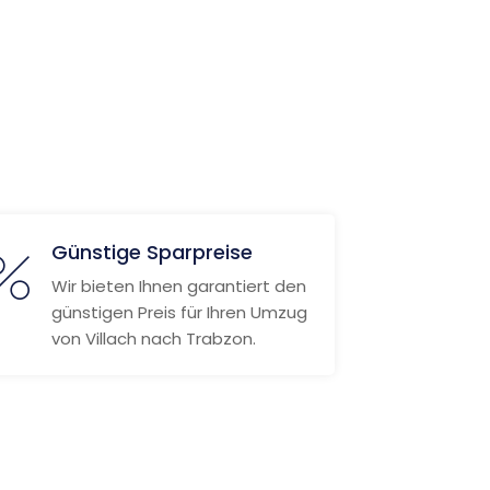
Günstige Sparpreise
Wir bieten Ihnen garantiert den
günstigen Preis für Ihren Umzug
von Villach nach Trabzon.