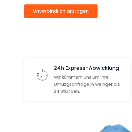
Unverbindlich anfragen
Weitere
24h Express-Abwicklung
Wir kümmern uns um Ihre
Umuzgsanfrage in weniger als
24 Stunden.