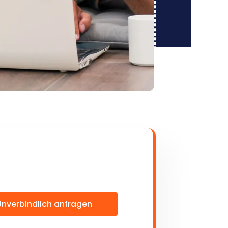
Unverbindlich anfragen