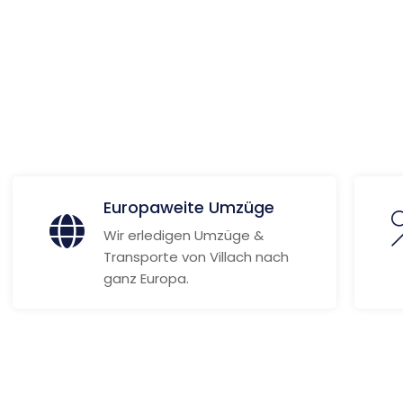
 Informationen
Europaweite Umzüge
Wir erledigen Umzüge &
Transporte von Villach nach
ganz Europa.