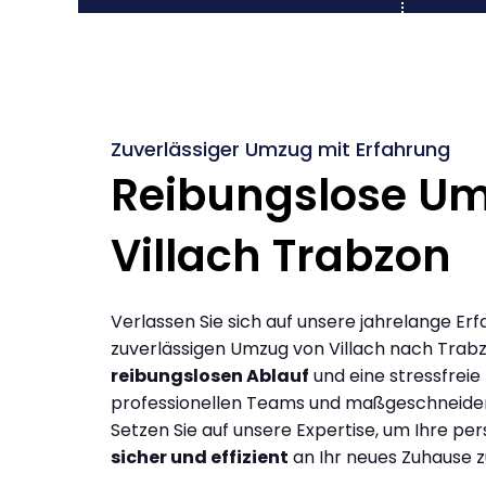
Zuverlässiger Umzug mit Erfahrung
Reibungslose U
Villach Trabzon
Verlassen Sie sich auf unsere jahrelange Erf
zuverlässigen Umzug von Villach nach Trab
reibungslosen Ablauf
und eine stressfreie
professionellen Teams und maßgeschneide
Setzen Sie auf unsere Expertise, um Ihre p
sicher und effizient
an Ihr neues Zuhause z