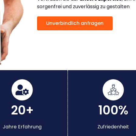
sorgenfrei und zuverlässig zu gestalten
Unverbindlich anfragen
20+
100%
Jahre Erfahrung
Zufriedenheit