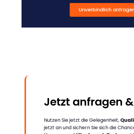
Unverbindlich anfrage
Jetzt anfragen &
Nutzen Sie jetzt die Gelegenheit,
Quali
jetzt an und sichern Sie sich die Chan