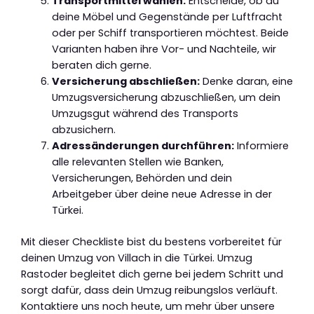
Transportmittel wählen:
Entscheide, ob du
deine Möbel und Gegenstände per Luftfracht
oder per Schiff transportieren möchtest. Beide
Varianten haben ihre Vor- und Nachteile, wir
beraten dich gerne.
Versicherung abschließen:
Denke daran, eine
Umzugsversicherung abzuschließen, um dein
Umzugsgut während des Transports
abzusichern.
Adressänderungen durchführen:
Informiere
alle relevanten Stellen wie Banken,
Versicherungen, Behörden und dein
Arbeitgeber über deine neue Adresse in der
Türkei.
Mit dieser Checkliste bist du bestens vorbereitet für
deinen Umzug von Villach in die Türkei. Umzug
Rastoder begleitet dich gerne bei jedem Schritt und
sorgt dafür, dass dein Umzug reibungslos verläuft.
Kontaktiere uns noch heute, um mehr über unsere