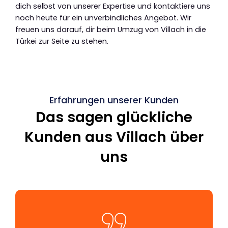
dich selbst von unserer Expertise und kontaktiere uns
noch heute für ein unverbindliches Angebot. Wir
freuen uns darauf, dir beim Umzug von Villach in die
Türkei zur Seite zu stehen.
Erfahrungen unserer Kunden
Das sagen glückliche
Kunden aus Villach über
uns