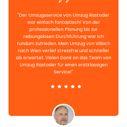
"Der Umzugsservice von Umzug Rastoder
war einfach fantastisch! Von der
professionellen Planung bis zur
reibungslosen Durchführung war ich
rundum zufrieden. Mein Umzug von Villach
nach Wien verlief stressfrei und schneller
als erwartet. Vielen Dank an das Team von
Umzug Rastoder für einen erstklassigen
Service!"