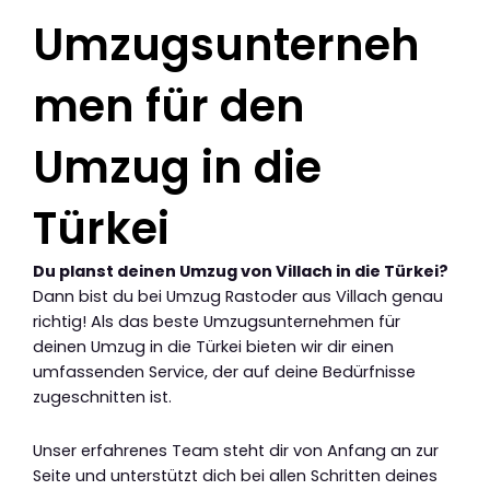
Umzugsunterneh
men für den
Umzug in die
Türkei
Du planst deinen Umzug von Villach in die Türkei?
Dann bist du bei Umzug Rastoder aus Villach genau
richtig! Als das beste Umzugsunternehmen für
deinen Umzug in die Türkei bieten wir dir einen
umfassenden Service, der auf deine Bedürfnisse
zugeschnitten ist.
Unser erfahrenes Team steht dir von Anfang an zur
Seite und unterstützt dich bei allen Schritten deines