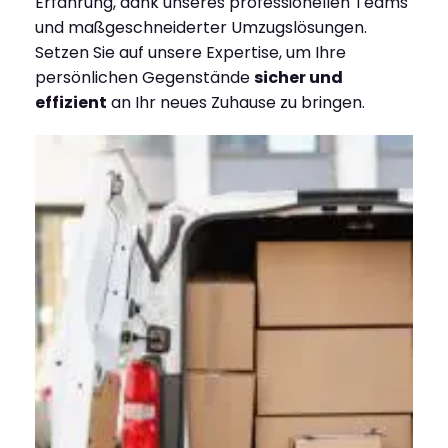
Erfahrung, dank unseres professionellen Teams
und maßgeschneiderter Umzugslösungen.
Setzen Sie auf unsere Expertise, um Ihre
persönlichen Gegenstände
sicher und
effizient
an Ihr neues Zuhause zu bringen.