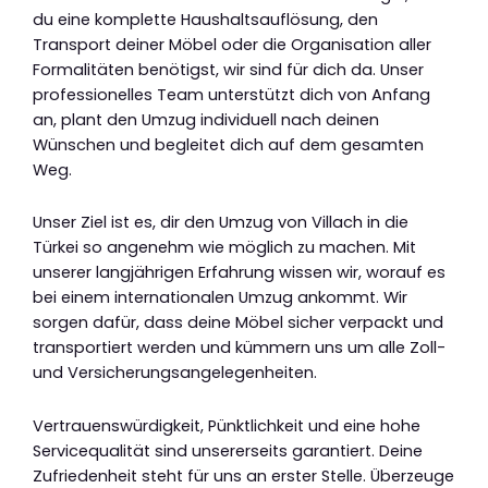
du eine komplette Haushaltsauflösung, den
Transport deiner Möbel oder die Organisation aller
Formalitäten benötigst, wir sind für dich da. Unser
professionelles Team unterstützt dich von Anfang
an, plant den Umzug individuell nach deinen
Wünschen und begleitet dich auf dem gesamten
Weg.
Unser Ziel ist es, dir den Umzug von Villach in die
Türkei so angenehm wie möglich zu machen. Mit
unserer langjährigen Erfahrung wissen wir, worauf es
bei einem internationalen Umzug ankommt. Wir
sorgen dafür, dass deine Möbel sicher verpackt und
transportiert werden und kümmern uns um alle Zoll-
und Versicherungsangelegenheiten.
Vertrauenswürdigkeit, Pünktlichkeit und eine hohe
Servicequalität sind unsererseits garantiert. Deine
Zufriedenheit steht für uns an erster Stelle. Überzeuge