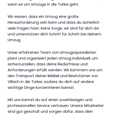
wenn es um Umzüge in die Türkei geht.
Wir wissen, dass ein Umzug eine große
Herausforderung sein kann und dass du sicherlich
viele Fragen hast. Keine Sorge, wir sind für dich da
und unterstützen dich Schritt für Schritt bei deinem
Umzug.
Unser erfahrenes Team von Umzugsspezialisten
plant und organisiert jeden Umzug individuell, um
sicherzustellen, dass deine Bedürfnisse und
Anforderungen erfüllt werden. Wir kümmern uns um
den Transport deiner
Möbel
und Besitztümer von
Villach in die Türkei, sodass du dich auf andere
wichtige Dinge konzentrieren kannst.
Mit uns kannst du auf einen zuverlässigen und
professionellen Service vertrauen. Unsere Mitarbeiter
sind gut geschult und sorgen dafür, dass dein