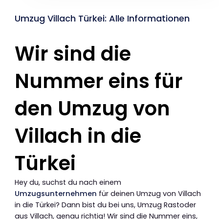
Umzug Villach Türkei: Alle Informationen
Wir sind die
Nummer eins für
den Umzug von
Villach in die
Türkei
Hey du, suchst du nach einem
Umzugsunternehmen
für deinen Umzug von Villach
in die Türkei? Dann bist du bei uns, Umzug Rastoder
aus Villach, genau richtig! Wir sind die Nummer eins,