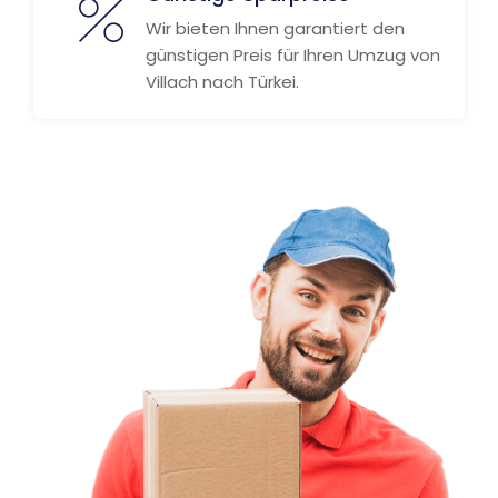
Wir bieten Ihnen garantiert den
günstigen Preis für Ihren Umzug von
Villach nach Türkei.