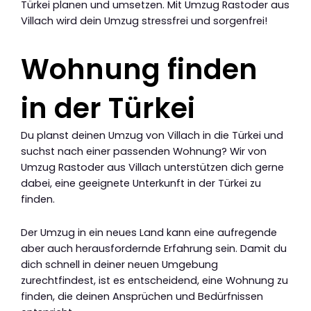
Türkei planen und umsetzen. Mit Umzug Rastoder aus
Villach wird dein Umzug stressfrei und sorgenfrei!
Wohnung finden
in der Türkei
Du planst deinen Umzug von Villach in die Türkei und
suchst nach einer passenden Wohnung? Wir von
Umzug Rastoder aus Villach unterstützen dich gerne
dabei, eine geeignete Unterkunft in der Türkei zu
finden.
Der Umzug in ein neues Land kann eine aufregende
aber auch herausfordernde Erfahrung sein. Damit du
dich schnell in deiner neuen Umgebung
zurechtfindest, ist es entscheidend, eine Wohnung zu
finden, die deinen Ansprüchen und Bedürfnissen