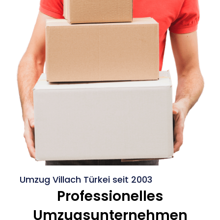
Umzug Villach Türkei seit 2003
Professionelles
Umzugsunternehmen