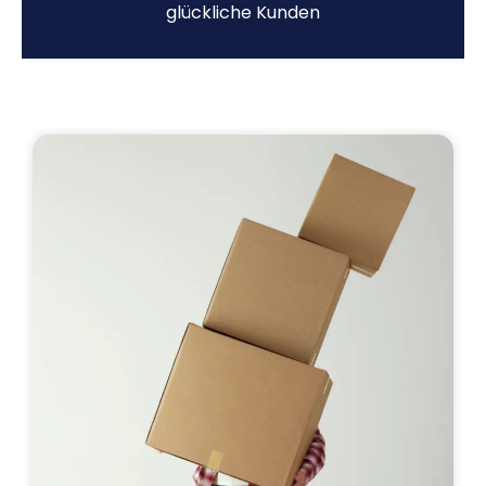
glückliche Kunden