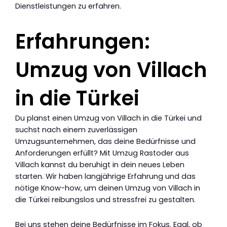
Dienstleistungen zu erfahren.
Erfahrungen:
Umzug von Villach
in die Türkei
Du planst einen Umzug von Villach in die Türkei und
suchst nach einem zuverlässigen
Umzugsunternehmen, das deine Bedürfnisse und
Anforderungen erfüllt? Mit Umzug Rastoder aus
Villach kannst du beruhigt in dein neues Leben
starten. Wir haben langjährige Erfahrung und das
nötige Know-how, um deinen Umzug von Villach in
die Türkei reibungslos und stressfrei zu gestalten.
Bei uns stehen deine Bedürfnisse im Fokus. Egal, ob