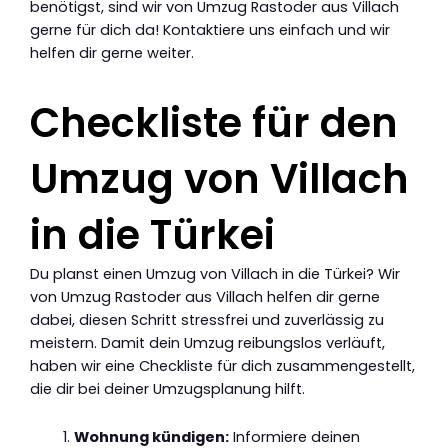
benötigst, sind wir von Umzug Rastoder aus Villach
gerne für dich da! Kontaktiere uns einfach und wir
helfen dir gerne weiter.
Checkliste für den
Umzug von Villach
in die Türkei
Du planst einen Umzug von Villach in die Türkei? Wir
von Umzug Rastoder aus Villach helfen dir gerne
dabei, diesen Schritt stressfrei und zuverlässig zu
meistern. Damit dein Umzug reibungslos verläuft,
haben wir eine Checkliste für dich zusammengestellt,
die dir bei deiner Umzugsplanung hilft.
Wohnung kündigen:
Informiere deinen