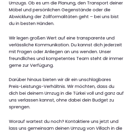
Umzugs. Ob es um die Planung, den Transport deiner
Möbel und persönlichen Gegenstände oder die
Abwicklung der Zollformalitäten geht – bei uns bist
du in besten Händen.
Wir legen großen Wert auf eine transparente und
verlässliche Kommunikation. Du kannst dich jederzeit
mit Fragen oder Anliegen an uns wenden. Unser
freundliches und kompetentes Team steht dir immer
gerne zur Verfügung.
Darüber hinaus bieten wir dir ein unschlagbares
Preis-Leistungs-Verhältnis. Wir möchten, dass du
dich bei deinem Umzug in die Türkei voll und ganz auf
uns verlassen kannst, ohne dabei dein Budget zu
sprengen.
Worauf wartest du noch? Kontaktiere uns jetzt und
lass uns gemeinsam deinen Umzug von Villach in die