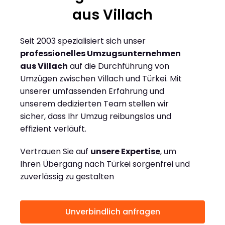
aus Villach
Seit 2003 spezialisiert sich unser
professionelles Umzugsunternehmen
aus Villach
auf die Durchführung von
Umzügen zwischen Villach und Türkei. Mit
unserer umfassenden Erfahrung und
unserem dedizierten Team stellen wir
sicher, dass Ihr Umzug reibungslos und
effizient verläuft.
Vertrauen Sie auf
unsere Expertise
, um
Ihren Übergang nach Türkei sorgenfrei und
zuverlässig zu gestalten
Unverbindlich anfragen