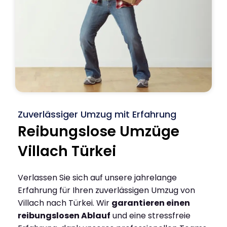
Zuverlässiger Umzug mit Erfahrung
Reibungslose Umzüge
Villach Türkei
Verlassen Sie sich auf unsere jahrelange
Erfahrung für Ihren zuverlässigen Umzug von
Villach nach Türkei. Wir
garantieren einen
reibungslosen Ablauf
und eine stressfreie