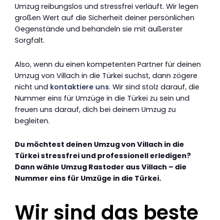
Umzug reibungslos und stressfrei verläuft. Wir legen
großen Wert auf die Sicherheit deiner persönlichen
Gegenstände und behandeln sie mit äußerster
Sorgfalt.
Also, wenn du einen kompetenten Partner für deinen
Umzug von Villach in die Türkei suchst, dann zögere
nicht und
kontaktiere uns
. Wir sind stolz darauf, die
Nummer eins für Umzüge in die Türkei zu sein und
freuen uns darauf, dich bei deinem Umzug zu
begleiten.
Du möchtest deinen Umzug von Villach in die
Türkei stressfrei und professionell erledigen?
Dann wähle Umzug Rastoder aus Villach – die
Nummer eins für Umzüge in die Türkei.
Wir sind das beste