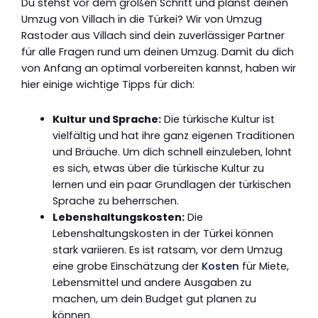
Du stehst vor dem großen Schritt und planst deinen
Umzug von Villach in die Türkei? Wir von Umzug
Rastoder aus Villach sind dein zuverlässiger Partner
für alle Fragen rund um deinen Umzug. Damit du dich
von Anfang an optimal vorbereiten kannst, haben wir
hier einige wichtige Tipps für dich:
Kultur und Sprache:
Die türkische Kultur ist
vielfältig und hat ihre ganz eigenen Traditionen
und Bräuche. Um dich schnell einzuleben, lohnt
es sich, etwas über die türkische Kultur zu
lernen und ein paar Grundlagen der türkischen
Sprache zu beherrschen.
Lebenshaltungskosten:
Die
Lebenshaltungskosten in der Türkei können
stark variieren. Es ist ratsam, vor dem Umzug
eine grobe Einschätzung der
Kosten
für Miete,
Lebensmittel und andere Ausgaben zu
machen, um dein Budget gut planen zu
können.