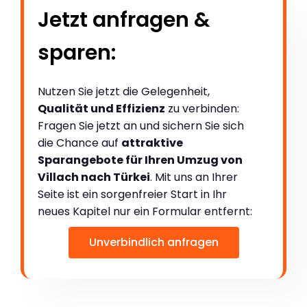
Jetzt anfragen &
sparen:
Nutzen Sie jetzt die Gelegenheit,
Qualität und Effizienz
zu verbinden:
Fragen Sie jetzt an und sichern Sie sich
die Chance auf
attraktive
Sparangebote für Ihren Umzug von
Villach nach Türkei
. Mit uns an Ihrer
Seite ist ein sorgenfreier Start in Ihr
neues Kapitel nur ein Formular entfernt:
Unverbindlich anfragen