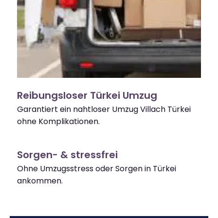
Reibungsloser Türkei Umzug
Garantiert ein nahtloser Umzug Villach Türkei
ohne Komplikationen.
Sorgen- & stressfrei
Ohne Umzugsstress oder Sorgen in Türkei
ankommen.