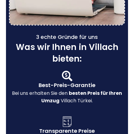
3 echte Gründe für uns
Was wir Ihnen in Villach
bieten:
Best-Preis-Garantie
Bei uns erhalten Sie den
besten Preis für Ihren
Umzug
Villach Türkei.
Transparente Preise