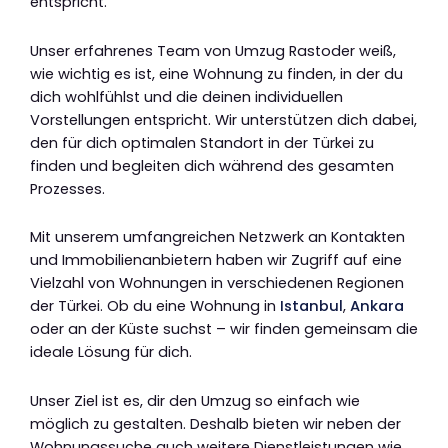
entspricht.
Unser erfahrenes Team von Umzug Rastoder weiß,
wie wichtig es ist, eine Wohnung zu finden, in der du
dich wohlfühlst und die deinen individuellen
Vorstellungen entspricht. Wir unterstützen dich dabei,
den für dich optimalen Standort in der Türkei zu
finden und begleiten dich während des gesamten
Prozesses.
Mit unserem umfangreichen Netzwerk an Kontakten
und Immobilienanbietern haben wir Zugriff auf eine
Vielzahl von Wohnungen in verschiedenen Regionen
der Türkei. Ob du eine Wohnung in
Istanbul
,
Ankara
oder an der Küste suchst – wir finden gemeinsam die
ideale Lösung für dich.
Unser Ziel ist es, dir den Umzug so einfach wie
möglich zu gestalten. Deshalb bieten wir neben der
Wohnungssuche auch weitere Dienstleistungen wie