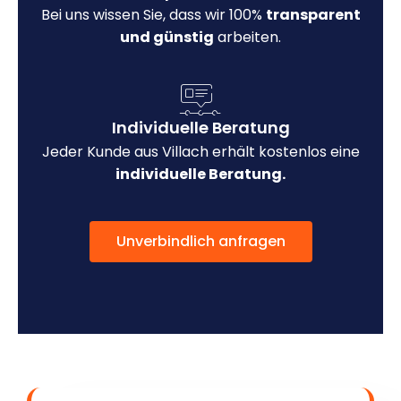
Bei uns wissen Sie, dass wir 100%
transparent
und günstig
arbeiten.
Individuelle Beratung
Jeder Kunde aus Villach erhält kostenlos eine
individuelle Beratung.
Unverbindlich anfragen