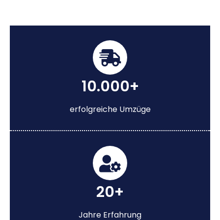
10.000+
erfolgreiche Umzüge
20+
Jahre Erfahrung