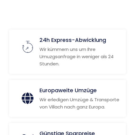
24h Express-Abwicklung
Wir kümmern uns um Ihre
Umuzgsanfrage in weniger als 24
Stunden.
Europaweite Umzüge
Wir erledigen Umzüge & Transporte
von Villach nach ganz Europa.
Günstige Sparpreise