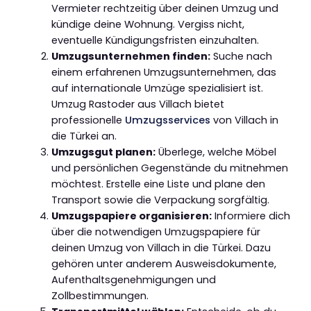
Vermieter rechtzeitig über deinen Umzug und
kündige deine Wohnung. Vergiss nicht,
eventuelle Kündigungsfristen einzuhalten.
Umzugsunternehmen finden:
Suche nach
einem erfahrenen Umzugsunternehmen, das
auf internationale Umzüge spezialisiert ist.
Umzug Rastoder aus Villach bietet
professionelle
Umzugsservices
von Villach in
die Türkei an.
Umzugsgut planen:
Überlege, welche Möbel
und persönlichen Gegenstände du mitnehmen
möchtest. Erstelle eine Liste und plane den
Transport sowie die Verpackung sorgfältig.
Umzugspapiere organisieren:
Informiere dich
über die notwendigen Umzugspapiere für
deinen Umzug von Villach in die Türkei. Dazu
gehören unter anderem Ausweisdokumente,
Aufenthaltsgenehmigungen und
Zollbestimmungen.