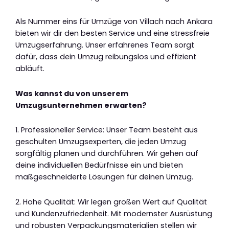
Als Nummer eins für Umzüge von Villach nach Ankara
bieten wir dir den besten Service und eine stressfreie
Umzugserfahrung. Unser erfahrenes Team sorgt
dafür, dass dein Umzug reibungslos und effizient
abläuft.
Was kannst du von unserem
Umzugsunternehmen erwarten?
1. Professioneller Service: Unser Team besteht aus
geschulten Umzugsexperten, die jeden Umzug
sorgfältig planen und durchführen. Wir gehen auf
deine individuellen Bedürfnisse ein und bieten
maßgeschneiderte Lösungen für deinen Umzug.
2. Hohe Qualität: Wir legen großen Wert auf Qualität
und Kundenzufriedenheit. Mit modernster Ausrüstung
und robusten Verpackungsmaterialien stellen wir