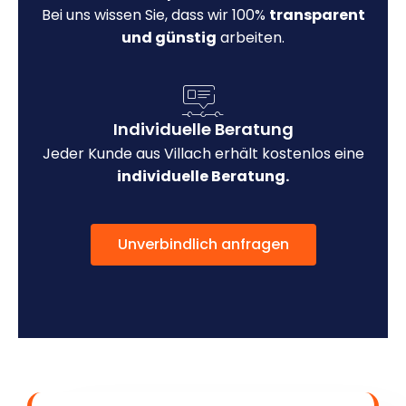
Bei uns wissen Sie, dass wir 100%
transparent
und günstig
arbeiten.
Individuelle Beratung
Jeder Kunde aus Villach erhält kostenlos eine
individuelle Beratung.
Unverbindlich anfragen