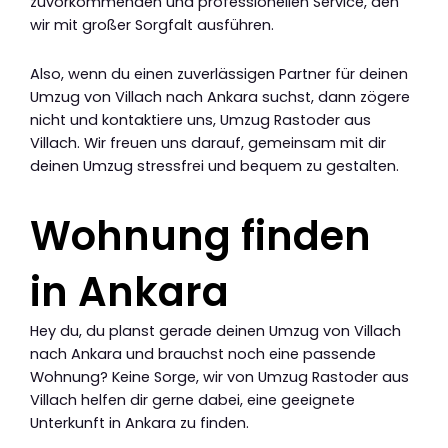
zuvorkommenden und professionellen Service, den
wir mit großer Sorgfalt ausführen.
Also, wenn du einen zuverlässigen Partner für deinen
Umzug von Villach nach Ankara suchst, dann zögere
nicht und kontaktiere uns, Umzug Rastoder aus
Villach. Wir freuen uns darauf, gemeinsam mit dir
deinen Umzug stressfrei und bequem zu gestalten.
Wohnung finden
in Ankara
Hey du, du planst gerade deinen Umzug von Villach
nach Ankara und brauchst noch eine passende
Wohnung? Keine Sorge, wir von Umzug Rastoder aus
Villach helfen dir gerne dabei, eine geeignete
Unterkunft in Ankara zu finden.