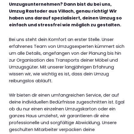
Umzugsunternehmen? Dann bist du bei uns,
Umzug Rastoder aus Villach, genau richtig! Wir
haben uns darauf spezialisiert, deinen Umzug so
einfach und stressfrei wie möglich zu gestalten.
Bei uns steht dein Komfort an erster Stelle. Unser
erfahrenes Team von Umzugsexperten kümmert sich
um alle Details, angefangen von der Planung bis hin
zur Organisation des Transports deiner Möbel und
Umzugsgüter. Mit unserer langjährigen Erfahrung
wissen wir, wie wichtig es ist, dass dein Umzug
reibungslos abläuft.
Wir bieten dir einen umfangreichen Service, der auf
deine individuellen Bedürfnisse zugeschnitten ist. Egal
ob du nur einen einzelnen Umzugskarton oder ein
ganzes Haus umziehst, wir garantieren dir eine
professionelle und sorgfältige Abwicklung. Unsere
geschulten Mitarbeiter verpacken deine