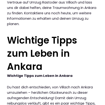
Vertraue auf Umzug Rastoder aus Villach und lass
uns dir dabei helfen, deine Traumwohnung in Ankara
zu finden. Kontaktiere uns noch heute, um weitere
Informationen zu erhalten und deinen Umzug zu
planen.
Wichtige Tipps
zum Leben in
Ankara
Wichtige Tipps zum Leben in Ankara
Du hast dich entschieden, von Villach nach Ankara
umzuziehen – herzlichen Glückwunsch zu dieser
aufregenden Entscheidung! Damit dein Umzug
reibungslos verläuft, gibt es ein paar wichtige Tipps,