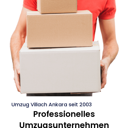
Umzug Villach Ankara seit 2003
Professionelles
Umzugsunternehmen