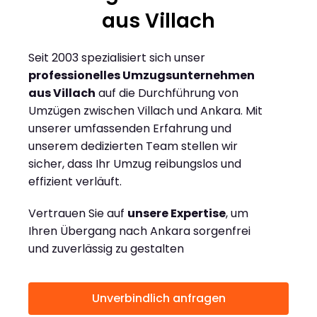
aus Villach
Seit 2003 spezialisiert sich unser
professionelles Umzugsunternehmen
aus Villach
auf die Durchführung von
Umzügen zwischen Villach und Ankara. Mit
unserer umfassenden Erfahrung und
unserem dedizierten Team stellen wir
sicher, dass Ihr Umzug reibungslos und
effizient verläuft.
Vertrauen Sie auf
unsere Expertise
, um
Ihren Übergang nach Ankara sorgenfrei
und zuverlässig zu gestalten
Unverbindlich anfragen