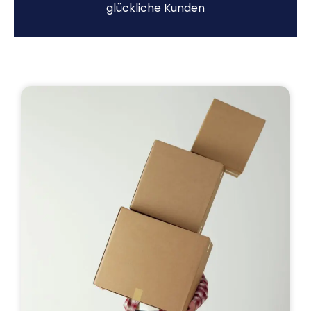
glückliche Kunden