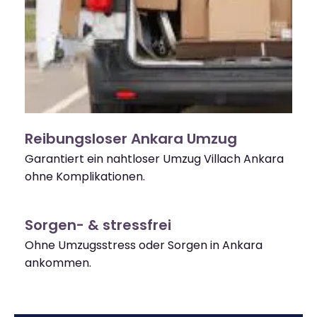
Reibungsloser Ankara Umzug
Garantiert ein nahtloser Umzug Villach Ankara
ohne Komplikationen.
Sorgen- & stressfrei
Ohne Umzugsstress oder Sorgen in Ankara
ankommen.