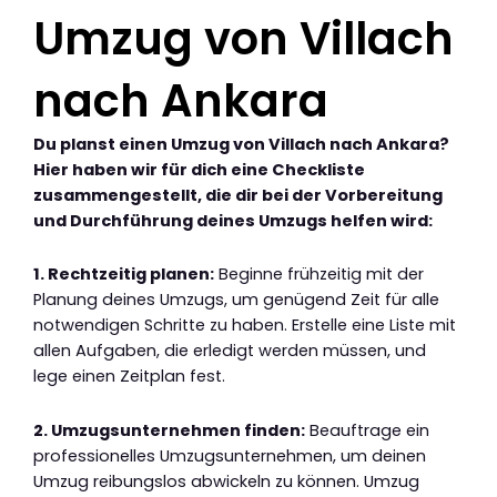
Umzug von Villach
nach Ankara
Du planst einen Umzug von Villach nach Ankara?
Hier haben wir für dich eine Checkliste
zusammengestellt, die dir bei der Vorbereitung
und Durchführung deines Umzugs helfen wird:
1. Rechtzeitig planen:
Beginne frühzeitig mit der
Planung deines Umzugs, um genügend Zeit für alle
notwendigen Schritte zu haben. Erstelle eine Liste mit
allen Aufgaben, die erledigt werden müssen, und
lege einen Zeitplan fest.
2. Umzugsunternehmen finden:
Beauftrage ein
professionelles Umzugsunternehmen, um deinen
Umzug reibungslos abwickeln zu können. Umzug