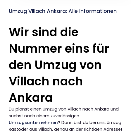
Umzug Villach Ankara: Alle Informationen
Wir sind die
Nummer eins für
den Umzug von
Villach nach
Ankara
Du planst einen Umzug von Villach nach Ankara und
suchst nach einem zuverlässigen
Umzugsunternehmen
? Dann bist du bei uns, Umzug
Rastoder aus Villach, genau an der richtigen Adresse!