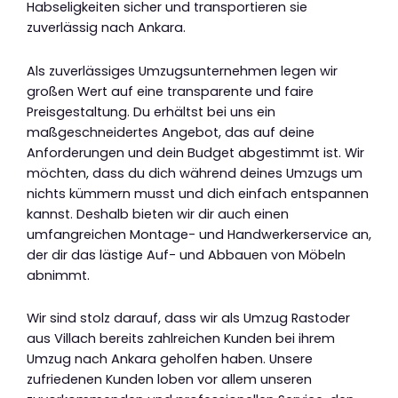
Habseligkeiten sicher und transportieren sie
zuverlässig nach Ankara.
Als zuverlässiges Umzugsunternehmen legen wir
großen Wert auf eine transparente und faire
Preisgestaltung. Du erhältst bei uns ein
maßgeschneidertes Angebot, das auf deine
Anforderungen und dein Budget abgestimmt ist. Wir
möchten, dass du dich während deines Umzugs um
nichts kümmern musst und dich einfach entspannen
kannst. Deshalb bieten wir dir auch einen
umfangreichen Montage- und Handwerkerservice an,
der dir das lästige Auf- und Abbauen von Möbeln
abnimmt.
Wir sind stolz darauf, dass wir als Umzug Rastoder
aus Villach bereits zahlreichen Kunden bei ihrem
Umzug nach Ankara geholfen haben. Unsere
zufriedenen Kunden loben vor allem unseren