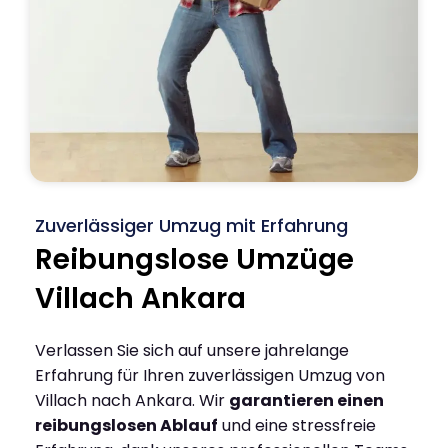
Zuverlässiger Umzug mit Erfahrung
Reibungslose Umzüge
Villach Ankara
Verlassen Sie sich auf unsere jahrelange
Erfahrung für Ihren zuverlässigen Umzug von
Villach nach Ankara. Wir
garantieren einen
reibungslosen Ablauf
und eine stressfreie