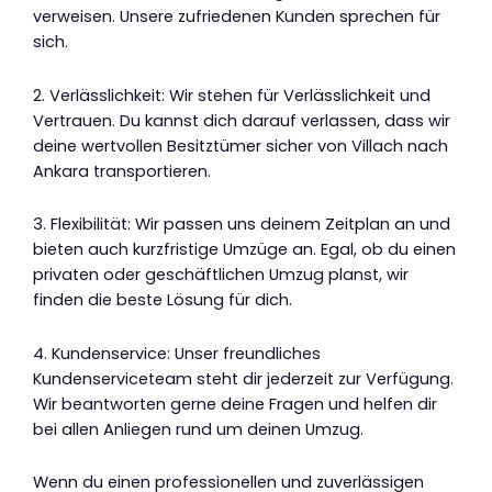
verweisen. Unsere zufriedenen Kunden sprechen für
sich.
2. Verlässlichkeit: Wir stehen für Verlässlichkeit und
Vertrauen. Du kannst dich darauf verlassen, dass wir
deine wertvollen Besitztümer sicher von Villach nach
Ankara transportieren.
3. Flexibilität: Wir passen uns deinem Zeitplan an und
bieten auch kurzfristige Umzüge an. Egal, ob du einen
privaten oder geschäftlichen Umzug planst, wir
finden die beste Lösung für dich.
4. Kundenservice: Unser freundliches
Kundenserviceteam steht dir jederzeit zur Verfügung.
Wir beantworten gerne deine Fragen und helfen dir
bei allen Anliegen rund um deinen Umzug.
Wenn du einen professionellen und zuverlässigen