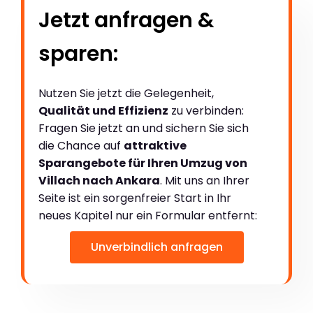
Jetzt anfragen &
sparen:
Nutzen Sie jetzt die Gelegenheit,
Qualität und Effizienz
zu verbinden:
Fragen Sie jetzt an und sichern Sie sich
die Chance auf
attraktive
Sparangebote für Ihren Umzug von
Villach nach Ankara
. Mit uns an Ihrer
Seite ist ein sorgenfreier Start in Ihr
neues Kapitel nur ein Formular entfernt:
Unverbindlich anfragen