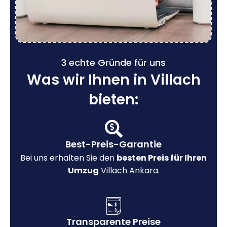
3 echte Gründe für uns
Was wir Ihnen in Villach
bieten:
Best-Preis-Garantie
Bei uns erhalten Sie den
besten Preis für Ihren
Umzug
Villach Ankara.
Transparente Preise