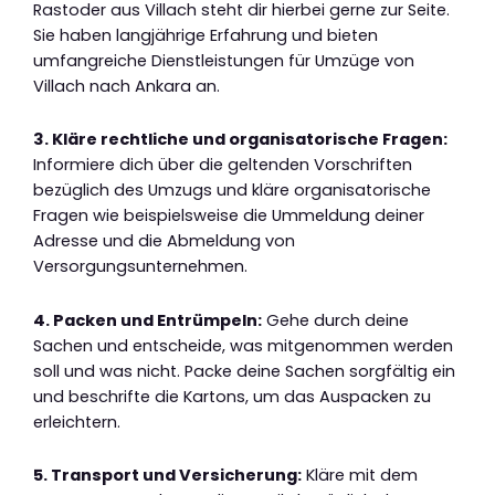
Rastoder aus Villach steht dir hierbei gerne zur Seite.
Sie haben langjährige Erfahrung und bieten
umfangreiche Dienstleistungen für Umzüge von
Villach nach Ankara an.
3. Kläre rechtliche und organisatorische Fragen:
Informiere dich über die geltenden Vorschriften
bezüglich des Umzugs und kläre organisatorische
Fragen wie beispielsweise die Ummeldung deiner
Adresse und die Abmeldung von
Versorgungsunternehmen.
4. Packen und Entrümpeln:
Gehe durch deine
Sachen und entscheide, was mitgenommen werden
soll und was nicht. Packe deine Sachen sorgfältig ein
und beschrifte die Kartons, um das Auspacken zu
erleichtern.
5. Transport und Versicherung:
Kläre mit dem