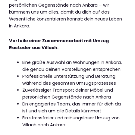
persönlichen Gegenstände nach Ankara – wir
kümmern uns um alles, damit du dich auf das
Wesentliche konzentrieren kannst: dein neues Leben
in Ankara.
Vorteile einer Zusammenarbeit mit Umzug
Rastoder aus Villach:
Eine große Auswahl an Wohnungen in Ankara,
die genau deinen Vorstellungen entsprechen
Professionelle Unterstützung und Beratung
während des gesamten Umzugsprozesses
Zuverlässiger Transport deiner Möbel und
persönlichen Gegenstände nach Ankara
Ein engagiertes Team, das immer für dich da
ist und sich um alle Details kümmert
Ein stressfreier und reibungsloser Umzug von
Villach nach Ankara