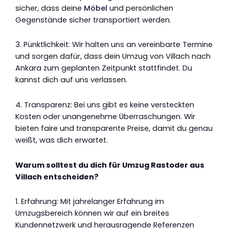
sicher, dass deine
Möbel
und persönlichen
Gegenstände sicher transportiert werden.
3. Pünktlichkeit: Wir halten uns an vereinbarte Termine
und sorgen dafür, dass dein Umzug von Villach nach
Ankara zum geplanten Zeitpunkt stattfindet. Du
kannst dich auf uns verlassen.
4. Transparenz: Bei uns gibt es keine versteckten
Kosten oder unangenehme Überraschungen. Wir
bieten faire und transparente Preise, damit du genau
weißt, was dich erwartet.
Warum solltest du dich für Umzug Rastoder aus
Villach entscheiden?
1. Erfahrung: Mit jahrelanger Erfahrung im
Umzugsbereich können wir auf ein breites
Kundennetzwerk und herausragende Referenzen