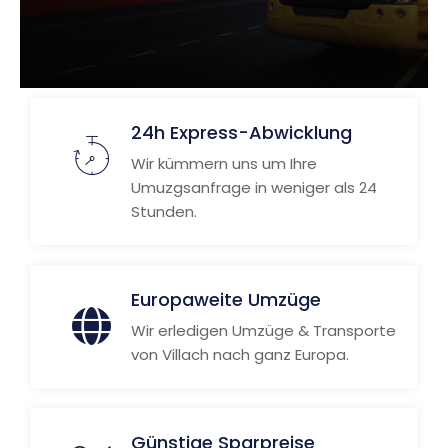
24h Express-Abwicklung
Wir kümmern uns um Ihre
Umuzgsanfrage in weniger als 24
Stunden.
Europaweite Umzüge
Wir erledigen Umzüge & Transporte
von Villach nach ganz Europa.
Günstige Sparpreise