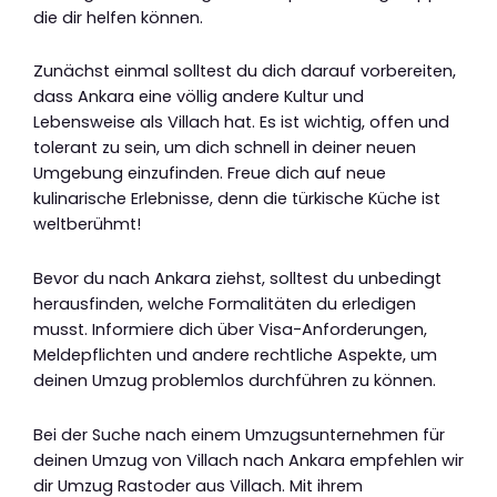
die dir helfen können.
Zunächst einmal solltest du dich darauf vorbereiten,
dass Ankara eine völlig andere Kultur und
Lebensweise als Villach hat. Es ist wichtig, offen und
tolerant zu sein, um dich schnell in deiner neuen
Umgebung einzufinden. Freue dich auf neue
kulinarische Erlebnisse, denn die türkische Küche ist
weltberühmt!
Bevor du nach Ankara ziehst, solltest du unbedingt
herausfinden, welche Formalitäten du erledigen
musst. Informiere dich über Visa-Anforderungen,
Meldepflichten und andere rechtliche Aspekte, um
deinen Umzug problemlos durchführen zu können.
Bei der Suche nach einem Umzugsunternehmen für
deinen Umzug von Villach nach Ankara empfehlen wir
dir Umzug Rastoder aus Villach. Mit ihrem