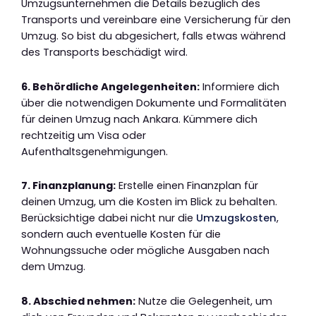
Umzugsunternehmen die Details bezüglich des
Transports und vereinbare eine Versicherung für den
Umzug. So bist du abgesichert, falls etwas während
des Transports beschädigt wird.
6. Behördliche Angelegenheiten:
Informiere dich
über die notwendigen Dokumente und Formalitäten
für deinen Umzug nach Ankara. Kümmere dich
rechtzeitig um Visa oder
Aufenthaltsgenehmigungen.
7. Finanzplanung:
Erstelle einen Finanzplan für
deinen Umzug, um die Kosten im Blick zu behalten.
Berücksichtige dabei nicht nur die
Umzugskosten
,
sondern auch eventuelle Kosten für die
Wohnungssuche oder mögliche Ausgaben nach
dem Umzug.
8. Abschied nehmen:
Nutze die Gelegenheit, um