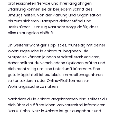
professionellen Service und ihrer langjährigen
Erfahrung können sie dir bei jedem Schritt des
Umzugs helfen. Von der Planung und Organisation
bis zum sicheren Transport deiner Möbel und
Besitztümer – Umzug Rastoder sorgt dafür, dass
alles reibungslos abläuft.
Ein weiterer wichtiger Tipp ist es, frühzeitig mit deiner
Wohnungssuche in Ankara zu beginnen. Die
Mietpreise können je nach Stadtteil stark variieren,
daher solltest du verschiedene Optionen prüfen und
dich rechtzeitig um eine Unterkunft kümmern. Eine
gute Möglichkeit ist es, lokale Immobilienagenturen
zu kontaktieren oder Online-Plattformen zur
Wohnungssuche zu nutzen.
Nachdem du in Ankara angekommen bist, solltest du
dich über die öffentlichen Verkehrsmittel informieren.
Das U-Bahn-Netz in Ankara ist gut ausgebaut und