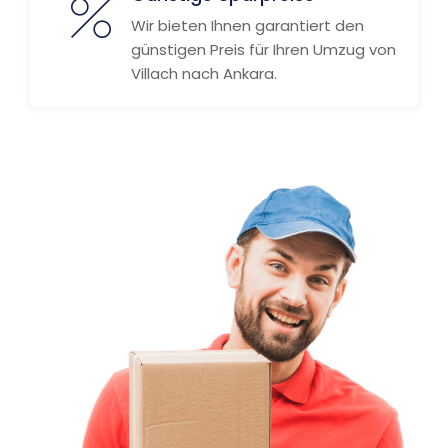
Wir bieten Ihnen garantiert den
günstigen Preis für Ihren Umzug von
Villach nach Ankara.