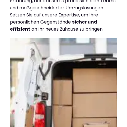
Erfahrung, dank unseres professionellen Teams
und maßgeschneiderter Umzugslösungen.
Setzen Sie auf unsere Expertise, um Ihre
persönlichen Gegenstände
sicher und
effizient
an Ihr neues Zuhause zu bringen.