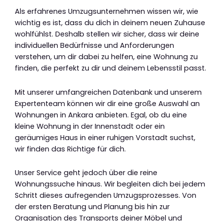
Als erfahrenes Umzugsunternehmen wissen wir, wie
wichtig es ist, dass du dich in deinem neuen Zuhause
wohlfühlst. Deshalb stellen wir sicher, dass wir deine
individuellen Bedürfnisse und Anforderungen
verstehen, um dir dabei zu helfen, eine Wohnung zu
finden, die perfekt zu dir und deinem Lebensstil passt.
Mit unserer umfangreichen Datenbank und unserem
Expertenteam können wir dir eine große Auswahl an
Wohnungen in Ankara anbieten. Egal, ob du eine
kleine Wohnung in der Innenstadt oder ein
geräumiges Haus in einer ruhigen Vorstadt suchst,
wir finden das Richtige für dich.
Unser Service geht jedoch über die reine
Wohnungssuche hinaus. Wir begleiten dich bei jedem
Schritt dieses aufregenden Umzugsprozesses. Von
der ersten Beratung und Planung bis hin zur
Organisation des Transports deiner Möbel und