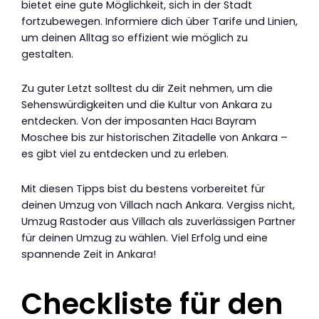
bietet eine gute Möglichkeit, sich in der Stadt
fortzubewegen. Informiere dich über Tarife und Linien,
um deinen Alltag so effizient wie möglich zu
gestalten.
Zu guter Letzt solltest du dir Zeit nehmen, um die
Sehenswürdigkeiten und die Kultur von Ankara zu
entdecken. Von der imposanten Hacı Bayram
Moschee bis zur historischen Zitadelle von Ankara –
es gibt viel zu entdecken und zu erleben.
Mit diesen Tipps bist du bestens vorbereitet für
deinen Umzug von Villach nach Ankara. Vergiss nicht,
Umzug Rastoder aus Villach als zuverlässigen Partner
für deinen Umzug zu wählen. Viel Erfolg und eine
spannende Zeit in Ankara!
Checkliste für den