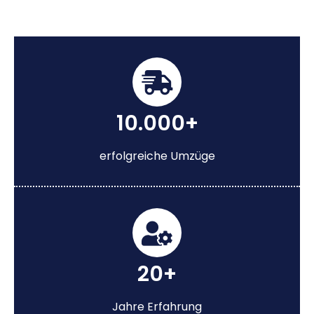
10.000+
erfolgreiche Umzüge
20+
Jahre Erfahrung