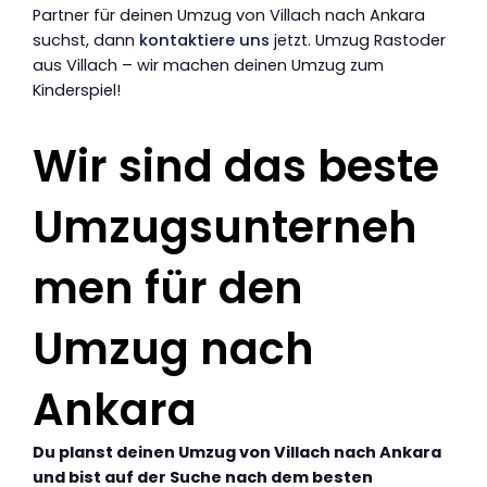
Partner für deinen Umzug von Villach nach Ankara
suchst, dann
kontaktiere uns
jetzt. Umzug Rastoder
aus Villach – wir machen deinen Umzug zum
Kinderspiel!
Wir sind das beste
Umzugsunterneh
men für den
Umzug nach
Ankara
Du planst deinen Umzug von Villach nach Ankara
und bist auf der Suche nach dem besten