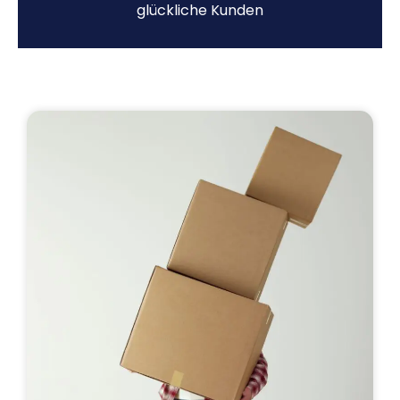
glückliche Kunden