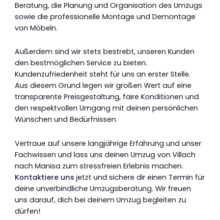
Beratung, die Planung und Organisation des Umzugs
sowie die professionelle Montage und Demontage
von Möbeln.
Außerdem sind wir stets bestrebt, unseren Kunden
den bestmöglichen Service zu bieten.
Kundenzufriedenheit steht für uns an erster Stelle.
Aus diesem Grund legen wir großen Wert auf eine
transparente Preisgestaltung, faire Konditionen und
den respektvollen Umgang mit deinen persönlichen
Wünschen und Bedürfnissen.
Vertraue auf unsere langjährige Erfahrung und unser
Fachwissen und lass uns deinen Umzug von Villach
nach Manisa zum stressfreien Erlebnis machen.
Kontaktiere uns
jetzt und sichere dir einen Termin für
deine unverbindliche Umzugsberatung. Wir freuen
uns darauf, dich bei deinem Umzug begleiten zu
dürfen!