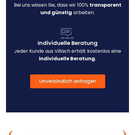
Bei uns wissen Sie, dass wir 100%
transparent
und günstig
arbeiten.
Individuelle Beratung
Jeder Kunde aus Villach erhält kostenlos eine
individuelle Beratung.
Unverbindlich anfragen