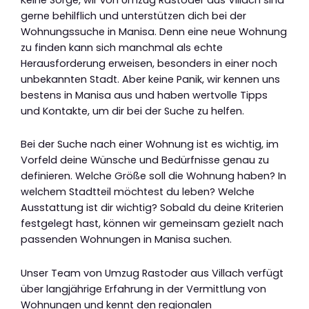
gerne behilflich und unterstützen dich bei der
Wohnungssuche in Manisa. Denn eine neue Wohnung
zu finden kann sich manchmal als echte
Herausforderung erweisen, besonders in einer noch
unbekannten Stadt. Aber keine Panik, wir kennen uns
bestens in Manisa aus und haben wertvolle Tipps
und Kontakte, um dir bei der Suche zu helfen.
Bei der Suche nach einer Wohnung ist es wichtig, im
Vorfeld deine Wünsche und Bedürfnisse genau zu
definieren. Welche Größe soll die Wohnung haben? In
welchem Stadtteil möchtest du leben? Welche
Ausstattung ist dir wichtig? Sobald du deine Kriterien
festgelegt hast, können wir gemeinsam gezielt nach
passenden Wohnungen in Manisa suchen.
Unser Team von Umzug Rastoder aus Villach verfügt
über langjährige Erfahrung in der Vermittlung von
Wohnungen und kennt den regionalen