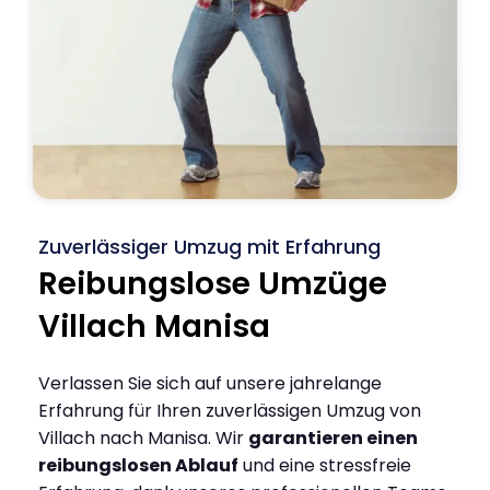
Zuverlässiger Umzug mit Erfahrung
Reibungslose Umzüge
Villach Manisa
Verlassen Sie sich auf unsere jahrelange
Erfahrung für Ihren zuverlässigen Umzug von
Villach nach Manisa. Wir
garantieren einen
reibungslosen Ablauf
und eine stressfreie