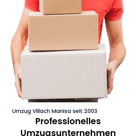
Umzug Villach Manisa seit 2003
Professionelles
Umzugsunternehmen