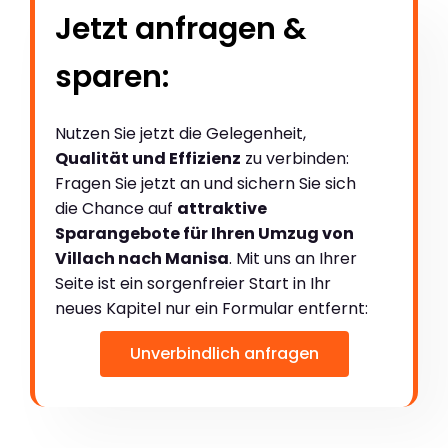
Jetzt anfragen &
sparen:
Nutzen Sie jetzt die Gelegenheit,
Qualität und Effizienz
zu verbinden:
Fragen Sie jetzt an und sichern Sie sich
die Chance auf
attraktive
Sparangebote für Ihren Umzug von
Villach nach Manisa
. Mit uns an Ihrer
Seite ist ein sorgenfreier Start in Ihr
neues Kapitel nur ein Formular entfernt:
Unverbindlich anfragen