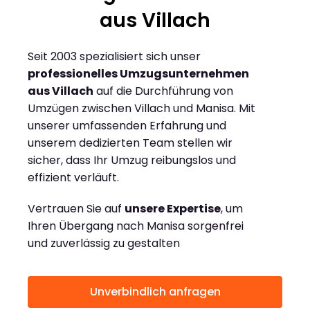
aus Villach
Seit 2003 spezialisiert sich unser
professionelles Umzugsunternehmen
aus Villach
auf die Durchführung von
Umzügen zwischen Villach und Manisa. Mit
unserer umfassenden Erfahrung und
unserem dedizierten Team stellen wir
sicher, dass Ihr Umzug reibungslos und
effizient verläuft.
Vertrauen Sie auf
unsere Expertise
, um
Ihren Übergang nach Manisa sorgenfrei
und zuverlässig zu gestalten
Unverbindlich anfragen