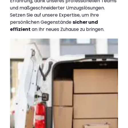
Erfahrung, dank unseres professionellen Teams
und maßgeschneiderter Umzugslösungen.
Setzen Sie auf unsere Expertise, um Ihre
persönlichen Gegenstände
sicher und
effizient
an Ihr neues Zuhause zu bringen.