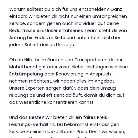
Warum solltest du dich für uns entscheiden? Ganz
einfach: Wir bieten dir nicht nur einen umfangreichen
Service, sondern gehen auch individuell auf deine
Bedürfnisse ein. Unser erfahrenes Team steht dir von
Anfang bis Ende zur Seite und unterstützt dich bei
jedem Schritt deines Umzugs.
Ob du Hilfe beim Packen und Transportieren deiner
Möbel benötigst oder zusätzliche Leistungen wie eine
Entrümpelung
oder Renovierung in Anspruch
nehmen möchtest, wir haben alles im Angebot.
Unsere Experten sorgen dafür, dass dein Umzug
reibungslos und effizient abläuft, damit du dich auf
das Wesentliche konzentrieren kannst.
Und das Beste? Wir bieten dir ein faires Preis-
Leistungs-Verhältnis. Du bekommst erstklassigen
Service zu einem bezahlbaren Preis. Denn wir wissen,