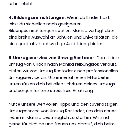
sehr beliebt.
4. Bildungseinrichtungen:
Wenn du Kinder hast,
wirst du sicherlich nach geeigneten
Bildungseinrichtungen suchen. Manisa verfügt über
eine breite Auswahl an Schulen und Universitäten, die
eine qualitativ hochwertige Ausbildung bieten.
5. Umzugsservice von Umzug Rastoder:
Damit dein
Umzug von Villach nach Manisa reibungslos verläuft,
bieten wir von Umzug Rastoder einen professionellen
Umzugsservice an. Unsere erfahrenen Mitarbeiter
unterstützen dich bei allen Schritten deines Umzugs
und sorgen für eine stressfreie Erfahrung.
Nutze unsere wertvollen Tipps und den zuverlässigen
Umzugsservice von Umzug Rastoder, um dein neues
Leben in Manisa bestmöglich zu starten. Wir sind
gerne für dich da und freuen uns darauf, dich beim