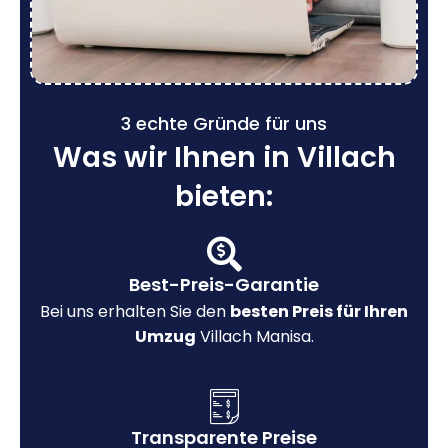
3 echte Gründe für uns
Was wir Ihnen in Villach
bieten:
Best-Preis-Garantie
Bei uns erhalten Sie den
besten Preis für Ihren
Umzug
Villach Manisa.
Transparente Preise