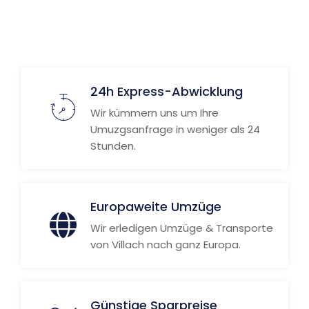
24h Express-Abwicklung
Wir kümmern uns um Ihre
Umuzgsanfrage in weniger als 24
Stunden.
Europaweite Umzüge
Wir erledigen Umzüge & Transporte
von Villach nach ganz Europa.
Günstige Sparpreise