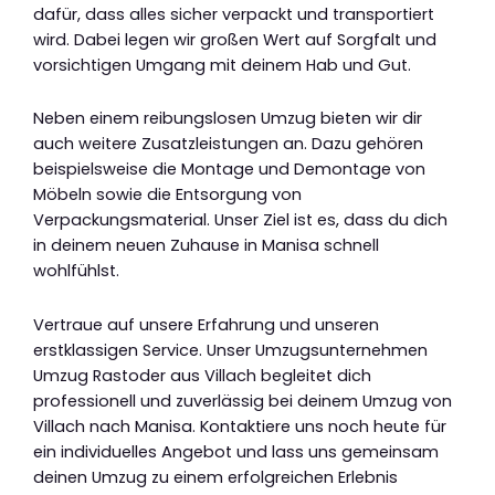
dafür, dass alles sicher verpackt und transportiert
wird. Dabei legen wir großen Wert auf Sorgfalt und
vorsichtigen Umgang mit deinem Hab und Gut.
Neben einem reibungslosen Umzug bieten wir dir
auch weitere Zusatzleistungen an. Dazu gehören
beispielsweise die Montage und Demontage von
Möbeln sowie die Entsorgung von
Verpackungsmaterial. Unser Ziel ist es, dass du dich
in deinem neuen Zuhause in Manisa schnell
wohlfühlst.
Vertraue auf unsere Erfahrung und unseren
erstklassigen Service. Unser Umzugsunternehmen
Umzug Rastoder aus Villach begleitet dich
professionell und zuverlässig bei deinem Umzug von
Villach nach Manisa. Kontaktiere uns noch heute für
ein individuelles Angebot und lass uns gemeinsam
deinen Umzug zu einem erfolgreichen Erlebnis