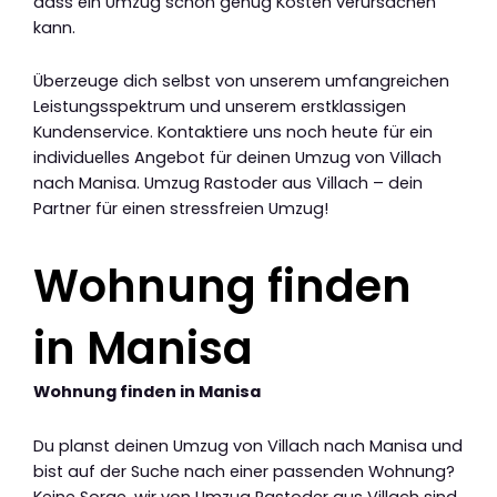
dass ein Umzug schon genug Kosten verursachen
kann.
Überzeuge dich selbst von unserem umfangreichen
Leistungsspektrum und unserem erstklassigen
Kundenservice. Kontaktiere uns noch heute für ein
individuelles Angebot für deinen Umzug von Villach
nach Manisa. Umzug Rastoder aus Villach – dein
Partner für einen stressfreien Umzug!
Wohnung finden
in Manisa
Wohnung finden in Manisa
Du planst deinen Umzug von Villach nach Manisa und
bist auf der Suche nach einer passenden Wohnung?
Keine Sorge, wir von Umzug Rastoder aus Villach sind