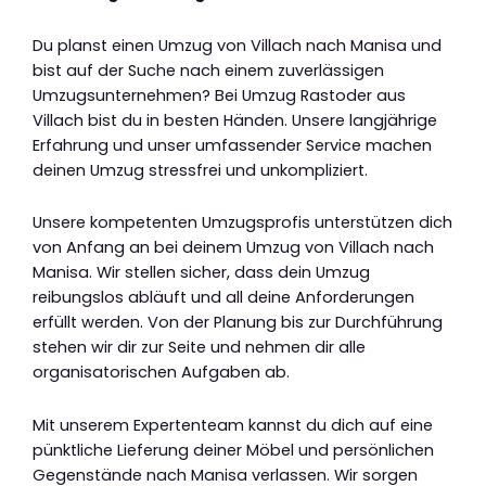
Du planst einen Umzug von Villach nach Manisa und
bist auf der Suche nach einem zuverlässigen
Umzugsunternehmen? Bei Umzug Rastoder aus
Villach bist du in besten Händen. Unsere langjährige
Erfahrung und unser umfassender Service machen
deinen Umzug stressfrei und unkompliziert.
Unsere kompetenten Umzugsprofis unterstützen dich
von Anfang an bei deinem Umzug von Villach nach
Manisa. Wir stellen sicher, dass dein Umzug
reibungslos abläuft und all deine Anforderungen
erfüllt werden. Von der Planung bis zur Durchführung
stehen wir dir zur Seite und nehmen dir alle
organisatorischen Aufgaben ab.
Mit unserem Expertenteam kannst du dich auf eine
pünktliche Lieferung deiner Möbel und persönlichen
Gegenstände nach Manisa verlassen. Wir sorgen