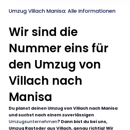
Umzug Villach Manisa: Alle Informationen
Wir sind die
Nummer eins für
den Umzug von
Villach nach
Manisa
Du planst deinen Umzug von Villach nach Manisa
und suchst nach einem zuverlässigen
Umzugsunternehmen
? Dann bist du bei uns,
Umzug Rastoder aus Villach, genau richtig! Wir