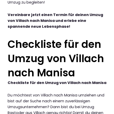
Umzug zu begleiten!
Vereinbare jetzt einen Termin für deinen Umzug
von Villach nach Manisa und erlebe eine
spannende neue Lebensphase!
Checkliste für den
Umzug von Villach
nach Manisa
Checkliste für den Umzug von Villach nach Manisa
Du möchtest von Villach nach Manisa umziehen und
bist auf der Suche nach einem zuverlässigen
Umzugsunternehmen? Dann bist du bei Umzug
Rastoder aus Villach genau richtig! Damit du deinen