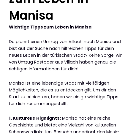
Manisa
Wichtige Tipps zum Leben in Manisa
Du planst einen Umzug von Villach nach Manisa und
bist auf der Suche nach hilfreichen Tipps für dein
neues Leben in der türkischen Stadt? Keine Sorge, wir
von Umzug Rastoder aus Villach haben genau die
richtigen Informationen für dich!
Manisa ist eine lebendige Stadt mit vielfältigen
Möglichkeiten, die es zu entdecken gilt. Um dir den
Start zu erleichtern, haben wir einige wichtige Tipps
für dich zusammengestellt:
1. Kulturelle Highlights:
Manisa hat eine reiche
Geschichte und bietet eine Vielzahl von kulturellen
Sehenswürdigkeiten. Besuche unbedingt das Mesir-