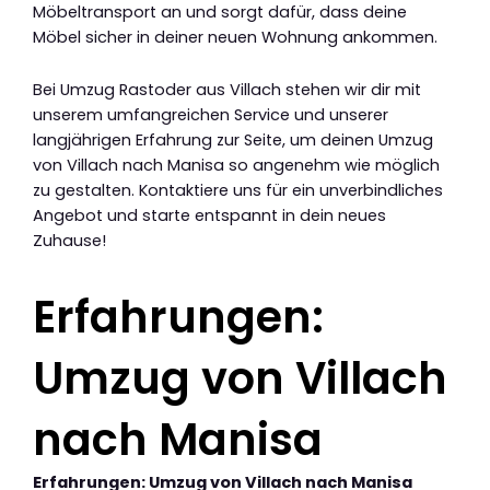
Möbeltransport an und sorgt dafür, dass deine
Möbel sicher in deiner neuen Wohnung ankommen.
Bei Umzug Rastoder aus Villach stehen wir dir mit
unserem umfangreichen Service und unserer
langjährigen Erfahrung zur Seite, um deinen Umzug
von Villach nach Manisa so angenehm wie möglich
zu gestalten. Kontaktiere uns für ein unverbindliches
Angebot und starte entspannt in dein neues
Zuhause!
Erfahrungen:
Umzug von Villach
nach Manisa
Erfahrungen: Umzug von Villach nach Manisa