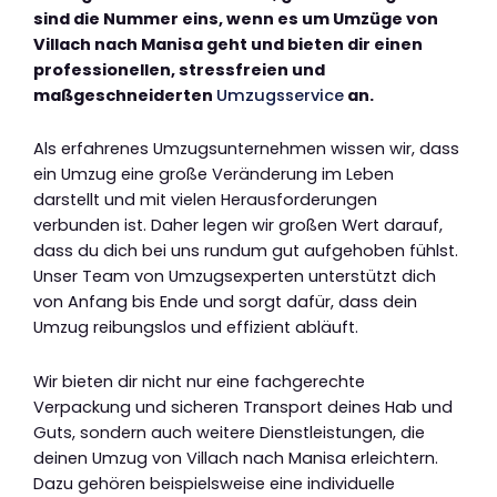
sind die Nummer eins, wenn es um Umzüge von
Villach nach Manisa geht und bieten dir einen
professionellen, stressfreien und
maßgeschneiderten
Umzugsservice
an.
Als erfahrenes Umzugsunternehmen wissen wir, dass
ein Umzug eine große Veränderung im Leben
darstellt und mit vielen Herausforderungen
verbunden ist. Daher legen wir großen Wert darauf,
dass du dich bei uns rundum gut aufgehoben fühlst.
Unser Team von Umzugsexperten unterstützt dich
von Anfang bis Ende und sorgt dafür, dass dein
Umzug reibungslos und effizient abläuft.
Wir bieten dir nicht nur eine fachgerechte
Verpackung und sicheren Transport deines Hab und
Guts, sondern auch weitere Dienstleistungen, die
deinen Umzug von Villach nach Manisa erleichtern.
Dazu gehören beispielsweise eine individuelle