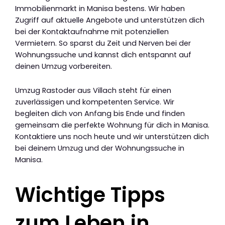
Immobilienmarkt in Manisa bestens. Wir haben
Zugriff auf aktuelle Angebote und unterstützen dich
bei der Kontaktaufnahme mit potenziellen
Vermietern. So sparst du Zeit und Nerven bei der
Wohnungssuche und kannst dich entspannt auf
deinen Umzug vorbereiten.
Umzug Rastoder aus Villach steht für einen
zuverlässigen und kompetenten Service. Wir
begleiten dich von Anfang bis Ende und finden
gemeinsam die perfekte Wohnung für dich in Manisa.
Kontaktiere uns noch heute und wir unterstützen dich
bei deinem Umzug und der Wohnungssuche in
Manisa.
Wichtige Tipps
zum Leben in