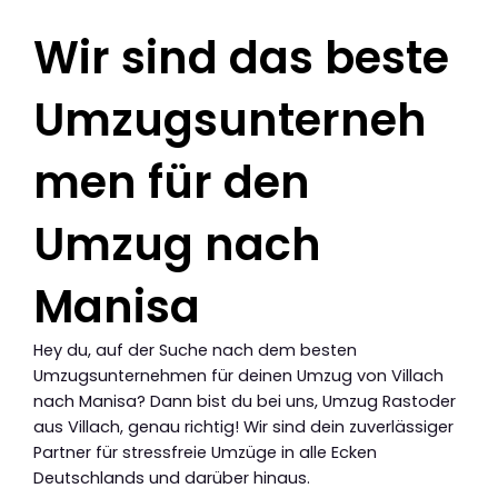
Wir sind das beste
Umzugsunterneh
men für den
Umzug nach
Manisa
Hey du, auf der Suche nach dem besten
Umzugsunternehmen für deinen Umzug von Villach
nach Manisa? Dann bist du bei uns, Umzug Rastoder
aus Villach, genau richtig! Wir sind dein zuverlässiger
Partner für stressfreie Umzüge in alle Ecken
Deutschlands und darüber hinaus.