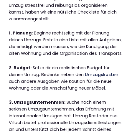
Umzug stressfrei und reibungslos organisieren
kannst, haben wir eine nützliche Checkliste für dich
zusammengestellt.
1. Planung:
Beginne rechtzeitig mit der Planung
deines Umzugs. Erstelle eine Liste mit allen Aufgaben,
die erledigt werden müssen, wie die Kündigung der
alten Wohnung und die Organisation des Transports.
2. Budget:
Setze dir ein realistisches Budget für
deinen Umzug. Bedenke neben den
Umzugskosten
auch andere Ausgaben wie Kaution für die neue
Wohnung oder die Anschaffung neuer Möbel.
3. Umzugsunternehmen:
Suche nach einem
seriösen Umzugsunternehmen, das Erfahrung mit
internationalen Umzügen hat. Umzug Rastoder aus
Villach bietet professionelle Umzugsdienstleistungen
an und unterstützt dich bei jedem Schritt deines