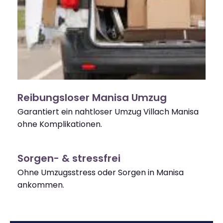
Reibungsloser Manisa Umzug
Garantiert ein nahtloser Umzug Villach Manisa
ohne Komplikationen.
Sorgen- & stressfrei
Ohne Umzugsstress oder Sorgen in Manisa
ankommen.