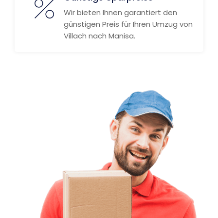
Wir bieten Ihnen garantiert den
günstigen Preis für Ihren Umzug von
Villach nach Manisa.