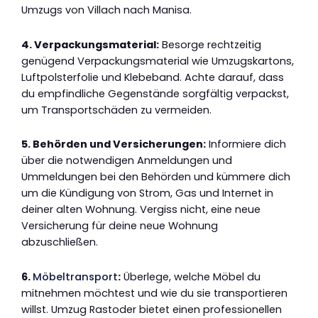
Umzugs von Villach nach Manisa.
4. Verpackungsmaterial:
Besorge rechtzeitig
genügend Verpackungsmaterial wie Umzugskartons,
Luftpolsterfolie und Klebeband. Achte darauf, dass
du empfindliche Gegenstände sorgfältig verpackst,
um Transportschäden zu vermeiden.
5. Behörden und Versicherungen:
Informiere dich
über die notwendigen Anmeldungen und
Ummeldungen bei den Behörden und kümmere dich
um die Kündigung von Strom, Gas und Internet in
deiner alten Wohnung. Vergiss nicht, eine neue
Versicherung für deine neue Wohnung
abzuschließen.
6.
Möbeltransport
:
Überlege, welche Möbel du
mitnehmen möchtest und wie du sie transportieren
willst. Umzug Rastoder bietet einen professionellen