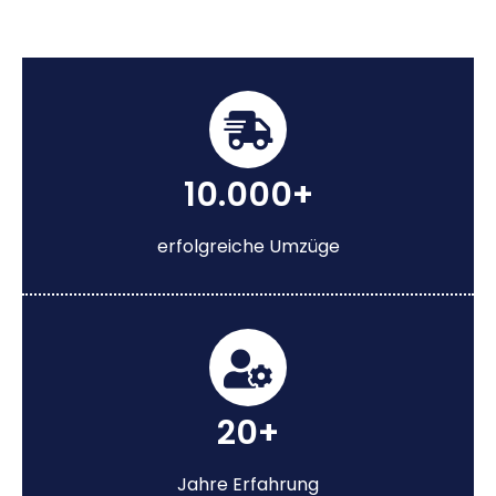
10.000+
erfolgreiche Umzüge
20+
Jahre Erfahrung