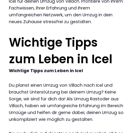
Icel für deinen Umzug von Villach. Profitiere von ihrem
Fachwissen, ihrer Erfahrung und ihrem
umfangreichen Netzwerk, um den Umzug in dein
neues Zuhause stressfrei zu gestalten.
Wichtige Tipps
zum Leben in Icel
Wichtige Tipps zum Leben in Icel
Du planst einen Umzug von Villach nach Icel und
brauchst Unterstützung bei deinem Umzug? Keine
Sorge, wir sind für dich da! Als Umzug Rastoder aus
Villach, haben wir umfangreiche Erfahrung im Bereich
Umzüge und helfen dir gerne dabei, deinen Umzug so
unkompliziert wie möglich zu gestalten.