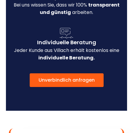
Bei uns wissen Sie, dass wir 100%
transparent
und günstig
arbeiten.
Individuelle Beratung
Jeder Kunde aus Villach erhält kostenlos eine
individuelle Beratung.
Unverbindlich anfragen