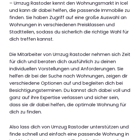
– Umzug Rastoder kennt den Wohnungsmarkt in Icel
und kann dir dabei helfen, die passende Immobilie zu
finden. Sie haben Zugriff auf eine große Auswahl an
Wohnungen in verschiedenen Preisklassen und
Stadtteilen, sodass du sicherlich die richtige Wahl für
dich treffen kannst.
Die Mitarbeiter von Umzug Rastoder nehmen sich Zeit
für dich und beraten dich ausführlich zu deinen
individuellen Vorstellungen und Anforderungen. Sie
helfen dir bei der Suche nach Wohnungen, zeigen dir
verschiedene Optionen auf und begleiten dich bei
Besichtigungsterminen. Du kannst dich dabei voll und
ganz auf ihre Expertise verlassen und sicher sein,
dass sie dir dabei helfen, die optimale Wohnung für
dich zu finden.
Also lass dich von Umzug Rastoder unterstützen und
finde schnell und einfach eine passende Wohnung in