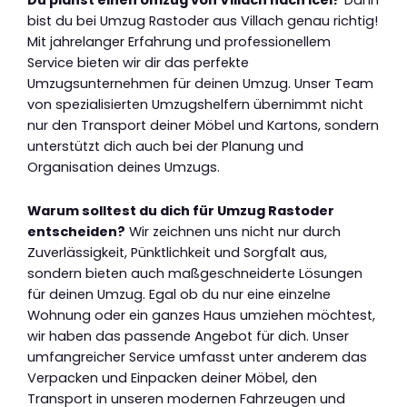
bist du bei Umzug Rastoder aus Villach genau richtig!
Mit jahrelanger Erfahrung und professionellem
Service bieten wir dir das perfekte
Umzugsunternehmen für deinen Umzug. Unser Team
von spezialisierten Umzugshelfern übernimmt nicht
nur den Transport deiner Möbel und Kartons, sondern
unterstützt dich auch bei der Planung und
Organisation deines Umzugs.
Warum solltest du dich für Umzug Rastoder
entscheiden?
Wir zeichnen uns nicht nur durch
Zuverlässigkeit, Pünktlichkeit und Sorgfalt aus,
sondern bieten auch maßgeschneiderte Lösungen
für deinen Umzug. Egal ob du nur eine einzelne
Wohnung oder ein ganzes Haus umziehen möchtest,
wir haben das passende Angebot für dich. Unser
umfangreicher Service umfasst unter anderem das
Verpacken und Einpacken deiner Möbel, den
Transport in unseren modernen Fahrzeugen und