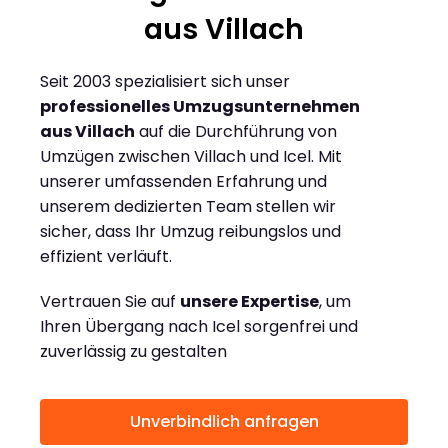
aus Villach
Seit 2003 spezialisiert sich unser
professionelles Umzugsunternehmen
aus Villach
auf die Durchführung von
Umzügen zwischen Villach und Icel. Mit
unserer umfassenden Erfahrung und
unserem dedizierten Team stellen wir
sicher, dass Ihr Umzug reibungslos und
effizient verläuft.
Vertrauen Sie auf
unsere Expertise
, um
Ihren Übergang nach Icel sorgenfrei und
zuverlässig zu gestalten
Unverbindlich anfragen