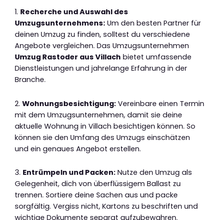
1.
Recherche und Auswahl des
Umzugsunternehmens:
Um den besten Partner für
deinen Umzug zu finden, solltest du verschiedene
Angebote vergleichen. Das Umzugsunternehmen
Umzug Rastoder aus Villach
bietet umfassende
Dienstleistungen und jahrelange Erfahrung in der
Branche.
2.
Wohnungsbesichtigung:
Vereinbare einen Termin
mit dem Umzugsunternehmen, damit sie deine
aktuelle Wohnung in Villach besichtigen können. So
können sie den Umfang des Umzugs einschätzen
und ein genaues Angebot erstellen.
3.
Entrümpeln und Packen:
Nutze den Umzug als
Gelegenheit, dich von überflüssigem Ballast zu
trennen. Sortiere deine Sachen aus und packe
sorgfältig. Vergiss nicht, Kartons zu beschriften und
wichtige Dokumente separat aufzubewahren.