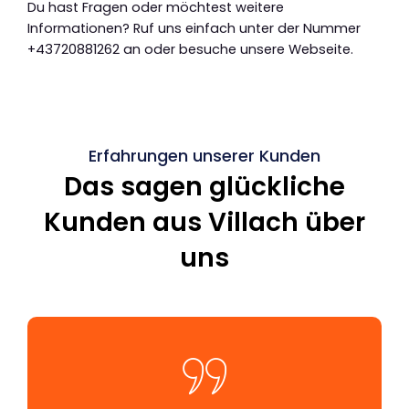
Du hast Fragen oder möchtest weitere
Informationen? Ruf uns einfach unter der Nummer
+43720881262 an oder besuche unsere Webseite.
Erfahrungen unserer Kunden
Das sagen glückliche
Kunden aus Villach über
uns