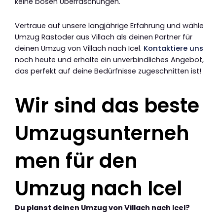
keine bösen Überraschungen.
Vertraue auf unsere langjährige Erfahrung und wähle
Umzug Rastoder aus Villach als deinen Partner für
deinen Umzug von Villach nach Icel.
Kontaktiere uns
noch heute und erhalte ein unverbindliches Angebot,
das perfekt auf deine Bedürfnisse zugeschnitten ist!
Wir sind das beste
Umzugsunterneh
men für den
Umzug nach Icel
Du planst deinen Umzug von Villach nach Icel?