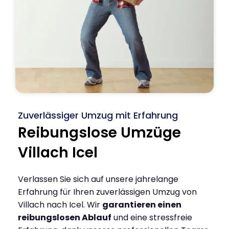
Zuverlässiger Umzug mit Erfahrung
Reibungslose Umzüge
Villach Icel
Verlassen Sie sich auf unsere jahrelange
Erfahrung für Ihren zuverlässigen Umzug von
Villach nach Icel. Wir
garantieren einen
reibungslosen Ablauf
und eine stressfreie