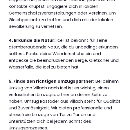
Kontakte knüpfst. Engagiere dich in lokalen
Gemeinschaftsveranstaltungen oder Vereinen, um
Gleichgesinnte zu treffen und dich mit der lokalen
Bevölkerung zu vernetzen.
4. Erkunde die Natur:
Icel ist bekannt für seine
atemberaubende Natur, die du unbedingt erkunden
solltest. Packe deine Wanderschuhe ein und
entdecke die beeindruckenden Berge, Gletscher und
Wasserfälle, die Icel zu bieten hat.
5. Finde den richtigen Umzugspartner:
Bei deinem
Umzug von Villach nach Icel ist es wichtig, einen
verlässlichen Umzugspartner an deiner Seite zu
haben. Umzug Rastoder aus Villach steht für Qualität
und Zuverlässigkeit. Wir bieten professionelle und
stressfreie Umzüge von Tür zu Tür an und
unterstützen dich bei jedem Schritt des
Umzugsprozesses.