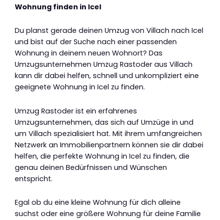
Wohnung finden in Icel
Du planst gerade deinen Umzug von Villach nach Icel
und bist auf der Suche nach einer passenden
Wohnung in deinem neuen Wohnort? Das
Umzugsunternehmen Umzug Rastoder aus Villach
kann dir dabei helfen, schnell und unkompliziert eine
geeignete Wohnung in Icel zu finden.
Umzug Rastoder ist ein erfahrenes
Umzugsunternehmen, das sich auf Umzüge in und
um Villach spezialisiert hat. Mit ihrem umfangreichen
Netzwerk an Immobilienpartnern können sie dir dabei
helfen, die perfekte Wohnung in Icel zu finden, die
genau deinen Bedürfnissen und Wünschen
entspricht.
Egal ob du eine kleine Wohnung für dich alleine
suchst oder eine größere Wohnung für deine Familie