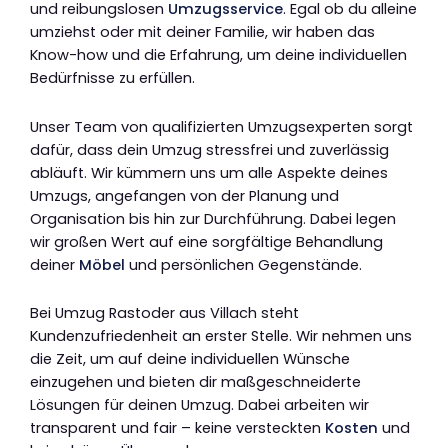
und reibungslosen
Umzugsservice
. Egal ob du alleine
umziehst oder mit deiner Familie, wir haben das
Know-how und die Erfahrung, um deine individuellen
Bedürfnisse zu erfüllen.
Unser Team von qualifizierten Umzugsexperten sorgt
dafür, dass dein Umzug stressfrei und zuverlässig
abläuft. Wir kümmern uns um alle Aspekte deines
Umzugs, angefangen von der Planung und
Organisation bis hin zur Durchführung. Dabei legen
wir großen Wert auf eine sorgfältige Behandlung
deiner
Möbel
und persönlichen Gegenstände.
Bei Umzug Rastoder aus Villach steht
Kundenzufriedenheit an erster Stelle. Wir nehmen uns
die Zeit, um auf deine individuellen Wünsche
einzugehen und bieten dir maßgeschneiderte
Lösungen für deinen Umzug. Dabei arbeiten wir
transparent und fair – keine versteckten
Kosten
und