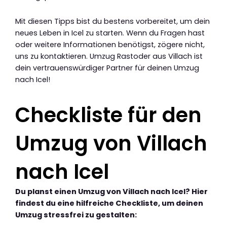
Mit diesen Tipps bist du bestens vorbereitet, um dein
neues Leben in Icel zu starten. Wenn du Fragen hast
oder weitere Informationen benötigst, zögere nicht,
uns zu kontaktieren. Umzug Rastoder aus Villach ist
dein vertrauenswürdiger Partner für deinen Umzug
nach Icel!
Checkliste für den
Umzug von Villach
nach Icel
Du planst einen Umzug von Villach nach Icel? Hier
findest du eine hilfreiche Checkliste, um deinen
Umzug stressfrei zu gestalten: