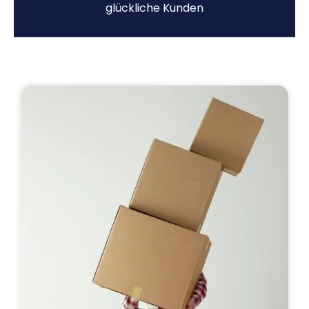
glückliche Kunden