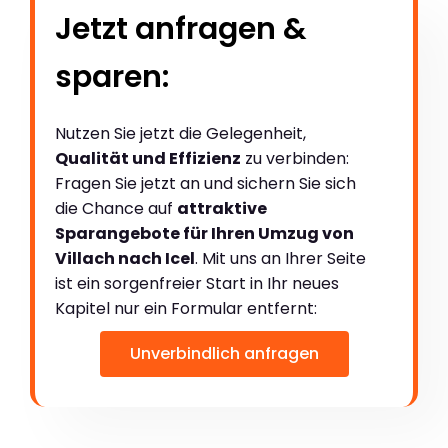
Jetzt anfragen &
sparen:
Nutzen Sie jetzt die Gelegenheit,
Qualität und Effizienz
zu verbinden:
Fragen Sie jetzt an und sichern Sie sich
die Chance auf
attraktive
Sparangebote für Ihren Umzug von
Villach nach Icel
. Mit uns an Ihrer Seite
ist ein sorgenfreier Start in Ihr neues
Kapitel nur ein Formular entfernt:
Unverbindlich anfragen