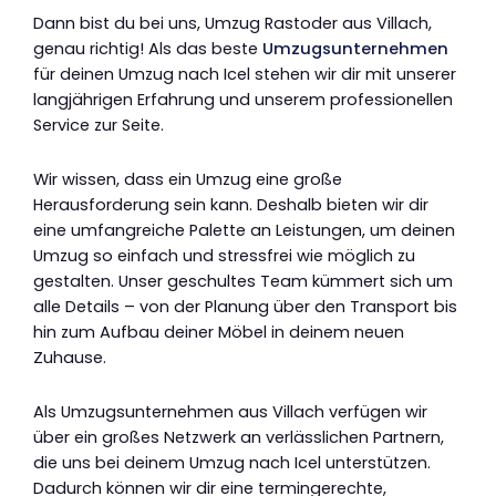
Dann bist du bei uns, Umzug Rastoder aus Villach,
genau richtig! Als das beste
Umzugsunternehmen
für deinen Umzug nach Icel stehen wir dir mit unserer
langjährigen Erfahrung und unserem professionellen
Service zur Seite.
Wir wissen, dass ein Umzug eine große
Herausforderung sein kann. Deshalb bieten wir dir
eine umfangreiche Palette an Leistungen, um deinen
Umzug so einfach und stressfrei wie möglich zu
gestalten. Unser geschultes Team kümmert sich um
alle Details – von der Planung über den Transport bis
hin zum Aufbau deiner Möbel in deinem neuen
Zuhause.
Als Umzugsunternehmen aus Villach verfügen wir
über ein großes Netzwerk an verlässlichen Partnern,
die uns bei deinem Umzug nach Icel unterstützen.
Dadurch können wir dir eine termingerechte,