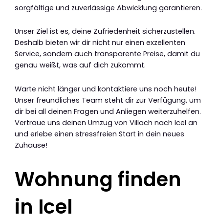
sorgfältige und zuverlässige Abwicklung garantieren.
Unser Ziel ist es, deine Zufriedenheit sicherzustellen.
Deshalb bieten wir dir nicht nur einen exzellenten
Service, sondern auch transparente Preise, damit du
genau weißt, was auf dich zukommt.
Warte nicht länger und kontaktiere uns noch heute!
Unser freundliches Team steht dir zur Verfügung, um
dir bei all deinen Fragen und Anliegen weiterzuhelfen.
Vertraue uns deinen Umzug von Villach nach Icel an
und erlebe einen stressfreien Start in dein neues
Zuhause!
Wohnung finden
in Icel