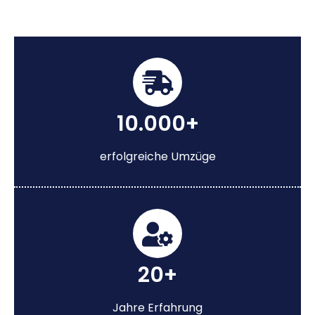
10.000+
erfolgreiche Umzüge
20+
Jahre Erfahrung