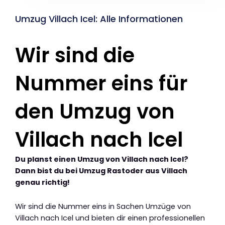
Umzug Villach Icel: Alle Informationen
Wir sind die
Nummer eins für
den Umzug von
Villach nach Icel
Du planst einen Umzug von Villach nach Icel?
Dann bist du bei Umzug Rastoder aus Villach
genau richtig!
Wir sind die Nummer eins in Sachen Umzüge von
Villach nach Icel und bieten dir einen professionellen