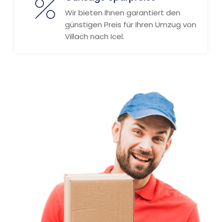
Wir bieten Ihnen garantiert den
günstigen Preis für Ihren Umzug von
Villach nach Icel.