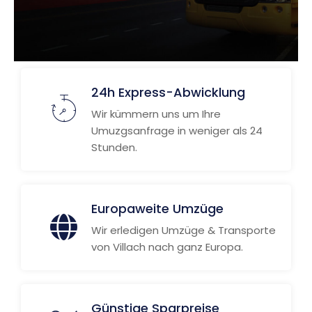
24h Express-Abwicklung
Wir kümmern uns um Ihre
Umuzgsanfrage in weniger als 24
Stunden.
Europaweite Umzüge
Wir erledigen Umzüge & Transporte
von Villach nach ganz Europa.
Günstige Sparpreise