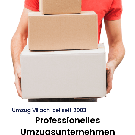
Umzug Villach Icel seit 2003
Professionelles
Umzugsunternehmen