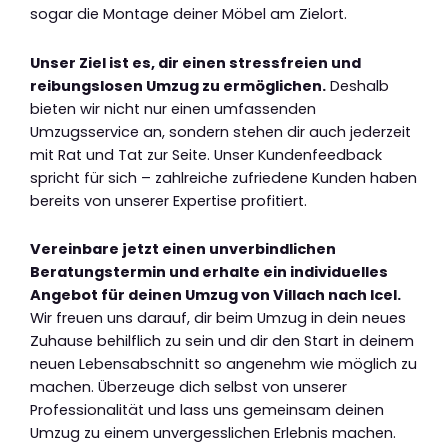
sogar die Montage deiner Möbel am Zielort.
Unser Ziel ist es, dir einen stressfreien und
reibungslosen Umzug zu ermöglichen.
Deshalb
bieten wir nicht nur einen umfassenden
Umzugsservice an, sondern stehen dir auch jederzeit
mit Rat und Tat zur Seite. Unser Kundenfeedback
spricht für sich – zahlreiche zufriedene Kunden haben
bereits von unserer Expertise profitiert.
Vereinbare jetzt einen unverbindlichen
Beratungstermin und erhalte ein individuelles
Angebot für deinen Umzug von Villach nach Icel.
Wir freuen uns darauf, dir beim Umzug in dein neues
Zuhause behilflich zu sein und dir den Start in deinem
neuen Lebensabschnitt so angenehm wie möglich zu
machen. Überzeuge dich selbst von unserer
Professionalität und lass uns gemeinsam deinen
Umzug zu einem unvergesslichen Erlebnis machen.