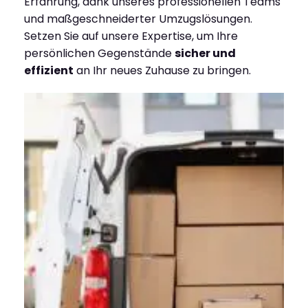
Erfahrung, dank unseres professionellen Teams
und maßgeschneiderter Umzugslösungen.
Setzen Sie auf unsere Expertise, um Ihre
persönlichen Gegenstände
sicher und
effizient
an Ihr neues Zuhause zu bringen.