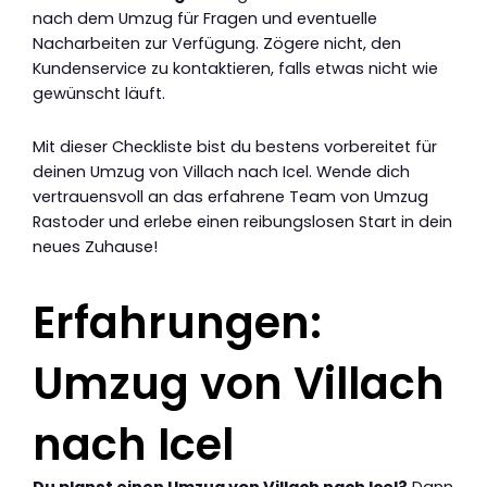
nach dem Umzug für Fragen und eventuelle
Nacharbeiten zur Verfügung. Zögere nicht, den
Kundenservice zu kontaktieren, falls etwas nicht wie
gewünscht läuft.
Mit dieser Checkliste bist du bestens vorbereitet für
deinen Umzug von Villach nach Icel. Wende dich
vertrauensvoll an das erfahrene Team von Umzug
Rastoder und erlebe einen reibungslosen Start in dein
neues Zuhause!
Erfahrungen:
Umzug von Villach
nach Icel
Du planst einen Umzug von Villach nach Icel?
Dann