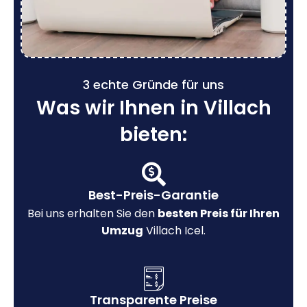
3 echte Gründe für uns
Was wir Ihnen in Villach
bieten:
Best-Preis-Garantie
Bei uns erhalten Sie den
besten Preis für Ihren
Umzug
Villach Icel.
Transparente Preise