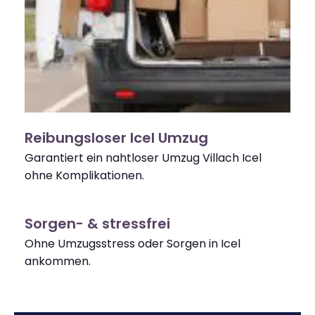
Reibungsloser Icel Umzug
Garantiert ein nahtloser Umzug Villach Icel
ohne Komplikationen.
Sorgen- & stressfrei
Ohne Umzugsstress oder Sorgen in Icel
ankommen.