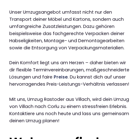
Unser Umzugsangebot umfasst nicht nur den
Transport deiner Möbel und Kartons, sondern auch
umfangreiche Zusatzleistungen. Dazu gehören
beispielsweise das fachgerechte Verpacken deiner
Habseligkeiten, Montage- und Demontagearbeiten
sowie die Entsorgung von Verpackungsmaterialien.
Dein Komfort liegt uns am Herzen – daher bieten wir
dir flexible Terminvereinbarungen, maßgeschneiderte
Lösungen und faire
Preise
. Du kannst dich auf unser
hervorragendes Preis-Leistungs-Verhältnis verlassen!
Mit uns, Umzug Rastoder aus Villach, wird dein Umzug
von Villach nach Corlu zu einem stressfreien Erlebnis.
Kontaktiere uns noch heute und lass uns gemeinsam
deinen Umzug planen!