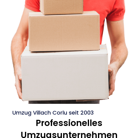
Umzug Villach Corlu seit 2003
Professionelles
Umzugsunternehmen