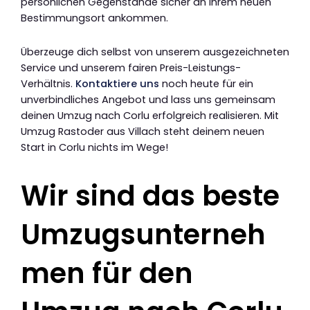
persönlichen Gegenstände sicher an ihrem neuen
Bestimmungsort ankommen.
Überzeuge dich selbst von unserem ausgezeichneten
Service und unserem fairen Preis-Leistungs-
Verhältnis.
Kontaktiere uns
noch heute für ein
unverbindliches Angebot und lass uns gemeinsam
deinen Umzug nach Corlu erfolgreich realisieren. Mit
Umzug Rastoder aus Villach steht deinem neuen
Start in Corlu nichts im Wege!
Wir sind das beste
Umzugsunterneh
men für den