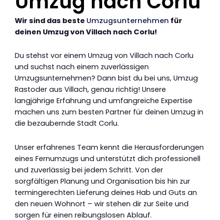
Umzug nach Corlu
Wir sind das beste
Umzugsunternehmen
für
deinen Umzug von Villach nach Corlu!
Du stehst vor einem Umzug von Villach nach Corlu
und suchst nach einem zuverlässigen
Umzugsunternehmen? Dann bist du bei uns, Umzug
Rastoder aus Villach, genau richtig! Unsere
langjährige Erfahrung und umfangreiche Expertise
machen uns zum besten Partner für deinen Umzug in
die bezaubernde Stadt Corlu.
Unser erfahrenes Team kennt die Herausforderungen
eines Fernumzugs und unterstützt dich professionell
und zuverlässig bei jedem Schritt. Von der
sorgfältigen Planung und Organisation bis hin zur
termingerechten Lieferung deines Hab und Guts an
den neuen Wohnort – wir stehen dir zur Seite und
sorgen für einen reibungslosen Ablauf.