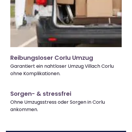
Reibungsloser Corlu Umzug
Garantiert ein nahtloser Umzug Villach Corlu
ohne Komplikationen.
Sorgen- & stressfrei
Ohne Umzugsstress oder Sorgen in Corlu
ankommen.