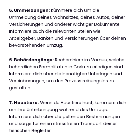
5. Ummeldungen:
Kümmere dich um die
Ummeldung deines Wohnsitzes, deines Autos, deiner
Versicherungen und anderer wichtiger Dokumente.
Informiere auch die relevanten Stellen wie
Arbeitgeber, Banken und Versicherungen über deinen
bevorstehenden Umzug.
6. Behördengänge:
Recherchiere im Voraus, welche
behördlichen Formalitäten in Corlu zu erledigen sind.
Informiere dich über die benötigten Unterlagen und
Vereinbarungen, um den Prozess reibungslos zu
gestalten.
7. Haustiere:
Wenn du Haustiere hast, kümmere dich
um ihre Unterbringung während des Umzugs.
Informiere dich über die geltenden Bestimmungen
und sorge für einen stressfreien Transport deiner
tierischen Begleiter.