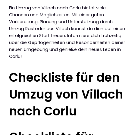
Ein Umzug von Villach nach Corlu bietet viele
Chancen und Möglichkeiten. Mit einer guten
Vorbereitung, Planung und Unterstützung durch
Umzug Rastoder aus Villach kannst du dich auf einen
erfolgreichen Start freuen. Informiere dich frühzeitig
über die Gepflogenheiten und Besonderheiten deiner
neuen Umgebung und genieße dein neues Leben in
Corlu!
Checkliste für den
Umzug von Villach
nach Corlu