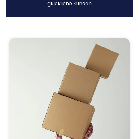
glückliche Kunden