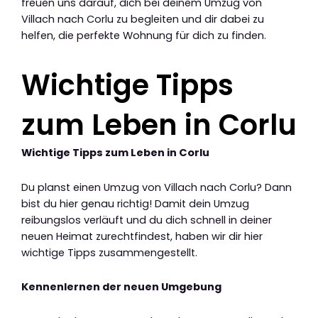
freuen uns darauf, dich bei deinem Umzug von
Villach nach Corlu zu begleiten und dir dabei zu
helfen, die perfekte Wohnung für dich zu finden.
Wichtige Tipps
zum Leben in Corlu
Wichtige Tipps zum Leben in Corlu
Du planst einen Umzug von Villach nach Corlu? Dann
bist du hier genau richtig! Damit dein Umzug
reibungslos verläuft und du dich schnell in deiner
neuen Heimat zurechtfindest, haben wir dir hier
wichtige Tipps zusammengestellt.
Kennenlernen der neuen Umgebung