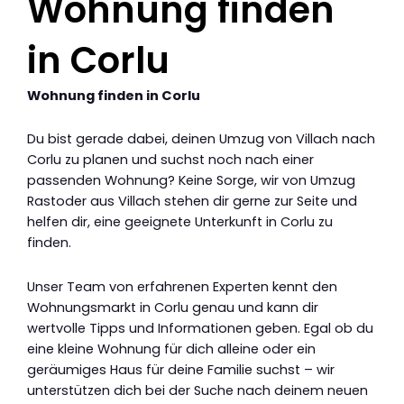
Wohnung finden
in Corlu
Wohnung finden in Corlu
Du bist gerade dabei, deinen Umzug von Villach nach
Corlu zu planen und suchst noch nach einer
passenden Wohnung? Keine Sorge, wir von Umzug
Rastoder aus Villach stehen dir gerne zur Seite und
helfen dir, eine geeignete Unterkunft in Corlu zu
finden.
Unser Team von erfahrenen Experten kennt den
Wohnungsmarkt in Corlu genau und kann dir
wertvolle Tipps und Informationen geben. Egal ob du
eine kleine Wohnung für dich alleine oder ein
geräumiges Haus für deine Familie suchst – wir
unterstützen dich bei der Suche nach deinem neuen