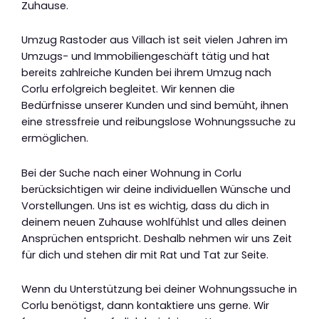
Zuhause.
Umzug Rastoder aus Villach ist seit vielen Jahren im
Umzugs- und Immobiliengeschäft tätig und hat
bereits zahlreiche Kunden bei ihrem Umzug nach
Corlu erfolgreich begleitet. Wir kennen die
Bedürfnisse unserer Kunden und sind bemüht, ihnen
eine stressfreie und reibungslose Wohnungssuche zu
ermöglichen.
Bei der Suche nach einer Wohnung in Corlu
berücksichtigen wir deine individuellen Wünsche und
Vorstellungen. Uns ist es wichtig, dass du dich in
deinem neuen Zuhause wohlfühlst und alles deinen
Ansprüchen entspricht. Deshalb nehmen wir uns Zeit
für dich und stehen dir mit Rat und Tat zur Seite.
Wenn du Unterstützung bei deiner Wohnungssuche in
Corlu benötigst, dann kontaktiere uns gerne. Wir