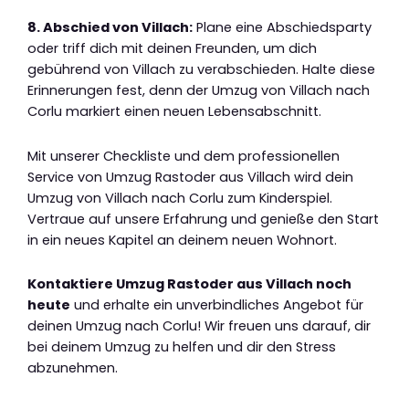
8. Abschied von Villach:
Plane eine Abschiedsparty
oder triff dich mit deinen Freunden, um dich
gebührend von Villach zu verabschieden. Halte diese
Erinnerungen fest, denn der Umzug von Villach nach
Corlu markiert einen neuen Lebensabschnitt.
Mit unserer Checkliste und dem professionellen
Service von Umzug Rastoder aus Villach wird dein
Umzug von Villach nach Corlu zum Kinderspiel.
Vertraue auf unsere Erfahrung und genieße den Start
in ein neues Kapitel an deinem neuen Wohnort.
Kontaktiere Umzug Rastoder aus Villach noch
heute
und erhalte ein unverbindliches Angebot für
deinen Umzug nach Corlu! Wir freuen uns darauf, dir
bei deinem Umzug zu helfen und dir den Stress
abzunehmen.