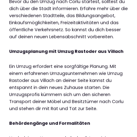
Bevor du den Umzug nach Corlu startest, solltest du
dich über die Stadt informieren. Erfahre mehr über die
verschiedenen Stadtteile, das Bildungsangebot,
Einkaufsmöglichkeiten, Freizeitaktivitäten und das
öffentliche Verkehrsnetz. So kannst du dich besser
auf deinen neuen Lebensabschnitt vorbereiten.
Umzugsplanung mit Umzug Rastoder aus Villach
Ein Umzug erfordert eine sorgfältige Planung. Mit
einem erfahrenen Umzugsunternehmen wie Umzug
Rastoder aus Villach an deiner Seite kannst du
entspannt in dein neues Zuhause starten. Die
Umzugsprofis kümmern sich um den sicheren
Transport deiner Möbel und Besitztümer nach Corlu
und stehen dir mit Rat und Tat zur Seite.
Behördengänge und Formalitäten