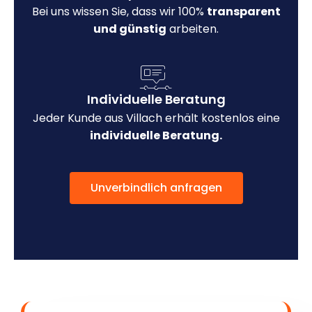
Bei uns wissen Sie, dass wir 100%
transparent
und günstig
arbeiten.
Individuelle Beratung
Jeder Kunde aus Villach erhält kostenlos eine
individuelle Beratung.
Unverbindlich anfragen