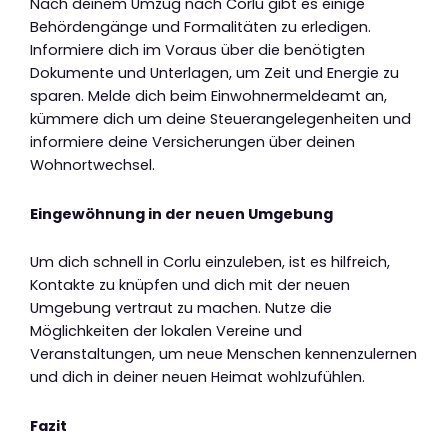
Nach deinem Umzug nach Corlu gibt es einige
Behördengänge und Formalitäten zu erledigen.
Informiere dich im Voraus über die benötigten
Dokumente und Unterlagen, um Zeit und Energie zu
sparen. Melde dich beim Einwohnermeldeamt an,
kümmere dich um deine Steuerangelegenheiten und
informiere deine Versicherungen über deinen
Wohnortwechsel.
Eingewöhnung in der neuen Umgebung
Um dich schnell in Corlu einzuleben, ist es hilfreich,
Kontakte zu knüpfen und dich mit der neuen
Umgebung vertraut zu machen. Nutze die
Möglichkeiten der lokalen Vereine und
Veranstaltungen, um neue Menschen kennenzulernen
und dich in deiner neuen Heimat wohlzufühlen.
Fazit