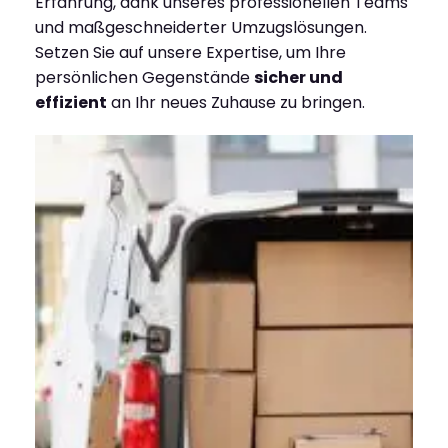
Erfahrung, dank unseres professionellen Teams
und maßgeschneiderter Umzugslösungen.
Setzen Sie auf unsere Expertise, um Ihre
persönlichen Gegenstände
sicher und
effizient
an Ihr neues Zuhause zu bringen.