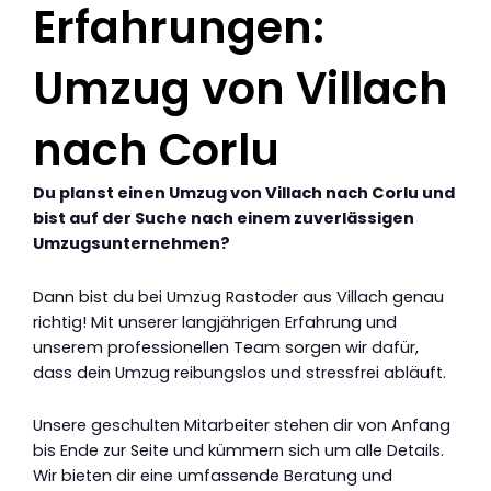
Erfahrungen:
Umzug von Villach
nach Corlu
Du planst einen Umzug von Villach nach Corlu und
bist auf der Suche nach einem zuverlässigen
Umzugsunternehmen?
Dann bist du bei Umzug Rastoder aus Villach genau
richtig! Mit unserer langjährigen Erfahrung und
unserem professionellen Team sorgen wir dafür,
dass dein Umzug reibungslos und stressfrei abläuft.
Unsere geschulten Mitarbeiter stehen dir von Anfang
bis Ende zur Seite und kümmern sich um alle Details.
Wir bieten dir eine umfassende Beratung und