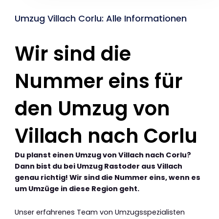
Umzug Villach Corlu: Alle Informationen
Wir sind die
Nummer eins für
den Umzug von
Villach nach Corlu
Du planst einen Umzug von Villach nach Corlu?
Dann bist du bei Umzug Rastoder aus Villach
genau richtig! Wir sind die Nummer eins, wenn es
um Umzüge in diese Region geht.
Unser erfahrenes Team von Umzugsspezialisten