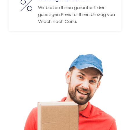
Wir bieten Ihnen garantiert den
günstigen Preis für Ihren Umzug von
Villach nach Corlu.