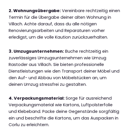
2. Wohnungsübergabe:
Vereinbare rechtzeitig einen
Termin für die Übergabe deiner alten Wohnung in
Villach. Achte darauf, dass du alle nötigen
Renovierungsarbeiten und Reparaturen vorher
erledigst, um die volle Kaution zurückzuerhalten.
3. Umzugsunternehmen:
Buche rechtzeitig ein
zuverlässiges Umzugsunternehmen wie Umzug
Rastoder aus Villach. Sie bieten professionelle
Dienstleistungen wie den Transport deiner Möbel und
den Auf- und Abbau von Möbelstücken an, um
deinen Umzug stressfrei zu gestalten.
4. Verpackungsmaterial:
Sorge für ausreichend
Verpackungsmaterial wie Kartons, Luftpolsterfolie
und Klebeband. Packe deine Gegenstände sorgfältig
ein und beschrifte die Kartons, um das Auspacken in
Corlu zu erleichtern.