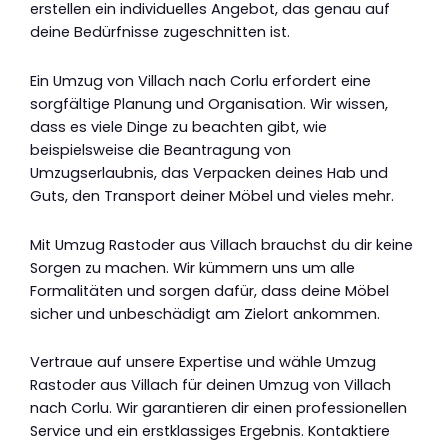
erstellen ein individuelles Angebot, das genau auf
deine Bedürfnisse zugeschnitten ist.
Ein Umzug von Villach nach Corlu erfordert eine
sorgfältige Planung und Organisation. Wir wissen,
dass es viele Dinge zu beachten gibt, wie
beispielsweise die Beantragung von
Umzugserlaubnis, das Verpacken deines Hab und
Guts, den Transport deiner Möbel und vieles mehr.
Mit Umzug Rastoder aus Villach brauchst du dir keine
Sorgen zu machen. Wir kümmern uns um alle
Formalitäten und sorgen dafür, dass deine Möbel
sicher und unbeschädigt am Zielort ankommen.
Vertraue auf unsere Expertise und wähle Umzug
Rastoder aus Villach für deinen Umzug von Villach
nach Corlu. Wir garantieren dir einen professionellen
Service und ein erstklassiges Ergebnis. Kontaktiere