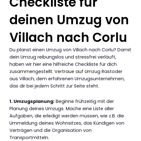
Checkliste für
deinen Umzug von
Villach nach Corlu
Du planst einen Umzug von Villach nach Corlu? Damit
dein Umzug reibungslos und stressfrei verläuft,
haben wir hier eine hilfreiche Checkliste für dich
zusammengestellt. Vertraue auf Umzug Rastoder
aus Villach, dem erfahrenen Umzugsunternehmen,
das dir bei jedem Schritt zur Seite steht.
1. Umzugsplanung:
Beginne frühzeitig mit der
Planung deines Umzugs. Mache eine Liste aller
Aufgaben, die erledigt werden müssen, wie z.B. die
Ummeldung deines Wohnsitzes, das Kündigen von
Verträgen und die Organisation von
Transportmitteln.