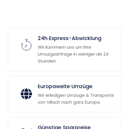
24h Express-Abwicklung
Wir kümmern uns um Ihre
Umuzgsanfrage in weniger als 24
Stunden.
Europaweite Umzüge
Wir erledigen Umzüge & Transporte
von Villach nach ganz Europa.
Günstige Sparpreise