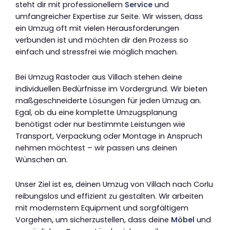
steht dir mit professionellem
Service
und
umfangreicher Expertise zur Seite. Wir wissen, dass
ein Umzug oft mit vielen Herausforderungen
verbunden ist und möchten dir den Prozess so
einfach und stressfrei wie möglich machen.
Bei Umzug Rastoder aus Villach stehen deine
individuellen Bedürfnisse im Vordergrund. Wir bieten
maßgeschneiderte Lösungen für jeden Umzug an.
Egal, ob du eine komplette Umzugsplanung
benötigst oder nur bestimmte Leistungen wie
Transport, Verpackung oder Montage in Anspruch
nehmen möchtest – wir passen uns deinen
Wünschen an.
Unser Ziel ist es, deinen Umzug von Villach nach Corlu
reibungslos und effizient zu gestalten. Wir arbeiten
mit modernstem Equipment und sorgfältigem
Vorgehen, um sicherzustellen, dass deine
Möbel
und