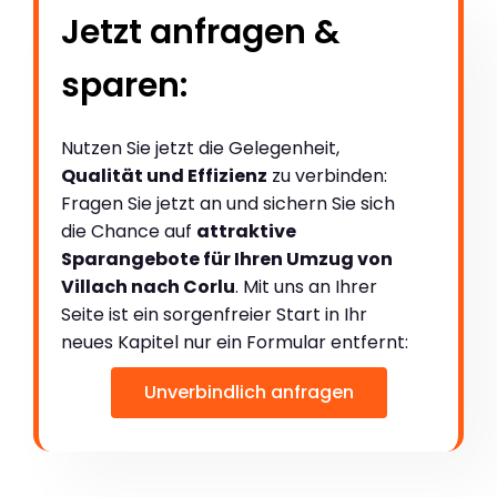
Jetzt anfragen &
sparen:
Nutzen Sie jetzt die Gelegenheit,
Qualität und Effizienz
zu verbinden:
Fragen Sie jetzt an und sichern Sie sich
die Chance auf
attraktive
Sparangebote für Ihren Umzug von
Villach nach Corlu
. Mit uns an Ihrer
Seite ist ein sorgenfreier Start in Ihr
neues Kapitel nur ein Formular entfernt:
Unverbindlich anfragen