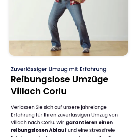
Zuverlässiger Umzug mit Erfahrung
Reibungslose Umzüge
Villach Corlu
Verlassen Sie sich auf unsere jahrelange
Erfahrung für Ihren zuverlässigen Umzug von
Villach nach Corlu. Wir
garantieren einen
reibungslosen Ablauf
und eine stressfreie