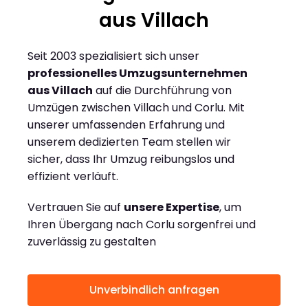
aus Villach
Seit 2003 spezialisiert sich unser
professionelles Umzugsunternehmen
aus Villach
auf die Durchführung von
Umzügen zwischen Villach und Corlu. Mit
unserer umfassenden Erfahrung und
unserem dedizierten Team stellen wir
sicher, dass Ihr Umzug reibungslos und
effizient verläuft.
Vertrauen Sie auf
unsere Expertise
, um
Ihren Übergang nach Corlu sorgenfrei und
zuverlässig zu gestalten
Unverbindlich anfragen