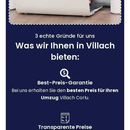
3 echte Gründe für uns
Was wir Ihnen in Villach
bieten:
Best-Preis-Garantie
Bei uns erhalten Sie den
besten Preis für Ihren
Umzug
Villach Corlu.
Transparente Preise