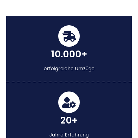
10.000+
erfolgreiche Umzüge
20+
Jahre Erfahrung