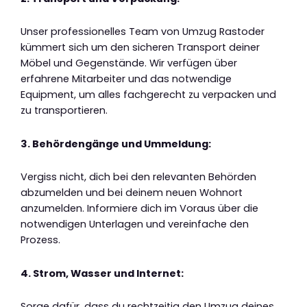
Unser professionelles Team von Umzug Rastoder
kümmert sich um den sicheren Transport deiner
Möbel und Gegenstände. Wir verfügen über
erfahrene Mitarbeiter und das notwendige
Equipment, um alles fachgerecht zu verpacken und
zu transportieren.
3. Behördengänge und Ummeldung:
Vergiss nicht, dich bei den relevanten Behörden
abzumelden und bei deinem neuen Wohnort
anzumelden. Informiere dich im Voraus über die
notwendigen Unterlagen und vereinfache den
Prozess.
4. Strom, Wasser und Internet:
Sorge dafür, dass du rechtzeitig den Umzug deines