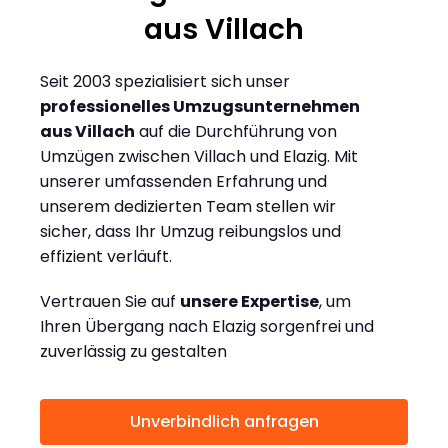
aus Villach
Seit 2003 spezialisiert sich unser
professionelles Umzugsunternehmen
aus Villach
auf die Durchführung von
Umzügen zwischen Villach und Elazig. Mit
unserer umfassenden Erfahrung und
unserem dedizierten Team stellen wir
sicher, dass Ihr Umzug reibungslos und
effizient verläuft.
Vertrauen Sie auf
unsere Expertise
, um
Ihren Übergang nach Elazig sorgenfrei und
zuverlässig zu gestalten
Unverbindlich anfragen