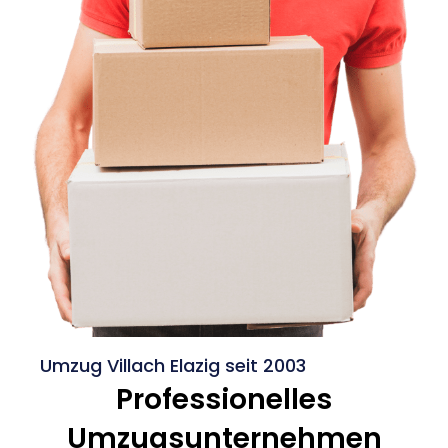
Umzug Villach Elazig seit 2003
Professionelles
Umzugsunternehmen