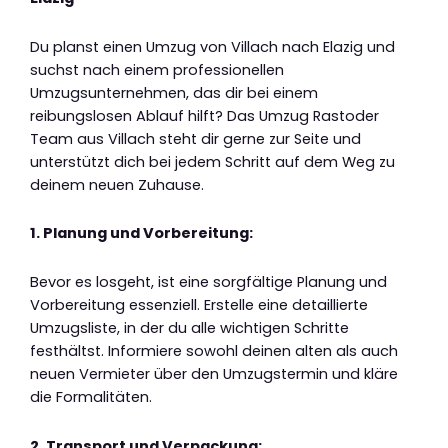
Du planst einen Umzug von Villach nach Elazig und
suchst nach einem professionellen
Umzugsunternehmen, das dir bei einem
reibungslosen Ablauf hilft? Das Umzug Rastoder
Team aus Villach steht dir gerne zur Seite und
unterstützt dich bei jedem Schritt auf dem Weg zu
deinem neuen Zuhause.
1. Planung und Vorbereitung:
Bevor es losgeht, ist eine sorgfältige Planung und
Vorbereitung essenziell. Erstelle eine detaillierte
Umzugsliste, in der du alle wichtigen Schritte
festhältst. Informiere sowohl deinen alten als auch
neuen Vermieter über den Umzugstermin und kläre
die Formalitäten.
2. Transport und Verpackung: