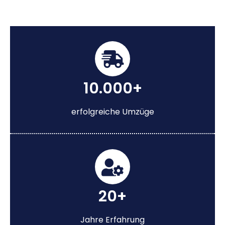
10.000+
erfolgreiche Umzüge
20+
Jahre Erfahrung