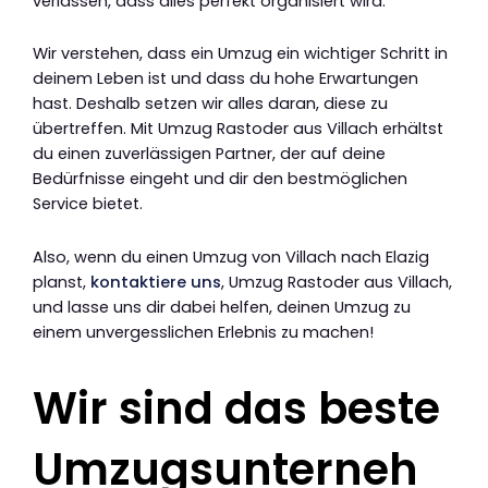
verlassen, dass alles perfekt organisiert wird.
Wir verstehen, dass ein Umzug ein wichtiger Schritt in
deinem Leben ist und dass du hohe Erwartungen
hast. Deshalb setzen wir alles daran, diese zu
übertreffen. Mit Umzug Rastoder aus Villach erhältst
du einen zuverlässigen Partner, der auf deine
Bedürfnisse eingeht und dir den bestmöglichen
Service bietet.
Also, wenn du einen Umzug von Villach nach Elazig
planst,
kontaktiere uns
, Umzug Rastoder aus Villach,
und lasse uns dir dabei helfen, deinen Umzug zu
einem unvergesslichen Erlebnis zu machen!
Wir sind das beste
Umzugsunterneh