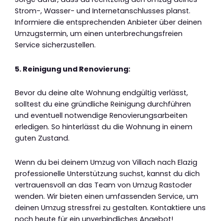
Strom-, Wasser- und Internetanschlusses planst.
Informiere die entsprechenden Anbieter über deinen
Umzugstermin, um einen unterbrechungsfreien
Service sicherzustellen.
5. Reinigung und Renovierung:
Bevor du deine alte Wohnung endgültig verlässt,
solltest du eine gründliche Reinigung durchführen
und eventuell notwendige Renovierungsarbeiten
erledigen. So hinterlässt du die Wohnung in einem
guten Zustand.
Wenn du bei deinem Umzug von Villach nach Elazig
professionelle Unterstützung suchst, kannst du dich
vertrauensvoll an das Team von Umzug Rastoder
wenden. Wir bieten einen umfassenden Service, um
deinen Umzug stressfrei zu gestalten. Kontaktiere uns
noch heute für ein unverbindliches Angebot!