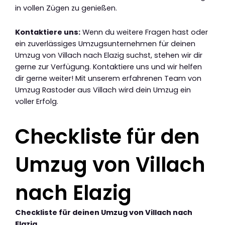
in vollen Zügen zu genießen.
Kontaktiere uns:
Wenn du weitere Fragen hast oder
ein zuverlässiges Umzugsunternehmen für deinen
Umzug von Villach nach Elazig suchst, stehen wir dir
gerne zur Verfügung. Kontaktiere uns und wir helfen
dir gerne weiter! Mit unserem erfahrenen Team von
Umzug Rastoder aus Villach wird dein Umzug ein
voller Erfolg.
Checkliste für den
Umzug von Villach
nach Elazig
Checkliste für deinen Umzug von Villach nach
Elazig