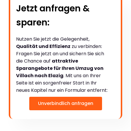
Jetzt anfragen &
sparen:
Nutzen Sie jetzt die Gelegenheit,
Qualität und Effizienz
zu verbinden:
Fragen Sie jetzt an und sichern Sie sich
die Chance auf
attraktive
Sparangebote für Ihren Umzug von
Villach nach Elazig
. Mit uns an Ihrer
Seite ist ein sorgenfreier Start in Ihr
neues Kapitel nur ein Formular entfernt:
Unverbindlich anfragen