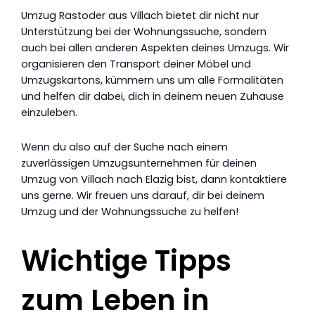
Umzug Rastoder aus Villach bietet dir nicht nur
Unterstützung bei der Wohnungssuche, sondern
auch bei allen anderen Aspekten deines Umzugs. Wir
organisieren den Transport deiner Möbel und
Umzugskartons, kümmern uns um alle Formalitäten
und helfen dir dabei, dich in deinem neuen Zuhause
einzuleben.
Wenn du also auf der Suche nach einem
zuverlässigen Umzugsunternehmen für deinen
Umzug von Villach nach Elazig bist, dann kontaktiere
uns gerne. Wir freuen uns darauf, dir bei deinem
Umzug und der Wohnungssuche zu helfen!
Wichtige Tipps
zum Leben in