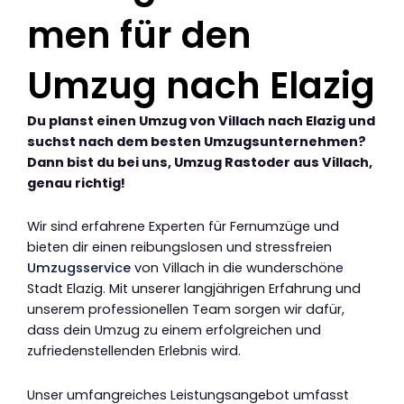
men für den
Umzug nach Elazig
Du planst einen Umzug von Villach nach Elazig und
suchst nach dem besten Umzugsunternehmen?
Dann bist du bei uns, Umzug Rastoder aus Villach,
genau richtig!
Wir sind erfahrene Experten für Fernumzüge und
bieten dir einen reibungslosen und stressfreien
Umzugsservice
von Villach in die wunderschöne
Stadt Elazig. Mit unserer langjährigen Erfahrung und
unserem professionellen Team sorgen wir dafür,
dass dein Umzug zu einem erfolgreichen und
zufriedenstellenden Erlebnis wird.
Unser umfangreiches Leistungsangebot umfasst