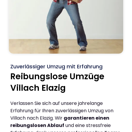
Zuverlässiger Umzug mit Erfahrung
Reibungslose Umzüge
Villach Elazig
Verlassen Sie sich auf unsere jahrelange
Erfahrung für Ihren zuverlässigen Umzug von
Villach nach Elazig. Wir
garantieren einen
reibungslosen Ablauf
und eine stressfreie