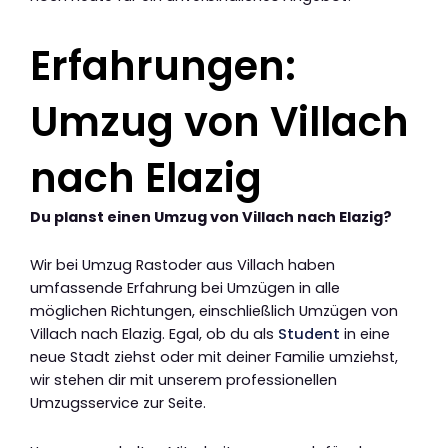
Erfahrungen:
Umzug von Villach
nach Elazig
Du planst einen Umzug von Villach nach Elazig?
Wir bei Umzug Rastoder aus Villach haben
umfassende Erfahrung bei Umzügen in alle
möglichen Richtungen, einschließlich Umzügen von
Villach nach Elazig. Egal, ob du als
Student
in eine
neue Stadt ziehst oder mit deiner Familie umziehst,
wir stehen dir mit unserem professionellen
Umzugsservice zur Seite.