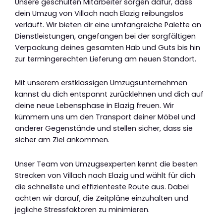
Unsere geschulten Mitarbeiter sorgen dafür, dass
dein Umzug von Villach nach Elazig reibungslos
verläuft. Wir bieten dir eine umfangreiche Palette an
Dienstleistungen, angefangen bei der sorgfältigen
Verpackung deines gesamten Hab und Guts bis hin
zur termingerechten Lieferung am neuen Standort.
Mit unserem erstklassigen Umzugsunternehmen
kannst du dich entspannt zurücklehnen und dich auf
deine neue Lebensphase in Elazig freuen. Wir
kümmern uns um den Transport deiner Möbel und
anderer Gegenstände und stellen sicher, dass sie
sicher am Ziel ankommen.
Unser Team von Umzugsexperten kennt die besten
Strecken von Villach nach Elazig und wählt für dich
die schnellste und effizienteste Route aus. Dabei
achten wir darauf, die Zeitpläne einzuhalten und
jegliche Stressfaktoren zu minimieren.