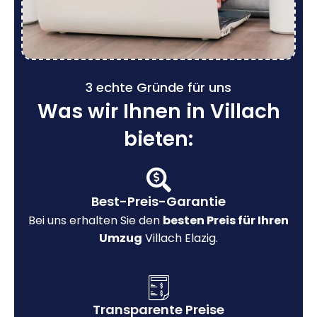
3 echte Gründe für uns
Was wir Ihnen in Villach
bieten:
Best-Preis-Garantie
Bei uns erhalten Sie den
besten Preis für Ihren
Umzug
Villach Elazig.
Transparente Preise