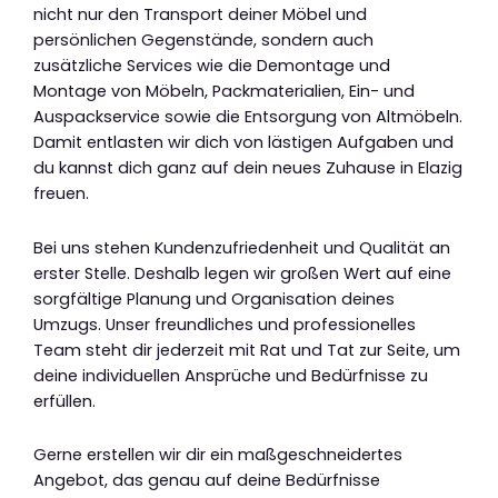
nicht nur den Transport deiner Möbel und
persönlichen Gegenstände, sondern auch
zusätzliche Services wie die Demontage und
Montage von Möbeln, Packmaterialien, Ein- und
Auspackservice sowie die Entsorgung von Altmöbeln.
Damit entlasten wir dich von lästigen Aufgaben und
du kannst dich ganz auf dein neues Zuhause in Elazig
freuen.
Bei uns stehen Kundenzufriedenheit und Qualität an
erster Stelle. Deshalb legen wir großen Wert auf eine
sorgfältige Planung und Organisation deines
Umzugs. Unser freundliches und professionelles
Team steht dir jederzeit mit Rat und Tat zur Seite, um
deine individuellen Ansprüche und Bedürfnisse zu
erfüllen.
Gerne erstellen wir dir ein maßgeschneidertes
Angebot, das genau auf deine Bedürfnisse