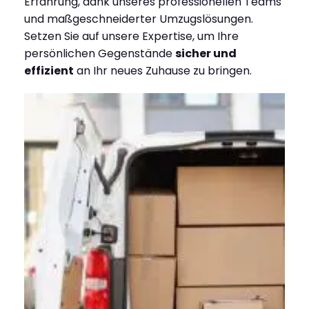
Erfahrung, dank unseres professionellen Teams
und maßgeschneiderter Umzugslösungen.
Setzen Sie auf unsere Expertise, um Ihre
persönlichen Gegenstände
sicher und
effizient
an Ihr neues Zuhause zu bringen.