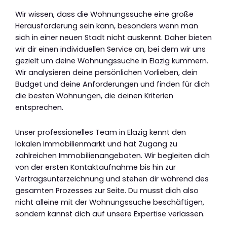
Wir wissen, dass die Wohnungssuche eine große
Herausforderung sein kann, besonders wenn man
sich in einer neuen Stadt nicht auskennt. Daher bieten
wir dir einen individuellen Service an, bei dem wir uns
gezielt um deine Wohnungssuche in Elazig kümmern.
Wir analysieren deine persönlichen Vorlieben, dein
Budget und deine Anforderungen und finden für dich
die besten Wohnungen, die deinen Kriterien
entsprechen.
Unser professionelles Team in Elazig kennt den
lokalen Immobilienmarkt und hat Zugang zu
zahlreichen Immobilienangeboten. Wir begleiten dich
von der ersten Kontaktaufnahme bis hin zur
Vertragsunterzeichnung und stehen dir während des
gesamten Prozesses zur Seite. Du musst dich also
nicht alleine mit der Wohnungssuche beschäftigen,
sondern kannst dich auf unsere Expertise verlassen.