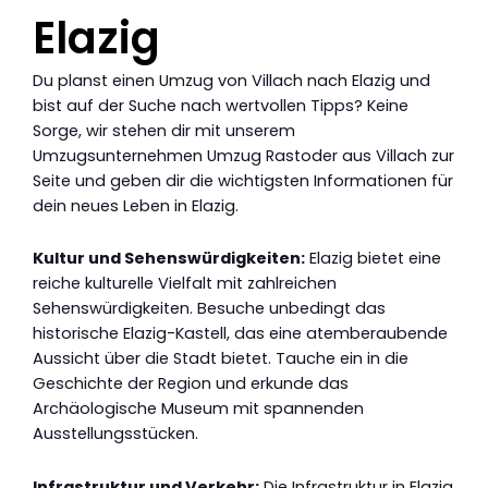
Elazig
Du planst einen Umzug von Villach nach Elazig und
bist auf der Suche nach wertvollen Tipps? Keine
Sorge, wir stehen dir mit unserem
Umzugsunternehmen Umzug Rastoder aus Villach zur
Seite und geben dir die wichtigsten Informationen für
dein neues Leben in Elazig.
Kultur und Sehenswürdigkeiten:
Elazig bietet eine
reiche kulturelle Vielfalt mit zahlreichen
Sehenswürdigkeiten. Besuche unbedingt das
historische Elazig-Kastell, das eine atemberaubende
Aussicht über die Stadt bietet. Tauche ein in die
Geschichte der Region und erkunde das
Archäologische Museum mit spannenden
Ausstellungsstücken.
Infrastruktur und Verkehr:
Die Infrastruktur in Elazig