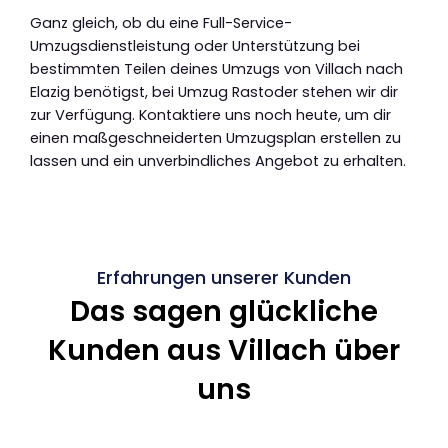
Ganz gleich, ob du eine Full-Service-
Umzugsdienstleistung oder Unterstützung bei
bestimmten Teilen deines Umzugs von Villach nach
Elazig benötigst, bei Umzug Rastoder stehen wir dir
zur Verfügung. Kontaktiere uns noch heute, um dir
einen maßgeschneiderten Umzugsplan erstellen zu
lassen und ein unverbindliches Angebot zu erhalten.
Erfahrungen unserer Kunden
Das sagen glückliche
Kunden aus Villach über
uns