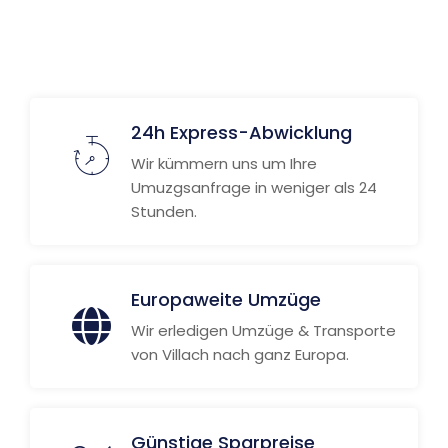
24h Express-Abwicklung
Wir kümmern uns um Ihre
Umuzgsanfrage in weniger als 24
Stunden.
Europaweite Umzüge
Wir erledigen Umzüge & Transporte
von Villach nach ganz Europa.
Günstige Sparpreise