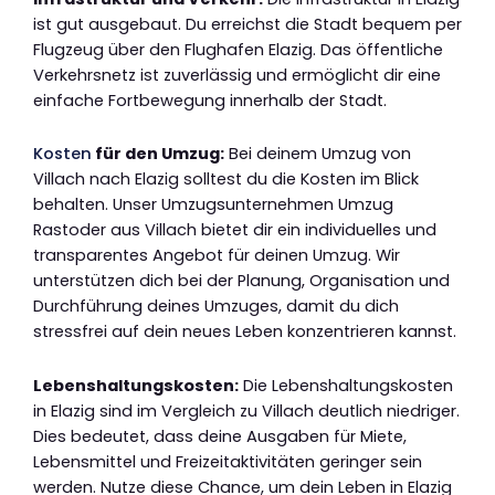
ist gut ausgebaut. Du erreichst die Stadt bequem per
Flugzeug über den Flughafen Elazig. Das öffentliche
Verkehrsnetz ist zuverlässig und ermöglicht dir eine
einfache Fortbewegung innerhalb der Stadt.
Kosten
für den Umzug:
Bei deinem Umzug von
Villach nach Elazig solltest du die Kosten im Blick
behalten. Unser Umzugsunternehmen Umzug
Rastoder aus Villach bietet dir ein individuelles und
transparentes Angebot für deinen Umzug. Wir
unterstützen dich bei der Planung, Organisation und
Durchführung deines Umzuges, damit du dich
stressfrei auf dein neues Leben konzentrieren kannst.
Lebenshaltungskosten:
Die Lebenshaltungskosten
in Elazig sind im Vergleich zu Villach deutlich niedriger.
Dies bedeutet, dass deine Ausgaben für Miete,
Lebensmittel und Freizeitaktivitäten geringer sein
werden. Nutze diese Chance, um dein Leben in Elazig