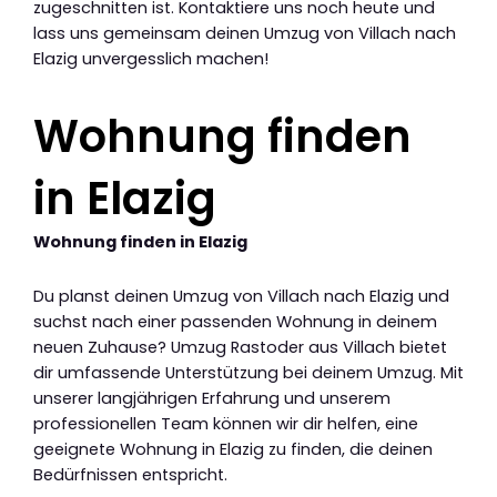
zugeschnitten ist. Kontaktiere uns noch heute und
lass uns gemeinsam deinen Umzug von Villach nach
Elazig unvergesslich machen!
Wohnung finden
in Elazig
Wohnung finden in Elazig
Du planst deinen Umzug von Villach nach Elazig und
suchst nach einer passenden Wohnung in deinem
neuen Zuhause? Umzug Rastoder aus Villach bietet
dir umfassende Unterstützung bei deinem Umzug. Mit
unserer langjährigen Erfahrung und unserem
professionellen Team können wir dir helfen, eine
geeignete Wohnung in Elazig zu finden, die deinen
Bedürfnissen entspricht.