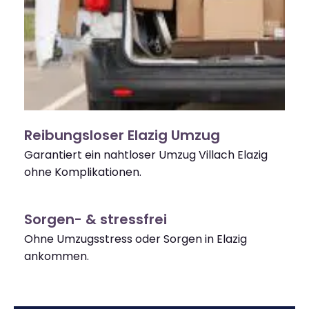
Reibungsloser Elazig Umzug
Garantiert ein nahtloser Umzug Villach Elazig
ohne Komplikationen.
Sorgen- & stressfrei
Ohne Umzugsstress oder Sorgen in Elazig
ankommen.