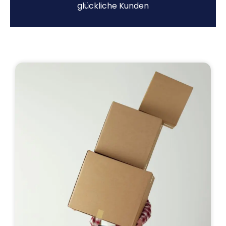
glückliche Kunden