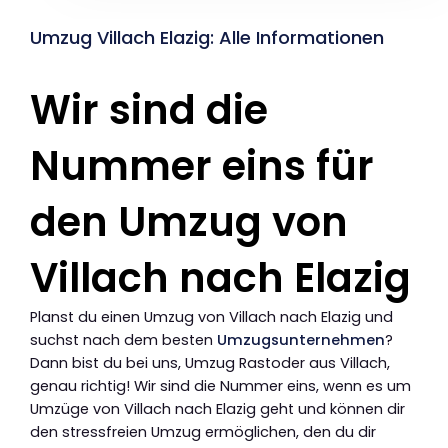
Umzug Villach Elazig: Alle Informationen
Wir sind die
Nummer eins für
den Umzug von
Villach nach Elazig
Planst du einen Umzug von Villach nach Elazig und
suchst nach dem besten
Umzugsunternehmen
?
Dann bist du bei uns, Umzug Rastoder aus Villach,
genau richtig! Wir sind die Nummer eins, wenn es um
Umzüge von Villach nach Elazig geht und können dir
den stressfreien Umzug ermöglichen, den du dir