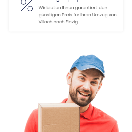
Wir bieten Ihnen garantiert den
günstigen Preis für Ihren Umzug von
Villach nach Elazig.