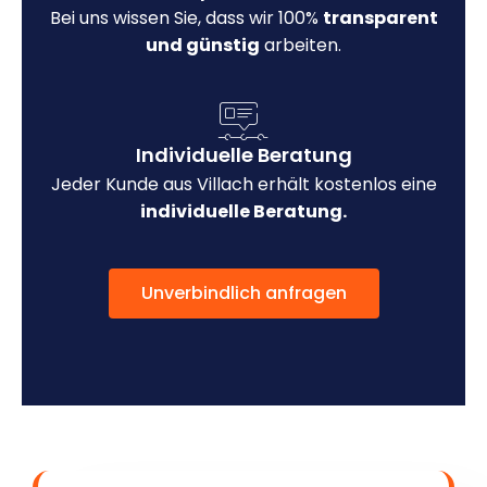
Bei uns wissen Sie, dass wir 100%
transparent
und günstig
arbeiten.
Individuelle Beratung
Jeder Kunde aus Villach erhält kostenlos eine
individuelle Beratung.
Unverbindlich anfragen