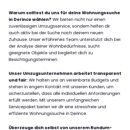
Warum solltest du uns für deine Wohnungssuche
in Derince wählen?
Wir bieten nicht nur einen
zuverlässigen Umzugsservice, sondern helfen dir
auch aktiv bei der Suche nach deinem neuen
Zuhause. Unser erfahrenes Team unterstützt dich bei
der Analyse deiner Wohnbedürfnisse, sucht
geeignete Objekte und begleitet dich zu
Besichtigungsterminen.
Unser Umzugsunternehmen arbeitet transparent
und fair:
Wir halten uns an vereinbarte Budgets und
stehen in engem Kontakt mit unseren Kunden, um
sicherzustellen, dass alle individuellen Anforderungen
erfüllt werden. Mit unserem umfangreichen
Servicepaket bieten wir dir eine stressfreie und
effiziente Wohnungssuche in Derince.
Überzeuge dich selbst von unserem Rundum-