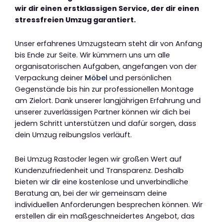
wir dir einen erstklassigen Service, der dir einen
stressfreien Umzug garantiert.
Unser erfahrenes Umzugsteam steht dir von Anfang
bis Ende zur Seite. Wir kümmern uns um alle
organisatorischen Aufgaben, angefangen von der
Verpackung deiner
Möbel
und persönlichen
Gegenstände bis hin zur professionellen Montage
am Zielort. Dank unserer langjährigen Erfahrung und
unserer zuverlässigen Partner können wir dich bei
jedem Schritt unterstützen und dafür sorgen, dass
dein Umzug reibungslos verläuft.
Bei Umzug Rastoder legen wir großen Wert auf
Kundenzufriedenheit und Transparenz. Deshalb
bieten wir dir eine kostenlose und unverbindliche
Beratung an, bei der wir gemeinsam deine
individuellen Anforderungen besprechen können. Wir
erstellen dir ein maßgeschneidertes Angebot, das