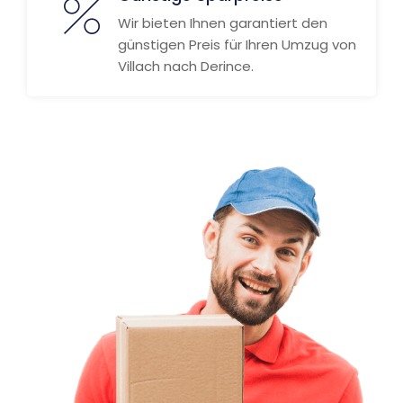
Wir bieten Ihnen garantiert den
günstigen Preis für Ihren Umzug von
Villach nach Derince.