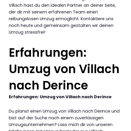
Villach hast du den idealen Partner an deiner Seite,
der dir mit seinem erfahrenen Team einen
reibungslosen Umzug ermöglicht. Kontaktiere uns
noch heute und gemeinsam gestalten wir deinen
Umzug stressfrei!
Erfahrungen:
Umzug von Villach
nach Derince
Erfahrungen: Umzug von Villach nach Derince
Du planst einen Umzug von Villach nach Derince und
bist auf der Suche nach einem zuverlässigen
Umzugsunternehmen? Lass mich dir von unseren