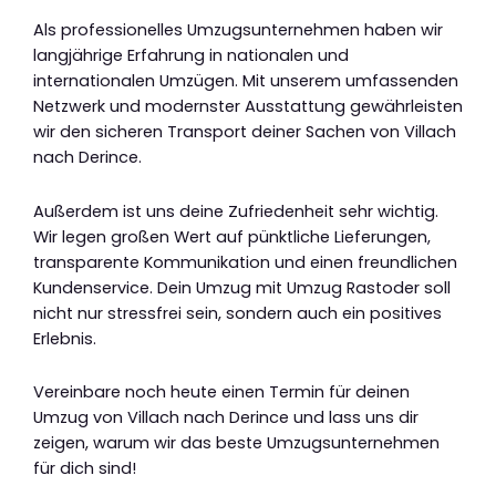
Als professionelles Umzugsunternehmen haben wir
langjährige Erfahrung in nationalen und
internationalen Umzügen. Mit unserem umfassenden
Netzwerk und modernster Ausstattung gewährleisten
wir den sicheren Transport deiner Sachen von Villach
nach Derince.
Außerdem ist uns deine Zufriedenheit sehr wichtig.
Wir legen großen Wert auf pünktliche Lieferungen,
transparente Kommunikation und einen freundlichen
Kundenservice. Dein Umzug mit Umzug Rastoder soll
nicht nur stressfrei sein, sondern auch ein positives
Erlebnis.
Vereinbare noch heute einen Termin für deinen
Umzug von Villach nach Derince und lass uns dir
zeigen, warum wir das beste Umzugsunternehmen
für dich sind!