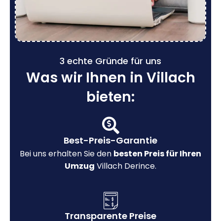
3 echte Gründe für uns
Was wir Ihnen in Villach
bieten:
Best-Preis-Garantie
Bei uns erhalten Sie den
besten Preis für Ihren
Umzug
Villach Derince.
Transparente Preise