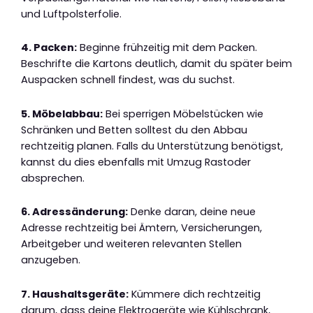
und Luftpolsterfolie.
4. Packen:
Beginne frühzeitig mit dem Packen.
Beschrifte die Kartons deutlich, damit du später beim
Auspacken schnell findest, was du suchst.
5. Möbelabbau:
Bei sperrigen Möbelstücken wie
Schränken und Betten solltest du den Abbau
rechtzeitig planen. Falls du Unterstützung benötigst,
kannst du dies ebenfalls mit Umzug Rastoder
absprechen.
6. Adressänderung:
Denke daran, deine neue
Adresse rechtzeitig bei Ämtern, Versicherungen,
Arbeitgeber und weiteren relevanten Stellen
anzugeben.
7. Haushaltsgeräte:
Kümmere dich rechtzeitig
darum, dass deine Elektrogeräte wie Kühlschrank,