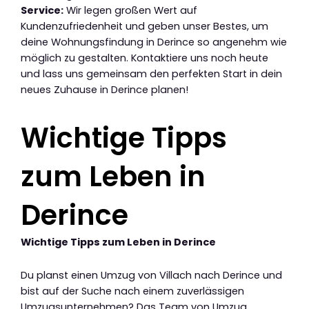
Service:
Wir legen großen Wert auf
Kundenzufriedenheit und geben unser Bestes, um
deine Wohnungsfindung in Derince so angenehm wie
möglich zu gestalten. Kontaktiere uns noch heute
und lass uns gemeinsam den perfekten Start in dein
neues Zuhause in Derince planen!
Wichtige Tipps
zum Leben in
Derince
Wichtige Tipps zum Leben in Derince
Du planst einen Umzug von Villach nach Derince und
bist auf der Suche nach einem zuverlässigen
Umzugsunternehmen? Das Team von Umzug