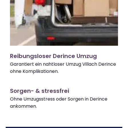
Reibungsloser Derince Umzug
Garantiert ein nahtloser Umzug Villach Derince
ohne Komplikationen.
Sorgen- & stressfrei
Ohne Umzugsstress oder Sorgen in Derince
ankommen.