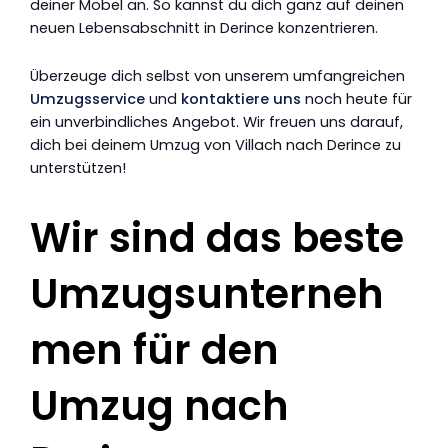
deiner Möbel an. So kannst du dich ganz auf deinen
neuen Lebensabschnitt in Derince konzentrieren.
Überzeuge dich selbst von unserem umfangreichen
Umzugsservice
und
kontaktiere uns
noch heute für
ein unverbindliches Angebot. Wir freuen uns darauf,
dich bei deinem Umzug von Villach nach Derince zu
unterstützen!
Wir sind das beste
Umzugsunterneh
men für den
Umzug nach