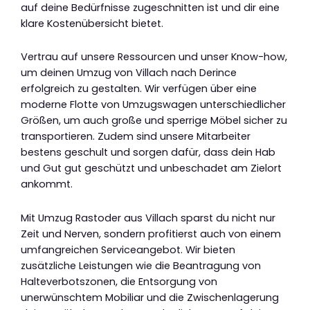
auf deine Bedürfnisse zugeschnitten ist und dir eine
klare Kostenübersicht bietet.
Vertrau auf unsere Ressourcen und unser Know-how,
um deinen Umzug von Villach nach Derince
erfolgreich zu gestalten. Wir verfügen über eine
moderne Flotte von Umzugswagen unterschiedlicher
Größen, um auch große und sperrige Möbel sicher zu
transportieren. Zudem sind unsere Mitarbeiter
bestens geschult und sorgen dafür, dass dein Hab
und Gut gut geschützt und unbeschadet am Zielort
ankommt.
Mit Umzug Rastoder aus Villach sparst du nicht nur
Zeit und Nerven, sondern profitierst auch von einem
umfangreichen Serviceangebot. Wir bieten
zusätzliche Leistungen wie die Beantragung von
Halteverbotszonen, die Entsorgung von
unerwünschtem Mobiliar und die Zwischenlagerung