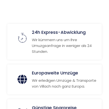
24h Express-Abwicklung
Wir kümmern uns um Ihre
Umuzgsanfrage in weniger als 24
Stunden.
Europaweite Umzüge
Wir erledigen Umzüge & Transporte
von Villach nach ganz Europa.
Günstige Sparpreise