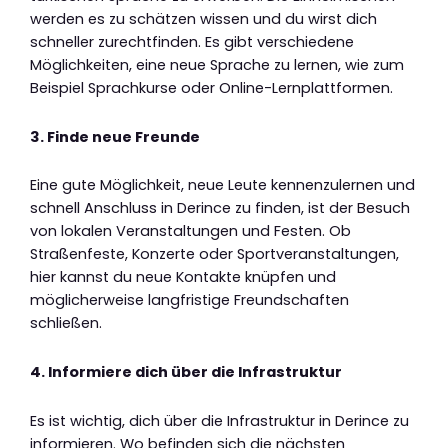
werden es zu schätzen wissen und du wirst dich
schneller zurechtfinden. Es gibt verschiedene
Möglichkeiten, eine neue Sprache zu lernen, wie zum
Beispiel Sprachkurse oder Online-Lernplattformen.
3. Finde neue Freunde
Eine gute Möglichkeit, neue Leute kennenzulernen und
schnell Anschluss in Derince zu finden, ist der Besuch
von lokalen Veranstaltungen und Festen. Ob
Straßenfeste, Konzerte oder Sportveranstaltungen,
hier kannst du neue Kontakte knüpfen und
möglicherweise langfristige Freundschaften
schließen.
4. Informiere dich über die Infrastruktur
Es ist wichtig, dich über die Infrastruktur in Derince zu
informieren. Wo befinden sich die nächsten