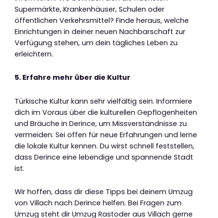
Supermärkte, Krankenhäuser, Schulen oder
öffentlichen Verkehrsmittel? Finde heraus, welche
Einrichtungen in deiner neuen Nachbarschaft zur
Verfügung stehen, um dein tägliches Leben zu
erleichtern.
5. Erfahre mehr über die Kultur
Türkische Kultur kann sehr vielfältig sein. Informiere
dich im Voraus über die kulturellen Gepflogenheiten
und Bräuche in Derince, um Missverständnisse zu
vermeiden. Sei offen für neue Erfahrungen und lerne
die lokale Kultur kennen. Du wirst schnell feststellen,
dass Derince eine lebendige und spannende Stadt
ist.
Wir hoffen, dass dir diese Tipps bei deinem Umzug
von Villach nach Derince helfen. Bei Fragen zum
Umzug steht dir Umzug Rastoder aus Villach gerne