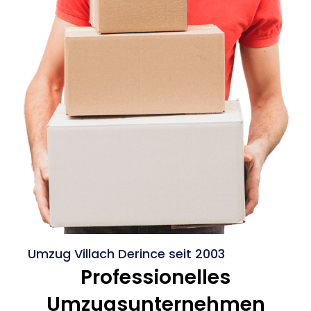
Umzug Villach Derince seit 2003
Professionelles
Umzugsunternehmen