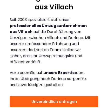
aus Villach
Seit 2003 spezialisiert sich unser
professionelles Umzugsunternehmen
aus Villach
auf die Durchführung von
Umzügen zwischen Villach und Derince. Mit
unserer umfassenden Erfahrung und
unserem dedizierten Team stellen wir
sicher, dass Ihr Umzug reibungslos und
effizient verläuft.
Vertrauen Sie auf
unsere Expertise
, um
Ihren Übergang nach Derince sorgenfrei
und zuverlässig zu gestalten
Unverbindlich anfragen