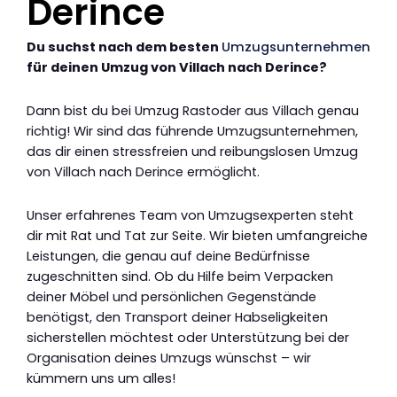
Derince
Du suchst nach dem besten
Umzugsunternehmen
für deinen Umzug von Villach nach Derince?
Dann bist du bei Umzug Rastoder aus Villach genau
richtig! Wir sind das führende Umzugsunternehmen,
das dir einen stressfreien und reibungslosen Umzug
von Villach nach Derince ermöglicht.
Unser erfahrenes Team von Umzugsexperten steht
dir mit Rat und Tat zur Seite. Wir bieten umfangreiche
Leistungen, die genau auf deine Bedürfnisse
zugeschnitten sind. Ob du Hilfe beim Verpacken
deiner Möbel und persönlichen Gegenstände
benötigst, den Transport deiner Habseligkeiten
sicherstellen möchtest oder Unterstützung bei der
Organisation deines Umzugs wünschst – wir
kümmern uns um alles!