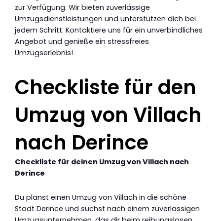
zur Verfügung. Wir bieten zuverlässige
Umzugsdienstleistungen und unterstützen dich bei
jedem Schritt. Kontaktiere uns für ein unverbindliches
Angebot und genieße ein stressfreies
Umzugserlebnis!
Checkliste für den
Umzug von Villach
nach Derince
Checkliste für deinen Umzug von Villach nach
Derince
Du planst einen Umzug von Villach in die schöne
Stadt Derince und suchst nach einem zuverlässigen
Umzugsunternehmen, das dir beim reibungslosen