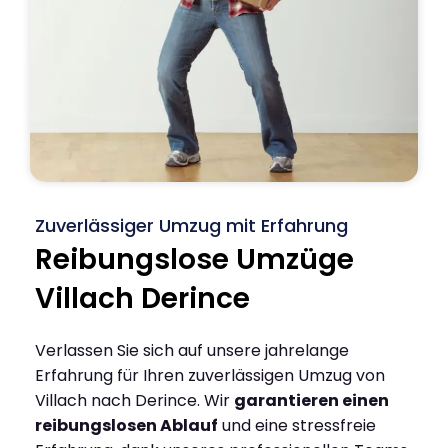
Zuverlässiger Umzug mit Erfahrung
Reibungslose Umzüge
Villach Derince
Verlassen Sie sich auf unsere jahrelange
Erfahrung für Ihren zuverlässigen Umzug von
Villach nach Derince. Wir
garantieren einen
reibungslosen Ablauf
und eine stressfreie