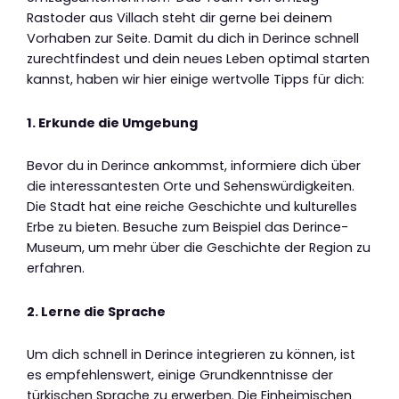
Rastoder aus Villach steht dir gerne bei deinem
Vorhaben zur Seite. Damit du dich in Derince schnell
zurechtfindest und dein neues Leben optimal starten
kannst, haben wir hier einige wertvolle Tipps für dich:
1. Erkunde die Umgebung
Bevor du in Derince ankommst, informiere dich über
die interessantesten Orte und Sehenswürdigkeiten.
Die Stadt hat eine reiche Geschichte und kulturelles
Erbe zu bieten. Besuche zum Beispiel das Derince-
Museum, um mehr über die Geschichte der Region zu
erfahren.
2. Lerne die Sprache
Um dich schnell in Derince integrieren zu können, ist
es empfehlenswert, einige Grundkenntnisse der
türkischen Sprache zu erwerben. Die Einheimischen