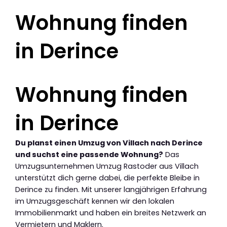
Wohnung finden
in Derince
Wohnung finden
in Derince
Du planst einen Umzug von Villach nach Derince
und suchst eine passende Wohnung?
Das
Umzugsunternehmen Umzug Rastoder aus Villach
unterstützt dich gerne dabei, die perfekte Bleibe in
Derince zu finden. Mit unserer langjährigen Erfahrung
im Umzugsgeschäft kennen wir den lokalen
Immobilienmarkt und haben ein breites Netzwerk an
Vermietern und Maklern.