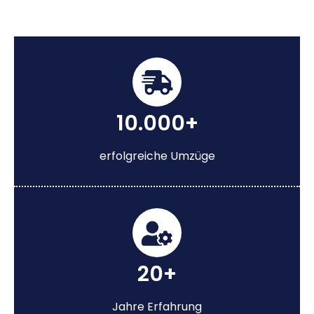
10.000+
erfolgreiche Umzüge
20+
Jahre Erfahrung