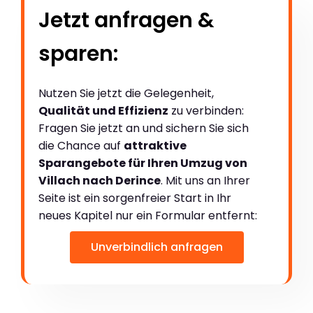
Jetzt anfragen &
sparen:
Nutzen Sie jetzt die Gelegenheit,
Qualität und Effizienz
zu verbinden:
Fragen Sie jetzt an und sichern Sie sich
die Chance auf
attraktive
Sparangebote für Ihren Umzug von
Villach nach Derince
. Mit uns an Ihrer
Seite ist ein sorgenfreier Start in Ihr
neues Kapitel nur ein Formular entfernt:
Unverbindlich anfragen