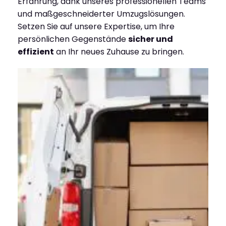
Erfahrung, dank unseres professionellen Teams
und maßgeschneiderter Umzugslösungen.
Setzen Sie auf unsere Expertise, um Ihre
persönlichen Gegenstände
sicher und
effizient
an Ihr neues Zuhause zu bringen.