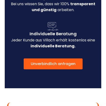
Bei uns wissen Sie, dass wir 100%
transparent
und günstig
arbeiten.
Individuelle Beratung
Jeder Kunde aus Villach erhält kostenlos eine
individuelle Beratung.
Unverbindlich anfragen