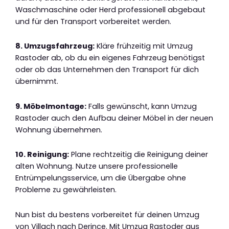
Waschmaschine oder Herd professionell abgebaut
und für den Transport vorbereitet werden.
8. Umzugsfahrzeug:
Kläre frühzeitig mit Umzug
Rastoder ab, ob du ein eigenes Fahrzeug benötigst
oder ob das Unternehmen den Transport für dich
übernimmt.
9. Möbelmontage:
Falls gewünscht, kann Umzug
Rastoder auch den Aufbau deiner Möbel in der neuen
Wohnung übernehmen.
10. Reinigung:
Plane rechtzeitig die Reinigung deiner
alten Wohnung. Nutze unsere professionelle
Entrümpelungsservice, um die Übergabe ohne
Probleme zu gewährleisten.
Nun bist du bestens vorbereitet für deinen Umzug
von Villach nach Derince. Mit Umzug Rastoder aus