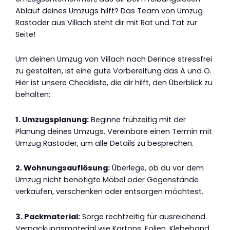
Ablauf deines Umzugs hilft? Das Team von Umzug
Rastoder aus Villach steht dir mit Rat und Tat zur
Seite!
Um deinen Umzug von Villach nach Derince stressfrei
zu gestalten, ist eine gute Vorbereitung das A und O.
Hier ist unsere Checkliste, die dir hilft, den Überblick zu
behalten:
1. Umzugsplanung:
Beginne frühzeitig mit der
Planung deines Umzugs. Vereinbare einen Termin mit
Umzug Rastoder, um alle Details zu besprechen.
2. Wohnungsauflösung:
Überlege, ob du vor dem
Umzug nicht benötigte Möbel oder Gegenstände
verkaufen, verschenken oder entsorgen möchtest.
3. Packmaterial:
Sorge rechtzeitig für ausreichend
Verpackungsmaterial wie Kartons, Folien, Klebeband