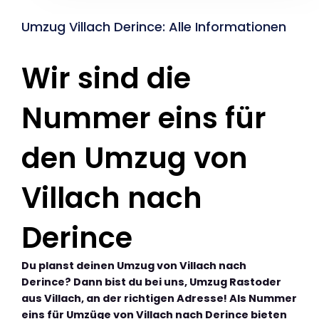
Umzug Villach Derince: Alle Informationen
Wir sind die
Nummer eins für
den Umzug von
Villach nach
Derince
Du planst deinen Umzug von Villach nach
Derince? Dann bist du bei uns, Umzug Rastoder
aus Villach, an der richtigen Adresse! Als Nummer
eins für Umzüge von Villach nach Derince bieten