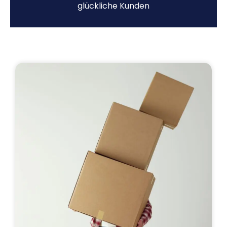
glückliche Kunden