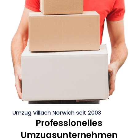
Umzug Villach Norwich seit 2003
Professionelles
Umzugsunternehmen