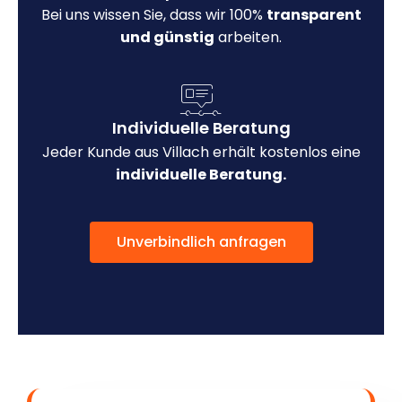
Bei uns wissen Sie, dass wir 100%
transparent
und günstig
arbeiten.
Individuelle Beratung
Jeder Kunde aus Villach erhält kostenlos eine
individuelle Beratung.
Unverbindlich anfragen