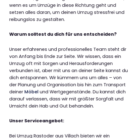
wenn es um Umzüge in diese Richtung geht und
setzen alles daran, um deinen Umzug stressfrei und
reibungslos zu gestalten.
Warum solltest du dich für uns entscheiden?
Unser erfahrenes und professionelles Team steht dir
von Anfang bis Ende zur Seite. Wir wissen, dass ein
Umzug oft mit Sorgen und Herausforderungen
verbunden ist, aber mit uns an deiner Seite kannst du
dich entspannen. Wir kümmern uns um alles – von
der Planung und Organisation bis hin zum Transport
deiner
Möbel
und Wertgegenstände. Du kannst dich
darauf verlassen, dass wir mit größter Sorgfalt und
Umsicht dein Hab und Gut behandeln.
Unser Serviceangebot:
Bei Umzug Rastoder aus Villach bieten wir ein