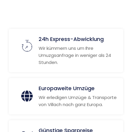
24h Express-Abwicklung
Wir kümmern uns um Ihre
Umuzgsanfrage in weniger als 24
Stunden.
Europaweite Umzüge
Wir erledigen Umzüge & Transporte
von Villach nach ganz Europa.
Günstige Sparpreise