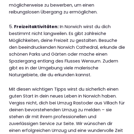
möglicherweise zu bewerben, um einen
reibungslosen Übergang zu ermöglichen.
5.
Freizeitaktivitäten:
In Norwich wirst du dich
bestimmt nicht langweilen. Es gibt zahlreiche
Möglichkeiten, deine Freizeit zu gestalten. Besuche
den beeindruckenden Norwich Cathedral, erkunde die
schönen Parks und Gärten oder mache einen
Spaziergang entlang des Flusses Wensum. Zudem
gibt es in der Umgebung viele malerische
Naturgebiete, die du erkunden kannst.
Mit diesen wichtigen Tipps wirst du sicherlich einen
guten Start in dein neues Leben in Norwich haben.
Vergiss nicht, dich bei Umzug Rastoder aus Villach für
deinen bevorstehenden Umzug zu melden – sie
stehen dir mit ihrem professionellen und
zuverlässigen Service zur Seite. Wir wünschen dir
einen erfolgreichen Umzug und eine wundervolle Zeit