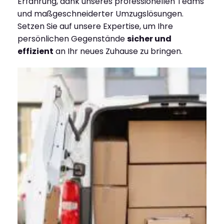
Erfahrung, dank unseres professionellen Teams
und maßgeschneiderter Umzugslösungen.
Setzen Sie auf unsere Expertise, um Ihre
persönlichen Gegenstände
sicher und
effizient
an Ihr neues Zuhause zu bringen.