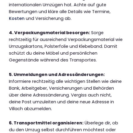
internationalen Umzügen hat. Achte auf gute
Bewertungen und kläre alle Details wie Termine,
Kosten
und Versicherung ab.
4. Verpackungsmaterial besorgen:
Sorge
rechtzeitig für ausreichend Verpackungsmaterial wie
Umzugskartons, Polsterfolie und Klebeband. Damit
schützt du deine Möbel und persönlichen
Gegenstände während des Transportes.
5. Ummeldungen und Adressänderungen:
Informiere rechtzeitig alle wichtigen Stellen wie deine
Bank, Arbeitgeber, Versicherungen und Behörden
über deine Adressänderung. Vergiss auch nicht,
deine Post umzuleiten und deine neue Adresse in
Villach abzumelden.
6. Transportmittel organisieren:
Überlege dir, ob
du den Umzug selbst durchführen möchtest oder