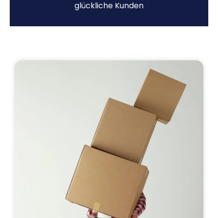
glückliche Kunden