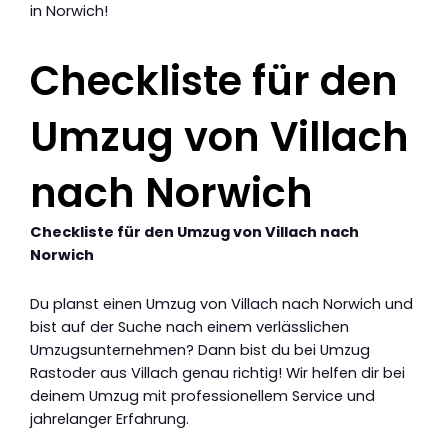
in Norwich!
Checkliste für den
Umzug von Villach
nach Norwich
Checkliste für den Umzug von Villach nach
Norwich
Du planst einen Umzug von Villach nach Norwich und
bist auf der Suche nach einem verlässlichen
Umzugsunternehmen? Dann bist du bei Umzug
Rastoder aus Villach genau richtig! Wir helfen dir bei
deinem Umzug mit professionellem Service und
jahrelanger Erfahrung.