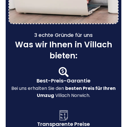
3 echte Gründe für uns
Was wir Ihnen in Villach
bieten:
Best-Preis-Garantie
Bei uns erhalten Sie den
besten Preis für Ihren
Umzug
Villach Norwich.
Transparente Preise