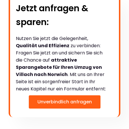
Jetzt anfragen &
sparen:
Nutzen Sie jetzt die Gelegenheit,
Qualität und Effizienz
zu verbinden:
Fragen Sie jetzt an und sichern Sie sich
die Chance auf
attraktive
Sparangebote für Ihren Umzug von
Villach nach Norwich
. Mit uns an Ihrer
Seite ist ein sorgenfreier Start in Ihr
neues Kapitel nur ein Formular entfernt:
Unverbindlich anfragen