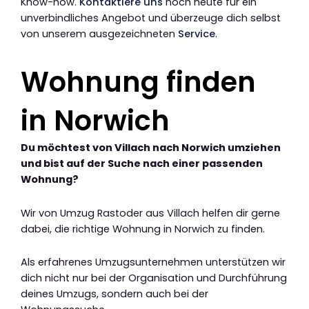
Know-how.
Kontaktiere uns
noch heute für ein
unverbindliches Angebot und überzeuge dich selbst
von unserem ausgezeichneten
Service
.
Wohnung finden
in Norwich
Du möchtest von Villach nach Norwich umziehen
und bist auf der Suche nach einer passenden
Wohnung?
Wir von Umzug Rastoder aus Villach helfen dir gerne
dabei, die richtige Wohnung in Norwich zu finden.
Als erfahrenes Umzugsunternehmen unterstützen wir
dich nicht nur bei der Organisation und Durchführung
deines Umzugs, sondern auch bei der