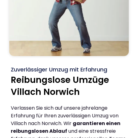
Zuverlässiger Umzug mit Erfahrung
Reibungslose Umzüge
Villach Norwich
Verlassen Sie sich auf unsere jahrelange
Erfahrung für Ihren zuverlässigen Umzug von
Villach nach Norwich. Wir
garantieren einen
reibungslosen Ablauf
und eine stressfreie