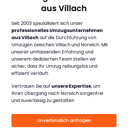
aus Villach
Seit 2003 spezialisiert sich unser
professionelles Umzugsunternehmen
aus Villach
auf die Durchführung von
Umzügen zwischen Villach und Norwich. Mit
unserer umfassenden Erfahrung und
unserem dedizierten Team stellen wir
sicher, dass Ihr Umzug reibungslos und
effizient verläuft.
Vertrauen Sie auf
unsere Expertise
, um
Ihren Übergang nach Norwich sorgenfrei
und zuverlässig zu gestalten
Unverbindlich anfragen