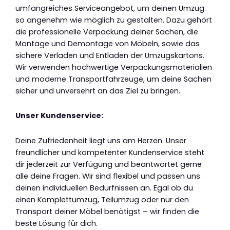
umfangreiches Serviceangebot, um deinen Umzug
so angenehm wie möglich zu gestalten. Dazu gehört
die professionelle Verpackung deiner Sachen, die
Montage und Demontage von Möbeln, sowie das
sichere Verladen und Entladen der Umzugskartons.
Wir verwenden hochwertige Verpackungsmaterialien
und moderne Transportfahrzeuge, um deine Sachen
sicher und unversehrt an das Ziel zu bringen.
Unser Kundenservice:
Deine Zufriedenheit liegt uns am Herzen. Unser
freundlicher und kompetenter Kundenservice steht
dir jederzeit zur Verfügung und beantwortet gerne
alle deine Fragen. Wir sind flexibel und passen uns
deinen individuellen Bedürfnissen an. Egal ob du
einen Komplettumzug, Teilumzug oder nur den
Transport deiner Möbel benötigst – wir finden die
beste Lösung für dich.