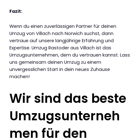
Fazit:
Wenn du einen zuverlässigen Partner für deinen
Umzug von Villach nach Norwich suchst, dann
vertraue auf unsere langjährige Erfahrung und
Expertise. Umzug Rastoder aus Villach ist das
Umzugsunternehmen, dem du vertrauen kannst. Lass
uns gemeinsam deinen Umzug zu einem
unvergesslichen Start in dein neues Zuhause
machen!
Wir sind das beste
Umzugsunterneh
men für den