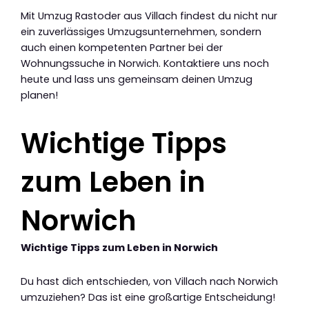
Mit Umzug Rastoder aus Villach findest du nicht nur
ein zuverlässiges Umzugsunternehmen, sondern
auch einen kompetenten Partner bei der
Wohnungssuche in Norwich. Kontaktiere uns noch
heute und lass uns gemeinsam deinen Umzug
planen!
Wichtige Tipps
zum Leben in
Norwich
Wichtige Tipps zum Leben in Norwich
Du hast dich entschieden, von Villach nach Norwich
umzuziehen? Das ist eine großartige Entscheidung!