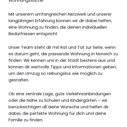
Wohnungssuche.
Mit unserem umfangreichen Netzwerk und unserer
langjährigen Erfahrung können wir dir dabei helfen,
eine Wohnung zu finden, die deinen individuellen
Bedürfnissen entspricht.
Unser Team steht dir mit Rat und Tat zur Seite, wenn
es darum geht, die passende Wohnung in Norwich zu
finden. Wir kennen uns in der Stadt bestens aus und
können dir wertvolle Tipps und Informationen geben,
um den Umzug so reibungslos wie möglich zu
gestalten.
Ob eine zentrale Lage, gute Verkehrsanbindungen
oder die Nähe zu Schulen und Kindergärten – wir
berücksichtigen all deine Wünsche und helfen dir
dabei, die perfekte Wohnung für dich und deine
Familie zu finden.