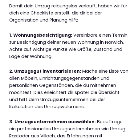
Damit dein Umzug reibungslos verläuft, haben wir für
dich eine Checkliste erstellt, die dir bei der
Organisation und Planung hilft:
1. Wohnungsbesichtigung:
Vereinbare einen Termin
zur Besichtigung deiner neuen Wohnung in Norwich.
Achte auf wichtige Punkte wie Größe, Zustand und
Lage der Wohnung.
2. Umzugsgut inventarisieren:
Mache eine Liste von
allen Möbeln, Einrichtungsgegenständen und
persönlichen Gegenständen, die du mitnehmen
möchtest. Dies erleichtert dir später die Übersicht
und hilft dem Umzugsunternehmen bei der
Kalkulation des Umzugsvolumens.
3. Umzugsunternehmen auswählen:
Beauftrage
ein professionelles Umzugsunternehmen wie Umzug
Rastoder aus Villach, das Erfahrungen mit