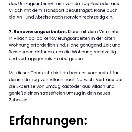
das Umzugsunternehmen von Umzug Rastoder aus
Villach mit dem Transport beauftragst. Plane auch
die An- und Abreise nach Norwich rechtzeitig ein.
7. Renovierungsarbeiten:
Kläre mit dem Vermieter
in Villach ab, ob Renovierungsarbeiten in der alten
Wohnung erforderlich sind. Plane genügend Zeit und
Ressourcen dafür ein, um die Wohnung rechtzeitig
und vertragsgemäß zu übergeben.
Mit dieser Checkliste bist du bestens vorbereitet für
deinen Umzug von Villach nach Norwich. Vertraue auf
die Expertise von Umzug Rastoder aus Villach und
genieße einen stressfreien Umzug in dein neues
Zuhause!
Erfahrungen: