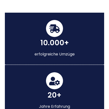
10.000+
erfolgreiche Umzüge
20+
Jahre Erfahrung