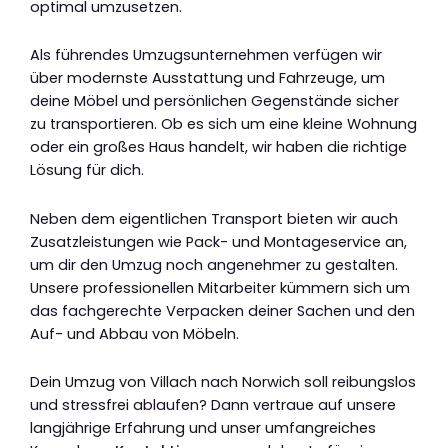
optimal umzusetzen.
Als führendes Umzugsunternehmen verfügen wir
über modernste Ausstattung und Fahrzeuge, um
deine Möbel und persönlichen Gegenstände sicher
zu transportieren. Ob es sich um eine kleine Wohnung
oder ein großes Haus handelt, wir haben die richtige
Lösung für dich.
Neben dem eigentlichen Transport bieten wir auch
Zusatzleistungen wie Pack- und Montageservice an,
um dir den Umzug noch angenehmer zu gestalten.
Unsere professionellen Mitarbeiter kümmern sich um
das fachgerechte Verpacken deiner Sachen und den
Auf- und Abbau von Möbeln.
Dein Umzug von Villach nach Norwich soll reibungslos
und stressfrei ablaufen? Dann vertraue auf unsere
langjährige Erfahrung und unser umfangreiches