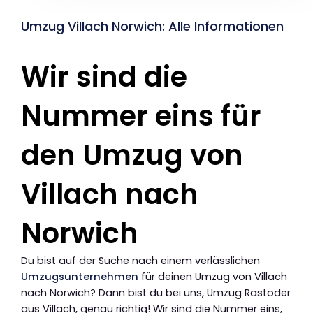
Umzug Villach Norwich: Alle Informationen
Wir sind die
Nummer eins für
den Umzug von
Villach nach
Norwich
Du bist auf der Suche nach einem verlässlichen
Umzugsunternehmen
für deinen Umzug von Villach
nach Norwich? Dann bist du bei uns, Umzug Rastoder
aus Villach, genau richtig! Wir sind die Nummer eins,