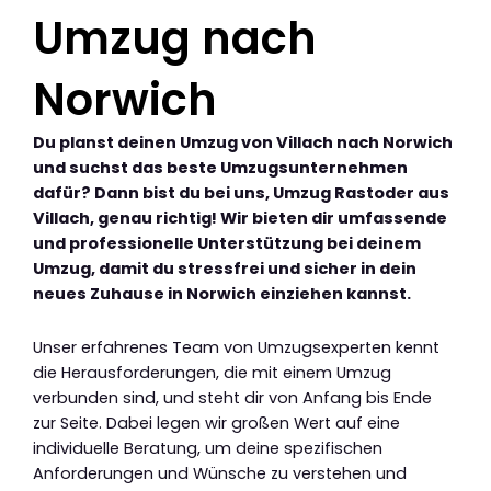
Umzug nach
Norwich
Du planst deinen Umzug von Villach nach Norwich
und suchst das beste Umzugsunternehmen
dafür? Dann bist du bei uns, Umzug Rastoder aus
Villach, genau richtig! Wir bieten dir umfassende
und professionelle Unterstützung bei deinem
Umzug, damit du stressfrei und sicher in dein
neues Zuhause in Norwich einziehen kannst.
Unser erfahrenes Team von Umzugsexperten kennt
die Herausforderungen, die mit einem Umzug
verbunden sind, und steht dir von Anfang bis Ende
zur Seite. Dabei legen wir großen Wert auf eine
individuelle Beratung, um deine spezifischen
Anforderungen und Wünsche zu verstehen und