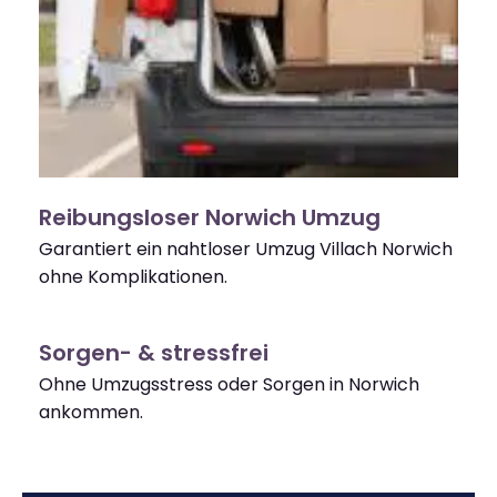
Reibungsloser Norwich Umzug
Garantiert ein nahtloser Umzug Villach Norwich
ohne Komplikationen.
Sorgen- & stressfrei
Ohne Umzugsstress oder Sorgen in Norwich
ankommen.