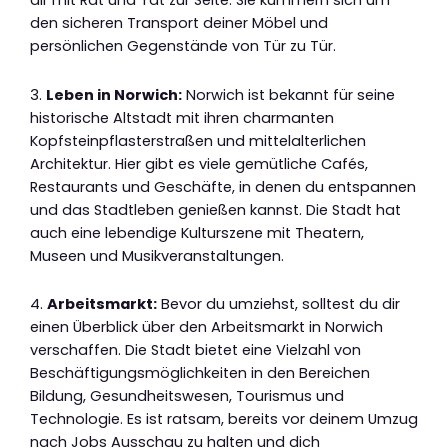
den sicheren Transport deiner Möbel und
persönlichen Gegenstände von Tür zu Tür.
3.
Leben in Norwich:
Norwich ist bekannt für seine
historische Altstadt mit ihren charmanten
Kopfsteinpflasterstraßen und mittelalterlichen
Architektur. Hier gibt es viele gemütliche Cafés,
Restaurants und Geschäfte, in denen du entspannen
und das Stadtleben genießen kannst. Die Stadt hat
auch eine lebendige Kulturszene mit Theatern,
Museen und Musikveranstaltungen.
4.
Arbeitsmarkt:
Bevor du umziehst, solltest du dir
einen Überblick über den Arbeitsmarkt in Norwich
verschaffen. Die Stadt bietet eine Vielzahl von
Beschäftigungsmöglichkeiten in den Bereichen
Bildung, Gesundheitswesen, Tourismus und
Technologie. Es ist ratsam, bereits vor deinem Umzug
nach Jobs Ausschau zu halten und dich