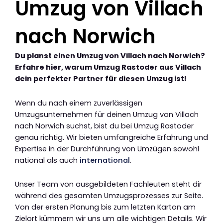
Umzug von Villach
nach Norwich
Du planst einen Umzug von Villach nach Norwich?
Erfahre hier, warum Umzug Rastoder aus Villach
dein perfekter Partner für diesen Umzug ist!
Wenn du nach einem zuverlässigen
Umzugsunternehmen für deinen Umzug von Villach
nach Norwich suchst, bist du bei Umzug Rastoder
genau richtig. Wir bieten umfangreiche Erfahrung und
Expertise in der Durchführung von Umzügen sowohl
national als auch
international
.
Unser Team von ausgebildeten Fachleuten steht dir
während des gesamten Umzugsprozesses zur Seite.
Von der ersten Planung bis zum letzten Karton am
Zielort kümmern wir uns um alle wichtigen Details. Wir