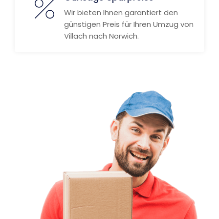
Wir bieten Ihnen garantiert den
günstigen Preis für Ihren Umzug von
Villach nach Norwich.