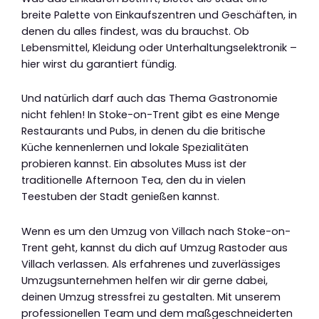
breite Palette von Einkaufszentren und Geschäften, in
denen du alles findest, was du brauchst. Ob
Lebensmittel, Kleidung oder Unterhaltungselektronik –
hier wirst du garantiert fündig.
Und natürlich darf auch das Thema Gastronomie
nicht fehlen! In Stoke-on-Trent gibt es eine Menge
Restaurants und Pubs, in denen du die britische
Küche kennenlernen und lokale Spezialitäten
probieren kannst. Ein absolutes Muss ist der
traditionelle Afternoon Tea, den du in vielen
Teestuben der Stadt genießen kannst.
Wenn es um den Umzug von Villach nach Stoke-on-
Trent geht, kannst du dich auf Umzug Rastoder aus
Villach verlassen. Als erfahrenes und zuverlässiges
Umzugsunternehmen helfen wir dir gerne dabei,
deinen Umzug stressfrei zu gestalten. Mit unserem
professionellen Team und dem maßgeschneiderten