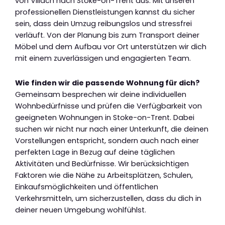
von Villach nach Stoke-on-Trent aus. Mit unseren
professionellen Dienstleistungen kannst du sicher
sein, dass dein Umzug reibungslos und stressfrei
verläuft. Von der Planung bis zum Transport deiner
Möbel und dem Aufbau vor Ort unterstützen wir dich
mit einem zuverlässigen und engagierten Team.
Wie finden wir die passende Wohnung für dich?
Gemeinsam besprechen wir deine individuellen
Wohnbedürfnisse und prüfen die Verfügbarkeit von
geeigneten Wohnungen in Stoke-on-Trent. Dabei
suchen wir nicht nur nach einer Unterkunft, die deinen
Vorstellungen entspricht, sondern auch nach einer
perfekten Lage in Bezug auf deine täglichen
Aktivitäten und Bedürfnisse. Wir berücksichtigen
Faktoren wie die Nähe zu Arbeitsplätzen, Schulen,
Einkaufsmöglichkeiten und öffentlichen
Verkehrsmitteln, um sicherzustellen, dass du dich in
deiner neuen Umgebung wohlfühlst.