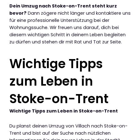
Dein Umzug nach Stoke-on-Trent steht kurz
bevor?
Dann zögere nicht länger und kontaktiere uns
für eine professionelle Unterstützung bei der
Wohnungssuche. Wir freuen uns darauf, dich bei
diesem wichtigen Schritt in deinem Leben begleiten
zu dürfen und stehen dir mit Rat und Tat zur Seite.
Wichtige Tipps
zum Leben in
Stoke-on-Trent
Wichtige Tipps zum Leben in Stoke-on-Trent
Du planst deinen Umzug von Villach nach Stoke-on-
Trent und bist auf der Suche nach nützlichen