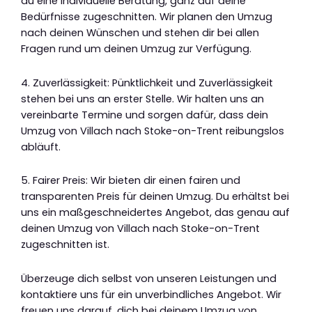
du eine individuelle Beratung, ganz auf deine
Bedürfnisse zugeschnitten. Wir planen den Umzug
nach deinen Wünschen und stehen dir bei allen
Fragen rund um deinen Umzug zur Verfügung.
4. Zuverlässigkeit: Pünktlichkeit und Zuverlässigkeit
stehen bei uns an erster Stelle. Wir halten uns an
vereinbarte Termine und sorgen dafür, dass dein
Umzug von Villach nach Stoke-on-Trent reibungslos
abläuft.
5. Fairer Preis: Wir bieten dir einen fairen und
transparenten Preis für deinen Umzug. Du erhältst bei
uns ein maßgeschneidertes Angebot, das genau auf
deinen Umzug von Villach nach Stoke-on-Trent
zugeschnitten ist.
Überzeuge dich selbst von unseren Leistungen und
kontaktiere uns für ein unverbindliches Angebot. Wir
freuen uns darauf, dich bei deinem Umzug von