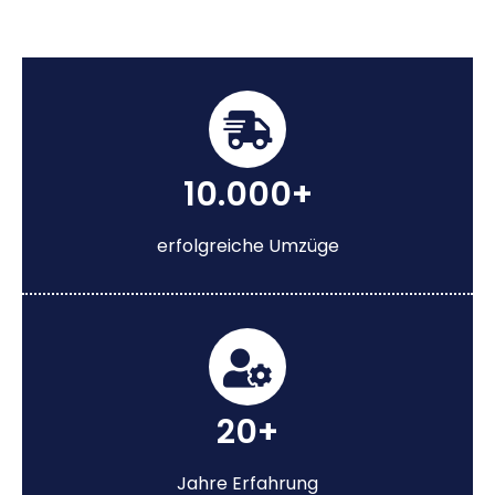
10.000+
erfolgreiche Umzüge
20+
Jahre Erfahrung