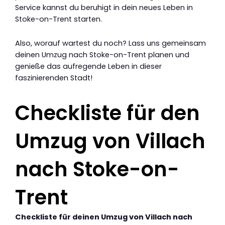
Service kannst du beruhigt in dein neues Leben in
Stoke-on-Trent starten.
Also, worauf wartest du noch? Lass uns gemeinsam
deinen Umzug nach Stoke-on-Trent planen und
genieße das aufregende Leben in dieser
faszinierenden Stadt!
Checkliste für den
Umzug von Villach
nach Stoke-on-
Trent
Checkliste für deinen Umzug von Villach nach