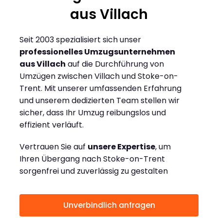
aus Villach
Seit 2003 spezialisiert sich unser
professionelles Umzugsunternehmen
aus Villach
auf die Durchführung von
Umzügen zwischen Villach und Stoke-on-
Trent. Mit unserer umfassenden Erfahrung
und unserem dedizierten Team stellen wir
sicher, dass Ihr Umzug reibungslos und
effizient verläuft.
Vertrauen Sie auf
unsere Expertise
, um
Ihren Übergang nach Stoke-on-Trent
sorgenfrei und zuverlässig zu gestalten
Unverbindlich anfragen