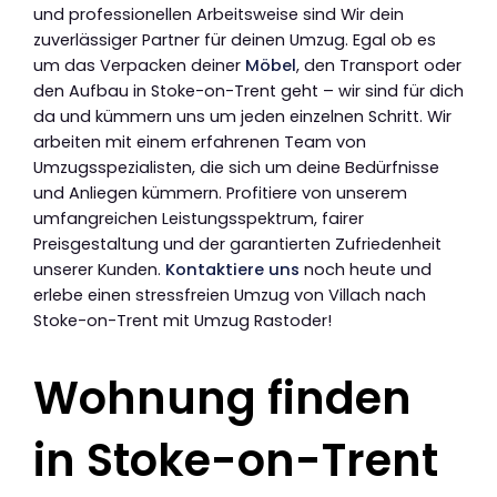
und professionellen Arbeitsweise sind Wir dein
zuverlässiger Partner für deinen Umzug. Egal ob es
um das Verpacken deiner
Möbel
, den Transport oder
den Aufbau in Stoke-on-Trent geht – wir sind für dich
da und kümmern uns um jeden einzelnen Schritt. Wir
arbeiten mit einem erfahrenen Team von
Umzugsspezialisten, die sich um deine Bedürfnisse
und Anliegen kümmern. Profitiere von unserem
umfangreichen Leistungsspektrum, fairer
Preisgestaltung und der garantierten Zufriedenheit
unserer Kunden.
Kontaktiere uns
noch heute und
erlebe einen stressfreien Umzug von Villach nach
Stoke-on-Trent mit Umzug Rastoder!
Wohnung finden
in Stoke-on-Trent