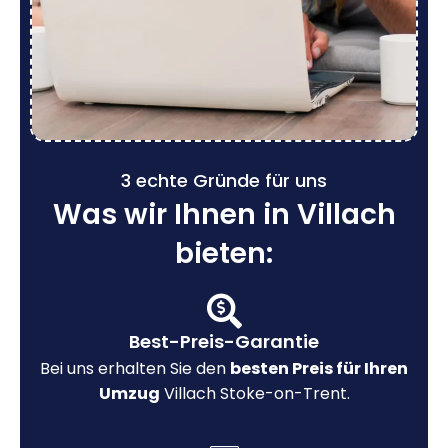
3 echte Gründe für uns
Was wir Ihnen in Villach
bieten:
Best-Preis-Garantie
Bei uns erhalten Sie den
besten Preis für Ihren
Umzug
Villach Stoke-on-Trent.