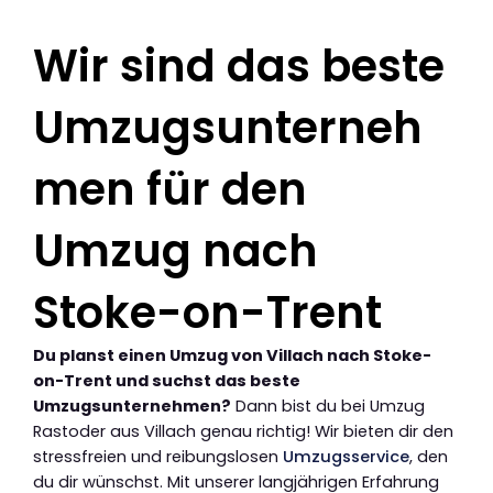
Wir sind das beste
Umzugsunterneh
men für den
Umzug nach
Stoke-on-Trent
Du planst einen Umzug von Villach nach Stoke-
on-Trent und suchst das beste
Umzugsunternehmen?
Dann bist du bei Umzug
Rastoder aus Villach genau richtig! Wir bieten dir den
stressfreien und reibungslosen
Umzugsservice
, den
du dir wünschst. Mit unserer langjährigen Erfahrung