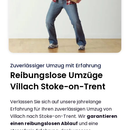
Zuverlässiger Umzug mit Erfahrung
Reibungslose Umzüge
Villach Stoke-on-Trent
Verlassen Sie sich auf unsere jahrelange
Erfahrung für Ihren zuverlässigen Umzug von
Villach nach Stoke-on-Trent. Wir
garantieren
einen reibungslosen Ablauf
und eine