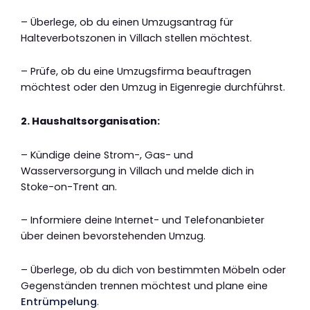
– Überlege, ob du einen Umzugsantrag für
Halteverbotszonen in Villach stellen möchtest.
– Prüfe, ob du eine Umzugsfirma beauftragen
möchtest oder den Umzug in Eigenregie durchführst.
2. Haushaltsorganisation:
– Kündige deine Strom-, Gas- und
Wasserversorgung in Villach und melde dich in
Stoke-on-Trent an.
– Informiere deine Internet- und Telefonanbieter
über deinen bevorstehenden Umzug.
– Überlege, ob du dich von bestimmten Möbeln oder
Gegenständen trennen möchtest und plane eine
Entrümpelung
.