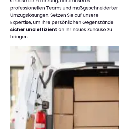
stressfreie Erfahrung, dank unseres
professionellen Teams und maßgeschneiderter
Umzugslösungen. Setzen Sie auf unsere
Expertise, um Ihre persönlichen Gegenstände
sicher und effizient
an Ihr neues Zuhause zu
bringen.