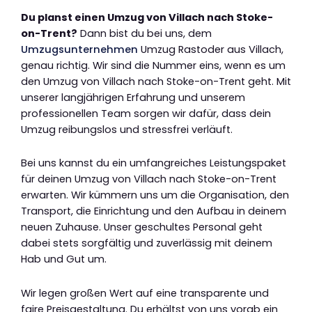
Du planst einen Umzug von Villach nach Stoke-
on-Trent?
Dann bist du bei uns, dem
Umzugsunternehmen
Umzug Rastoder aus Villach,
genau richtig. Wir sind die Nummer eins, wenn es um
den Umzug von Villach nach Stoke-on-Trent geht. Mit
unserer langjährigen Erfahrung und unserem
professionellen Team sorgen wir dafür, dass dein
Umzug reibungslos und stressfrei verläuft.
Bei uns kannst du ein umfangreiches Leistungspaket
für deinen Umzug von Villach nach Stoke-on-Trent
erwarten. Wir kümmern uns um die Organisation, den
Transport, die Einrichtung und den Aufbau in deinem
neuen Zuhause. Unser geschultes Personal geht
dabei stets sorgfältig und zuverlässig mit deinem
Hab und Gut um.
Wir legen großen Wert auf eine transparente und
faire Preisgestaltung. Du erhältst von uns vorab ein