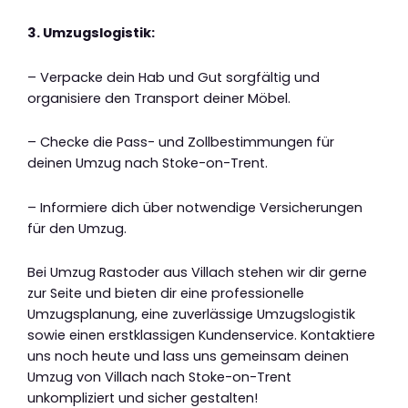
3. Umzugslogistik:
– Verpacke dein Hab und Gut sorgfältig und
organisiere den Transport deiner Möbel.
– Checke die Pass- und Zollbestimmungen für
deinen Umzug nach Stoke-on-Trent.
– Informiere dich über notwendige Versicherungen
für den Umzug.
Bei Umzug Rastoder aus Villach stehen wir dir gerne
zur Seite und bieten dir eine professionelle
Umzugsplanung, eine zuverlässige Umzugslogistik
sowie einen erstklassigen Kundenservice. Kontaktiere
uns noch heute und lass uns gemeinsam deinen
Umzug von Villach nach Stoke-on-Trent
unkompliziert und sicher gestalten!