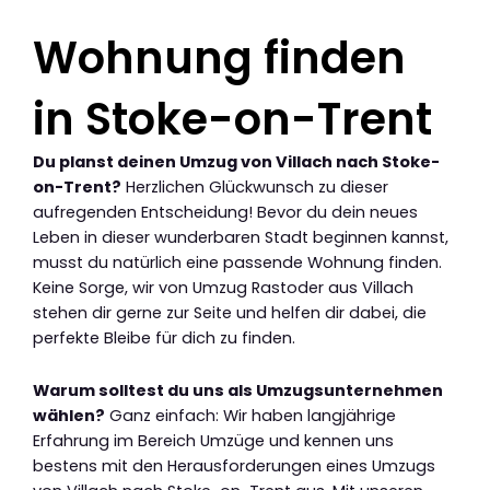
Wohnung finden
in Stoke-on-Trent
Du planst deinen Umzug von Villach nach Stoke-
on-Trent?
Herzlichen Glückwunsch zu dieser
aufregenden Entscheidung! Bevor du dein neues
Leben in dieser wunderbaren Stadt beginnen kannst,
musst du natürlich eine passende Wohnung finden.
Keine Sorge, wir von Umzug Rastoder aus Villach
stehen dir gerne zur Seite und helfen dir dabei, die
perfekte Bleibe für dich zu finden.
Warum solltest du uns als Umzugsunternehmen
wählen?
Ganz einfach: Wir haben langjährige
Erfahrung im Bereich Umzüge und kennen uns
bestens mit den Herausforderungen eines Umzugs