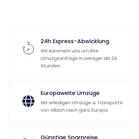
24h Express-Abwicklung
Wir kümmern uns um Ihre
Umuzgsanfrage in weniger als 24
Stunden.
Europaweite Umzüge
Wir erledigen Umzüge & Transporte
von Villach nach ganz Europa.
Günstige Sparpreise