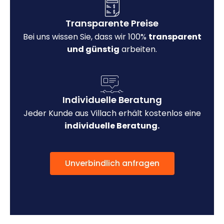
Transparente Preise
Bei uns wissen Sie, dass wir 100%
transparent
und günstig
arbeiten.
Individuelle Beratung
Jeder Kunde aus Villach erhält kostenlos eine
individuelle Beratung.
Unverbindlich anfragen