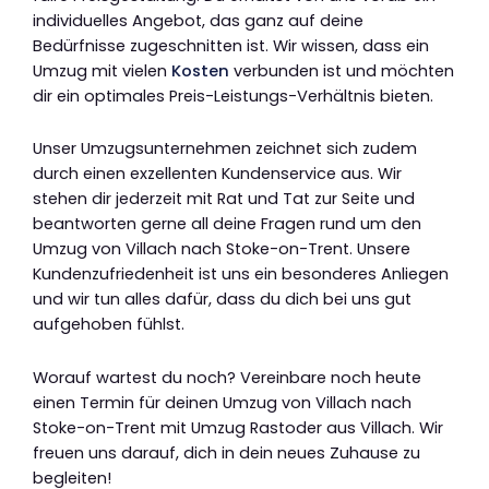
individuelles Angebot, das ganz auf deine
Bedürfnisse zugeschnitten ist. Wir wissen, dass ein
Umzug mit vielen
Kosten
verbunden ist und möchten
dir ein optimales Preis-Leistungs-Verhältnis bieten.
Unser Umzugsunternehmen zeichnet sich zudem
durch einen exzellenten Kundenservice aus. Wir
stehen dir jederzeit mit Rat und Tat zur Seite und
beantworten gerne all deine Fragen rund um den
Umzug von Villach nach Stoke-on-Trent. Unsere
Kundenzufriedenheit ist uns ein besonderes Anliegen
und wir tun alles dafür, dass du dich bei uns gut
aufgehoben fühlst.
Worauf wartest du noch? Vereinbare noch heute
einen Termin für deinen Umzug von Villach nach
Stoke-on-Trent mit Umzug Rastoder aus Villach. Wir
freuen uns darauf, dich in dein neues Zuhause zu
begleiten!