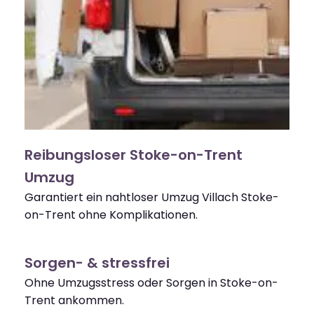
Reibungsloser Stoke-on-Trent
Umzug
Garantiert ein nahtloser Umzug Villach Stoke-
on-Trent ohne Komplikationen.
Sorgen- & stressfrei
Ohne Umzugsstress oder Sorgen in Stoke-on-
Trent ankommen.