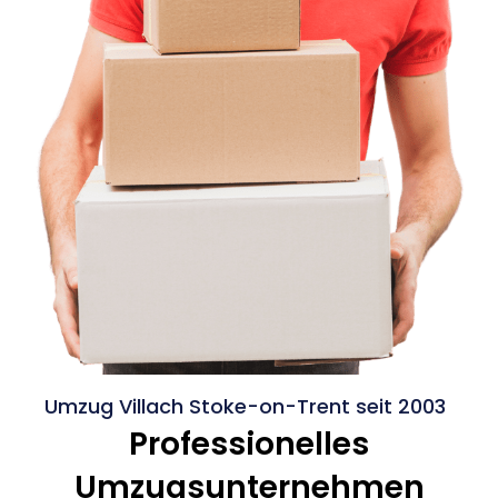
Umzug Villach Stoke-on-Trent seit 2003
Professionelles
Umzugsunternehmen