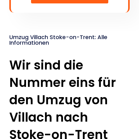
Umzug Villach Stoke-on-Trent: Alle
Informationen
Wir sind die
Nummer eins für
den Umzug von
Villach nach
Stoke-on-Trent