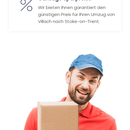
Wir bieten Ihnen garantiert den
günstigen Preis für Ihren Umzug von
Villach nach Stoke-on-Trent.