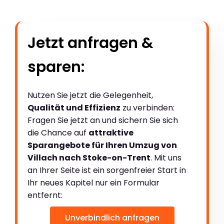
Jetzt anfragen &
sparen:
Nutzen Sie jetzt die Gelegenheit,
Qualität und Effizienz
zu verbinden:
Fragen Sie jetzt an und sichern Sie sich
die Chance auf
attraktive
Sparangebote für Ihren Umzug von
Villach nach Stoke-on-Trent
. Mit uns
an Ihrer Seite ist ein sorgenfreier Start in
Ihr neues Kapitel nur ein Formular
entfernt:
Unverbindlich anfragen