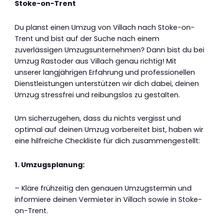
Stoke-on-Trent
Du planst einen Umzug von Villach nach Stoke-on-
Trent und bist auf der Suche nach einem
zuverlässigen Umzugsunternehmen? Dann bist du bei
Umzug Rastoder aus Villach genau richtig! Mit
unserer langjährigen Erfahrung und professionellen
Dienstleistungen unterstützen wir dich dabei, deinen
Umzug stressfrei und reibungslos zu gestalten.
Um sicherzugehen, dass du nichts vergisst und
optimal auf deinen Umzug vorbereitet bist, haben wir
eine hilfreiche Checkliste für dich zusammengestellt:
1. Umzugsplanung:
– Kläre frühzeitig den genauen Umzugstermin und
informiere deinen Vermieter in Villach sowie in Stoke-
on-Trent.