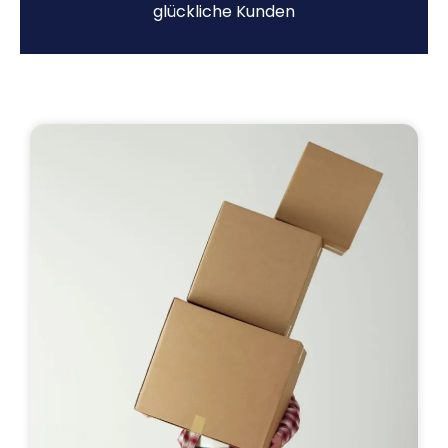
glückliche Kunden