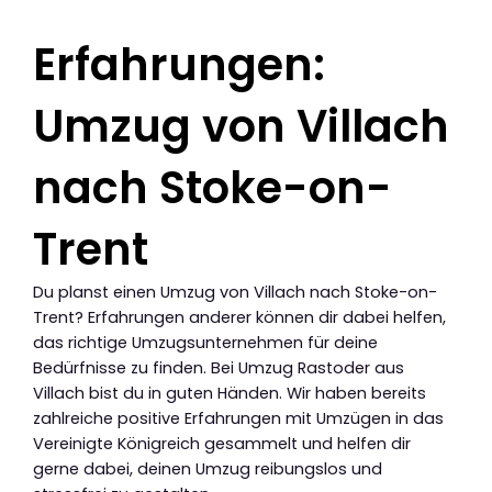
Erfahrungen:
Umzug von Villach
nach Stoke-on-
Trent
Du planst einen Umzug von Villach nach Stoke-on-
Trent? Erfahrungen anderer können dir dabei helfen,
das richtige Umzugsunternehmen für deine
Bedürfnisse zu finden. Bei Umzug Rastoder aus
Villach bist du in guten Händen. Wir haben bereits
zahlreiche positive Erfahrungen mit Umzügen in das
Vereinigte Königreich gesammelt und helfen dir
gerne dabei, deinen Umzug reibungslos und