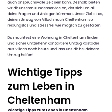
auch anspruchsvolle Zeit sein kann. Deshalb bieten
wir dir unseren Kundenservice an, der sich um all
deine Fragen und Anliegen kümmert. Unser Ziel ist es,
deinen Umzug von Villach nach Cheltenham so
reibungslos und stressfrei wie möglich zu gestalten.
Du möchtest eine Wohnung in Cheltenham finden
und sicher umziehen? Kontaktiere Umzug Rastoder
aus Villach noch heute und lass uns dir bei deinem
Umzug helfen!
Wichtige Tipps
zum Leben in
Cheltenham
Wichtige Tipps zum Leben in Cheltenham