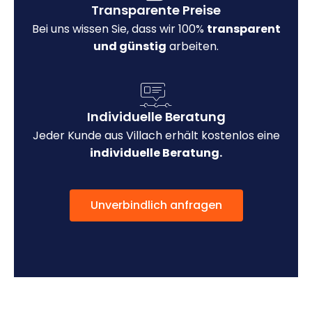
Transparente Preise
Bei uns wissen Sie, dass wir 100%
transparent
und günstig
arbeiten.
Individuelle Beratung
Jeder Kunde aus Villach erhält kostenlos eine
individuelle Beratung.
Unverbindlich anfragen