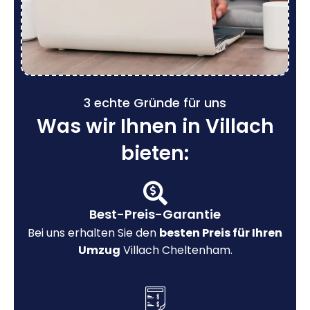
3 echte Gründe für uns
Was wir Ihnen in Villach
bieten:
Best-Preis-Garantie
Bei uns erhalten Sie den
besten Preis für Ihren
Umzug
Villach Cheltenham.