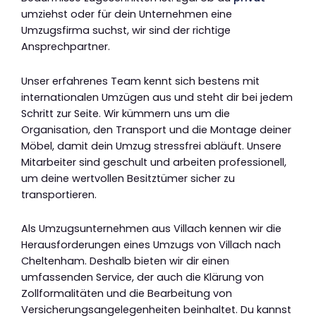
umziehst oder für dein Unternehmen eine
Umzugsfirma suchst, wir sind der richtige
Ansprechpartner.
Unser erfahrenes Team kennt sich bestens mit
internationalen Umzügen aus und steht dir bei jedem
Schritt zur Seite. Wir kümmern uns um die
Organisation, den Transport und die Montage deiner
Möbel, damit dein Umzug stressfrei abläuft. Unsere
Mitarbeiter sind geschult und arbeiten professionell,
um deine wertvollen Besitztümer sicher zu
transportieren.
Als Umzugsunternehmen aus Villach kennen wir die
Herausforderungen eines Umzugs von Villach nach
Cheltenham. Deshalb bieten wir dir einen
umfassenden Service, der auch die Klärung von
Zollformalitäten und die Bearbeitung von
Versicherungsangelegenheiten beinhaltet. Du kannst