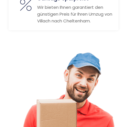
Wir bieten Ihnen garantiert den
günstigen Preis für Ihren Umzug von
Villach nach Cheltenham.