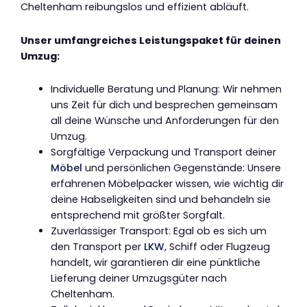
Cheltenham reibungslos und effizient abläuft.
Unser umfangreiches Leistungspaket für deinen
Umzug:
Individuelle Beratung und Planung: Wir nehmen
uns Zeit für dich und besprechen gemeinsam
all deine Wünsche und Anforderungen für den
Umzug.
Sorgfältige Verpackung und Transport deiner
Möbel
und persönlichen Gegenstände: Unsere
erfahrenen Möbelpacker wissen, wie wichtig dir
deine Habseligkeiten sind und behandeln sie
entsprechend mit größter Sorgfalt.
Zuverlässiger Transport: Egal ob es sich um
den Transport per
LKW
, Schiff oder Flugzeug
handelt, wir garantieren dir eine pünktliche
Lieferung deiner Umzugsgüter nach
Cheltenham.