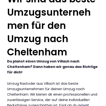
Umzugsunterneh
men für den
Umzug nach
Cheltenham
Du planst einen Umzug von Villach nach
Cheltenham? Dann haben wir genau das Richtige
für dich!
Umzug Rastoder aus Villach ist das beste
Umzugsunternehmen für deinen Umzug nach
Cheltenham. Wir bieten dir einen professionellen und
zuverlässigen Service, der auf deine individuellen
Bedürfnisse zugeschnitten ist. Egal ob du
privat