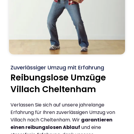
Zuverlässiger Umzug mit Erfahrung
Reibungslose Umzüge
Villach Cheltenham
Verlassen Sie sich auf unsere jahrelange
Erfahrung für Ihren zuverlässigen Umzug von
Villach nach Cheltenham. Wir
garantieren
einen reibungslosen Ablauf
und eine