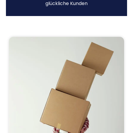
glückliche Kunden