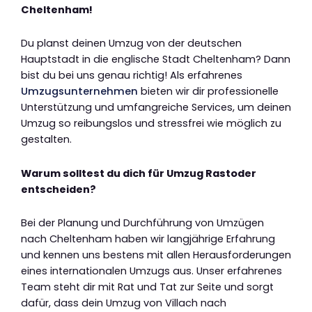
Cheltenham!
Du planst deinen Umzug von der deutschen
Hauptstadt in die englische Stadt Cheltenham? Dann
bist du bei uns genau richtig! Als erfahrenes
Umzugsunternehmen
bieten wir dir professionelle
Unterstützung und umfangreiche Services, um deinen
Umzug so reibungslos und stressfrei wie möglich zu
gestalten.
Warum solltest du dich für Umzug Rastoder
entscheiden?
Bei der Planung und Durchführung von Umzügen
nach Cheltenham haben wir langjährige Erfahrung
und kennen uns bestens mit allen Herausforderungen
eines internationalen Umzugs aus. Unser erfahrenes
Team steht dir mit Rat und Tat zur Seite und sorgt
dafür, dass dein Umzug von Villach nach