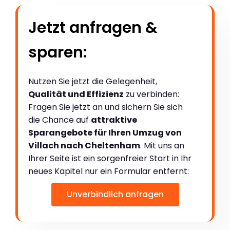
Jetzt anfragen &
sparen:
Nutzen Sie jetzt die Gelegenheit,
Qualität und Effizienz
zu verbinden:
Fragen Sie jetzt an und sichern Sie sich
die Chance auf
attraktive
Sparangebote für Ihren Umzug von
Villach nach Cheltenham
. Mit uns an
Ihrer Seite ist ein sorgenfreier Start in Ihr
neues Kapitel nur ein Formular entfernt:
Unverbindlich anfragen