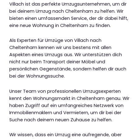
Villach ist das perfekte Umzugsunternehmen, um dir
bei deinem Umzug nach Cheltenham zu helfen. Wir
bieten einen umfassenden Service, der dir dabei hilft,
eine neue Wohnung in Cheltenham zu finden.
Als Experten für Umzüge von Villach nach
Cheltenham kennen wir uns bestens mit allen
Aspekten eines Umzugs aus. Wir unterstützen dich
nicht nur beim Transport deiner Möbel und
persönlichen Gegenstände, sondern helfen dir auch
bei der Wohnungssuche.
Unser Team von professionellen Umzugsexperten
kennt den Wohnungsmarkt in Cheltenham genau. Wir
haben Zugriff auf ein umfangreiches Netzwerk von
Immobilienmaklern und Vermietern, um dir bei der
Suche nach deinem neuen Zuhause zu helfen.
Wir wissen, dass ein Umzug eine aufregende, aber