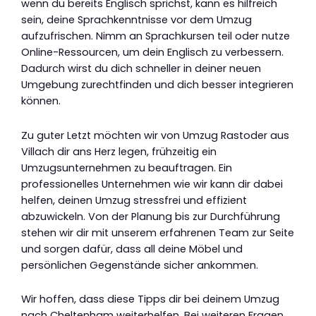
wenn du bereits Englisch sprichst, kann es hilfreich
sein, deine Sprachkenntnisse vor dem Umzug
aufzufrischen. Nimm an Sprachkursen teil oder nutze
Online-Ressourcen, um dein Englisch zu verbessern.
Dadurch wirst du dich schneller in deiner neuen
Umgebung zurechtfinden und dich besser integrieren
können.
Zu guter Letzt möchten wir von Umzug Rastoder aus
Villach dir ans Herz legen, frühzeitig ein
Umzugsunternehmen zu beauftragen. Ein
professionelles Unternehmen wie wir kann dir dabei
helfen, deinen Umzug stressfrei und effizient
abzuwickeln. Von der Planung bis zur Durchführung
stehen wir dir mit unserem erfahrenen Team zur Seite
und sorgen dafür, dass all deine Möbel und
persönlichen Gegenstände sicher ankommen.
Wir hoffen, dass diese Tipps dir bei deinem Umzug
nach Cheltenham weiterhelfen. Bei weiteren Fragen