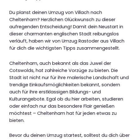
Du planst deinen Umzug von Villach nach
Cheltenham? Herzlichen Glückwunsch zu dieser
aufregenden Entscheidung! Damit dein Neustart in
dieser charmanten englischen Stadt reibungslos
verläuft, haben wir von Umzug Rastoder aus Villach
für dich die wichtigsten Tipps zusammengestellt.
Cheltenham, auch bekannt als das Juwel der
Cotswolds, hat zahlreiche Vorzüge zu bieten. Die
Stadt ist nicht nur für ihre malerische Landschaft und
trendige Einkaufsmöglichkeiten bekannt, sondern
auch für ihre erstklassigen Bildungs- und
Kulturangebote. Egal ob du hier arbeiten, studieren
oder einfach nur das besondere Flair genießen
möchtest – Cheltenham hat für jeden etwas zu
bieten.
Bevor du deinen Umzug startest, solltest du dich über