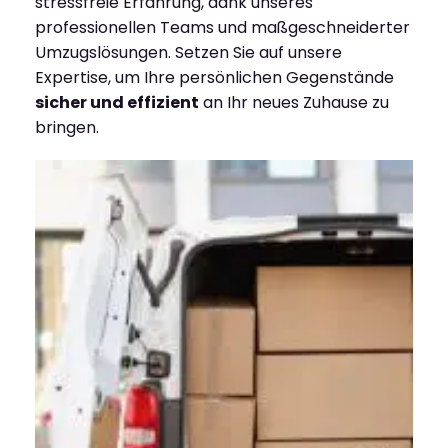
stressfreie Erfahrung, dank unseres
professionellen Teams und maßgeschneiderter
Umzugslösungen. Setzen Sie auf unsere
Expertise, um Ihre persönlichen Gegenstände
sicher und effizient
an Ihr neues Zuhause zu
bringen.