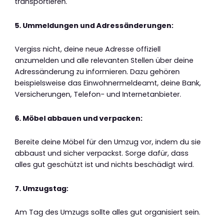
transportieren.
5. Ummeldungen und Adressänderungen:
Vergiss nicht, deine neue Adresse offiziell
anzumelden und alle relevanten Stellen über deine
Adressänderung zu informieren. Dazu gehören
beispielsweise das Einwohnermeldeamt, deine Bank,
Versicherungen, Telefon- und Internetanbieter.
6. Möbel abbauen und verpacken:
Bereite deine Möbel für den Umzug vor, indem du sie
abbaust und sicher verpackst. Sorge dafür, dass
alles gut geschützt ist und nichts beschädigt wird.
7. Umzugstag:
Am Tag des Umzugs sollte alles gut organisiert sein.