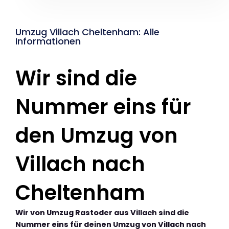
Umzug Villach Cheltenham: Alle
Informationen
Wir sind die
Nummer eins für
den Umzug von
Villach nach
Cheltenham
Wir von Umzug Rastoder aus Villach sind die
Nummer eins für deinen Umzug von Villach nach