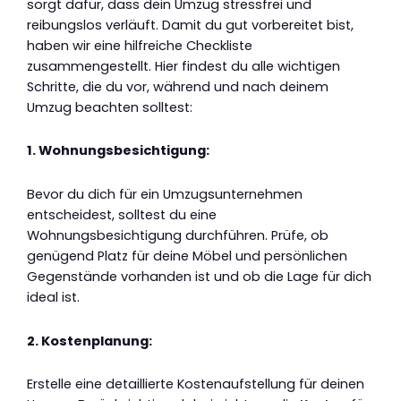
sorgt dafür, dass dein Umzug stressfrei und
reibungslos verläuft. Damit du gut vorbereitet bist,
haben wir eine hilfreiche Checkliste
zusammengestellt. Hier findest du alle wichtigen
Schritte, die du vor, während und nach deinem
Umzug beachten solltest:
1. Wohnungsbesichtigung:
Bevor du dich für ein Umzugsunternehmen
entscheidest, solltest du eine
Wohnungsbesichtigung durchführen. Prüfe, ob
genügend Platz für deine Möbel und persönlichen
Gegenstände vorhanden ist und ob die Lage für dich
ideal ist.
2. Kostenplanung:
Erstelle eine detaillierte Kostenaufstellung für deinen