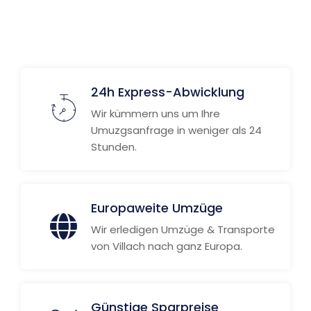
24h Express-Abwicklung
Wir kümmern uns um Ihre
Umuzgsanfrage in weniger als 24
Stunden.
Europaweite Umzüge
Wir erledigen Umzüge & Transporte
von Villach nach ganz Europa.
Günstige Sparpreise