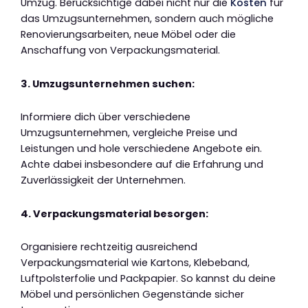
Umzug. Berücksichtige dabei nicht nur die
Kosten
für
das Umzugsunternehmen, sondern auch mögliche
Renovierungsarbeiten, neue Möbel oder die
Anschaffung von Verpackungsmaterial.
3. Umzugsunternehmen suchen:
Informiere dich über verschiedene
Umzugsunternehmen, vergleiche Preise und
Leistungen und hole verschiedene Angebote ein.
Achte dabei insbesondere auf die Erfahrung und
Zuverlässigkeit der Unternehmen.
4. Verpackungsmaterial besorgen:
Organisiere rechtzeitig ausreichend
Verpackungsmaterial wie Kartons, Klebeband,
Luftpolsterfolie und Packpapier. So kannst du deine
Möbel und persönlichen Gegenstände sicher