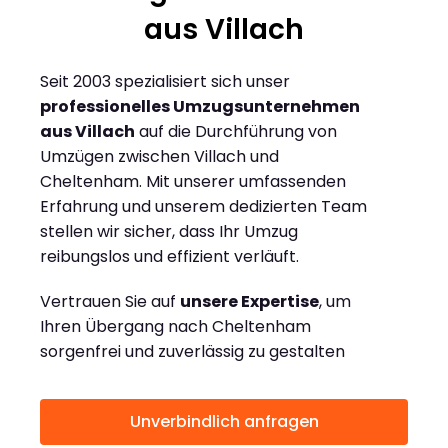
aus Villach
Seit 2003 spezialisiert sich unser
professionelles Umzugsunternehmen
aus Villach
auf die Durchführung von
Umzügen zwischen Villach und
Cheltenham. Mit unserer umfassenden
Erfahrung und unserem dedizierten Team
stellen wir sicher, dass Ihr Umzug
reibungslos und effizient verläuft.
Vertrauen Sie auf
unsere Expertise
, um
Ihren Übergang nach Cheltenham
sorgenfrei und zuverlässig zu gestalten
Unverbindlich anfragen