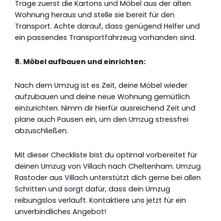
Trage zuerst die Kartons und Möbel aus der alten
Wohnung heraus und stelle sie bereit für den
Transport. Achte darauf, dass genügend Helfer und
ein passendes Transportfahrzeug vorhanden sind.
8. Möbel aufbauen und einrichten:
Nach dem Umzug ist es Zeit, deine Möbel wieder
aufzubauen und deine neue Wohnung gemütlich
einzurichten. Nimm dir hierfür ausreichend Zeit und
plane auch Pausen ein, um den Umzug stressfrei
abzuschließen.
Mit dieser Checkliste bist du optimal vorbereitet für
deinen Umzug von Villach nach Cheltenham. Umzug
Rastoder aus Villach unterstützt dich gerne bei allen
Schritten und sorgt dafür, dass dein Umzug
reibungslos verläuft. Kontaktiere uns jetzt für ein
unverbindliches Angebot!