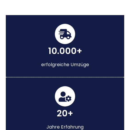
10.000+
erfolgreiche Umzüge
20+
Jahre Erfahrung