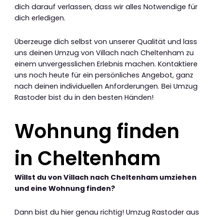
dich darauf verlassen, dass wir alles Notwendige für
dich erledigen.
Überzeuge dich selbst von unserer Qualität und lass
uns deinen Umzug von Villach nach Cheltenham zu
einem unvergesslichen Erlebnis machen. Kontaktiere
uns noch heute für ein persönliches Angebot, ganz
nach deinen individuellen Anforderungen. Bei Umzug
Rastoder bist du in den besten Händen!
Wohnung finden
in Cheltenham
Willst du von Villach nach Cheltenham umziehen
und eine Wohnung finden?
Dann bist du hier genau richtig! Umzug Rastoder aus