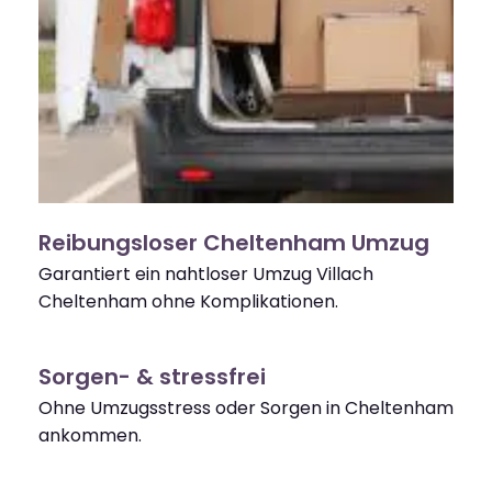
Reibungsloser Cheltenham Umzug
Garantiert ein nahtloser Umzug Villach
Cheltenham ohne Komplikationen.
Sorgen- & stressfrei
Ohne Umzugsstress oder Sorgen in Cheltenham
ankommen.