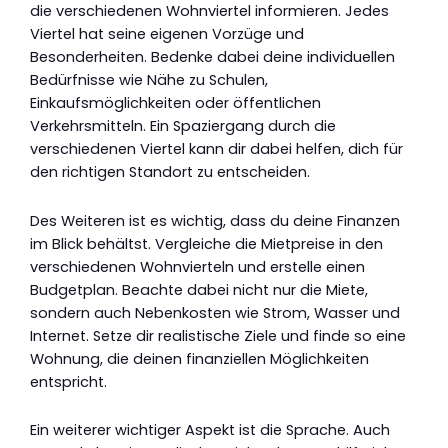
die verschiedenen Wohnviertel informieren. Jedes
Viertel hat seine eigenen Vorzüge und
Besonderheiten. Bedenke dabei deine individuellen
Bedürfnisse wie Nähe zu Schulen,
Einkaufsmöglichkeiten oder öffentlichen
Verkehrsmitteln. Ein Spaziergang durch die
verschiedenen Viertel kann dir dabei helfen, dich für
den richtigen Standort zu entscheiden.
Des Weiteren ist es wichtig, dass du deine Finanzen
im Blick behältst. Vergleiche die Mietpreise in den
verschiedenen Wohnvierteln und erstelle einen
Budgetplan. Beachte dabei nicht nur die Miete,
sondern auch Nebenkosten wie Strom, Wasser und
Internet. Setze dir realistische Ziele und finde so eine
Wohnung, die deinen finanziellen Möglichkeiten
entspricht.
Ein weiterer wichtiger Aspekt ist die Sprache. Auch