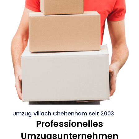
Umzug Villach Cheltenham seit 2003
Professionelles
Umzugsunternehmen