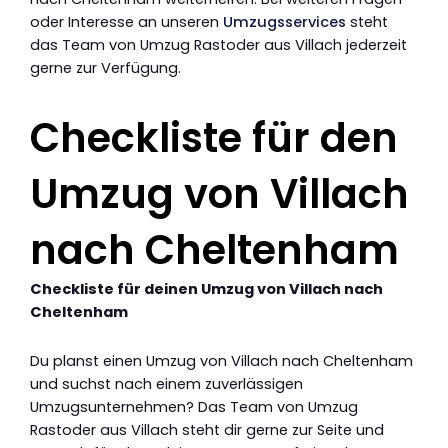
oder Interesse an unseren
Umzugsservices
steht
das Team von Umzug Rastoder aus Villach jederzeit
gerne zur Verfügung.
Checkliste für den
Umzug von Villach
nach Cheltenham
Checkliste für deinen Umzug von Villach nach
Cheltenham
Du planst einen Umzug von Villach nach Cheltenham
und suchst nach einem zuverlässigen
Umzugsunternehmen? Das Team von Umzug
Rastoder aus Villach steht dir gerne zur Seite und