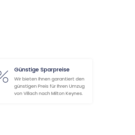
Günstige Sparpreise
Wir bieten Ihnen garantiert den
günstigen Preis für Ihren Umzug
von Villach nach Milton Keynes.