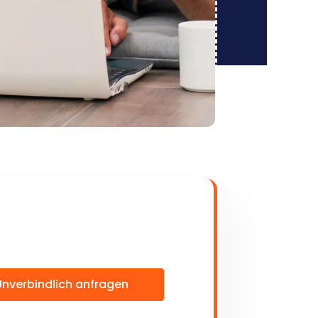
Unverbindlich anfragen