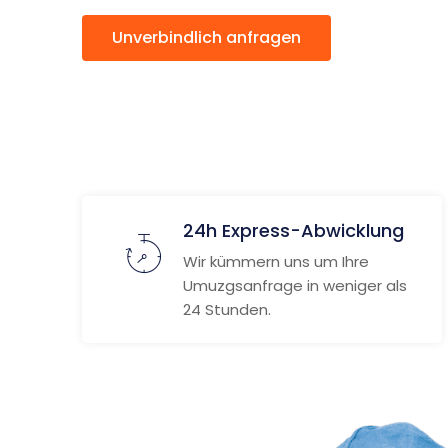
Unverbindlich anfragen
Weitere
24h Express-Abwicklung
Wir kümmern uns um Ihre
Umuzgsanfrage in weniger als
24 Stunden.