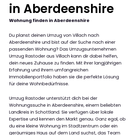
in Aberdeenshire
Wohnung finden in Aberdeenshire
Du planst deinen Umzug von Villach nach
Aberdeenshire und bist auf der Suche nach einer
passenden Wohnung? Das Umzugsunternehmen
Umzug Rastoder aus Villach kann dir dabei helfen,
dein neues Zuhause zu finden. Mit ihrer langjährigen
Erfahrung und ihrem umfangreichen
Immobilienportfolio haben sie die perfekte Lösung
für deine Wohnbedürfnisse.
Umzug Rastoder unterstützt dich bei der
Wohnungssuche in Aberdeenshire, einem beliebten
Landkreis in Schottland. Sie verfügen über lokale
Expertise und kennen den Markt genau. Ganz egal, ob
du eine kleine Wohnung im Stadtzentrum oder ein
geräumiges Haus auf dem Land suchst, das Team