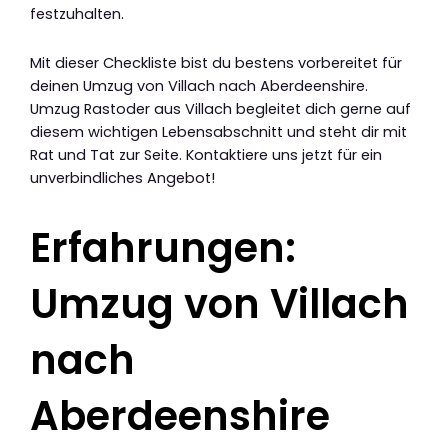
festzuhalten.
Mit dieser Checkliste bist du bestens vorbereitet für
deinen Umzug von Villach nach Aberdeenshire.
Umzug Rastoder aus Villach begleitet dich gerne auf
diesem wichtigen Lebensabschnitt und steht dir mit
Rat und Tat zur Seite. Kontaktiere uns jetzt für ein
unverbindliches Angebot!
Erfahrungen:
Umzug von Villach
nach
Aberdeenshire