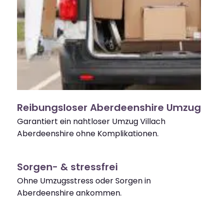
Reibungsloser Aberdeenshire Umzug
Garantiert ein nahtloser Umzug Villach
Aberdeenshire ohne Komplikationen.
Sorgen- & stressfrei
Ohne Umzugsstress oder Sorgen in
Aberdeenshire ankommen.