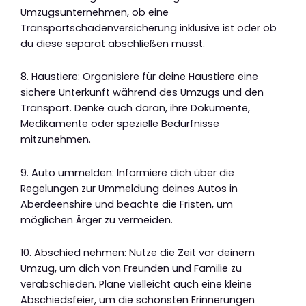
Umzugsunternehmen, ob eine
Transportschadenversicherung inklusive ist oder ob
du diese separat abschließen musst.
8. Haustiere: Organisiere für deine Haustiere eine
sichere Unterkunft während des Umzugs und den
Transport. Denke auch daran, ihre Dokumente,
Medikamente oder spezielle Bedürfnisse
mitzunehmen.
9. Auto ummelden: Informiere dich über die
Regelungen zur Ummeldung deines Autos in
Aberdeenshire und beachte die Fristen, um
möglichen Ärger zu vermeiden.
10. Abschied nehmen: Nutze die Zeit vor deinem
Umzug, um dich von Freunden und Familie zu
verabschieden. Plane vielleicht auch eine kleine
Abschiedsfeier, um die schönsten Erinnerungen