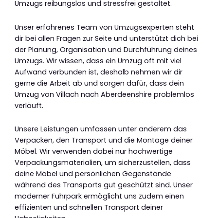
Umzugs reibungslos und stressfrei gestaltet.
Unser erfahrenes Team von Umzugsexperten steht
dir bei allen Fragen zur Seite und unterstützt dich bei
der Planung, Organisation und Durchführung deines
Umzugs. Wir wissen, dass ein Umzug oft mit viel
Aufwand verbunden ist, deshalb nehmen wir dir
gerne die Arbeit ab und sorgen dafür, dass dein
Umzug von Villach nach Aberdeenshire problemlos
verläuft.
Unsere Leistungen umfassen unter anderem das
Verpacken, den Transport und die Montage deiner
Möbel. Wir verwenden dabei nur hochwertige
Verpackungsmaterialien, um sicherzustellen, dass
deine Möbel und persönlichen Gegenstände
während des Transports gut geschützt sind. Unser
moderner Fuhrpark ermöglicht uns zudem einen
effizienten und schnellen Transport deiner