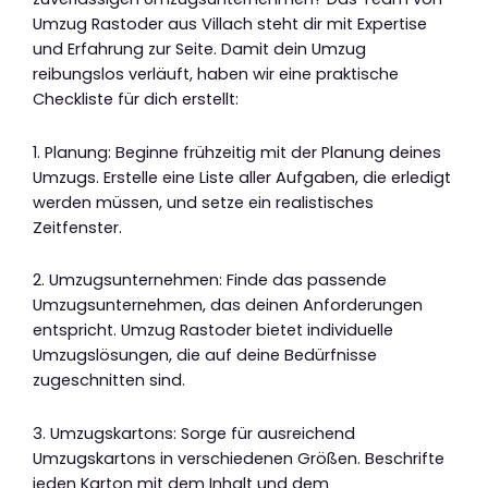
Umzug Rastoder aus Villach steht dir mit Expertise
und Erfahrung zur Seite. Damit dein Umzug
reibungslos verläuft, haben wir eine praktische
Checkliste für dich erstellt:
1. Planung: Beginne frühzeitig mit der Planung deines
Umzugs. Erstelle eine Liste aller Aufgaben, die erledigt
werden müssen, und setze ein realistisches
Zeitfenster.
2. Umzugsunternehmen: Finde das passende
Umzugsunternehmen, das deinen Anforderungen
entspricht. Umzug Rastoder bietet individuelle
Umzugslösungen, die auf deine Bedürfnisse
zugeschnitten sind.
3. Umzugskartons: Sorge für ausreichend
Umzugskartons in verschiedenen Größen. Beschrifte
jeden Karton mit dem Inhalt und dem