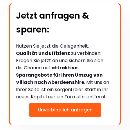
Jetzt anfragen &
sparen:
Nutzen Sie jetzt die Gelegenheit,
Qualität und Effizienz
zu verbinden:
Fragen Sie jetzt an und sichern Sie sich
die Chance auf
attraktive
Sparangebote für Ihren Umzug von
Villach nach Aberdeenshire
. Mit uns an
Ihrer Seite ist ein sorgenfreier Start in Ihr
neues Kapitel nur ein Formular entfernt:
Unverbindlich anfragen