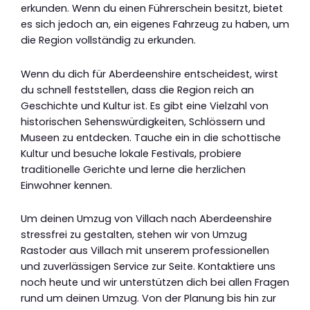
erkunden. Wenn du einen Führerschein besitzt, bietet
es sich jedoch an, ein eigenes Fahrzeug zu haben, um
die Region vollständig zu erkunden.
Wenn du dich für Aberdeenshire entscheidest, wirst
du schnell feststellen, dass die Region reich an
Geschichte und Kultur ist. Es gibt eine Vielzahl von
historischen Sehenswürdigkeiten, Schlössern und
Museen zu entdecken. Tauche ein in die schottische
Kultur und besuche lokale Festivals, probiere
traditionelle Gerichte und lerne die herzlichen
Einwohner kennen.
Um deinen Umzug von Villach nach Aberdeenshire
stressfrei zu gestalten, stehen wir von Umzug
Rastoder aus Villach mit unserem professionellen
und zuverlässigen Service zur Seite. Kontaktiere uns
noch heute und wir unterstützen dich bei allen Fragen
rund um deinen Umzug. Von der Planung bis hin zur