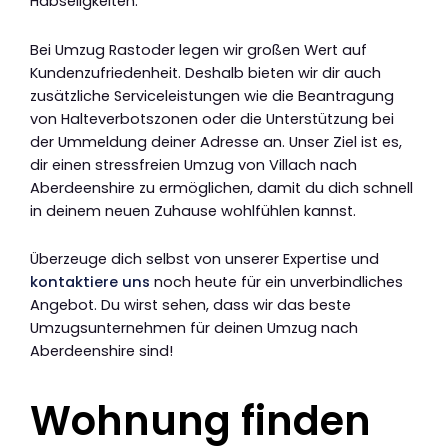
Habseligkeiten.
Bei Umzug Rastoder legen wir großen Wert auf
Kundenzufriedenheit. Deshalb bieten wir dir auch
zusätzliche Serviceleistungen wie die Beantragung
von Halteverbotszonen oder die Unterstützung bei
der Ummeldung deiner Adresse an. Unser Ziel ist es,
dir einen stressfreien Umzug von Villach nach
Aberdeenshire zu ermöglichen, damit du dich schnell
in deinem neuen Zuhause wohlfühlen kannst.
Überzeuge dich selbst von unserer Expertise und
kontaktiere uns
noch heute für ein unverbindliches
Angebot. Du wirst sehen, dass wir das beste
Umzugsunternehmen für deinen Umzug nach
Aberdeenshire sind!
Wohnung finden