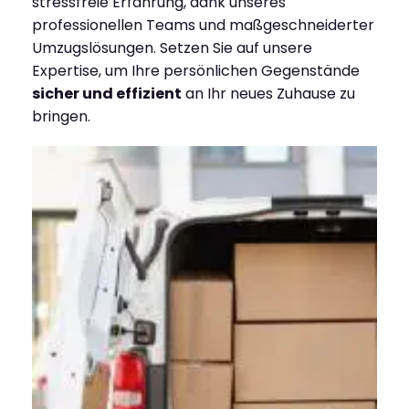
stressfreie Erfahrung, dank unseres
professionellen Teams und maßgeschneiderter
Umzugslösungen. Setzen Sie auf unsere
Expertise, um Ihre persönlichen Gegenstände
sicher und effizient
an Ihr neues Zuhause zu
bringen.