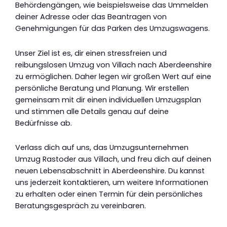
Behördengängen, wie beispielsweise das Ummelden
deiner Adresse oder das Beantragen von
Genehmigungen für das Parken des Umzugswagens.
Unser Ziel ist es, dir einen stressfreien und
reibungslosen Umzug von Villach nach Aberdeenshire
zu ermöglichen. Daher legen wir großen Wert auf eine
persönliche Beratung und Planung. Wir erstellen
gemeinsam mit dir einen individuellen Umzugsplan
und stimmen alle Details genau auf deine
Bedürfnisse ab.
Verlass dich auf uns, das Umzugsunternehmen
Umzug Rastoder aus Villach, und freu dich auf deinen
neuen Lebensabschnitt in Aberdeenshire. Du kannst
uns jederzeit kontaktieren, um weitere Informationen
zu erhalten oder einen Termin für dein persönliches
Beratungsgespräch zu vereinbaren.