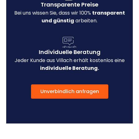
Transparente Preise
Bei uns wissen Sie, dass wir 100%
transparent
und günstig
arbeiten.
Individuelle Beratung
Jeder Kunde aus Villach erhält kostenlos eine
individuelle Beratung.
Unverbindlich anfragen