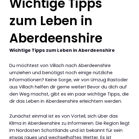
Wichtige Tipps
zum Leben in
Aberdeenshire
Wichtige Tipps zum Leben in Aberdeenshire
Du möchtest von Villach nach Aberdeenshire
umziehen und benötigst noch einige nützliche
Informationen? Keine Sorge, wir von Umzug Rastoder
aus Villach helfen dir gerne weiter! Bevor du dich auf
den Weg machst, gibt es ein paar wichtige Tipps, die
dir das Leben in Aberdeenshire erleichtern werden.
Zunächst einmal ist es von Vorteil, sich über das
Klima in Aberdeenshire zu informieren. Die Region liegt
im Nordosten Schottlands und ist bekannt für sein
etwas raues und wechselhaftes Wetter. Es ist