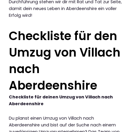
Durchführung stehen wir dir mit Rat und Tat zur Seite,
damit dein neues Leben in Aberdeenshire ein voller
Erfolg wird!
Checkliste für den
Umzug von Villach
nach
Aberdeenshire
Checkliste für deinen Umzug von Villach nach
Aberdeenshire
Du planst einen Umzug von Villach nach
Aberdeenshire und bist auf der Suche nach einem
zuverlässigen Umzugsunternehmen? Das Team von