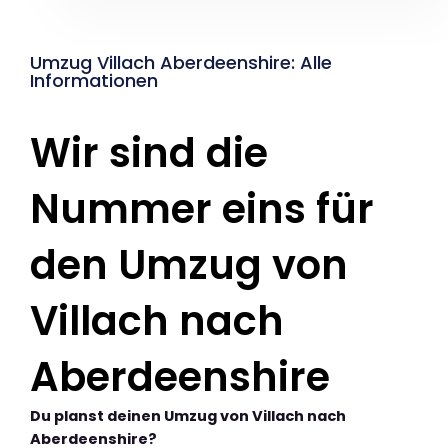
Umzug Villach Aberdeenshire: Alle
Informationen
Wir sind die
Nummer eins für
den Umzug von
Villach nach
Aberdeenshire
Du planst deinen Umzug von Villach nach
Aberdeenshire?