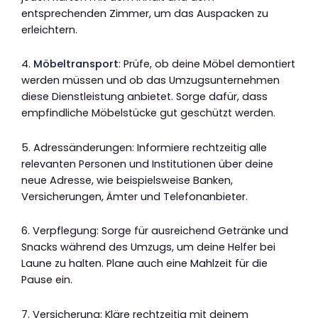
entsprechenden Zimmer, um das Auspacken zu
erleichtern.
4.
Möbeltransport
: Prüfe, ob deine Möbel demontiert
werden müssen und ob das Umzugsunternehmen
diese Dienstleistung anbietet. Sorge dafür, dass
empfindliche Möbelstücke gut geschützt werden.
5. Adressänderungen: Informiere rechtzeitig alle
relevanten Personen und Institutionen über deine
neue Adresse, wie beispielsweise Banken,
Versicherungen, Ämter und Telefonanbieter.
6. Verpflegung: Sorge für ausreichend Getränke und
Snacks während des Umzugs, um deine Helfer bei
Laune zu halten. Plane auch eine Mahlzeit für die
Pause ein.
7. Versicherung: Kläre rechtzeitig mit deinem