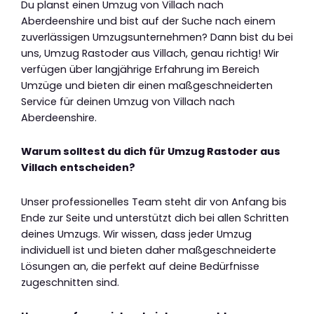
Du planst einen Umzug von Villach nach
Aberdeenshire und bist auf der Suche nach einem
zuverlässigen Umzugsunternehmen? Dann bist du bei
uns, Umzug Rastoder aus Villach, genau richtig! Wir
verfügen über langjährige Erfahrung im Bereich
Umzüge und bieten dir einen maßgeschneiderten
Service für deinen Umzug von Villach nach
Aberdeenshire.
Warum solltest du dich für Umzug Rastoder aus
Villach entscheiden?
Unser professionelles Team steht dir von Anfang bis
Ende zur Seite und unterstützt dich bei allen Schritten
deines Umzugs. Wir wissen, dass jeder Umzug
individuell ist und bieten daher maßgeschneiderte
Lösungen an, die perfekt auf deine Bedürfnisse
zugeschnitten sind.