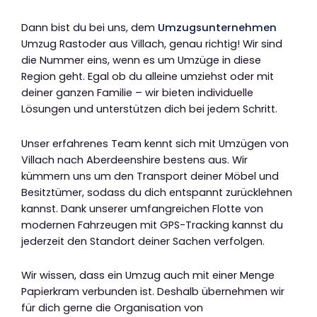
Dann bist du bei uns, dem
Umzugsunternehmen
Umzug Rastoder aus Villach, genau richtig! Wir sind
die Nummer eins, wenn es um Umzüge in diese
Region geht. Egal ob du alleine umziehst oder mit
deiner ganzen Familie – wir bieten individuelle
Lösungen und unterstützen dich bei jedem Schritt.
Unser erfahrenes Team kennt sich mit Umzügen von
Villach nach Aberdeenshire bestens aus. Wir
kümmern uns um den Transport deiner Möbel und
Besitztümer, sodass du dich entspannt zurücklehnen
kannst. Dank unserer umfangreichen Flotte von
modernen Fahrzeugen mit GPS-Tracking kannst du
jederzeit den Standort deiner Sachen verfolgen.
Wir wissen, dass ein Umzug auch mit einer Menge
Papierkram verbunden ist. Deshalb übernehmen wir
für dich gerne die Organisation von