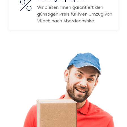
Wir bieten Ihnen garantiert den
günstigen Preis für Ihren Umzug von
Villach nach Aberdeenshire.