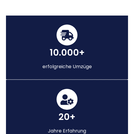
10.000+
erfolgreiche Umzüge
20+
Jahre Erfahrung