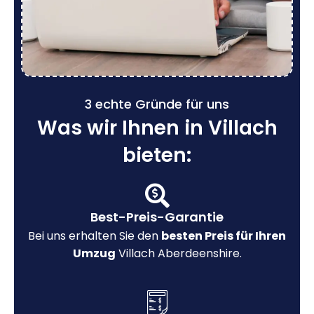
3 echte Gründe für uns
Was wir Ihnen in Villach
bieten:
Best-Preis-Garantie
Bei uns erhalten Sie den
besten Preis für Ihren
Umzug
Villach Aberdeenshire.