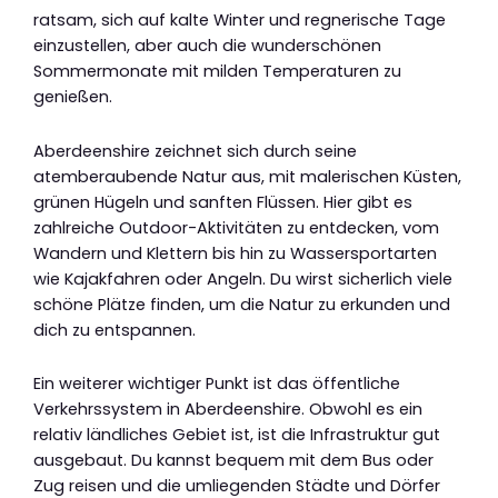
ratsam, sich auf kalte Winter und regnerische Tage
einzustellen, aber auch die wunderschönen
Sommermonate mit milden Temperaturen zu
genießen.
Aberdeenshire zeichnet sich durch seine
atemberaubende Natur aus, mit malerischen Küsten,
grünen Hügeln und sanften Flüssen. Hier gibt es
zahlreiche Outdoor-Aktivitäten zu entdecken, vom
Wandern und Klettern bis hin zu Wassersportarten
wie Kajakfahren oder Angeln. Du wirst sicherlich viele
schöne Plätze finden, um die Natur zu erkunden und
dich zu entspannen.
Ein weiterer wichtiger Punkt ist das öffentliche
Verkehrssystem in Aberdeenshire. Obwohl es ein
relativ ländliches Gebiet ist, ist die Infrastruktur gut
ausgebaut. Du kannst bequem mit dem Bus oder
Zug reisen und die umliegenden Städte und Dörfer