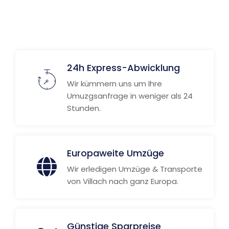
24h Express-Abwicklung
Wir kümmern uns um Ihre
Umuzgsanfrage in weniger als 24
Stunden.
Europaweite Umzüge
Wir erledigen Umzüge & Transporte
von Villach nach ganz Europa.
Günstige Sparpreise