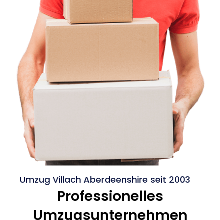
Umzug Villach Aberdeenshire seit 2003
Professionelles
Umzugsunternehmen