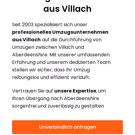
aus Villach
Seit 2003 spezialisiert sich unser
professionelles Umzugsunternehmen
aus Villach
auf die Durchführung von
Umzügen zwischen Villach und
Aberdeenshire. Mit unserer umfassenden
Erfahrung und unserem dedizierten Team
stellen wir sicher, dass Ihr Umzug
reibungslos und effizient verläuft.
Vertrauen Sie auf
unsere Expertise
, um
Ihren Übergang nach Aberdeenshire
sorgenfrei und zuverlässig zu gestalten
Unverbindlich anfragen