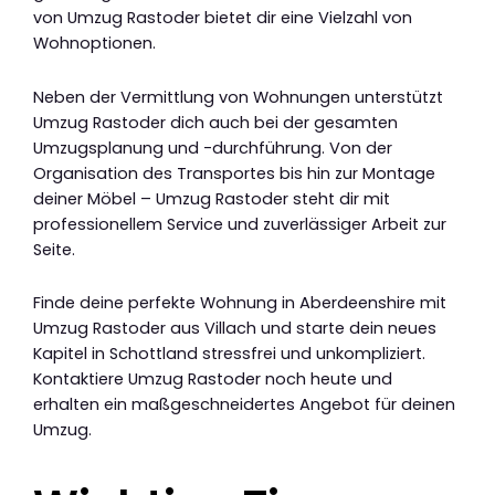
von Umzug Rastoder bietet dir eine Vielzahl von
Wohnoptionen.
Neben der Vermittlung von Wohnungen unterstützt
Umzug Rastoder dich auch bei der gesamten
Umzugsplanung und -durchführung. Von der
Organisation des Transportes bis hin zur Montage
deiner Möbel – Umzug Rastoder steht dir mit
professionellem Service und zuverlässiger Arbeit zur
Seite.
Finde deine perfekte Wohnung in Aberdeenshire mit
Umzug Rastoder aus Villach und starte dein neues
Kapitel in Schottland stressfrei und unkompliziert.
Kontaktiere Umzug Rastoder noch heute und
erhalten ein maßgeschneidertes Angebot für deinen
Umzug.