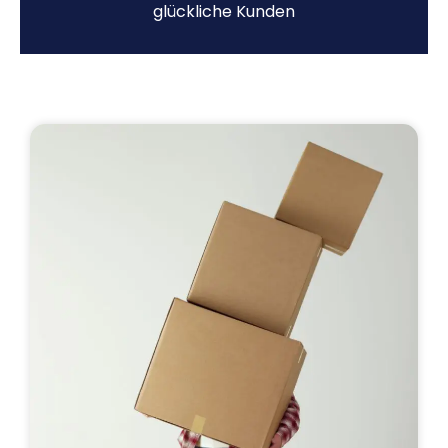
glückliche Kunden