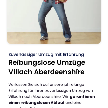
Zuverlässiger Umzug mit Erfahrung
Reibungslose Umzüge
Villach Aberdeenshire
Verlassen Sie sich auf unsere jahrelange
Erfahrung für Ihren zuverlässigen Umzug von
Villach nach Aberdeenshire. Wir
garantieren
einen reibungslosen Ablauf
und eine