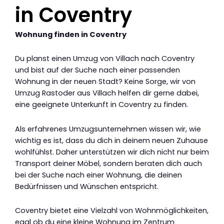
in Coventry
Wohnung finden in Coventry
Du planst einen Umzug von Villach nach Coventry
und bist auf der Suche nach einer passenden
Wohnung in der neuen Stadt? Keine Sorge, wir von
Umzug Rastoder aus Villach helfen dir gerne dabei,
eine geeignete Unterkunft in Coventry zu finden.
Als erfahrenes Umzugsunternehmen wissen wir, wie
wichtig es ist, dass du dich in deinem neuen Zuhause
wohlfühlst. Daher unterstützen wir dich nicht nur beim
Transport deiner Möbel, sondern beraten dich auch
bei der Suche nach einer Wohnung, die deinen
Bedürfnissen und Wünschen entspricht.
Coventry bietet eine Vielzahl von Wohnmöglichkeiten,
egal ob du eine kleine Wohnung im Zentrum