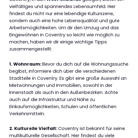
vielfältiges und spannendes Lebensumfeld. Hier
findest du nicht nur eine lebendige Kulturszene,
sondern auch eine hohe Lebensqualität und gute
Arbeitsmöglichkeiten. Um dir den Umzug und das
Eingewöhnen in Coventry so leicht wie möglich zu
machen, haben wir dir einige wichtige Tipps
zusammengestellt:
1. Wohnraum:
Bevor du dich auf die Wohnungssuche
begibst, informiere dich über die verschiedenen
Stadtteile in Coventry. Es gibt eine große Auswahl an
Mietwohnungen und Immobilien, sowohl in der
Innenstadt als auch in den Außenbezirken. Achte
auch auf die Infrastruktur und Nähe zu
Einkaufsmöglichkeiten, Schulen und öffentlichen
Verkehrsmitteln.
2. Kulturelle Vielfalt:
Coventry ist bekannt für seine
multikulturelle Gesellschaft. Hier findest du viele