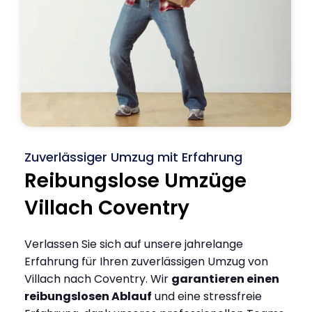
Zuverlässiger Umzug mit Erfahrung
Reibungslose Umzüge
Villach Coventry
Verlassen Sie sich auf unsere jahrelange
Erfahrung für Ihren zuverlässigen Umzug von
Villach nach Coventry. Wir
garantieren einen
reibungslosen Ablauf
und eine stressfreie