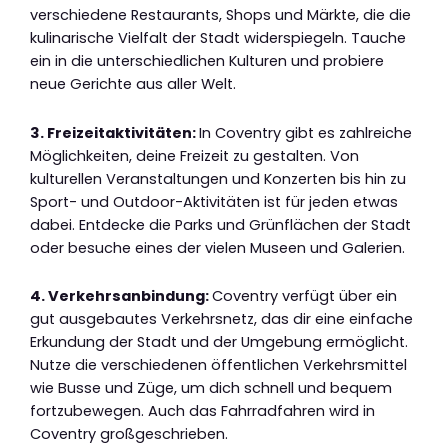
verschiedene Restaurants, Shops und Märkte, die die
kulinarische Vielfalt der Stadt widerspiegeln. Tauche
ein in die unterschiedlichen Kulturen und probiere
neue Gerichte aus aller Welt.
3. Freizeitaktivitäten:
In Coventry gibt es zahlreiche
Möglichkeiten, deine Freizeit zu gestalten. Von
kulturellen Veranstaltungen und Konzerten bis hin zu
Sport- und Outdoor-Aktivitäten ist für jeden etwas
dabei. Entdecke die Parks und Grünflächen der Stadt
oder besuche eines der vielen Museen und Galerien.
4. Verkehrsanbindung:
Coventry verfügt über ein
gut ausgebautes Verkehrsnetz, das dir eine einfache
Erkundung der Stadt und der Umgebung ermöglicht.
Nutze die verschiedenen öffentlichen Verkehrsmittel
wie Busse und Züge, um dich schnell und bequem
fortzubewegen. Auch das Fahrradfahren wird in
Coventry großgeschrieben.