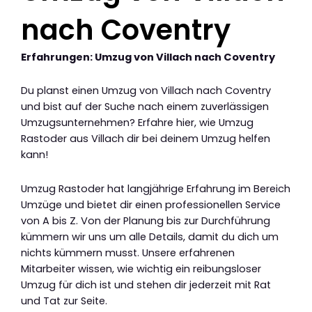
nach Coventry
Erfahrungen: Umzug von Villach nach Coventry
Du planst einen Umzug von Villach nach Coventry
und bist auf der Suche nach einem zuverlässigen
Umzugsunternehmen? Erfahre hier, wie Umzug
Rastoder aus Villach dir bei deinem Umzug helfen
kann!
Umzug Rastoder hat langjährige Erfahrung im Bereich
Umzüge und bietet dir einen professionellen Service
von A bis Z. Von der Planung bis zur Durchführung
kümmern wir uns um alle Details, damit du dich um
nichts kümmern musst. Unsere erfahrenen
Mitarbeiter wissen, wie wichtig ein reibungsloser
Umzug für dich ist und stehen dir jederzeit mit Rat
und Tat zur Seite.