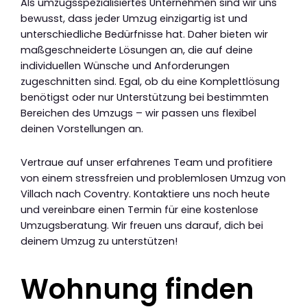
Als umzugsspezialisiertes Unternehmen sind wir uns
bewusst, dass jeder Umzug einzigartig ist und
unterschiedliche Bedürfnisse hat. Daher bieten wir
maßgeschneiderte Lösungen an, die auf deine
individuellen Wünsche und Anforderungen
zugeschnitten sind. Egal, ob du eine Komplettlösung
benötigst oder nur Unterstützung bei bestimmten
Bereichen des Umzugs – wir passen uns flexibel
deinen Vorstellungen an.
Vertraue auf unser erfahrenes Team und profitiere
von einem stressfreien und problemlosen Umzug von
Villach nach Coventry. Kontaktiere uns noch heute
und vereinbare einen Termin für eine kostenlose
Umzugsberatung. Wir freuen uns darauf, dich bei
deinem Umzug zu unterstützen!
Wohnung finden