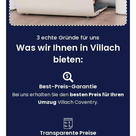
3 echte Gründe für uns
Was wir Ihnen in Villach
bieten:
Best-Preis-Garantie
Bei uns erhalten Sie den
besten Preis für Ihren
Umzug
Villach Coventry.
Transparente Preise