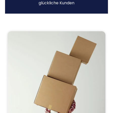
glückliche Kunden