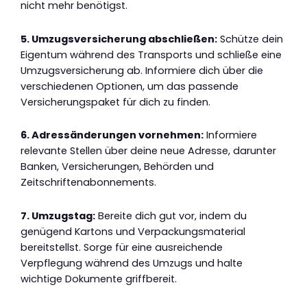
nicht mehr benötigst.
5. Umzugsversicherung abschließen:
Schütze dein
Eigentum während des Transports und schließe eine
Umzugsversicherung ab. Informiere dich über die
verschiedenen Optionen, um das passende
Versicherungspaket für dich zu finden.
6. Adressänderungen vornehmen:
Informiere
relevante Stellen über deine neue Adresse, darunter
Banken, Versicherungen, Behörden und
Zeitschriftenabonnements.
7. Umzugstag:
Bereite dich gut vor, indem du
genügend Kartons und Verpackungsmaterial
bereitstellst. Sorge für eine ausreichende
Verpflegung während des Umzugs und halte
wichtige Dokumente griffbereit.