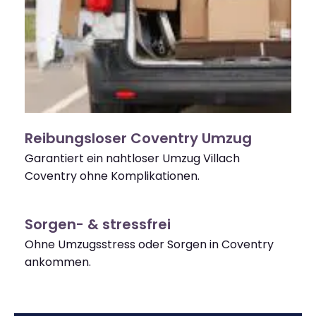
Reibungsloser Coventry Umzug
Garantiert ein nahtloser Umzug Villach
Coventry ohne Komplikationen.
Sorgen- & stressfrei
Ohne Umzugsstress oder Sorgen in Coventry
ankommen.