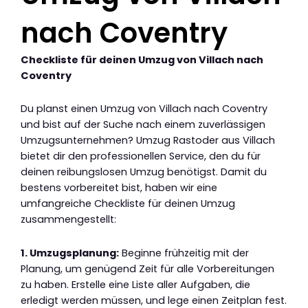
nach Coventry
Checkliste für deinen Umzug von Villach nach
Coventry
Du planst einen Umzug von Villach nach Coventry
und bist auf der Suche nach einem zuverlässigen
Umzugsunternehmen? Umzug Rastoder aus Villach
bietet dir den professionellen Service, den du für
deinen reibungslosen Umzug benötigst. Damit du
bestens vorbereitet bist, haben wir eine
umfangreiche Checkliste für deinen Umzug
zusammengestellt:
1. Umzugsplanung:
Beginne frühzeitig mit der
Planung, um genügend Zeit für alle Vorbereitungen
zu haben. Erstelle eine Liste aller Aufgaben, die
erledigt werden müssen, und lege einen Zeitplan fest.