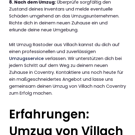
8. Nach dem Umzug:
Überprüfe sorgfältig den
Zustand deines Inventars und melde eventuelle
Schäden umgehend an das Umzugsunternehmen.
Richte dich in deinem neuen Zuhause ein und
erkunde deine neue Umgebung.
Mit Umzug Rastoder aus Villach kannst du dich auf
einen professionellen und zuverlässigen
Umzugsservice
verlassen. Wir unterstützen dich bei
jedem Schritt auf dem Weg zu deinem neuen
Zuhause in Coventry. Kontaktiere uns noch heute für
ein maßgeschneidertes Angebot und lasse uns
gemeinsam deinen Umzug von Villach nach Coventry
zum Erfolg machen.
Erfahrungen:
Umzug von Villach