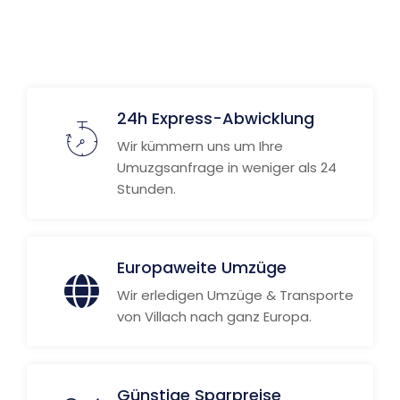
24h Express-Abwicklung
Wir kümmern uns um Ihre
Umuzgsanfrage in weniger als 24
Stunden.
Europaweite Umzüge
Wir erledigen Umzüge & Transporte
von Villach nach ganz Europa.
Günstige Sparpreise