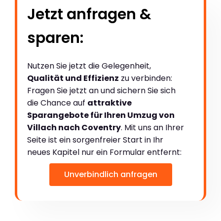
Jetzt anfragen &
sparen:
Nutzen Sie jetzt die Gelegenheit,
Qualität und Effizienz
zu verbinden:
Fragen Sie jetzt an und sichern Sie sich
die Chance auf
attraktive
Sparangebote für Ihren Umzug von
Villach nach Coventry
. Mit uns an Ihrer
Seite ist ein sorgenfreier Start in Ihr
neues Kapitel nur ein Formular entfernt:
Unverbindlich anfragen