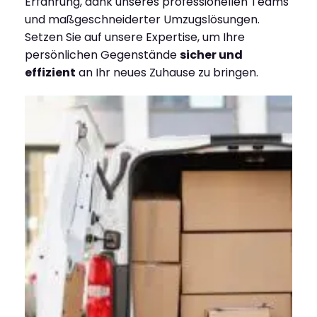
Erfahrung, dank unseres professionellen Teams
und maßgeschneiderter Umzugslösungen.
Setzen Sie auf unsere Expertise, um Ihre
persönlichen Gegenstände
sicher und
effizient
an Ihr neues Zuhause zu bringen.