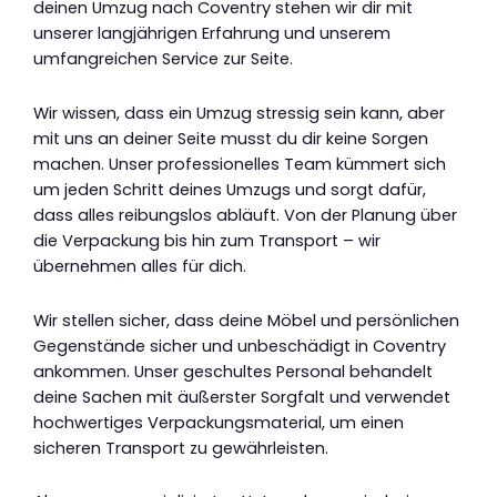
deinen Umzug nach Coventry stehen wir dir mit
unserer langjährigen Erfahrung und unserem
umfangreichen Service zur Seite.
Wir wissen, dass ein Umzug stressig sein kann, aber
mit uns an deiner Seite musst du dir keine Sorgen
machen. Unser professionelles Team kümmert sich
um jeden Schritt deines Umzugs und sorgt dafür,
dass alles reibungslos abläuft. Von der Planung über
die Verpackung bis hin zum Transport – wir
übernehmen alles für dich.
Wir stellen sicher, dass deine Möbel und persönlichen
Gegenstände sicher und unbeschädigt in Coventry
ankommen. Unser geschultes Personal behandelt
deine Sachen mit äußerster Sorgfalt und verwendet
hochwertiges Verpackungsmaterial, um einen
sicheren Transport zu gewährleisten.