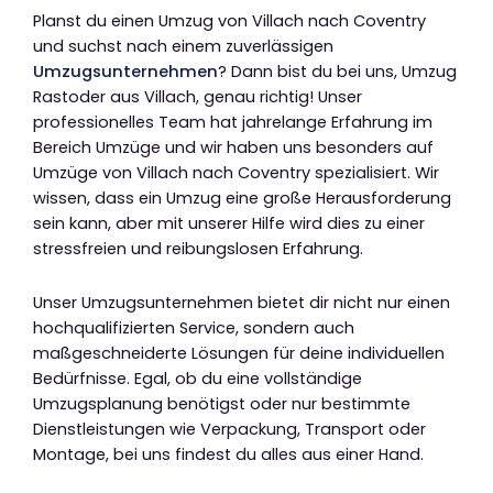
Planst du einen Umzug von Villach nach Coventry
und suchst nach einem zuverlässigen
Umzugsunternehmen
? Dann bist du bei uns, Umzug
Rastoder aus Villach, genau richtig! Unser
professionelles Team hat jahrelange Erfahrung im
Bereich Umzüge und wir haben uns besonders auf
Umzüge von Villach nach Coventry spezialisiert. Wir
wissen, dass ein Umzug eine große Herausforderung
sein kann, aber mit unserer Hilfe wird dies zu einer
stressfreien und reibungslosen Erfahrung.
Unser Umzugsunternehmen bietet dir nicht nur einen
hochqualifizierten Service, sondern auch
maßgeschneiderte Lösungen für deine individuellen
Bedürfnisse. Egal, ob du eine vollständige
Umzugsplanung benötigst oder nur bestimmte
Dienstleistungen wie Verpackung, Transport oder
Montage, bei uns findest du alles aus einer Hand.