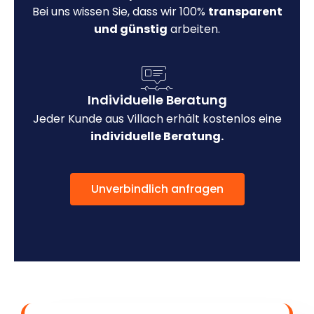
Bei uns wissen Sie, dass wir 100%
transparent
und günstig
arbeiten.
Individuelle Beratung
Jeder Kunde aus Villach erhält kostenlos eine
individuelle Beratung.
Unverbindlich anfragen