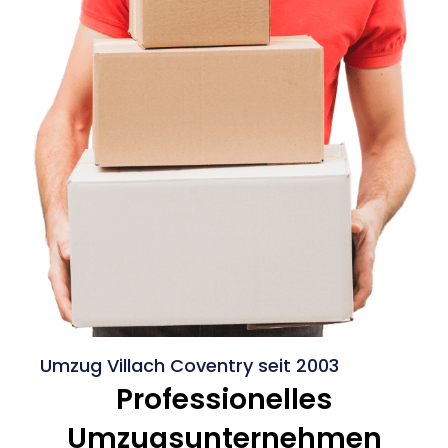
Umzug Villach Coventry seit 2003
Professionelles
Umzugsunternehmen