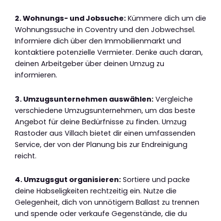
2. Wohnungs- und Jobsuche:
Kümmere dich um die
Wohnungssuche in Coventry und den Jobwechsel.
Informiere dich über den Immobilienmarkt und
kontaktiere potenzielle Vermieter. Denke auch daran,
deinen Arbeitgeber über deinen Umzug zu
informieren.
3. Umzugsunternehmen auswählen:
Vergleiche
verschiedene Umzugsunternehmen, um das beste
Angebot für deine Bedürfnisse zu finden. Umzug
Rastoder aus Villach bietet dir einen umfassenden
Service, der von der Planung bis zur Endreinigung
reicht.
4. Umzugsgut organisieren:
Sortiere und packe
deine Habseligkeiten rechtzeitig ein. Nutze die
Gelegenheit, dich von unnötigem Ballast zu trennen
und spende oder verkaufe Gegenstände, die du