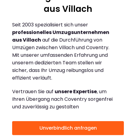
aus Villach
Seit 2003 spezialisiert sich unser
professionelles Umzugsunternehmen
aus Villach
auf die Durchführung von
Umzügen zwischen Villach und Coventry.
Mit unserer umfassenden Erfahrung und
unserem dedizierten Team stellen wir
sicher, dass Ihr Umzug reibungslos und
effizient verläuft.
Vertrauen Sie auf
unsere Expertise
, um
Ihren Übergang nach Coventry sorgenfrei
und zuverlässig zu gestalten
Unverbindlich anfragen