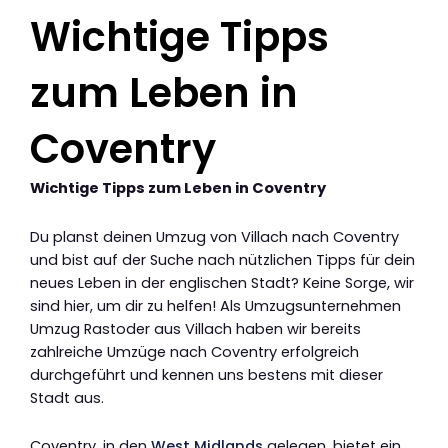
Wichtige Tipps
zum Leben in
Coventry
Wichtige Tipps zum Leben in Coventry
Du planst deinen Umzug von Villach nach Coventry
und bist auf der Suche nach nützlichen Tipps für dein
neues Leben in der englischen Stadt? Keine Sorge, wir
sind hier, um dir zu helfen! Als Umzugsunternehmen
Umzug Rastoder aus Villach haben wir bereits
zahlreiche Umzüge nach Coventry erfolgreich
durchgeführt und kennen uns bestens mit dieser
Stadt aus.
Coventry, in den
West Midlands
gelegen, bietet ein