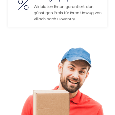
Wir bieten Ihnen garantiert den
günstigen Preis für Ihren Umzug von
Villach nach Coventry.