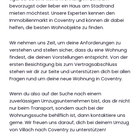
bevorzugst oder lieber ein Haus am Stadtrand
mieten möchtest. Unsere Experten kennen den
Immobilienmarkt in Coventry und können dir dabei
helfen, die besten Wohnobjekte zu finden.
Wir nehmen uns Zeit, um deine Anforderungen zu
verstehen und stellen sicher, dass du eine Wohnung
findest, die deinen Vorstellungen entspricht. Von der
ersten Besichtigung bis zum Vertragsabschluss
stehen wir dir zur Seite und unterstützen dich bei allen
Fragen rund um deine neue Wohnung in Coventry.
Wenn du also auf der Suche nach einem
zuverlässigen Umzugsunternehmen bist, das dir nicht
nur beim Transport, sondern auch bei der
Wohnungssuche behilflich ist, dann kontaktiere uns
gerne. Wir freuen uns darauf, dich bei deinem Umzug
von Villach nach Coventry zu unterstützen!