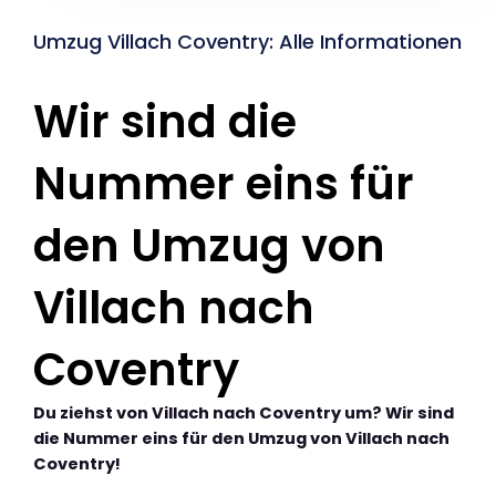
Umzug Villach Coventry: Alle Informationen
Wir sind die
Nummer eins für
den Umzug von
Villach nach
Coventry
Du ziehst von Villach nach Coventry um? Wir sind
die Nummer eins für den Umzug von Villach nach
Coventry!