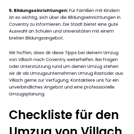
5. Bildungseinrichtungen:
Für Familien mit Kindern
ist es wichtig, sich über die Bildungseinrichtungen in
Coventry zu informieren. Die Stadt bietet eine gute
Auswahl an Schulen und Universitäten mit einem
breiten Bildungsangebot.
Wir hoffen, dass dir diese Tipps bei deinem Umzug
von Villach nach Coventry weiterhelfen. Bei Fragen
oder Unterstützung rund um deinen Umzug stehen
wir dir als Umzugsunternehmen Umzug Rastoder aus
Villach gerne zur Verfügung. Kontaktiere uns für ein
unverbindliches Angebot und eine professionelle
Umzugsplanung.
Checkliste für den
Umzug von Villach