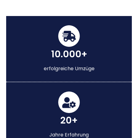
10.000+
erfolgreiche Umzüge
20+
Jahre Erfahrung