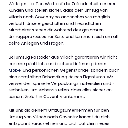
Wir legen großen Wert auf die Zufriedenheit unserer
Kunden und stellen sicher, dass dein Umzug von
Villach nach Coventry so angenehm wie möglich
verläuft. Unsere geschulten und freundlichen
Mitarbeiter stehen dir während des gesamten
Umzugsprozesses zur Seite und kümmern sich um all
deine Anliegen und Fragen.
Bei Umzug Rastoder aus Villach garantieren wir nicht
nur eine pünktliche und sichere Lieferung deiner
Möbel
und persönlichen Gegenstände, sondern auch
eine sorgfältige Behandlung deines Eigentums. Wir
verwenden spezielle Verpackungsmaterialien und -
techniken, um sicherzustellen, dass alles sicher an
seinem Zielort in Coventry ankommt.
Mit uns als deinem Umzugsunternehmen für den
Umzug von Villach nach Coventry kannst du dich
entspannt zurücklehnen und dich auf dein neues