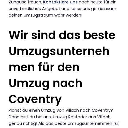
Zuhause freuen.
Kontaktiere uns
noch heute für ein
unverbindliches Angebot und lasse uns gemeinsam
deinen Umzugstraum wahr werden!
Wir sind das beste
Umzugsunterneh
men für den
Umzug nach
Coventry
Planst du einen Umzug von Villach nach Coventry?
Dann bist du bei uns, Umzug Rastoder aus Villach,
genau richtig! Als das beste Umzugsunternehmen für