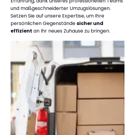
Erfahrung, dank unseres professionellen Teams
und maßgeschneiderter Umzugslösungen.
Setzen Sie auf unsere Expertise, um Ihre
persönlichen Gegenstände
sicher und
effizient
an Ihr neues Zuhause zu bringen.