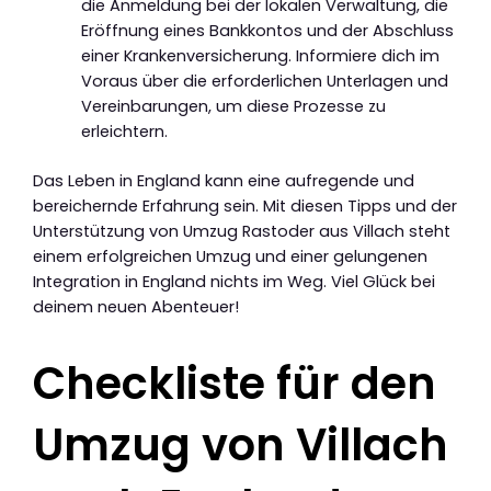
die Anmeldung bei der lokalen Verwaltung, die
Eröffnung eines Bankkontos und der Abschluss
einer Krankenversicherung. Informiere dich im
Voraus über die erforderlichen Unterlagen und
Vereinbarungen, um diese Prozesse zu
erleichtern.
Das Leben in England kann eine aufregende und
bereichernde Erfahrung sein. Mit diesen Tipps und der
Unterstützung von Umzug Rastoder aus Villach steht
einem erfolgreichen Umzug und einer gelungenen
Integration in England nichts im Weg. Viel Glück bei
deinem neuen Abenteuer!
Checkliste für den
Umzug von Villach