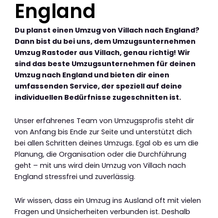
England
Du planst einen Umzug von Villach nach England?
Dann bist du bei uns, dem Umzugsunternehmen
Umzug Rastoder aus Villach, genau richtig! Wir
sind das beste Umzugsunternehmen für deinen
Umzug nach England und bieten dir einen
umfassenden Service, der speziell auf deine
individuellen Bedürfnisse zugeschnitten ist.
Unser erfahrenes Team von Umzugsprofis steht dir
von Anfang bis Ende zur Seite und unterstützt dich
bei allen Schritten deines Umzugs. Egal ob es um die
Planung, die Organisation oder die Durchführung
geht – mit uns wird dein Umzug von Villach nach
England stressfrei und zuverlässig.
Wir wissen, dass ein Umzug ins Ausland oft mit vielen
Fragen und Unsicherheiten verbunden ist. Deshalb