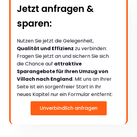
Jetzt anfragen &
sparen:
Nutzen Sie jetzt die Gelegenheit,
Qualität und Effizienz
zu verbinden:
Fragen Sie jetzt an und sichern Sie sich
die Chance auf
attraktive
Sparangebote für Ihren Umzug von
Villach nach England
. Mit uns an Ihrer
Seite ist ein sorgenfreier Start in Ihr
neues Kapitel nur ein Formular entfernt:
Unverbindlich anfragen