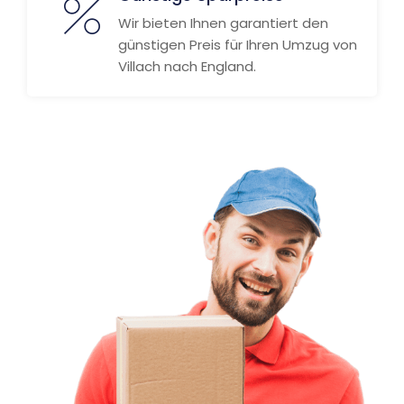
Wir bieten Ihnen garantiert den
günstigen Preis für Ihren Umzug von
Villach nach England.