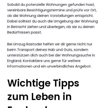
Sobald du potenzielle Wohnungen gefunden hast,
vereinbare Besichtigungstermine und prüfe vor Ort,
ob die Wohnung deinen Vorstellungen entspricht.
Dabei solltest du auch die Umgebung der Wohnung
in Betracht ziehen und überlegen, ob sie zu deinen
Bedürfnissen passt.
Bei Umzug Rastoder helfen wir dir gerne nicht nur
beim Transport deines Hab und Guts, sondern
unterstützen dich auch bei der Wohnungssuche in
England. Kontaktiere uns gerne für weitere
Informationen und ein unverbindliches Angebot.
Wichtige Tipps
zum Leben in