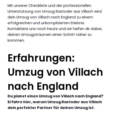
Mit unserer Checkliste und der professionellen
Unterstützung von Umzug Rastoder aus Villach wird
dein Umzug von Villach nach England zu einem
erfolgreichen und unkomplizierten Erlebnis.
Kontaktiere uns noch heute und wir helfen dir dabei,
deinen Umzugsträumen einen Schritt näher zu
kommen.
Erfahrungen:
Umzug von Villach
nach England
Du planst einen Umzug von Villach nach England?
Erfahre hier, warum Umzug Rastoder aus Villach
dein perfekter Partner für deinen Umzug ist.