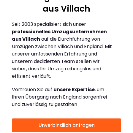
aus Villach
Seit 2003 spezialisiert sich unser
professionelles Umzugsunternehmen
aus Villach
auf die Durchführung von
Umzügen zwischen Villach und England. Mit
unserer umfassenden Erfahrung und
unserem dedizierten Team stellen wir
sicher, dass Ihr Umzug reibungslos und
effizient verläuft.
Vertrauen Sie auf
unsere Expertise
, um
Ihren Übergang nach England sorgenfrei
und zuverlässig zu gestalten
Unverbindlich anfragen