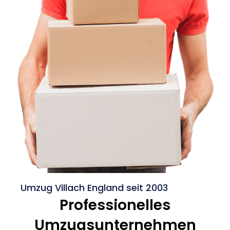
Umzug Villach England seit 2003
Professionelles
Umzugsunternehmen