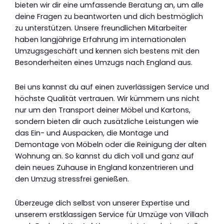
bieten wir dir eine umfassende Beratung an, um alle
deine Fragen zu beantworten und dich bestmöglich
zu unterstützen. Unsere freundlichen Mitarbeiter
haben langjährige Erfahrung im internationalen
Umzugsgeschäft und kennen sich bestens mit den
Besonderheiten eines Umzugs nach England aus.
Bei uns kannst du auf einen zuverlässigen Service und
höchste Qualität vertrauen. Wir kümmern uns nicht
nur um den Transport deiner Möbel und Kartons,
sondern bieten dir auch zusätzliche Leistungen wie
das Ein- und Auspacken, die Montage und
Demontage von Möbeln oder die Reinigung der alten
Wohnung an. So kannst du dich voll und ganz auf
dein neues Zuhause in England konzentrieren und
den Umzug stressfrei genießen.
Überzeuge dich selbst von unserer Expertise und
unserem erstklassigen Service für Umzüge von Villach