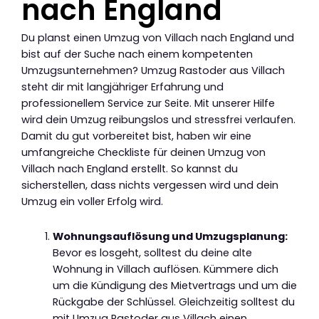
nach England
Du planst einen Umzug von Villach nach England und
bist auf der Suche nach einem kompetenten
Umzugsunternehmen? Umzug Rastoder aus Villach
steht dir mit langjähriger Erfahrung und
professionellem Service zur Seite. Mit unserer Hilfe
wird dein Umzug reibungslos und stressfrei verlaufen.
Damit du gut vorbereitet bist, haben wir eine
umfangreiche Checkliste für deinen Umzug von
Villach nach England erstellt. So kannst du
sicherstellen, dass nichts vergessen wird und dein
Umzug ein voller Erfolg wird.
Wohnungsauflösung und Umzugsplanung:
Bevor es losgeht, solltest du deine alte
Wohnung in Villach auflösen. Kümmere dich
um die Kündigung des Mietvertrags und um die
Rückgabe der Schlüssel. Gleichzeitig solltest du
mit Umzug Rastoder aus Villach einen