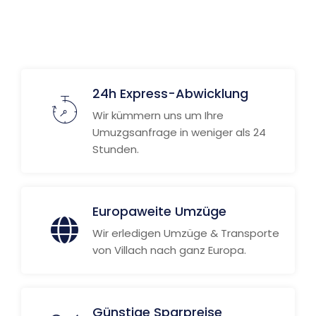
24h Express-Abwicklung
Wir kümmern uns um Ihre
Umuzgsanfrage in weniger als 24
Stunden.
Europaweite Umzüge
Wir erledigen Umzüge & Transporte
von Villach nach ganz Europa.
Günstige Sparpreise