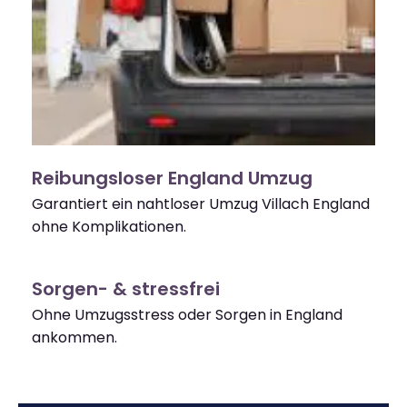
Reibungsloser England Umzug
Garantiert ein nahtloser Umzug Villach England
ohne Komplikationen.
Sorgen- & stressfrei
Ohne Umzugsstress oder Sorgen in England
ankommen.