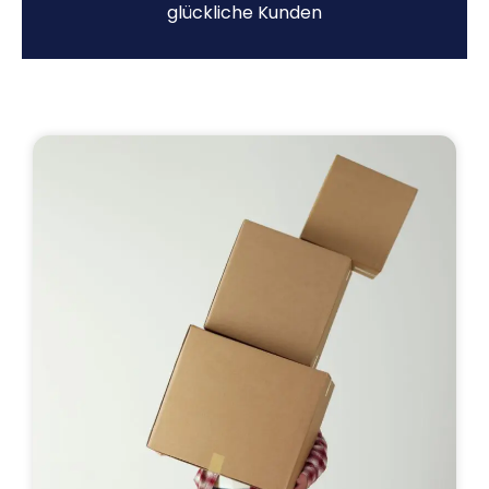
glückliche Kunden