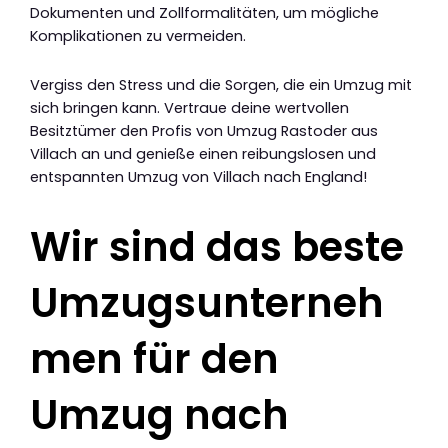
Dokumenten und Zollformalitäten, um mögliche
Komplikationen zu vermeiden.
Vergiss den Stress und die Sorgen, die ein Umzug mit
sich bringen kann. Vertraue deine wertvollen
Besitztümer den Profis von Umzug Rastoder aus
Villach an und genieße einen reibungslosen und
entspannten Umzug von Villach nach England!
Wir sind das beste
Umzugsunterneh
men für den
Umzug nach