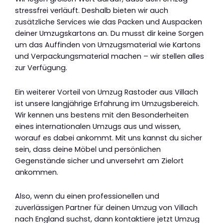
stressfrei verläuft. Deshalb bieten wir auch
zusätzliche Services wie das Packen und Auspacken
deiner Umzugskartons an. Du musst dir keine Sorgen
um das Auffinden von Umzugsmaterial wie Kartons
und Verpackungsmaterial machen – wir stellen alles
zur Verfügung.
Ein weiterer Vorteil von Umzug Rastoder aus Villach
ist unsere langjährige Erfahrung im Umzugsbereich.
Wir kennen uns bestens mit den Besonderheiten
eines internationalen Umzugs aus und wissen,
worauf es dabei ankommt. Mit uns kannst du sicher
sein, dass deine Möbel und persönlichen
Gegenstände sicher und unversehrt am Zielort
ankommen.
Also, wenn du einen professionellen und
zuverlässigen Partner für deinen Umzug von Villach
nach England suchst, dann kontaktiere jetzt Umzug