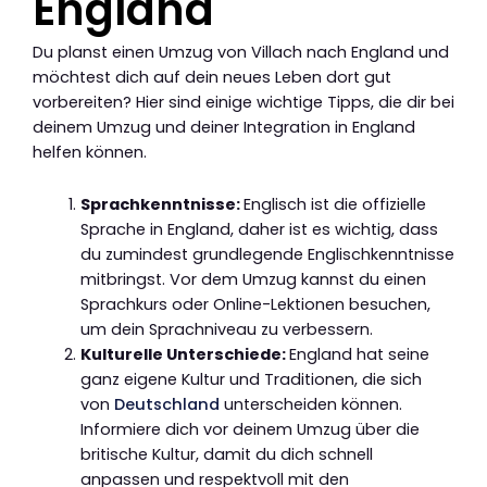
England
Du planst einen Umzug von Villach nach England und
möchtest dich auf dein neues Leben dort gut
vorbereiten? Hier sind einige wichtige Tipps, die dir bei
deinem Umzug und deiner Integration in England
helfen können.
Sprachkenntnisse:
Englisch ist die offizielle
Sprache in England, daher ist es wichtig, dass
du zumindest grundlegende Englischkenntnisse
mitbringst. Vor dem Umzug kannst du einen
Sprachkurs oder Online-Lektionen besuchen,
um dein Sprachniveau zu verbessern.
Kulturelle Unterschiede:
England hat seine
ganz eigene Kultur und Traditionen, die sich
von
Deutschland
unterscheiden können.
Informiere dich vor deinem Umzug über die
britische Kultur, damit du dich schnell
anpassen und respektvoll mit den