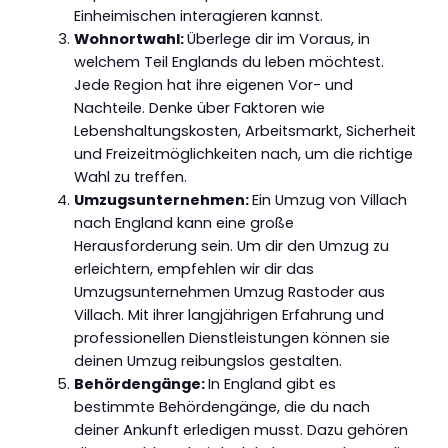
Einheimischen interagieren kannst.
Wohnortwahl:
Überlege dir im Voraus, in
welchem Teil Englands du leben möchtest.
Jede Region hat ihre eigenen Vor- und
Nachteile. Denke über Faktoren wie
Lebenshaltungskosten, Arbeitsmarkt, Sicherheit
und Freizeitmöglichkeiten nach, um die richtige
Wahl zu treffen.
Umzugsunternehmen:
Ein Umzug von Villach
nach England kann eine große
Herausforderung sein. Um dir den Umzug zu
erleichtern, empfehlen wir dir das
Umzugsunternehmen Umzug Rastoder aus
Villach. Mit ihrer langjährigen Erfahrung und
professionellen Dienstleistungen können sie
deinen Umzug reibungslos gestalten.
Behördengänge:
In England gibt es
bestimmte Behördengänge, die du nach
deiner Ankunft erledigen musst. Dazu gehören