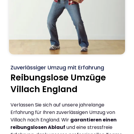
Zuverlässiger Umzug mit Erfahrung
Reibungslose Umzüge
Villach England
Verlassen Sie sich auf unsere jahrelange
Erfahrung für Ihren zuverlässigen Umzug von
Villach nach England. Wir
garantieren einen
reibungslosen Ablauf
und eine stressfreie