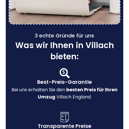
3 echte Gründe für uns
Was wir Ihnen in Villach
bieten:
Best-Preis-Garantie
Bei uns erhalten Sie den
besten Preis für Ihren
Umzug
Villach England.
Transparente Preise