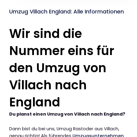
Umzug Villach England: Alle Informationen
Wir sind die
Nummer eins für
den Umzug von
Villach nach
England
Du planst einen Umzug von Villach nach England?
Dann bist du bei uns, Umzug Rastoder aus Villach,
genau richtig! Als führendes
Umzugsunternehmen