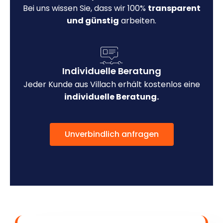
Bei uns wissen Sie, dass wir 100%
transparent
und günstig
arbeiten.
Individuelle Beratung
Jeder Kunde aus Villach erhält kostenlos eine
individuelle Beratung.
Unverbindlich anfragen