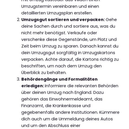
Umzugstermin vereinbaren und einen
detaillierten Umzugsplan erstellen.
Umzugsgut sortieren und verpacken:
Gehe
deine Sachen durch und sortiere aus, was du
nicht mehr benötigst. Verkaufe oder
verschenke diese Gegenstände, um Platz und
Zeit beim Umzug zu sparen. Danach kannst du
dein Umzugsgut sorgfältig in Umzugskartons
verpacken. Achte darauf, die Kartons richtig zu
beschriften, um nach dem Umzug den
Überblick zu behalten.
Behördengänge und Formalitäten
erledigen:
Informiere die relevanten Behörden
über deinen Umzug nach England. Dazu
gehören das Einwohnermeldeamt, das
Finanzamt, die Krankenkasse und
gegebenenfalls andere Institutionen. Kümmere
dich auch um die Ummeldung deines Autos
und um den Abschluss einer