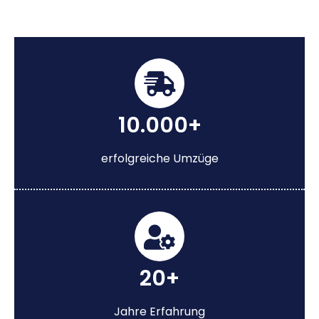
10.000+
erfolgreiche Umzüge
20+
Jahre Erfahrung