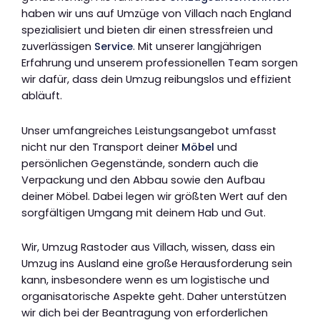
haben wir uns auf Umzüge von Villach nach England
spezialisiert und bieten dir einen stressfreien und
zuverlässigen
Service
. Mit unserer langjährigen
Erfahrung und unserem professionellen Team sorgen
wir dafür, dass dein Umzug reibungslos und effizient
abläuft.
Unser umfangreiches Leistungsangebot umfasst
nicht nur den Transport deiner
Möbel
und
persönlichen Gegenstände, sondern auch die
Verpackung und den Abbau sowie den Aufbau
deiner Möbel. Dabei legen wir größten Wert auf den
sorgfältigen Umgang mit deinem Hab und Gut.
Wir, Umzug Rastoder aus Villach, wissen, dass ein
Umzug ins Ausland eine große Herausforderung sein
kann, insbesondere wenn es um logistische und
organisatorische Aspekte geht. Daher unterstützen
wir dich bei der Beantragung von erforderlichen