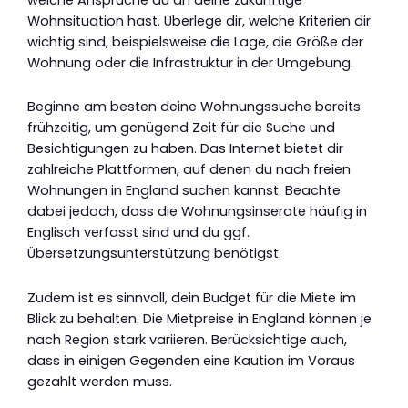
Wohnsituation hast. Überlege dir, welche Kriterien dir
wichtig sind, beispielsweise die Lage, die Größe der
Wohnung oder die Infrastruktur in der Umgebung.
Beginne am besten deine Wohnungssuche bereits
frühzeitig, um genügend Zeit für die Suche und
Besichtigungen zu haben. Das Internet bietet dir
zahlreiche Plattformen, auf denen du nach freien
Wohnungen in England suchen kannst. Beachte
dabei jedoch, dass die Wohnungsinserate häufig in
Englisch verfasst sind und du ggf.
Übersetzungsunterstützung benötigst.
Zudem ist es sinnvoll, dein Budget für die Miete im
Blick zu behalten. Die Mietpreise in England können je
nach Region stark variieren. Berücksichtige auch,
dass in einigen Gegenden eine Kaution im Voraus
gezahlt werden muss.