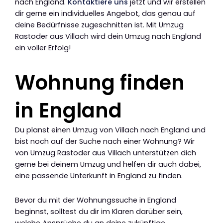
nach England.
Kontaktiere uns
jetzt und wir erstellen
dir gerne ein individuelles Angebot, das genau auf
deine Bedürfnisse zugeschnitten ist. Mit Umzug
Rastoder aus Villach wird dein Umzug nach England
ein voller Erfolg!
Wohnung finden
in England
Du planst einen Umzug von Villach nach England und
bist noch auf der Suche nach einer Wohnung? Wir
von Umzug Rastoder aus Villach unterstützen dich
gerne bei deinem Umzug und helfen dir auch dabei,
eine passende Unterkunft in England zu finden.
Bevor du mit der Wohnungssuche in England
beginnst, solltest du dir im Klaren darüber sein,
welche Ansprüche du an deine zukünftige