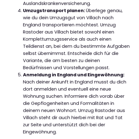
Auslandskrankenversicherung.
Umzugstransport planen:
Überlege genau,
wie du dein Umzugsgut von Villach nach
England transportieren möchtest. Umzug
Rastoder aus Villach bietet sowohl einen
Komplettumzugsservice als auch einen
Teildienst an, bei dem du bestimmte Aufgaben
selbst übernimmst. Entscheide dich für die
Variante, die am besten zu deinen
Bedürfnissen und Vorstellungen passt.
Anmeldung in England und Eingewöhnung:
Nach deiner Ankunft in England musst du dich
dort anmelden und eventuell eine neue
Wohnung suchen. Informiere dich vorab über
die Gepflogenheiten und Formalitäten in
deinem neuen Wohnort. Umzug Rastoder aus
Villach steht dir auch hierbei mit Rat und Tat
zur Seite und unterstützt dich bei der
Eingewöhnung.