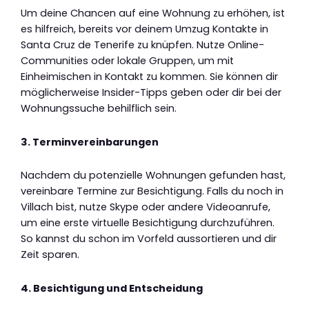
Um deine Chancen auf eine Wohnung zu erhöhen, ist
es hilfreich, bereits vor deinem Umzug Kontakte in
Santa Cruz de Tenerife zu knüpfen. Nutze Online-
Communities oder lokale Gruppen, um mit
Einheimischen in Kontakt zu kommen. Sie können dir
möglicherweise Insider-Tipps geben oder dir bei der
Wohnungssuche behilflich sein.
3. Terminvereinbarungen
Nachdem du potenzielle Wohnungen gefunden hast,
vereinbare Termine zur Besichtigung. Falls du noch in
Villach bist, nutze Skype oder andere Videoanrufe,
um eine erste virtuelle Besichtigung durchzuführen.
So kannst du schon im Vorfeld aussortieren und dir
Zeit sparen.
4. Besichtigung und Entscheidung