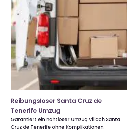
Reibungsloser Santa Cruz de
Tenerife Umzug
Garantiert ein nahtloser Umzug Villach Santa
Cruz de Tenerife ohne Komplikationen.