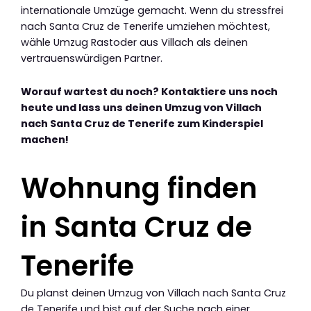
internationale Umzüge gemacht. Wenn du stressfrei
nach Santa Cruz de Tenerife umziehen möchtest,
wähle Umzug Rastoder aus Villach als deinen
vertrauenswürdigen Partner.
Worauf wartest du noch? Kontaktiere uns noch
heute und lass uns deinen Umzug von Villach
nach Santa Cruz de Tenerife zum Kinderspiel
machen!
Wohnung finden
in Santa Cruz de
Tenerife
Du planst deinen Umzug von Villach nach Santa Cruz
de Tenerife und bist auf der Suche nach einer