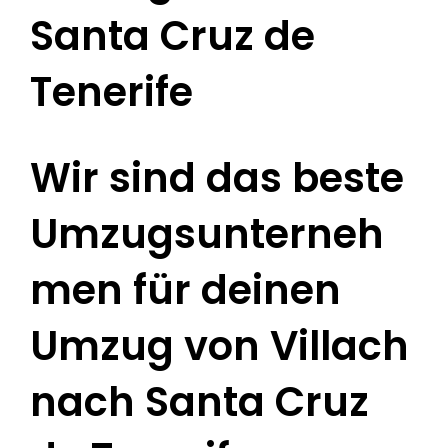
Santa Cruz de
Tenerife
Wir sind das beste
Umzugsunterneh
men für deinen
Umzug von Villach
nach Santa Cruz