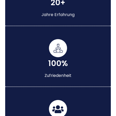
20+
Jahre Erfahrung
100%
Zufriedenheit