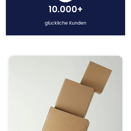
10.000+
glückliche Kunden