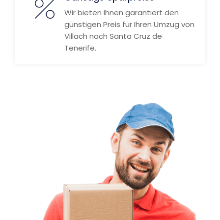
Wir bieten Ihnen garantiert den
günstigen Preis für Ihren Umzug von
Villach nach Santa Cruz de
Tenerife.