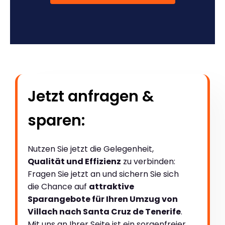
Jetzt anfragen &
sparen:
Nutzen Sie jetzt die Gelegenheit,
Qualität und Effizienz
zu verbinden:
Fragen Sie jetzt an und sichern Sie sich
die Chance auf
attraktive
Sparangebote für Ihren Umzug von
Villach nach Santa Cruz de Tenerife
.
Mit uns an Ihrer Seite ist ein sorgenfreier