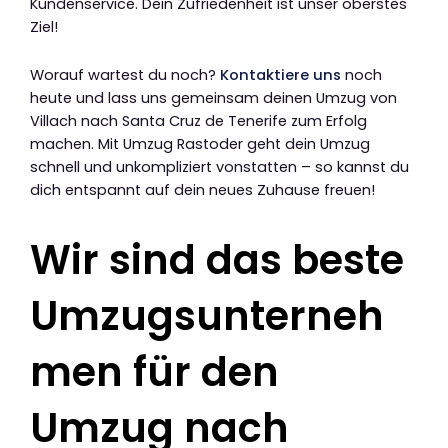
Kundenservice. Dein Zufriedenheit ist unser oberstes
Ziel!
Worauf wartest du noch?
Kontaktiere uns
noch
heute und lass uns gemeinsam deinen Umzug von
Villach nach Santa Cruz de Tenerife zum Erfolg
machen. Mit Umzug Rastoder geht dein Umzug
schnell und unkompliziert vonstatten – so kannst du
dich entspannt auf dein neues Zuhause freuen!
Wir sind das beste
Umzugsunterneh
men für den
Umzug nach