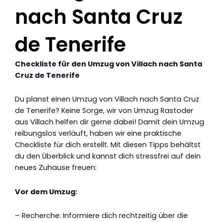
nach Santa Cruz
de Tenerife
Checkliste für den Umzug von Villach nach Santa
Cruz de Tenerife
Du planst einen Umzug von Villach nach Santa Cruz
de Tenerife? Keine Sorge, wir von Umzug Rastoder
aus Villach helfen dir gerne dabei! Damit dein Umzug
reibungslos verläuft, haben wir eine praktische
Checkliste für dich erstellt. Mit diesen Tipps behältst
du den Überblick und kannst dich stressfrei auf dein
neues Zuhause freuen:
Vor dem Umzug:
– Recherche: Informiere dich rechtzeitig über die