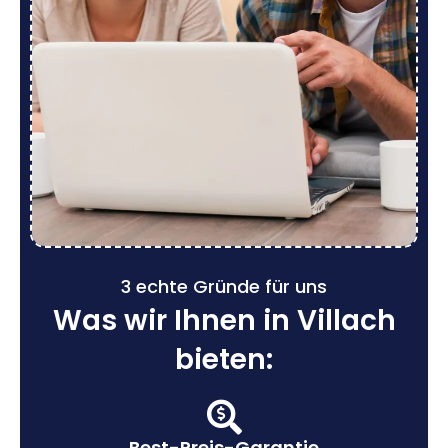
3 echte Gründe für uns
Was wir Ihnen in Villach
bieten:
Best-Preis-Garantie