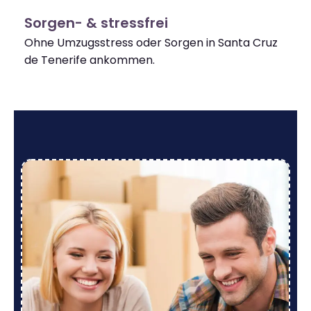
Sorgen- & stressfrei
Ohne Umzugsstress oder Sorgen in Santa Cruz
de Tenerife ankommen.