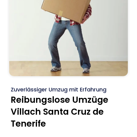
Zuverlässiger Umzug mit Erfahrung
Reibungslose Umzüge
Villach Santa Cruz de
Tenerife