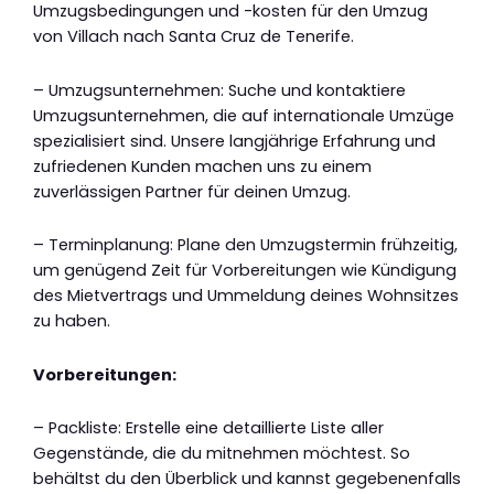
Umzugsbedingungen und -kosten für den Umzug
von Villach nach Santa Cruz de Tenerife.
– Umzugsunternehmen: Suche und kontaktiere
Umzugsunternehmen, die auf internationale Umzüge
spezialisiert sind. Unsere langjährige Erfahrung und
zufriedenen Kunden machen uns zu einem
zuverlässigen Partner für deinen Umzug.
– Terminplanung: Plane den Umzugstermin frühzeitig,
um genügend Zeit für Vorbereitungen wie Kündigung
des Mietvertrags und Ummeldung deines Wohnsitzes
zu haben.
Vorbereitungen:
– Packliste: Erstelle eine detaillierte Liste aller
Gegenstände, die du mitnehmen möchtest. So
behältst du den Überblick und kannst gegebenenfalls