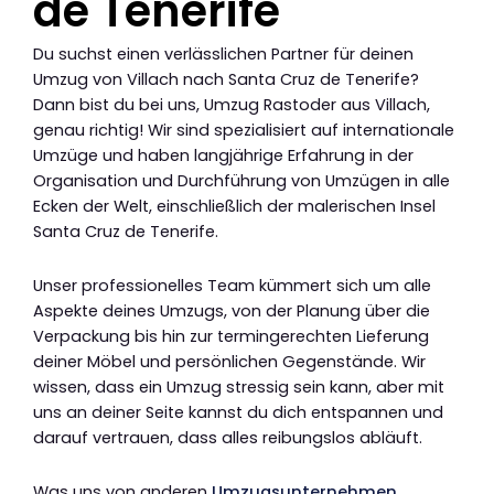
de Tenerife
Du suchst einen verlässlichen Partner für deinen
Umzug von Villach nach Santa Cruz de Tenerife?
Dann bist du bei uns, Umzug Rastoder aus Villach,
genau richtig! Wir sind spezialisiert auf internationale
Umzüge und haben langjährige Erfahrung in der
Organisation und Durchführung von Umzügen in alle
Ecken der Welt, einschließlich der malerischen Insel
Santa Cruz de Tenerife.
Unser professionelles Team kümmert sich um alle
Aspekte deines Umzugs, von der Planung über die
Verpackung bis hin zur termingerechten Lieferung
deiner Möbel und persönlichen Gegenstände. Wir
wissen, dass ein Umzug stressig sein kann, aber mit
uns an deiner Seite kannst du dich entspannen und
darauf vertrauen, dass alles reibungslos abläuft.
Was uns von anderen
Umzugsunternehmen