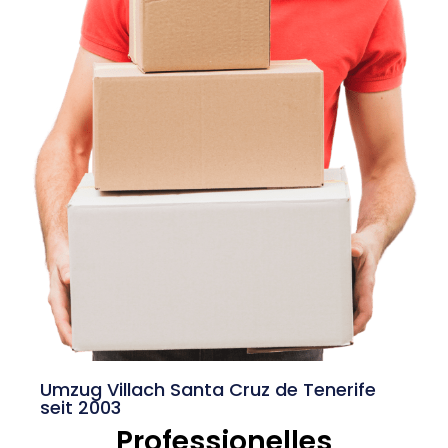
Umzug Villach Santa Cruz de Tenerife
seit 2003
Professionelles