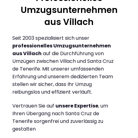
Umzugsunternehmen
aus Villach
Seit 2003 spezialisiert sich unser
professionelles Umzugsunternehmen
aus Villach
auf die Durchführung von
Umzügen zwischen Villach und Santa Cruz
de Tenerife. Mit unserer umfassenden
Erfahrung und unserem dedizierten Team
stellen wir sicher, dass Ihr Umzug
reibungslos und effizient verläuft.
Vertrauen Sie auf
unsere Expertise
, um
Ihren Übergang nach Santa Cruz de
Tenerife sorgenfrei und zuverlässig zu
gestalten