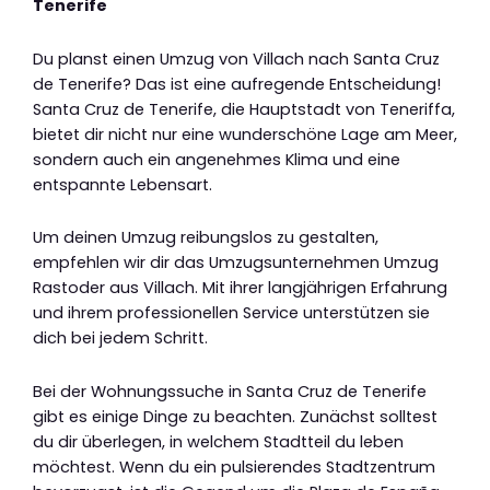
Tenerife
Du planst einen Umzug von Villach nach Santa Cruz
de Tenerife? Das ist eine aufregende Entscheidung!
Santa Cruz de Tenerife, die Hauptstadt von Teneriffa,
bietet dir nicht nur eine wunderschöne Lage am Meer,
sondern auch ein angenehmes Klima und eine
entspannte Lebensart.
Um deinen Umzug reibungslos zu gestalten,
empfehlen wir dir das Umzugsunternehmen Umzug
Rastoder aus Villach. Mit ihrer langjährigen Erfahrung
und ihrem professionellen Service unterstützen sie
dich bei jedem Schritt.
Bei der Wohnungssuche in Santa Cruz de Tenerife
gibt es einige Dinge zu beachten. Zunächst solltest
du dir überlegen, in welchem Stadtteil du leben
möchtest. Wenn du ein pulsierendes Stadtzentrum