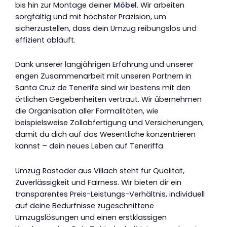
bis hin zur Montage deiner
Möbel
. Wir arbeiten
sorgfältig und mit höchster Präzision, um
sicherzustellen, dass dein Umzug reibungslos und
effizient abläuft.
Dank unserer langjährigen Erfahrung und unserer
engen Zusammenarbeit mit unseren Partnern in
Santa Cruz de Tenerife sind wir bestens mit den
örtlichen Gegebenheiten vertraut. Wir übernehmen
die Organisation aller Formalitäten, wie
beispielsweise Zollabfertigung und Versicherungen,
damit du dich auf das Wesentliche konzentrieren
kannst – dein neues Leben auf Teneriffa.
Umzug Rastoder aus Villach steht für Qualität,
Zuverlässigkeit und Fairness. Wir bieten dir ein
transparentes Preis-Leistungs-Verhältnis, individuell
auf deine Bedürfnisse zugeschnittene
Umzugslösungen und einen erstklassigen