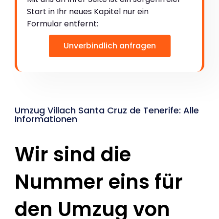
Start in Ihr neues Kapitel nur ein
Formular entfernt:
Unverbindlich anfragen
Umzug Villach Santa Cruz de Tenerife: Alle
Informationen
Wir sind die
Nummer eins für
den Umzug von