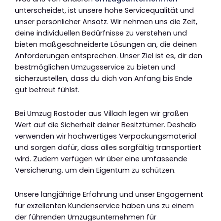
unterscheidet, ist unsere hohe Servicequalität und
unser persönlicher Ansatz. Wir nehmen uns die Zeit,
deine individuellen Bedürfnisse zu verstehen und
bieten maßgeschneiderte Lösungen an, die deinen
Anforderungen entsprechen. Unser Ziel ist es, dir den
bestmöglichen Umzugsservice zu bieten und
sicherzustellen, dass du dich von Anfang bis Ende
gut betreut fühlst.
Bei Umzug Rastoder aus Villach legen wir großen
Wert auf die Sicherheit deiner Besitztümer. Deshalb
verwenden wir hochwertiges Verpackungsmaterial
und sorgen dafür, dass alles sorgfältig transportiert
wird. Zudem verfügen wir über eine umfassende
Versicherung, um dein Eigentum zu schützen.
Unsere langjährige Erfahrung und unser Engagement
für exzellenten Kundenservice haben uns zu einem
der führenden Umzugsunternehmen für