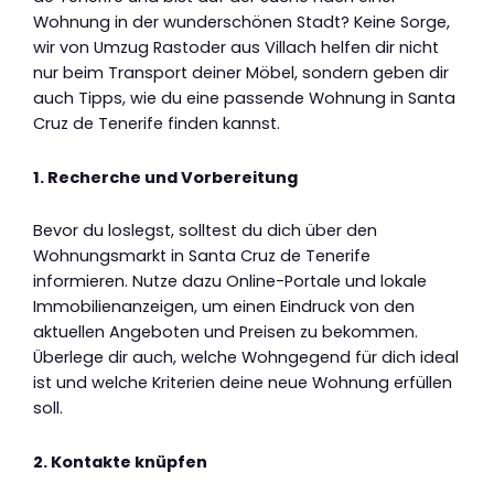
Wohnung in der wunderschönen Stadt? Keine Sorge,
wir von Umzug Rastoder aus Villach helfen dir nicht
nur beim Transport deiner Möbel, sondern geben dir
auch Tipps, wie du eine passende Wohnung in Santa
Cruz de Tenerife finden kannst.
1. Recherche und Vorbereitung
Bevor du loslegst, solltest du dich über den
Wohnungsmarkt in Santa Cruz de Tenerife
informieren. Nutze dazu Online-Portale und lokale
Immobilienanzeigen, um einen Eindruck von den
aktuellen Angeboten und Preisen zu bekommen.
Überlege dir auch, welche Wohngegend für dich ideal
ist und welche Kriterien deine neue Wohnung erfüllen
soll.
2. Kontakte knüpfen