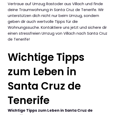
Vertraue auf Umzug Rastoder aus Villach und finde
deine Traumwohnung in Santa Cruz de Tenerife. Wir
unterstützen dich nicht nur beim Umzug, sondern
geben dir auch wertvolle Tipps für die
Wohnungssuche. Kontaktiere uns jetzt und sichere dir
einen stressfreien Umzug von Villach nach Santa Cruz
de Tenerife!
Wichtige Tipps
zum Leben in
Santa Cruz de
Tenerife
Wichtige Tipps zum Leben in Santa Cruz de