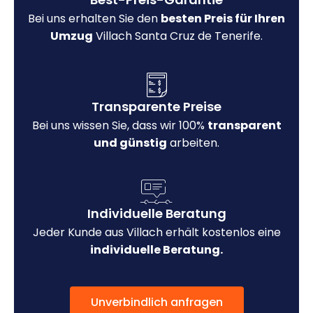
Bei uns erhalten Sie den
besten Preis für Ihren
Umzug
Villach Santa Cruz de Tenerife.
Transparente Preise
Bei uns wissen Sie, dass wir 100%
transparent
und günstig
arbeiten.
Individuelle Beratung
Jeder Kunde aus Villach erhält kostenlos eine
individuelle Beratung.
Unverbindlich anfragen