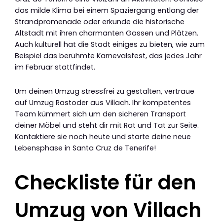
das milde Klima bei einem Spaziergang entlang der
Strandpromenade oder erkunde die historische
Altstadt mit ihren charmanten Gassen und Plätzen.
Auch kulturell hat die Stadt einiges zu bieten, wie zum
Beispiel das berühmte Karnevalsfest, das jedes Jahr
im Februar stattfindet.
Um deinen Umzug stressfrei zu gestalten, vertraue
auf Umzug Rastoder aus Villach. Ihr kompetentes
Team kümmert sich um den sicheren Transport
deiner Möbel und steht dir mit Rat und Tat zur Seite.
Kontaktiere sie noch heute und starte deine neue
Lebensphase in Santa Cruz de Tenerife!
Checkliste für den
Umzug von Villach