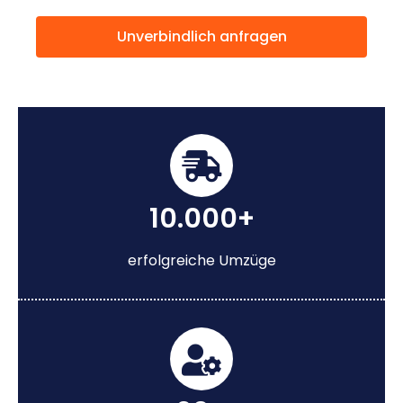
Unverbindlich anfragen
10.000+
erfolgreiche Umzüge