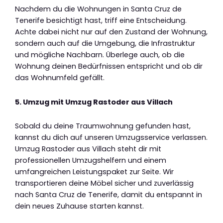
Nachdem du die Wohnungen in Santa Cruz de
Tenerife besichtigt hast, triff eine Entscheidung.
Achte dabei nicht nur auf den Zustand der Wohnung,
sondern auch auf die Umgebung, die Infrastruktur
und mögliche Nachbarn. Überlege auch, ob die
Wohnung deinen Bedürfnissen entspricht und ob dir
das Wohnumfeld gefällt.
5. Umzug mit Umzug Rastoder aus Villach
Sobald du deine Traumwohnung gefunden hast,
kannst du dich auf unseren Umzugsservice verlassen.
Umzug Rastoder aus Villach steht dir mit
professionellen Umzugshelfern und einem
umfangreichen Leistungspaket zur Seite. Wir
transportieren deine Möbel sicher und zuverlässig
nach Santa Cruz de Tenerife, damit du entspannt in
dein neues Zuhause starten kannst.