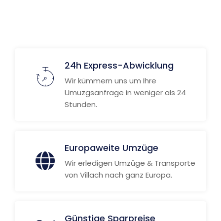
Weitere Informationen
24h Express-Abwicklung
Wir kümmern uns um Ihre
Umuzgsanfrage in weniger als 24
Stunden.
Europaweite Umzüge
Wir erledigen Umzüge & Transporte
von Villach nach ganz Europa.
Günstige Sparpreise