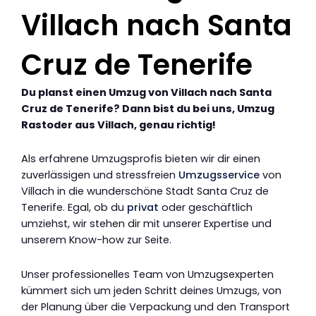
Villach nach Santa
Cruz de Tenerife
Du planst einen Umzug von Villach nach Santa
Cruz de Tenerife? Dann bist du bei uns, Umzug
Rastoder aus Villach, genau richtig!
Als erfahrene Umzugsprofis bieten wir dir einen
zuverlässigen und stressfreien
Umzugsservice
von
Villach in die wunderschöne Stadt Santa Cruz de
Tenerife. Egal, ob du
privat
oder geschäftlich
umziehst, wir stehen dir mit unserer Expertise und
unserem Know-how zur Seite.
Unser professionelles Team von Umzugsexperten
kümmert sich um jeden Schritt deines Umzugs, von
der Planung über die Verpackung und den Transport