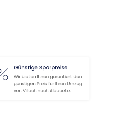
Günstige Sparpreise
Wir bieten Ihnen garantiert den
günstigen Preis für Ihren Umzug
von Villach nach Albacete.