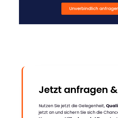
Unverbindlich anfrage
Jetzt anfragen &
Nutzen Sie jetzt die Gelegenheit,
Quali
jetzt an und sichern Sie sich die Chan