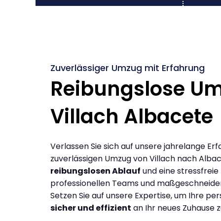
Zuverlässiger Umzug mit Erfahrung
Reibungslose U
Villach Albacete
Verlassen Sie sich auf unsere jahrelange Erf
zuverlässigen Umzug von Villach nach Albac
reibungslosen Ablauf
und eine stressfreie
professionellen Teams und maßgeschneide
Setzen Sie auf unsere Expertise, um Ihre p
sicher und effizient
an Ihr neues Zuhause z