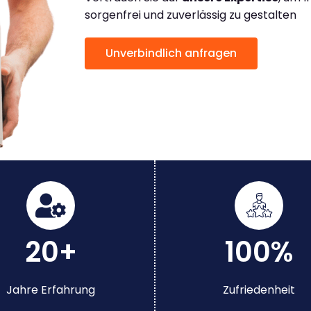
sorgenfrei und zuverlässig zu gestalten
Unverbindlich anfragen
20+
100%
Jahre Erfahrung
Zufriedenheit