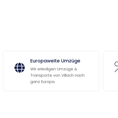
 Informationen
Europaweite Umzüge
Wir erledigen Umzüge &
Transporte von Villach nach
ganz Europa.