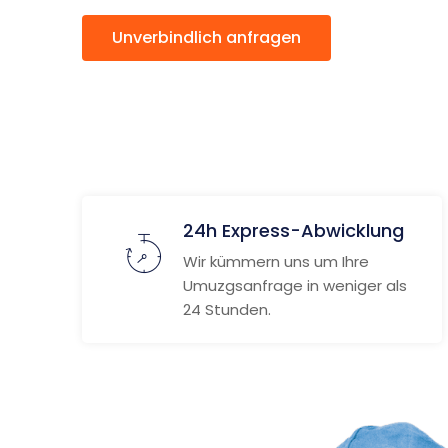
Unverbindlich anfragen
Weitere
24h Express-Abwicklung
Wir kümmern uns um Ihre
Umuzgsanfrage in weniger als
24 Stunden.