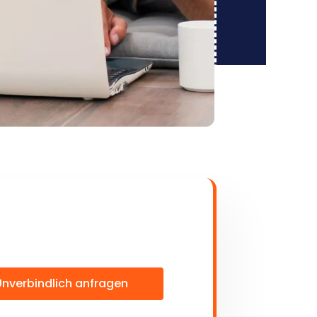
Unverbindlich anfragen