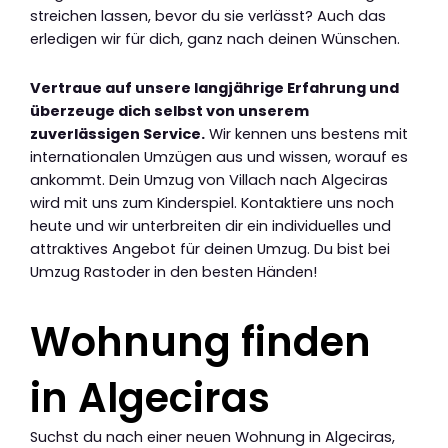
streichen lassen, bevor du sie verlässt? Auch das
erledigen wir für dich, ganz nach deinen Wünschen.
Vertraue auf unsere langjährige Erfahrung und
überzeuge dich selbst von unserem
zuverlässigen Service.
Wir kennen uns bestens mit
internationalen Umzügen aus und wissen, worauf es
ankommt. Dein Umzug von Villach nach Algeciras
wird mit uns zum Kinderspiel. Kontaktiere uns noch
heute und wir unterbreiten dir ein individuelles und
attraktives Angebot für deinen Umzug. Du bist bei
Umzug Rastoder in den besten Händen!
Wohnung finden
in Algeciras
Suchst du nach einer neuen Wohnung in Algeciras,