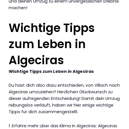
und deinen Umzug zu einem unvergesslichen Erlebnis
machen!
Wichtige Tipps
zum Leben in
Algeciras
Wichtige Tipps zum Leben in Algeciras
Du hast dich also dazu entschieden, von Villach nach
Algeciras umzuziehen? Herzlichen Glückwunsch zu
dieser aufregenden Entscheidung! Damit dein Umzug
reibungslos verläuft, haben wir hier einige wichtige
Tipps für dich zusammengestellt.
1. Erfahre mehr über das Klima in Algeciras: Algeciras