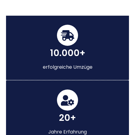
10.000+
erfolgreiche Umzüge
20+
Jahre Erfahrung