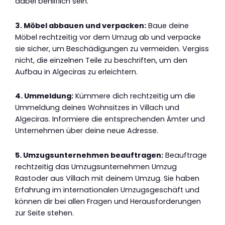
dabei behilflich sein.
3. Möbel abbauen und verpacken:
Baue deine
Möbel rechtzeitig vor dem Umzug ab und verpacke
sie sicher, um Beschädigungen zu vermeiden. Vergiss
nicht, die einzelnen Teile zu beschriften, um den
Aufbau in Algeciras zu erleichtern.
4. Ummeldung:
Kümmere dich rechtzeitig um die
Ummeldung deines Wohnsitzes in Villach und
Algeciras. Informiere die entsprechenden Ämter und
Unternehmen über deine neue Adresse.
5. Umzugsunternehmen beauftragen:
Beauftrage
rechtzeitig das Umzugsunternehmen Umzug
Rastoder aus Villach mit deinem Umzug. Sie haben
Erfahrung im internationalen Umzugsgeschäft und
können dir bei allen Fragen und Herausforderungen
zur Seite stehen.