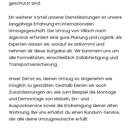
geschützt sind.
Ein weiterer Vorteil unserer Dienstleistungen ist unsere
langjährige Erfahrung im internationalen
Umzugsgeschäft. Der Umzug von Villach nach
Algeciras erfordert eine gute Planung und Logistik. Als
Experten wissen wir, worauf es ankommt und
nehmen dir diese Aufgabe ab. Wir kümmern uns um
alle Formalitäten, einschließlich Zollabfertigung und
Transportversicherung.
Unser Ziel ist es, deinen Umzug so angenehm wie
möglich zu gestalten. Deshalb bieten wir auch
Zusatzleistungen an, wie zum Beispiel die Montage
und Demontage von Möbeln, Ein- und
Auspackservice sowie die Endreinigung deiner alten
Wohnung. Bei uns erhältst du einen Rundum-Service,
der alle deine Umzugswünsche erfüllt.