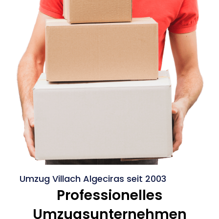
Umzug Villach Algeciras seit 2003
Professionelles
Umzugsunternehmen