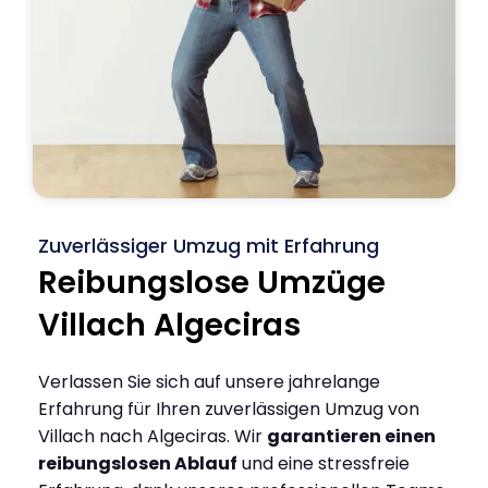
Zuverlässiger Umzug mit Erfahrung
Reibungslose Umzüge
Villach Algeciras
Verlassen Sie sich auf unsere jahrelange
Erfahrung für Ihren zuverlässigen Umzug von
Villach nach Algeciras. Wir
garantieren einen
reibungslosen Ablauf
und eine stressfreie