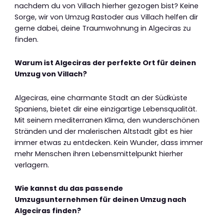
nachdem du von Villach hierher gezogen bist? Keine
Sorge, wir von Umzug Rastoder aus Villach helfen dir
gerne dabei, deine Traumwohnung in Algeciras zu
finden.
Warum ist Algeciras der perfekte Ort für deinen
Umzug von Villach?
Algeciras, eine charmante Stadt an der Südküste
Spaniens, bietet dir eine einzigartige Lebensqualität.
Mit seinem mediterranen Klima, den wunderschönen
Stränden und der malerischen Altstadt gibt es hier
immer etwas zu entdecken. Kein Wunder, dass immer
mehr Menschen ihren Lebensmittelpunkt hierher
verlagern.
Wie kannst du das passende
Umzugsunternehmen für deinen Umzug nach
Algeciras finden?