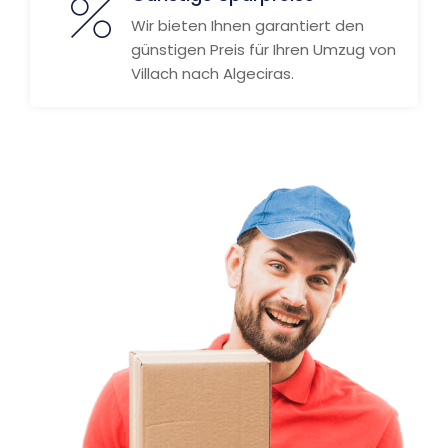
Wir bieten Ihnen garantiert den
günstigen Preis für Ihren Umzug von
Villach nach Algeciras.