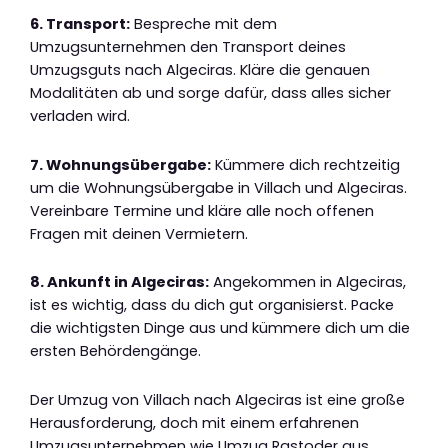
6. Transport:
Bespreche mit dem
Umzugsunternehmen den Transport deines
Umzugsguts nach Algeciras. Kläre die genauen
Modalitäten ab und sorge dafür, dass alles sicher
verladen wird.
7. Wohnungsübergabe:
Kümmere dich rechtzeitig
um die Wohnungsübergabe in Villach und Algeciras.
Vereinbare Termine und kläre alle noch offenen
Fragen mit deinen Vermietern.
8. Ankunft in Algeciras:
Angekommen in Algeciras,
ist es wichtig, dass du dich gut organisierst. Packe
die wichtigsten Dinge aus und kümmere dich um die
ersten Behördengänge.
Der Umzug von Villach nach Algeciras ist eine große
Herausforderung, doch mit einem erfahrenen
Umzugsunternehmen wie Umzug Rastoder aus