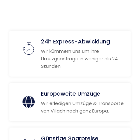
24h Express-Abwicklung
Wir kümmern uns um Ihre
Umuzgsanfrage in weniger als 24
Stunden.
Europaweite Umzüge
Wir erledigen Umzüge & Transporte
von Villach nach ganz Europa.
Günstige Sparpreise