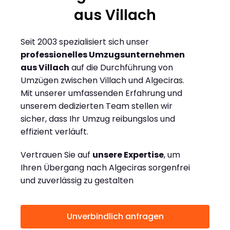
aus Villach
Seit 2003 spezialisiert sich unser
professionelles Umzugsunternehmen
aus Villach
auf die Durchführung von
Umzügen zwischen Villach und Algeciras.
Mit unserer umfassenden Erfahrung und
unserem dedizierten Team stellen wir
sicher, dass Ihr Umzug reibungslos und
effizient verläuft.
Vertrauen Sie auf
unsere Expertise
, um
Ihren Übergang nach Algeciras sorgenfrei
und zuverlässig zu gestalten
Unverbindlich anfragen