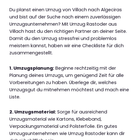
Du planst einen Umzug von Villach nach Algeciras
und bist auf der Suche nach einem zuverlässigen
Umzugsunternehmen? Mit Umzug Rastoder aus
Villach hast du den richtigen Partner an deiner Seite.
Damit du den Umzug stressfrei und problemlos
meistern kannst, haben wir eine Checkliste für dich
zusammengestellt.
1. Umzugsplanung:
Beginne rechtzeitig mit der
Planung deines Umzugs, um genügend Zeit für alle
Vorbereitungen zu haben. Überlege dir, welches
Umzugsgut du mitnehmen möchtest und mach eine
Liste.
2. Umzugsmaterial:
Sorge für ausreichend
Umzugsmaterial wie Kartons, Klebeband,
Verpackungsmaterial und Polsterfolie. Ein gutes
Umzugsunternehmen wie Umzug Rastoder kann dir