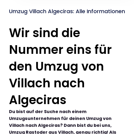
Umzug Villach Algeciras: Alle Informationen
Wir sind die
Nummer eins für
den Umzug von
Villach nach
Algeciras
Du bist auf der Suche nach einem
Umzugsunternehmen für deinen Umzug von
Villach nach Algeciras? Dann bist du bei uns,
Umzug Rastoder aus Villach, genau richtig! Als