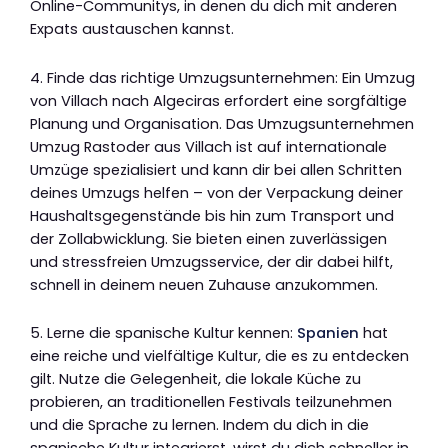
Online-Communitys, in denen du dich mit anderen
Expats austauschen kannst.
4. Finde das richtige Umzugsunternehmen: Ein Umzug
von Villach nach Algeciras erfordert eine sorgfältige
Planung und Organisation. Das Umzugsunternehmen
Umzug Rastoder aus Villach ist auf internationale
Umzüge spezialisiert und kann dir bei allen Schritten
deines Umzugs helfen – von der Verpackung deiner
Haushaltsgegenstände bis hin zum Transport und
der Zollabwicklung. Sie bieten einen zuverlässigen
und stressfreien Umzugsservice, der dir dabei hilft,
schnell in deinem neuen Zuhause anzukommen.
5. Lerne die spanische Kultur kennen:
Spanien
hat
eine reiche und vielfältige Kultur, die es zu entdecken
gilt. Nutze die Gelegenheit, die lokale Küche zu
probieren, an traditionellen Festivals teilzunehmen
und die Sprache zu lernen. Indem du dich in die