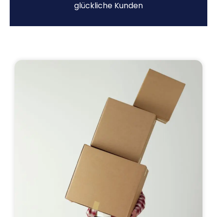
glückliche Kunden