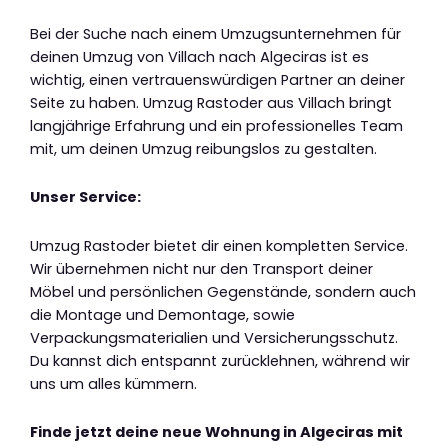
Bei der Suche nach einem Umzugsunternehmen für
deinen Umzug von Villach nach Algeciras ist es
wichtig, einen vertrauenswürdigen Partner an deiner
Seite zu haben. Umzug Rastoder aus Villach bringt
langjährige Erfahrung und ein professionelles Team
mit, um deinen Umzug reibungslos zu gestalten.
Unser Service:
Umzug Rastoder bietet dir einen kompletten Service.
Wir übernehmen nicht nur den Transport deiner
Möbel und persönlichen Gegenstände, sondern auch
die Montage und Demontage, sowie
Verpackungsmaterialien und Versicherungsschutz.
Du kannst dich entspannt zurücklehnen, während wir
uns um alles kümmern.
Finde jetzt deine neue Wohnung in Algeciras mit