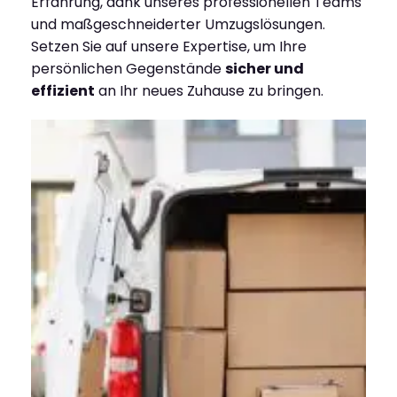
Erfahrung, dank unseres professionellen Teams
und maßgeschneiderter Umzugslösungen.
Setzen Sie auf unsere Expertise, um Ihre
persönlichen Gegenstände
sicher und
effizient
an Ihr neues Zuhause zu bringen.