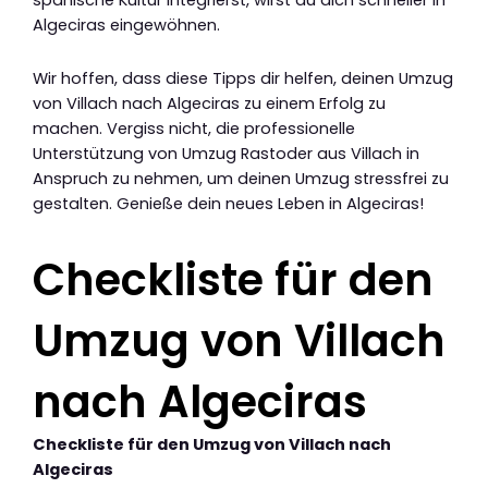
spanische Kultur integrierst, wirst du dich schneller in
Algeciras eingewöhnen.
Wir hoffen, dass diese Tipps dir helfen, deinen Umzug
von Villach nach Algeciras zu einem Erfolg zu
machen. Vergiss nicht, die professionelle
Unterstützung von Umzug Rastoder aus Villach in
Anspruch zu nehmen, um deinen Umzug stressfrei zu
gestalten. Genieße dein neues Leben in Algeciras!
Checkliste für den
Umzug von Villach
nach Algeciras
Checkliste für den Umzug von Villach nach
Algeciras