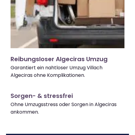
Reibungsloser Algeciras Umzug
Garantiert ein nahtloser Umzug Villach
Algeciras ohne Komplikationen.
Sorgen- & stressfrei
Ohne Umzugsstress oder Sorgen in Algeciras
ankommen.