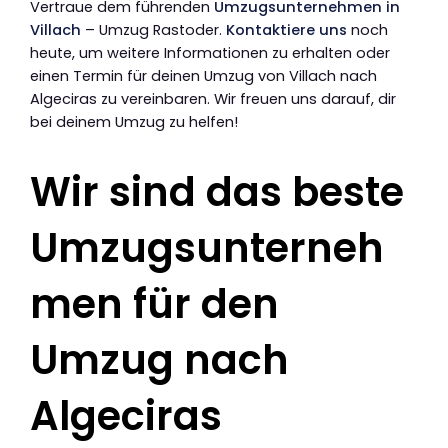
Vertraue dem führenden
Umzugsunternehmen in
Villach
– Umzug Rastoder.
Kontaktiere uns
noch
heute, um weitere Informationen zu erhalten oder
einen Termin für deinen Umzug von Villach nach
Algeciras zu vereinbaren. Wir freuen uns darauf, dir
bei deinem Umzug zu helfen!
Wir sind das beste
Umzugsunterneh
men für den
Umzug nach
Algeciras