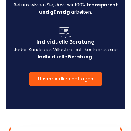
Bei uns wissen Sie, dass wir 100%
transparent
und günstig
arbeiten.
Individuelle Beratung
Jeder Kunde aus Villach erhält kostenlos eine
individuelle Beratung.
Unverbindlich anfragen