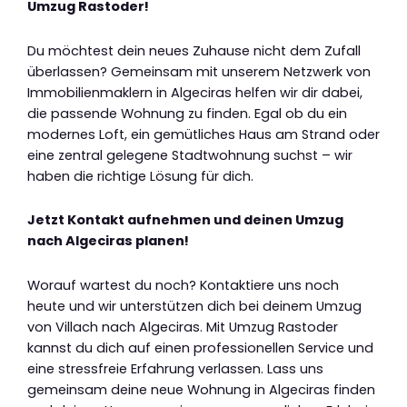
Umzug Rastoder!
Du möchtest dein neues Zuhause nicht dem Zufall
überlassen? Gemeinsam mit unserem Netzwerk von
Immobilienmaklern in Algeciras helfen wir dir dabei,
die passende Wohnung zu finden. Egal ob du ein
modernes Loft, ein gemütliches Haus am Strand oder
eine zentral gelegene Stadtwohnung suchst – wir
haben die richtige Lösung für dich.
Jetzt Kontakt aufnehmen und deinen Umzug
nach Algeciras planen!
Worauf wartest du noch? Kontaktiere uns noch
heute und wir unterstützen dich bei deinem Umzug
von Villach nach Algeciras. Mit Umzug Rastoder
kannst du dich auf einen professionellen Service und
eine stressfreie Erfahrung verlassen. Lass uns
gemeinsam deine neue Wohnung in Algeciras finden