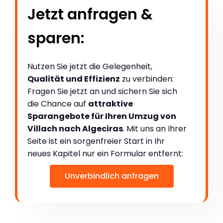
Jetzt anfragen &
sparen:
Nutzen Sie jetzt die Gelegenheit,
Qualität und Effizienz
zu verbinden:
Fragen Sie jetzt an und sichern Sie sich
die Chance auf
attraktive
Sparangebote für Ihren Umzug von
Villach nach Algeciras
. Mit uns an Ihrer
Seite ist ein sorgenfreier Start in Ihr
neues Kapitel nur ein Formular entfernt:
Unverbindlich anfragen