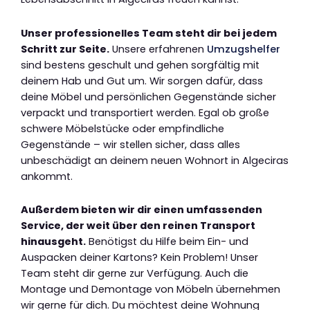
Unser professionelles Team steht dir bei jedem
Schritt zur Seite.
Unsere erfahrenen
Umzugshelfer
sind bestens geschult und gehen sorgfältig mit
deinem Hab und Gut um. Wir sorgen dafür, dass
deine Möbel und persönlichen Gegenstände sicher
verpackt und transportiert werden. Egal ob große
schwere Möbelstücke oder empfindliche
Gegenstände – wir stellen sicher, dass alles
unbeschädigt an deinem neuen Wohnort in Algeciras
ankommt.
Außerdem bieten wir dir einen umfassenden
Service, der weit über den reinen Transport
hinausgeht.
Benötigst du Hilfe beim Ein- und
Auspacken deiner Kartons? Kein Problem! Unser
Team steht dir gerne zur Verfügung. Auch die
Montage und Demontage von Möbeln übernehmen
wir gerne für dich. Du möchtest deine Wohnung