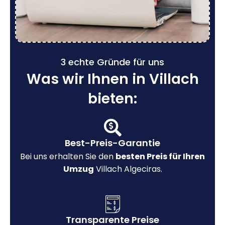
3 echte Gründe für uns
Was wir Ihnen in Villach
bieten:
Best-Preis-Garantie
Bei uns erhalten Sie den
besten Preis für Ihren
Umzug
Villach Algeciras.
Transparente Preise