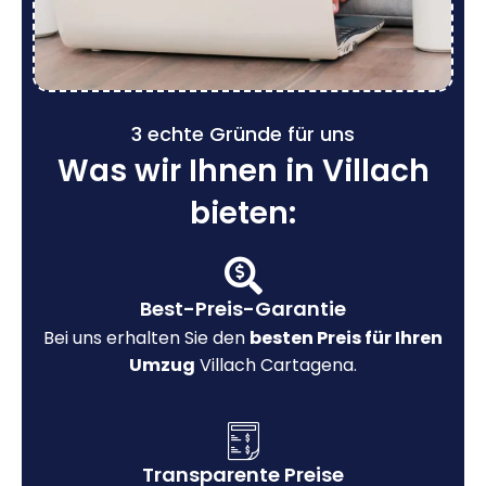
3 echte Gründe für uns
Was wir Ihnen in Villach
bieten:
Best-Preis-Garantie
Bei uns erhalten Sie den
besten Preis für Ihren
Umzug
Villach Cartagena.
Transparente Preise