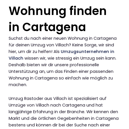
Wohnung finden
in Cartagena
Suchst du nach einer neuen Wohnung in Cartagena
für deinen Umzug von Villach? Keine Sorge, wir sind
hier, um dir zu helfen! Als
Umzugsunternehmen in
Villach
wissen wir, wie stressig ein Umzug sein kann.
Deshalb bieten wir dir unsere professionelle
Unterstützung an, um das Finden einer passenden
Wohnung in Cartagena so einfach wie möglich zu
machen.
Umzug Rastoder aus Villach ist spezialisiert auf
Umzüge von Villach nach Cartagena und hat
langjährige Erfahrung in der Branche. Wir kennen den
Markt und die örtlichen Gegebenheiten in Cartagena
bestens und können dir bei der Suche nach einer