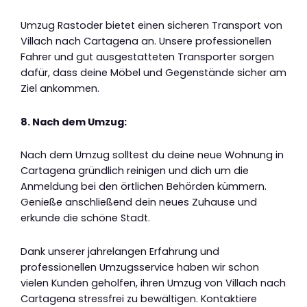
Umzug Rastoder bietet einen sicheren Transport von
Villach nach Cartagena an. Unsere professionellen
Fahrer und gut ausgestatteten Transporter sorgen
dafür, dass deine Möbel und Gegenstände sicher am
Ziel ankommen.
8. Nach dem Umzug:
Nach dem Umzug solltest du deine neue Wohnung in
Cartagena gründlich reinigen und dich um die
Anmeldung bei den örtlichen Behörden kümmern.
Genieße anschließend dein neues Zuhause und
erkunde die schöne Stadt.
Dank unserer jahrelangen Erfahrung und
professionellen Umzugsservice haben wir schon
vielen Kunden geholfen, ihren Umzug von Villach nach
Cartagena stressfrei zu bewältigen. Kontaktiere