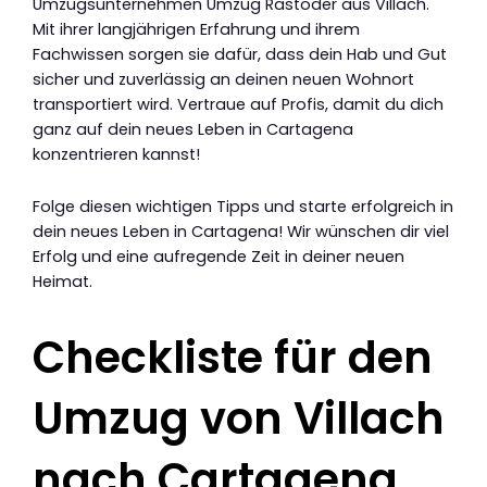
Umzugsunternehmen Umzug Rastoder aus Villach.
Mit ihrer langjährigen Erfahrung und ihrem
Fachwissen sorgen sie dafür, dass dein Hab und Gut
sicher und zuverlässig an deinen neuen Wohnort
transportiert wird. Vertraue auf Profis, damit du dich
ganz auf dein neues Leben in Cartagena
konzentrieren kannst!
Folge diesen wichtigen Tipps und starte erfolgreich in
dein neues Leben in Cartagena! Wir wünschen dir viel
Erfolg und eine aufregende Zeit in deiner neuen
Heimat.
Checkliste für den
Umzug von Villach
nach Cartagena