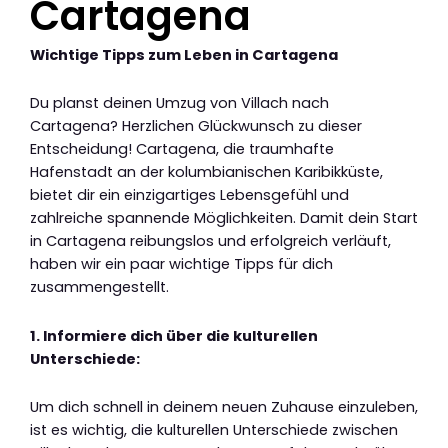
Cartagena
Wichtige Tipps zum Leben in Cartagena
Du planst deinen Umzug von Villach nach
Cartagena? Herzlichen Glückwunsch zu dieser
Entscheidung! Cartagena, die traumhafte
Hafenstadt an der kolumbianischen Karibikküste,
bietet dir ein einzigartiges Lebensgefühl und
zahlreiche spannende Möglichkeiten. Damit dein Start
in Cartagena reibungslos und erfolgreich verläuft,
haben wir ein paar wichtige Tipps für dich
zusammengestellt.
1. Informiere dich über die kulturellen
Unterschiede:
Um dich schnell in deinem neuen Zuhause einzuleben,
ist es wichtig, die kulturellen Unterschiede zwischen