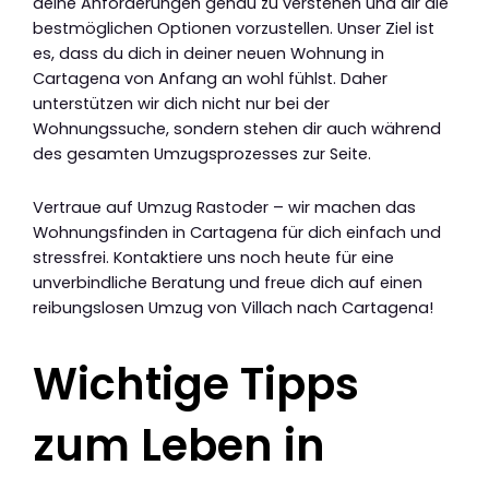
deine Anforderungen genau zu verstehen und dir die
bestmöglichen Optionen vorzustellen. Unser Ziel ist
es, dass du dich in deiner neuen Wohnung in
Cartagena von Anfang an wohl fühlst. Daher
unterstützen wir dich nicht nur bei der
Wohnungssuche, sondern stehen dir auch während
des gesamten Umzugsprozesses zur Seite.
Vertraue auf Umzug Rastoder – wir machen das
Wohnungsfinden in Cartagena für dich einfach und
stressfrei. Kontaktiere uns noch heute für eine
unverbindliche Beratung und freue dich auf einen
reibungslosen Umzug von Villach nach Cartagena!
Wichtige Tipps
zum Leben in