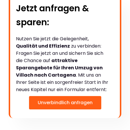
Jetzt anfragen &
sparen:
Nutzen Sie jetzt die Gelegenheit,
Qualität und Effizienz
zu verbinden:
Fragen Sie jetzt an und sichern Sie sich
die Chance auf
attraktive
Sparangebote für Ihren Umzug von
Villach nach Cartagena
. Mit uns an
Ihrer Seite ist ein sorgenfreier Start in Ihr
neues Kapitel nur ein Formular entfernt:
Unverbindlich anfragen