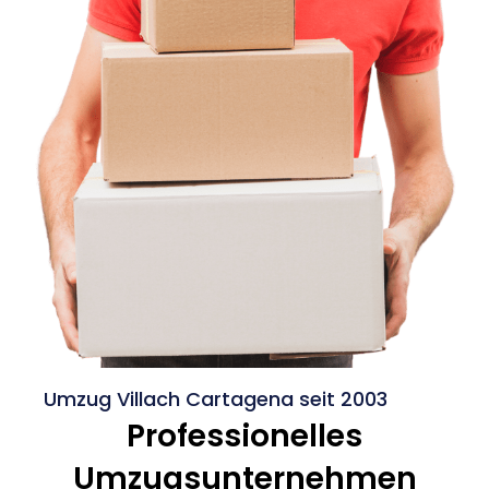
Umzug Villach Cartagena seit 2003
Professionelles
Umzugsunternehmen