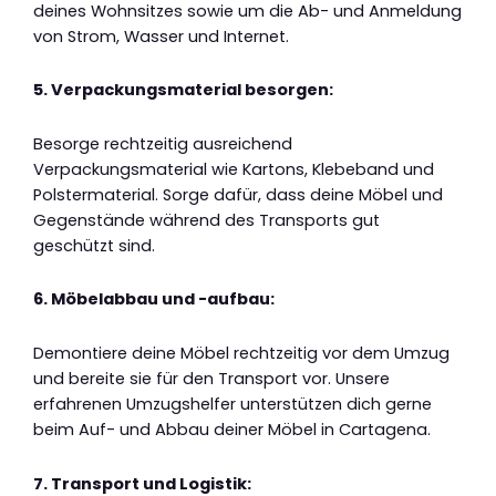
deines Wohnsitzes sowie um die Ab- und Anmeldung
von Strom, Wasser und Internet.
5. Verpackungsmaterial besorgen:
Besorge rechtzeitig ausreichend
Verpackungsmaterial wie Kartons, Klebeband und
Polstermaterial. Sorge dafür, dass deine Möbel und
Gegenstände während des Transports gut
geschützt sind.
6. Möbelabbau und -aufbau:
Demontiere deine Möbel rechtzeitig vor dem Umzug
und bereite sie für den Transport vor. Unsere
erfahrenen Umzugshelfer unterstützen dich gerne
beim Auf- und Abbau deiner Möbel in Cartagena.
7. Transport und Logistik: