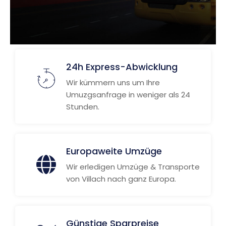
24h Express-Abwicklung
Wir kümmern uns um Ihre
Umuzgsanfrage in weniger als 24
Stunden.
Europaweite Umzüge
Wir erledigen Umzüge & Transporte
von Villach nach ganz Europa.
Günstige Sparpreise