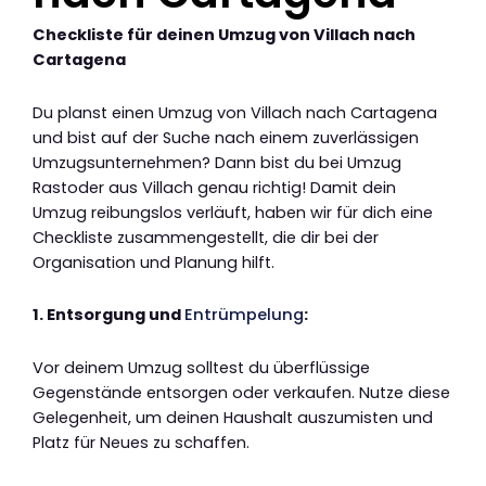
Checkliste für deinen Umzug von Villach nach
Cartagena
Du planst einen Umzug von Villach nach Cartagena
und bist auf der Suche nach einem zuverlässigen
Umzugsunternehmen? Dann bist du bei Umzug
Rastoder aus Villach genau richtig! Damit dein
Umzug reibungslos verläuft, haben wir für dich eine
Checkliste zusammengestellt, die dir bei der
Organisation und Planung hilft.
1. Entsorgung und
Entrümpelung
:
Vor deinem Umzug solltest du überflüssige
Gegenstände entsorgen oder verkaufen. Nutze diese
Gelegenheit, um deinen Haushalt auszumisten und
Platz für Neues zu schaffen.