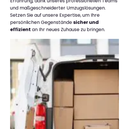
Erfahrung, dank unseres professionellen Teams
und maßgeschneiderter Umzugslösungen.
Setzen Sie auf unsere Expertise, um Ihre
persönlichen Gegenstände
sicher und
effizient
an Ihr neues Zuhause zu bringen.