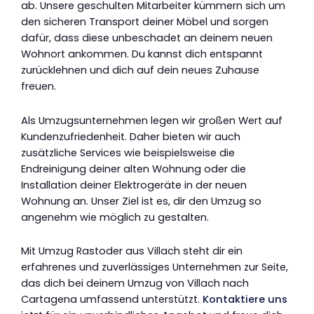
ab. Unsere geschulten Mitarbeiter kümmern sich um
den sicheren Transport deiner Möbel und sorgen
dafür, dass diese unbeschadet an deinem neuen
Wohnort ankommen. Du kannst dich entspannt
zurücklehnen und dich auf dein neues Zuhause
freuen.
Als Umzugsunternehmen legen wir großen Wert auf
Kundenzufriedenheit. Daher bieten wir auch
zusätzliche Services wie beispielsweise die
Endreinigung deiner alten Wohnung oder die
Installation deiner Elektrogeräte in der neuen
Wohnung an. Unser Ziel ist es, dir den Umzug so
angenehm wie möglich zu gestalten.
Mit Umzug Rastoder aus Villach steht dir ein
erfahrenes und zuverlässiges Unternehmen zur Seite,
das dich bei deinem Umzug von Villach nach
Cartagena umfassend unterstützt.
Kontaktiere uns