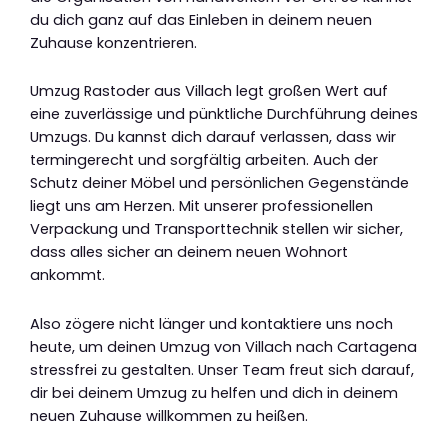
du dich ganz auf das Einleben in deinem neuen
Zuhause konzentrieren.
Umzug Rastoder aus Villach legt großen Wert auf
eine zuverlässige und pünktliche Durchführung deines
Umzugs. Du kannst dich darauf verlassen, dass wir
termingerecht und sorgfältig arbeiten. Auch der
Schutz deiner Möbel und persönlichen Gegenstände
liegt uns am Herzen. Mit unserer professionellen
Verpackung und Transporttechnik stellen wir sicher,
dass alles sicher an deinem neuen Wohnort
ankommt.
Also zögere nicht länger und kontaktiere uns noch
heute, um deinen Umzug von Villach nach Cartagena
stressfrei zu gestalten. Unser Team freut sich darauf,
dir bei deinem Umzug zu helfen und dich in deinem
neuen Zuhause willkommen zu heißen.