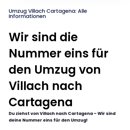
Umzug Villach Cartagena: Alle
Informationen
Wir sind die
Nummer eins für
den Umzug von
Villach nach
Cartagena
Du ziehst von Villach nach Cartagena – Wir sind
deine Nummer eins für den Umzug!