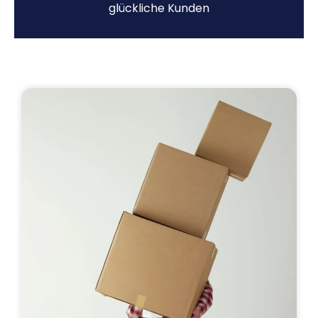
glückliche Kunden