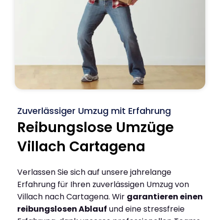
Zuverlässiger Umzug mit Erfahrung
Reibungslose Umzüge
Villach Cartagena
Verlassen Sie sich auf unsere jahrelange
Erfahrung für Ihren zuverlässigen Umzug von
Villach nach Cartagena. Wir
garantieren einen
reibungslosen Ablauf
und eine stressfreie