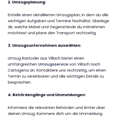
2. Umzugsplanung:
Erstelle einen detaillierten Umzugsplan, in dem du alle
wichtigen Aufgaben und Termine festhältst. Überlege
dir, welche Möbel und Gegenstände du mitnehmen
möchtest und plane den Transport rechtzeitig.
3. Umzugsunternehmen auswählen:
Umzug Rastoder aus Villach bietet einen
umfangreichen
Umzugsservice
von Villach nach
Cartagena an. Kontaktiere uns rechtzeitig, um einen
Termin zu vereinbaren und alle wichtigen Details zu
besprechen.
4. Behördengänge und Ummeldungen:
Informiere die relevanten Behörden und Ämter über
deinen Umzug. Kümmere dich um die Ummeldung