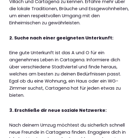
Villach und Cartagena zu kennen. Erfahre mehr über
die lokale Traditionen, Bräuche und Essgewohnheiten,
um einen respektvollen Umgang mit den
Einheimischen zu gewährleisten.
2. Suche nach einer geeigneten Unterkunft:
Eine gute Unterkunft ist das A und O für ein
angenehmes Leben in Cartagena. Informiere dich
über verschiedene Stadtviertel und finde heraus,
welches am besten zu deinen Bedürfnissen passt.
Egal ob du eine Wohnung, ein Haus oder ein WG-
Zimmer suchst, Cartagena hat für jeden etwas zu
bieten.
3. Erschließe dir neue soziale Netzwerke:
Nach deinem Umzug möchtest du sicherlich schnell
neue Freunde in Cartagena finden. Engagiere dich in