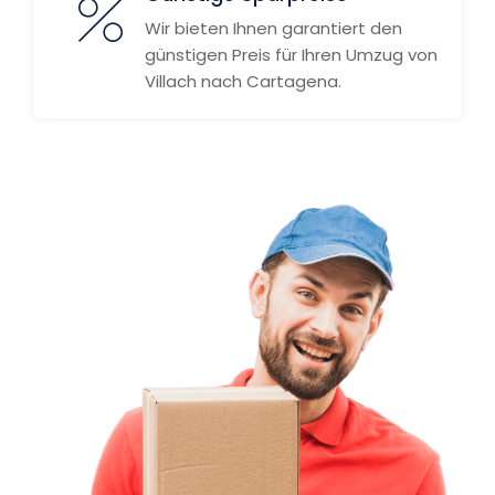
Wir bieten Ihnen garantiert den
günstigen Preis für Ihren Umzug von
Villach nach Cartagena.