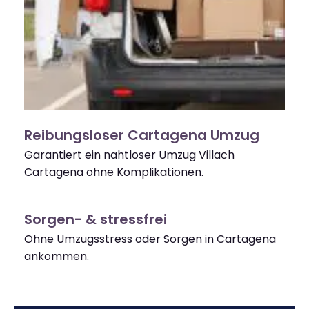
Reibungsloser Cartagena Umzug
Garantiert ein nahtloser Umzug Villach
Cartagena ohne Komplikationen.
Sorgen- & stressfrei
Ohne Umzugsstress oder Sorgen in Cartagena
ankommen.