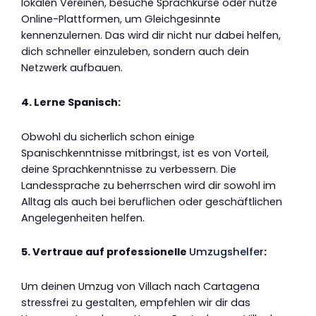
lokalen Vereinen, besuche Sprachkurse oder nutze
Online-Plattformen, um Gleichgesinnte
kennenzulernen. Das wird dir nicht nur dabei helfen,
dich schneller einzuleben, sondern auch dein
Netzwerk aufbauen.
4. Lerne Spanisch:
Obwohl du sicherlich schon einige
Spanischkenntnisse mitbringst, ist es von Vorteil,
deine Sprachkenntnisse zu verbessern. Die
Landessprache zu beherrschen wird dir sowohl im
Alltag als auch bei beruflichen oder geschäftlichen
Angelegenheiten helfen.
5. Vertraue auf professionelle
Umzugshelfer
:
Um deinen Umzug von Villach nach Cartagena
stressfrei zu gestalten, empfehlen wir dir das