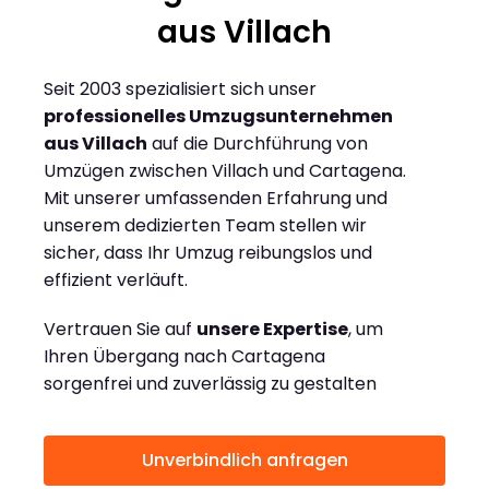
aus Villach
Seit 2003 spezialisiert sich unser
professionelles Umzugsunternehmen
aus Villach
auf die Durchführung von
Umzügen zwischen Villach und Cartagena.
Mit unserer umfassenden Erfahrung und
unserem dedizierten Team stellen wir
sicher, dass Ihr Umzug reibungslos und
effizient verläuft.
Vertrauen Sie auf
unsere Expertise
, um
Ihren Übergang nach Cartagena
sorgenfrei und zuverlässig zu gestalten
Unverbindlich anfragen