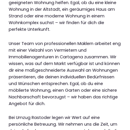
geeigneten Wohnung helfen. Egal, ob du eine kleine
Wohnung in der Altstadt, ein geräumiges Haus am
Strand oder eine moderne Wohnung in einem
Wohnkomplex suchst – wir finden für dich die
perfekte Unterkunft.
Unser Team von professionellen Maklern arbeitet eng
mit einer Vielzahl von Vermietern und
Immobilienagenturen in Cartagena zusammen. Wir
wissen, was auf dem Markt verfügbar ist und können
dir eine maßgeschneiderte Auswahl an Wohnungen
präsentieren, die deinen individuellen Bedürfnissen
und Wünschen entsprechen. Egal, ob du eine
möblierte Wohnung, einen Garten oder eine sichere
Nachbarschaft bevorzugst – wir haben das richtige
Angebot für dich.
Bei Umzug Rastoder legen wir Wert auf eine
persönliche Betreuung. Wir nehmen uns die Zeit, um