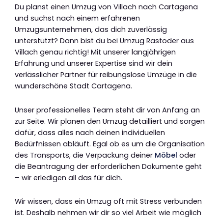
Du planst einen Umzug von Villach nach Cartagena
und suchst nach einem erfahrenen
Umzugsunternehmen, das dich zuverlässig
unterstützt? Dann bist du bei Umzug Rastoder aus
Villach genau richtig! Mit unserer langjährigen
Erfahrung und unserer Expertise sind wir dein
verlässlicher Partner für reibungslose Umzüge in die
wunderschöne Stadt Cartagena.
Unser professionelles Team steht dir von Anfang an
zur Seite. Wir planen den Umzug detailliert und sorgen
dafür, dass alles nach deinen individuellen
Bedürfnissen abläuft. Egal ob es um die Organisation
des Transports, die Verpackung deiner
Möbel
oder
die Beantragung der erforderlichen Dokumente geht
– wir erledigen all das für dich.
Wir wissen, dass ein Umzug oft mit Stress verbunden
ist. Deshalb nehmen wir dir so viel Arbeit wie möglich