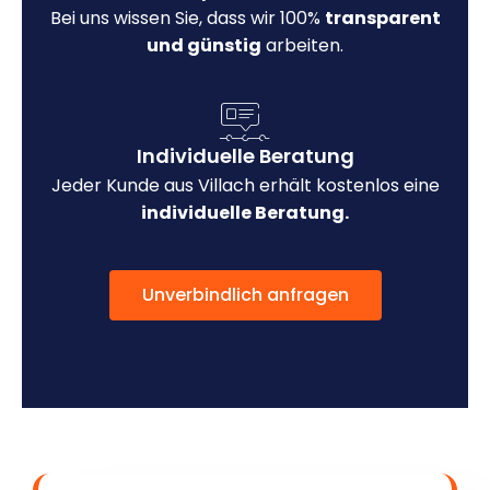
Bei uns wissen Sie, dass wir 100%
transparent
und günstig
arbeiten.
Individuelle Beratung
Jeder Kunde aus Villach erhält kostenlos eine
individuelle Beratung.
Unverbindlich anfragen