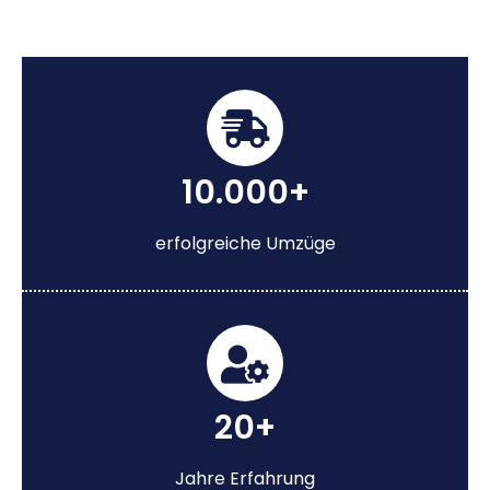
10.000+
erfolgreiche Umzüge
20+
Jahre Erfahrung