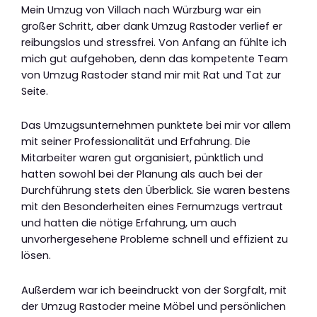
Mein Umzug von Villach nach Würzburg war ein
großer Schritt, aber dank Umzug Rastoder verlief er
reibungslos und stressfrei. Von Anfang an fühlte ich
mich gut aufgehoben, denn das kompetente Team
von Umzug Rastoder stand mir mit Rat und Tat zur
Seite.
Das Umzugsunternehmen punktete bei mir vor allem
mit seiner Professionalität und Erfahrung. Die
Mitarbeiter waren gut organisiert, pünktlich und
hatten sowohl bei der Planung als auch bei der
Durchführung stets den Überblick. Sie waren bestens
mit den Besonderheiten eines Fernumzugs vertraut
und hatten die nötige Erfahrung, um auch
unvorhergesehene Probleme schnell und effizient zu
lösen.
Außerdem war ich beeindruckt von der Sorgfalt, mit
der Umzug Rastoder meine Möbel und persönlichen