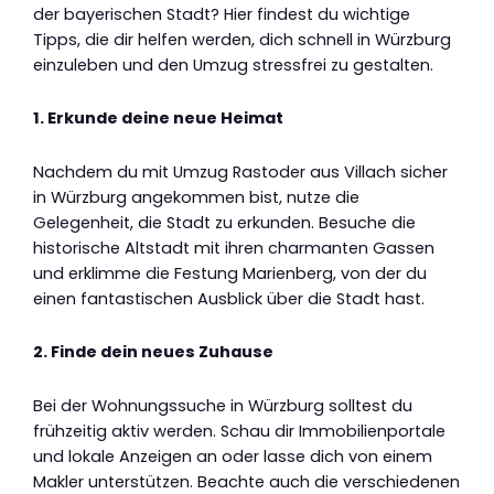
der bayerischen Stadt? Hier findest du wichtige
Tipps, die dir helfen werden, dich schnell in Würzburg
einzuleben und den Umzug stressfrei zu gestalten.
1. Erkunde deine neue Heimat
Nachdem du mit Umzug Rastoder aus Villach sicher
in Würzburg angekommen bist, nutze die
Gelegenheit, die Stadt zu erkunden. Besuche die
historische Altstadt mit ihren charmanten Gassen
und erklimme die Festung Marienberg, von der du
einen fantastischen Ausblick über die Stadt hast.
2. Finde dein neues Zuhause
Bei der Wohnungssuche in Würzburg solltest du
frühzeitig aktiv werden. Schau dir Immobilienportale
und lokale Anzeigen an oder lasse dich von einem
Makler unterstützen. Beachte auch die verschiedenen