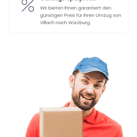
Wir bieten Ihnen garantiert den
günstigen Preis für Ihren Umzug von
Villach nach Würzburg.