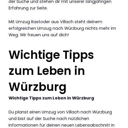
der Suche und stehen dir mit unserer langjährigen
Erfahrung zur Seite.
Mit Umzug Rastoder aus Villach steht deinem
erfolgreichen Umzug nach Würzburg nichts mehr im
Weg. Wir freuen uns auf dich!
Wichtige Tipps
zum Leben in
Würzburg
Wichtige Tipps zum Leben in Würzburg
Du planst einen Umzug von Villach nach Würzburg
und bist auf der Suche nach nützlichen
Informationen für deinen neuen Lebensabschnitt in