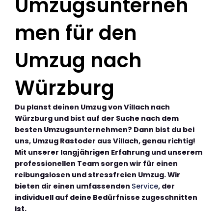
Umzugsunterneh
men für den
Umzug nach
Würzburg
Du planst deinen Umzug von Villach nach
Würzburg und bist auf der Suche nach dem
besten Umzugsunternehmen? Dann bist du bei
uns, Umzug Rastoder aus Villach, genau richtig!
Mit unserer langjährigen Erfahrung und unserem
professionellen Team sorgen wir für einen
reibungslosen und stressfreien Umzug. Wir
bieten dir einen umfassenden
Service
, der
individuell auf deine Bedürfnisse zugeschnitten
ist.