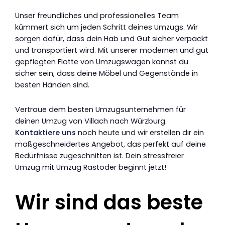
Unser freundliches und professionelles Team
kümmert sich um jeden Schritt deines Umzugs. Wir
sorgen dafür, dass dein Hab und Gut sicher verpackt
und transportiert wird. Mit unserer modernen und gut
gepflegten Flotte von Umzugswagen kannst du
sicher sein, dass deine Möbel und Gegenstände in
besten Händen sind.
Vertraue dem besten Umzugsunternehmen für
deinen Umzug von Villach nach Würzburg.
Kontaktiere uns
noch heute und wir erstellen dir ein
maßgeschneidertes Angebot, das perfekt auf deine
Bedürfnisse zugeschnitten ist. Dein stressfreier
Umzug mit Umzug Rastoder beginnt jetzt!
Wir sind das beste