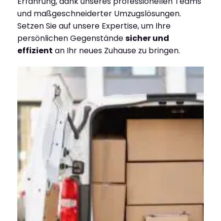
Erfahrung, dank unseres professionellen Teams
und maßgeschneiderter Umzugslösungen.
Setzen Sie auf unsere Expertise, um Ihre
persönlichen Gegenstände
sicher und
effizient
an Ihr neues Zuhause zu bringen.