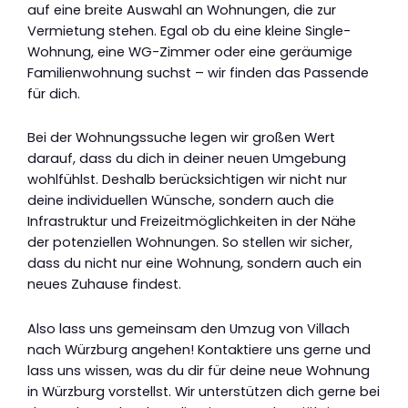
auf eine breite Auswahl an Wohnungen, die zur
Vermietung stehen. Egal ob du eine kleine Single-
Wohnung, eine WG-Zimmer oder eine geräumige
Familienwohnung suchst – wir finden das Passende
für dich.
Bei der Wohnungssuche legen wir großen Wert
darauf, dass du dich in deiner neuen Umgebung
wohlfühlst. Deshalb berücksichtigen wir nicht nur
deine individuellen Wünsche, sondern auch die
Infrastruktur und Freizeitmöglichkeiten in der Nähe
der potenziellen Wohnungen. So stellen wir sicher,
dass du nicht nur eine Wohnung, sondern auch ein
neues Zuhause findest.
Also lass uns gemeinsam den Umzug von Villach
nach Würzburg angehen! Kontaktiere uns gerne und
lass uns wissen, was du dir für deine neue Wohnung
in Würzburg vorstellst. Wir unterstützen dich gerne bei