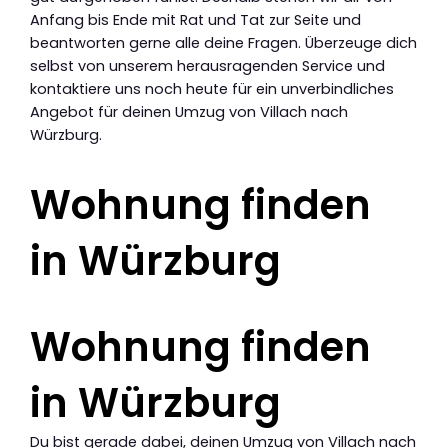
Anfang bis Ende mit Rat und Tat zur Seite und
beantworten gerne alle deine Fragen. Überzeuge dich
selbst von unserem herausragenden Service und
kontaktiere uns noch heute für ein unverbindliches
Angebot für deinen Umzug von Villach nach
Würzburg.
Wohnung finden
in Würzburg
Wohnung finden
in Würzburg
Du bist gerade dabei, deinen Umzug von Villach nach