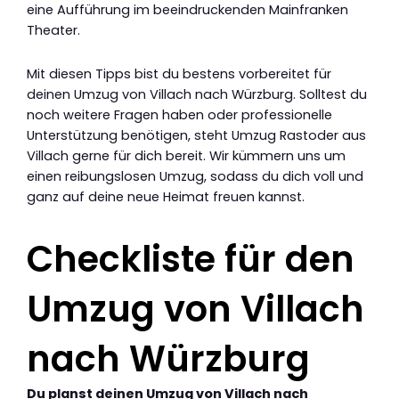
eine Aufführung im beeindruckenden Mainfranken
Theater.
Mit diesen Tipps bist du bestens vorbereitet für
deinen Umzug von Villach nach Würzburg. Solltest du
noch weitere Fragen haben oder professionelle
Unterstützung benötigen, steht Umzug Rastoder aus
Villach gerne für dich bereit. Wir kümmern uns um
einen reibungslosen Umzug, sodass du dich voll und
ganz auf deine neue Heimat freuen kannst.
Checkliste für den
Umzug von Villach
nach Würzburg
Du planst deinen Umzug von Villach nach