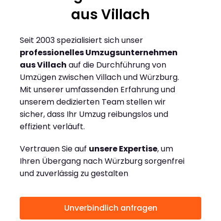
aus Villach
Seit 2003 spezialisiert sich unser
professionelles Umzugsunternehmen
aus Villach
auf die Durchführung von
Umzügen zwischen Villach und Würzburg.
Mit unserer umfassenden Erfahrung und
unserem dedizierten Team stellen wir
sicher, dass Ihr Umzug reibungslos und
effizient verläuft.
Vertrauen Sie auf
unsere Expertise
, um
Ihren Übergang nach Würzburg sorgenfrei
und zuverlässig zu gestalten
Unverbindlich anfragen