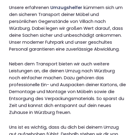
Unsere erfahrenen
Umzugshelfer
kümmern sich um
den sicheren Transport deiner Möbel und
persönlichen Gegenstände von Villach nach
Würzburg. Dabei legen wir großen Wert darauf, dass
deine Sachen sicher und unbeschädigt ankommen.
Unser moderner Fuhrpark und unser geschultes
Personal garantieren eine zuverlässige Abwicklung.
Neben dem Transport bieten wir auch weitere
Leistungen an, die deinen Umzug nach Würzburg
noch einfacher machen. Dazu gehören das
professionelle Ein- und Auspacken deiner Kartons, die
Demontage und Montage von Möbeln sowie die
Entsorgung des Verpackungsmaterials. So sparst du
Zeit und kannst dich entspannt auf dein neues
Zuhause in Würzburg freuen.
Uns ist es wichtig, dass du dich bei deinem Umzug
gut aufgehoben fühlst. Deshalb stehen wir dir von