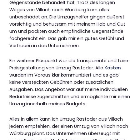
Gegenstände behandelt hat. Trotz des langen
Weges von Villach nach Würzburg kam alles
unbeschadet an. Die Umzugshelfer gingen äußerst
vorsichtig und behutsam mit meinem Hab und Gut
um und packten auch empfindliche Gegenstände
fachgerecht ein. Das gab mir ein gutes Gefühl und
Vertrauen in das Unternehmen.
Ein weiterer Pluspunkt war die transparente und faire
Preisgestaltung von Umzug Rastoder. Alle
Kosten
wurden im Voraus klar kommuniziert und es gab
keine versteckten Gebühren oder zusätzlichen
Ausgaben. Das Angebot war auf meine individuellen
Bedürfnisse zugeschnitten und ermöglichte mir einen
Umzug innerhalb meines Budgets.
Alles in allem kann ich Umzug Rastoder aus Villach
jedem empfehlen, der einen Umzug von Villach nach
Würzburg plant. Das Unternehmen überzeugt mit