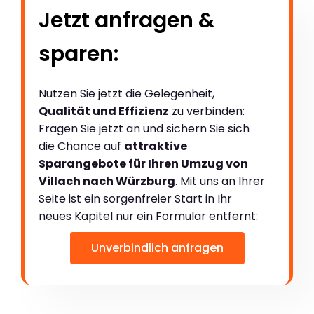
Jetzt anfragen &
sparen:
Nutzen Sie jetzt die Gelegenheit,
Qualität und Effizienz
zu verbinden:
Fragen Sie jetzt an und sichern Sie sich
die Chance auf
attraktive
Sparangebote für Ihren Umzug von
Villach nach Würzburg
. Mit uns an Ihrer
Seite ist ein sorgenfreier Start in Ihr
neues Kapitel nur ein Formular entfernt:
Unverbindlich anfragen