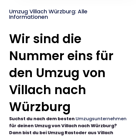
Umzug Villach Würzburg: Alle
Informationen
Wir sind die
Nummer eins für
den Umzug von
Villach nach
Würzburg
Suchst du nach dem besten
Umzugsunternehmen
für deinen Umzug von Villach nach Würzburg?
Dann bist du bei Umzug Rastoder aus Villach