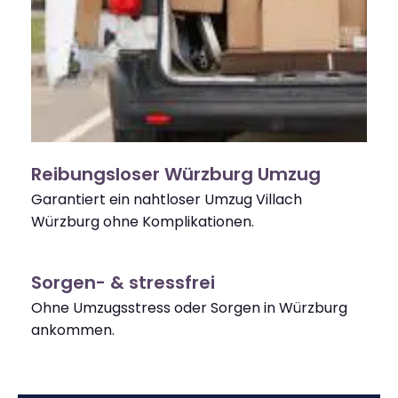
Reibungsloser Würzburg Umzug
Garantiert ein nahtloser Umzug Villach
Würzburg ohne Komplikationen.
Sorgen- & stressfrei
Ohne Umzugsstress oder Sorgen in Würzburg
ankommen.