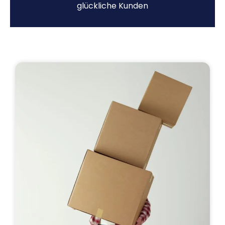
glückliche Kunden