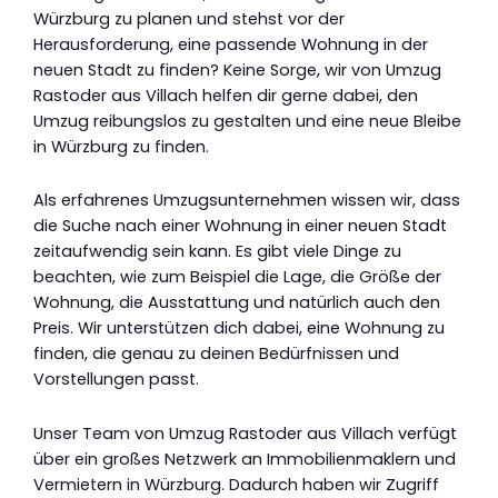
Würzburg zu planen und stehst vor der
Herausforderung, eine passende Wohnung in der
neuen Stadt zu finden? Keine Sorge, wir von Umzug
Rastoder aus Villach helfen dir gerne dabei, den
Umzug reibungslos zu gestalten und eine neue Bleibe
in Würzburg zu finden.
Als erfahrenes Umzugsunternehmen wissen wir, dass
die Suche nach einer Wohnung in einer neuen Stadt
zeitaufwendig sein kann. Es gibt viele Dinge zu
beachten, wie zum Beispiel die Lage, die Größe der
Wohnung, die Ausstattung und natürlich auch den
Preis. Wir unterstützen dich dabei, eine Wohnung zu
finden, die genau zu deinen Bedürfnissen und
Vorstellungen passt.
Unser Team von Umzug Rastoder aus Villach verfügt
über ein großes Netzwerk an Immobilienmaklern und
Vermietern in Würzburg. Dadurch haben wir Zugriff