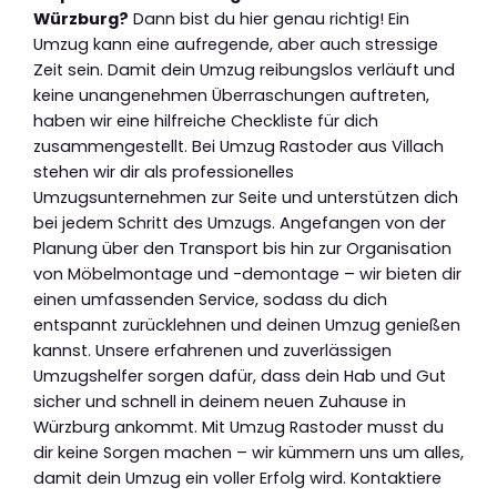
Würzburg?
Dann bist du hier genau richtig! Ein
Umzug kann eine aufregende, aber auch stressige
Zeit sein. Damit dein Umzug reibungslos verläuft und
keine unangenehmen Überraschungen auftreten,
haben wir eine hilfreiche Checkliste für dich
zusammengestellt. Bei Umzug Rastoder aus Villach
stehen wir dir als professionelles
Umzugsunternehmen zur Seite und unterstützen dich
bei jedem Schritt des Umzugs. Angefangen von der
Planung über den Transport bis hin zur Organisation
von Möbelmontage und -demontage – wir bieten dir
einen umfassenden Service, sodass du dich
entspannt zurücklehnen und deinen Umzug genießen
kannst. Unsere erfahrenen und zuverlässigen
Umzugshelfer sorgen dafür, dass dein Hab und Gut
sicher und schnell in deinem neuen Zuhause in
Würzburg ankommt. Mit Umzug Rastoder musst du
dir keine Sorgen machen – wir kümmern uns um alles,
damit dein Umzug ein voller Erfolg wird. Kontaktiere