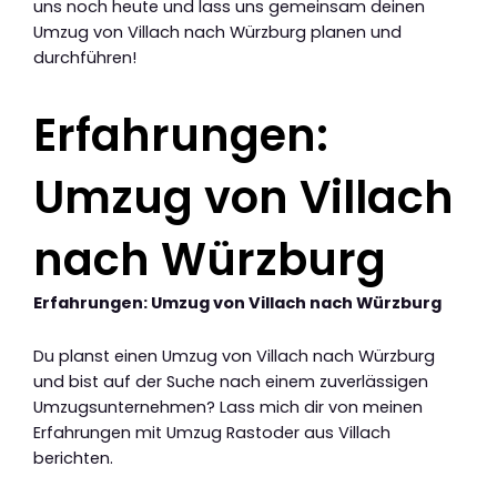
uns noch heute und lass uns gemeinsam deinen
Umzug von Villach nach Würzburg planen und
durchführen!
Erfahrungen:
Umzug von Villach
nach Würzburg
Erfahrungen: Umzug von Villach nach Würzburg
Du planst einen Umzug von Villach nach Würzburg
und bist auf der Suche nach einem zuverlässigen
Umzugsunternehmen? Lass mich dir von meinen
Erfahrungen mit Umzug Rastoder aus Villach
berichten.