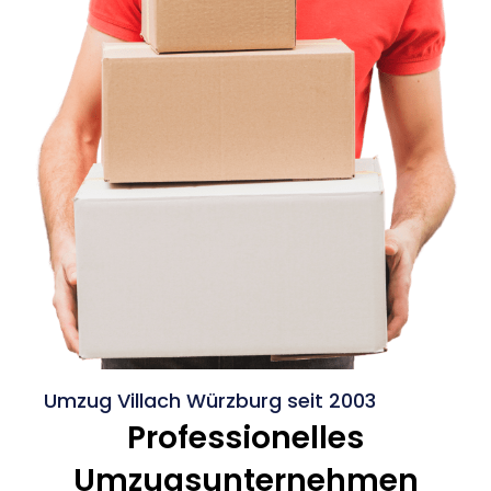
Umzug Villach Würzburg seit 2003
Professionelles
Umzugsunternehmen