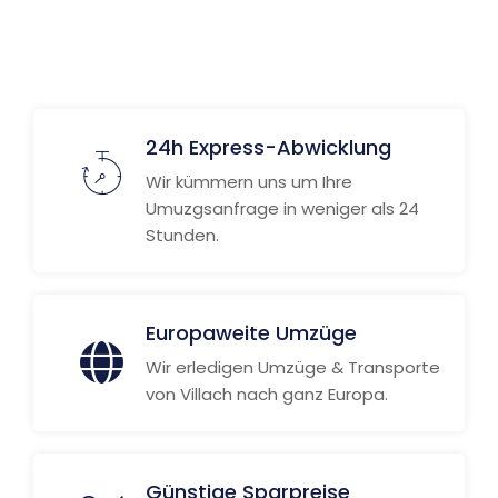
24h Express-Abwicklung
Wir kümmern uns um Ihre
Umuzgsanfrage in weniger als 24
Stunden.
Europaweite Umzüge
Wir erledigen Umzüge & Transporte
von Villach nach ganz Europa.
Günstige Sparpreise