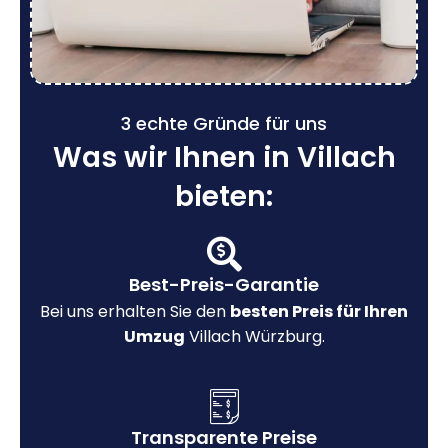
3 echte Gründe für uns
Was wir Ihnen in Villach
bieten:
Best-Preis-Garantie
Bei uns erhalten Sie den
besten Preis für Ihren
Umzug
Villach Würzburg.
Transparente Preise