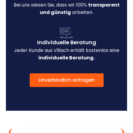
Bei uns wissen Sie, dass wir 100%
transparent
und günstig
arbeiten.
Individuelle Beratung
Jeder Kunde aus Villach erhält kostenlos eine
individuelle Beratung.
Unverbindlich anfragen