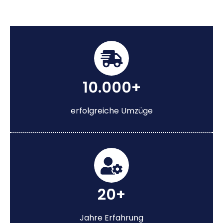
10.000+
erfolgreiche Umzüge
20+
Jahre Erfahrung