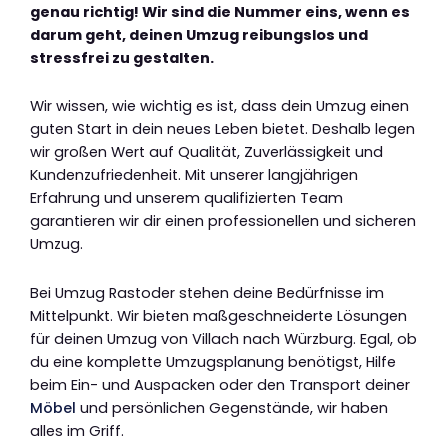
genau richtig! Wir sind die Nummer eins, wenn es
darum geht, deinen Umzug reibungslos und
stressfrei zu gestalten.
Wir wissen, wie wichtig es ist, dass dein Umzug einen
guten Start in dein neues Leben bietet. Deshalb legen
wir großen Wert auf Qualität, Zuverlässigkeit und
Kundenzufriedenheit. Mit unserer langjährigen
Erfahrung und unserem qualifizierten Team
garantieren wir dir einen professionellen und sicheren
Umzug.
Bei Umzug Rastoder stehen deine Bedürfnisse im
Mittelpunkt. Wir bieten maßgeschneiderte Lösungen
für deinen Umzug von Villach nach Würzburg. Egal, ob
du eine komplette Umzugsplanung benötigst, Hilfe
beim Ein- und Auspacken oder den Transport deiner
Möbel
und persönlichen Gegenstände, wir haben
alles im Griff.