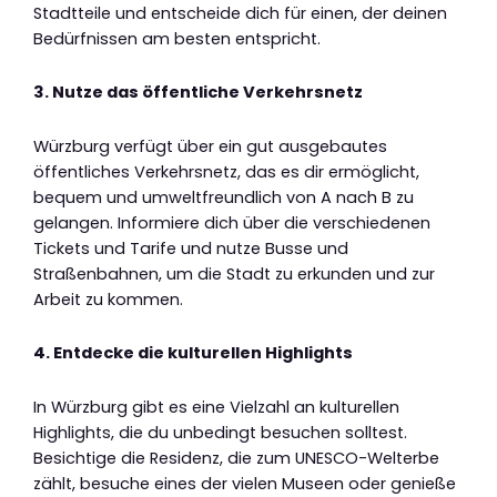
Stadtteile und entscheide dich für einen, der deinen
Bedürfnissen am besten entspricht.
3. Nutze das öffentliche Verkehrsnetz
Würzburg verfügt über ein gut ausgebautes
öffentliches Verkehrsnetz, das es dir ermöglicht,
bequem und umweltfreundlich von A nach B zu
gelangen. Informiere dich über die verschiedenen
Tickets und Tarife und nutze Busse und
Straßenbahnen, um die Stadt zu erkunden und zur
Arbeit zu kommen.
4. Entdecke die kulturellen Highlights
In Würzburg gibt es eine Vielzahl an kulturellen
Highlights, die du unbedingt besuchen solltest.
Besichtige die Residenz, die zum UNESCO-Welterbe
zählt, besuche eines der vielen Museen oder genieße