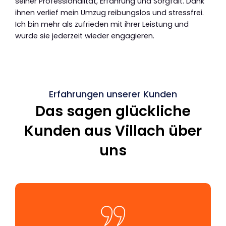
seiner Professionalität, Erfahrung und Sorgfalt. Dank
ihnen verlief mein Umzug reibungslos und stressfrei.
Ich bin mehr als zufrieden mit ihrer Leistung und
würde sie jederzeit wieder engagieren.
Erfahrungen unserer Kunden
Das sagen glückliche
Kunden aus Villach über
uns