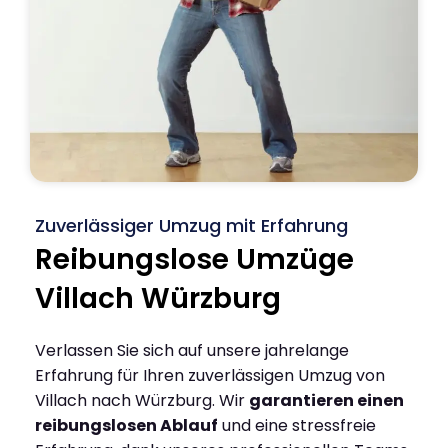
Zuverlässiger Umzug mit Erfahrung
Reibungslose Umzüge
Villach Würzburg
Verlassen Sie sich auf unsere jahrelange
Erfahrung für Ihren zuverlässigen Umzug von
Villach nach Würzburg. Wir
garantieren einen
reibungslosen Ablauf
und eine stressfreie