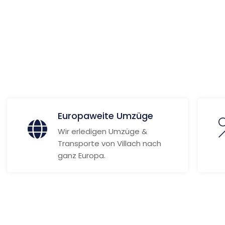
 Informationen
Europaweite Umzüge
Wir erledigen Umzüge &
Transporte von Villach nach
ganz Europa.