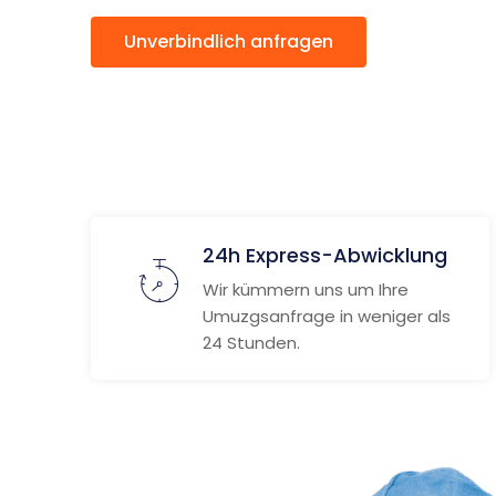
Unverbindlich anfragen
Weitere
24h Express-Abwicklung
Wir kümmern uns um Ihre
Umuzgsanfrage in weniger als
24 Stunden.