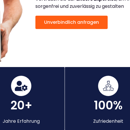
sorgenfrei und zuverlässig zu gestalten
Unverbindlich anfragen
20+
100%
Jahre Erfahrung
Zufriedenheit