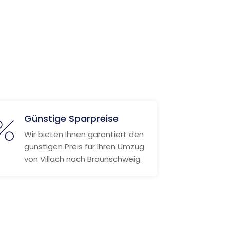
Günstige Sparpreise
Wir bieten Ihnen garantiert den
günstigen Preis für Ihren Umzug
von Villach nach Braunschweig.