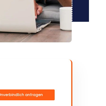
Unverbindlich anfragen