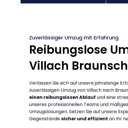
Zuverlässiger Umzug mit Erfahrung
Reibungslose U
Villach Braunsc
Verlassen Sie sich auf unsere jahrelange Erf
zuverlässigen Umzug von Villach nach Brau
einen reibungslosen Ablauf
und eine stres
unseres professionellen Teams und maßges
Umzugslösungen. Setzen Sie auf unsere Expe
Gegenstände
sicher und effizient
an Ihr n