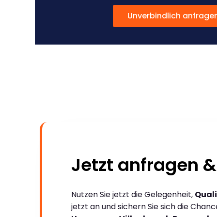
Unverbindlich anfrage
Jetzt anfragen &
Nutzen Sie jetzt die Gelegenheit,
Quali
jetzt an und sichern Sie sich die Chan