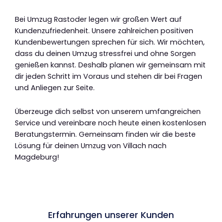
Bei Umzug Rastoder legen wir großen Wert auf
Kundenzufriedenheit. Unsere zahlreichen positiven
Kundenbewertungen sprechen für sich. Wir möchten,
dass du deinen Umzug stressfrei und ohne Sorgen
genießen kannst. Deshalb planen wir gemeinsam mit
dir jeden Schritt im Voraus und stehen dir bei Fragen
und Anliegen zur Seite.
Überzeuge dich selbst von unserem umfangreichen
Service und vereinbare noch heute einen kostenlosen
Beratungstermin. Gemeinsam finden wir die beste
Lösung für deinen Umzug von Villach nach
Magdeburg!
Erfahrungen unserer Kunden