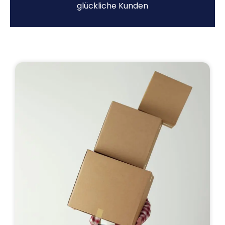
glückliche Kunden