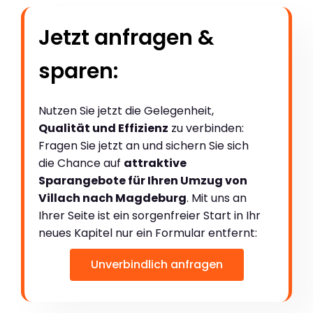
Jetzt anfragen &
sparen:
Nutzen Sie jetzt die Gelegenheit,
Qualität und Effizienz
zu verbinden:
Fragen Sie jetzt an und sichern Sie sich
die Chance auf
attraktive
Sparangebote für Ihren Umzug von
Villach nach Magdeburg
. Mit uns an
Ihrer Seite ist ein sorgenfreier Start in Ihr
neues Kapitel nur ein Formular entfernt:
Unverbindlich anfragen