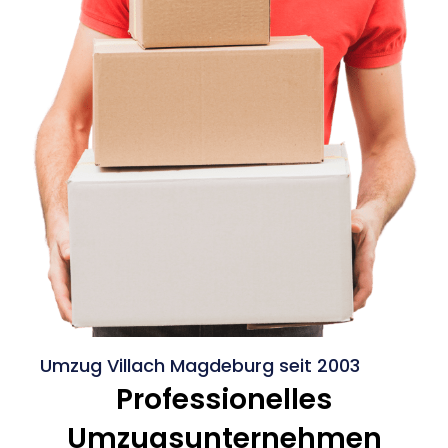
Umzug Villach Magdeburg seit 2003
Professionelles
Umzugsunternehmen