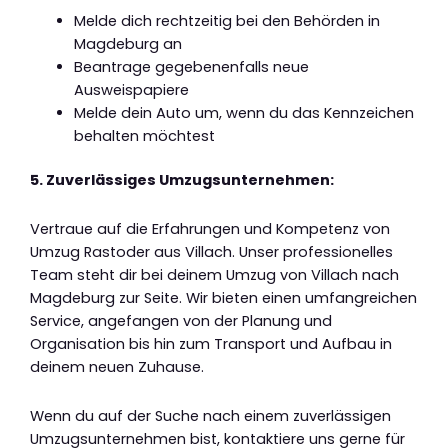
Melde dich rechtzeitig bei den Behörden in
Magdeburg an
Beantrage gegebenenfalls neue
Ausweispapiere
Melde dein Auto um, wenn du das Kennzeichen
behalten möchtest
5. Zuverlässiges Umzugsunternehmen:
Vertraue auf die Erfahrungen und Kompetenz von
Umzug Rastoder aus Villach. Unser professionelles
Team steht dir bei deinem Umzug von Villach nach
Magdeburg zur Seite. Wir bieten einen umfangreichen
Service, angefangen von der Planung und
Organisation bis hin zum Transport und Aufbau in
deinem neuen Zuhause.
Wenn du auf der Suche nach einem zuverlässigen
Umzugsunternehmen bist, kontaktiere uns gerne für