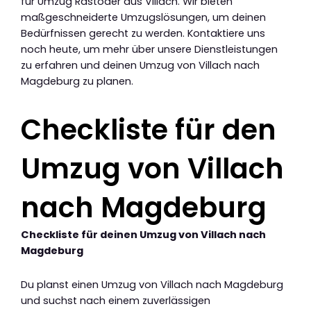
für Umzug Rastoder aus Villach. Wir bieten
maßgeschneiderte Umzugslösungen, um deinen
Bedürfnissen gerecht zu werden. Kontaktiere uns
noch heute, um mehr über unsere Dienstleistungen
zu erfahren und deinen Umzug von Villach nach
Magdeburg zu planen.
Checkliste für den
Umzug von Villach
nach Magdeburg
Checkliste für deinen Umzug von Villach nach
Magdeburg
Du planst einen Umzug von Villach nach Magdeburg
und suchst nach einem zuverlässigen