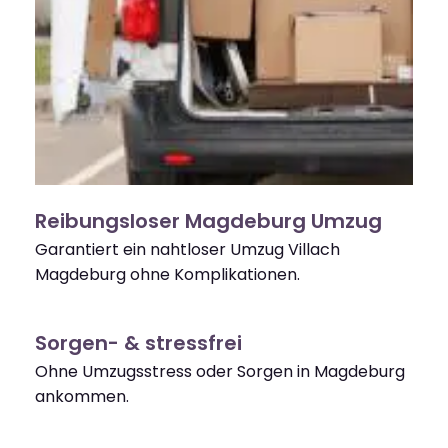
Reibungsloser Magdeburg Umzug
Garantiert ein nahtloser Umzug Villach
Magdeburg ohne Komplikationen.
Sorgen- & stressfrei
Ohne Umzugsstress oder Sorgen in Magdeburg
ankommen.