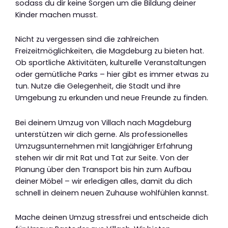
sodass du dir keine Sorgen um die Bildung deiner
Kinder machen musst.
Nicht zu vergessen sind die zahlreichen
Freizeitmöglichkeiten, die Magdeburg zu bieten hat.
Ob sportliche Aktivitäten, kulturelle Veranstaltungen
oder gemütliche Parks – hier gibt es immer etwas zu
tun. Nutze die Gelegenheit, die Stadt und ihre
Umgebung zu erkunden und neue Freunde zu finden.
Bei deinem Umzug von Villach nach Magdeburg
unterstützen wir dich gerne. Als professionelles
Umzugsunternehmen mit langjähriger Erfahrung
stehen wir dir mit Rat und Tat zur Seite. Von der
Planung über den Transport bis hin zum Aufbau
deiner Möbel – wir erledigen alles, damit du dich
schnell in deinem neuen Zuhause wohlfühlen kannst.
Mache deinen Umzug stressfrei und entscheide dich