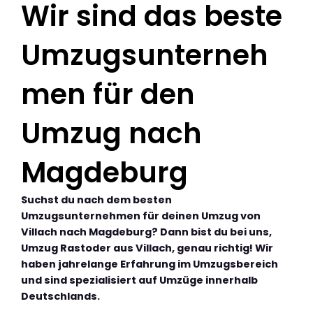
Wir sind das beste
Umzugsunterneh
men für den
Umzug nach
Magdeburg
Suchst du nach dem besten
Umzugsunternehmen für deinen Umzug von
Villach nach Magdeburg? Dann bist du bei uns,
Umzug Rastoder aus Villach, genau richtig! Wir
haben jahrelange Erfahrung im Umzugsbereich
und sind spezialisiert auf Umzüge innerhalb
Deutschlands.