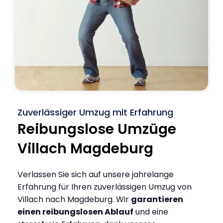
Zuverlässiger Umzug mit Erfahrung
Reibungslose Umzüge
Villach Magdeburg
Verlassen Sie sich auf unsere jahrelange
Erfahrung für Ihren zuverlässigen Umzug von
Villach nach Magdeburg. Wir
garantieren
einen reibungslosen Ablauf
und eine