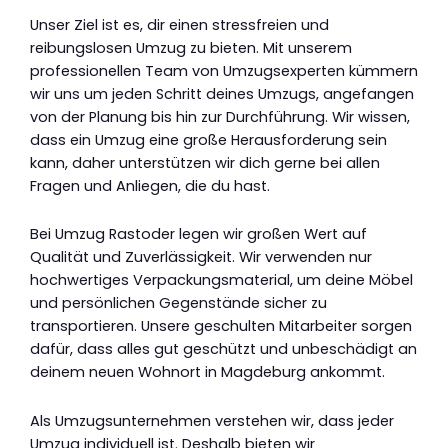
Unser Ziel ist es, dir einen stressfreien und
reibungslosen Umzug zu bieten. Mit unserem
professionellen Team von Umzugsexperten kümmern
wir uns um jeden Schritt deines Umzugs, angefangen
von der Planung bis hin zur Durchführung. Wir wissen,
dass ein Umzug eine große Herausforderung sein
kann, daher unterstützen wir dich gerne bei allen
Fragen und Anliegen, die du hast.
Bei Umzug Rastoder legen wir großen Wert auf
Qualität und Zuverlässigkeit. Wir verwenden nur
hochwertiges Verpackungsmaterial, um deine Möbel
und persönlichen Gegenstände sicher zu
transportieren. Unsere geschulten Mitarbeiter sorgen
dafür, dass alles gut geschützt und unbeschädigt an
deinem neuen Wohnort in Magdeburg ankommt.
Als Umzugsunternehmen verstehen wir, dass jeder
Umzug individuell ist. Deshalb bieten wir