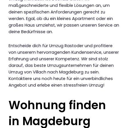
maßgeschneiderte und flexible Lösungen an, um
deinen spezifischen Anforderungen gerecht zu
werden. Egal, ob du ein kleines Apartment oder ein
großes Haus umziehst, wir passen unseren Service an
deine Bedürfnisse an.
Entscheide dich für Umzug Rastoder und profitiere
von unserem hervorragenden Kundenservice, unserer
Erfahrung und unserer Kompetenz. Wir sind stolz
darauf, das beste Umzugsunternehmen für deinen
Umzug von Villach nach Magdeburg zu sein.
Kontaktiere uns noch heute für ein unverbindliches
Angebot und erlebe einen stressfreien Umzug!
Wohnung finden
in Magdeburg