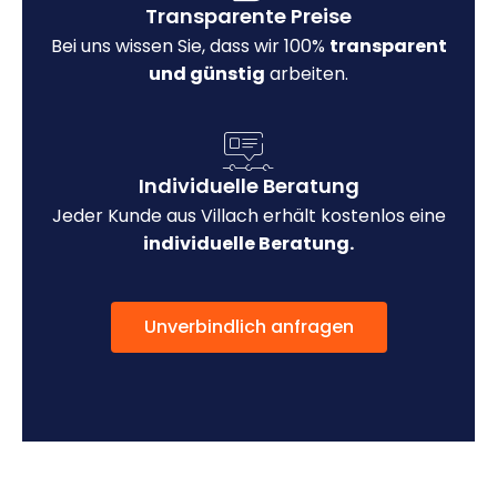
Transparente Preise
Bei uns wissen Sie, dass wir 100%
transparent
und günstig
arbeiten.
Individuelle Beratung
Jeder Kunde aus Villach erhält kostenlos eine
individuelle Beratung.
Unverbindlich anfragen