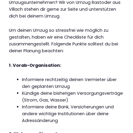
Umzugsunternehmen? Wir von Umzug Rastoder aus
Villach stehen dir gerne zur Seite und unterstützen
dich bei deinem Umzug.
Um deinen Umzug so stressfrei wie möglich zu
gestalten, haben wir eine Checkliste für dich
zusammengestellt. Folgende Punkte solltest du bei
deiner Planung beachten:
1. Vorab-Organisation:
Informiere rechtzeitig deinen Vermieter über
den geplanten Umzug
Kündige deine bisherigen Versorgungsverträge
(Strom, Gas, Wasser)
Informiere deine Bank, Versicherungen und
andere wichtige Institutionen über deine
Adressänderung