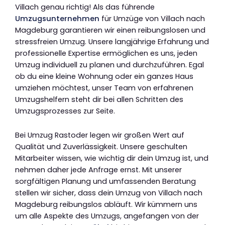
Villach genau richtig! Als das führende
Umzugsunternehmen
für Umzüge von Villach nach
Magdeburg garantieren wir einen reibungslosen und
stressfreien Umzug. Unsere langjährige Erfahrung und
professionelle Expertise ermöglichen es uns, jeden
Umzug individuell zu planen und durchzuführen. Egal
ob du eine kleine Wohnung oder ein ganzes Haus
umziehen möchtest, unser Team von erfahrenen
Umzugshelfern steht dir bei allen Schritten des
Umzugsprozesses zur Seite.
Bei Umzug Rastoder legen wir großen Wert auf
Qualität und Zuverlässigkeit. Unsere geschulten
Mitarbeiter wissen, wie wichtig dir dein Umzug ist, und
nehmen daher jede Anfrage ernst. Mit unserer
sorgfältigen Planung und umfassenden Beratung
stellen wir sicher, dass dein Umzug von Villach nach
Magdeburg reibungslos abläuft. Wir kümmern uns
um alle Aspekte des Umzugs, angefangen von der