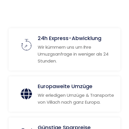
24h Express-Abwicklung
Wir kümmern uns um Ihre
Umuzgsanfrage in weniger als 24
Stunden.
Europaweite Umzüge
Wir erledigen Umzüge & Transporte
von Villach nach ganz Europa.
Günstige Sparpreise