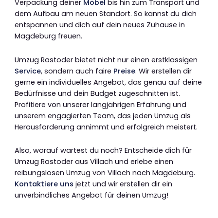
Verpackung deiner
Möbel
bis hin zum Transport und
dem Aufbau am neuen Standort. So kannst du dich
entspannen und dich auf dein neues Zuhause in
Magdeburg freuen.
Umzug Rastoder bietet nicht nur einen erstklassigen
Service
, sondern auch faire
Preise
. Wir erstellen dir
gerne ein individuelles Angebot, das genau auf deine
Bedürfnisse und dein Budget zugeschnitten ist.
Profitiere von unserer langjährigen Erfahrung und
unserem engagierten Team, das jeden Umzug als
Herausforderung annimmt und erfolgreich meistert.
Also, worauf wartest du noch? Entscheide dich für
Umzug Rastoder aus Villach und erlebe einen
reibungslosen Umzug von Villach nach Magdeburg.
Kontaktiere uns
jetzt und wir erstellen dir ein
unverbindliches Angebot für deinen Umzug!