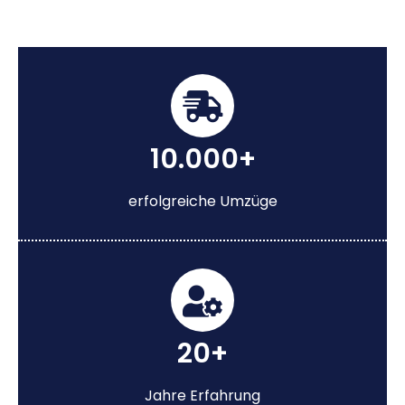
10.000+
erfolgreiche Umzüge
20+
Jahre Erfahrung