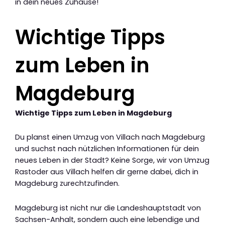
in dein neues Zuhause!
Wichtige Tipps
zum Leben in
Magdeburg
Wichtige Tipps zum Leben in Magdeburg
Du planst einen Umzug von Villach nach Magdeburg
und suchst nach nützlichen Informationen für dein
neues Leben in der Stadt? Keine Sorge, wir von Umzug
Rastoder aus Villach helfen dir gerne dabei, dich in
Magdeburg zurechtzufinden.
Magdeburg ist nicht nur die Landeshauptstadt von
Sachsen-Anhalt, sondern auch eine lebendige und