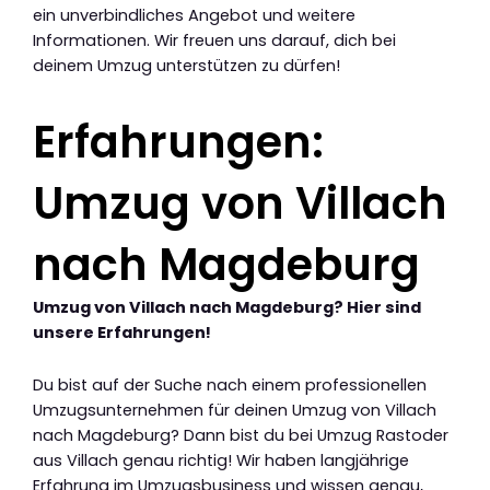
ein unverbindliches Angebot und weitere
Informationen. Wir freuen uns darauf, dich bei
deinem Umzug unterstützen zu dürfen!
Erfahrungen:
Umzug von Villach
nach Magdeburg
Umzug von Villach nach Magdeburg? Hier sind
unsere Erfahrungen!
Du bist auf der Suche nach einem professionellen
Umzugsunternehmen für deinen Umzug von Villach
nach Magdeburg? Dann bist du bei Umzug Rastoder
aus Villach genau richtig! Wir haben langjährige
Erfahrung im Umzugsbusiness und wissen genau,