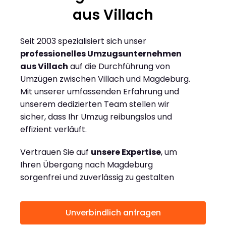
aus Villach
Seit 2003 spezialisiert sich unser
professionelles Umzugsunternehmen
aus Villach
auf die Durchführung von
Umzügen zwischen Villach und Magdeburg.
Mit unserer umfassenden Erfahrung und
unserem dedizierten Team stellen wir
sicher, dass Ihr Umzug reibungslos und
effizient verläuft.
Vertrauen Sie auf
unsere Expertise
, um
Ihren Übergang nach Magdeburg
sorgenfrei und zuverlässig zu gestalten
Unverbindlich anfragen