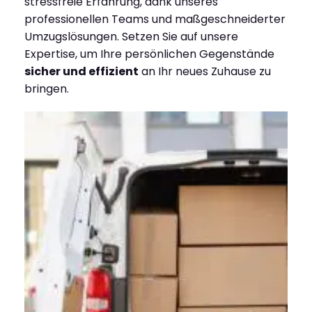
stressfreie Erfahrung, dank unseres
professionellen Teams und maßgeschneiderter
Umzugslösungen. Setzen Sie auf unsere
Expertise, um Ihre persönlichen Gegenstände
sicher und effizient
an Ihr neues Zuhause zu
bringen.