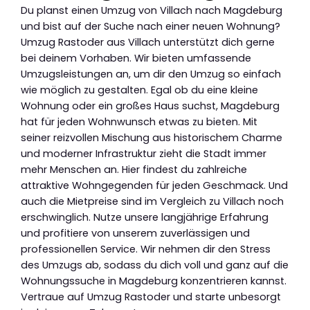
Du planst einen Umzug von Villach nach Magdeburg
und bist auf der Suche nach einer neuen Wohnung?
Umzug Rastoder aus Villach unterstützt dich gerne
bei deinem Vorhaben. Wir bieten umfassende
Umzugsleistungen an, um dir den Umzug so einfach
wie möglich zu gestalten. Egal ob du eine kleine
Wohnung oder ein großes Haus suchst, Magdeburg
hat für jeden Wohnwunsch etwas zu bieten. Mit
seiner reizvollen Mischung aus historischem Charme
und moderner Infrastruktur zieht die Stadt immer
mehr Menschen an. Hier findest du zahlreiche
attraktive Wohngegenden für jeden Geschmack. Und
auch die Mietpreise sind im Vergleich zu Villach noch
erschwinglich. Nutze unsere langjährige Erfahrung
und profitiere von unserem zuverlässigen und
professionellen Service. Wir nehmen dir den Stress
des Umzugs ab, sodass du dich voll und ganz auf die
Wohnungssuche in Magdeburg konzentrieren kannst.
Vertraue auf Umzug Rastoder und starte unbesorgt