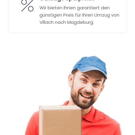
Wir bieten Ihnen garantiert den
günstigen Preis für Ihren Umzug von
Villach nach Magdeburg.