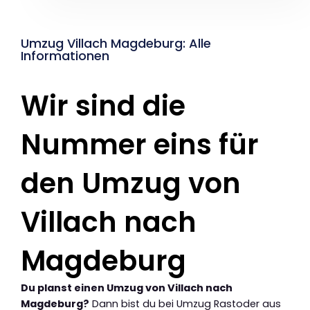
Umzug Villach Magdeburg: Alle
Informationen
Wir sind die
Nummer eins für
den Umzug von
Villach nach
Magdeburg
Du planst einen Umzug von Villach nach
Magdeburg?
Dann bist du bei Umzug Rastoder aus