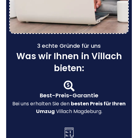
3 echte Gründe für uns
Was wir Ihnen in Villach
bieten:
Best-Preis-Garantie
Bei uns erhalten Sie den
besten Preis für Ihren
Umzug
Villach Magdeburg.