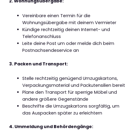
2. Wohnungsübergabe:
Vereinbare einen Termin für die
Wohnungsübergabe mit deinem Vermieter
Kündige rechtzeitig deinen Internet- und
Telefonanschluss
Leite deine Post um oder melde dich beim
Postnachsendeservice an
3. Packen und Transport:
Stelle rechtzeitig genügend Umzugskartons,
Verpackungsmaterial und Packutensilien bereit
Plane den Transport für sperrige Möbel und
andere größere Gegenstände
Beschrifte die Umzugskartons sorgfältig, um
das Auspacken später zu erleichtern
4. Ummeldung und Behördengänge: