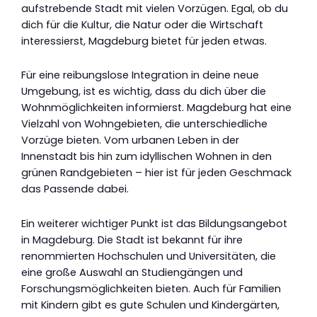
aufstrebende Stadt mit vielen Vorzügen. Egal, ob du
dich für die Kultur, die Natur oder die Wirtschaft
interessierst, Magdeburg bietet für jeden etwas.
Für eine reibungslose Integration in deine neue
Umgebung, ist es wichtig, dass du dich über die
Wohnmöglichkeiten informierst. Magdeburg hat eine
Vielzahl von Wohngebieten, die unterschiedliche
Vorzüge bieten. Vom urbanen Leben in der
Innenstadt bis hin zum idyllischen Wohnen in den
grünen Randgebieten – hier ist für jeden Geschmack
das Passende dabei.
Ein weiterer wichtiger Punkt ist das Bildungsangebot
in Magdeburg. Die Stadt ist bekannt für ihre
renommierten Hochschulen und Universitäten, die
eine große Auswahl an Studiengängen und
Forschungsmöglichkeiten bieten. Auch für Familien
mit Kindern gibt es gute Schulen und Kindergärten,