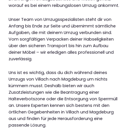
worauf es bei einem reibungslosen Umzug ankommt.
Unser Team von Umzugsspezialisten steht dir von
Anfang bis Ende zur Seite und übernimmt sämtliche
Aufgaben, die mit deinem Umzug verbunden sind.
Vom sorgfältigen Verpacken deiner Habseligkeiten
über den sicheren Transport bis hin zum Aufbau
deiner Möbel – wir erledigen alles professionell und
zuverlässig.
Uns ist es wichtig, dass du dich während deines
Umzugs von Villach nach Magdeburg um nichts
kümmern musst. Deshalb bieten wir auch
Zusatzleistungen wie die Beantragung einer
Halteverbotszone oder die Entsorgung von Sperrmüll
an. Unsere Experten kennen sich bestens mit den
örtlichen Gegebenheiten in Villach und Magdeburg
aus und finden für jede Herausforderung eine
passende Lösung.