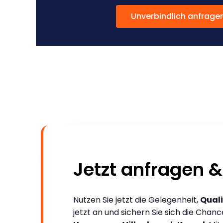
Unverbindlich anfrage
Jetzt anfragen &
Nutzen Sie jetzt die Gelegenheit,
Quali
jetzt an und sichern Sie sich die Chan