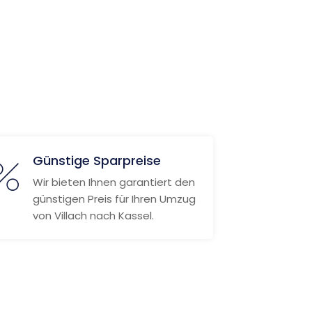
Günstige Sparpreise
Wir bieten Ihnen garantiert den
günstigen Preis für Ihren Umzug
von Villach nach Kassel.