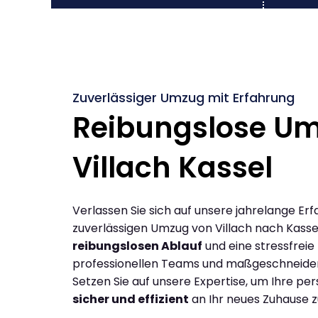
Zuverlässiger Umzug mit Erfahrung
Reibungslose U
Villach Kassel
Verlassen Sie sich auf unsere jahrelange Erf
zuverlässigen Umzug von Villach nach Kasse
reibungslosen Ablauf
und eine stressfreie
professionellen Teams und maßgeschneide
Setzen Sie auf unsere Expertise, um Ihre p
sicher und effizient
an Ihr neues Zuhause z