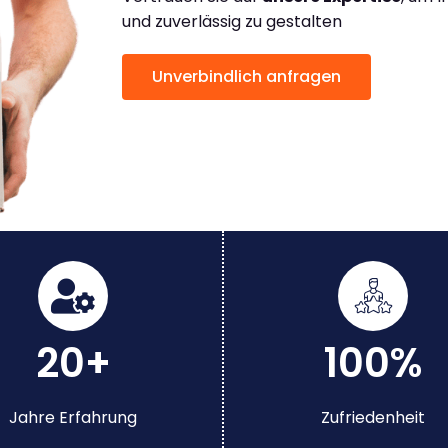
und zuverlässig zu gestalten
Unverbindlich anfragen
20+
100%
Jahre Erfahrung
Zufriedenheit