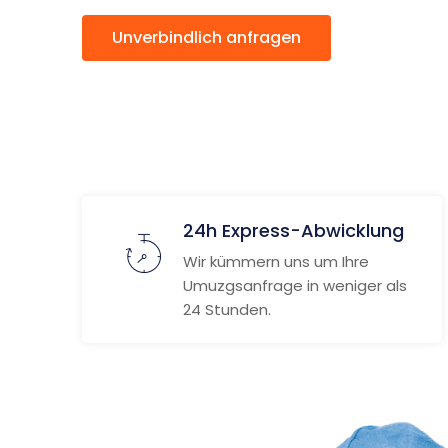
Unverbindlich anfragen
Weitere
24h Express-Abwicklung
Wir kümmern uns um Ihre
Umuzgsanfrage in weniger als
24 Stunden.