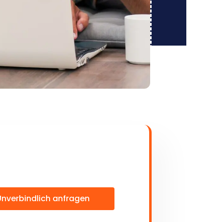
Unverbindlich anfragen