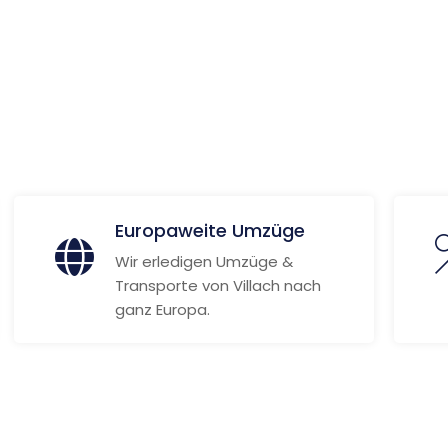
 Informationen
Europaweite Umzüge
Wir erledigen Umzüge &
Transporte von Villach nach
ganz Europa.