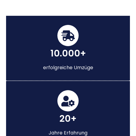
10.000+
erfolgreiche Umzüge
20+
Jahre Erfahrung