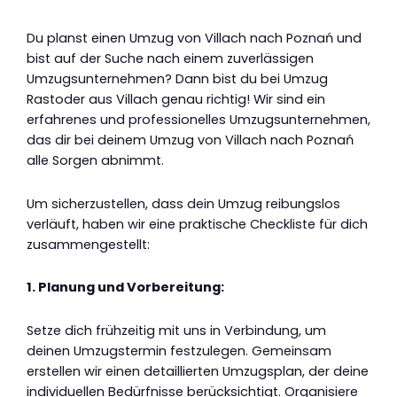
Du planst einen Umzug von Villach nach Poznań und
bist auf der Suche nach einem zuverlässigen
Umzugsunternehmen? Dann bist du bei Umzug
Rastoder aus Villach genau richtig! Wir sind ein
erfahrenes und professionelles Umzugsunternehmen,
das dir bei deinem Umzug von Villach nach Poznań
alle Sorgen abnimmt.
Um sicherzustellen, dass dein Umzug reibungslos
verläuft, haben wir eine praktische Checkliste für dich
zusammengestellt:
1. Planung und Vorbereitung:
Setze dich frühzeitig mit uns in Verbindung, um
deinen Umzugstermin festzulegen. Gemeinsam
erstellen wir einen detaillierten Umzugsplan, der deine
individuellen Bedürfnisse berücksichtigt. Organisiere