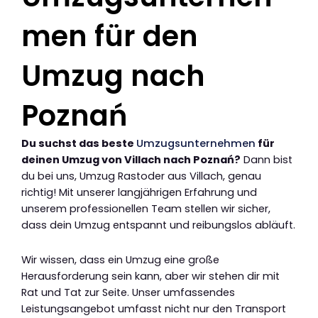
men für den
Umzug nach
Poznań
Du suchst das beste
Umzugsunternehmen
für
deinen Umzug von Villach nach Poznań?
Dann bist
du bei uns, Umzug Rastoder aus Villach, genau
richtig! Mit unserer langjährigen Erfahrung und
unserem professionellen Team stellen wir sicher,
dass dein Umzug entspannt und reibungslos abläuft.
Wir wissen, dass ein Umzug eine große
Herausforderung sein kann, aber wir stehen dir mit
Rat und Tat zur Seite. Unser umfassendes
Leistungsangebot umfasst nicht nur den Transport