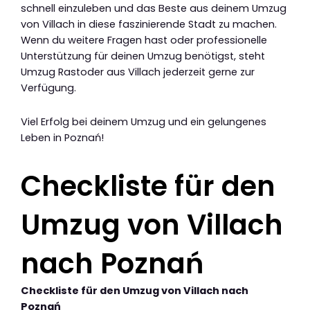
schnell einzuleben und das Beste aus deinem Umzug
von Villach in diese faszinierende Stadt zu machen.
Wenn du weitere Fragen hast oder professionelle
Unterstützung für deinen Umzug benötigst, steht
Umzug Rastoder aus Villach jederzeit gerne zur
Verfügung.
Viel Erfolg bei deinem Umzug und ein gelungenes
Leben in Poznań!
Checkliste für den
Umzug von Villach
nach Poznań
Checkliste für den Umzug von Villach nach
Poznań