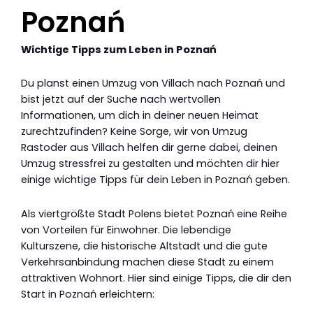
Poznań
Wichtige Tipps zum Leben in Poznań
Du planst einen Umzug von Villach nach Poznań und
bist jetzt auf der Suche nach wertvollen
Informationen, um dich in deiner neuen Heimat
zurechtzufinden? Keine Sorge, wir von Umzug
Rastoder aus Villach helfen dir gerne dabei, deinen
Umzug stressfrei zu gestalten und möchten dir hier
einige wichtige Tipps für dein Leben in Poznań geben.
Als viertgrößte Stadt Polens bietet Poznań eine Reihe
von Vorteilen für Einwohner. Die lebendige
Kulturszene, die historische Altstadt und die gute
Verkehrsanbindung machen diese Stadt zu einem
attraktiven Wohnort. Hier sind einige Tipps, die dir den
Start in Poznań erleichtern: