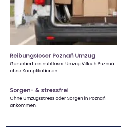
Reibungsloser Poznań Umzug
Garantiert ein nahtloser Umzug Villach Poznań
ohne Komplikationen.
Sorgen- & stressfrei
Ohne Umzugsstress oder Sorgen in Poznań
ankommen.