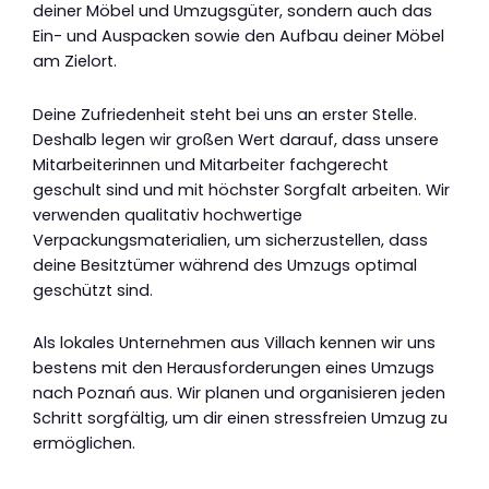
deiner Möbel und Umzugsgüter, sondern auch das
Ein- und Auspacken sowie den Aufbau deiner Möbel
am Zielort.
Deine Zufriedenheit steht bei uns an erster Stelle.
Deshalb legen wir großen Wert darauf, dass unsere
Mitarbeiterinnen und Mitarbeiter fachgerecht
geschult sind und mit höchster Sorgfalt arbeiten. Wir
verwenden qualitativ hochwertige
Verpackungsmaterialien, um sicherzustellen, dass
deine Besitztümer während des Umzugs optimal
geschützt sind.
Als lokales Unternehmen aus Villach kennen wir uns
bestens mit den Herausforderungen eines Umzugs
nach Poznań aus. Wir planen und organisieren jeden
Schritt sorgfältig, um dir einen stressfreien Umzug zu
ermöglichen.