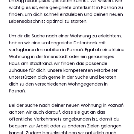
Umzug reibungslos gestalten kannst. Wir wissen, wie
wichtig es ist, eine geeignete Unterkunft in Poznań zu
finden, um dich schnell einzuleben und deinen neuen
Lebensabschnitt optimal zu starten.
Um dir die Suche nach einer Wohnung zu erleichtern,
haben wir eine umfangreiche Datenbank mit
verfügbaren Immobilien in Poznań. Egal ob eine kleine
Wohnung in der Innenstadt oder ein geräumiges
Haus am Stadtrand, wir finden das passende
Zuhause für dich. Unsere kompetenten Mitarbeiter
unterstützen dich gerne in der Suche und beraten
dich zu den verschiedenen Wohngegenden in
Poznań.
Bei der Suche nach deiner neuen Wohnung in Poznań
achten wir auch darauf, dass sie gut an das
öffentliche Verkehrsnetz angebunden ist, damit du
bequem zur Arbeit oder zu anderen Zielen gelangen
kannst. Zudem berücksichtigen wir natürlich auch