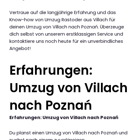
Vertraue auf die langjährige Erfahrung und das
Know-how von Umzug Rastoder aus Villach für
deinen Umzug von Villach nach Poznań. Überzeuge
dich selbst von unserem erstklassigen Service und
kontaktiere uns noch heute für ein unverbindliches
Angebot!
Erfahrungen:
Umzug von Villach
nach Poznań
Erfahrungen: Umzug von Villach nach Poznań
Du planst einen Umzug von Villach nach Poznań und
suchst nach einem zuverlässigen