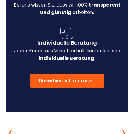
Bei uns wissen Sie, dass wir 100%
transparent
und günstig
arbeiten.
Individuelle Beratung
Jeder Kunde aus Villach erhält kostenlos eine
individuelle Beratung.
Unverbindlich anfragen