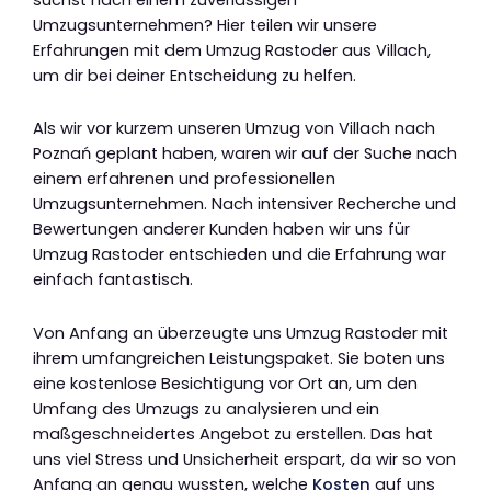
Umzugsunternehmen? Hier teilen wir unsere
Erfahrungen mit dem Umzug Rastoder aus Villach,
um dir bei deiner Entscheidung zu helfen.
Als wir vor kurzem unseren Umzug von Villach nach
Poznań geplant haben, waren wir auf der Suche nach
einem erfahrenen und professionellen
Umzugsunternehmen. Nach intensiver Recherche und
Bewertungen anderer Kunden haben wir uns für
Umzug Rastoder entschieden und die Erfahrung war
einfach fantastisch.
Von Anfang an überzeugte uns Umzug Rastoder mit
ihrem umfangreichen Leistungspaket. Sie boten uns
eine kostenlose Besichtigung vor Ort an, um den
Umfang des Umzugs zu analysieren und ein
maßgeschneidertes Angebot zu erstellen. Das hat
uns viel Stress und Unsicherheit erspart, da wir so von
Anfang an genau wussten, welche
Kosten
auf uns