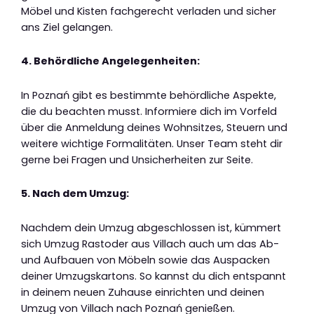
Möbel und Kisten fachgerecht verladen und sicher
ans Ziel gelangen.
4. Behördliche Angelegenheiten:
In Poznań gibt es bestimmte behördliche Aspekte,
die du beachten musst. Informiere dich im Vorfeld
über die Anmeldung deines Wohnsitzes, Steuern und
weitere wichtige Formalitäten. Unser Team steht dir
gerne bei Fragen und Unsicherheiten zur Seite.
5. Nach dem Umzug:
Nachdem dein Umzug abgeschlossen ist, kümmert
sich Umzug Rastoder aus Villach auch um das Ab-
und Aufbauen von Möbeln sowie das Auspacken
deiner Umzugskartons. So kannst du dich entspannt
in deinem neuen Zuhause einrichten und deinen
Umzug von Villach nach Poznań genießen.