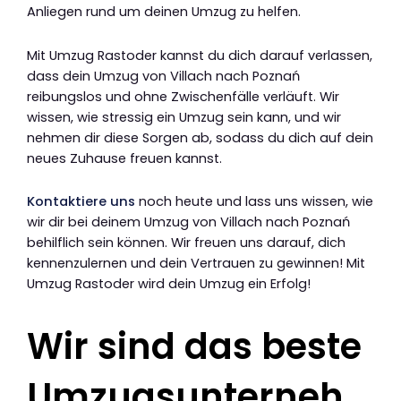
Anliegen rund um deinen Umzug zu helfen.
Mit Umzug Rastoder kannst du dich darauf verlassen,
dass dein Umzug von Villach nach Poznań
reibungslos und ohne Zwischenfälle verläuft. Wir
wissen, wie stressig ein Umzug sein kann, und wir
nehmen dir diese Sorgen ab, sodass du dich auf dein
neues Zuhause freuen kannst.
Kontaktiere uns
noch heute und lass uns wissen, wie
wir dir bei deinem Umzug von Villach nach Poznań
behilflich sein können. Wir freuen uns darauf, dich
kennenzulernen und dein Vertrauen zu gewinnen! Mit
Umzug Rastoder wird dein Umzug ein Erfolg!
Wir sind das beste
Umzugsunterneh