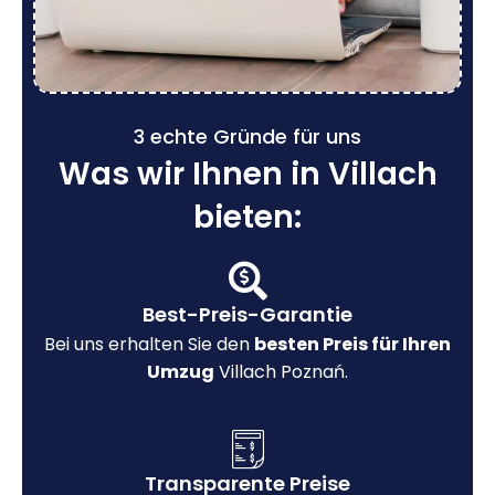
3 echte Gründe für uns
Was wir Ihnen in Villach
bieten:
Best-Preis-Garantie
Bei uns erhalten Sie den
besten Preis für Ihren
Umzug
Villach Poznań.
Transparente Preise