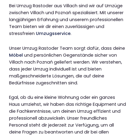
Bei Umzug Rastoder aus Villach sind wir auf Umzüge
zwischen Villach und Poznań spezialisiert. Mit unserer
langjährigen Erfahrung und unserem professionellen
Team bieten wir dir einen zuverlässigen und
stressfreien
Umzugsservice
.
Unser Umzug Rastoder Team sorgt dafür, dass deine
Möbel
und persönlichen Gegenstände sicher von
Villach nach Poznań geliefert werden. Wir verstehen,
dass jeder Umzug individuell ist und bieten
maßgeschneiderte Lösungen, die auf deine
Bedürfnisse zugeschnitten sind.
Egal, ob du eine kleine Wohnung oder ein ganzes
Haus umziehst, wir haben das richtige Equipment und
die Fachkenntnisse, um deinen Umzug effizient und
professionell abzuwickeln. Unser freundliches
Personal steht dir jederzeit zur Verfügung, um all
deine Fragen zu beantworten und dir bei allen