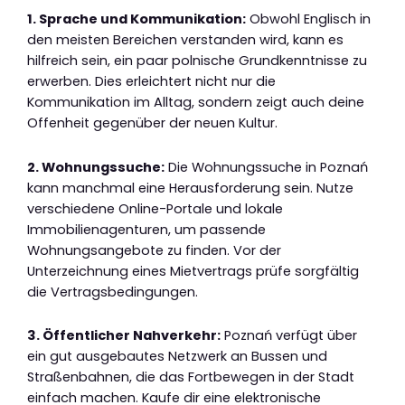
1. Sprache und Kommunikation:
Obwohl Englisch in
den meisten Bereichen verstanden wird, kann es
hilfreich sein, ein paar polnische Grundkenntnisse zu
erwerben. Dies erleichtert nicht nur die
Kommunikation im Alltag, sondern zeigt auch deine
Offenheit gegenüber der neuen Kultur.
2. Wohnungssuche:
Die Wohnungssuche in Poznań
kann manchmal eine Herausforderung sein. Nutze
verschiedene Online-Portale und lokale
Immobilienagenturen, um passende
Wohnungsangebote zu finden. Vor der
Unterzeichnung eines Mietvertrags prüfe sorgfältig
die Vertragsbedingungen.
3. Öffentlicher Nahverkehr:
Poznań verfügt über
ein gut ausgebautes Netzwerk an Bussen und
Straßenbahnen, die das Fortbewegen in der Stadt
einfach machen. Kaufe dir eine elektronische