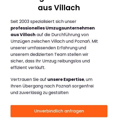
aus Villach
Seit 2003 spezialisiert sich unser
professionelles Umzugsunternehmen
aus Villach
auf die Durchführung von
Umzügen zwischen Villach und Poznań. Mit
unserer umfassenden Erfahrung und
unserem dedizierten Team stellen wir
sicher, dass Ihr Umzug reibungslos und
effizient verläuft.
Vertrauen Sie auf
unsere Expertise
, um
Ihren Übergang nach Poznań sorgenfrei
und zuverlässig zu gestalten
Unverbindlich anfragen