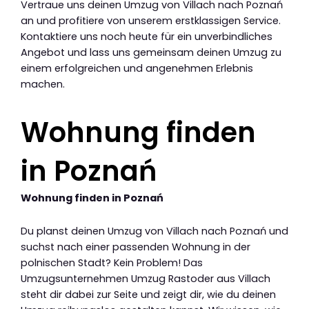
Vertraue uns deinen Umzug von Villach nach Poznań
an und profitiere von unserem erstklassigen Service.
Kontaktiere uns noch heute für ein unverbindliches
Angebot und lass uns gemeinsam deinen Umzug zu
einem erfolgreichen und angenehmen Erlebnis
machen.
Wohnung finden
in Poznań
Wohnung finden in Poznań
Du planst deinen Umzug von Villach nach Poznań und
suchst nach einer passenden Wohnung in der
polnischen Stadt? Kein Problem! Das
Umzugsunternehmen Umzug Rastoder aus Villach
steht dir dabei zur Seite und zeigt dir, wie du deinen