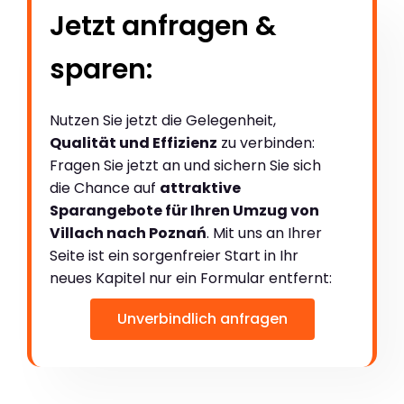
Jetzt anfragen &
sparen:
Nutzen Sie jetzt die Gelegenheit,
Qualität und Effizienz
zu verbinden:
Fragen Sie jetzt an und sichern Sie sich
die Chance auf
attraktive
Sparangebote für Ihren Umzug von
Villach nach Poznań
. Mit uns an Ihrer
Seite ist ein sorgenfreier Start in Ihr
neues Kapitel nur ein Formular entfernt:
Unverbindlich anfragen