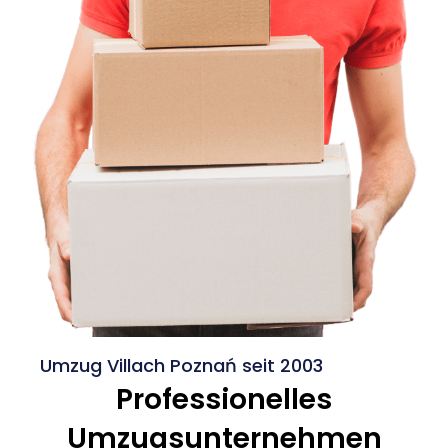
Umzug Villach Poznań seit 2003
Professionelles
Umzugsunternehmen