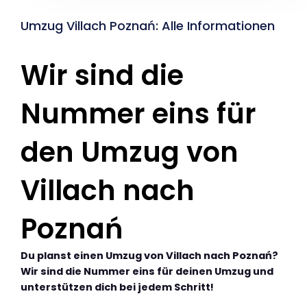
Umzug Villach Poznań: Alle Informationen
Wir sind die
Nummer eins für
den Umzug von
Villach nach
Poznań
Du planst einen Umzug von Villach nach Poznań?
Wir sind die Nummer eins für deinen Umzug und
unterstützen dich bei jedem Schritt!