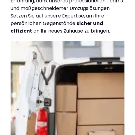
Erfahrung, dank unseres professionellen Teams
und maßgeschneiderter Umzugslösungen.
Setzen Sie auf unsere Expertise, um Ihre
persönlichen Gegenstände
sicher und
effizient
an Ihr neues Zuhause zu bringen.