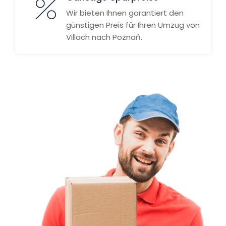
Wir bieten Ihnen garantiert den
günstigen Preis für Ihren Umzug von
Villach nach Poznań.