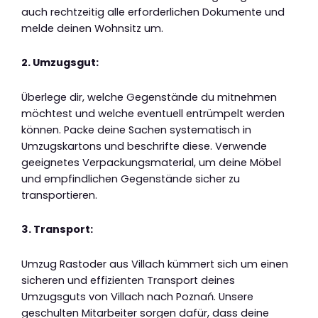
auch rechtzeitig alle erforderlichen Dokumente und
melde deinen Wohnsitz um.
2. Umzugsgut:
Überlege dir, welche Gegenstände du mitnehmen
möchtest und welche eventuell entrümpelt werden
können. Packe deine Sachen systematisch in
Umzugskartons und beschrifte diese. Verwende
geeignetes Verpackungsmaterial, um deine Möbel
und empfindlichen Gegenstände sicher zu
transportieren.
3. Transport:
Umzug Rastoder aus Villach kümmert sich um einen
sicheren und effizienten Transport deines
Umzugsguts von Villach nach Poznań. Unsere
geschulten Mitarbeiter sorgen dafür, dass deine