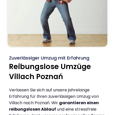
Zuverlässiger Umzug mit Erfahrung
Reibungslose Umzüge
Villach Poznań
Verlassen Sie sich auf unsere jahrelange
Erfahrung für Ihren zuverlässigen Umzug von
Villach nach Poznań. Wir
garantieren einen
reibungslosen Ablauf
und eine stressfreie