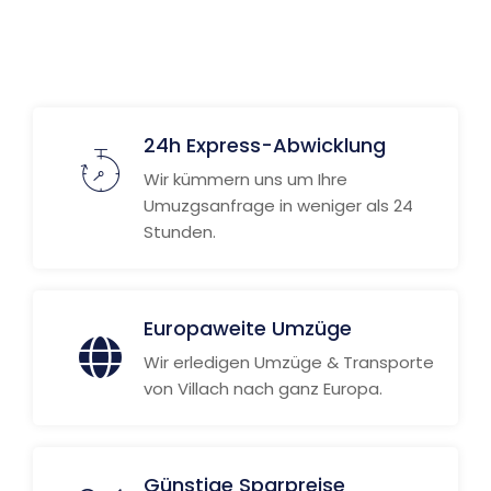
24h Express-Abwicklung
Wir kümmern uns um Ihre
Umuzgsanfrage in weniger als 24
Stunden.
Europaweite Umzüge
Wir erledigen Umzüge & Transporte
von Villach nach ganz Europa.
Günstige Sparpreise