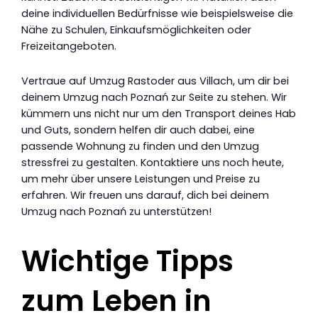
deine individuellen Bedürfnisse wie beispielsweise die
Nähe zu Schulen, Einkaufsmöglichkeiten oder
Freizeitangeboten.
Vertraue auf Umzug Rastoder aus Villach, um dir bei
deinem Umzug nach Poznań zur Seite zu stehen. Wir
kümmern uns nicht nur um den Transport deines Hab
und Guts, sondern helfen dir auch dabei, eine
passende Wohnung zu finden und den Umzug
stressfrei zu gestalten. Kontaktiere uns noch heute,
um mehr über unsere Leistungen und Preise zu
erfahren. Wir freuen uns darauf, dich bei deinem
Umzug nach Poznań zu unterstützen!
Wichtige Tipps
zum Leben in