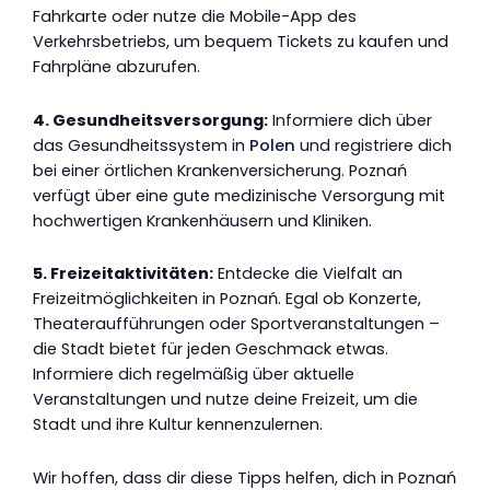
Fahrkarte oder nutze die Mobile-App des
Verkehrsbetriebs, um bequem Tickets zu kaufen und
Fahrpläne abzurufen.
4. Gesundheitsversorgung:
Informiere dich über
das Gesundheitssystem in
Polen
und registriere dich
bei einer örtlichen Krankenversicherung. Poznań
verfügt über eine gute medizinische Versorgung mit
hochwertigen Krankenhäusern und Kliniken.
5. Freizeitaktivitäten:
Entdecke die Vielfalt an
Freizeitmöglichkeiten in Poznań. Egal ob Konzerte,
Theateraufführungen oder Sportveranstaltungen –
die Stadt bietet für jeden Geschmack etwas.
Informiere dich regelmäßig über aktuelle
Veranstaltungen und nutze deine Freizeit, um die
Stadt und ihre Kultur kennenzulernen.
Wir hoffen, dass dir diese Tipps helfen, dich in Poznań