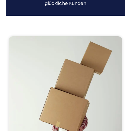
glückliche Kunden