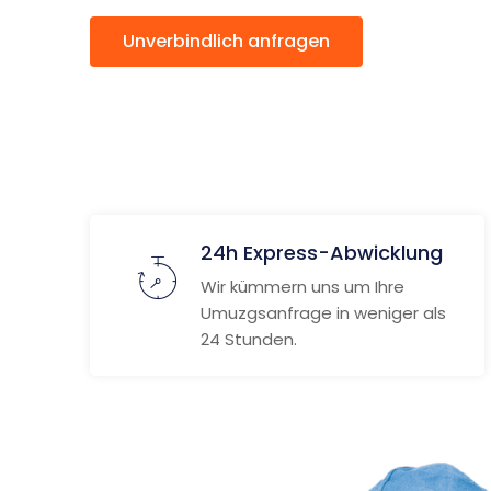
Unverbindlich anfragen
Weitere
24h Express-Abwicklung
Wir kümmern uns um Ihre
Umuzgsanfrage in weniger als
24 Stunden.