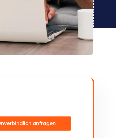
Unverbindlich anfragen