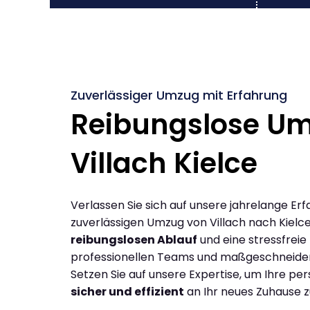
Zuverlässiger Umzug mit Erfahrung
Reibungslose U
Villach Kielce
Verlassen Sie sich auf unsere jahrelange Erf
zuverlässigen Umzug von Villach nach Kielce
reibungslosen Ablauf
und eine stressfreie
professionellen Teams und maßgeschneide
Setzen Sie auf unsere Expertise, um Ihre p
sicher und effizient
an Ihr neues Zuhause z