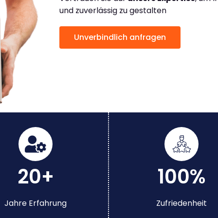
und zuverlässig zu gestalten
Unverbindlich anfragen
20+
100%
Jahre Erfahrung
Zufriedenheit