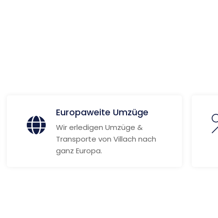
 Informationen
Europaweite Umzüge
Wir erledigen Umzüge &
Transporte von Villach nach
ganz Europa.