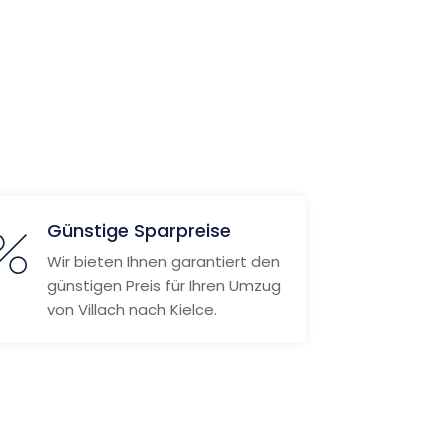
Günstige Sparpreise
Wir bieten Ihnen garantiert den
günstigen Preis für Ihren Umzug
von Villach nach Kielce.