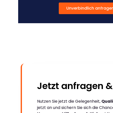
Unverbindlich anfrage
Jetzt anfragen &
Nutzen Sie jetzt die Gelegenheit,
Quali
jetzt an und sichern Sie sich die Chan