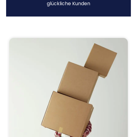
glückliche Kunden