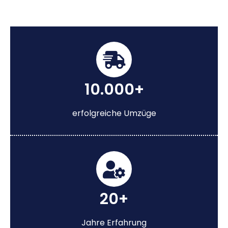
10.000+
erfolgreiche Umzüge
20+
Jahre Erfahrung