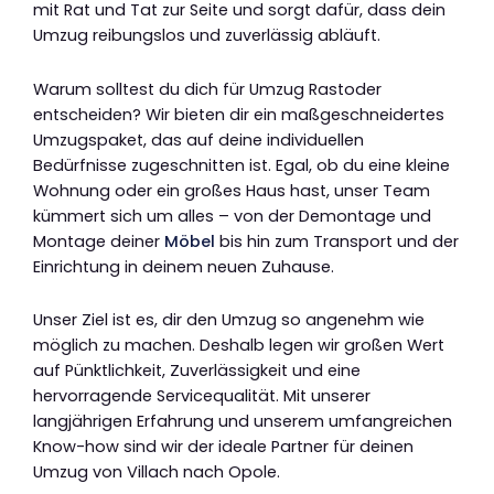
mit Rat und Tat zur Seite und sorgt dafür, dass dein
Umzug reibungslos und zuverlässig abläuft.
Warum solltest du dich für Umzug Rastoder
entscheiden? Wir bieten dir ein maßgeschneidertes
Umzugspaket, das auf deine individuellen
Bedürfnisse zugeschnitten ist. Egal, ob du eine kleine
Wohnung oder ein großes Haus hast, unser Team
kümmert sich um alles – von der Demontage und
Montage deiner
Möbel
bis hin zum Transport und der
Einrichtung in deinem neuen Zuhause.
Unser Ziel ist es, dir den Umzug so angenehm wie
möglich zu machen. Deshalb legen wir großen Wert
auf Pünktlichkeit, Zuverlässigkeit und eine
hervorragende Servicequalität. Mit unserer
langjährigen Erfahrung und unserem umfangreichen
Know-how sind wir der ideale Partner für deinen
Umzug von Villach nach Opole.