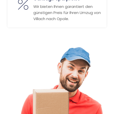
Wir bieten Ihnen garantiert den
günstigen Preis für Ihren Umzug von
Villach nach Opole.