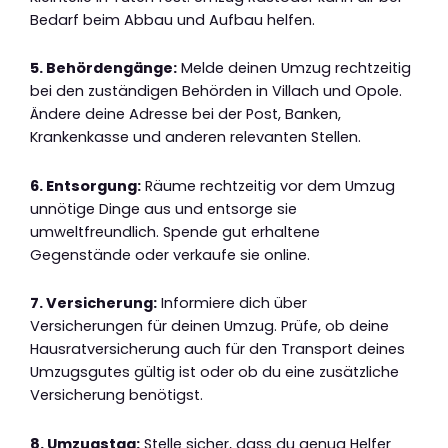
Bedarf beim Abbau und Aufbau helfen.
5. Behördengänge:
Melde deinen Umzug rechtzeitig
bei den zuständigen Behörden in Villach und Opole.
Ändere deine Adresse bei der Post, Banken,
Krankenkasse und anderen relevanten Stellen.
6. Entsorgung:
Räume rechtzeitig vor dem Umzug
unnötige Dinge aus und entsorge sie
umweltfreundlich. Spende gut erhaltene
Gegenstände oder verkaufe sie online.
7. Versicherung:
Informiere dich über
Versicherungen für deinen Umzug. Prüfe, ob deine
Hausratversicherung auch für den Transport deines
Umzugsgutes gültig ist oder ob du eine zusätzliche
Versicherung benötigst.
8. Umzugstag:
Stelle sicher, dass du genug Helfer