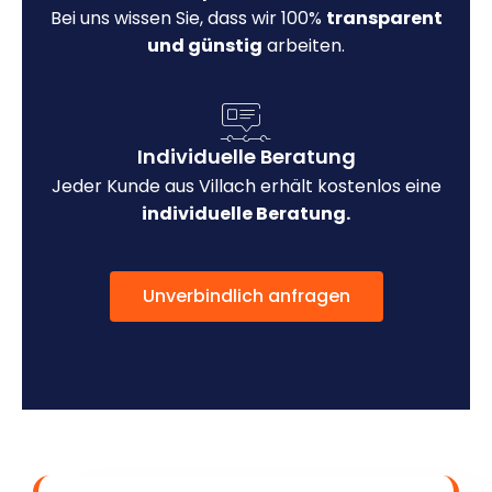
Bei uns wissen Sie, dass wir 100%
transparent
und günstig
arbeiten.
Individuelle Beratung
Jeder Kunde aus Villach erhält kostenlos eine
individuelle Beratung.
Unverbindlich anfragen