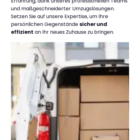
Erfahrung, dank unseres professionellen Teams
und maßgeschneiderter Umzugslösungen.
Setzen Sie auf unsere Expertise, um Ihre
persönlichen Gegenstände
sicher und
effizient
an Ihr neues Zuhause zu bringen.