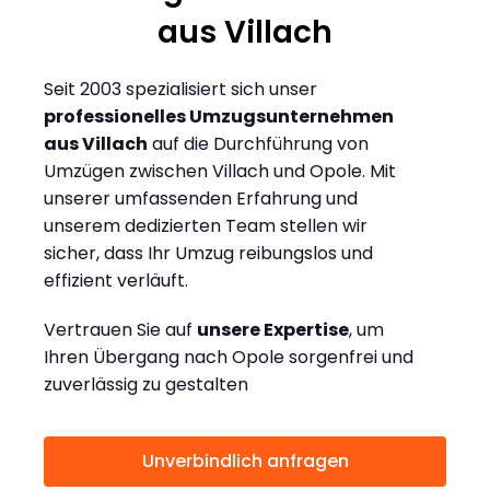
aus Villach
Seit 2003 spezialisiert sich unser
professionelles Umzugsunternehmen
aus Villach
auf die Durchführung von
Umzügen zwischen Villach und Opole. Mit
unserer umfassenden Erfahrung und
unserem dedizierten Team stellen wir
sicher, dass Ihr Umzug reibungslos und
effizient verläuft.
Vertrauen Sie auf
unsere Expertise
, um
Ihren Übergang nach Opole sorgenfrei und
zuverlässig zu gestalten
Unverbindlich anfragen