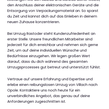
den Anschluss deiner elektronischen Geräte und die
Entsorgung von Verpackungsmaterial an. So sparst
du Zeit und kannst dich auf das Einleben in deinem
neuen Zuhause konzentrieren.
Bei Umzug Rastoder steht Kundenzufriedenheit an
erster Stelle. Unsere freundlichen Mitarbeiter sind
jederzeit für dich erreichbar und nehmen sich gerne
Zeit, um auf deine individuellen Wünsche und
Bedürfnisse einzugehen. Wir legen großen Wert
darauf, dass du dich während des gesamten
Umzugsprozesses gut betreut und unterstützt fühlst.
Vertraue auf unsere Erfahrung und Expertise und
erlebe einen reibungslosen Umzug von Villach nach
Opole. Kontaktiere uns noch heute für ein
unverbindliches Angebot, das genau auf deine
Anforderungen zugeschnitten ist.