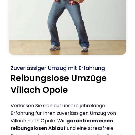
Zuverlässiger Umzug mit Erfahrung
Reibungslose Umzüge
Villach Opole
Verlassen Sie sich auf unsere jahrelange
Erfahrung für Ihren zuverlässigen Umzug von
Villach nach Opole. Wir
garantieren einen
reibungslosen Ablauf
und eine stressfreie