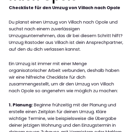
Checkliste für den Umzug von Villach nach Opole
Du planst einen Umzug von Villach nach Opole und
suchst nach einem zuverlässigen
Umzugsunternehmen, das dir bei diesem Schritt hilft?
Umzug Rastoder aus Villach ist dein Ansprechpartner,
auf den du dich verlassen kannst.
Ein Umzug ist immer mit einer Menge
organisatorischer Arbeit verbunden, deshalb haben
wir eine hilfreiche Checkliste für dich
zusammengestellt, um dir den Umzug von Villach
nach Opole so angenehm wie möglich zu machen:
1. Planung:
Beginne frühzeitig mit der Planung und
erstelle einen Zeitplan für deinen Umzug. Kläre
wichtige Termine, wie beispielsweise die Übergabe
deiner jetzigen Wohnung und den Einzugstermin in