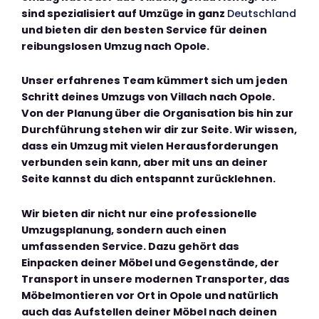
sind spezialisiert auf Umzüge in ganz
Deutschland
und bieten dir den besten Service für deinen
reibungslosen Umzug nach Opole.
Unser erfahrenes Team kümmert sich um jeden
Schritt deines Umzugs von Villach nach Opole.
Von der Planung über die Organisation bis hin zur
Durchführung stehen wir dir zur Seite. Wir wissen,
dass ein Umzug mit vielen Herausforderungen
verbunden sein kann, aber mit uns an deiner
Seite kannst du dich entspannt zurücklehnen.
Wir bieten dir nicht nur eine professionelle
Umzugsplanung, sondern auch einen
umfassenden Service. Dazu gehört das
Einpacken deiner Möbel und Gegenstände, der
Transport in unsere modernen Transporter, das
Möbelmontieren vor Ort in Opole und natürlich
auch das Aufstellen deiner Möbel nach deinen