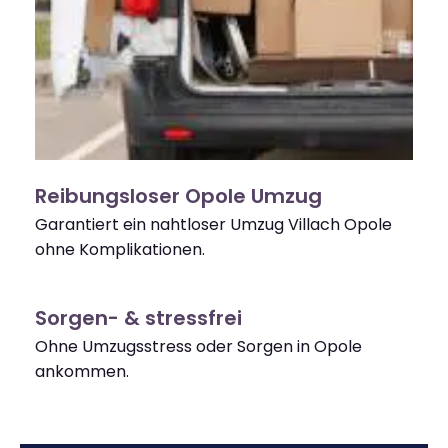
Reibungsloser Opole Umzug
Garantiert ein nahtloser Umzug Villach Opole
ohne Komplikationen.
Sorgen- & stressfrei
Ohne Umzugsstress oder Sorgen in Opole
ankommen.