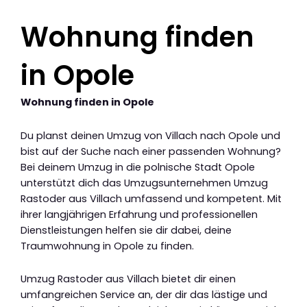
Wohnung finden
in Opole
Wohnung finden in Opole
Du planst deinen Umzug von Villach nach Opole und
bist auf der Suche nach einer passenden Wohnung?
Bei deinem Umzug in die polnische Stadt Opole
unterstützt dich das Umzugsunternehmen Umzug
Rastoder aus Villach umfassend und kompetent. Mit
ihrer langjährigen Erfahrung und professionellen
Dienstleistungen helfen sie dir dabei, deine
Traumwohnung in Opole zu finden.
Umzug Rastoder aus Villach bietet dir einen
umfangreichen Service an, der dir das lästige und