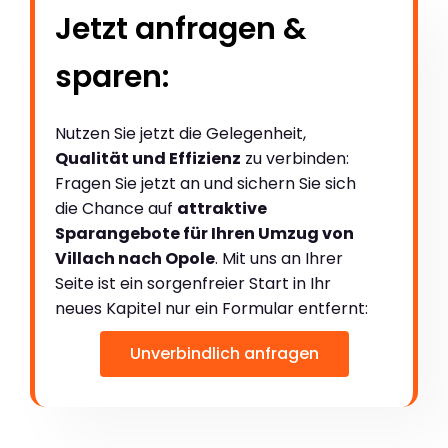
Jetzt anfragen &
sparen:
Nutzen Sie jetzt die Gelegenheit,
Qualität und Effizienz
zu verbinden:
Fragen Sie jetzt an und sichern Sie sich
die Chance auf
attraktive
Sparangebote für Ihren Umzug von
Villach nach Opole
. Mit uns an Ihrer
Seite ist ein sorgenfreier Start in Ihr
neues Kapitel nur ein Formular entfernt:
Unverbindlich anfragen