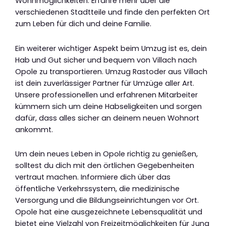
Wohnmöglichkeiten. Erfahre mehr über die
verschiedenen Stadtteile und finde den perfekten Ort
zum Leben für dich und deine Familie.
Ein weiterer wichtiger Aspekt beim Umzug ist es, dein
Hab und Gut sicher und bequem von Villach nach
Opole zu transportieren. Umzug Rastoder aus Villach
ist dein zuverlässiger Partner für Umzüge aller Art.
Unsere professionellen und erfahrenen Mitarbeiter
kümmern sich um deine Habseligkeiten und sorgen
dafür, dass alles sicher an deinem neuen Wohnort
ankommt.
Um dein neues Leben in Opole richtig zu genießen,
solltest du dich mit den örtlichen Gegebenheiten
vertraut machen. Informiere dich über das
öffentliche Verkehrssystem, die medizinische
Versorgung und die Bildungseinrichtungen vor Ort.
Opole hat eine ausgezeichnete Lebensqualität und
bietet eine Vielzahl von Freizeitmöglichkeiten für Jung