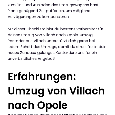
zum Ein- und Ausladen des Umzugswagens hast.
Plane genügend Zeitpuffer ein, um mögliche
Verzögerungen zu kompensieren.
Mit dieser Checkliste bist du bestens vorbereitet für
deinen Umzug von Villach nach Opole. Umzug
Rastoder aus Villach unterstützt dich gerne bei
jedem Schritt des Umzugs, damit du stressfrei in dein
neues Zuhause gelangst. Kontaktiere uns für ein
unverbindliches Angebot!
Erfahrungen:
Umzug von Villach
nach Opole