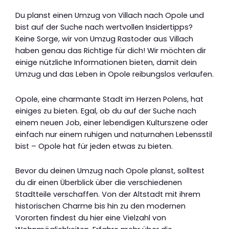
Du planst einen Umzug von Villach nach Opole und
bist auf der Suche nach wertvollen Insidertipps?
Keine Sorge, wir von Umzug Rastoder aus Villach
haben genau das Richtige für dich! Wir möchten dir
einige nützliche Informationen bieten, damit dein
Umzug und das Leben in Opole reibungslos verlaufen.
Opole, eine charmante Stadt im Herzen Polens, hat
einiges zu bieten. Egal, ob du auf der Suche nach
einem neuen Job, einer lebendigen Kulturszene oder
einfach nur einem ruhigen und naturnahen Lebensstil
bist – Opole hat für jeden etwas zu bieten.
Bevor du deinen Umzug nach Opole planst, solltest
du dir einen Überblick über die verschiedenen
Stadtteile verschaffen. Von der Altstadt mit ihrem
historischen Charme bis hin zu den modernen
Vororten findest du hier eine Vielzahl von