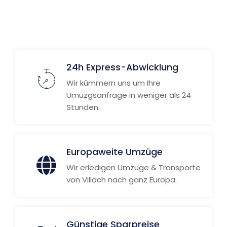
24h Express-Abwicklung
Wir kümmern uns um Ihre
Umuzgsanfrage in weniger als 24
Stunden.
Europaweite Umzüge
Wir erledigen Umzüge & Transporte
von Villach nach ganz Europa.
Günstige Sparpreise