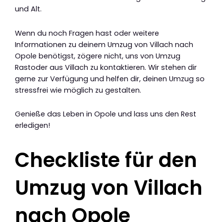
und Alt.
Wenn du noch Fragen hast oder weitere
Informationen zu deinem Umzug von Villach nach
Opole benötigst, zögere nicht, uns von Umzug
Rastoder aus Villach zu kontaktieren. Wir stehen dir
gerne zur Verfügung und helfen dir, deinen Umzug so
stressfrei wie möglich zu gestalten.
Genieße das Leben in Opole und lass uns den Rest
erledigen!
Checkliste für den
Umzug von Villach
nach Opole