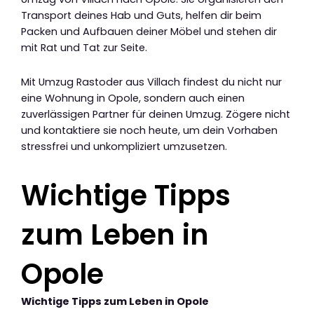
Transport deines Hab und Guts, helfen dir beim
Packen und Aufbauen deiner Möbel und stehen dir
mit Rat und Tat zur Seite.
Mit Umzug Rastoder aus Villach findest du nicht nur
eine Wohnung in Opole, sondern auch einen
zuverlässigen Partner für deinen Umzug. Zögere nicht
und kontaktiere sie noch heute, um dein Vorhaben
stressfrei und unkompliziert umzusetzen.
Wichtige Tipps
zum Leben in
Opole
Wichtige Tipps zum Leben in Opole