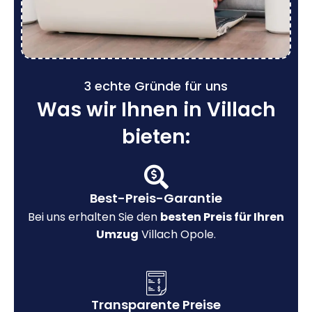
3 echte Gründe für uns
Was wir Ihnen in Villach
bieten:
Best-Preis-Garantie
Bei uns erhalten Sie den
besten Preis für Ihren
Umzug
Villach Opole.
Transparente Preise