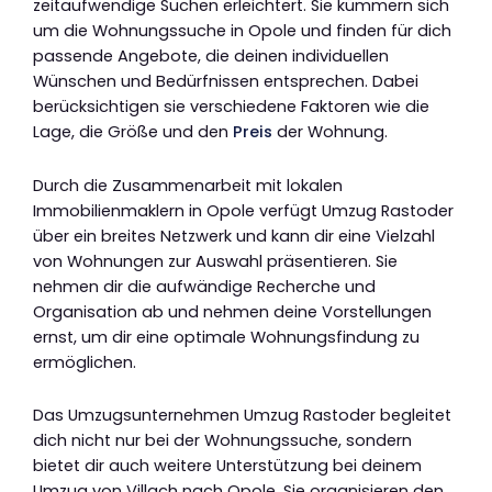
zeitaufwendige Suchen erleichtert. Sie kümmern sich
um die Wohnungssuche in Opole und finden für dich
passende Angebote, die deinen individuellen
Wünschen und Bedürfnissen entsprechen. Dabei
berücksichtigen sie verschiedene Faktoren wie die
Lage, die Größe und den
Preis
der Wohnung.
Durch die Zusammenarbeit mit lokalen
Immobilienmaklern in Opole verfügt Umzug Rastoder
über ein breites Netzwerk und kann dir eine Vielzahl
von Wohnungen zur Auswahl präsentieren. Sie
nehmen dir die aufwändige Recherche und
Organisation ab und nehmen deine Vorstellungen
ernst, um dir eine optimale Wohnungsfindung zu
ermöglichen.
Das Umzugsunternehmen Umzug Rastoder begleitet
dich nicht nur bei der Wohnungssuche, sondern
bietet dir auch weitere Unterstützung bei deinem
Umzug von Villach nach Opole. Sie organisieren den