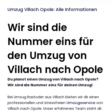
Umzug Villach Opole: Alle Informationen
Wir sind die
Nummer eins für
den Umzug von
Villach nach Opole
Du planst einen Umzug von Villach nach Opole?
Wir sind die Nummer eins für deinen Umzug!
Bei Umzug Rastoder aus Villach bieten wir dir einen
professionellen und stressfreien
Umzugsservice
von
Villach nach Opole. Unser erfahrenes Team steht dir