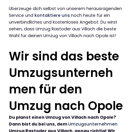
Überzeuge dich selbst von unserem herausragenden
Service und
kontaktiere uns
noch heute für ein
unverbindliches und kostenloses Angebot. Du wirst
sehen, dass Umzug Rastoder aus Villach die beste
Wahl für deinen Umzug von Villach nach Opole ist!
Wir sind das beste
Umzugsunterneh
men für den
Umzug nach Opole
Du planst einen Umzug von Villach nach Opole?
Dann bist du bei uns, dem
Umzugsunternehmen
Umzug Rastoder aus Villach, genau richtig! Wir