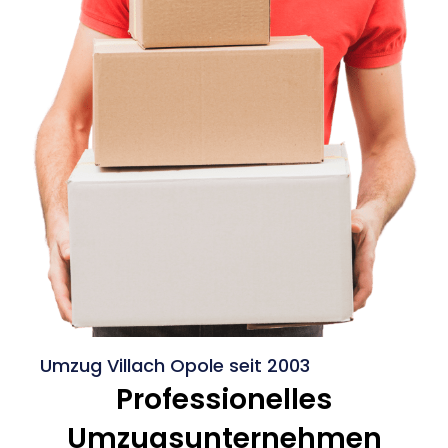
Umzug Villach Opole seit 2003
Professionelles
Umzugsunternehmen