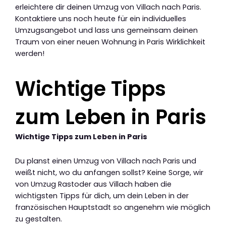
erleichtere dir deinen Umzug von Villach nach Paris.
Kontaktiere uns noch heute für ein individuelles
Umzugsangebot und lass uns gemeinsam deinen
Traum von einer neuen Wohnung in Paris Wirklichkeit
werden!
Wichtige Tipps
zum Leben in Paris
Wichtige Tipps zum Leben in Paris
Du planst einen Umzug von Villach nach Paris und
weißt nicht, wo du anfangen sollst? Keine Sorge, wir
von Umzug Rastoder aus Villach haben die
wichtigsten Tipps für dich, um dein Leben in der
französischen Hauptstadt so angenehm wie möglich
zu gestalten.