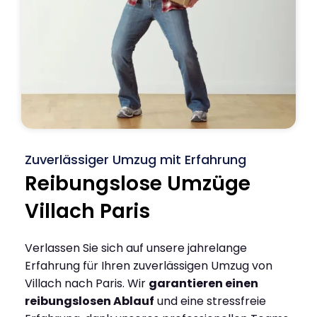
Zuverlässiger Umzug mit Erfahrung
Reibungslose Umzüge
Villach Paris
Verlassen Sie sich auf unsere jahrelange
Erfahrung für Ihren zuverlässigen Umzug von
Villach nach Paris. Wir
garantieren einen
reibungslosen Ablauf
und eine stressfreie