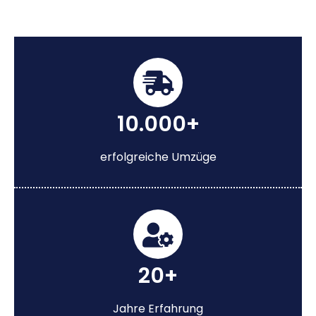
10.000+
erfolgreiche Umzüge
20+
Jahre Erfahrung