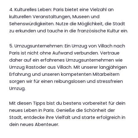
4. Kulturelles Leben: Paris bietet eine Vielzahl an
kulturellen Veranstaltungen, Museen und
Sehenswürdigkeiten. Nutze die Möglichkeit, die Stadt
zu erkunden und tauche in die französische Kultur ein.
5. Umzugsunternehmen: Ein Umzug von Villach nach
Paris ist nicht ohne Aufwand verbunden. Vertraue
daher auf ein erfahrenes Umzugsunternehmen wie
Umzug Rastoder aus Villach. Mit unserer langjährigen
Erfahrung und unseren kompetenten Mitarbeitern
sorgen wir für einen reibungslosen und stressfreien
Umzug.
Mit diesen Tipps bist du bestens vorbereitet für dein
neues Leben in Paris. Genieße die Schönheit der
Stadt, entdecke ihre Vielfalt und starte erfolgreich in
dein neues Abenteuer.