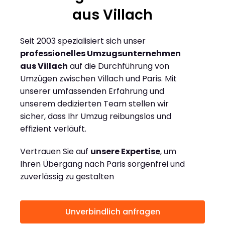
aus Villach
Seit 2003 spezialisiert sich unser
professionelles Umzugsunternehmen
aus Villach
auf die Durchführung von
Umzügen zwischen Villach und Paris. Mit
unserer umfassenden Erfahrung und
unserem dedizierten Team stellen wir
sicher, dass Ihr Umzug reibungslos und
effizient verläuft.
Vertrauen Sie auf
unsere Expertise
, um
Ihren Übergang nach Paris sorgenfrei und
zuverlässig zu gestalten
Unverbindlich anfragen