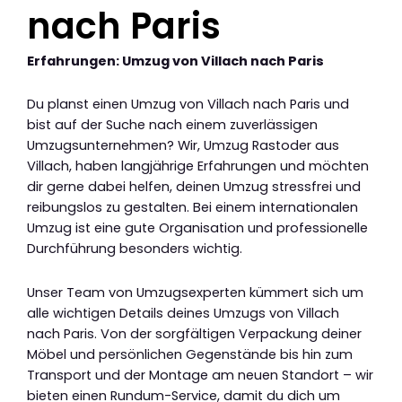
nach Paris
Erfahrungen: Umzug von Villach nach Paris
Du planst einen Umzug von Villach nach Paris und
bist auf der Suche nach einem zuverlässigen
Umzugsunternehmen? Wir, Umzug Rastoder aus
Villach, haben langjährige Erfahrungen und möchten
dir gerne dabei helfen, deinen Umzug stressfrei und
reibungslos zu gestalten. Bei einem internationalen
Umzug ist eine gute Organisation und professionelle
Durchführung besonders wichtig.
Unser Team von Umzugsexperten kümmert sich um
alle wichtigen Details deines Umzugs von Villach
nach Paris. Von der sorgfältigen Verpackung deiner
Möbel und persönlichen Gegenstände bis hin zum
Transport und der Montage am neuen Standort – wir
bieten einen Rundum-Service, damit du dich um