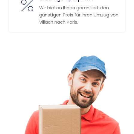
Wir bieten Ihnen garantiert den
günstigen Preis für Ihren Umzug von
Villach nach Paris.