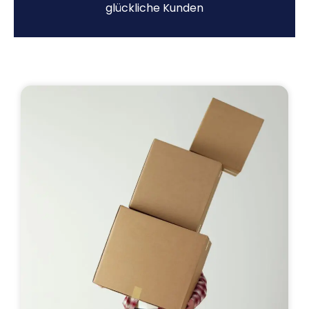
glückliche Kunden