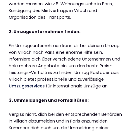
werden müssen, wie z.B. Wohnungssuche in Paris,
Kündigung des Mietvertrags in Villach und
Organisation des Transports.
2. Umzugsunternehmen finden:
Ein Umzugsunternehmen kann dir bei deinem Umzug
von Villach nach Paris eine enorme Hilfe sein.
Informiere dich über verschiedene Unternehmen und
hole mehrere Angebote ein, um das beste Preis-
Leistungs-Verhältnis zu finden. Umzug Rastoder aus
Villach bietet professionelle und zuverlässige
Umzugsservices
für internationale Umzüge an.
3. Ummeldungen und Formalitäten:
Vergiss nicht, dich bei den entsprechenden Behörden
in Villach abzumelden und in Paris anzumelden.
Kümmere dich auch um die Ummeldung deiner