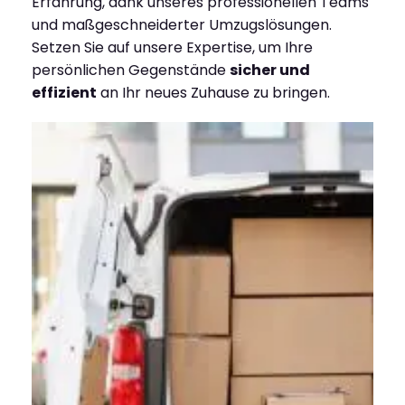
Erfahrung, dank unseres professionellen Teams
und maßgeschneiderter Umzugslösungen.
Setzen Sie auf unsere Expertise, um Ihre
persönlichen Gegenstände
sicher und
effizient
an Ihr neues Zuhause zu bringen.