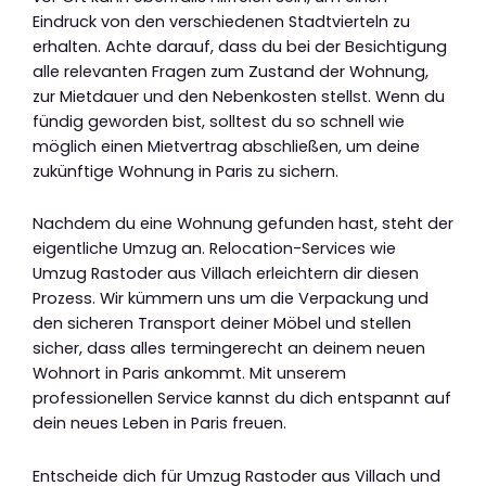
Eindruck von den verschiedenen Stadtvierteln zu
erhalten. Achte darauf, dass du bei der Besichtigung
alle relevanten Fragen zum Zustand der Wohnung,
zur Mietdauer und den Nebenkosten stellst. Wenn du
fündig geworden bist, solltest du so schnell wie
möglich einen Mietvertrag abschließen, um deine
zukünftige Wohnung in Paris zu sichern.
Nachdem du eine Wohnung gefunden hast, steht der
eigentliche Umzug an. Relocation-Services wie
Umzug Rastoder aus Villach erleichtern dir diesen
Prozess. Wir kümmern uns um die Verpackung und
den sicheren Transport deiner Möbel und stellen
sicher, dass alles termingerecht an deinem neuen
Wohnort in Paris ankommt. Mit unserem
professionellen Service kannst du dich entspannt auf
dein neues Leben in Paris freuen.
Entscheide dich für Umzug Rastoder aus Villach und