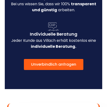
Bei uns wissen Sie, dass wir 100%
transparent
und günstig
arbeiten.
Individuelle Beratung
Jeder Kunde aus Villach erhält kostenlos eine
individuelle Beratung.
Unverbindlich anfragen