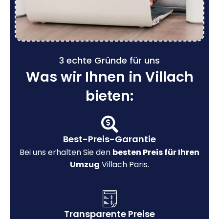
3 echte Gründe für uns
Was wir Ihnen in Villach
bieten:
Best-Preis-Garantie
Bei uns erhalten Sie den
besten Preis für Ihren
Umzug
Villach Paris.
Transparente Preise