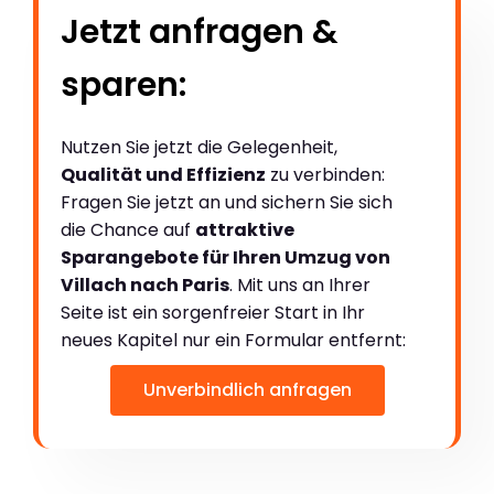
Jetzt anfragen &
sparen:
Nutzen Sie jetzt die Gelegenheit,
Qualität und Effizienz
zu verbinden:
Fragen Sie jetzt an und sichern Sie sich
die Chance auf
attraktive
Sparangebote für Ihren Umzug von
Villach nach Paris
. Mit uns an Ihrer
Seite ist ein sorgenfreier Start in Ihr
neues Kapitel nur ein Formular entfernt:
Unverbindlich anfragen