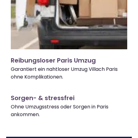
Reibungsloser Paris Umzug
Garantiert ein nahtloser Umzug Villach Paris
ohne Komplikationen.
Sorgen- & stressfrei
Ohne Umzugsstress oder Sorgen in Paris
ankommen.