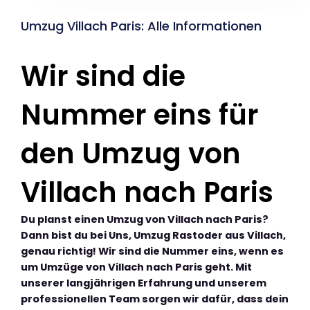
Umzug Villach Paris: Alle Informationen
Wir sind die
Nummer eins für
den Umzug von
Villach nach Paris
Du planst einen Umzug von Villach nach Paris?
Dann bist du bei Uns, Umzug Rastoder aus Villach,
genau richtig! Wir sind die Nummer eins, wenn es
um Umzüge von Villach nach Paris geht. Mit
unserer langjährigen Erfahrung und unserem
professionellen Team sorgen wir dafür, dass dein