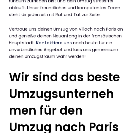
rundum zufrieden bist und dein Umzug stressfrei
abläuft. Unser freundliches und kompetentes Team
steht dir jederzeit mit Rat und Tat zur Seite.
Vertraue uns deinen Umzug von Villach nach Paris an
und genieße deinen Neuanfang in der französischen
Hauptstadt.
Kontaktiere uns
noch heute für ein
unverbindliches Angebot und lass uns gemeinsam
deinen Umzugstraum wahr werden!
Wir sind das beste
Umzugsunterneh
men für den
Umzug nach Paris