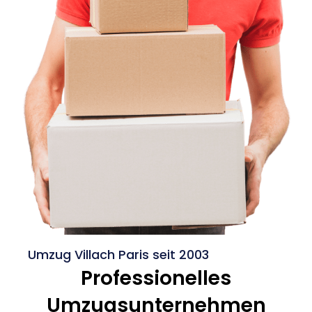
Umzug Villach Paris seit 2003
Professionelles
Umzugsunternehmen