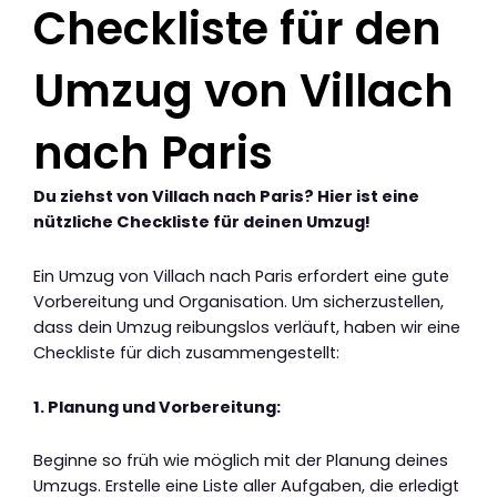
Checkliste für den
Umzug von Villach
nach Paris
Du ziehst von Villach nach Paris? Hier ist eine
nützliche Checkliste für deinen Umzug!
Ein Umzug von Villach nach Paris erfordert eine gute
Vorbereitung und Organisation. Um sicherzustellen,
dass dein Umzug reibungslos verläuft, haben wir eine
Checkliste für dich zusammengestellt:
1. Planung und Vorbereitung:
Beginne so früh wie möglich mit der Planung deines
Umzugs. Erstelle eine Liste aller Aufgaben, die erledigt