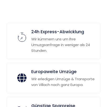
24h Express-Abwicklung
Wir kümmern uns um Ihre
Umuzgsanfrage in weniger als 24
Stunden.
Europaweite Umzüge
Wir erledigen Umzüge & Transporte
von Villach nach ganz Europa.
Günstige Sparpreise