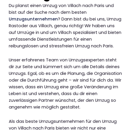
Du planst einen Umzug von Villach nach Paris und
bist auf der Suche nach dem besten
Umzugsunternehmen
? Dann bist du bei uns, Umzug
Rastoder aus Villach, genau richtig! Wir haben uns
auf Umzüge in und um Villach spezialisiert und bieten
umfassende Dienstleistungen für einen
reibungslosen und stressfreien Umzug nach Paris.
Unser erfahrenes Team von Umzugsexperten steht
dir zur Seite und kümmert sich um alle Details deines
Umzugs. Egal, ob es um die Planung, die Organisation
oder die Durchführung geht – wir sind für dich da. Wir
wissen, dass ein Umzug eine große Veränderung im
Leben ist und verstehen, dass du dir einen
zuverlässigen Partner wünschst, der den Umzug so
angenehm wie möglich gestaltet.
Als das beste Umzugsunternehmen für den Umzug
von Villach nach Paris bieten wir nicht nur eine