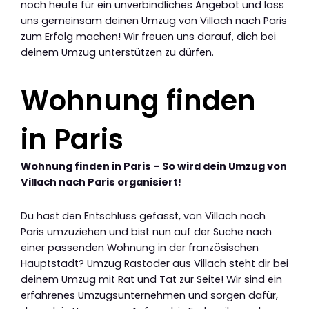
noch heute für ein unverbindliches Angebot und lass
uns gemeinsam deinen Umzug von Villach nach Paris
zum Erfolg machen! Wir freuen uns darauf, dich bei
deinem Umzug unterstützen zu dürfen.
Wohnung finden
in Paris
Wohnung finden in Paris – So wird dein Umzug von
Villach nach Paris organisiert!
Du hast den Entschluss gefasst, von Villach nach
Paris umzuziehen und bist nun auf der Suche nach
einer passenden Wohnung in der französischen
Hauptstadt? Umzug Rastoder aus Villach steht dir bei
deinem Umzug mit Rat und Tat zur Seite! Wir sind ein
erfahrenes Umzugsunternehmen und sorgen dafür,