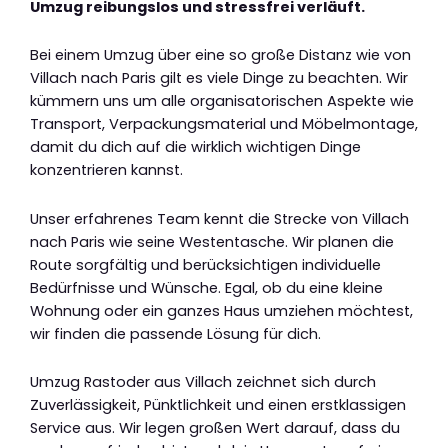
Umzug reibungslos und stressfrei verläuft.
Bei einem Umzug über eine so große Distanz wie von
Villach nach Paris gilt es viele Dinge zu beachten. Wir
kümmern uns um alle organisatorischen Aspekte wie
Transport, Verpackungsmaterial und Möbelmontage,
damit du dich auf die wirklich wichtigen Dinge
konzentrieren kannst.
Unser erfahrenes Team kennt die Strecke von Villach
nach Paris wie seine Westentasche. Wir planen die
Route sorgfältig und berücksichtigen individuelle
Bedürfnisse und Wünsche. Egal, ob du eine kleine
Wohnung oder ein ganzes Haus umziehen möchtest,
wir finden die passende Lösung für dich.
Umzug Rastoder aus Villach zeichnet sich durch
Zuverlässigkeit, Pünktlichkeit und einen erstklassigen
Service aus. Wir legen großen Wert darauf, dass du