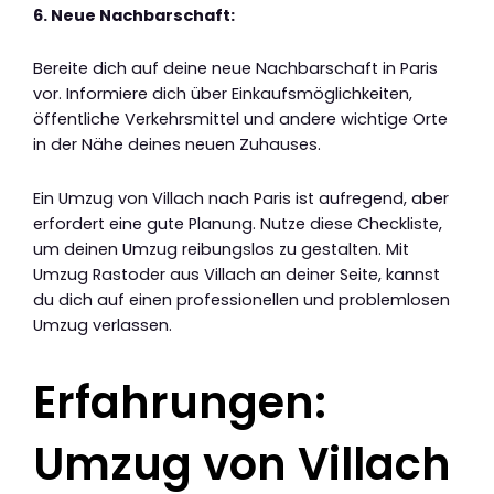
6. Neue Nachbarschaft:
Bereite dich auf deine neue Nachbarschaft in Paris
vor. Informiere dich über Einkaufsmöglichkeiten,
öffentliche Verkehrsmittel und andere wichtige Orte
in der Nähe deines neuen Zuhauses.
Ein Umzug von Villach nach Paris ist aufregend, aber
erfordert eine gute Planung. Nutze diese Checkliste,
um deinen Umzug reibungslos zu gestalten. Mit
Umzug Rastoder aus Villach an deiner Seite, kannst
du dich auf einen professionellen und problemlosen
Umzug verlassen.
Erfahrungen:
Umzug von Villach