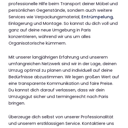
professionelle Hilfe beim Transport deiner Möbel und
persönlichen Gegenstände, sondern auch weitere
Services wie Verpackungsmaterial,
Entrümpelung
,
Einlagerung und Montage. So kannst du dich voll und
ganz auf deine neue Umgebung in Paris
konzentrieren, während wir uns um alles
Organisatorische kümmern.
Mit unserer langjährigen Erfahrung und unserem
umfangreichen Netzwerk sind wir in der Lage, deinen
Umzug optimal zu planen und individuell auf deine
Bedürfnisse abzustimmen. Wir legen großen Wert auf
eine transparente Kommunikation und faire Preise.
Du kannst dich darauf verlassen, dass wir dein
Umzugsgut sicher und termingerecht nach Paris
bringen.
Überzeuge dich selbst von unserer Professionalität
und unserem erstklassigen Service. Kontaktiere uns