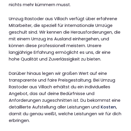
nichts mehr kümmern musst.
Umzug Rastoder aus Villach verfügt über erfahrene
Mitarbeiter, die speziell für internationale Umzüge
geschult sind. Wir kennen die Herausforderungen, die
mit einem Umzug ins Ausland einhergehen, und
können diese professionell meistern. Unsere
langjährige Erfahrung ermöglicht es uns, dir eine
hohe Qualität und Zuverlässigkeit zu bieten.
Darüber hinaus legen wir großen Wert auf eine
transparente und faire Preisgestaltung. Bei Umzug
Rastoder aus Villach erhältst du ein individuelles
Angebot, das auf deine Bedürfnisse und
Anforderungen zugeschnitten ist. Du bekommst eine
detaillierte Aufstellung aller Leistungen und
Kosten
,
damit du genau weißt, welche Leistungen wir für dich
erbringen.