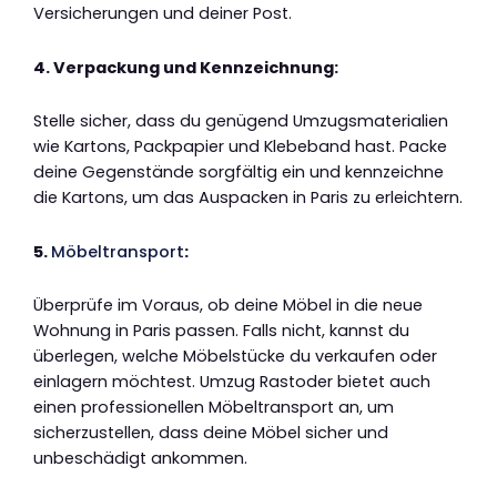
Versicherungen und deiner Post.
4. Verpackung und Kennzeichnung:
Stelle sicher, dass du genügend Umzugsmaterialien
wie Kartons, Packpapier und Klebeband hast. Packe
deine Gegenstände sorgfältig ein und kennzeichne
die Kartons, um das Auspacken in Paris zu erleichtern.
5.
Möbeltransport
:
Überprüfe im Voraus, ob deine Möbel in die neue
Wohnung in Paris passen. Falls nicht, kannst du
überlegen, welche Möbelstücke du verkaufen oder
einlagern möchtest. Umzug Rastoder bietet auch
einen professionellen Möbeltransport an, um
sicherzustellen, dass deine Möbel sicher und
unbeschädigt ankommen.