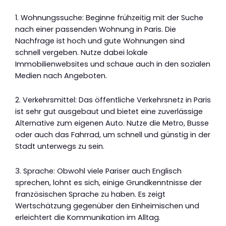
1. Wohnungssuche: Beginne frühzeitig mit der Suche
nach einer passenden Wohnung in Paris. Die
Nachfrage ist hoch und gute Wohnungen sind
schnell vergeben. Nutze dabei lokale
Immobilienwebsites und schaue auch in den sozialen
Medien nach Angeboten.
2. Verkehrsmittel: Das öffentliche Verkehrsnetz in Paris
ist sehr gut ausgebaut und bietet eine zuverlässige
Alternative zum eigenen Auto. Nutze die Metro, Busse
oder auch das Fahrrad, um schnell und günstig in der
Stadt unterwegs zu sein.
3. Sprache: Obwohl viele Pariser auch Englisch
sprechen, lohnt es sich, einige Grundkenntnisse der
französischen Sprache zu haben. Es zeigt
Wertschätzung gegenüber den Einheimischen und
erleichtert die Kommunikation im Alltag.