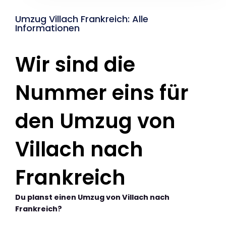
Umzug Villach Frankreich: Alle
Informationen
Wir sind die
Nummer eins für
den Umzug von
Villach nach
Frankreich
Du planst einen Umzug von Villach nach
Frankreich?