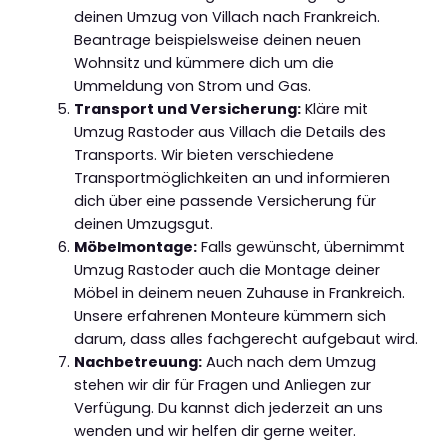
deinen Umzug von Villach nach Frankreich.
Beantrage beispielsweise deinen neuen
Wohnsitz und kümmere dich um die
Ummeldung von Strom und Gas.
Transport und Versicherung:
Kläre mit
Umzug Rastoder aus Villach die Details des
Transports. Wir bieten verschiedene
Transportmöglichkeiten an und informieren
dich über eine passende Versicherung für
deinen Umzugsgut.
Möbelmontage:
Falls gewünscht, übernimmt
Umzug Rastoder auch die Montage deiner
Möbel in deinem neuen Zuhause in Frankreich.
Unsere erfahrenen Monteure kümmern sich
darum, dass alles fachgerecht aufgebaut wird.
Nachbetreuung:
Auch nach dem Umzug
stehen wir dir für Fragen und Anliegen zur
Verfügung. Du kannst dich jederzeit an uns
wenden und wir helfen dir gerne weiter.