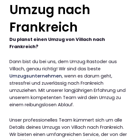
Umzug nach
Frankreich
Du planst einen Umzug von Villach nach
Frankreich?
Dann bist du bei uns, dem Umzug Rastoder aus
Villach, genau richtig! Wir sind das beste
Umzugsunternehmen
, wenn es darum geht,
stressfrei und zuverlässig nach Frankreich
umzuziehen. Mit unserer langjährigen Erfahrung und
unserem kompetenten Team wird dein Umzug zu
einem reibungslosen Ablauf.
Unser professionelles Team kümmert sich um alle
Details deines Umzugs von Villach nach Frankreich.
Wir bieten einen umfangreichen Service, der von der