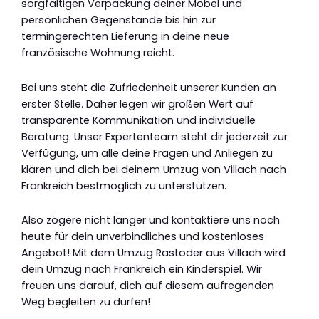
sorgfältigen Verpackung deiner Möbel und
persönlichen Gegenstände bis hin zur
termingerechten Lieferung in deine neue
französische Wohnung reicht.
Bei uns steht die Zufriedenheit unserer Kunden an
erster Stelle. Daher legen wir großen Wert auf
transparente Kommunikation und individuelle
Beratung. Unser Expertenteam steht dir jederzeit zur
Verfügung, um alle deine Fragen und Anliegen zu
klären und dich bei deinem Umzug von Villach nach
Frankreich bestmöglich zu unterstützen.
Also zögere nicht länger und kontaktiere uns noch
heute für dein unverbindliches und kostenloses
Angebot! Mit dem Umzug Rastoder aus Villach wird
dein Umzug nach Frankreich ein Kinderspiel. Wir
freuen uns darauf, dich auf diesem aufregenden
Weg begleiten zu dürfen!