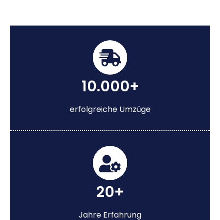
10.000+
erfolgreiche Umzüge
20+
Jahre Erfahrung