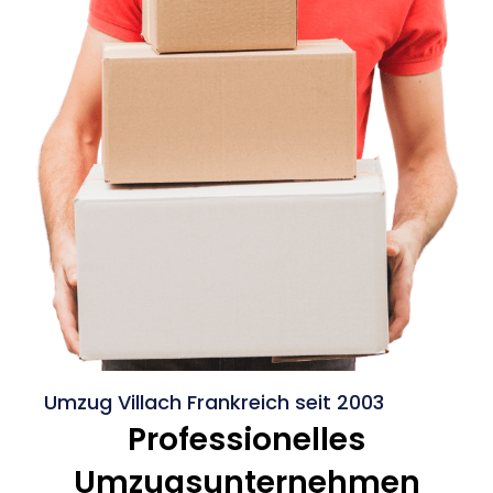
Umzug Villach Frankreich seit 2003
Professionelles
Umzugsunternehmen