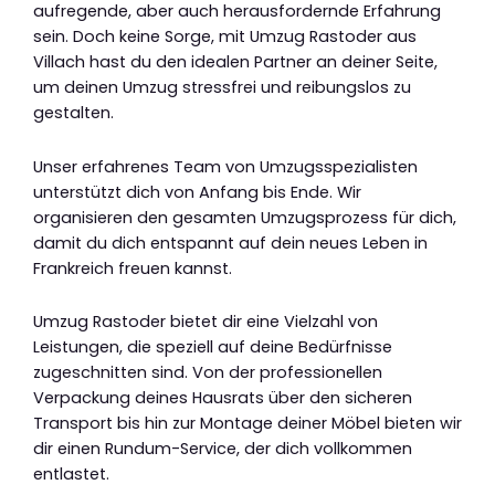
aufregende, aber auch herausfordernde Erfahrung
sein. Doch keine Sorge, mit Umzug Rastoder aus
Villach hast du den idealen Partner an deiner Seite,
um deinen Umzug stressfrei und reibungslos zu
gestalten.
Unser erfahrenes Team von Umzugsspezialisten
unterstützt dich von Anfang bis Ende. Wir
organisieren den gesamten Umzugsprozess für dich,
damit du dich entspannt auf dein neues Leben in
Frankreich freuen kannst.
Umzug Rastoder bietet dir eine Vielzahl von
Leistungen, die speziell auf deine Bedürfnisse
zugeschnitten sind. Von der professionellen
Verpackung deines Hausrats über den sicheren
Transport bis hin zur Montage deiner Möbel bieten wir
dir einen Rundum-Service, der dich vollkommen
entlastet.