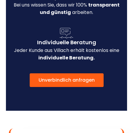
Bei uns wissen Sie, dass wir 100%
transparent
und günstig
arbeiten.
Individuelle Beratung
Jeder Kunde aus Villach erhält kostenlos eine
individuelle Beratung.
Unverbindlich anfragen