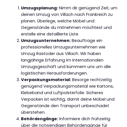
Umzugsplanung:
Nimm dir genügend Zeit, um
deinen Umzug von Villach nach Frankreich zu
planen. Überlege, welche Möbel und
Gegenstände du mitnehmen möchtest und
erstelle eine detaillierte Liste.
Umzugsunternehmen:
Beauftrage ein
professionelles Umzugsunternehmen wie
Umzug Rastoder aus Villach. Wir haben
langjährige Erfahrung im internationalen
Umzugsgeschäft und kümmern uns um alle
logistischen Herausforderungen.
Verpackungsmaterial:
Besorge rechtzeitig
genügend Verpackungsmaterial wie Kartons,
Klebeband und Luftpolsterfolie. Sicheres
Verpacken ist wichtig, damit deine Möbel und
Gegenstände den Transport unbeschadet
überstehen.
Behördengänge:
Informiere dich frühzeitig
über die notwendigen Behördengänge für