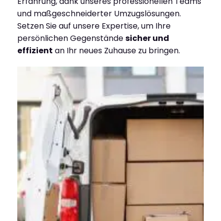
Erfahrung, dank unseres professionellen Teams
und maßgeschneiderter Umzugslösungen.
Setzen Sie auf unsere Expertise, um Ihre
persönlichen Gegenstände
sicher und
effizient
an Ihr neues Zuhause zu bringen.