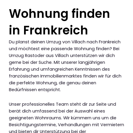
Wohnung finden
in Frankreich
Du planst deinen Umzug von Villach nach Frankreich
und möchtest eine passende Wohnung finden? Bei
Umzug Rastoder aus Villach unterstützen wir dich
gerne bei der Suche. Mit unserer langjährigen
Erfahrung und umfangreichen Kenntnissen des
französischen Immobilienmarktes finden wir für dich
die perfekte Wohnung, die genau deinen
Bedürfnissen entspricht.
Unser professionelles Team steht dir zur Seite und
berät dich umfassend bei der Auswahl eines
geeigneten Wohnraums. Wir kümmern uns um die
Besichtigungstermine, Verhandlungen mit Vermietern
und bieten dir Unterstützung bei der