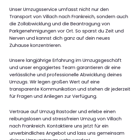
Unser Umzugsservice umfasst nicht nur den
Transport von Villach nach Frankreich, sondern auch
die Zollabwicklung und die Beantragung von
Parkgenehmigungen vor Ort. So sparst du Zeit und
Nerven und kannst dich ganz auf dein neues
Zuhause konzentrieren.
Unsere langjährige Erfahrung im Umzugsgeschäft
und unser engagiertes Team garantieren dir eine
verlässliche und professionelle Abwicklung deines
Umzugs. Wir legen großen Wert auf eine
transparente Kommunikation und stehen dir jederzeit
für Fragen und Anliegen zur Verfügung.
Vertraue auf Umzug Rastoder und erlebe einen
reibungslosen und stressfreien Umzug von Villach
nach Frankreich. Kontaktiere uns jetzt für ein
unverbindliches Angebot und lass uns gemeinsam