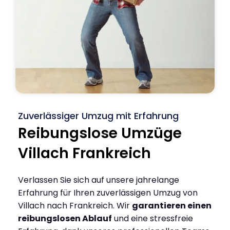
Zuverlässiger Umzug mit Erfahrung
Reibungslose Umzüge
Villach Frankreich
Verlassen Sie sich auf unsere jahrelange
Erfahrung für Ihren zuverlässigen Umzug von
Villach nach Frankreich. Wir
garantieren einen
reibungslosen Ablauf
und eine stressfreie