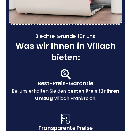
3 echte Gründe für uns
Was wir Ihnen in Villach
bieten:
Best-Preis-Garantie
Bei uns erhalten Sie den
besten Preis für Ihren
Umzug
Villach Frankreich.
Transparente Preise