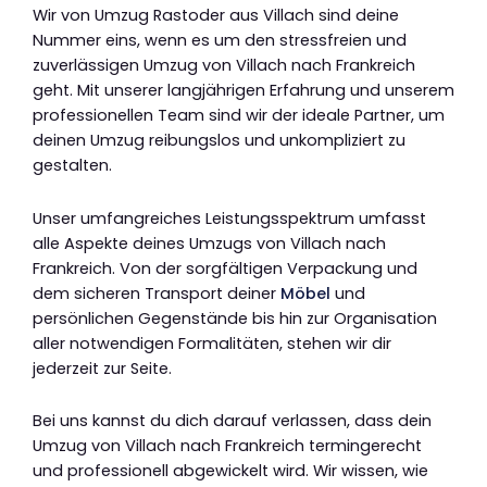
Wir von Umzug Rastoder aus Villach sind deine
Nummer eins, wenn es um den stressfreien und
zuverlässigen Umzug von Villach nach Frankreich
geht. Mit unserer langjährigen Erfahrung und unserem
professionellen Team sind wir der ideale Partner, um
deinen Umzug reibungslos und unkompliziert zu
gestalten.
Unser umfangreiches Leistungsspektrum umfasst
alle Aspekte deines Umzugs von Villach nach
Frankreich. Von der sorgfältigen Verpackung und
dem sicheren Transport deiner
Möbel
und
persönlichen Gegenstände bis hin zur Organisation
aller notwendigen Formalitäten, stehen wir dir
jederzeit zur Seite.
Bei uns kannst du dich darauf verlassen, dass dein
Umzug von Villach nach Frankreich termingerecht
und professionell abgewickelt wird. Wir wissen, wie