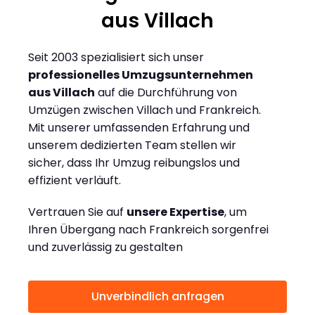
aus Villach
Seit 2003 spezialisiert sich unser
professionelles Umzugsunternehmen
aus Villach
auf die Durchführung von
Umzügen zwischen Villach und Frankreich.
Mit unserer umfassenden Erfahrung und
unserem dedizierten Team stellen wir
sicher, dass Ihr Umzug reibungslos und
effizient verläuft.
Vertrauen Sie auf
unsere Expertise
, um
Ihren Übergang nach Frankreich sorgenfrei
und zuverlässig zu gestalten
Unverbindlich anfragen