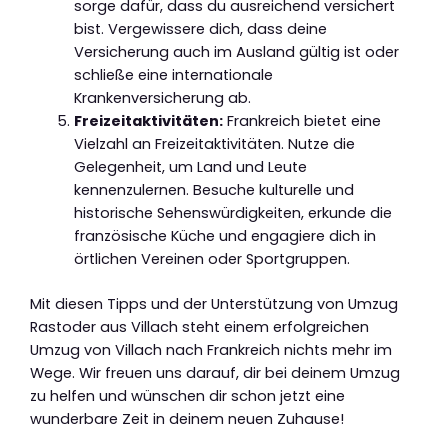
sorge dafür, dass du ausreichend versichert
bist. Vergewissere dich, dass deine
Versicherung auch im Ausland gültig ist oder
schließe eine internationale
Krankenversicherung ab.
Freizeitaktivitäten:
Frankreich bietet eine
Vielzahl an Freizeitaktivitäten. Nutze die
Gelegenheit, um Land und Leute
kennenzulernen. Besuche kulturelle und
historische Sehenswürdigkeiten, erkunde die
französische Küche und engagiere dich in
örtlichen Vereinen oder Sportgruppen.
Mit diesen Tipps und der Unterstützung von Umzug
Rastoder aus Villach steht einem erfolgreichen
Umzug von Villach nach Frankreich nichts mehr im
Wege. Wir freuen uns darauf, dir bei deinem Umzug
zu helfen und wünschen dir schon jetzt eine
wunderbare Zeit in deinem neuen Zuhause!