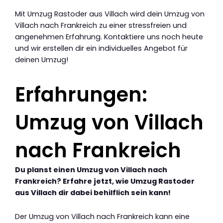
Mit Umzug Rastoder aus Villach wird dein Umzug von
Villach nach Frankreich zu einer stressfreien und
angenehmen Erfahrung. Kontaktiere uns noch heute
und wir erstellen dir ein individuelles Angebot für
deinen Umzug!
Erfahrungen:
Umzug von Villach
nach Frankreich
Du planst einen Umzug von Villach nach
Frankreich? Erfahre jetzt, wie Umzug Rastoder
aus Villach dir dabei behilflich sein kann!
Der Umzug von Villach nach Frankreich kann eine