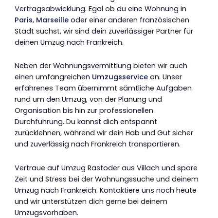
Vertragsabwicklung. Egal ob du eine Wohnung in
Paris
,
Marseille
oder einer anderen französischen
Stadt suchst, wir sind dein zuverlässiger Partner für
deinen Umzug nach Frankreich.
Neben der Wohnungsvermittlung bieten wir auch
einen umfangreichen
Umzugsservice
an. Unser
erfahrenes Team übernimmt sämtliche Aufgaben
rund um den Umzug, von der Planung und
Organisation bis hin zur professionellen
Durchführung. Du kannst dich entspannt
zurücklehnen, während wir dein Hab und Gut sicher
und zuverlässig nach Frankreich transportieren.
Vertraue auf Umzug Rastoder aus Villach und spare
Zeit und Stress bei der Wohnungssuche und deinem
Umzug nach Frankreich. Kontaktiere uns noch heute
und wir unterstützen dich gerne bei deinem
Umzugsvorhaben.