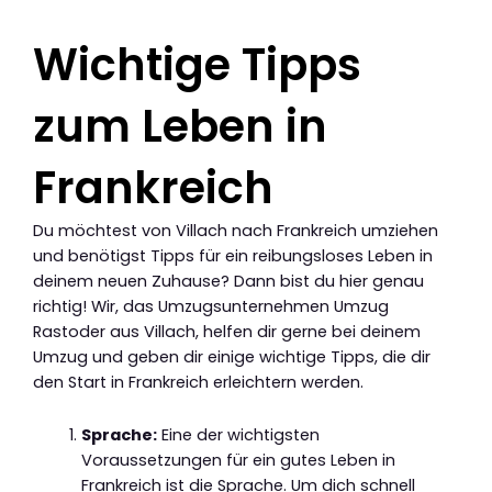
Wichtige Tipps
zum Leben in
Frankreich
Du möchtest von Villach nach Frankreich umziehen
und benötigst Tipps für ein reibungsloses Leben in
deinem neuen Zuhause? Dann bist du hier genau
richtig! Wir, das Umzugsunternehmen Umzug
Rastoder aus Villach, helfen dir gerne bei deinem
Umzug und geben dir einige wichtige Tipps, die dir
den Start in Frankreich erleichtern werden.
Sprache:
Eine der wichtigsten
Voraussetzungen für ein gutes Leben in
Frankreich ist die Sprache. Um dich schnell