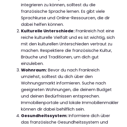
integrieren zu können, solltest du die
französische Sprache lernen. Es gibt viele
Sprachkurse und Online-Ressourcen, die dir
dabei helfen können.
Kulturelle Unterschiede:
Frankreich hat eine
reiche kulturelle Vielfalt und es ist wichtig, sich
mit den kulturellen Unterschieden vertraut zu
machen. Respektiere die französische Kultur,
Bräuche und Traditionen, um dich gut
einzuleben.
Wohnraum:
Bevor du nach Frankreich
umziehst, solltest du dich über den
Wohnungsmarkt informieren. Suche nach
geeigneten Wohnungen, die deinem Budget
und deinen Bedürfnissen entsprechen.
Immobilienportale und lokale Immobilienmakler
können dir dabei behilflich sein.
Gesundheitssystem:
Informiere dich über
das französische Gesundheitssystem und