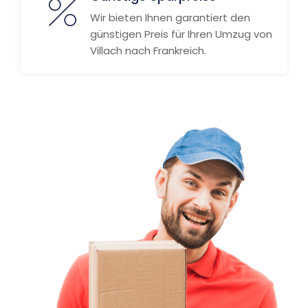
Wir bieten Ihnen garantiert den
günstigen Preis für Ihren Umzug von
Villach nach Frankreich.