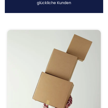
glückliche Kunden