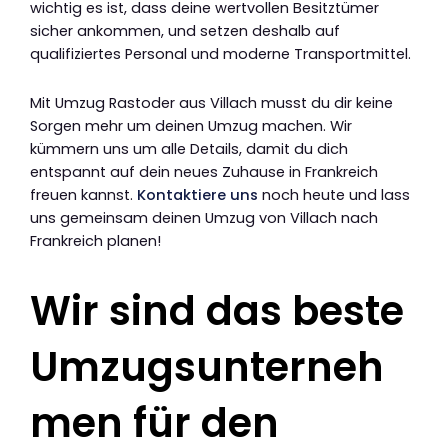
wichtig es ist, dass deine wertvollen Besitztümer
sicher ankommen, und setzen deshalb auf
qualifiziertes Personal und moderne Transportmittel.
Mit Umzug Rastoder aus Villach musst du dir keine
Sorgen mehr um deinen Umzug machen. Wir
kümmern uns um alle Details, damit du dich
entspannt auf dein neues Zuhause in Frankreich
freuen kannst.
Kontaktiere uns
noch heute und lass
uns gemeinsam deinen Umzug von Villach nach
Frankreich planen!
Wir sind das beste
Umzugsunterneh
men für den