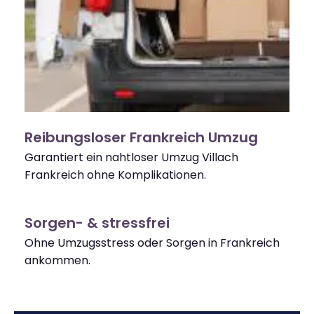
Reibungsloser Frankreich Umzug
Garantiert ein nahtloser Umzug Villach
Frankreich ohne Komplikationen.
Sorgen- & stressfrei
Ohne Umzugsstress oder Sorgen in Frankreich
ankommen.