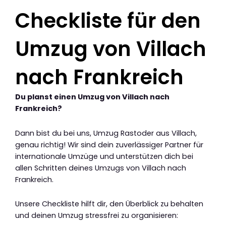
Checkliste für den
Umzug von Villach
nach Frankreich
Du planst einen Umzug von Villach nach
Frankreich?
Dann bist du bei uns, Umzug Rastoder aus Villach,
genau richtig! Wir sind dein zuverlässiger Partner für
internationale Umzüge und unterstützen dich bei
allen Schritten deines Umzugs von Villach nach
Frankreich.
Unsere Checkliste hilft dir, den Überblick zu behalten
und deinen Umzug stressfrei zu organisieren: