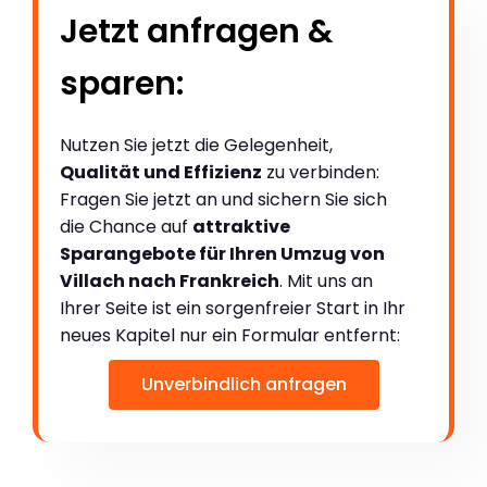
Jetzt anfragen &
sparen:
Nutzen Sie jetzt die Gelegenheit,
Qualität und Effizienz
zu verbinden:
Fragen Sie jetzt an und sichern Sie sich
die Chance auf
attraktive
Sparangebote für Ihren Umzug von
Villach nach Frankreich
. Mit uns an
Ihrer Seite ist ein sorgenfreier Start in Ihr
neues Kapitel nur ein Formular entfernt:
Unverbindlich anfragen