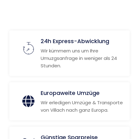
24h Express-Abwicklung
Wir kümmern uns um Ihre
Umuzgsanfrage in weniger als 24
Stunden.
Europaweite Umzüge
Wir erledigen Umzüge & Transporte
von Villach nach ganz Europa.
Günstige Sparpreise