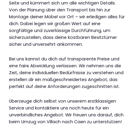
Seite und kümmert sich um alle wichtigen Details.
Von der Planung über den Transport bis hin zur
Montage deiner Möbel vor Ort – wir erledigen alles für
dich. Dabei legen wir großen Wert auf eine
sorgfältige und zuverlässige Durchführung, um
sicherzustellen, dass deine kostbaren Besitztümer
sicher und unversehrt ankommen.
Bei uns kannst du dich auf transparente Preise und
eine faire Abwicklung verlassen. Wir nehmen uns die
Zeit, deine individuellen Bedürfnisse zu verstehen und
erstellen dir ein maßgeschneidertes Angebot, das
perfekt auf deine Anforderungen zugeschnitten ist.
Überzeuge dich selbst von unserem erstklassigen
Service und kontaktiere uns noch heute für ein
unverbindliches Angebot. Wir freuen uns darauf, dich
beim Umzug von Villach nach Caen zu unterstützen!