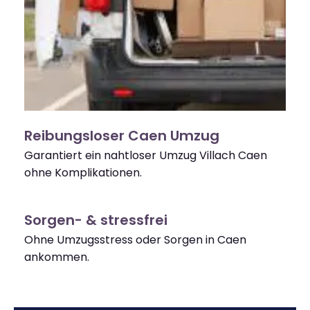
Reibungsloser Caen Umzug
Garantiert ein nahtloser Umzug Villach Caen
ohne Komplikationen.
Sorgen- & stressfrei
Ohne Umzugsstress oder Sorgen in Caen
ankommen.