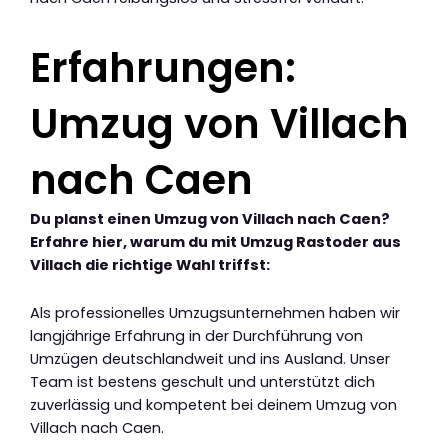
Erfahrungen:
Umzug von Villach
nach Caen
Du planst einen Umzug von Villach nach Caen?
Erfahre hier, warum du mit Umzug Rastoder aus
Villach die richtige Wahl triffst:
Als professionelles Umzugsunternehmen haben wir
langjährige Erfahrung in der Durchführung von
Umzügen deutschlandweit und ins Ausland. Unser
Team ist bestens geschult und unterstützt dich
zuverlässig und kompetent bei deinem Umzug von
Villach nach Caen.