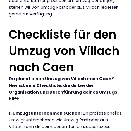
oder Unterstützung bei deinem Umzug benötigen,
stehen wir von Umzug Rastoder aus Villach jederzeit
gerne zur Verfügung.
Checkliste für den
Umzug von Villach
nach Caen
Du planst einen Umzug von Villach nach Caen?
Hier ist eine Checkliste, die dir bei der
Organisation und Durchführung deines Umzugs
hilft:
1. Umzugsunternehmen suchen:
Ein professionelles
Umzugsunternehmen wie Umzug Rastoder aus
Villach kann dir beim gesamten Umzugsprozess