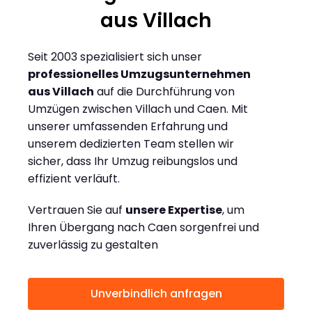
aus Villach
Seit 2003 spezialisiert sich unser
professionelles Umzugsunternehmen
aus Villach
auf die Durchführung von
Umzügen zwischen Villach und Caen. Mit
unserer umfassenden Erfahrung und
unserem dedizierten Team stellen wir
sicher, dass Ihr Umzug reibungslos und
effizient verläuft.
Vertrauen Sie auf
unsere Expertise
, um
Ihren Übergang nach Caen sorgenfrei und
zuverlässig zu gestalten
Unverbindlich anfragen