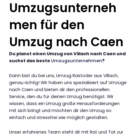
Umzugsunterneh
men für den
Umzug nach Caen
Du planst einen Umzug von Villach nach Caen und
suchst das beste
Umzugsunternehmen
?
Dann bist du bei uns, Umzug Rastoder aus Villach,
genau richtig! Wir haben uns spezialisiert auf Umzüge
nach Caen und bieten dir den professionellen
Service, den du für deinen Umzug benötigst. Wir
wissen, dass ein Umzug große Herausforderungen
mit sich bringt und möchten dir den Umzug so
einfach und stressfrei wie möglich gestalten.
Unser erfahrenes Team steht dir mit Rat und Tat zur