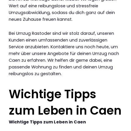
Wert auf eine reibungslose und stressfreie
Umzugsabwicklung, sodass du dich ganz auf dein
neues Zuhause freuen kannst.
Bei Umzug Rastoder sind wir stolz darauf, unseren
Kunden einen umfassenden und zuverlässigen
Service anzubieten. Kontaktiere uns noch heute, um
mehr über unsere Angebote für deinen Umzug nach
Caen zu erfahren. Wir helfen dir gerne dabei, eine
passende Wohnung zu finden und deinen Umzug
reibungslos zu gestalten.
Wichtige Tipps
zum Leben in Caen
Wichtige Tipps zum Leben in Caen