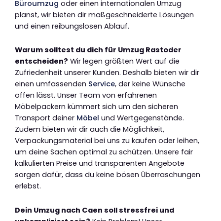
Büroumzug
oder einen internationalen Umzug
planst, wir bieten dir maßgeschneiderte Lösungen
und einen reibungslosen Ablauf.
Warum solltest du dich für Umzug Rastoder
entscheiden?
Wir legen größten Wert auf die
Zufriedenheit unserer Kunden. Deshalb bieten wir dir
einen umfassenden
Service
, der keine Wünsche
offen lässt. Unser Team von erfahrenen
Möbelpackern kümmert sich um den sicheren
Transport deiner
Möbel
und Wertgegenstände.
Zudem bieten wir dir auch die Möglichkeit,
Verpackungsmaterial bei uns zu kaufen oder leihen,
um deine Sachen optimal zu schützen. Unsere fair
kalkulierten Preise und transparenten Angebote
sorgen dafür, dass du keine bösen Überraschungen
erlebst.
Dein Umzug nach Caen soll stressfrei und