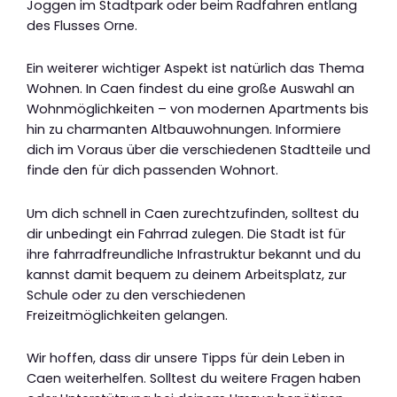
Joggen im Stadtpark oder beim Radfahren entlang
des Flusses Orne.
Ein weiterer wichtiger Aspekt ist natürlich das Thema
Wohnen. In Caen findest du eine große Auswahl an
Wohnmöglichkeiten – von modernen Apartments bis
hin zu charmanten Altbauwohnungen. Informiere
dich im Voraus über die verschiedenen Stadtteile und
finde den für dich passenden Wohnort.
Um dich schnell in Caen zurechtzufinden, solltest du
dir unbedingt ein Fahrrad zulegen. Die Stadt ist für
ihre fahrradfreundliche Infrastruktur bekannt und du
kannst damit bequem zu deinem Arbeitsplatz, zur
Schule oder zu den verschiedenen
Freizeitmöglichkeiten gelangen.
Wir hoffen, dass dir unsere Tipps für dein Leben in
Caen weiterhelfen. Solltest du weitere Fragen haben