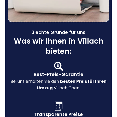
3 echte Gründe für uns
Was wir Ihnen in Villach
bieten:
Best-Preis-Garantie
Bei uns erhalten Sie den
besten Preis für Ihren
Umzug
Villach Caen.
Transparente Preise