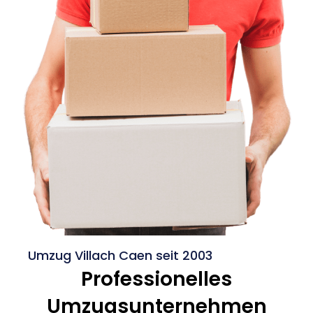
Umzug Villach Caen seit 2003
Professionelles
Umzugsunternehmen