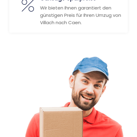
Wir bieten Ihnen garantiert den
günstigen Preis für Ihren Umzug von
Villach nach Caen.