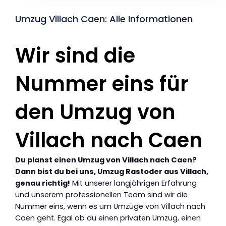
Umzug Villach Caen: Alle Informationen
Wir sind die
Nummer eins für
den Umzug von
Villach nach Caen
Du planst einen Umzug von Villach nach Caen?
Dann bist du bei uns, Umzug Rastoder aus Villach,
genau richtig!
Mit unserer langjährigen Erfahrung
und unserem professionellen Team sind wir die
Nummer eins, wenn es um Umzüge von Villach nach
Caen geht. Egal ob du einen privaten Umzug, einen