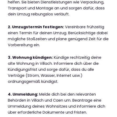
helfen. Sie bieten Dienstleistungen wie Verpackung,
Transport und Montage an und sorgen dafür, dass
dein Umzug reibungslos verläuft.
2. Umzugstermin festlegen:
Vereinbare frühzeitig
einen Termin für deinen Umzug. Berücksichtige dabei
mögliche Stoßzeiten und plane genügend Zeit für die
Vorbereitung ein.
3. Wohnung kündigen:
Kündige rechtzeitig deine
alte Wohnung in Villach. Informiere dich über die
Kündigungsfrist und sorge dafür, dass du alle
Verträge (Strom, Wasser, Internet usw.)
ordnungsgemäß kündigst.
4. Ummeldung:
Melde dich bei den relevanten
Behörden in Villach und Caen um. Beantrage eine
Ummeldung deines Wohnsitzes und informiere dich
über erforderliche Dokumente und Fristen.