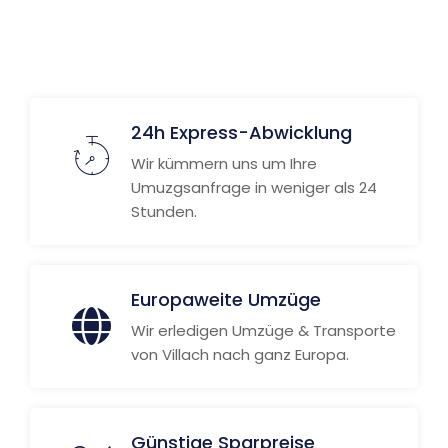
24h Express-Abwicklung
Wir kümmern uns um Ihre
Umuzgsanfrage in weniger als 24
Stunden.
Europaweite Umzüge
Wir erledigen Umzüge & Transporte
von Villach nach ganz Europa.
Günstige Sparpreise