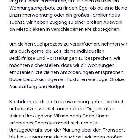
eng mit ihnen zusammen, um für dich die besten
Wohnungsangebote zu finden. Egal ob du eine kleine
Einzimmerwohnung oder ein großes Familienhaus
suchst, wir haben Zugang zu einer breiten Auswahl
an Mietobjekten in verschiedenen Preiskategorien.
Um deinen Suchprozess zu vereinfachen, nehmen wir
uns auch gerne die Zeit, deine individuellen
Bedürfnisse und Vorstellungen zu besprechen. Wir
möchten sicherstellen, dass wir dir Wohnungen
empfehlen, die deinen Anforderungen entsprechen.
Dabei berücksichtigen wir Faktoren wie Lage, Größe,
Ausstattung und Budget.
Nachdem du deine Traumwohnung gefunden hast,
unterstützen wir dich auch bei der Organisation
deines Umzugs von Villach nach Caen. Unser
erfahrenes Team kümmert sich um alle
Umzugsdetails, von der Planung über den Transport
bis hin zur Montage deiner Möbel. Wir legen großen