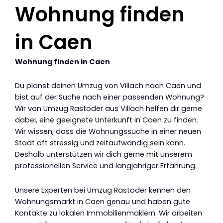
Wohnung finden
in Caen
Wohnung finden in Caen
Du planst deinen Umzug von Villach nach Caen und
bist auf der Suche nach einer passenden Wohnung?
Wir von Umzug Rastoder aus Villach helfen dir gerne
dabei, eine geeignete Unterkunft in Caen zu finden.
Wir wissen, dass die Wohnungssuche in einer neuen
Stadt oft stressig und zeitaufwändig sein kann.
Deshalb unterstützen wir dich gerne mit unserem
professionellen Service und langjähriger Erfahrung.
Unsere Experten bei Umzug Rastoder kennen den
Wohnungsmarkt in Caen genau und haben gute
Kontakte zu lokalen Immobilienmaklern. Wir arbeiten