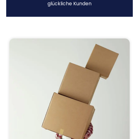
glückliche Kunden