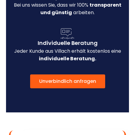
Bei uns wissen Sie, dass wir 100%
transparent
und günstig
arbeiten.
Individuelle Beratung
Jeder Kunde aus Villach erhält kostenlos eine
individuelle Beratung.
Unverbindlich anfragen