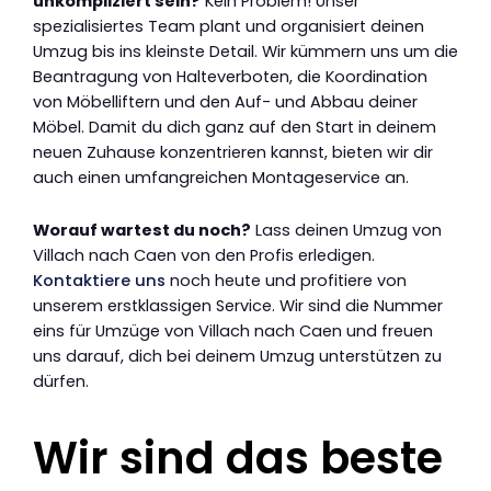
unkompliziert sein?
Kein Problem! Unser
spezialisiertes Team plant und organisiert deinen
Umzug bis ins kleinste Detail. Wir kümmern uns um die
Beantragung von Halteverboten, die Koordination
von Möbelliftern und den Auf- und Abbau deiner
Möbel. Damit du dich ganz auf den Start in deinem
neuen Zuhause konzentrieren kannst, bieten wir dir
auch einen umfangreichen Montageservice an.
Worauf wartest du noch?
Lass deinen Umzug von
Villach nach Caen von den Profis erledigen.
Kontaktiere uns
noch heute und profitiere von
unserem erstklassigen Service. Wir sind die Nummer
eins für Umzüge von Villach nach Caen und freuen
uns darauf, dich bei deinem Umzug unterstützen zu
dürfen.
Wir sind das beste