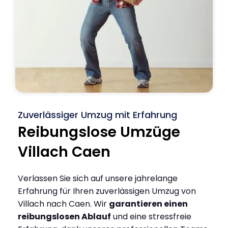
Zuverlässiger Umzug mit Erfahrung
Reibungslose Umzüge
Villach Caen
Verlassen Sie sich auf unsere jahrelange
Erfahrung für Ihren zuverlässigen Umzug von
Villach nach Caen. Wir
garantieren einen
reibungslosen Ablauf
und eine stressfreie