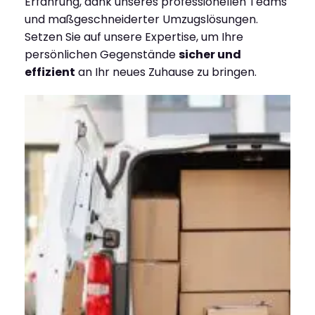
Erfahrung, dank unseres professionellen Teams
und maßgeschneiderter Umzugslösungen.
Setzen Sie auf unsere Expertise, um Ihre
persönlichen Gegenstände
sicher und
effizient
an Ihr neues Zuhause zu bringen.