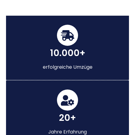
10.000+
erfolgreiche Umzüge
20+
Jahre Erfahrung