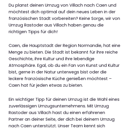
Du planst deinen Umzug von Villach nach Caen und
möchtest dich optimal auf dein neues Leben in der
französischen Stadt vorbereiten? Keine Sorge, wir von
Umzug Rastoder aus Villach haben genau die
richtigen Tipps für dich!
Caen, die Hauptstadt der Region Normandie, hat eine
Menge zu bieten. Die Stadt ist bekannt für ihre reiche
Geschichte, ihre Kultur und ihre lebendige
Atmosphäre. Egal, ob du ein Fan von Kunst und Kultur
bist, gerne in der Natur unterwegs bist oder die
leckere französische Küche genießen möchtest –
Caen hat für jeden etwas zu bieten.
Ein wichtiger Tipp für deinen Umzug ist die Wahl eines
zuverlässigen Umzugsunternehmens. Mit Umzug
Rastoder aus Villach hast du einen erfahrenen
Partner an deiner Seite, der dich bei deinem Umzug
nach Caen unterstützt. Unser Team kennt sich