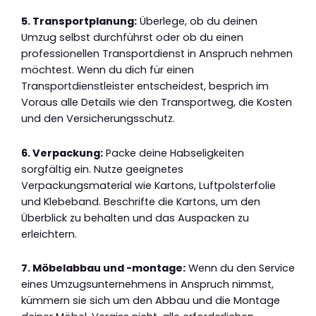
5. Transportplanung:
Überlege, ob du deinen
Umzug selbst durchführst oder ob du einen
professionellen Transportdienst in Anspruch nehmen
möchtest. Wenn du dich für einen
Transportdienstleister entscheidest, besprich im
Voraus alle Details wie den Transportweg, die Kosten
und den Versicherungsschutz.
6. Verpackung:
Packe deine Habseligkeiten
sorgfältig ein. Nutze geeignetes
Verpackungsmaterial wie Kartons, Luftpolsterfolie
und Klebeband. Beschrifte die Kartons, um den
Überblick zu behalten und das Auspacken zu
erleichtern.
7. Möbelabbau und -montage:
Wenn du den Service
eines Umzugsunternehmens in Anspruch nimmst,
kümmern sie sich um den Abbau und die Montage