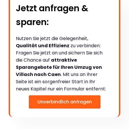
Jetzt anfragen &
sparen:
Nutzen Sie jetzt die Gelegenheit,
Qualität und Effizienz
zu verbinden:
Fragen Sie jetzt an und sichern Sie sich
die Chance auf
attraktive
Sparangebote für Ihren Umzug von
Villach nach Caen
. Mit uns an Ihrer
Seite ist ein sorgenfreier Start in Ihr
neues Kapitel nur ein Formular entfernt:
Unverbindlich anfragen