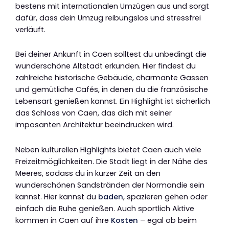
bestens mit internationalen Umzügen aus und sorgt
dafür, dass dein Umzug reibungslos und stressfrei
verläuft.
Bei deiner Ankunft in Caen solltest du unbedingt die
wunderschöne Altstadt erkunden. Hier findest du
zahlreiche historische Gebäude, charmante Gassen
und gemütliche Cafés, in denen du die französische
Lebensart genießen kannst. Ein Highlight ist sicherlich
das Schloss von Caen, das dich mit seiner
imposanten Architektur beeindrucken wird.
Neben kulturellen Highlights bietet Caen auch viele
Freizeitmöglichkeiten. Die Stadt liegt in der Nähe des
Meeres, sodass du in kurzer Zeit an den
wunderschönen Sandstränden der Normandie sein
kannst. Hier kannst du
baden
, spazieren gehen oder
einfach die Ruhe genießen. Auch sportlich Aktive
kommen in Caen auf ihre
Kosten
– egal ob beim