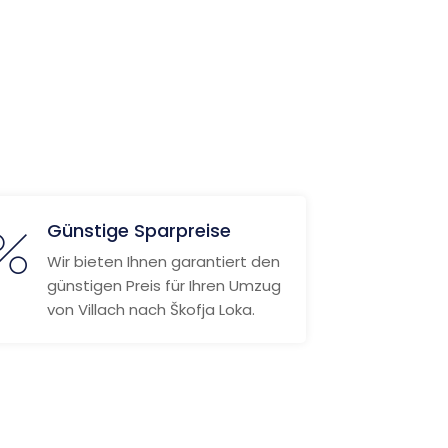
Günstige Sparpreise
Wir bieten Ihnen garantiert den
günstigen Preis für Ihren Umzug
von Villach nach Škofja Loka.