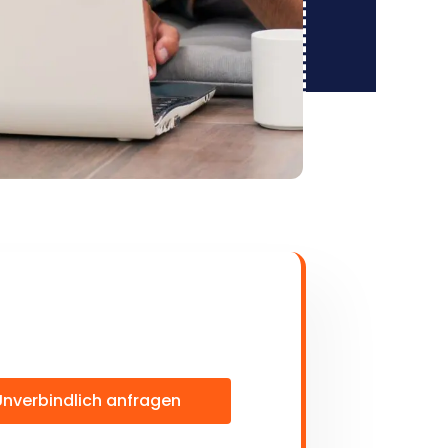
Unverbindlich anfragen