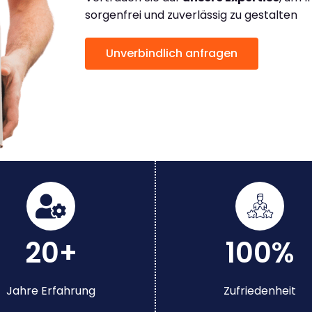
sorgenfrei und zuverlässig zu gestalten
Unverbindlich anfragen
20+
100%
Jahre Erfahrung
Zufriedenheit