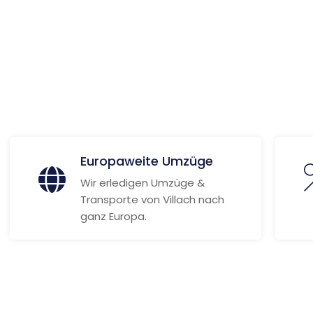
 Informationen
Europaweite Umzüge
Wir erledigen Umzüge &
Transporte von Villach nach
ganz Europa.