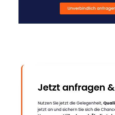
Unverbindlich anfrage
Jetzt anfragen &
Nutzen Sie jetzt die Gelegenheit,
Quali
jetzt an und sichern Sie sich die Chan