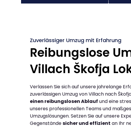
Zuverlässiger Umzug mit Erfahrung
Reibungslose U
Villach Škofja Lo
Verlassen Sie sich auf unsere jahrelange Erf
zuverlässigen Umzug von Villach nach Škofja
einen reibungslosen Ablauf
und eine stres
unseres professionellen Teams und maßges
Umzugslösungen. Setzen Sie auf unsere Expe
Gegenstände
sicher und effizient
an Ihr n