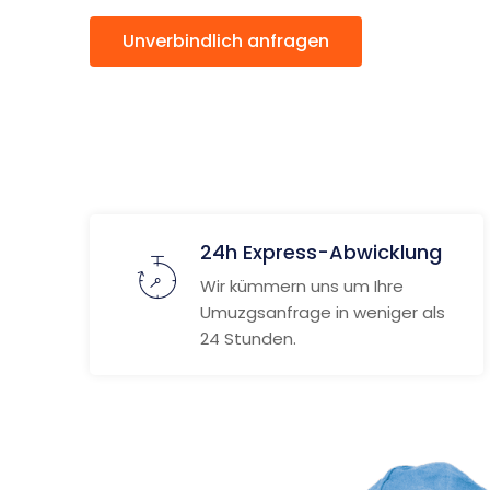
Unverbindlich anfragen
Weitere
24h Express-Abwicklung
Wir kümmern uns um Ihre
Umuzgsanfrage in weniger als
24 Stunden.