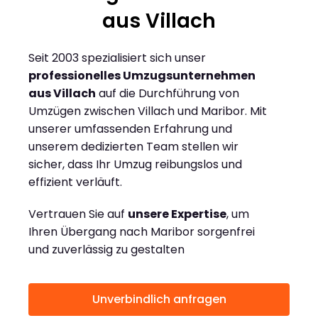
aus Villach
Seit 2003 spezialisiert sich unser
professionelles Umzugsunternehmen
aus Villach
auf die Durchführung von
Umzügen zwischen Villach und Maribor. Mit
unserer umfassenden Erfahrung und
unserem dedizierten Team stellen wir
sicher, dass Ihr Umzug reibungslos und
effizient verläuft.
Vertrauen Sie auf
unsere Expertise
, um
Ihren Übergang nach Maribor sorgenfrei
und zuverlässig zu gestalten
Unverbindlich anfragen