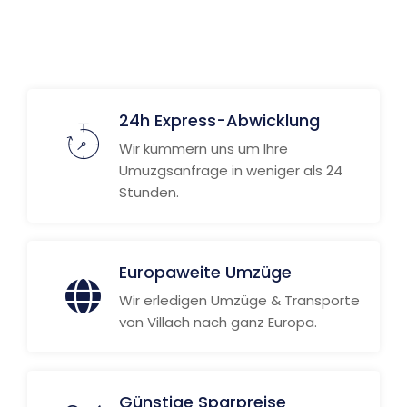
24h Express-Abwicklung
Wir kümmern uns um Ihre
Umuzgsanfrage in weniger als 24
Stunden.
Europaweite Umzüge
Wir erledigen Umzüge & Transporte
von Villach nach ganz Europa.
Günstige Sparpreise