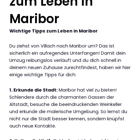
zum Leben in
Maribor
Wichtige Tipps zum Leben in Maribor
Du ziehst von Villach nach Maribor um? Das ist
sicherlich ein aufregendes Unterfangen! Damit dein
Umzug reibungslos verläuft und du dich schnell in
deinem neuen Zuhause zurechtfindest, haben wir hier
einige wichtige Tipps für dich:
1. Erkunde die Stadt:
Maribor hat viel zu bieten!
Schlendere durch die charmanten Gassen der
Altstadt, besuche die beeindruckenden Weinkeller
und erkunde die malerische Umgebung. So lernst du
nicht nur die Stadt besser kennen, sondern knüpfst
auch neue Kontakte.