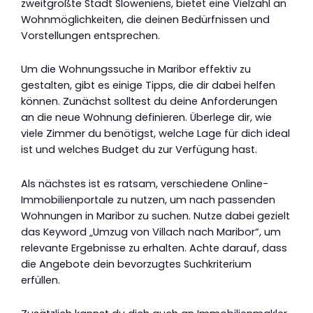
zweitgrößte Stadt Sloweniens, bietet eine Vielzahl an
Wohnmöglichkeiten, die deinen Bedürfnissen und
Vorstellungen entsprechen.
Um die Wohnungssuche in Maribor effektiv zu
gestalten, gibt es einige Tipps, die dir dabei helfen
können. Zunächst solltest du deine Anforderungen
an die neue Wohnung definieren. Überlege dir, wie
viele Zimmer du benötigst, welche Lage für dich ideal
ist und welches Budget du zur Verfügung hast.
Als nächstes ist es ratsam, verschiedene Online-
Immobilienportale zu nutzen, um nach passenden
Wohnungen in Maribor zu suchen. Nutze dabei gezielt
das Keyword „Umzug von Villach nach Maribor“, um
relevante Ergebnisse zu erhalten. Achte darauf, dass
die Angebote dein bevorzugtes Suchkriterium
erfüllen.