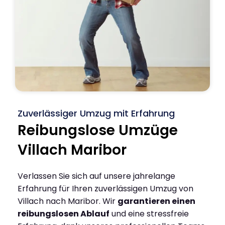
Zuverlässiger Umzug mit Erfahrung
Reibungslose Umzüge
Villach Maribor
Verlassen Sie sich auf unsere jahrelange
Erfahrung für Ihren zuverlässigen Umzug von
Villach nach Maribor. Wir
garantieren einen
reibungslosen Ablauf
und eine stressfreie