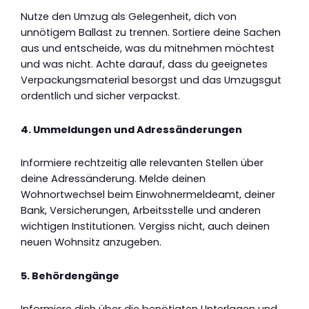
Nutze den Umzug als Gelegenheit, dich von
unnötigem Ballast zu trennen. Sortiere deine Sachen
aus und entscheide, was du mitnehmen möchtest
und was nicht. Achte darauf, dass du geeignetes
Verpackungsmaterial besorgst und das Umzugsgut
ordentlich und sicher verpackst.
4. Ummeldungen und Adressänderungen
Informiere rechtzeitig alle relevanten Stellen über
deine Adressänderung. Melde deinen
Wohnortwechsel beim Einwohnermeldeamt, deiner
Bank, Versicherungen, Arbeitsstelle und anderen
wichtigen Institutionen. Vergiss nicht, auch deinen
neuen Wohnsitz anzugeben.
5. Behördengänge