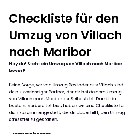
Checkliste für den
Umzug von Villach
nach Maribor
Hey du! Steht ein Umzug von Villach nach Maribor
bevor?
Keine Sorge, wir von Umzug Rastoder aus Villach sind
dein zuverlässiger Partner, der dir bei deinem Umzug
von Villach nach Maribor zur Seite steht. Damit du
bestens vorbereitet bist, haben wir eine Checkliste für
dich zusammengestellt, die dir dabei hilft, den Umzug
stressfrei zu gestalten.
1. Planung ist alles