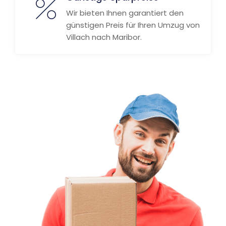
Wir bieten Ihnen garantiert den
günstigen Preis für Ihren Umzug von
Villach nach Maribor.