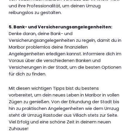
und ihre Professionalität, um deinen Umzug
reibungslos zu gestalten.
5. Bank- und Versicherungsangelegenheiten:
Denke daran, deine Bank- und
Versicherungsangelegenheiten zu regeln, damit du in
Maribor problemlos deine finanziellen
Angelegenheiten erledigen kannst. Informiere dich im
Voraus über die verschiedenen Banken und
Versicherungen in der Stadt, um die besten Optionen
für dich zu finden.
Mit diesen wichtigen Tipps bist du bestens
vorbereitet, um dein neues Leben in Maribor in vollen
Zügen zu genießen. Von der Erkundung der Stadt bis
hin zu praktischen Angelegenheiten wie dem Umzug
steht dir Umzug Rastoder aus Villach stets zur Seite.
Viel Erfolg und eine schöne Zeit in deinem neuen
Zuhause!