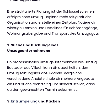
Eine strukturierte Planung ist der Schlüssel zu einem
erfolgreichen Umzug. Beginne rechtzeitig mit der
Organisation und erstelle einen Zeitplan. Notiere dir
wichtige Termine und Deadlines für Behördengänge,
Wohnungsübergabe und Transport des Umzugsguts.
2. Suche und Buchung eines
Umzugsunternehmens
Ein professionelles Umzugsunternehmen wie Umzug
Rastoder aus Villach kann dir dabei helfen, den
Umzug reibungslos abzuwickeln. Vergleiche
verschiedene Anbieter, hole dir mehrere Angebote
ein und buche rechtzeitig, um sicherzustellen, dass
du den gewünschten Termin bekommst.
3.
Entrümpelung
und Packen