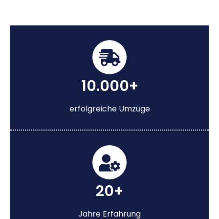
10.000+
erfolgreiche Umzüge
20+
Jahre Erfahrung