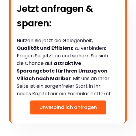
Jetzt anfragen &
sparen:
Nutzen Sie jetzt die Gelegenheit,
Qualität und Effizienz
zu verbinden:
Fragen Sie jetzt an und sichern Sie sich
die Chance auf
attraktive
Sparangebote für Ihren Umzug von
Villach nach Maribor
. Mit uns an Ihrer
Seite ist ein sorgenfreier Start in Ihr
neues Kapitel nur ein Formular entfernt:
Unverbindlich anfragen