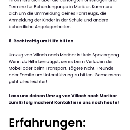
Informiere dich über die benötigten Unterlagen und
Termine für Behördengänge in Maribor. Kümmere
dich um die Ummeldung deines Fahrzeugs, die
Anmeldung der Kinder in der Schule und andere
behördliche Angelegenheiten.
6. Rechtzeitig um Hilfe bitten
Umzug von Villach nach Maribor ist kein Spaziergang.
Wenn du Hilfe benötigst, sei es beim Verladen der
Möbel oder beim Transport, zögere nicht, Freunde
oder Familie um Unterstützung zu bitten. Gemeinsam
geht alles leichter!
Lass uns deinen Umzug von Villach nach Maribor
zum Erfolg machen! Kontaktiere uns noch heute!
Erfahrungen: