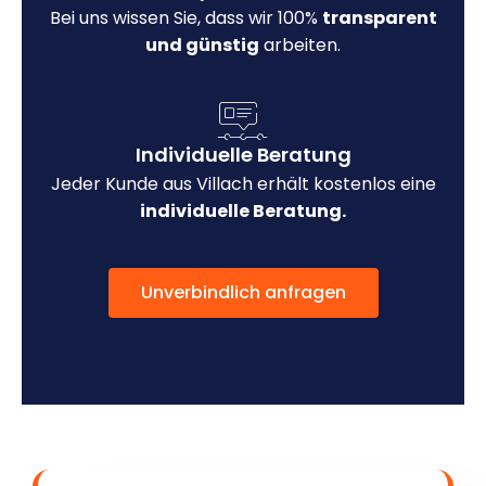
Bei uns wissen Sie, dass wir 100%
transparent
und günstig
arbeiten.
Individuelle Beratung
Jeder Kunde aus Villach erhält kostenlos eine
individuelle Beratung.
Unverbindlich anfragen