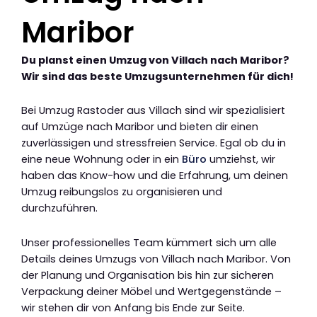
Maribor
Du planst einen Umzug von Villach nach Maribor?
Wir sind das beste Umzugsunternehmen für dich!
Bei Umzug Rastoder aus Villach sind wir spezialisiert
auf Umzüge nach Maribor und bieten dir einen
zuverlässigen und stressfreien Service. Egal ob du in
eine neue Wohnung oder in ein
Büro
umziehst, wir
haben das Know-how und die Erfahrung, um deinen
Umzug reibungslos zu organisieren und
durchzuführen.
Unser professionelles Team kümmert sich um alle
Details deines Umzugs von Villach nach Maribor. Von
der Planung und Organisation bis hin zur sicheren
Verpackung deiner Möbel und Wertgegenstände –
wir stehen dir von Anfang bis Ende zur Seite.