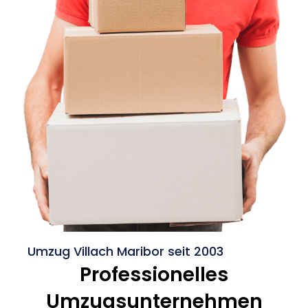
Umzug Villach Maribor seit 2003
Professionelles
Umzugsunternehmen