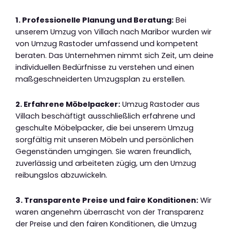
1. Professionelle Planung und Beratung:
Bei
unserem Umzug von Villach nach Maribor wurden wir
von Umzug Rastoder umfassend und kompetent
beraten. Das Unternehmen nimmt sich Zeit, um deine
individuellen Bedürfnisse zu verstehen und einen
maßgeschneiderten Umzugsplan zu erstellen.
2. Erfahrene Möbelpacker:
Umzug Rastoder aus
Villach beschäftigt ausschließlich erfahrene und
geschulte Möbelpacker, die bei unserem Umzug
sorgfältig mit unseren Möbeln und persönlichen
Gegenständen umgingen. Sie waren freundlich,
zuverlässig und arbeiteten zügig, um den Umzug
reibungslos abzuwickeln.
3. Transparente Preise und faire Konditionen:
Wir
waren angenehm überrascht von der Transparenz
der Preise und den fairen Konditionen, die Umzug