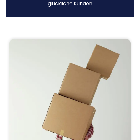
glückliche Kunden