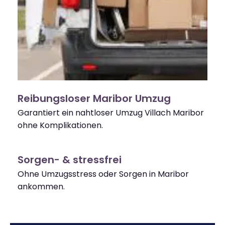
Reibungsloser Maribor Umzug
Garantiert ein nahtloser Umzug Villach Maribor
ohne Komplikationen.
Sorgen- & stressfrei
Ohne Umzugsstress oder Sorgen in Maribor
ankommen.