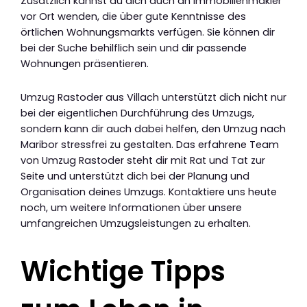
Zusätzlich kannst du dich auch an Immobilienmakler
vor Ort wenden, die über gute Kenntnisse des
örtlichen Wohnungsmarkts verfügen. Sie können dir
bei der Suche behilflich sein und dir passende
Wohnungen präsentieren.
Umzug Rastoder aus Villach unterstützt dich nicht nur
bei der eigentlichen Durchführung des Umzugs,
sondern kann dir auch dabei helfen, den Umzug nach
Maribor stressfrei zu gestalten. Das erfahrene Team
von Umzug Rastoder steht dir mit Rat und Tat zur
Seite und unterstützt dich bei der Planung und
Organisation deines Umzugs. Kontaktiere uns heute
noch, um weitere Informationen über unsere
umfangreichen Umzugsleistungen zu erhalten.
Wichtige Tipps