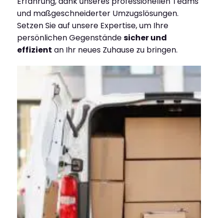
Erfahrung, dank unseres professionellen Teams
und maßgeschneiderter Umzugslösungen.
Setzen Sie auf unsere Expertise, um Ihre
persönlichen Gegenstände
sicher und
effizient
an Ihr neues Zuhause zu bringen.