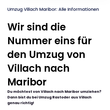
Umzug Villach Maribor: Alle Informationen
Wir sind die
Nummer eins für
den Umzug von
Villach nach
Maribor
Du möchtest von Villach nach Maribor umziehen?
Dann bist du bei Umzug Rastoder aus Villach
genau richtig!