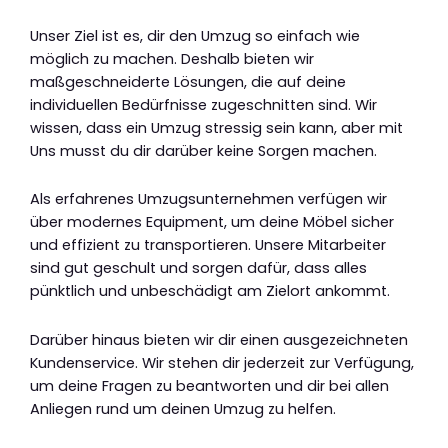
Unser Ziel ist es, dir den Umzug so einfach wie
möglich zu machen. Deshalb bieten wir
maßgeschneiderte Lösungen, die auf deine
individuellen Bedürfnisse zugeschnitten sind. Wir
wissen, dass ein Umzug stressig sein kann, aber mit
Uns musst du dir darüber keine Sorgen machen.
Als erfahrenes Umzugsunternehmen verfügen wir
über modernes Equipment, um deine Möbel sicher
und effizient zu transportieren. Unsere Mitarbeiter
sind gut geschult und sorgen dafür, dass alles
pünktlich und unbeschädigt am Zielort ankommt.
Darüber hinaus bieten wir dir einen ausgezeichneten
Kundenservice. Wir stehen dir jederzeit zur Verfügung,
um deine Fragen zu beantworten und dir bei allen
Anliegen rund um deinen Umzug zu helfen.