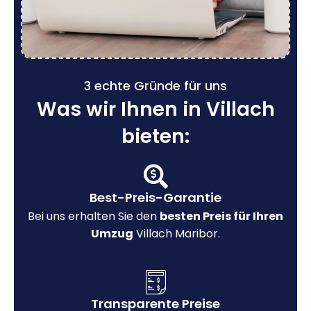
3 echte Gründe für uns
Was wir Ihnen in Villach
bieten:
Best-Preis-Garantie
Bei uns erhalten Sie den
besten Preis für Ihren
Umzug
Villach Maribor.
Transparente Preise