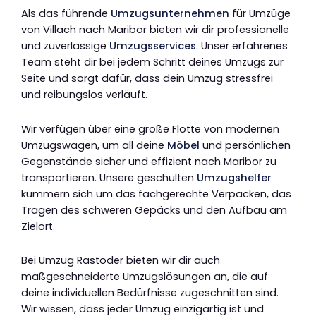
Als das führende
Umzugsunternehmen
für Umzüge
von Villach nach Maribor bieten wir dir professionelle
und zuverlässige
Umzugsservices
. Unser erfahrenes
Team steht dir bei jedem Schritt deines Umzugs zur
Seite und sorgt dafür, dass dein Umzug stressfrei
und reibungslos verläuft.
Wir verfügen über eine große Flotte von modernen
Umzugswagen, um all deine
Möbel
und persönlichen
Gegenstände sicher und effizient nach Maribor zu
transportieren. Unsere geschulten
Umzugshelfer
kümmern sich um das fachgerechte Verpacken, das
Tragen des schweren Gepäcks und den Aufbau am
Zielort.
Bei Umzug Rastoder bieten wir dir auch
maßgeschneiderte Umzugslösungen an, die auf
deine individuellen Bedürfnisse zugeschnitten sind.
Wir wissen, dass jeder Umzug einzigartig ist und