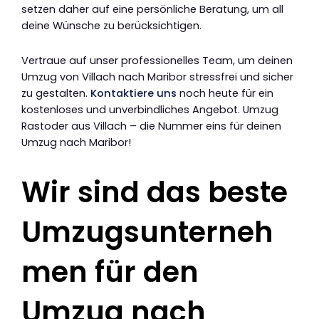
setzen daher auf eine persönliche Beratung, um all
deine Wünsche zu berücksichtigen.
Vertraue auf unser professionelles Team, um deinen
Umzug von Villach nach Maribor stressfrei und sicher
zu gestalten.
Kontaktiere uns
noch heute für ein
kostenloses und unverbindliches Angebot. Umzug
Rastoder aus Villach – die Nummer eins für deinen
Umzug nach Maribor!
Wir sind das beste
Umzugsunterneh
men für den
Umzug nach