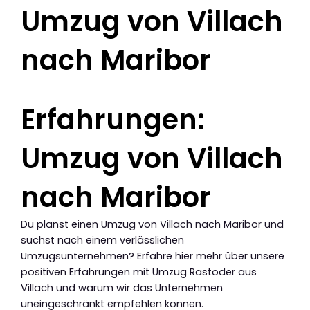
Umzug von Villach
nach Maribor
Erfahrungen:
Umzug von Villach
nach Maribor
Du planst einen Umzug von Villach nach Maribor und
suchst nach einem verlässlichen
Umzugsunternehmen? Erfahre hier mehr über unsere
positiven Erfahrungen mit Umzug Rastoder aus
Villach und warum wir das Unternehmen
uneingeschränkt empfehlen können.