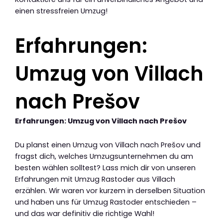
einen stressfreien Umzug!
Erfahrungen:
Umzug von Villach
nach Prešov
Erfahrungen: Umzug von Villach nach Prešov
Du planst einen Umzug von Villach nach Prešov und
fragst dich, welches Umzugsunternehmen du am
besten wählen solltest? Lass mich dir von unseren
Erfahrungen mit Umzug Rastoder aus Villach
erzählen. Wir waren vor kurzem in derselben Situation
und haben uns für Umzug Rastoder entschieden –
und das war definitiv die richtige Wahl!