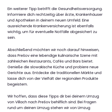
Ein weiterer Tipp betrifft die Gesundheitsversorgung.
Informiere dich rechtzeitig über Ärzte, Krankenhäuser
und Apotheken in deinem neuen Umfeld. Eine
ausreichende Krankenversicherung ist ebenfalls
wichtig, um für eventuelle Notfälle abgesichert zu
sein.
Abschließend möchten wir noch darauf hinweisen,
dass Prešov eine lebendige kulinarische Szene mit
zahlreichen Restaurants, Cafés und Bars bietet.
Genieße die slowakische Küche und probiere neue
Gerichte aus. Entdecke die traditionellen Märkte und
lasse dich von der Vielfalt der regionalen Produkte
begeistern.
Wir hoffen, dass diese Tipps dir bei deinem Umzug
von Villach nach Prešov behilflich sind. Bei Fragen
rund um deinen Umzug stehen wir von Umzug