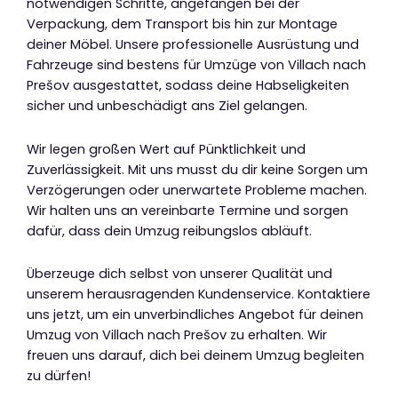
notwendigen Schritte, angefangen bei der
Verpackung, dem Transport bis hin zur Montage
deiner Möbel. Unsere professionelle Ausrüstung und
Fahrzeuge sind bestens für Umzüge von Villach nach
Prešov ausgestattet, sodass deine Habseligkeiten
sicher und unbeschädigt ans Ziel gelangen.
Wir legen großen Wert auf Pünktlichkeit und
Zuverlässigkeit. Mit uns musst du dir keine Sorgen um
Verzögerungen oder unerwartete Probleme machen.
Wir halten uns an vereinbarte Termine und sorgen
dafür, dass dein Umzug reibungslos abläuft.
Überzeuge dich selbst von unserer Qualität und
unserem herausragenden Kundenservice. Kontaktiere
uns jetzt, um ein unverbindliches Angebot für deinen
Umzug von Villach nach Prešov zu erhalten. Wir
freuen uns darauf, dich bei deinem Umzug begleiten
zu dürfen!