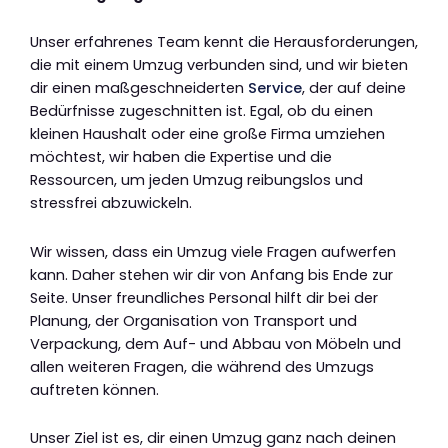
Unser erfahrenes Team kennt die Herausforderungen,
die mit einem Umzug verbunden sind, und wir bieten
dir einen maßgeschneiderten
Service
, der auf deine
Bedürfnisse zugeschnitten ist. Egal, ob du einen
kleinen Haushalt oder eine große Firma umziehen
möchtest, wir haben die Expertise und die
Ressourcen, um jeden Umzug reibungslos und
stressfrei abzuwickeln.
Wir wissen, dass ein Umzug viele Fragen aufwerfen
kann. Daher stehen wir dir von Anfang bis Ende zur
Seite. Unser freundliches Personal hilft dir bei der
Planung, der Organisation von Transport und
Verpackung, dem Auf- und Abbau von Möbeln und
allen weiteren Fragen, die während des Umzugs
auftreten können.
Unser Ziel ist es, dir einen Umzug ganz nach deinen