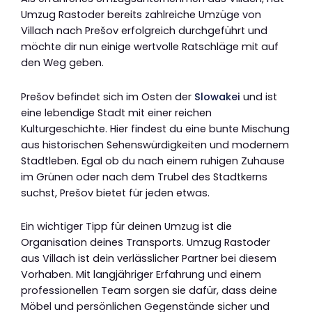
Umzug Rastoder bereits zahlreiche Umzüge von
Villach nach Prešov erfolgreich durchgeführt und
möchte dir nun einige wertvolle Ratschläge mit auf
den Weg geben.
Prešov befindet sich im Osten der
Slowakei
und ist
eine lebendige Stadt mit einer reichen
Kulturgeschichte. Hier findest du eine bunte Mischung
aus historischen Sehenswürdigkeiten und modernem
Stadtleben. Egal ob du nach einem ruhigen Zuhause
im Grünen oder nach dem Trubel des Stadtkerns
suchst, Prešov bietet für jeden etwas.
Ein wichtiger Tipp für deinen Umzug ist die
Organisation deines Transports. Umzug Rastoder
aus Villach ist dein verlässlicher Partner bei diesem
Vorhaben. Mit langjähriger Erfahrung und einem
professionellen Team sorgen sie dafür, dass deine
Möbel und persönlichen Gegenstände sicher und