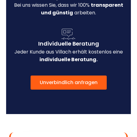
Bei uns wissen Sie, dass wir 100%
transparent
und günstig
arbeiten.
Individuelle Beratung
Jeder Kunde aus Villach erhält kostenlos eine
individuelle Beratung.
Unverbindlich anfragen