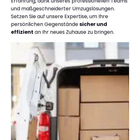
Erfahrung, dank unseres professionellen Teams
und maßgeschneiderter Umzugslösungen.
Setzen Sie auf unsere Expertise, um Ihre
persönlichen Gegenstände
sicher und
effizient
an Ihr neues Zuhause zu bringen.