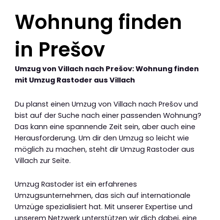
Wohnung finden
in Prešov
Umzug von Villach nach Prešov: Wohnung finden
mit Umzug Rastoder aus Villach
Du planst einen Umzug von Villach nach Prešov und
bist auf der Suche nach einer passenden Wohnung?
Das kann eine spannende Zeit sein, aber auch eine
Herausforderung. Um dir den Umzug so leicht wie
möglich zu machen, steht dir Umzug Rastoder aus
Villach zur Seite.
Umzug Rastoder ist ein erfahrenes
Umzugsunternehmen, das sich auf internationale
Umzüge spezialisiert hat. Mit unserer Expertise und
unserem Netzwerk unterstützen wir dich dabei, eine