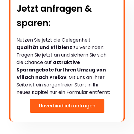
Jetzt anfragen &
sparen:
Nutzen Sie jetzt die Gelegenheit,
Qualität und Effizienz
zu verbinden:
Fragen Sie jetzt an und sichern Sie sich
die Chance auf
attraktive
Sparangebote für Ihren Umzug von
Villach nach Prešov
. Mit uns an Ihrer
Seite ist ein sorgenfreier Start in Ihr
neues Kapitel nur ein Formular entfernt:
Unverbindlich anfragen