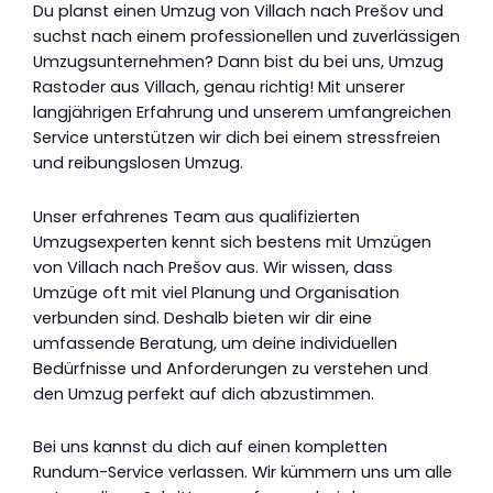
Du planst einen Umzug von Villach nach Prešov und
suchst nach einem professionellen und zuverlässigen
Umzugsunternehmen? Dann bist du bei uns, Umzug
Rastoder aus Villach, genau richtig! Mit unserer
langjährigen Erfahrung und unserem umfangreichen
Service unterstützen wir dich bei einem stressfreien
und reibungslosen Umzug.
Unser erfahrenes Team aus qualifizierten
Umzugsexperten kennt sich bestens mit Umzügen
von Villach nach Prešov aus. Wir wissen, dass
Umzüge oft mit viel Planung und Organisation
verbunden sind. Deshalb bieten wir dir eine
umfassende Beratung, um deine individuellen
Bedürfnisse und Anforderungen zu verstehen und
den Umzug perfekt auf dich abzustimmen.
Bei uns kannst du dich auf einen kompletten
Rundum-Service verlassen. Wir kümmern uns um alle