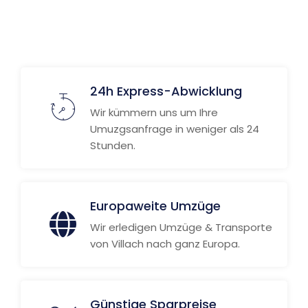
24h Express-Abwicklung
Wir kümmern uns um Ihre
Umuzgsanfrage in weniger als 24
Stunden.
Europaweite Umzüge
Wir erledigen Umzüge & Transporte
von Villach nach ganz Europa.
Günstige Sparpreise