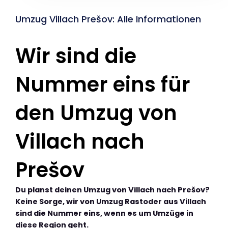
Umzug Villach Prešov: Alle Informationen
Wir sind die
Nummer eins für
den Umzug von
Villach nach
Prešov
Du planst deinen Umzug von Villach nach Prešov?
Keine Sorge, wir von Umzug Rastoder aus Villach
sind die Nummer eins, wenn es um Umzüge in
diese Region geht.