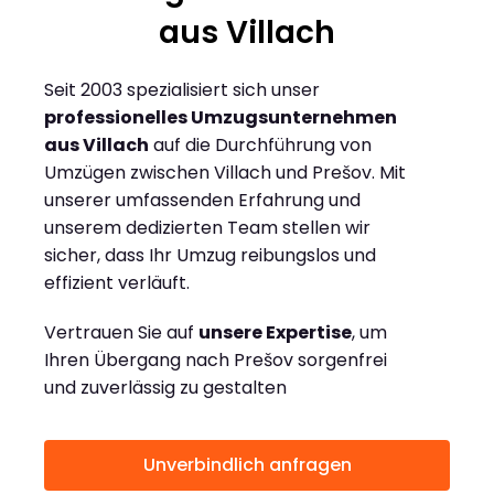
aus Villach
Seit 2003 spezialisiert sich unser
professionelles Umzugsunternehmen
aus Villach
auf die Durchführung von
Umzügen zwischen Villach und Prešov. Mit
unserer umfassenden Erfahrung und
unserem dedizierten Team stellen wir
sicher, dass Ihr Umzug reibungslos und
effizient verläuft.
Vertrauen Sie auf
unsere Expertise
, um
Ihren Übergang nach Prešov sorgenfrei
und zuverlässig zu gestalten
Unverbindlich anfragen