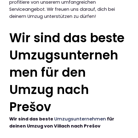
profitiere von unserem umfangreichen
Serviceangebot. Wir freuen uns darauf, dich bei
deinem Umzug unterstützen zu dürfen!
Wir sind das beste
Umzugsunterneh
men für den
Umzug nach
Prešov
Wir sind das beste
Umzugsunternehmen
für
deinen Umzug von Villach nach Prešov