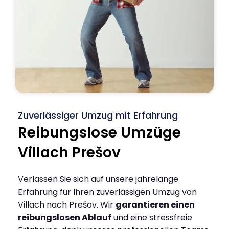
Zuverlässiger Umzug mit Erfahrung
Reibungslose Umzüge
Villach Prešov
Verlassen Sie sich auf unsere jahrelange
Erfahrung für Ihren zuverlässigen Umzug von
Villach nach Prešov. Wir
garantieren einen
reibungslosen Ablauf
und eine stressfreie