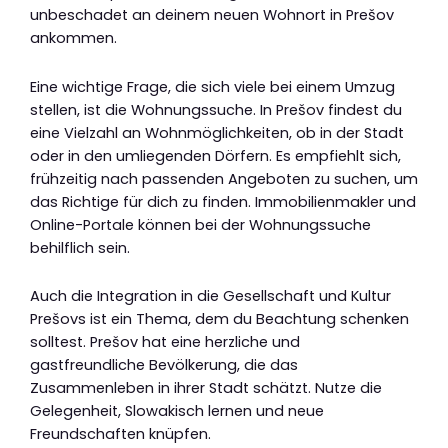
unbeschadet an deinem neuen Wohnort in Prešov
ankommen.
Eine wichtige Frage, die sich viele bei einem Umzug
stellen, ist die Wohnungssuche. In Prešov findest du
eine Vielzahl an Wohnmöglichkeiten, ob in der Stadt
oder in den umliegenden Dörfern. Es empfiehlt sich,
frühzeitig nach passenden Angeboten zu suchen, um
das Richtige für dich zu finden. Immobilienmakler und
Online-Portale können bei der Wohnungssuche
behilflich sein.
Auch die Integration in die Gesellschaft und Kultur
Prešovs ist ein Thema, dem du Beachtung schenken
solltest. Prešov hat eine herzliche und
gastfreundliche Bevölkerung, die das
Zusammenleben in ihrer Stadt schätzt. Nutze die
Gelegenheit, Slowakisch lernen und neue
Freundschaften knüpfen.