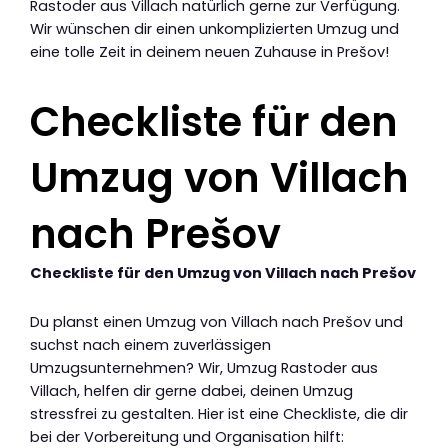
Rastoder aus Villach natürlich gerne zur Verfügung.
Wir wünschen dir einen unkomplizierten Umzug und
eine tolle Zeit in deinem neuen Zuhause in Prešov!
Checkliste für den
Umzug von Villach
nach Prešov
Checkliste für den Umzug von Villach nach Prešov
Du planst einen Umzug von Villach nach Prešov und
suchst nach einem zuverlässigen
Umzugsunternehmen? Wir, Umzug Rastoder aus
Villach, helfen dir gerne dabei, deinen Umzug
stressfrei zu gestalten. Hier ist eine Checkliste, die dir
bei der Vorbereitung und Organisation hilft: