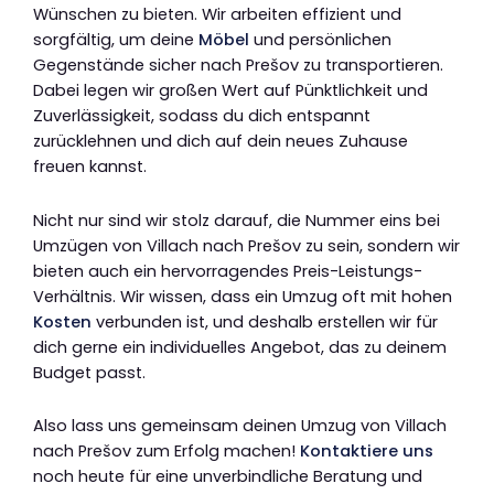
Wünschen zu bieten. Wir arbeiten effizient und
sorgfältig, um deine
Möbel
und persönlichen
Gegenstände sicher nach Prešov zu transportieren.
Dabei legen wir großen Wert auf Pünktlichkeit und
Zuverlässigkeit, sodass du dich entspannt
zurücklehnen und dich auf dein neues Zuhause
freuen kannst.
Nicht nur sind wir stolz darauf, die Nummer eins bei
Umzügen von Villach nach Prešov zu sein, sondern wir
bieten auch ein hervorragendes Preis-Leistungs-
Verhältnis. Wir wissen, dass ein Umzug oft mit hohen
Kosten
verbunden ist, und deshalb erstellen wir für
dich gerne ein individuelles Angebot, das zu deinem
Budget passt.
Also lass uns gemeinsam deinen Umzug von Villach
nach Prešov zum Erfolg machen!
Kontaktiere uns
noch heute für eine unverbindliche Beratung und