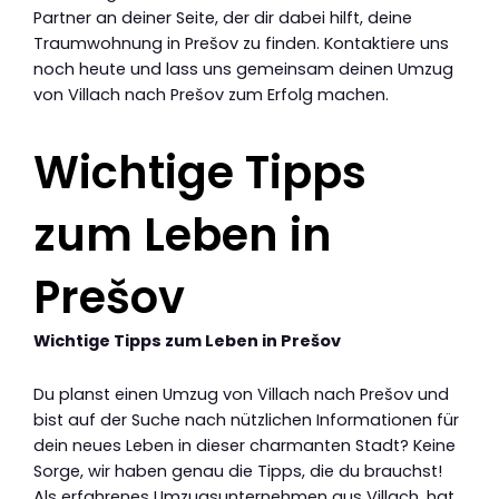
Partner an deiner Seite, der dir dabei hilft, deine
Traumwohnung in Prešov zu finden. Kontaktiere uns
noch heute und lass uns gemeinsam deinen Umzug
von Villach nach Prešov zum Erfolg machen.
Wichtige Tipps
zum Leben in
Prešov
Wichtige Tipps zum Leben in Prešov
Du planst einen Umzug von Villach nach Prešov und
bist auf der Suche nach nützlichen Informationen für
dein neues Leben in dieser charmanten Stadt? Keine
Sorge, wir haben genau die Tipps, die du brauchst!
Als erfahrenes Umzugsunternehmen aus Villach, hat