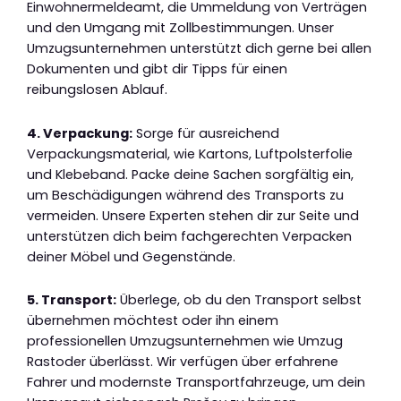
Einwohnermeldeamt, die Ummeldung von Verträgen
und den Umgang mit Zollbestimmungen. Unser
Umzugsunternehmen unterstützt dich gerne bei allen
Dokumenten und gibt dir Tipps für einen
reibungslosen Ablauf.
4. Verpackung:
Sorge für ausreichend
Verpackungsmaterial, wie Kartons, Luftpolsterfolie
und Klebeband. Packe deine Sachen sorgfältig ein,
um Beschädigungen während des Transports zu
vermeiden. Unsere Experten stehen dir zur Seite und
unterstützen dich beim fachgerechten Verpacken
deiner Möbel und Gegenstände.
5. Transport:
Überlege, ob du den Transport selbst
übernehmen möchtest oder ihn einem
professionellen Umzugsunternehmen wie Umzug
Rastoder überlässt. Wir verfügen über erfahrene
Fahrer und modernste Transportfahrzeuge, um dein