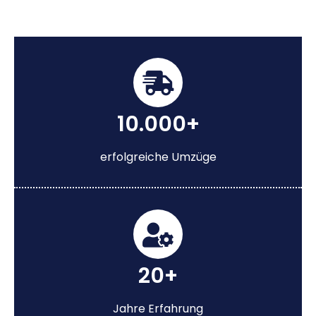
10.000+
erfolgreiche Umzüge
20+
Jahre Erfahrung