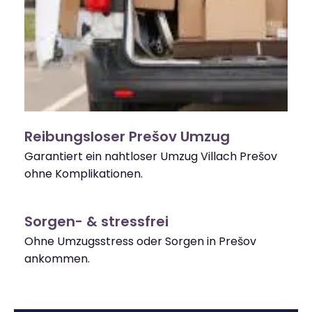
Reibungsloser Prešov Umzug
Garantiert ein nahtloser Umzug Villach Prešov
ohne Komplikationen.
Sorgen- & stressfrei
Ohne Umzugsstress oder Sorgen in Prešov
ankommen.