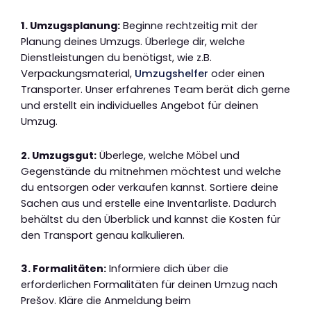
1. Umzugsplanung:
Beginne rechtzeitig mit der
Planung deines Umzugs. Überlege dir, welche
Dienstleistungen du benötigst, wie z.B.
Verpackungsmaterial,
Umzugshelfer
oder einen
Transporter. Unser erfahrenes Team berät dich gerne
und erstellt ein individuelles Angebot für deinen
Umzug.
2. Umzugsgut:
Überlege, welche Möbel und
Gegenstände du mitnehmen möchtest und welche
du entsorgen oder verkaufen kannst. Sortiere deine
Sachen aus und erstelle eine Inventarliste. Dadurch
behältst du den Überblick und kannst die Kosten für
den Transport genau kalkulieren.
3. Formalitäten:
Informiere dich über die
erforderlichen Formalitäten für deinen Umzug nach
Prešov. Kläre die Anmeldung beim