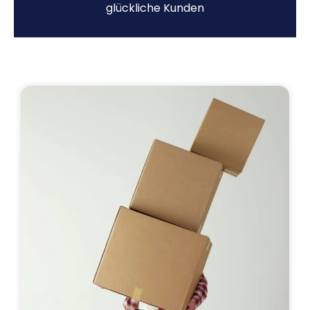
glückliche Kunden