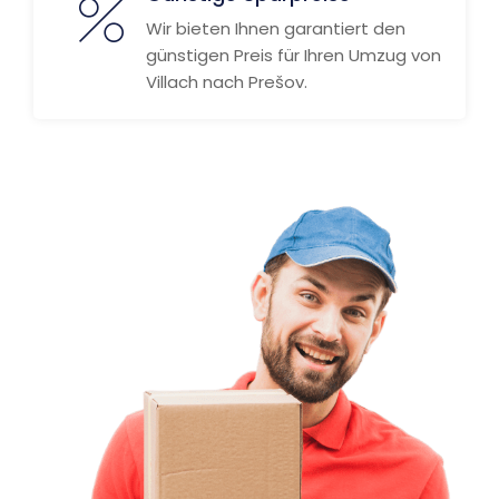
Wir bieten Ihnen garantiert den
günstigen Preis für Ihren Umzug von
Villach nach Prešov.