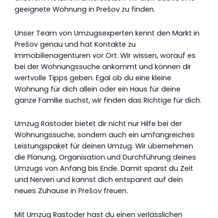
geeignete Wohnung in Prešov zu finden.
Unser Team von Umzugsexperten kennt den Markt in
Prešov genau und hat Kontakte zu
Immobilienagenturen vor Ort. Wir wissen, worauf es
bei der Wohnungssuche ankommt und können dir
wertvolle Tipps geben. Egal ob du eine kleine
Wohnung für dich allein oder ein Haus für deine
ganze Familie suchst, wir finden das Richtige für dich.
Umzug Rastoder bietet dir nicht nur Hilfe bei der
Wohnungssuche, sondern auch ein umfangreiches
Leistungspaket für deinen Umzug. Wir übernehmen
die Planung, Organisation und Durchführung deines
Umzugs von Anfang bis Ende. Damit sparst du Zeit
und Nerven und kannst dich entspannt auf dein
neues Zuhause in Prešov freuen.
Mit Umzug Rastoder hast du einen verlässlichen