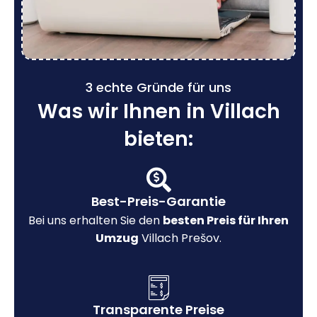
3 echte Gründe für uns
Was wir Ihnen in Villach
bieten:
Best-Preis-Garantie
Bei uns erhalten Sie den
besten Preis für Ihren
Umzug
Villach Prešov.
Transparente Preise