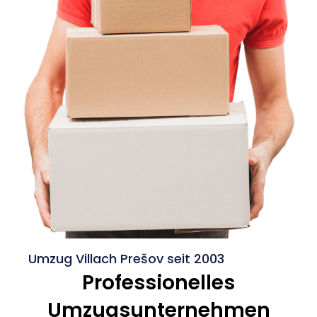
Umzug Villach Prešov seit 2003
Professionelles
Umzugsunternehmen