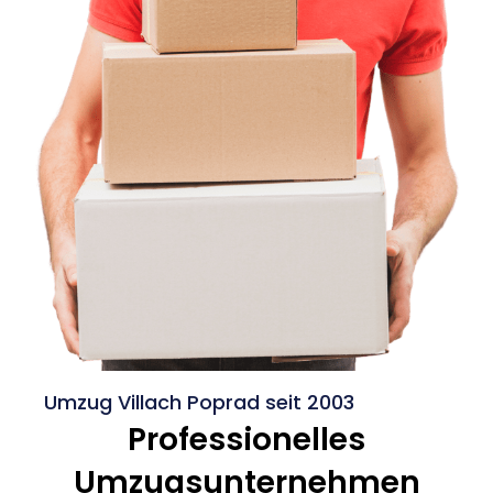
Umzug Villach Poprad seit 2003
Professionelles
Umzugsunternehmen