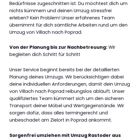
Bedürfnisse zugeschnitten ist. Du möchtest dich um
nichts kümmern und deinen Umzug stressfrei
erleben? Kein Problem! Unser erfahrenes Team
übernimmt für dich sämtliche Arbeiten rund um den
Umzug von Villach nach Poprad.
Von der Planung bis zur Nachbetreuung:
Wir
begleiten dich Schritt für Schritt
Unser Service beginnt bereits bei der detaillierten
Planung deines Umzugs. Wir berücksichtigen dabei
deine individuellen Anforderungen, damit dein Umzug
von Villach nach Poprad reibungslos abläuft. Unser
qualifiziertes Team kümmert sich um den sicheren
Transport deiner Möbel und Wertgegenstände. Wir
sorgen dafür, dass alles termingerecht und
unbeschadet am Zielort in Poprad ankommt.
Sorgenfrei umziehen mit Umzug Rastoder aus