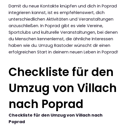
Damit du neue Kontakte knüpfen und dich in Poprad
integrieren kannst, ist es empfehlenswert, dich
unterschiedlichen Aktivitäten und Veranstaltungen
anzuschließen. In Poprad gibt es viele Vereine,
Sportclubs und kulturelle Veranstaltungen, bei denen
du Menschen kennenlernst, die ähnliche Interessen
haben wie du. Umzug Rastoder wünscht dir einen
erfolgreichen Start in deinem neuen Leben in Poprad!
Checkliste für den
Umzug von Villach
nach Poprad
Checkliste für den Umzug von Villach nach
Poprad