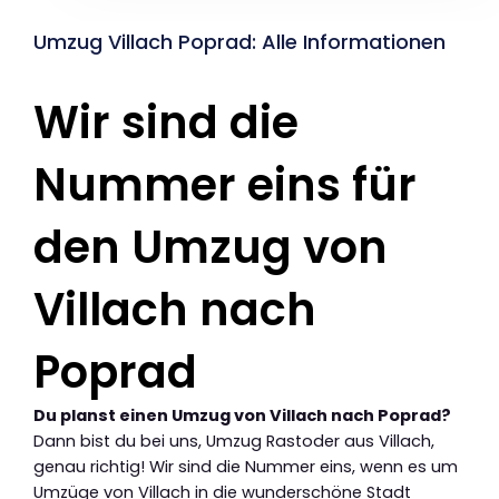
Umzug Villach Poprad: Alle Informationen
Wir sind die
Nummer eins für
den Umzug von
Villach nach
Poprad
Du planst einen Umzug von Villach nach Poprad?
Dann bist du bei uns, Umzug Rastoder aus Villach,
genau richtig! Wir sind die Nummer eins, wenn es um
Umzüge von Villach in die wunderschöne Stadt