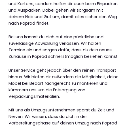
und Kartons, sondern helfen dir auch beim Einpacken
und Auspacken. Dabei gehen wir sorgsam mit
deinem Hab und Gut um, damit alles sicher den Weg
nach Poprad findet.
Bei uns kannst du dich auf eine pünktliche und
zuverlässige Abwicklung verlassen. Wir halten
Termine ein und sorgen dafür, dass du dein neues
Zuhause in Poprad schnellstmöglich beziehen kannst.
Unser Service geht jedoch über den reinen Transport
hinaus. Wir bieten dir außerdem die Möglichkeit, deine
Möbel bei Bedarf fachgerecht zu montieren und
kümmern uns um die Entsorgung von
Verpackungsmaterialien.
Mit uns als Umzugsunternehmen sparst du Zeit und
Nerven. Wir wissen, dass du dich in der
Vorbereitungsphase auf deinen Umzug nach Poprad