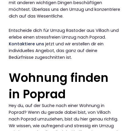
mit anderen wichtigen Dingen beschäftigen
möchtest. Überlass uns den Umzug und konzentriere
dich auf das Wesentliche.
Entscheide dich für Umzug Rastoder aus Villach und
erlebe einen stressfreien Umzug nach Poprad.
Kontaktiere uns
jetzt und wir erstellen dir ein
individuelles Angebot, das ganz auf deine
Bedürfnisse zugeschnitten ist.
Wohnung finden
in Poprad
Hey du, auf der Suche nach einer Wohnung in
Poprad? Wenn du gerade dabei bist, von Villach
nach Poprad umzuziehen, bist du hier genau richtig.
Wir wissen, wie aufregend und stressig ein Umzug