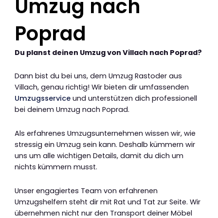
Umzug nach
Poprad
Du planst deinen Umzug von Villach nach Poprad?
Dann bist du bei uns, dem Umzug Rastoder aus
Villach, genau richtig! Wir bieten dir umfassenden
Umzugsservice
und unterstützen dich professionell
bei deinem Umzug nach Poprad.
Als erfahrenes Umzugsunternehmen wissen wir, wie
stressig ein Umzug sein kann. Deshalb kümmern wir
uns um alle wichtigen Details, damit du dich um
nichts kümmern musst.
Unser engagiertes Team von erfahrenen
Umzugshelfern steht dir mit Rat und Tat zur Seite. Wir
übernehmen nicht nur den Transport deiner Möbel