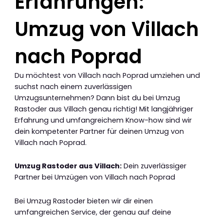
Erfahrungen:
Umzug von Villach
nach Poprad
Du möchtest von Villach nach Poprad umziehen und
suchst nach einem zuverlässigen
Umzugsunternehmen? Dann bist du bei Umzug
Rastoder aus Villach genau richtig! Mit langjähriger
Erfahrung und umfangreichem Know-how sind wir
dein kompetenter Partner für deinen Umzug von
Villach nach Poprad.
Umzug Rastoder aus Villach:
Dein zuverlässiger
Partner bei Umzügen von Villach nach Poprad
Bei Umzug Rastoder bieten wir dir einen
umfangreichen Service, der genau auf deine