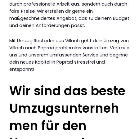
durch professionelle Arbeit aus, sondern auch durch
faire
Preise
. Wir erstellen dir gerne ein
maßgeschneidertes Angebot, das zu deinem Budget
und deinen Anforderungen passt.
Mit Umzug Rastoder aus Villach geht dein Umzug von
Villach nach Poprad problemlos vonstatten. Vertraue
uns und unserem umfassenden Service und beginne
dein neues Kapitel in Poprad stressfrei und
entspannt!
Wir sind das beste
Umzugsunterneh
men für den