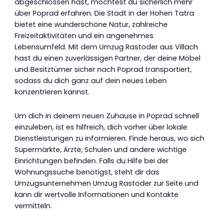
abgeschlossen hast, möchtest du sicherlich mehr
über Poprad erfahren. Die Stadt in der Hohen Tatra
bietet eine wunderschöne Natur, zahlreiche
Freizeitaktivitäten und ein angenehmes
Lebensumfeld. Mit dem Umzug Rastoder aus Villach
hast du einen zuverlässigen Partner, der deine Möbel
und Besitztümer sicher nach Poprad transportiert,
sodass du dich ganz auf dein neues Leben
konzentrieren kannst.
Um dich in deinem neuen Zuhause in Poprad schnell
einzuleben, ist es hilfreich, dich vorher über lokale
Dienstleistungen zu informieren. Finde heraus, wo sich
Supermärkte, Ärzte, Schulen und andere wichtige
Einrichtungen befinden. Falls du Hilfe bei der
Wohnungssuche benötigst, steht dir das
Umzugsunternehmen Umzug Rastoder zur Seite und
kann dir wertvolle Informationen und Kontakte
vermitteln.