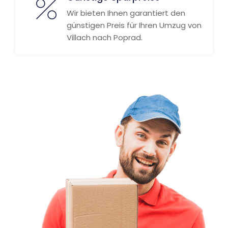
Wir bieten Ihnen garantiert den
günstigen Preis für Ihren Umzug von
Villach nach Poprad.