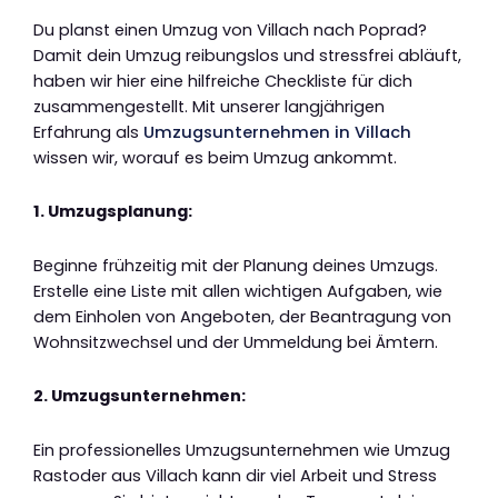
Du planst einen Umzug von Villach nach Poprad?
Damit dein Umzug reibungslos und stressfrei abläuft,
haben wir hier eine hilfreiche Checkliste für dich
zusammengestellt. Mit unserer langjährigen
Erfahrung als
Umzugsunternehmen in Villach
wissen wir, worauf es beim Umzug ankommt.
1. Umzugsplanung:
Beginne frühzeitig mit der Planung deines Umzugs.
Erstelle eine Liste mit allen wichtigen Aufgaben, wie
dem Einholen von Angeboten, der Beantragung von
Wohnsitzwechsel und der Ummeldung bei Ämtern.
2. Umzugsunternehmen:
Ein professionelles Umzugsunternehmen wie Umzug
Rastoder aus Villach kann dir viel Arbeit und Stress