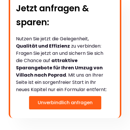
Jetzt anfragen &
sparen:
Nutzen Sie jetzt die Gelegenheit,
Qualität und Effizienz
zu verbinden:
Fragen Sie jetzt an und sichern Sie sich
die Chance auf
attraktive
Sparangebote für Ihren Umzug von
Villach nach Poprad
. Mit uns an Ihrer
Seite ist ein sorgenfreier Start in Ihr
neues Kapitel nur ein Formular entfernt:
Unverbindlich anfragen