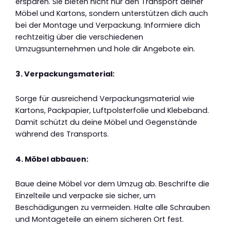
ersparen. Sie bieten nicht nur den Transport deiner
Möbel und Kartons, sondern unterstützen dich auch
bei der Montage und Verpackung. Informiere dich
rechtzeitig über die verschiedenen
Umzugsunternehmen und hole dir Angebote ein.
3. Verpackungsmaterial:
Sorge für ausreichend Verpackungsmaterial wie
Kartons, Packpapier, Luftpolsterfolie und Klebeband.
Damit schützt du deine Möbel und Gegenstände
während des Transports.
4. Möbel abbauen:
Baue deine Möbel vor dem Umzug ab. Beschrifte die
Einzelteile und verpacke sie sicher, um
Beschädigungen zu vermeiden. Halte alle Schrauben
und Montageteile an einem sicheren Ort fest.