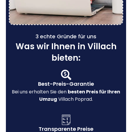
3 echte Gründe für uns
Was wir Ihnen in Villach
bieten:
Best-Preis-Garantie
Bei uns erhalten Sie den
besten Preis für Ihren
Umzug
Villach Poprad.
Transparente Preise