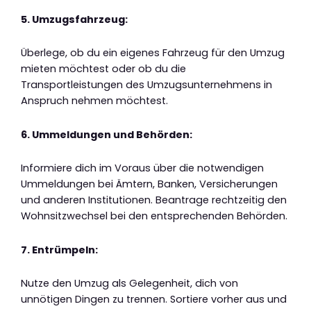
5. Umzugsfahrzeug:
Überlege, ob du ein eigenes Fahrzeug für den Umzug
mieten möchtest oder ob du die
Transportleistungen des Umzugsunternehmens in
Anspruch nehmen möchtest.
6. Ummeldungen und Behörden:
Informiere dich im Voraus über die notwendigen
Ummeldungen bei Ämtern, Banken, Versicherungen
und anderen Institutionen. Beantrage rechtzeitig den
Wohnsitzwechsel bei den entsprechenden Behörden.
7. Entrümpeln:
Nutze den Umzug als Gelegenheit, dich von
unnötigen Dingen zu trennen. Sortiere vorher aus und