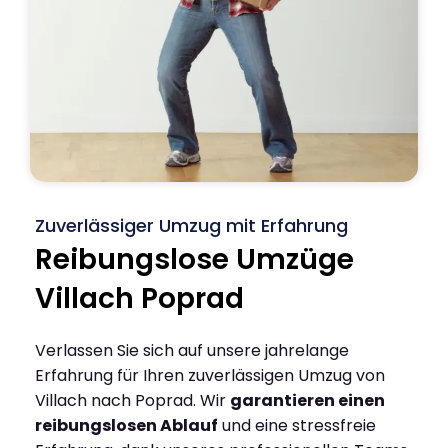
Zuverlässiger Umzug mit Erfahrung
Reibungslose Umzüge
Villach Poprad
Verlassen Sie sich auf unsere jahrelange
Erfahrung für Ihren zuverlässigen Umzug von
Villach nach Poprad. Wir
garantieren einen
reibungslosen Ablauf
und eine stressfreie