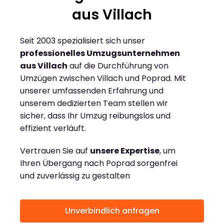
aus Villach
Seit 2003 spezialisiert sich unser
professionelles Umzugsunternehmen
aus Villach
auf die Durchführung von
Umzügen zwischen Villach und Poprad. Mit
unserer umfassenden Erfahrung und
unserem dedizierten Team stellen wir
sicher, dass Ihr Umzug reibungslos und
effizient verläuft.
Vertrauen Sie auf
unsere Expertise
, um
Ihren Übergang nach Poprad sorgenfrei
und zuverlässig zu gestalten
Unverbindlich anfragen