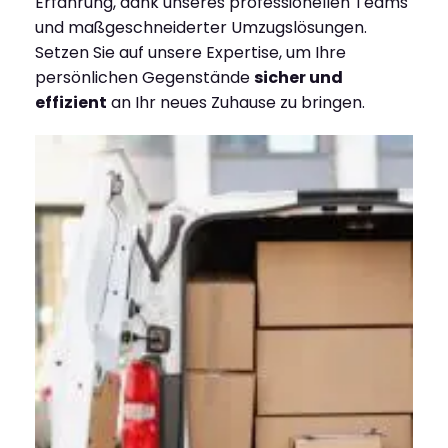
Erfahrung, dank unseres professionellen Teams
und maßgeschneiderter Umzugslösungen.
Setzen Sie auf unsere Expertise, um Ihre
persönlichen Gegenstände
sicher und
effizient
an Ihr neues Zuhause zu bringen.