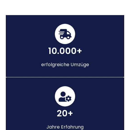
10.000+
erfolgreiche Umzüge
20+
Jahre Erfahrung