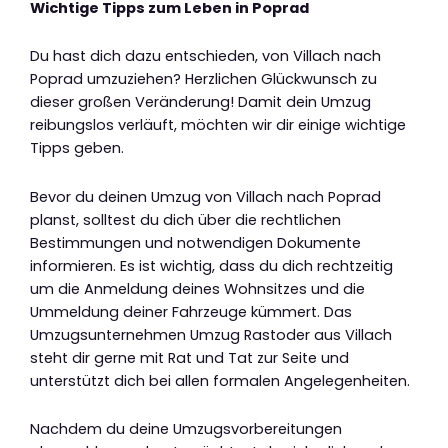
Wichtige Tipps zum Leben in Poprad
Du hast dich dazu entschieden, von Villach nach
Poprad umzuziehen? Herzlichen Glückwunsch zu
dieser großen Veränderung! Damit dein Umzug
reibungslos verläuft, möchten wir dir einige wichtige
Tipps geben.
Bevor du deinen Umzug von Villach nach Poprad
planst, solltest du dich über die rechtlichen
Bestimmungen und notwendigen Dokumente
informieren. Es ist wichtig, dass du dich rechtzeitig
um die Anmeldung deines Wohnsitzes und die
Ummeldung deiner Fahrzeuge kümmert. Das
Umzugsunternehmen Umzug Rastoder aus Villach
steht dir gerne mit Rat und Tat zur Seite und
unterstützt dich bei allen formalen Angelegenheiten.
Nachdem du deine Umzugsvorbereitungen