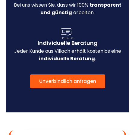
Bei uns wissen Sie, dass wir 100%
transparent
und günstig
arbeiten.
Individuelle Beratung
Jeder Kunde aus Villach erhält kostenlos eine
individuelle Beratung.
Unverbindlich anfragen