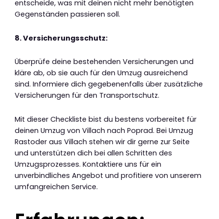
entscheide, was mit deinen nicht mehr benötigten
Gegenständen passieren soll.
8. Versicherungsschutz:
Überprüfe deine bestehenden Versicherungen und
kläre ab, ob sie auch für den Umzug ausreichend
sind. Informiere dich gegebenenfalls über zusätzliche
Versicherungen für den Transportschutz.
Mit dieser Checkliste bist du bestens vorbereitet für
deinen Umzug von Villach nach Poprad. Bei Umzug
Rastoder aus Villach stehen wir dir gerne zur Seite
und unterstützen dich bei allen Schritten des
Umzugsprozesses. Kontaktiere uns für ein
unverbindliches Angebot und profitiere von unserem
umfangreichen Service.