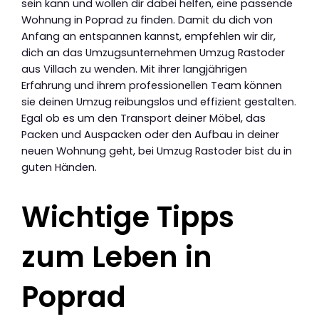
sein kann und wollen dir dabei helfen, eine passende
Wohnung in Poprad zu finden. Damit du dich von
Anfang an entspannen kannst, empfehlen wir dir,
dich an das Umzugsunternehmen Umzug Rastoder
aus Villach zu wenden. Mit ihrer langjährigen
Erfahrung und ihrem professionellen Team können
sie deinen Umzug reibungslos und effizient gestalten.
Egal ob es um den Transport deiner Möbel, das
Packen und Auspacken oder den Aufbau in deiner
neuen Wohnung geht, bei Umzug Rastoder bist du in
guten Händen.
Wichtige Tipps
zum Leben in
Poprad