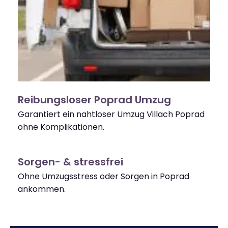
Reibungsloser Poprad Umzug
Garantiert ein nahtloser Umzug Villach Poprad
ohne Komplikationen.
Sorgen- & stressfrei
Ohne Umzugsstress oder Sorgen in Poprad
ankommen.