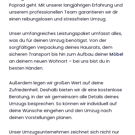
Poprad geht. Mit unserer langjährigen Erfahrung und
unserem professionellen Team garantieren wir dir
einen reibungslosen und stressfreien Umzug.
Unser umfangreiches Leistungspaket umfasst alles,
was du für deinen Umzug benötigst. Von der
sorgfältigen Verpackung deines Hausrats, dem
sicheren Transport bis hin zum Aufbau deiner
Möbel
an deinem neuen Wohnort – bei uns bist du in
besten Händen.
Außerdem legen wir großen Wert auf deine
Zufriedenheit. Deshalb bieten wir dir eine kostenlose
Beratung, in der wir gemeinsam alle Details deines
Umzugs besprechen. So können wir individuell auf
deine Wünsche eingehen und den Umzug nach
deinen Vorstellungen planen.
Unser Umzugsunternehmen zeichnet sich nicht nur