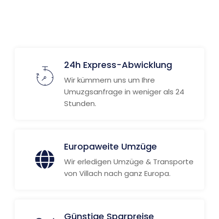
24h Express-Abwicklung
Wir kümmern uns um Ihre
Umuzgsanfrage in weniger als 24
Stunden.
Europaweite Umzüge
Wir erledigen Umzüge & Transporte
von Villach nach ganz Europa.
Günstige Sparpreise