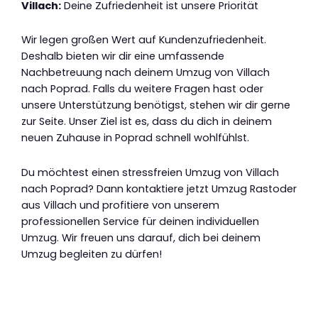
Villach:
Deine Zufriedenheit ist unsere Priorität
Wir legen großen Wert auf Kundenzufriedenheit.
Deshalb bieten wir dir eine umfassende
Nachbetreuung nach deinem Umzug von Villach
nach Poprad. Falls du weitere Fragen hast oder
unsere Unterstützung benötigst, stehen wir dir gerne
zur Seite. Unser Ziel ist es, dass du dich in deinem
neuen Zuhause in Poprad schnell wohlfühlst.
Du möchtest einen stressfreien Umzug von Villach
nach Poprad? Dann kontaktiere jetzt Umzug Rastoder
aus Villach und profitiere von unserem
professionellen Service für deinen individuellen
Umzug. Wir freuen uns darauf, dich bei deinem
Umzug begleiten zu dürfen!