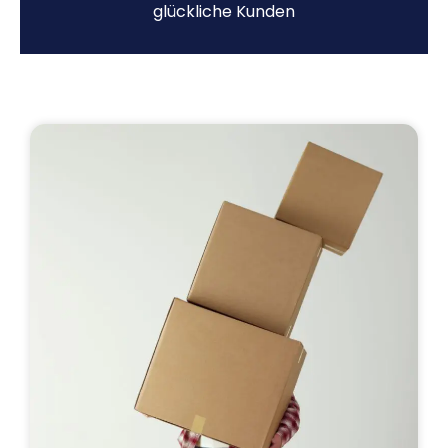
glückliche Kunden