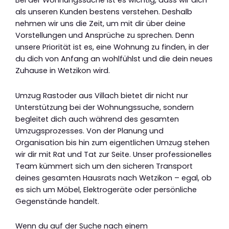
Bei der Wohnungssuche ist es wichtig, dass wir dich
als unseren Kunden bestens verstehen. Deshalb
nehmen wir uns die Zeit, um mit dir über deine
Vorstellungen und Ansprüche zu sprechen. Denn
unsere Priorität ist es, eine Wohnung zu finden, in der
du dich von Anfang an wohlfühlst und die dein neues
Zuhause in Wetzikon wird.
Umzug Rastoder aus Villach bietet dir nicht nur
Unterstützung bei der Wohnungssuche, sondern
begleitet dich auch während des gesamten
Umzugsprozesses. Von der Planung und
Organisation bis hin zum eigentlichen Umzug stehen
wir dir mit Rat und Tat zur Seite. Unser professionelles
Team kümmert sich um den sicheren Transport
deines gesamten Hausrats nach Wetzikon – egal, ob
es sich um Möbel, Elektrogeräte oder persönliche
Gegenstände handelt.
Wenn du auf der Suche nach einem