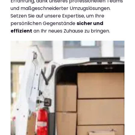
Erfahrung, dank unseres professionellen Teams
und maßgeschneiderter Umzugslösungen.
Setzen Sie auf unsere Expertise, um Ihre
persönlichen Gegenstände
sicher und
effizient
an Ihr neues Zuhause zu bringen.