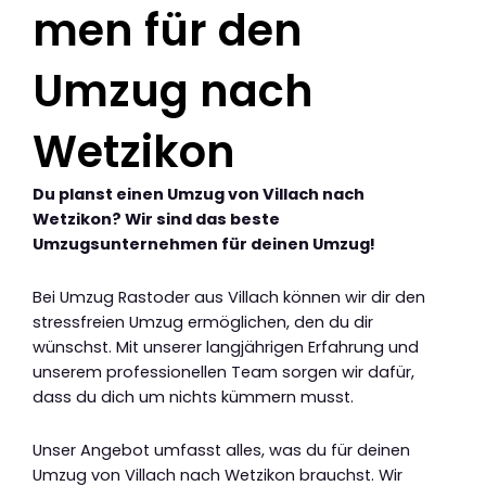
men für den
Umzug nach
Wetzikon
Du planst einen Umzug von Villach nach
Wetzikon? Wir sind das beste
Umzugsunternehmen für deinen Umzug!
Bei Umzug Rastoder aus Villach können wir dir den
stressfreien Umzug ermöglichen, den du dir
wünschst. Mit unserer langjährigen Erfahrung und
unserem professionellen Team sorgen wir dafür,
dass du dich um nichts kümmern musst.
Unser Angebot umfasst alles, was du für deinen
Umzug von Villach nach Wetzikon brauchst. Wir