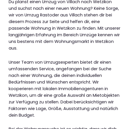
Du planst einen Umzug von Villach nach Wetzikon
und suchst nach einer neuen Wohnung? Keine Sorge,
wir von Umzug Rastoder aus Villach stehen dir bei
diesem Prozess zur Seite und helfen dir, eine
passende Wohnung in Wetzikon zu finden. Mit unserer
langjährigen Erfahrung im Bereich Umzüge kennen wir
uns bestens mit dem Wohnungsmarkt in Wetzikon
aus.
Unser Team von Umzugsexperten bietet dir einen
umfassenden Service, angefangen bei der Suche
nach einer Wohnung, die deinen individuellen
Bedürfnissen und Wünschen entspricht. Wir
kooperieren mit lokalen Immobilienagenturen in
Wetzikon, um dir eine große Auswahl an Mietobjekten
zur Verfügung zu stellen. Dabei berücksichtigen wir
Faktoren wie Lage, Größe, Ausstattung und natürlich
dein Budget.