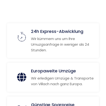
24h Express-Abwicklung
Wir kümmern uns um Ihre
Umuzgsanfrage in weniger als 24
Stunden.
Europaweite Umzüge
Wir erledigen Umzüge & Transporte
von Villach nach ganz Europa.
Günstige Sparpreise