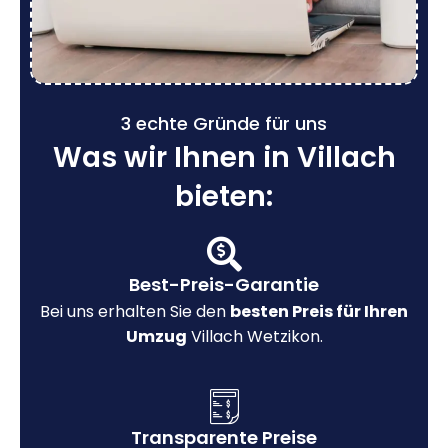
3 echte Gründe für uns
Was wir Ihnen in Villach
bieten:
Best-Preis-Garantie
Bei uns erhalten Sie den
besten Preis für Ihren
Umzug
Villach Wetzikon.
Transparente Preise