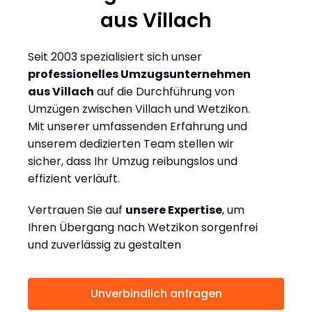
aus Villach
Seit 2003 spezialisiert sich unser
professionelles Umzugsunternehmen
aus Villach
auf die Durchführung von
Umzügen zwischen Villach und Wetzikon.
Mit unserer umfassenden Erfahrung und
unserem dedizierten Team stellen wir
sicher, dass Ihr Umzug reibungslos und
effizient verläuft.
Vertrauen Sie auf
unsere Expertise
, um
Ihren Übergang nach Wetzikon sorgenfrei
und zuverlässig zu gestalten
Unverbindlich anfragen