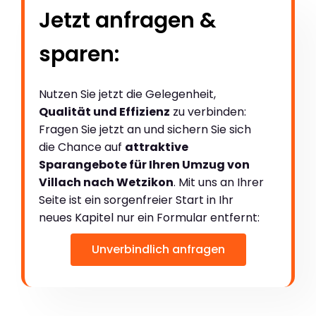
Jetzt anfragen &
sparen:
Nutzen Sie jetzt die Gelegenheit,
Qualität und Effizienz
zu verbinden:
Fragen Sie jetzt an und sichern Sie sich
die Chance auf
attraktive
Sparangebote für Ihren Umzug von
Villach nach Wetzikon
. Mit uns an Ihrer
Seite ist ein sorgenfreier Start in Ihr
neues Kapitel nur ein Formular entfernt:
Unverbindlich anfragen