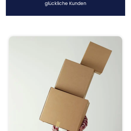
glückliche Kunden