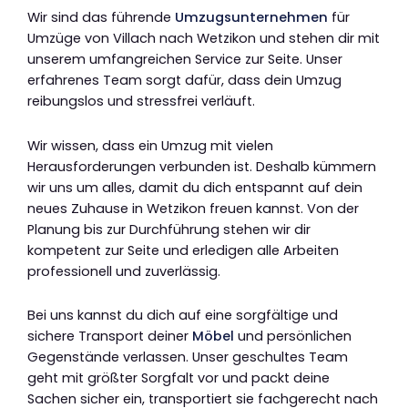
Wir sind das führende
Umzugsunternehmen
für
Umzüge von Villach nach Wetzikon und stehen dir mit
unserem umfangreichen Service zur Seite. Unser
erfahrenes Team sorgt dafür, dass dein Umzug
reibungslos und stressfrei verläuft.
Wir wissen, dass ein Umzug mit vielen
Herausforderungen verbunden ist. Deshalb kümmern
wir uns um alles, damit du dich entspannt auf dein
neues Zuhause in Wetzikon freuen kannst. Von der
Planung bis zur Durchführung stehen wir dir
kompetent zur Seite und erledigen alle Arbeiten
professionell und zuverlässig.
Bei uns kannst du dich auf eine sorgfältige und
sichere Transport deiner
Möbel
und persönlichen
Gegenstände verlassen. Unser geschultes Team
geht mit größter Sorgfalt vor und packt deine
Sachen sicher ein, transportiert sie fachgerecht nach