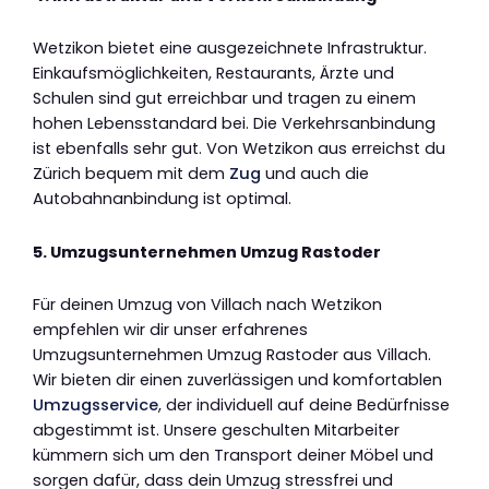
Wetzikon bietet eine ausgezeichnete Infrastruktur.
Einkaufsmöglichkeiten, Restaurants, Ärzte und
Schulen sind gut erreichbar und tragen zu einem
hohen Lebensstandard bei. Die Verkehrsanbindung
ist ebenfalls sehr gut. Von Wetzikon aus erreichst du
Zürich bequem mit dem
Zug
und auch die
Autobahnanbindung ist optimal.
5. Umzugsunternehmen Umzug Rastoder
Für deinen Umzug von Villach nach Wetzikon
empfehlen wir dir unser erfahrenes
Umzugsunternehmen Umzug Rastoder aus Villach.
Wir bieten dir einen zuverlässigen und komfortablen
Umzugsservice
, der individuell auf deine Bedürfnisse
abgestimmt ist. Unsere geschulten Mitarbeiter
kümmern sich um den Transport deiner Möbel und
sorgen dafür, dass dein Umzug stressfrei und