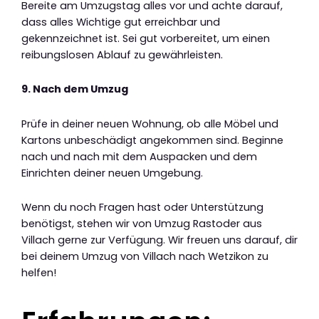
Bereite am Umzugstag alles vor und achte darauf,
dass alles Wichtige gut erreichbar und
gekennzeichnet ist. Sei gut vorbereitet, um einen
reibungslosen Ablauf zu gewährleisten.
9. Nach dem Umzug
Prüfe in deiner neuen Wohnung, ob alle Möbel und
Kartons unbeschädigt angekommen sind. Beginne
nach und nach mit dem Auspacken und dem
Einrichten deiner neuen Umgebung.
Wenn du noch Fragen hast oder Unterstützung
benötigst, stehen wir von Umzug Rastoder aus
Villach gerne zur Verfügung. Wir freuen uns darauf, dir
bei deinem Umzug von Villach nach Wetzikon zu
helfen!