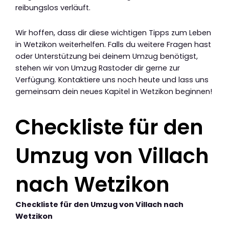
reibungslos verläuft.
Wir hoffen, dass dir diese wichtigen Tipps zum Leben
in Wetzikon weiterhelfen. Falls du weitere Fragen hast
oder Unterstützung bei deinem Umzug benötigst,
stehen wir von Umzug Rastoder dir gerne zur
Verfügung. Kontaktiere uns noch heute und lass uns
gemeinsam dein neues Kapitel in Wetzikon beginnen!
Checkliste für den
Umzug von Villach
nach Wetzikon
Checkliste für den Umzug von Villach nach
Wetzikon