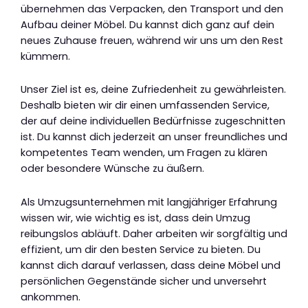
übernehmen das Verpacken, den Transport und den
Aufbau deiner Möbel. Du kannst dich ganz auf dein
neues Zuhause freuen, während wir uns um den Rest
kümmern.
Unser Ziel ist es, deine Zufriedenheit zu gewährleisten.
Deshalb bieten wir dir einen umfassenden Service,
der auf deine individuellen Bedürfnisse zugeschnitten
ist. Du kannst dich jederzeit an unser freundliches und
kompetentes Team wenden, um Fragen zu klären
oder besondere Wünsche zu äußern.
Als Umzugsunternehmen mit langjähriger Erfahrung
wissen wir, wie wichtig es ist, dass dein Umzug
reibungslos abläuft. Daher arbeiten wir sorgfältig und
effizient, um dir den besten Service zu bieten. Du
kannst dich darauf verlassen, dass deine Möbel und
persönlichen Gegenstände sicher und unversehrt
ankommen.