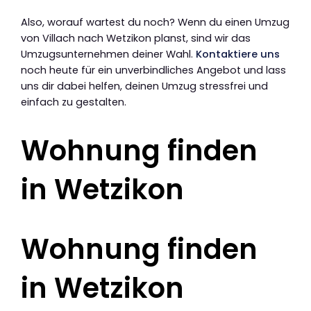
Also, worauf wartest du noch? Wenn du einen Umzug
von Villach nach Wetzikon planst, sind wir das
Umzugsunternehmen deiner Wahl.
Kontaktiere uns
noch heute für ein unverbindliches Angebot und lass
uns dir dabei helfen, deinen Umzug stressfrei und
einfach zu gestalten.
Wohnung finden
in Wetzikon
Wohnung finden
in Wetzikon