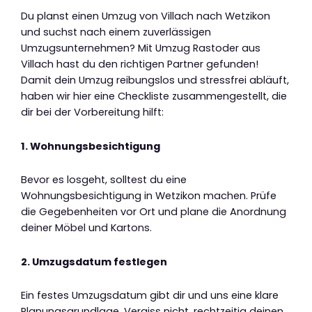
Du planst einen Umzug von Villach nach Wetzikon
und suchst nach einem zuverlässigen
Umzugsunternehmen? Mit Umzug Rastoder aus
Villach hast du den richtigen Partner gefunden!
Damit dein Umzug reibungslos und stressfrei abläuft,
haben wir hier eine Checkliste zusammengestellt, die
dir bei der Vorbereitung hilft:
1. Wohnungsbesichtigung
Bevor es losgeht, solltest du eine
Wohnungsbesichtigung in Wetzikon machen. Prüfe
die Gegebenheiten vor Ort und plane die Anordnung
deiner Möbel und Kartons.
2. Umzugsdatum festlegen
Ein festes Umzugsdatum gibt dir und uns eine klare
Planungsgrundlage. Vergiss nicht, rechtzeitig deinen