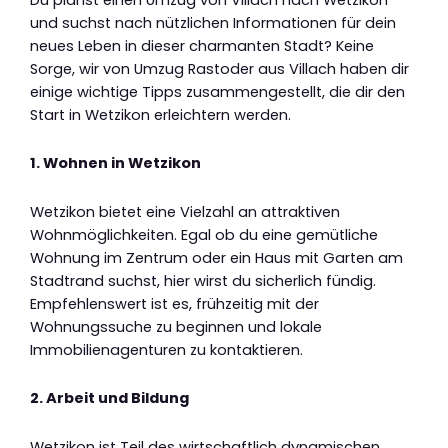
und suchst nach nützlichen Informationen für dein
neues Leben in dieser charmanten Stadt? Keine
Sorge, wir von Umzug Rastoder aus Villach haben dir
einige wichtige Tipps zusammengestellt, die dir den
Start in Wetzikon erleichtern werden.
1. Wohnen in Wetzikon
Wetzikon bietet eine Vielzahl an attraktiven
Wohnmöglichkeiten. Egal ob du eine gemütliche
Wohnung im Zentrum oder ein Haus mit Garten am
Stadtrand suchst, hier wirst du sicherlich fündig.
Empfehlenswert ist es, frühzeitig mit der
Wohnungssuche zu beginnen und lokale
Immobilienagenturen zu kontaktieren.
2. Arbeit und Bildung
Wetzikon ist Teil des wirtschaftlich dynamischen