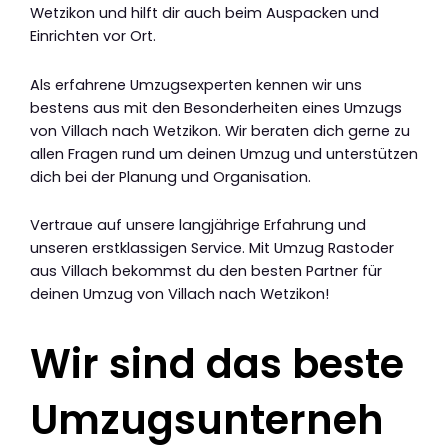
Wetzikon und hilft dir auch beim Auspacken und
Einrichten vor Ort.
Als erfahrene Umzugsexperten kennen wir uns
bestens aus mit den Besonderheiten eines Umzugs
von Villach nach Wetzikon. Wir beraten dich gerne zu
allen Fragen rund um deinen Umzug und unterstützen
dich bei der Planung und Organisation.
Vertraue auf unsere langjährige Erfahrung und
unseren erstklassigen Service. Mit Umzug Rastoder
aus Villach bekommst du den besten Partner für
deinen Umzug von Villach nach Wetzikon!
Wir sind das beste
Umzugsunterneh