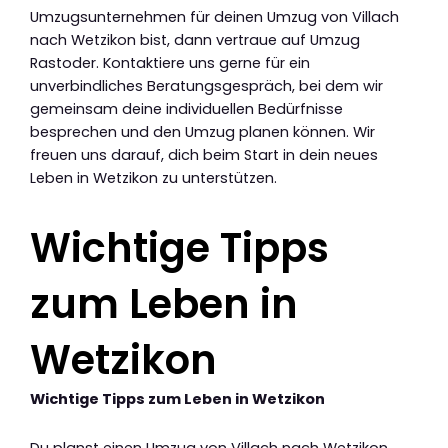
Umzugsunternehmen für deinen Umzug von Villach
nach Wetzikon bist, dann vertraue auf Umzug
Rastoder. Kontaktiere uns gerne für ein
unverbindliches Beratungsgespräch, bei dem wir
gemeinsam deine individuellen Bedürfnisse
besprechen und den Umzug planen können. Wir
freuen uns darauf, dich beim Start in dein neues
Leben in Wetzikon zu unterstützen.
Wichtige Tipps
zum Leben in
Wetzikon
Wichtige Tipps zum Leben in Wetzikon
Du planst einen Umzug von Villach nach Wetzikon