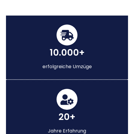
10.000+
erfolgreiche Umzüge
20+
Jahre Erfahrung