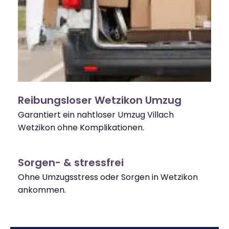
Reibungsloser Wetzikon Umzug
Garantiert ein nahtloser Umzug Villach
Wetzikon ohne Komplikationen.
Sorgen- & stressfrei
Ohne Umzugsstress oder Sorgen in Wetzikon
ankommen.