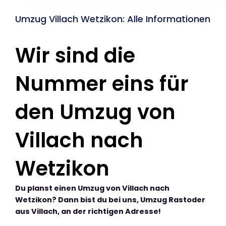
Umzug Villach Wetzikon: Alle Informationen
Wir sind die
Nummer eins für
den Umzug von
Villach nach
Wetzikon
Du planst einen Umzug von Villach nach
Wetzikon? Dann bist du bei uns, Umzug Rastoder
aus Villach, an der richtigen Adresse!