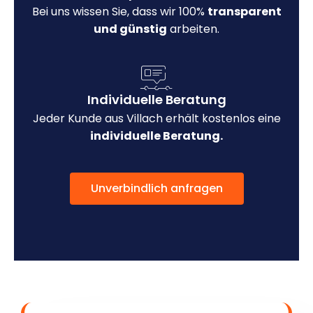
Bei uns wissen Sie, dass wir 100%
transparent
und günstig
arbeiten.
Individuelle Beratung
Jeder Kunde aus Villach erhält kostenlos eine
individuelle Beratung.
Unverbindlich anfragen