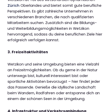
Zürich
Oberlandes und bietet somit gute berufliche
Perspektiven. Es gibt zahlreiche Unternehmen in
verschiedenen Branchen, die nach qualifizierten
Mitarbeitern suchen. Zusätzlich sind die Bildungs-
und Weiterbildungsmöglichkeiten in Wetzikon
hervorragend, sodass du deine beruflichen Ziele hier
erfolgreich verfolgen kannst.
3. Freizeitaktivitäten
Wetzikon und seine Umgebung bieten eine Vielzahl
an Freizeitmöglichkeiten. Ob du gerne in der Natur
unterwegs bist, kulturell interessiert bist oder
sportliche Aktivitäten bevorzugst – hier findet jeder
das Passende. Genieße die idyllische Landschaft
beim Wandern, Radfahren oder entspanne dich an
einem der schönen Seen in der Umgebung.
4. Infrastruktur und Verkehrsanbindung