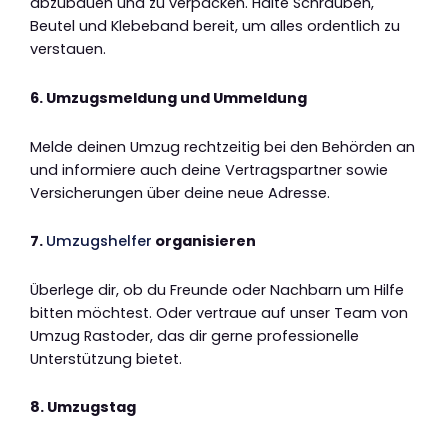
abzubauen und zu verpacken. Halte Schrauben,
Beutel und Klebeband bereit, um alles ordentlich zu
verstauen.
6. Umzugsmeldung und Ummeldung
Melde deinen Umzug rechtzeitig bei den Behörden an
und informiere auch deine Vertragspartner sowie
Versicherungen über deine neue Adresse.
7.
Umzugshelfer
organisieren
Überlege dir, ob du Freunde oder Nachbarn um Hilfe
bitten möchtest. Oder vertraue auf unser Team von
Umzug Rastoder, das dir gerne professionelle
Unterstützung bietet.
8. Umzugstag