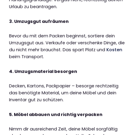
Urlaub zu beantragen.
3. Umzugsgut aufräumen
Bevor du mit dem Packen beginnst, sortiere dein
Umzugsgut aus. Verkaufe oder verschenke Dinge, die
du nicht mehr brauchst. Das spart Platz und
Kosten
beim Transport.
4. Umzugsmaterial besorgen
Decken, Kartons, Packpapier – besorge rechtzeitig
das benötigte Material, um deine Möbel und dein
Inventar gut zu schützen.
5. Möbel abbauen und richtig verpacken
Nimm dir ausreichend Zeit, deine Möbel sorgfältig