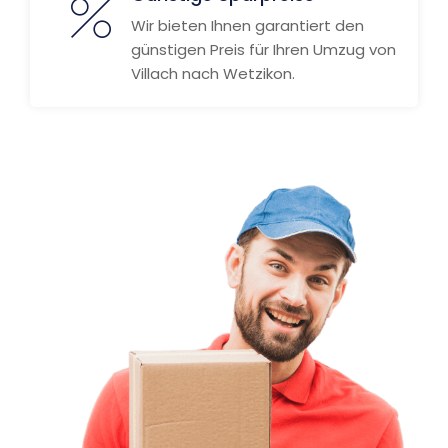
Wir bieten Ihnen garantiert den
günstigen Preis für Ihren Umzug von
Villach nach Wetzikon.