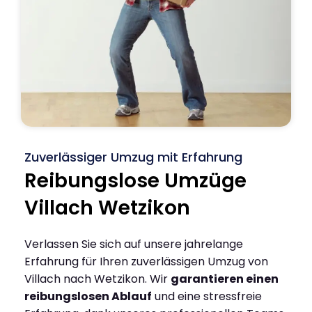
Zuverlässiger Umzug mit Erfahrung
Reibungslose Umzüge
Villach Wetzikon
Verlassen Sie sich auf unsere jahrelange
Erfahrung für Ihren zuverlässigen Umzug von
Villach nach Wetzikon. Wir
garantieren einen
reibungslosen Ablauf
und eine stressfreie