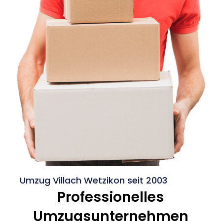
Umzug Villach Wetzikon seit 2003
Professionelles
Umzugsunternehmen