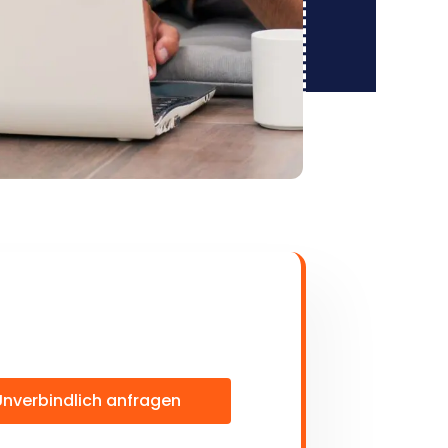
Unverbindlich anfragen