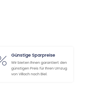
Günstige Sparpreise
Wir bieten Ihnen garantiert den
günstigen Preis für Ihren Umzug
von Villach nach Biel.