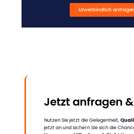
Unverbindlich anfrage
Jetzt anfragen &
Nutzen Sie jetzt die Gelegenheit,
Quali
jetzt an und sichern Sie sich die Chan