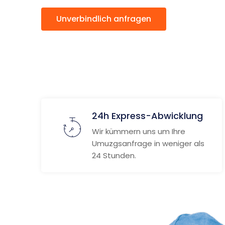
Unverbindlich anfragen
Weitere
24h Express-Abwicklung
Wir kümmern uns um Ihre
Umuzgsanfrage in weniger als
24 Stunden.