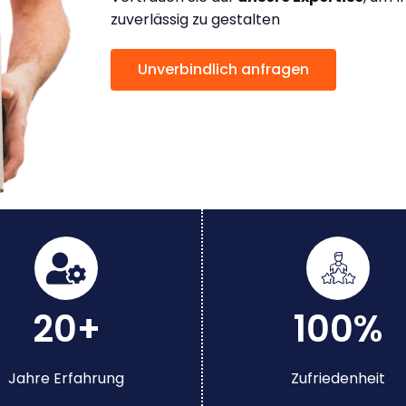
zuverlässig zu gestalten
Unverbindlich anfragen
20+
100%
Jahre Erfahrung
Zufriedenheit