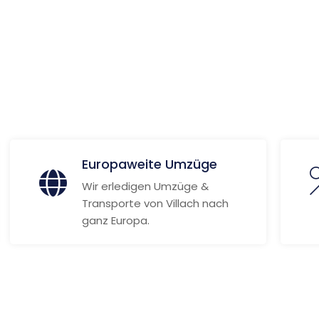
 Informationen
Europaweite Umzüge
Wir erledigen Umzüge &
Transporte von Villach nach
ganz Europa.