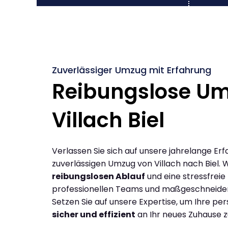
Zuverlässiger Umzug mit Erfahrung
Reibungslose U
Villach Biel
Verlassen Sie sich auf unsere jahrelange Erf
zuverlässigen Umzug von Villach nach Biel. 
reibungslosen Ablauf
und eine stressfreie
professionellen Teams und maßgeschneide
Setzen Sie auf unsere Expertise, um Ihre p
sicher und effizient
an Ihr neues Zuhause z