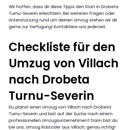
Wir hoffen, dass dir diese Tipps den Start in Drobeta
Turnu-Severin erleichtern. Bei weiteren Fragen oder
Unterstützung rund um deinen Umzug stehen wir dir
gerne zur Verfügung! Kontaktiere uns jederzeit.
Checkliste für den
Umzug von Villach
nach Drobeta
Turnu-Severin
Du planst einen Umzug von Villach nach Drobeta
Turnu-Severin und bist auf der Suche nach einem
professionellen Umzugsunternehmen? Dann bist du
bei uns, Umzug Rastoder aus Villach, genau richtig!