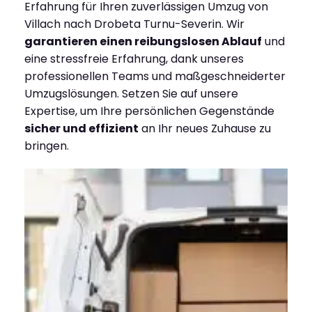
Erfahrung für Ihren zuverlässigen Umzug von
Villach nach Drobeta Turnu-Severin. Wir
garantieren einen reibungslosen Ablauf
und
eine stressfreie Erfahrung, dank unseres
professionellen Teams und maßgeschneiderter
Umzugslösungen. Setzen Sie auf unsere
Expertise, um Ihre persönlichen Gegenstände
sicher und effizient
an Ihr neues Zuhause zu
bringen.