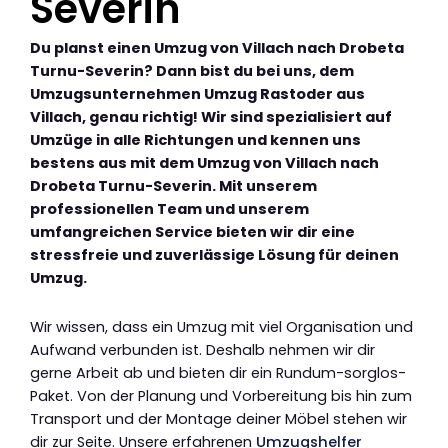
Severin
Du planst einen Umzug von Villach nach Drobeta
Turnu-Severin? Dann bist du bei uns, dem
Umzugsunternehmen Umzug Rastoder aus
Villach, genau richtig! Wir sind spezialisiert auf
Umzüge in alle Richtungen und kennen uns
bestens aus mit dem Umzug von Villach nach
Drobeta Turnu-Severin. Mit unserem
professionellen Team und unserem
umfangreichen Service bieten wir dir eine
stressfreie und zuverlässige Lösung für deinen
Umzug.
Wir wissen, dass ein Umzug mit viel Organisation und
Aufwand verbunden ist. Deshalb nehmen wir dir
gerne Arbeit ab und bieten dir ein Rundum-sorglos-
Paket. Von der Planung und Vorbereitung bis hin zum
Transport und der Montage deiner Möbel stehen wir
dir zur Seite. Unsere erfahrenen
Umzugshelfer