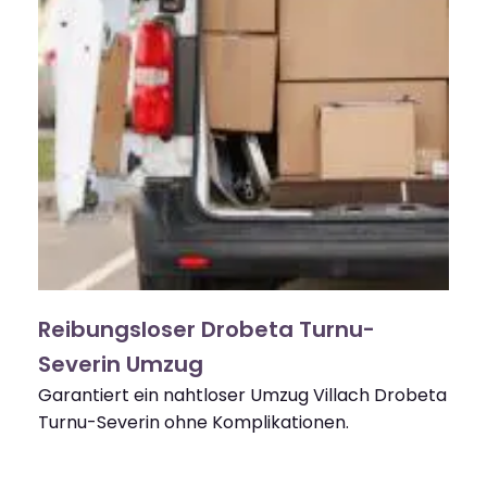
Reibungsloser Drobeta Turnu-
Severin Umzug
Garantiert ein nahtloser Umzug Villach Drobeta
Turnu-Severin ohne Komplikationen.