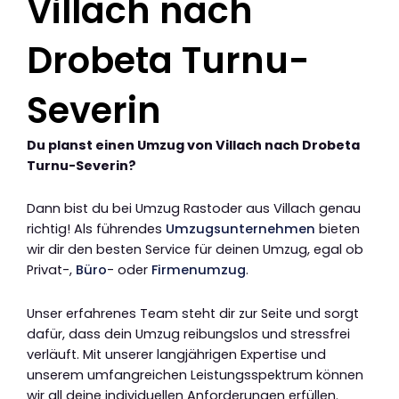
Villach nach
Drobeta Turnu-
Severin
Du planst einen Umzug von Villach nach Drobeta
Turnu-Severin?
Dann bist du bei Umzug Rastoder aus Villach genau
richtig! Als führendes
Umzugsunternehmen
bieten
wir dir den besten Service für deinen Umzug, egal ob
Privat-,
Büro
- oder
Firmenumzug
.
Unser erfahrenes Team steht dir zur Seite und sorgt
dafür, dass dein Umzug reibungslos und stressfrei
verläuft. Mit unserer langjährigen Expertise und
unserem umfangreichen Leistungsspektrum können
wir all deine individuellen Anforderungen erfüllen.