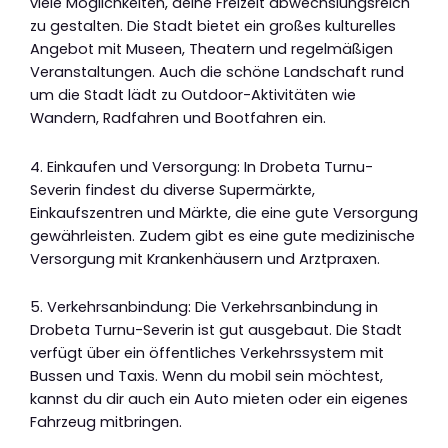
viele Möglichkeiten, deine Freizeit abwechslungsreich
zu gestalten. Die Stadt bietet ein großes kulturelles
Angebot mit Museen, Theatern und regelmäßigen
Veranstaltungen. Auch die schöne Landschaft rund
um die Stadt lädt zu Outdoor-Aktivitäten wie
Wandern, Radfahren und Bootfahren ein.
4. Einkaufen und Versorgung: In Drobeta Turnu-
Severin findest du diverse Supermärkte,
Einkaufszentren und Märkte, die eine gute Versorgung
gewährleisten. Zudem gibt es eine gute medizinische
Versorgung mit Krankenhäusern und Arztpraxen.
5. Verkehrsanbindung: Die Verkehrsanbindung in
Drobeta Turnu-Severin ist gut ausgebaut. Die Stadt
verfügt über ein öffentliches Verkehrssystem mit
Bussen und Taxis. Wenn du mobil sein möchtest,
kannst du dir auch ein Auto mieten oder ein eigenes
Fahrzeug mitbringen.