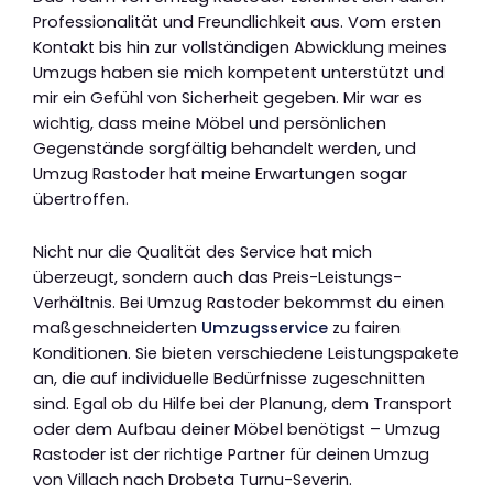
Professionalität und Freundlichkeit aus. Vom ersten
Kontakt bis hin zur vollständigen Abwicklung meines
Umzugs haben sie mich kompetent unterstützt und
mir ein Gefühl von Sicherheit gegeben. Mir war es
wichtig, dass meine Möbel und persönlichen
Gegenstände sorgfältig behandelt werden, und
Umzug Rastoder hat meine Erwartungen sogar
übertroffen.
Nicht nur die Qualität des Service hat mich
überzeugt, sondern auch das Preis-Leistungs-
Verhältnis. Bei Umzug Rastoder bekommst du einen
maßgeschneiderten
Umzugsservice
zu fairen
Konditionen. Sie bieten verschiedene Leistungspakete
an, die auf individuelle Bedürfnisse zugeschnitten
sind. Egal ob du Hilfe bei der Planung, dem Transport
oder dem Aufbau deiner Möbel benötigst – Umzug
Rastoder ist der richtige Partner für deinen Umzug
von Villach nach Drobeta Turnu-Severin.