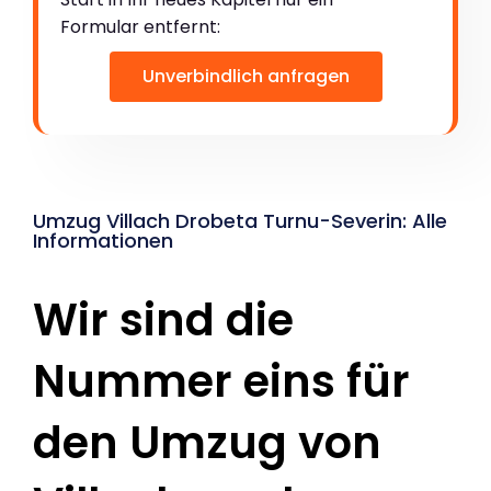
Formular entfernt:
Unverbindlich anfragen
Umzug Villach Drobeta Turnu-Severin: Alle
Informationen
Wir sind die
Nummer eins für
den Umzug von