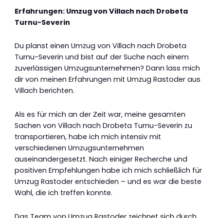
Erfahrungen: Umzug von Villach nach Drobeta
Turnu-Severin
Du planst einen Umzug von Villach nach Drobeta
Turnu-Severin und bist auf der Suche nach einem
zuverlässigen Umzugsunternehmen? Dann lass mich
dir von meinen Erfahrungen mit Umzug Rastoder aus
Villach berichten.
Als es für mich an der Zeit war, meine gesamten
Sachen von Villach nach Drobeta Turnu-Severin zu
transportieren, habe ich mich intensiv mit
verschiedenen Umzugsunternehmen
auseinandergesetzt. Nach einiger Recherche und
positiven Empfehlungen habe ich mich schließlich für
Umzug Rastoder entschieden – und es war die beste
Wahl, die ich treffen konnte.
Das Team von Umzug Rastoder zeichnet sich durch