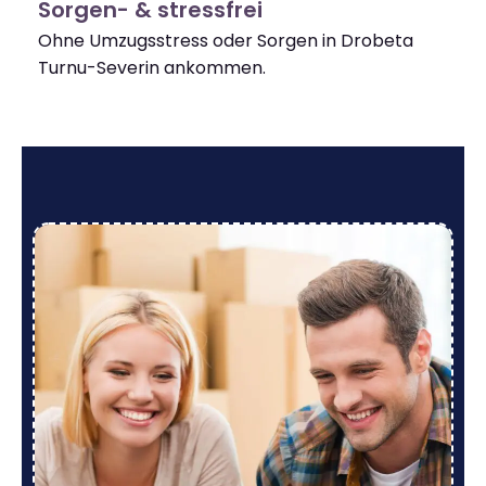
Sorgen- & stressfrei
Ohne Umzugsstress oder Sorgen in Drobeta
Turnu-Severin ankommen.