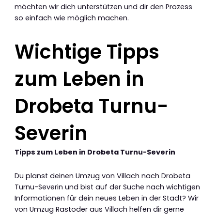
möchten wir dich unterstützen und dir den Prozess
so einfach wie möglich machen.
Wichtige Tipps
zum Leben in
Drobeta Turnu-
Severin
Tipps zum Leben in Drobeta Turnu-Severin
Du planst deinen Umzug von Villach nach Drobeta
Turnu-Severin und bist auf der Suche nach wichtigen
Informationen für dein neues Leben in der Stadt? Wir
von Umzug Rastoder aus Villach helfen dir gerne