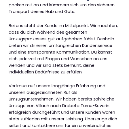
packen mit an und kümmern sich um den sicheren
Transport deines Hab und Guts.
Bei uns steht der Kunde im Mittelpunkt. Wir möchten,
dass du dich während des gesamten
Umzugsprozesses gut aufgehoben fühlst. Deshalb
bieten wir dir einen umfangreichen Kundenservice
und eine transparente Kommunikation. Du kannst
dich jederzeit mit Fragen und Wünschen an uns
wenden und wir sind stets bemüht, deine
individuellen Bedürfnisse zu erfüllen.
Vertraue auf unsere langjährige Erfahrung und
unseren ausgezeichneten Ruf als
Umzugsunternehmen. Wir haben bereits zahlreiche
Umzüge von Villach nach Drobeta Turnu-Severin
erfolgreich durchgeführt und unsere Kunden waren
stets zufrieden mit unserer Leistung. Überzeuge dich
selbst und kontaktiere uns für ein unverbindliches