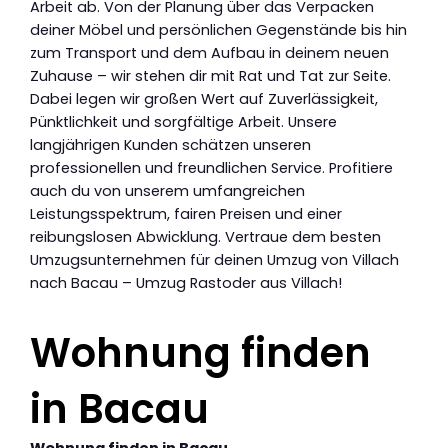
Arbeit ab. Von der Planung über das Verpacken
deiner Möbel und persönlichen Gegenstände bis hin
zum Transport und dem Aufbau in deinem neuen
Zuhause – wir stehen dir mit Rat und Tat zur Seite.
Dabei legen wir großen Wert auf Zuverlässigkeit,
Pünktlichkeit und sorgfältige Arbeit. Unsere
langjährigen Kunden schätzen unseren
professionellen und freundlichen Service. Profitiere
auch du von unserem umfangreichen
Leistungsspektrum, fairen Preisen und einer
reibungslosen Abwicklung. Vertraue dem besten
Umzugsunternehmen für deinen Umzug von Villach
nach Bacau – Umzug Rastoder aus Villach!
Wohnung finden
in Bacau