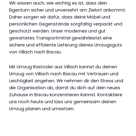
Wir wissen auch, wie wichtig es ist, dass dein
Eigentum sicher und unversehrt am Zielort ankommt.
Daher sorgen wir dafür, dass deine Möbel und
persönlichen Gegenstände sorgfältig verpackt und
geschützt werden. Unser modernes und gut
gewartetes Transportmittel gewährleistet eine
sichere und effiziente Lieferung deines Umzugsguts
von Villach nach Bacau.
Mit Umzug Rastoder aus Villach kannst du deinen
Umzug von Villach nach Bacau mit Vertrauen und
Leichtigkeit angehen. Wir nehmen dir den Stress und
die Organisation ab, damit du dich auf dein neues
Zuhause in Bacau konzentrieren kannst. Kontaktiere
uns noch heute und lass uns gemeinsam deinen
Umzug planen und umsetzen.