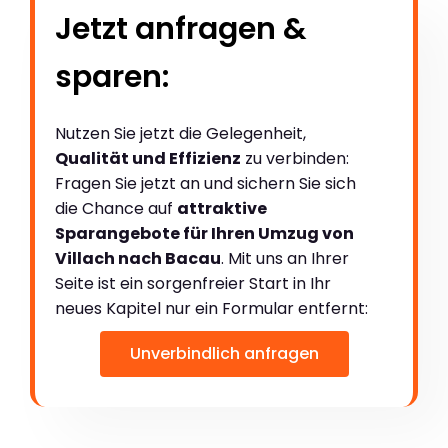
Jetzt anfragen &
sparen:
Nutzen Sie jetzt die Gelegenheit,
Qualität und Effizienz
zu verbinden:
Fragen Sie jetzt an und sichern Sie sich
die Chance auf
attraktive
Sparangebote für Ihren Umzug von
Villach nach Bacau
. Mit uns an Ihrer
Seite ist ein sorgenfreier Start in Ihr
neues Kapitel nur ein Formular entfernt:
Unverbindlich anfragen