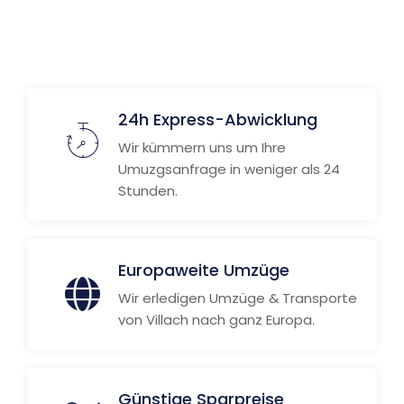
24h Express-Abwicklung
Wir kümmern uns um Ihre
Umuzgsanfrage in weniger als 24
Stunden.
Europaweite Umzüge
Wir erledigen Umzüge & Transporte
von Villach nach ganz Europa.
Günstige Sparpreise