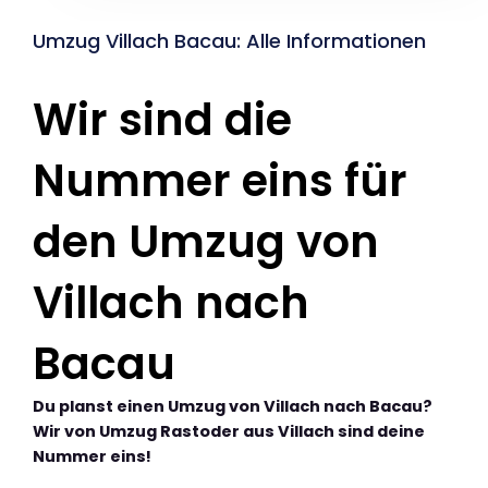
Umzug Villach Bacau: Alle Informationen
Wir sind die
Nummer eins für
den Umzug von
Villach nach
Bacau
Du planst einen Umzug von Villach nach Bacau?
Wir von Umzug Rastoder aus Villach sind deine
Nummer eins!