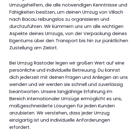
Umzugshelfern, die alle notwendigen Kenntnisse und
Fähigkeiten besitzen, um deinen Umzug von Villach
nach Bacau reibungslos zu organisieren und
durchzuführen. Wir kümmern uns um alle wichtigen
Aspekte deines Umzugs, von der Verpackung deines
Eigentums über den Transport bis hin zur pünktlichen
Zustellung am Zielort.
Bei Umzug Rastoder legen wir großen Wert auf eine
persönliche und individuelle Betreuung. Du kannst
dich jederzeit mit deinen Fragen und Anliegen an uns
wenden und wir werden sie schnell und zuverlässig
beantworten. Unsere langjährige Erfahrung im
Bereich internationaler Umzüge ermöglicht es uns,
maßgeschneiderte Lösungen für jeden Kunden
anzubieten. Wir verstehen, dass jeder Umzug
einzigartig ist und individuelle Anforderungen
erfordert.