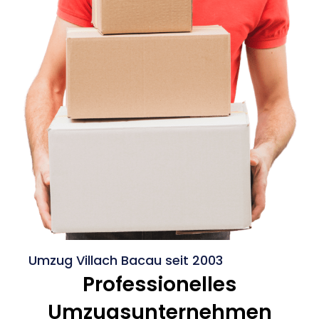
Umzug Villach Bacau seit 2003
Professionelles
Umzugsunternehmen