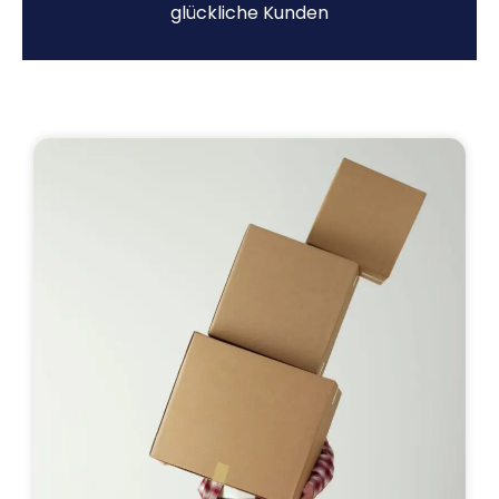
glückliche Kunden