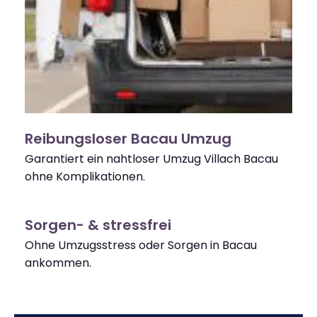
Reibungsloser Bacau Umzug
Garantiert ein nahtloser Umzug Villach Bacau
ohne Komplikationen.
Sorgen- & stressfrei
Ohne Umzugsstress oder Sorgen in Bacau
ankommen.