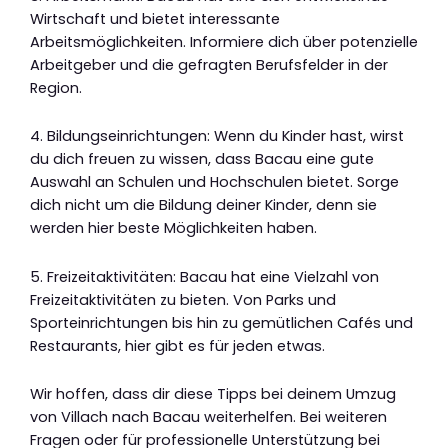
Wirtschaft und bietet interessante
Arbeitsmöglichkeiten. Informiere dich über potenzielle
Arbeitgeber und die gefragten Berufsfelder in der
Region.
4. Bildungseinrichtungen: Wenn du Kinder hast, wirst
du dich freuen zu wissen, dass Bacau eine gute
Auswahl an Schulen und Hochschulen bietet. Sorge
dich nicht um die Bildung deiner Kinder, denn sie
werden hier beste Möglichkeiten haben.
5. Freizeitaktivitäten: Bacau hat eine Vielzahl von
Freizeitaktivitäten zu bieten. Von Parks und
Sporteinrichtungen bis hin zu gemütlichen Cafés und
Restaurants, hier gibt es für jeden etwas.
Wir hoffen, dass dir diese Tipps bei deinem Umzug
von Villach nach Bacau weiterhelfen. Bei weiteren
Fragen oder für professionelle Unterstützung bei