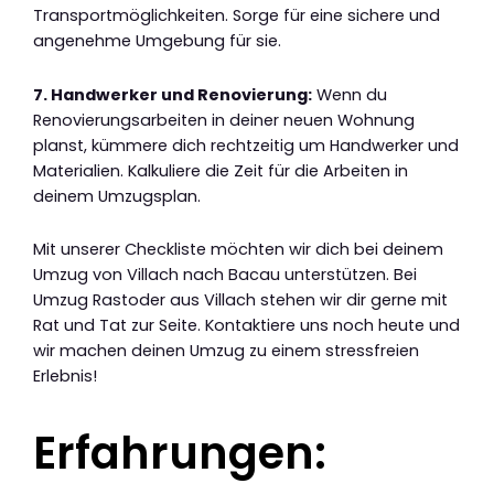
Transportmöglichkeiten. Sorge für eine sichere und
angenehme Umgebung für sie.
7. Handwerker und Renovierung:
Wenn du
Renovierungsarbeiten in deiner neuen Wohnung
planst, kümmere dich rechtzeitig um Handwerker und
Materialien. Kalkuliere die Zeit für die Arbeiten in
deinem Umzugsplan.
Mit unserer Checkliste möchten wir dich bei deinem
Umzug von Villach nach Bacau unterstützen. Bei
Umzug Rastoder aus Villach stehen wir dir gerne mit
Rat und Tat zur Seite. Kontaktiere uns noch heute und
wir machen deinen Umzug zu einem stressfreien
Erlebnis!
Erfahrungen: