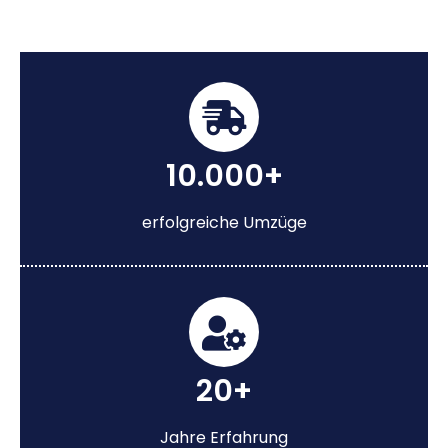
10.000+
erfolgreiche Umzüge
20+
Jahre Erfahrung