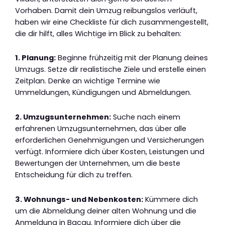
Vorhaben. Damit dein Umzug reibungslos verläuft,
haben wir eine Checkliste für dich zusammengestellt,
die dir hilft, alles Wichtige im Blick zu behalten:
1. Planung:
Beginne frühzeitig mit der Planung deines
Umzugs. Setze dir realistische Ziele und erstelle einen
Zeitplan. Denke an wichtige Termine wie
Ummeldungen, Kündigungen und Abmeldungen.
2. Umzugsunternehmen:
Suche nach einem
erfahrenen Umzugsunternehmen, das über alle
erforderlichen Genehmigungen und Versicherungen
verfügt. Informiere dich über Kosten, Leistungen und
Bewertungen der Unternehmen, um die beste
Entscheidung für dich zu treffen.
3. Wohnungs- und Nebenkosten:
Kümmere dich
um die Abmeldung deiner alten Wohnung und die
Anmeldung in Bacau. Informiere dich über die