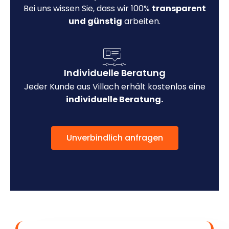
Bei uns wissen Sie, dass wir 100%
transparent
und günstig
arbeiten.
Individuelle Beratung
Jeder Kunde aus Villach erhält kostenlos eine
individuelle Beratung.
Unverbindlich anfragen