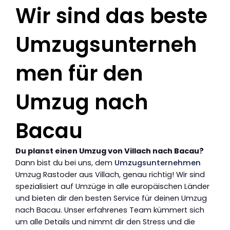
Wir sind das beste
Umzugsunterneh
men für den
Umzug nach
Bacau
Du planst einen Umzug von Villach nach Bacau?
Dann bist du bei uns, dem
Umzugsunternehmen
Umzug Rastoder aus Villach, genau richtig! Wir sind
spezialisiert auf Umzüge in alle europäischen Länder
und bieten dir den besten Service für deinen Umzug
nach Bacau. Unser erfahrenes Team kümmert sich
um alle Details und nimmt dir den Stress und die