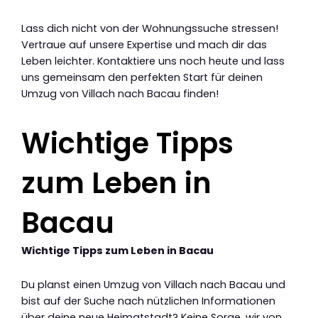
Lass dich nicht von der Wohnungssuche stressen!
Vertraue auf unsere Expertise und mach dir das
Leben leichter. Kontaktiere uns noch heute und lass
uns gemeinsam den perfekten Start für deinen
Umzug von Villach nach Bacau finden!
Wichtige Tipps
zum Leben in
Bacau
Wichtige Tipps zum Leben in Bacau
Du planst einen Umzug von Villach nach Bacau und
bist auf der Suche nach nützlichen Informationen
über deine neue Heimatstadt? Keine Sorge, wir von