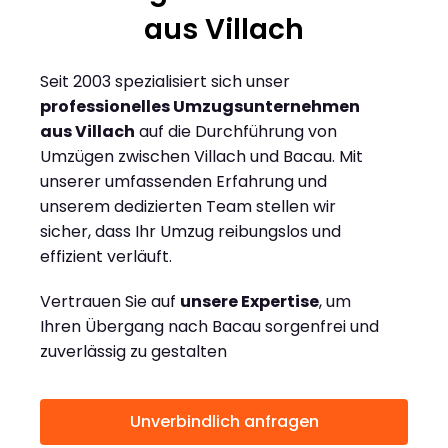
aus Villach
Seit 2003 spezialisiert sich unser
professionelles Umzugsunternehmen
aus Villach
auf die Durchführung von
Umzügen zwischen Villach und Bacau. Mit
unserer umfassenden Erfahrung und
unserem dedizierten Team stellen wir
sicher, dass Ihr Umzug reibungslos und
effizient verläuft.
Vertrauen Sie auf
unsere Expertise
, um
Ihren Übergang nach Bacau sorgenfrei und
zuverlässig zu gestalten
Unverbindlich anfragen