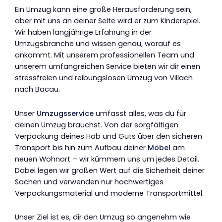
Ein Umzug kann eine große Herausforderung sein,
aber mit uns an deiner Seite wird er zum Kinderspiel.
Wir haben langjährige Erfahrung in der
Umzugsbranche und wissen genau, worauf es
ankommt. Mit unserem professionellen Team und
unserem umfangreichen Service bieten wir dir einen
stressfreien und reibungslosen Umzug von Villach
nach Bacau.
Unser
Umzugsservice
umfasst alles, was du für
deinen Umzug brauchst. Von der sorgfältigen
Verpackung deines Hab und Guts über den sicheren
Transport bis hin zum Aufbau deiner
Möbel
am
neuen Wohnort – wir kümmern uns um jedes Detail.
Dabei legen wir großen Wert auf die Sicherheit deiner
Sachen und verwenden nur hochwertiges
Verpackungsmaterial und moderne Transportmittel.
Unser Ziel ist es, dir den Umzug so angenehm wie