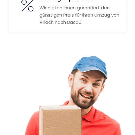
Wir bieten Ihnen garantiert den
günstigen Preis für Ihren Umzug von
Villach nach Bacau.