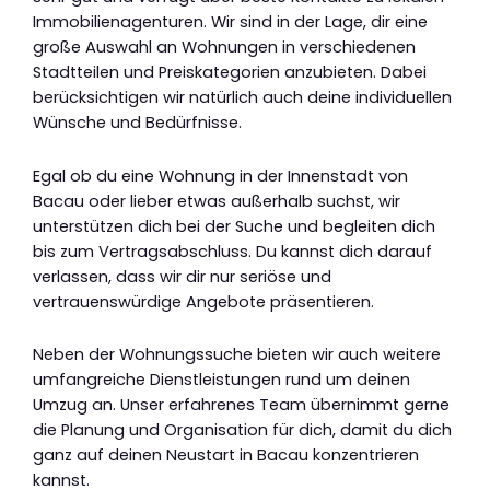
Immobilienagenturen. Wir sind in der Lage, dir eine
große Auswahl an Wohnungen in verschiedenen
Stadtteilen und Preiskategorien anzubieten. Dabei
berücksichtigen wir natürlich auch deine individuellen
Wünsche und Bedürfnisse.
Egal ob du eine Wohnung in der Innenstadt von
Bacau oder lieber etwas außerhalb suchst, wir
unterstützen dich bei der Suche und begleiten dich
bis zum Vertragsabschluss. Du kannst dich darauf
verlassen, dass wir dir nur seriöse und
vertrauenswürdige Angebote präsentieren.
Neben der Wohnungssuche bieten wir auch weitere
umfangreiche Dienstleistungen rund um deinen
Umzug an. Unser erfahrenes Team übernimmt gerne
die Planung und Organisation für dich, damit du dich
ganz auf deinen Neustart in Bacau konzentrieren
kannst.