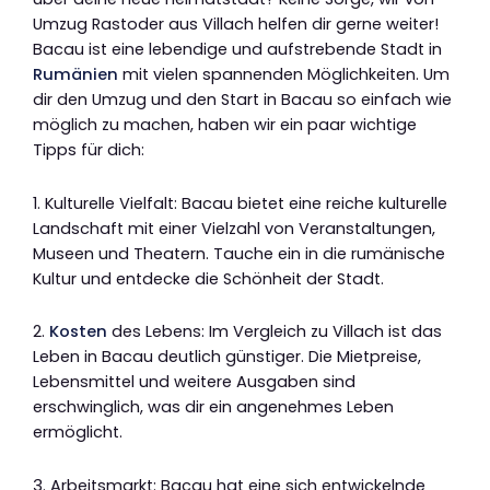
Umzug Rastoder aus Villach helfen dir gerne weiter!
Bacau ist eine lebendige und aufstrebende Stadt in
Rumänien
mit vielen spannenden Möglichkeiten. Um
dir den Umzug und den Start in Bacau so einfach wie
möglich zu machen, haben wir ein paar wichtige
Tipps für dich:
1. Kulturelle Vielfalt: Bacau bietet eine reiche kulturelle
Landschaft mit einer Vielzahl von Veranstaltungen,
Museen und Theatern. Tauche ein in die rumänische
Kultur und entdecke die Schönheit der Stadt.
2.
Kosten
des Lebens: Im Vergleich zu Villach ist das
Leben in Bacau deutlich günstiger. Die Mietpreise,
Lebensmittel und weitere Ausgaben sind
erschwinglich, was dir ein angenehmes Leben
ermöglicht.
3. Arbeitsmarkt: Bacau hat eine sich entwickelnde