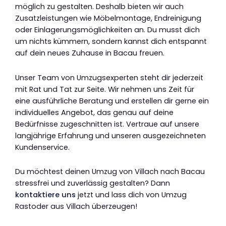
möglich zu gestalten. Deshalb bieten wir auch
Zusatzleistungen wie Möbelmontage, Endreinigung
oder Einlagerungsmöglichkeiten an. Du musst dich
um nichts kümmern, sondern kannst dich entspannt
auf dein neues Zuhause in Bacau freuen.
Unser Team von Umzugsexperten steht dir jederzeit
mit Rat und Tat zur Seite. Wir nehmen uns Zeit für
eine ausführliche Beratung und erstellen dir gerne ein
individuelles Angebot, das genau auf deine
Bedürfnisse zugeschnitten ist. Vertraue auf unsere
langjährige Erfahrung und unseren ausgezeichneten
Kundenservice.
Du möchtest deinen Umzug von Villach nach Bacau
stressfrei und zuverlässig gestalten? Dann
kontaktiere uns
jetzt und lass dich von Umzug
Rastoder aus Villach überzeugen!