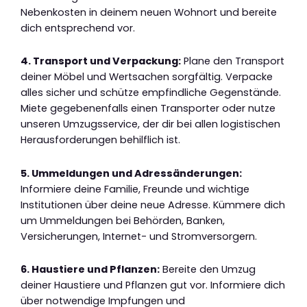
Nebenkosten in deinem neuen Wohnort und bereite
dich entsprechend vor.
4. Transport und Verpackung:
Plane den Transport
deiner Möbel und Wertsachen sorgfältig. Verpacke
alles sicher und schütze empfindliche Gegenstände.
Miete gegebenenfalls einen Transporter oder nutze
unseren Umzugsservice, der dir bei allen logistischen
Herausforderungen behilflich ist.
5. Ummeldungen und Adressänderungen:
Informiere deine Familie, Freunde und wichtige
Institutionen über deine neue Adresse. Kümmere dich
um Ummeldungen bei Behörden, Banken,
Versicherungen, Internet- und Stromversorgern.
6. Haustiere und Pflanzen:
Bereite den Umzug
deiner Haustiere und Pflanzen gut vor. Informiere dich
über notwendige Impfungen und