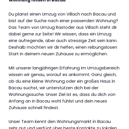
Wohnung finden in Bacau
Du planst einen Umzug von Villach nach Bacau und
bist auf der Suche nach einer passenden Wohnung?
Das Team von Umzug Rastoder aus Villach steht dir
dabei gerne zur Seite! Wir wissen, dass ein Umzug
eine aufregende, aber auch stressige Zeit sein kann.
Deshalb möchten wir dir helfen, einen reibungslosen
Start in deinem neuen Zuhause zu ermöglichen.
Mit unserer langjährigen Erfahrung im Umzugsbereich
wissen wir genau, worauf es ankommt. Ganz gleich,
ob du eine kleine Wohnung oder ein großes Haus in
Bacau suchst, wir unterstützen dich bei der
Wohnungssuche. Unser Ziel ist es, dass du dich von
Anfang an in Bacau wohl fühlst und dein neues
Zuhause schnell findest.
Unser Team kennt den Wohnungsmarkt in Bacau
sehr gut und verfügt über beste Kontakte zu lokalen