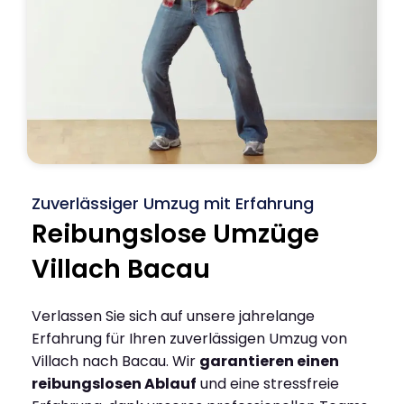
Zuverlässiger Umzug mit Erfahrung
Reibungslose Umzüge
Villach Bacau
Verlassen Sie sich auf unsere jahrelange
Erfahrung für Ihren zuverlässigen Umzug von
Villach nach Bacau. Wir
garantieren einen
reibungslosen Ablauf
und eine stressfreie