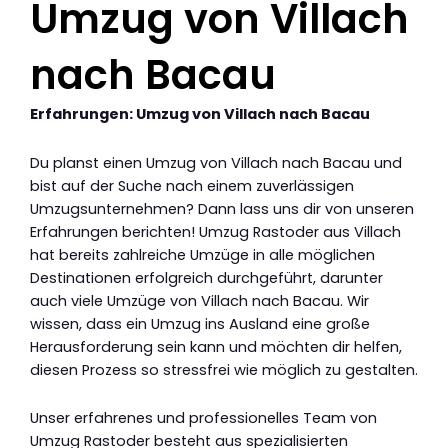
Umzug von Villach
nach Bacau
Erfahrungen: Umzug von Villach nach Bacau
Du planst einen Umzug von Villach nach Bacau und
bist auf der Suche nach einem zuverlässigen
Umzugsunternehmen? Dann lass uns dir von unseren
Erfahrungen berichten! Umzug Rastoder aus Villach
hat bereits zahlreiche Umzüge in alle möglichen
Destinationen erfolgreich durchgeführt, darunter
auch viele Umzüge von Villach nach Bacau. Wir
wissen, dass ein Umzug ins Ausland eine große
Herausforderung sein kann und möchten dir helfen,
diesen Prozess so stressfrei wie möglich zu gestalten.
Unser erfahrenes und professionelles Team von
Umzug Rastoder besteht aus spezialisierten