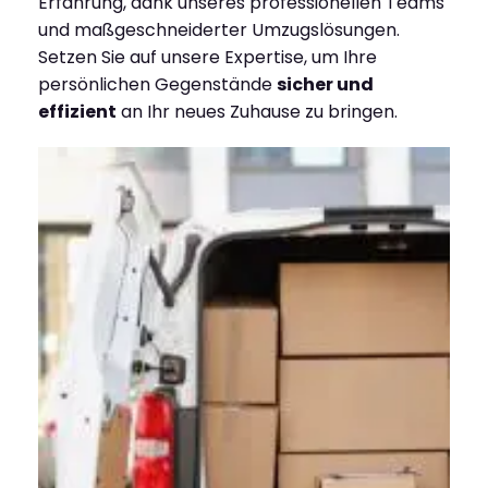
Erfahrung, dank unseres professionellen Teams
und maßgeschneiderter Umzugslösungen.
Setzen Sie auf unsere Expertise, um Ihre
persönlichen Gegenstände
sicher und
effizient
an Ihr neues Zuhause zu bringen.