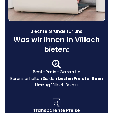
3 echte Gründe für uns
Was wir Ihnen in Villach
bieten:
Best-Preis-Garantie
Bei uns erhalten Sie den
besten Preis für Ihren
Umzug
Villach Bacau.
Transparente Preise