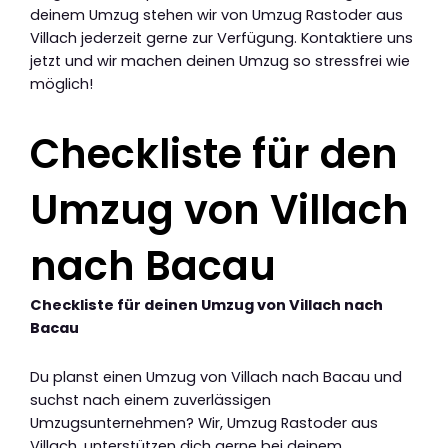
deinem Umzug stehen wir von Umzug Rastoder aus
Villach jederzeit gerne zur Verfügung. Kontaktiere uns
jetzt und wir machen deinen Umzug so stressfrei wie
möglich!
Checkliste für den
Umzug von Villach
nach Bacau
Checkliste für deinen Umzug von Villach nach
Bacau
Du planst einen Umzug von Villach nach Bacau und
suchst nach einem zuverlässigen
Umzugsunternehmen? Wir, Umzug Rastoder aus
Villach, unterstützen dich gerne bei deinem