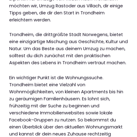
möchten wir, Umzug Rastoder aus Villach, dir einige
Tipps geben, die dir den Start in Trondheim
erleichtern werden.
Trondheim, die drittgrößte Stadt Norwegens, bietet
eine einzigartige Mischung aus Geschichte, Kultur und
Natur. Um das Beste aus deinem Umzug zu machen,
solltest du dich zunächst mit den praktischen
Aspekten des Lebens in Trondheim vertraut machen.
Ein wichtiger Punkt ist die Wohnungssuche.
Trondheim bietet eine Vielzahl von
Wohnmöglichkeiten, von kleinen Apartments bis hin
zu geräumigen Familienhäusern. Es lohnt sich,
frühzeitig mit der Suche zu beginnen und
verschiedene Immobilienwebsites sowie lokale
Facebook-Gruppen zu nutzen. So bekommst du
einen Überblick über den aktuellen Wohnungsmarkt
und kannst dir dein neues Zuhause rechtzeitig