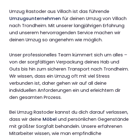
Umzug Rastoder aus Villach ist das führende
Umzugsunternehmen
für deinen Umzug von Villach
nach Trondheim. Mit unserer langjährigen Erfahrung
und unserem hervorragenden Service machen wir
deinen Umzug so angenehm wie möglich.
Unser professionelles Team kümmert sich um alles –
von der sorgfältigen Verpackung deines Hab und
Guts bis hin zum sicheren Transport nach Trondheim.
Wir wissen, dass ein Umzug oft mit viel Stress
verbunden ist, daher gehen wir auf all deine
individuellen Anforderungen ein und erleichtern dir
den gesamten Prozess.
Bei Umzug Rastoder kannst du dich darauf verlassen,
dass wir deine
Möbel
und persönlichen Gegenstände
mit größter Sorgfalt behandeln. Unsere erfahrenen
Mitarbeiter wissen, wie man empfindliche