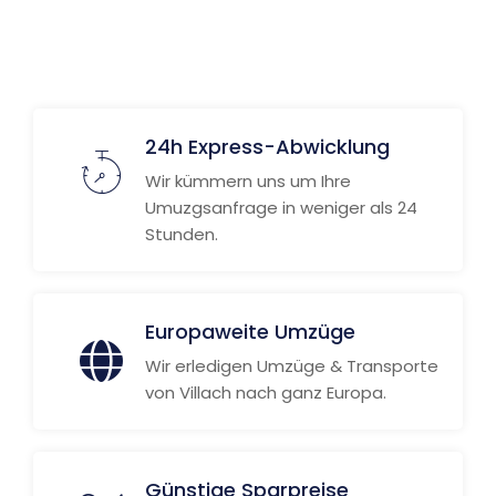
24h Express-Abwicklung
Wir kümmern uns um Ihre
Umuzgsanfrage in weniger als 24
Stunden.
Europaweite Umzüge
Wir erledigen Umzüge & Transporte
von Villach nach ganz Europa.
Günstige Sparpreise