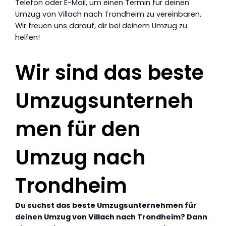
Telefon oder E-Mail, um einen Termin für deinen
Umzug von Villach nach Trondheim zu vereinbaren.
Wir freuen uns darauf, dir bei deinem Umzug zu
helfen!
Wir sind das beste
Umzugsunterneh
men für den
Umzug nach
Trondheim
Du suchst das beste Umzugsunternehmen für
deinen Umzug von Villach nach Trondheim? Dann