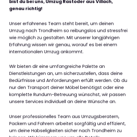
bist du bei uns, Umzug Rastoder aus Villach,
genau richtig!
Unser erfahrenes Team steht bereit, um deinen
Umzug nach Trondheim so reibungslos und stressfrei
wie möglich zu gestalten. Mit unserer langjährigen
Erfahrung wissen wir genau, worauf es bei einem
internationalen Umzug ankommt.
Wir bieten dir eine umfangreiche Palette an
Dienstleistungen an, um sicherzustellen, dass deine
Bedürfnisse und Anforderungen erfüllt werden. Ob du
nur den Transport deiner Möbel benötigst oder eine
komplette Rundum-Betreuung wünschst, wir passen
unsere Services individuell an deine Wünsche an.
Unser professionelles Team aus Umzugsberatern,
Packern und Fahrern arbeitet sorgfältig und effizient,
um deine Habseligkeiten sicher nach Trondheim zu