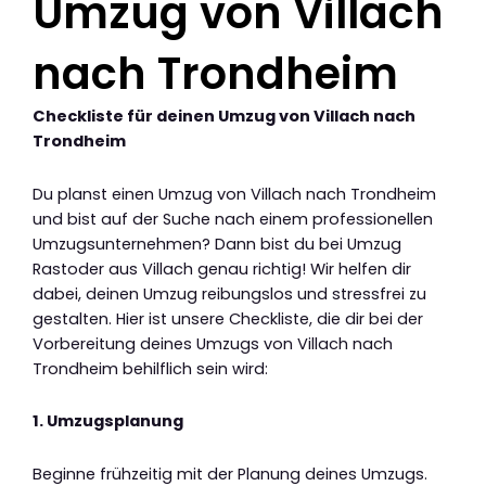
Umzug von Villach
nach Trondheim
Checkliste für deinen Umzug von Villach nach
Trondheim
Du planst einen Umzug von Villach nach Trondheim
und bist auf der Suche nach einem professionellen
Umzugsunternehmen? Dann bist du bei Umzug
Rastoder aus Villach genau richtig! Wir helfen dir
dabei, deinen Umzug reibungslos und stressfrei zu
gestalten. Hier ist unsere Checkliste, die dir bei der
Vorbereitung deines Umzugs von Villach nach
Trondheim behilflich sein wird:
1. Umzugsplanung
Beginne frühzeitig mit der Planung deines Umzugs.