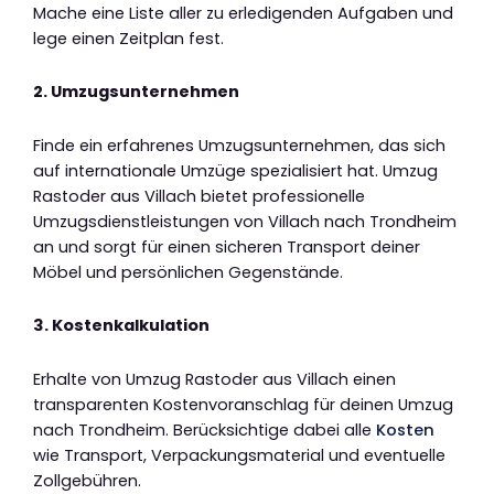
Mache eine Liste aller zu erledigenden Aufgaben und
lege einen Zeitplan fest.
2. Umzugsunternehmen
Finde ein erfahrenes Umzugsunternehmen, das sich
auf internationale Umzüge spezialisiert hat. Umzug
Rastoder aus Villach bietet professionelle
Umzugsdienstleistungen von Villach nach Trondheim
an und sorgt für einen sicheren Transport deiner
Möbel und persönlichen Gegenstände.
3. Kostenkalkulation
Erhalte von Umzug Rastoder aus Villach einen
transparenten Kostenvoranschlag für deinen Umzug
nach Trondheim. Berücksichtige dabei alle
Kosten
wie Transport, Verpackungsmaterial und eventuelle
Zollgebühren.