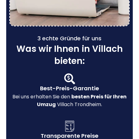
3 echte Gründe für uns
Was wir Ihnen in Villach
bieten:
Best-Preis-Garantie
Bei uns erhalten Sie den
besten Preis für Ihren
Umzug
Villach Trondheim.
Transparente Preise