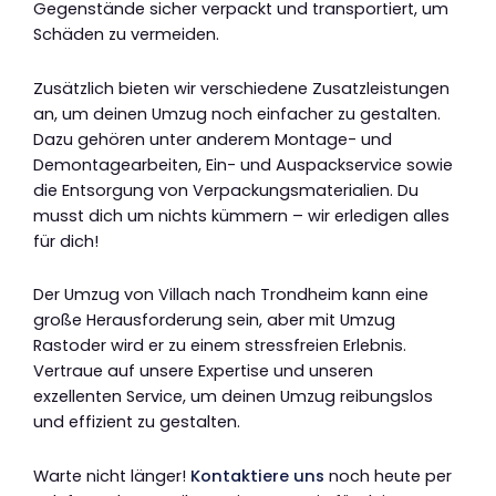
Gegenstände sicher verpackt und transportiert, um
Schäden zu vermeiden.
Zusätzlich bieten wir verschiedene Zusatzleistungen
an, um deinen Umzug noch einfacher zu gestalten.
Dazu gehören unter anderem Montage- und
Demontagearbeiten, Ein- und Auspackservice sowie
die Entsorgung von Verpackungsmaterialien. Du
musst dich um nichts kümmern – wir erledigen alles
für dich!
Der Umzug von Villach nach Trondheim kann eine
große Herausforderung sein, aber mit Umzug
Rastoder wird er zu einem stressfreien Erlebnis.
Vertraue auf unsere Expertise und unseren
exzellenten Service, um deinen Umzug reibungslos
und effizient zu gestalten.
Warte nicht länger!
Kontaktiere uns
noch heute per