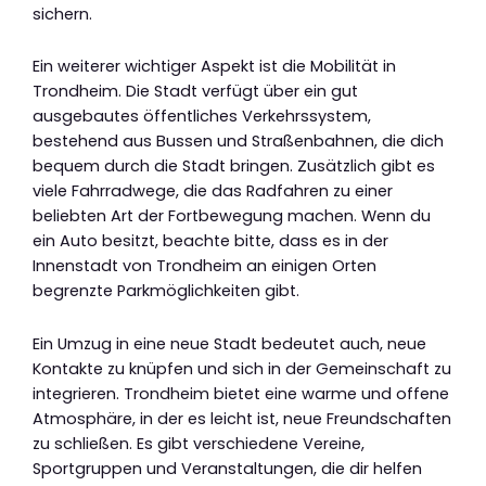
sichern.
Ein weiterer wichtiger Aspekt ist die Mobilität in
Trondheim. Die Stadt verfügt über ein gut
ausgebautes öffentliches Verkehrssystem,
bestehend aus Bussen und Straßenbahnen, die dich
bequem durch die Stadt bringen. Zusätzlich gibt es
viele Fahrradwege, die das Radfahren zu einer
beliebten Art der Fortbewegung machen. Wenn du
ein Auto besitzt, beachte bitte, dass es in der
Innenstadt von Trondheim an einigen Orten
begrenzte Parkmöglichkeiten gibt.
Ein Umzug in eine neue Stadt bedeutet auch, neue
Kontakte zu knüpfen und sich in der Gemeinschaft zu
integrieren. Trondheim bietet eine warme und offene
Atmosphäre, in der es leicht ist, neue Freundschaften
zu schließen. Es gibt verschiedene Vereine,
Sportgruppen und Veranstaltungen, die dir helfen