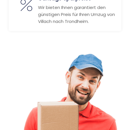
Wir bieten Ihnen garantiert den
günstigen Preis für Ihren Umzug von
Villach nach Trondheim.