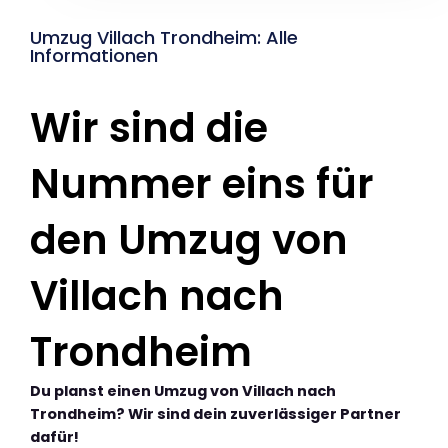
Umzug Villach Trondheim: Alle
Informationen
Wir sind die
Nummer eins für
den Umzug von
Villach nach
Trondheim
Du planst einen Umzug von Villach nach
Trondheim? Wir sind dein zuverlässiger Partner
dafür!