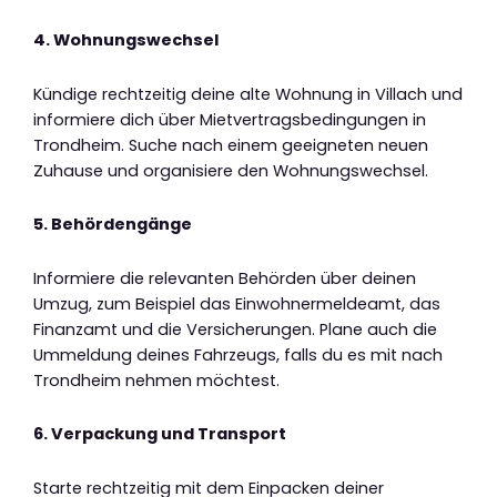
4. Wohnungswechsel
Kündige rechtzeitig deine alte Wohnung in Villach und
informiere dich über Mietvertragsbedingungen in
Trondheim. Suche nach einem geeigneten neuen
Zuhause und organisiere den Wohnungswechsel.
5. Behördengänge
Informiere die relevanten Behörden über deinen
Umzug, zum Beispiel das Einwohnermeldeamt, das
Finanzamt und die Versicherungen. Plane auch die
Ummeldung deines Fahrzeugs, falls du es mit nach
Trondheim nehmen möchtest.
6. Verpackung und Transport
Starte rechtzeitig mit dem Einpacken deiner