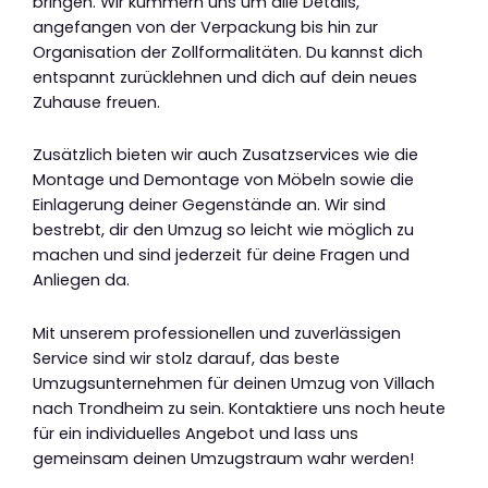
bringen. Wir kümmern uns um alle Details,
angefangen von der Verpackung bis hin zur
Organisation der Zollformalitäten. Du kannst dich
entspannt zurücklehnen und dich auf dein neues
Zuhause freuen.
Zusätzlich bieten wir auch Zusatzservices wie die
Montage und Demontage von Möbeln sowie die
Einlagerung deiner Gegenstände an. Wir sind
bestrebt, dir den Umzug so leicht wie möglich zu
machen und sind jederzeit für deine Fragen und
Anliegen da.
Mit unserem professionellen und zuverlässigen
Service sind wir stolz darauf, das beste
Umzugsunternehmen für deinen Umzug von Villach
nach Trondheim zu sein. Kontaktiere uns noch heute
für ein individuelles Angebot und lass uns
gemeinsam deinen Umzugstraum wahr werden!