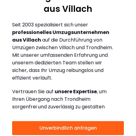
aus Villach
Seit 2003 spezialisiert sich unser
professionelles Umzugsunternehmen
aus Villach
auf die Durchführung von
Umzügen zwischen Villach und Trondheim.
Mit unserer umfassenden Erfahrung und
unserem dedizierten Team stellen wir
sicher, dass Ihr Umzug reibungslos und
effizient verläuft.
Vertrauen Sie auf
unsere Expertise
, um
Ihren Übergang nach Trondheim
sorgenfrei und zuverlässig zu gestalten
Unverbindlich anfragen