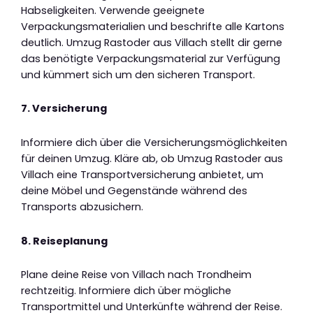
Habseligkeiten. Verwende geeignete
Verpackungsmaterialien und beschrifte alle Kartons
deutlich. Umzug Rastoder aus Villach stellt dir gerne
das benötigte Verpackungsmaterial zur Verfügung
und kümmert sich um den sicheren Transport.
7. Versicherung
Informiere dich über die Versicherungsmöglichkeiten
für deinen Umzug. Kläre ab, ob Umzug Rastoder aus
Villach eine Transportversicherung anbietet, um
deine Möbel und Gegenstände während des
Transports abzusichern.
8. Reiseplanung
Plane deine Reise von Villach nach Trondheim
rechtzeitig. Informiere dich über mögliche
Transportmittel und Unterkünfte während der Reise.