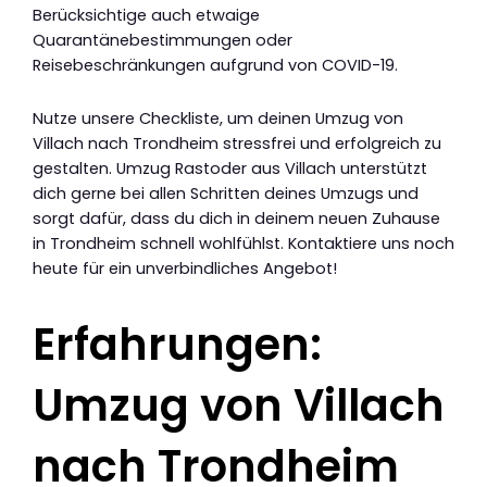
Berücksichtige auch etwaige
Quarantänebestimmungen oder
Reisebeschränkungen aufgrund von COVID-19.
Nutze unsere Checkliste, um deinen Umzug von
Villach nach Trondheim stressfrei und erfolgreich zu
gestalten. Umzug Rastoder aus Villach unterstützt
dich gerne bei allen Schritten deines Umzugs und
sorgt dafür, dass du dich in deinem neuen Zuhause
in Trondheim schnell wohlfühlst. Kontaktiere uns noch
heute für ein unverbindliches Angebot!
Erfahrungen:
Umzug von Villach
nach Trondheim