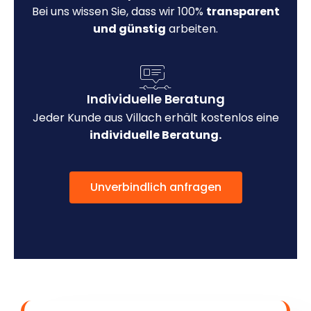
Bei uns wissen Sie, dass wir 100%
transparent
und günstig
arbeiten.
Individuelle Beratung
Jeder Kunde aus Villach erhält kostenlos eine
individuelle Beratung.
Unverbindlich anfragen