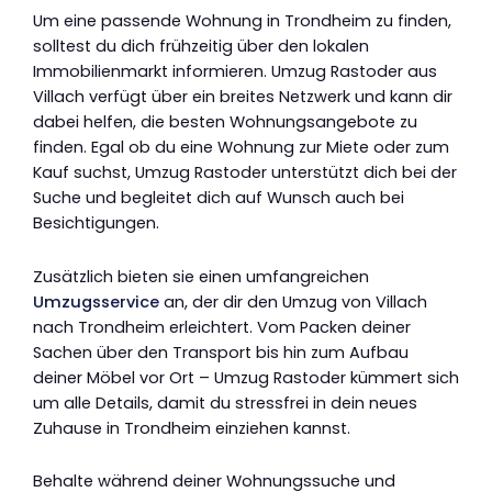
Um eine passende Wohnung in Trondheim zu finden,
solltest du dich frühzeitig über den lokalen
Immobilienmarkt informieren. Umzug Rastoder aus
Villach verfügt über ein breites Netzwerk und kann dir
dabei helfen, die besten Wohnungsangebote zu
finden. Egal ob du eine Wohnung zur Miete oder zum
Kauf suchst, Umzug Rastoder unterstützt dich bei der
Suche und begleitet dich auf Wunsch auch bei
Besichtigungen.
Zusätzlich bieten sie einen umfangreichen
Umzugsservice
an, der dir den Umzug von Villach
nach Trondheim erleichtert. Vom Packen deiner
Sachen über den Transport bis hin zum Aufbau
deiner Möbel vor Ort – Umzug Rastoder kümmert sich
um alle Details, damit du stressfrei in dein neues
Zuhause in Trondheim einziehen kannst.
Behalte während deiner Wohnungssuche und