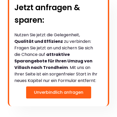
Jetzt anfragen &
sparen:
Nutzen Sie jetzt die Gelegenheit,
Qualität und Effizienz
zu verbinden:
Fragen Sie jetzt an und sichern Sie sich
die Chance auf
attraktive
Sparangebote für Ihren Umzug von
Villach nach Trondheim
. Mit uns an
Ihrer Seite ist ein sorgenfreier Start in Ihr
neues Kapitel nur ein Formular entfernt:
Unverbindlich anfragen