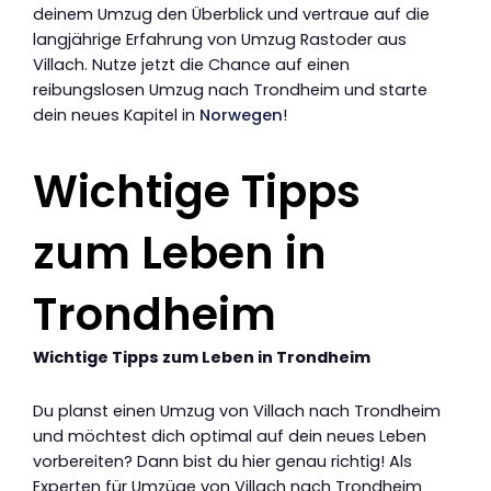
deinem Umzug den Überblick und vertraue auf die
langjährige Erfahrung von Umzug Rastoder aus
Villach. Nutze jetzt die Chance auf einen
reibungslosen Umzug nach Trondheim und starte
dein neues Kapitel in
Norwegen
!
Wichtige Tipps
zum Leben in
Trondheim
Wichtige Tipps zum Leben in Trondheim
Du planst einen Umzug von Villach nach Trondheim
und möchtest dich optimal auf dein neues Leben
vorbereiten? Dann bist du hier genau richtig! Als
Experten für Umzüge von Villach nach Trondheim