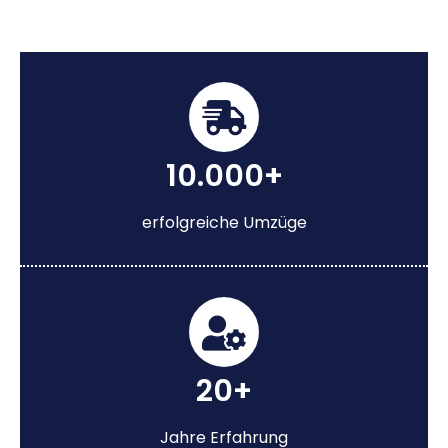
10.000+
erfolgreiche Umzüge
20+
Jahre Erfahrung