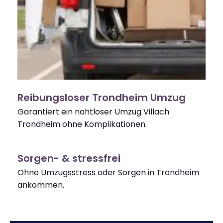
Reibungsloser Trondheim Umzug
Garantiert ein nahtloser Umzug Villach
Trondheim ohne Komplikationen.
Sorgen- & stressfrei
Ohne Umzugsstress oder Sorgen in Trondheim
ankommen.