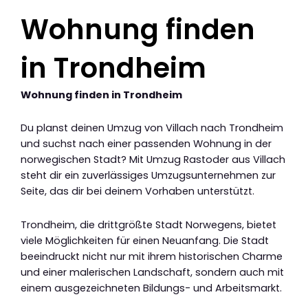
Wohnung finden
in Trondheim
Wohnung finden in Trondheim
Du planst deinen Umzug von Villach nach Trondheim
und suchst nach einer passenden Wohnung in der
norwegischen Stadt? Mit Umzug Rastoder aus Villach
steht dir ein zuverlässiges Umzugsunternehmen zur
Seite, das dir bei deinem Vorhaben unterstützt.
Trondheim, die drittgrößte Stadt Norwegens, bietet
viele Möglichkeiten für einen Neuanfang. Die Stadt
beeindruckt nicht nur mit ihrem historischen Charme
und einer malerischen Landschaft, sondern auch mit
einem ausgezeichneten Bildungs- und Arbeitsmarkt.