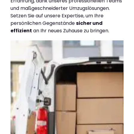
Erfahrung, dank unseres professionellen Teams
und maßgeschneiderter Umzugslösungen.
Setzen Sie auf unsere Expertise, um Ihre
persönlichen Gegenstände
sicher und
effizient
an Ihr neues Zuhause zu bringen.