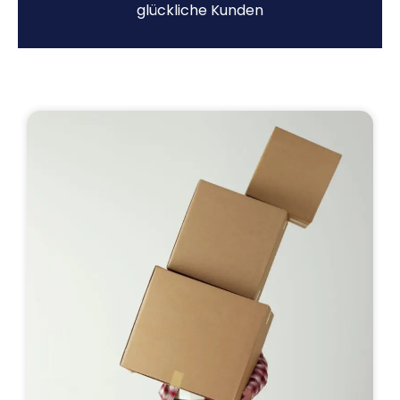
glückliche Kunden