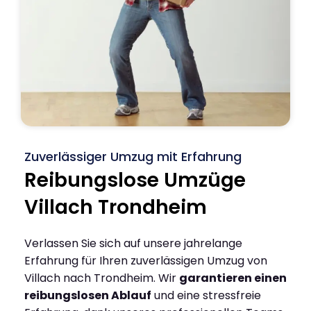
Zuverlässiger Umzug mit Erfahrung
Reibungslose Umzüge
Villach Trondheim
Verlassen Sie sich auf unsere jahrelange
Erfahrung für Ihren zuverlässigen Umzug von
Villach nach Trondheim. Wir
garantieren einen
reibungslosen Ablauf
und eine stressfreie