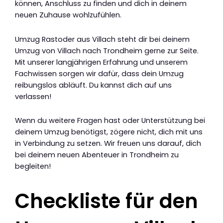
können, Anschluss zu finden und dich in deinem
neuen Zuhause wohlzufühlen.
Umzug Rastoder aus Villach steht dir bei deinem
Umzug von Villach nach Trondheim gerne zur Seite.
Mit unserer langjährigen Erfahrung und unserem
Fachwissen sorgen wir dafür, dass dein Umzug
reibungslos abläuft. Du kannst dich auf uns
verlassen!
Wenn du weitere Fragen hast oder Unterstützung bei
deinem Umzug benötigst, zögere nicht, dich mit uns
in Verbindung zu setzen. Wir freuen uns darauf, dich
bei deinem neuen Abenteuer in Trondheim zu
begleiten!
Checkliste für den