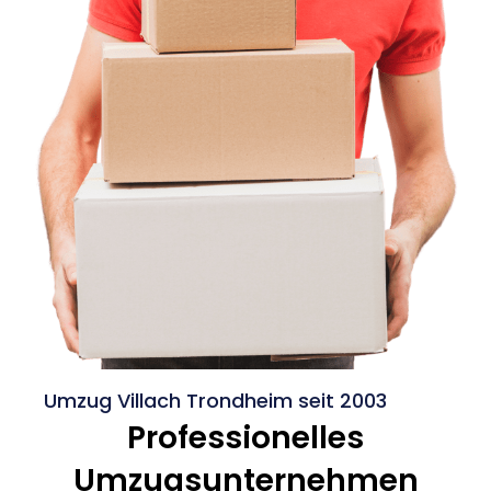
Umzug Villach Trondheim seit 2003
Professionelles
Umzugsunternehmen