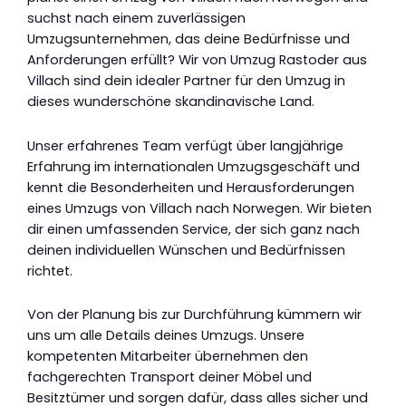
suchst nach einem zuverlässigen
Umzugsunternehmen, das deine Bedürfnisse und
Anforderungen erfüllt? Wir von Umzug Rastoder aus
Villach sind dein idealer Partner für den Umzug in
dieses wunderschöne skandinavische Land.
Unser erfahrenes Team verfügt über langjährige
Erfahrung im internationalen Umzugsgeschäft und
kennt die Besonderheiten und Herausforderungen
eines Umzugs von Villach nach Norwegen. Wir bieten
dir einen umfassenden Service, der sich ganz nach
deinen individuellen Wünschen und Bedürfnissen
richtet.
Von der Planung bis zur Durchführung kümmern wir
uns um alle Details deines Umzugs. Unsere
kompetenten Mitarbeiter übernehmen den
fachgerechten Transport deiner Möbel und
Besitztümer und sorgen dafür, dass alles sicher und