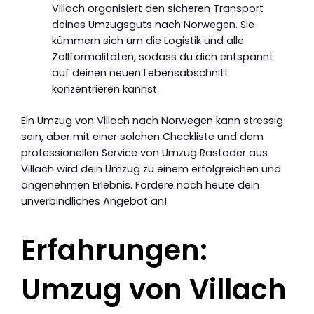
Villach organisiert den sicheren Transport
deines Umzugsguts nach Norwegen. Sie
kümmern sich um die Logistik und alle
Zollformalitäten, sodass du dich entspannt
auf deinen neuen Lebensabschnitt
konzentrieren kannst.
Ein Umzug von Villach nach Norwegen kann stressig
sein, aber mit einer solchen Checkliste und dem
professionellen Service von Umzug Rastoder aus
Villach wird dein Umzug zu einem erfolgreichen und
angenehmen Erlebnis. Fordere noch heute dein
unverbindliches Angebot an!
Erfahrungen:
Umzug von Villach