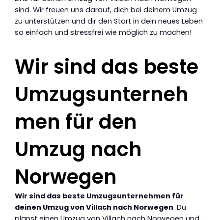
sind. Wir freuen uns darauf, dich bei deinem Umzug
zu unterstützen und dir den Start in dein neues Leben
so einfach und stressfrei wie möglich zu machen!
Wir sind das beste
Umzugsunterneh
men für den
Umzug nach
Norwegen
Wir sind das beste Umzugsunternehmen für
deinen Umzug von Villach nach Norwegen
. Du
planst einen Umzug von Villach nach Norwegen und