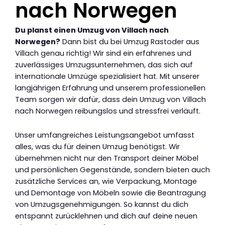
nach Norwegen
Du planst einen Umzug von Villach nach
Norwegen?
Dann bist du bei Umzug Rastoder aus
Villach genau richtig! Wir sind ein erfahrenes und
zuverlässiges Umzugsunternehmen, das sich auf
internationale Umzüge spezialisiert hat. Mit unserer
langjährigen Erfahrung und unserem professionellen
Team sorgen wir dafür, dass dein Umzug von Villach
nach Norwegen reibungslos und stressfrei verläuft.
Unser umfangreiches Leistungsangebot umfasst
alles, was du für deinen Umzug benötigst. Wir
übernehmen nicht nur den Transport deiner Möbel
und persönlichen Gegenstände, sondern bieten auch
zusätzliche Services an, wie Verpackung, Montage
und Demontage von Möbeln sowie die Beantragung
von Umzugsgenehmigungen. So kannst du dich
entspannt zurücklehnen und dich auf deine neuen