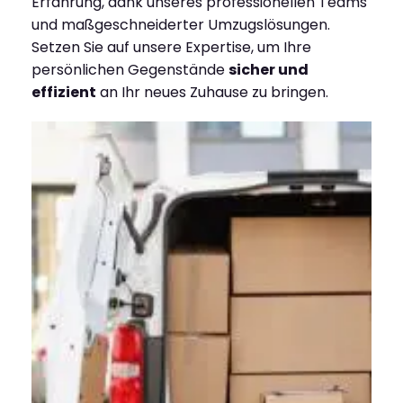
Erfahrung, dank unseres professionellen Teams
und maßgeschneiderter Umzugslösungen.
Setzen Sie auf unsere Expertise, um Ihre
persönlichen Gegenstände
sicher und
effizient
an Ihr neues Zuhause zu bringen.