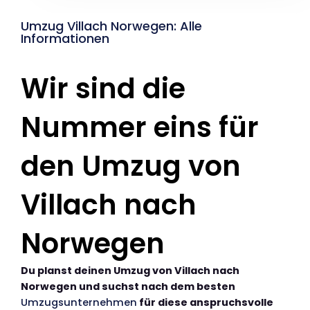
Umzug Villach Norwegen: Alle
Informationen
Wir sind die
Nummer eins für
den Umzug von
Villach nach
Norwegen
Du planst deinen Umzug von Villach nach
Norwegen und suchst nach dem besten
Umzugsunternehmen
für diese anspruchsvolle