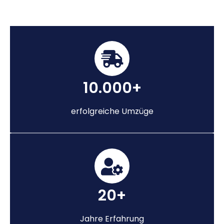
10.000+
erfolgreiche Umzüge
20+
Jahre Erfahrung