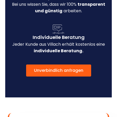
Bei uns wissen Sie, dass wir 100%
transparent
und günstig
arbeiten.
Individuelle Beratung
Jeder Kunde aus Villach erhält kostenlos eine
individuelle Beratung.
Unverbindlich anfragen