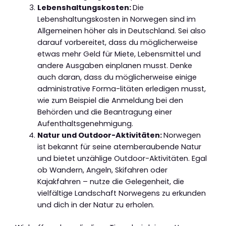
Lebenshaltungskosten:
Die
Lebenshaltungskosten in Norwegen sind im
Allgemeinen höher als in Deutschland. Sei also
darauf vorbereitet, dass du möglicherweise
etwas mehr Geld für Miete, Lebensmittel und
andere Ausgaben einplanen musst. Denke
auch daran, dass du möglicherweise einige
administrative Forma-litäten erledigen musst,
wie zum Beispiel die Anmeldung bei den
Behörden und die Beantragung einer
Aufenthaltsgenehmigung.
Natur und Outdoor-Aktivitäten:
Norwegen
ist bekannt für seine atemberaubende Natur
und bietet unzählige Outdoor-Aktivitäten. Egal
ob Wandern, Angeln, Skifahren oder
Kajakfahren – nutze die Gelegenheit, die
vielfältige Landschaft Norwegens zu erkunden
und dich in der Natur zu erholen.