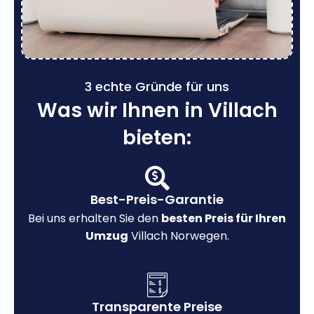
3 echte Gründe für uns
Was wir Ihnen in Villach
bieten:
Best-Preis-Garantie
Bei uns erhalten Sie den
besten Preis für Ihren
Umzug
Villach Norwegen.
Transparente Preise