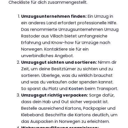
Checkliste für dich zusammengestellt.
Umzugsunternehmen finden:
Ein Umzug in
ein anderes Land erfordert professionelle Hilfe.
Das renommierte Umzugsunternehmen Umzug
Rastoder aus Villach bietet umfangreiche
Erfahrung und Know-how für Umzüge nach
Norwegen. Kontaktiere sie für ein
unverbindliches Angebot.
Umzugsgut sichten und sortieren:
Nimm dir
Zeit, um deine Besitztümer zu sichten und zu
sortieren. Überlege, was du wirklich brauchst
und was du verkaufen oder spenden kannst.
So sparst du Platz und
Kosten
beim Transport.
Umzugsgut richtig verpacken:
Sorge dafür,
dass dein Hab und Gut sicher verpackt ist.
Bestelle ausreichend Kartons, Packpapier und
Klebeband. Beschrifte die Kartons deutlich, um
das Auspacken in Norwegen zu erleichtern.
Wohnungsauflösung organisieren: