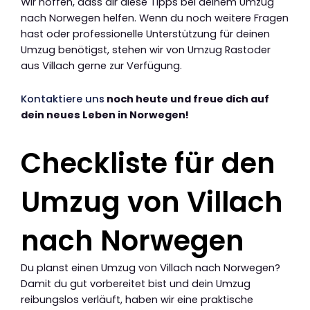
Wir hoffen, dass dir diese Tipps bei deinem Umzug
nach Norwegen helfen. Wenn du noch weitere Fragen
hast oder professionelle Unterstützung für deinen
Umzug benötigst, stehen wir von Umzug Rastoder
aus Villach gerne zur Verfügung.
Kontaktiere uns
noch heute und freue dich auf
dein neues Leben in Norwegen!
Checkliste für den
Umzug von Villach
nach Norwegen
Du planst einen Umzug von Villach nach Norwegen?
Damit du gut vorbereitet bist und dein Umzug
reibungslos verläuft, haben wir eine praktische