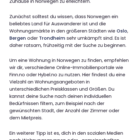
Zuhause in Norwegen zu erleichtern.
Zunächst solltest du wissen, dass Norwegen ein
beliebtes Land für Auswanderer ist und die
Wohnungsmärkte in den größeren Städten wie
Oslo
,
Bergen
oder
Trondheim
sehr umkämpft sind. Es ist
daher ratsam, frühzeitig mit der Suche zu beginnen.
Um eine Wohnung in Norwegen zu finden, empfehlen
wir dir, verschiedene Online-Immobilienportale wie
Finn.no oder Hybel.no zu nutzen. Hier findest du eine
Vielzahl an Wohnungsangeboten in
unterschiedlichen Preisklassen und Größen. Du
kannst deine Suche nach deinen individuellen
Bedürfnissen filtern, zum Beispiel nach der
gewünschten Stadt, der Anzahl der Zimmer oder
dem Mietpreis.
Ein weiterer Tipp ist es, dich in den sozialen Medien