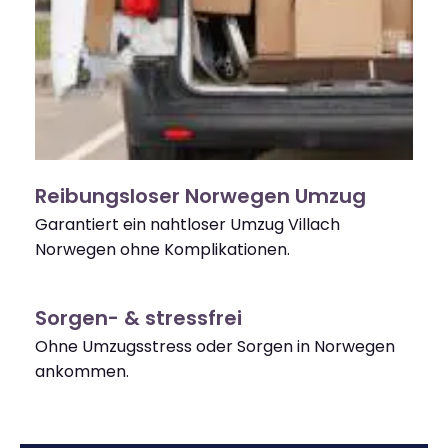
Reibungsloser Norwegen Umzug
Garantiert ein nahtloser Umzug Villach
Norwegen ohne Komplikationen.
Sorgen- & stressfrei
Ohne Umzugsstress oder Sorgen in Norwegen
ankommen.