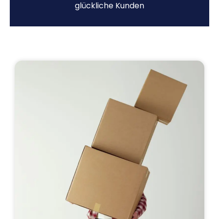
glückliche Kunden