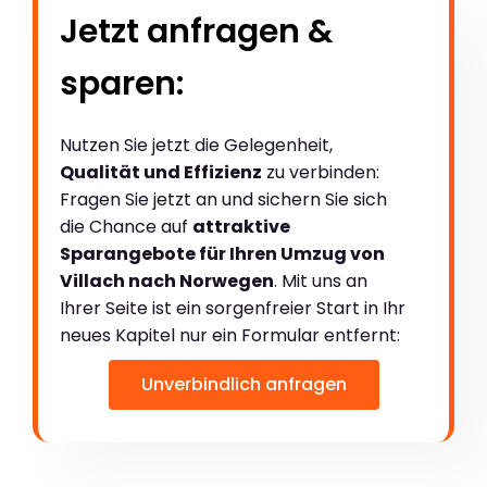
Jetzt anfragen &
sparen:
Nutzen Sie jetzt die Gelegenheit,
Qualität und Effizienz
zu verbinden:
Fragen Sie jetzt an und sichern Sie sich
die Chance auf
attraktive
Sparangebote für Ihren Umzug von
Villach nach Norwegen
. Mit uns an
Ihrer Seite ist ein sorgenfreier Start in Ihr
neues Kapitel nur ein Formular entfernt:
Unverbindlich anfragen