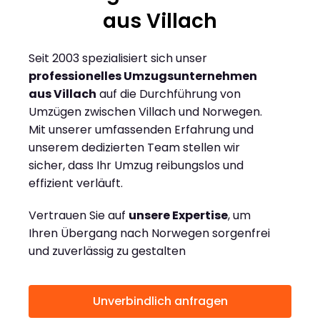
aus Villach
Seit 2003 spezialisiert sich unser
professionelles Umzugsunternehmen
aus Villach
auf die Durchführung von
Umzügen zwischen Villach und Norwegen.
Mit unserer umfassenden Erfahrung und
unserem dedizierten Team stellen wir
sicher, dass Ihr Umzug reibungslos und
effizient verläuft.
Vertrauen Sie auf
unsere Expertise
, um
Ihren Übergang nach Norwegen sorgenfrei
und zuverlässig zu gestalten
Unverbindlich anfragen