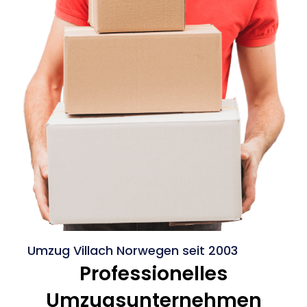
Umzug Villach Norwegen seit 2003
Professionelles
Umzugsunternehmen