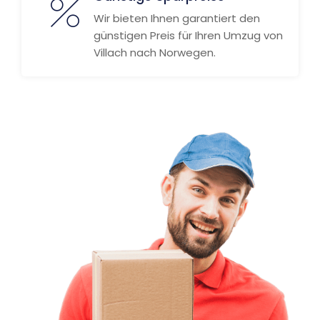
Wir bieten Ihnen garantiert den
günstigen Preis für Ihren Umzug von
Villach nach Norwegen.