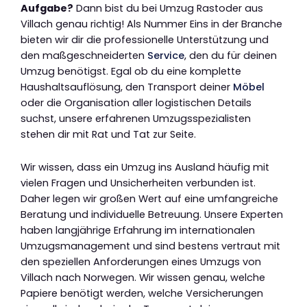
Aufgabe?
Dann bist du bei Umzug Rastoder aus
Villach genau richtig! Als Nummer Eins in der Branche
bieten wir dir die professionelle Unterstützung und
den maßgeschneiderten
Service
, den du für deinen
Umzug benötigst. Egal ob du eine komplette
Haushaltsauflösung, den Transport deiner
Möbel
oder die Organisation aller logistischen Details
suchst, unsere erfahrenen Umzugsspezialisten
stehen dir mit Rat und Tat zur Seite.
Wir wissen, dass ein Umzug ins Ausland häufig mit
vielen Fragen und Unsicherheiten verbunden ist.
Daher legen wir großen Wert auf eine umfangreiche
Beratung und individuelle Betreuung. Unsere Experten
haben langjährige Erfahrung im internationalen
Umzugsmanagement und sind bestens vertraut mit
den speziellen Anforderungen eines Umzugs von
Villach nach Norwegen. Wir wissen genau, welche
Papiere benötigt werden, welche Versicherungen