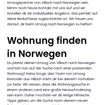
Umzugspartner von Villach nach Norwegen sein.
Nimm noch heute Kontakt mit uns auf und wir
erstellen dir ein individuelles Angebot, das perfekt auf
deine Bedürfnisse zugeschnitten ist. Wir freuen uns
darauf, dir beim Umzug nach Norwegen zu helfen!
Wohnung finden
in Norwegen
Du planst deinen Umzug von Villach nach Norwegen
und bist nun auf der Suche nach einer passenden
Wohnung? Keine Sorge, das Team von Umzug
Rastoder aus Villach steht dir bei deinem Vorhaben
zur Seite. Wir wissen, dass die Wohnungssuche in
einem anderen Land eine große Herausforderung
sein kann. Daher möchten wir dir einige hilfreiche
Tipps geben, um die Suche nach deinem neuen