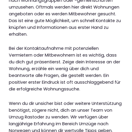
nach Wohnungsgruppen oder -gemeinschaften
umzusehen. Oftmals werden hier direkt Wohnungen
angeboten oder es werden Mitbewohner gesucht.
Das ist eine gute Möglichkeit, um schnell Kontakte zu
knüpfen und Informationen aus erster Hand zu
erhalten.
Bei der Kontaktaufnahme mit potenziellen
Vermietern oder Mitbewohnern ist es wichtig, dass
du dich gut präsentierst. Zeige dein Interesse an der
Wohnung, erzähle ein wenig über dich und
beantworte alle Fragen, die gestellt werden. Ein
positiver erster Eindruck ist oft ausschlaggebend für
die erfolgreiche Wohnungssuche.
Wenn du dir unsicher bist oder weitere Unterstützung
benötigst, zögere nicht, dich an unser Team von
Umzug Rastoder zu wenden. Wir verfügen über
langjährige Erfahrung im Bereich Umzüge nach
Norwegen und können dir wertvolle Tipps geben.