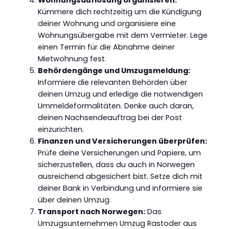
Kümmere dich rechtzeitig um die Kündigung
deiner Wohnung und organisiere eine
Wohnungsübergabe mit dem Vermieter. Lege
einen Termin für die Abnahme deiner
Mietwohnung fest.
Behördengänge und Umzugsmeldung:
Informiere die relevanten Behörden über
deinen Umzug und erledige die notwendigen
Ummeldeformalitäten. Denke auch daran,
deinen Nachsendeauftrag bei der Post
einzurichten.
Finanzen und Versicherungen überprüfen:
Prüfe deine Versicherungen und Papiere, um
sicherzustellen, dass du auch in Norwegen
ausreichend abgesichert bist. Setze dich mit
deiner Bank in Verbindung und informiere sie
über deinen Umzug.
Transport nach Norwegen:
Das
Umzugsunternehmen Umzug Rastoder aus