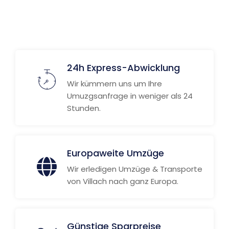
24h Express-Abwicklung
Wir kümmern uns um Ihre
Umuzgsanfrage in weniger als 24
Stunden.
Europaweite Umzüge
Wir erledigen Umzüge & Transporte
von Villach nach ganz Europa.
Günstige Sparpreise