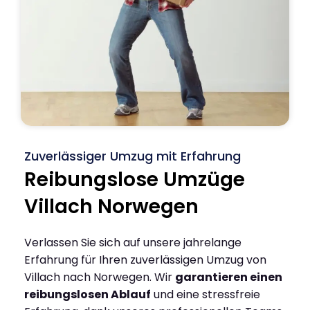
Zuverlässiger Umzug mit Erfahrung
Reibungslose Umzüge
Villach Norwegen
Verlassen Sie sich auf unsere jahrelange
Erfahrung für Ihren zuverlässigen Umzug von
Villach nach Norwegen. Wir
garantieren einen
reibungslosen Ablauf
und eine stressfreie