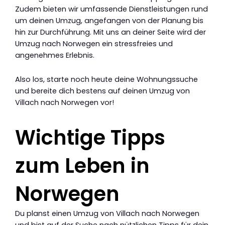
Zudem bieten wir umfassende Dienstleistungen rund
um deinen Umzug, angefangen von der Planung bis
hin zur Durchführung. Mit uns an deiner Seite wird der
Umzug nach Norwegen ein stressfreies und
angenehmes Erlebnis.
Also los, starte noch heute deine Wohnungssuche
und bereite dich bestens auf deinen Umzug von
Villach nach Norwegen vor!
Wichtige Tipps
zum Leben in
Norwegen
Du planst einen Umzug von Villach nach Norwegen