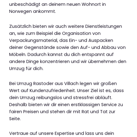
unbeschädigt an deinem neuen Wohnort in
Norwegen ankommt.
Zusätzlich bieten wir auch weitere Dienstleistungen
an, wie zum Beispiel die Organisation von
Verpackungsmaterial, das Ein- und Auspacken
deiner Gegenstände sowie den Auf- und Abbau von
Möbeln. Dadurch kannst du dich entspannt auf
andere Dinge konzentrieren und wir übernehmen den
Umzug für dich.
Bei Umzug Rastoder aus Villach legen wir großen
Wert auf Kundenzufriedenheit. Unser Ziel ist es, dass
dein Umzug reibungslos und stressfrei abläuft.
Deshalb bieten wir dir einen erstklassigen Service zu
fairen Preisen und stehen dir mit Rat und Tat zur
Seite.
Vertraue auf unsere Expertise und lass uns dein