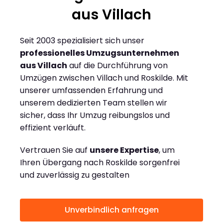
aus Villach
Seit 2003 spezialisiert sich unser
professionelles Umzugsunternehmen
aus Villach
auf die Durchführung von
Umzügen zwischen Villach und Roskilde. Mit
unserer umfassenden Erfahrung und
unserem dedizierten Team stellen wir
sicher, dass Ihr Umzug reibungslos und
effizient verläuft.
Vertrauen Sie auf
unsere Expertise
, um
Ihren Übergang nach Roskilde sorgenfrei
und zuverlässig zu gestalten
Unverbindlich anfragen