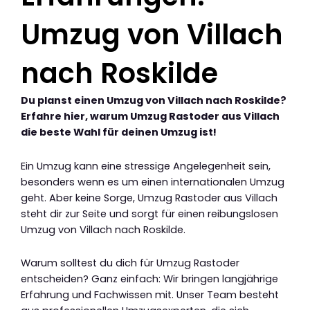
Umzug von Villach
nach Roskilde
Du planst einen Umzug von Villach nach Roskilde?
Erfahre hier, warum Umzug Rastoder aus Villach
die beste Wahl für deinen Umzug ist!
Ein Umzug kann eine stressige Angelegenheit sein,
besonders wenn es um einen internationalen Umzug
geht. Aber keine Sorge, Umzug Rastoder aus Villach
steht dir zur Seite und sorgt für einen reibungslosen
Umzug von Villach nach Roskilde.
Warum solltest du dich für Umzug Rastoder
entscheiden? Ganz einfach: Wir bringen langjährige
Erfahrung und Fachwissen mit. Unser Team besteht