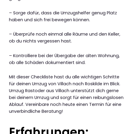
– Sorge dafür, dass die Umzugshelfer genug Platz
haben und sich frei bewegen können.
– Überprüfe noch einmal alle Räume und den Keller,
ob du nichts vergessen hast.
– Kontrolliere bei der Übergabe der alten Wohnung,
ob alle Schäden dokumentiert sind.
Mit dieser Checkliste hast du alle wichtigen Schritte
für deinen Umzug von Villach nach Roskilde im Blick.
Umzug Rastoder aus Villach unterstützt dich gerne
bei deinem Umzug und sorgt für einen reibungslosen
Ablauf. Vereinbare noch heute einen Termin für eine
unverbindliche Beratung!
Erfahrungen: