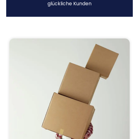
glückliche Kunden