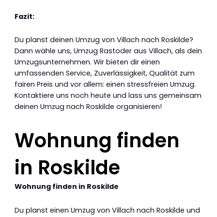
Fazit:
Du planst deinen Umzug von Villach nach Roskilde?
Dann wähle uns, Umzug Rastoder aus Villach, als dein
Umzugsunternehmen. Wir bieten dir einen
umfassenden Service, Zuverlässigkeit, Qualität zum
fairen Preis und vor allem: einen stressfreien Umzug.
Kontaktiere uns noch heute und lass uns gemeinsam
deinen Umzug nach Roskilde organisieren!
Wohnung finden
in Roskilde
Wohnung finden in Roskilde
Du planst einen Umzug von Villach nach Roskilde und