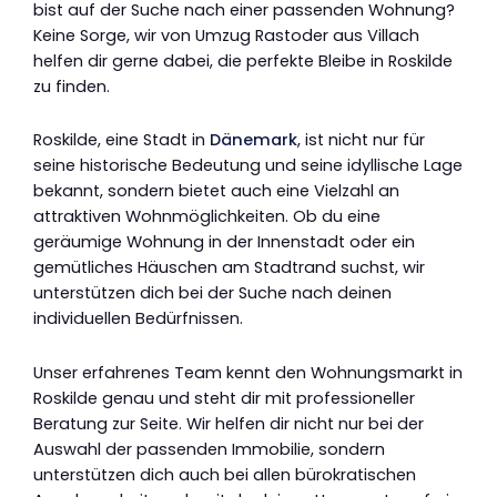
bist auf der Suche nach einer passenden Wohnung?
Keine Sorge, wir von Umzug Rastoder aus Villach
helfen dir gerne dabei, die perfekte Bleibe in Roskilde
zu finden.
Roskilde, eine Stadt in
Dänemark
, ist nicht nur für
seine historische Bedeutung und seine idyllische Lage
bekannt, sondern bietet auch eine Vielzahl an
attraktiven Wohnmöglichkeiten. Ob du eine
geräumige Wohnung in der Innenstadt oder ein
gemütliches Häuschen am Stadtrand suchst, wir
unterstützen dich bei der Suche nach deinen
individuellen Bedürfnissen.
Unser erfahrenes Team kennt den Wohnungsmarkt in
Roskilde genau und steht dir mit professioneller
Beratung zur Seite. Wir helfen dir nicht nur bei der
Auswahl der passenden Immobilie, sondern
unterstützen dich auch bei allen bürokratischen