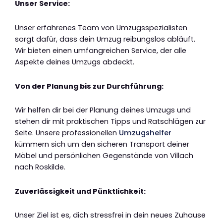
Unser Service:
Unser erfahrenes Team von Umzugsspezialisten
sorgt dafür, dass dein Umzug reibungslos abläuft.
Wir bieten einen umfangreichen Service, der alle
Aspekte deines Umzugs abdeckt.
Von der Planung bis zur Durchführung:
Wir helfen dir bei der Planung deines Umzugs und
stehen dir mit praktischen Tipps und Ratschlägen zur
Seite. Unsere professionellen
Umzugshelfer
kümmern sich um den sicheren Transport deiner
Möbel und persönlichen Gegenstände von Villach
nach Roskilde.
Zuverlässigkeit und Pünktlichkeit:
Unser Ziel ist es, dich stressfrei in dein neues Zuhause