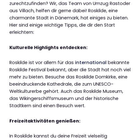
zurechtzufinden? Wir, das Team von Umzug Rastoder
aus Villach, helfen dir gerne dabei! Roskilde, eine
charmante Stadt in Dänemark, hat einiges zu bieten.
Hier sind einige wichtige Tipps, die dir den Start
erleichtern:
Kulturelle Highlights entdecken:
Roskilde ist vor allem für das
international
bekannte
Roskilde Festival bekannt, aber die Stadt hat noch viel
mehr zu bieten. Besuche das Roskilde Domkirke, eine
beeindruckende Kathedrale, die zum UNESCO-
Weltkulturerbe gehört. Auch das Roskilde Museum,
das Wikingerschiffsmuseum und der historische
Stadtkern sind einen Besuch wert.
Freizeitaktivitäten genießen:
In Roskilde kannst du deine Freizeit vielseitig