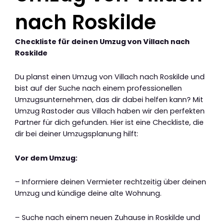
nach Roskilde
Checkliste für deinen Umzug von Villach nach
Roskilde
Du planst einen Umzug von Villach nach Roskilde und
bist auf der Suche nach einem professionellen
Umzugsunternehmen, das dir dabei helfen kann? Mit
Umzug Rastoder aus Villach haben wir den perfekten
Partner für dich gefunden. Hier ist eine Checkliste, die
dir bei deiner Umzugsplanung hilft:
Vor dem Umzug:
– Informiere deinen Vermieter rechtzeitig über deinen
Umzug und kündige deine alte Wohnung.
– Suche nach einem neuen Zuhause in Roskilde und