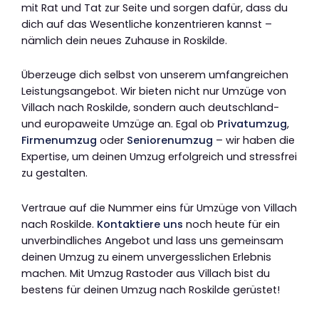
mit Rat und Tat zur Seite und sorgen dafür, dass du
dich auf das Wesentliche konzentrieren kannst –
nämlich dein neues Zuhause in Roskilde.
Überzeuge dich selbst von unserem umfangreichen
Leistungsangebot. Wir bieten nicht nur Umzüge von
Villach nach Roskilde, sondern auch deutschland-
und europaweite Umzüge an. Egal ob
Privatumzug
,
Firmenumzug
oder
Seniorenumzug
– wir haben die
Expertise, um deinen Umzug erfolgreich und stressfrei
zu gestalten.
Vertraue auf die Nummer eins für Umzüge von Villach
nach Roskilde.
Kontaktiere uns
noch heute für ein
unverbindliches Angebot und lass uns gemeinsam
deinen Umzug zu einem unvergesslichen Erlebnis
machen. Mit Umzug Rastoder aus Villach bist du
bestens für deinen Umzug nach Roskilde gerüstet!