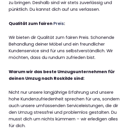
zu bringen. Deshalb sind wir stets zuverlässig und
pünktlich. Du kannst dich auf uns verlassen.
Qualität zum fairen
Preis
:
Wir bieten dir Qualität zum fairen Preis. Schonende
Behandlung deiner Möbel und ein freundlicher
Kundenservice sind für uns selbstverständlich. Wir
möchten, dass du rundum zufrieden bist.
Warum wir das beste Umzugsunternehmen für
deinen Umzug nach Roskilde sind:
Nicht nur unsere langjährige Erfahrung und unsere
hohe Kundenzufriedenheit sprechen für uns, sondern
auch unsere umfassenden Serviceleistungen, die dir
den Umzug stressfrei und problemlos gestalten. Du
musst dich um nichts kümmern – wir erledigen alles
für dich.