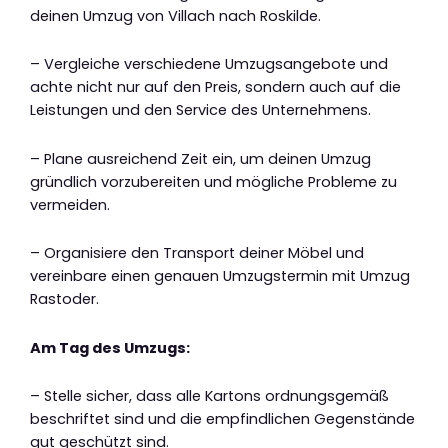
deinen Umzug von Villach nach Roskilde.
– Vergleiche verschiedene Umzugsangebote und
achte nicht nur auf den Preis, sondern auch auf die
Leistungen und den Service des Unternehmens.
– Plane ausreichend Zeit ein, um deinen Umzug
gründlich vorzubereiten und mögliche Probleme zu
vermeiden.
– Organisiere den Transport deiner Möbel und
vereinbare einen genauen Umzugstermin mit Umzug
Rastoder.
Am Tag des Umzugs:
– Stelle sicher, dass alle Kartons ordnungsgemäß
beschriftet sind und die empfindlichen Gegenstände
gut geschützt sind.