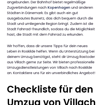
angebunden. Der Bahnhof bietet regelmäßige
Zugverbindungen nach
Kopenhagen
und anderen
Städten in Dänemark. Es gibt auch ein gut
ausgebautes Busnetz, das dich bequem durch die
Stadt und umliegende Region bringt. Zudem ist die
Stadt Fahrrad-freundlich, sodass du die Möglichkeit
hast, die Stadt mit dem Fahrrad zu erkunden.
Wir hoffen, dass dir unsere Tipps für dein neues
Leben in Roskilde helfen. Wenn du Unterstützung bei
deinem Umzug benötigst, steht dir Umzug Rastoder
aus Villach gerne zur Seite. Wir bieten professionelle
Umzugsdienstleistungen von Villach nach Roskilde
an. Kontaktiere uns für ein unverbindliches Angebot!
Checkliste für den
Umzug von Villach