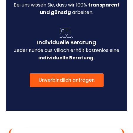
Bei uns wissen Sie, dass wir 100%
transparent
und günstig
arbeiten.
Individuelle Beratung
Jeder Kunde aus Villach erhält kostenlos eine
individuelle Beratung.
Unverbindlich anfragen