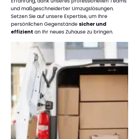
Erfahrung, dank unseres professionellen Teams
und maßgeschneiderter Umzugslösungen.
Setzen Sie auf unsere Expertise, um Ihre
persönlichen Gegenstände
sicher und
effizient
an Ihr neues Zuhause zu bringen.