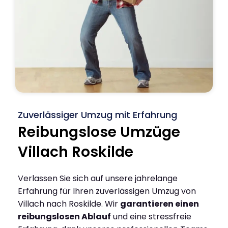
Zuverlässiger Umzug mit Erfahrung
Reibungslose Umzüge
Villach Roskilde
Verlassen Sie sich auf unsere jahrelange
Erfahrung für Ihren zuverlässigen Umzug von
Villach nach Roskilde. Wir
garantieren einen
reibungslosen Ablauf
und eine stressfreie