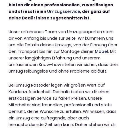
bieten dir einen professionellen, zuverlässigen
und stressfreien
Umzugsservice
, der ganz auf
deine Bedürfnisse zugeschnitten ist.
Unser erfahrenes Team von Umzugsexperten steht
dir von Anfang bis Ende zur Seite. Wir kümmern uns
um alle Details deines Umzugs, von der Planung über
den Transport bis hin zur Montage deiner
Möbel
. Mit
unserer langjährigen Erfahrung und unserem
umfassenden Know-how stellen wir sicher, dass dein
Umzug reibungslos und ohne Probleme abläuft.
Bei Umzug Rastoder legen wir großen Wert auf
Kundenzufriedenheit. Deshalb bieten wir dir einen
erstklassigen Service zu fairen Preisen. Unsere
Mitarbeiter sind freundlich, professionell und stets
bemüht, deine Wünsche zu erfüllen. Wir wissen, dass
ein Umzug eine aufregende, aber auch
herausfordernde Zeit sein kann. Daher stehen wir dir