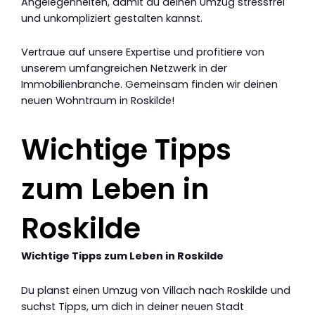
Angelegenheiten, damit du deinen Umzug stressfrei
und unkompliziert gestalten kannst.
Vertraue auf unsere Expertise und profitiere von
unserem umfangreichen Netzwerk in der
Immobilienbranche. Gemeinsam finden wir deinen
neuen Wohntraum in Roskilde!
Wichtige Tipps
zum Leben in
Roskilde
Wichtige Tipps zum Leben in Roskilde
Du planst einen Umzug von Villach nach Roskilde und
suchst Tipps, um dich in deiner neuen Stadt