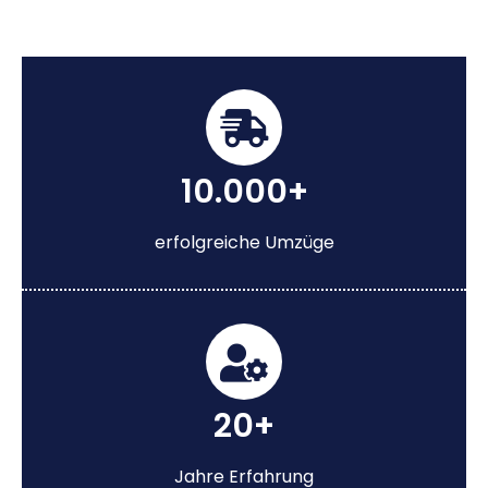
10.000+
erfolgreiche Umzüge
20+
Jahre Erfahrung