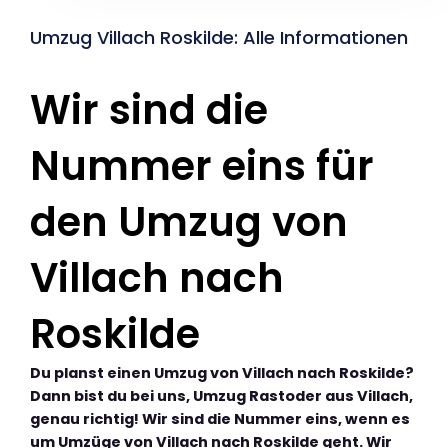
Umzug Villach Roskilde: Alle Informationen
Wir sind die
Nummer eins für
den Umzug von
Villach nach
Roskilde
Du planst einen Umzug von Villach nach Roskilde?
Dann bist du bei uns, Umzug Rastoder aus Villach,
genau richtig! Wir sind die Nummer eins, wenn es
um Umzüge von Villach nach Roskilde geht. Wir