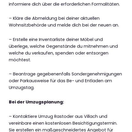
informiere dich über die erforderlichen Formalitäten.
– Kläre die Abmeldung bei deiner aktuellen
Wohnsitzbehörde und melde dich bei der neuen an.
– Erstelle eine Inventarliste deiner Möbel und
überlege, welche Gegenstände du mitnehmen und
welche du verkaufen, spenden oder entsorgen
möchtest.
– Beantrage gegebenenfalls Sondergenehmigungen
oder Parkausweise für das Be- und Entladen am
Umzugstag.
Bei der Umzugsplanung:
– Kontaktiere Umzug Rastoder aus Villach und
vereinbare einen kostenlosen Besichtigungstermin.
Sie erstellen ein maßgeschneidertes Angebot für