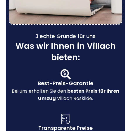
3 echte Gründe für uns
Was wir Ihnen in Villach
bieten:
Best-Preis-Garantie
Bei uns erhalten Sie den
besten Preis für Ihren
Umzug
Villach Roskilde.
Transparente Preise