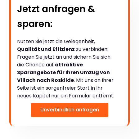
Jetzt anfragen &
sparen:
Nutzen Sie jetzt die Gelegenheit,
Qualität und Effizienz
zu verbinden:
Fragen Sie jetzt an und sichern Sie sich
die Chance auf
attraktive
Sparangebote für Ihren Umzug von
Villach nach Roskilde
. Mit uns an Ihrer
Seite ist ein sorgenfreier Start in Ihr
neues Kapitel nur ein Formular entfernt:
Unverbindlich anfragen