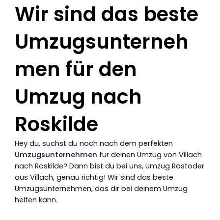
Wir sind das beste
Umzugsunterneh
men für den
Umzug nach
Roskilde
Hey du, suchst du noch nach dem perfekten
Umzugsunternehmen
für deinen Umzug von Villach
nach Roskilde? Dann bist du bei uns, Umzug Rastoder
aus Villach, genau richtig! Wir sind das beste
Umzugsunternehmen, das dir bei deinem Umzug
helfen kann.