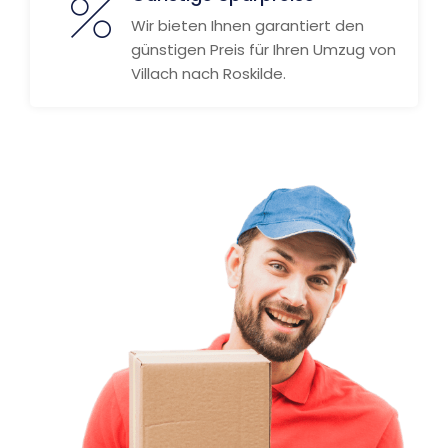
Wir bieten Ihnen garantiert den
günstigen Preis für Ihren Umzug von
Villach nach Roskilde.