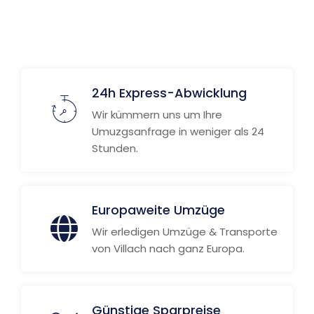
24h Express-Abwicklung
Wir kümmern uns um Ihre
Umuzgsanfrage in weniger als 24
Stunden.
Europaweite Umzüge
Wir erledigen Umzüge & Transporte
von Villach nach ganz Europa.
Günstige Sparpreise