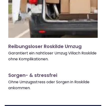
Reibungsloser Roskilde Umzug
Garantiert ein nahtloser Umzug Villach Roskilde
ohne Komplikationen.
Sorgen- & stressfrei
Ohne Umzugsstress oder Sorgen in Roskilde
ankommen.