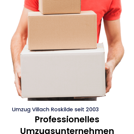
Umzug Villach Roskilde seit 2003
Professionelles
Umzugsunternehmen