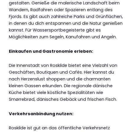
gestalten. Genieße die malerische Landschaft beim
Wandern, Radfahren oder Spazieren entlang des
Fjords. Es gibt auch zahlreiche Parks und Grünflächen,
in denen du dich entspannen und die Natur genießen
kannst. Für Wassersportbegeisterte gibt es
Möglichkeiten zum Segeln, Kanufahren und Angeln.
Einkaufen und Gastronomie erleben:
Die Innenstadt von Roskilde bietet eine Vielzahl von
Geschäften, Boutiquen und Cafés. Hier kannst du
nach Herzenslust shoppen und die charmanten
kleinen Gassen erkunden. Die regionale dänische
Küche bietet viele köstliche Spezialitäten wie
Smørrebrød, dänisches Gebäck und frischen Fisch.
Verkehrsanbindung nutzen:
Roskilde ist gut an das öffentliche Verkehrsnetz