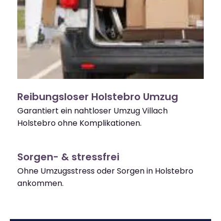
Reibungsloser Holstebro Umzug
Garantiert ein nahtloser Umzug Villach
Holstebro ohne Komplikationen.
Sorgen- & stressfrei
Ohne Umzugsstress oder Sorgen in Holstebro
ankommen.