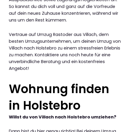
So kannst du dich voll und ganz auf die Vorfreude
auf dein neues Zuhause konzentrieren, während wir
uns um den Rest kümmern.
Vertraue auf Umzug Rastoder aus Villach, dem
besten Umzugsunternehmen, um deinen Umzug von
Villach nach Holstebro zu einem stressfreien Erlebnis
zu machen. Kontaktiere uns noch heute für eine
unverbindliche Beratung und ein kostenfreies
Angebot!
Wohnung finden
in Holstebro
Willst du von Villach nach Holstebro umziehen?
Dann bist du hier genau richtig! Bei deinem Umzug