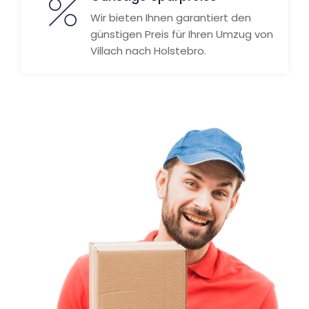
Wir bieten Ihnen garantiert den
günstigen Preis für Ihren Umzug von
Villach nach Holstebro.