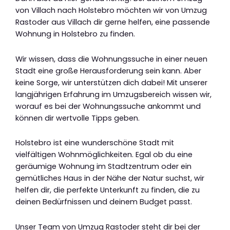
von Villach nach Holstebro möchten wir von Umzug
Rastoder aus Villach dir gerne helfen, eine passende
Wohnung in Holstebro zu finden.
Wir wissen, dass die Wohnungssuche in einer neuen
Stadt eine große Herausforderung sein kann. Aber
keine Sorge, wir unterstützen dich dabei! Mit unserer
langjährigen Erfahrung im Umzugsbereich wissen wir,
worauf es bei der Wohnungssuche ankommt und
können dir wertvolle Tipps geben.
Holstebro ist eine wunderschöne Stadt mit
vielfältigen Wohnmöglichkeiten. Egal ob du eine
geräumige Wohnung im Stadtzentrum oder ein
gemütliches Haus in der Nähe der Natur suchst, wir
helfen dir, die perfekte Unterkunft zu finden, die zu
deinen Bedürfnissen und deinem Budget passt.
Unser Team von Umzug Rastoder steht dir bei der