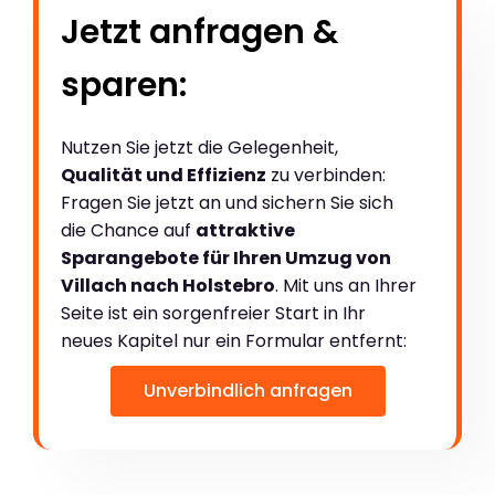
Jetzt anfragen &
sparen:
Nutzen Sie jetzt die Gelegenheit,
Qualität und Effizienz
zu verbinden:
Fragen Sie jetzt an und sichern Sie sich
die Chance auf
attraktive
Sparangebote für Ihren Umzug von
Villach nach Holstebro
. Mit uns an Ihrer
Seite ist ein sorgenfreier Start in Ihr
neues Kapitel nur ein Formular entfernt:
Unverbindlich anfragen