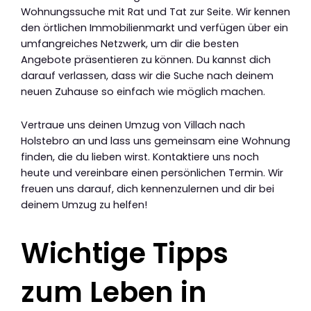
Wohnungssuche mit Rat und Tat zur Seite. Wir kennen
den örtlichen Immobilienmarkt und verfügen über ein
umfangreiches Netzwerk, um dir die besten
Angebote präsentieren zu können. Du kannst dich
darauf verlassen, dass wir die Suche nach deinem
neuen Zuhause so einfach wie möglich machen.
Vertraue uns deinen Umzug von Villach nach
Holstebro an und lass uns gemeinsam eine Wohnung
finden, die du lieben wirst. Kontaktiere uns noch
heute und vereinbare einen persönlichen Termin. Wir
freuen uns darauf, dich kennenzulernen und dir bei
deinem Umzug zu helfen!
Wichtige Tipps
zum Leben in