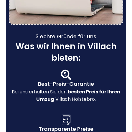
3 echte Gründe für uns
Was wir Ihnen in Villach
bieten:
Best-Preis-Garantie
Bei uns erhalten Sie den
besten Preis für Ihren
Umzug
Villach Holstebro.
Transparente Preise