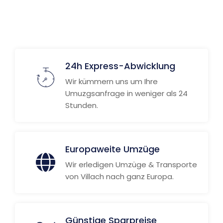
24h Express-Abwicklung
Wir kümmern uns um Ihre
Umuzgsanfrage in weniger als 24
Stunden.
Europaweite Umzüge
Wir erledigen Umzüge & Transporte
von Villach nach ganz Europa.
Günstige Sparpreise