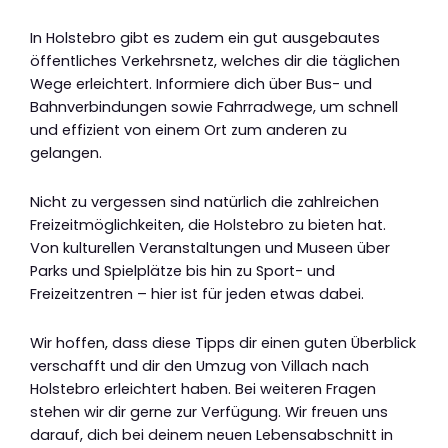
In Holstebro gibt es zudem ein gut ausgebautes
öffentliches Verkehrsnetz, welches dir die täglichen
Wege erleichtert. Informiere dich über Bus- und
Bahnverbindungen sowie Fahrradwege, um schnell
und effizient von einem Ort zum anderen zu
gelangen.
Nicht zu vergessen sind natürlich die zahlreichen
Freizeitmöglichkeiten, die Holstebro zu bieten hat.
Von kulturellen Veranstaltungen und Museen über
Parks und Spielplätze bis hin zu Sport- und
Freizeitzentren – hier ist für jeden etwas dabei.
Wir hoffen, dass diese Tipps dir einen guten Überblick
verschafft und dir den Umzug von Villach nach
Holstebro erleichtert haben. Bei weiteren Fragen
stehen wir dir gerne zur Verfügung. Wir freuen uns
darauf, dich bei deinem neuen Lebensabschnitt in