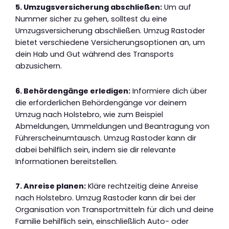
5. Umzugsversicherung abschließen:
Um auf
Nummer sicher zu gehen, solltest du eine
Umzugsversicherung abschließen. Umzug Rastoder
bietet verschiedene Versicherungsoptionen an, um
dein Hab und Gut während des Transports
abzusichern.
6. Behördengänge erledigen:
Informiere dich über
die erforderlichen Behördengänge vor deinem
Umzug nach Holstebro, wie zum Beispiel
Abmeldungen, Ummeldungen und Beantragung von
Führerscheinumtausch. Umzug Rastoder kann dir
dabei behilflich sein, indem sie dir relevante
Informationen bereitstellen.
7. Anreise planen:
Kläre rechtzeitig deine Anreise
nach Holstebro. Umzug Rastoder kann dir bei der
Organisation von Transportmitteln für dich und deine
Familie behilflich sein, einschließlich Auto- oder