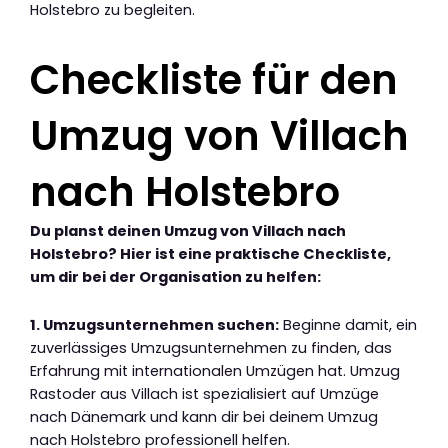
Holstebro zu begleiten.
Checkliste für den
Umzug von Villach
nach Holstebro
Du planst deinen Umzug von Villach nach
Holstebro? Hier ist eine praktische Checkliste,
um dir bei der Organisation zu helfen:
1. Umzugsunternehmen suchen:
Beginne damit, ein
zuverlässiges Umzugsunternehmen zu finden, das
Erfahrung mit internationalen Umzügen hat. Umzug
Rastoder aus Villach ist spezialisiert auf Umzüge
nach Dänemark und kann dir bei deinem Umzug
nach Holstebro professionell helfen.