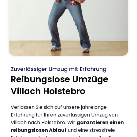
Zuverlässiger Umzug mit Erfahrung
Reibungslose Umzüge
Villach Holstebro
Verlassen Sie sich auf unsere jahrelange
Erfahrung für Ihren zuverlässigen Umzug von
Villach nach Holstebro. Wir
garantieren einen
reibungslosen Ablauf
und eine stressfreie