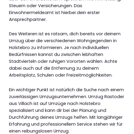
Steuern oder Versicherungen. Das
Einwohnermeldeamt ist hierbei dein erster
Ansprechpartner.
Des Weiteren ist es ratsam, dich bereits vor deinem
Umzug über die verschiedenen Wohngegenden in
Holstebro zu informieren. Je nach individuellen
Bedürfnissen kannst du zwischen lebhaften
Stadtvierteln oder ruhigen Vororten wählen. Achte
dabei auch auf die Entfernung zu deinem
Arbeitsplatz, Schulen oder Freizeitmöglichkeiten.
Ein wichtiger Punkt ist natürlich die Suche nach einem
zuverlässigen Umzugsunternehmen. Umzug Rastoder
aus Villach ist auf Umzüge nach Holstebro
spezialisiert und kann dir bei der Planung und
Durchführung deines Umzugs helfen. Mit langjähriger
Erfahrung und professionellem Service stehen wir für
einen reibungslosen Umzug.