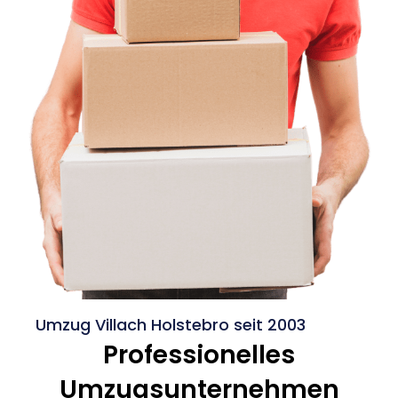
Umzug Villach Holstebro seit 2003
Professionelles
Umzugsunternehmen