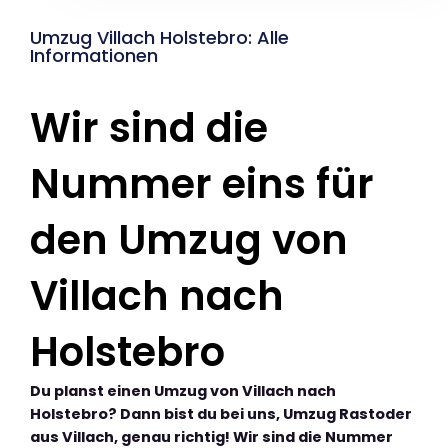
Umzug Villach Holstebro: Alle
Informationen
Wir sind die
Nummer eins für
den Umzug von
Villach nach
Holstebro
Du planst einen Umzug von Villach nach
Holstebro? Dann bist du bei uns, Umzug Rastoder
aus Villach, genau richtig! Wir sind die Nummer