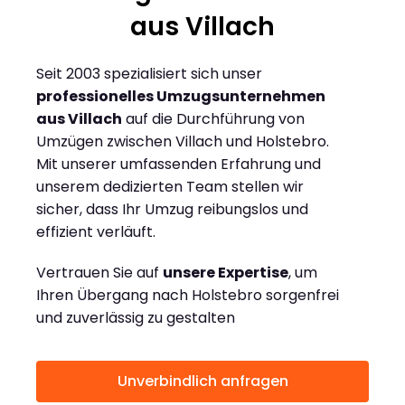
aus Villach
Seit 2003 spezialisiert sich unser
professionelles Umzugsunternehmen
aus Villach
auf die Durchführung von
Umzügen zwischen Villach und Holstebro.
Mit unserer umfassenden Erfahrung und
unserem dedizierten Team stellen wir
sicher, dass Ihr Umzug reibungslos und
effizient verläuft.
Vertrauen Sie auf
unsere Expertise
, um
Ihren Übergang nach Holstebro sorgenfrei
und zuverlässig zu gestalten
Unverbindlich anfragen