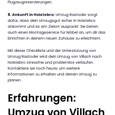
Flugzeugreservierungen.
8. Ankunft in Holstebro:
Umzug Rastoder sorgt
dafür, dass dein Umzugsgut sicher in Holstebro
ankommt und es am Zielort auspackt. Sie bieten
auch einen Montageservice für Möbel an, um dir das
Einrichten in deinem neuen Zuhause zu erleichtern.
Mit dieser Checkliste und der Unterstützung von
Umzug Rastoder wird dein Umzug von Villach nach
Holstebro stressfrei und problemlos verlaufen.
Kontaktiere sie noch heute, um weitere
Informationen zu erhalten und deinen Umzug zu
planen.
Erfahrungen:
Umzug von Villach