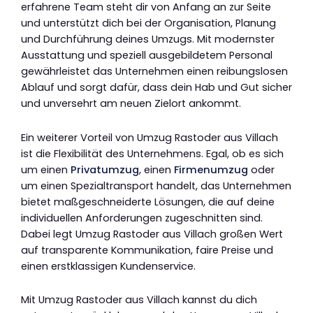
erfahrene Team steht dir von Anfang an zur Seite
und unterstützt dich bei der Organisation, Planung
und Durchführung deines Umzugs. Mit modernster
Ausstattung und speziell ausgebildetem Personal
gewährleistet das Unternehmen einen reibungslosen
Ablauf und sorgt dafür, dass dein Hab und Gut sicher
und unversehrt am neuen Zielort ankommt.
Ein weiterer Vorteil von Umzug Rastoder aus Villach
ist die Flexibilität des Unternehmens. Egal, ob es sich
um einen
Privatumzug
, einen
Firmenumzug
oder
um einen Spezialtransport handelt, das Unternehmen
bietet maßgeschneiderte Lösungen, die auf deine
individuellen Anforderungen zugeschnitten sind.
Dabei legt Umzug Rastoder aus Villach großen Wert
auf transparente Kommunikation, faire Preise und
einen erstklassigen Kundenservice.
Mit Umzug Rastoder aus Villach kannst du dich