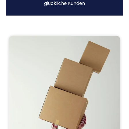
glückliche Kunden