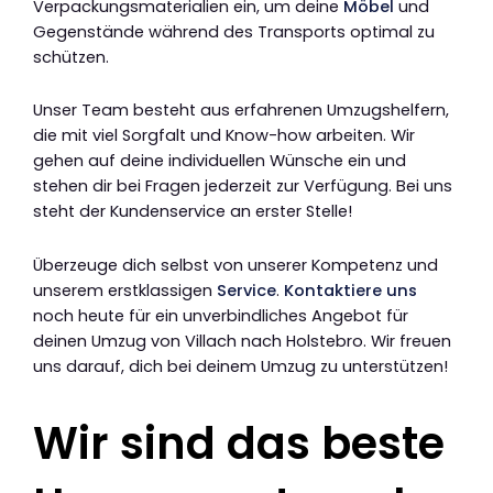
Verpackungsmaterialien ein, um deine
Möbel
und
Gegenstände während des Transports optimal zu
schützen.
Unser Team besteht aus erfahrenen Umzugshelfern,
die mit viel Sorgfalt und Know-how arbeiten. Wir
gehen auf deine individuellen Wünsche ein und
stehen dir bei Fragen jederzeit zur Verfügung. Bei uns
steht der Kundenservice an erster Stelle!
Überzeuge dich selbst von unserer Kompetenz und
unserem erstklassigen
Service
.
Kontaktiere uns
noch heute für ein unverbindliches Angebot für
deinen Umzug von Villach nach Holstebro. Wir freuen
uns darauf, dich bei deinem Umzug zu unterstützen!
Wir sind das beste