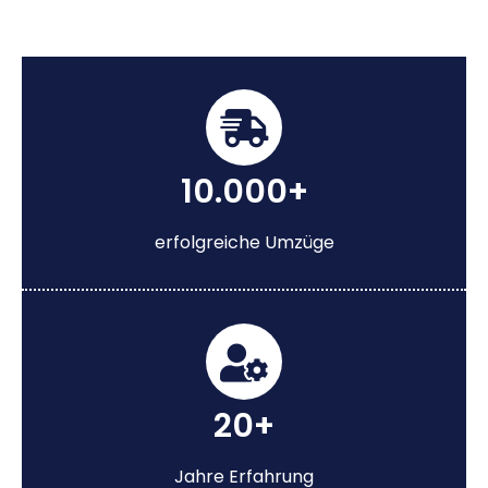
10.000+
erfolgreiche Umzüge
20+
Jahre Erfahrung