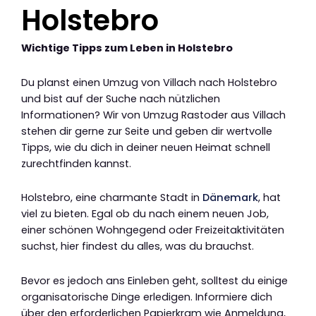
Holstebro
Wichtige Tipps zum Leben in Holstebro
Du planst einen Umzug von Villach nach Holstebro
und bist auf der Suche nach nützlichen
Informationen? Wir von Umzug Rastoder aus Villach
stehen dir gerne zur Seite und geben dir wertvolle
Tipps, wie du dich in deiner neuen Heimat schnell
zurechtfinden kannst.
Holstebro, eine charmante Stadt in
Dänemark
, hat
viel zu bieten. Egal ob du nach einem neuen Job,
einer schönen Wohngegend oder Freizeitaktivitäten
suchst, hier findest du alles, was du brauchst.
Bevor es jedoch ans Einleben geht, solltest du einige
organisatorische Dinge erledigen. Informiere dich
über den erforderlichen Papierkram wie Anmeldung,