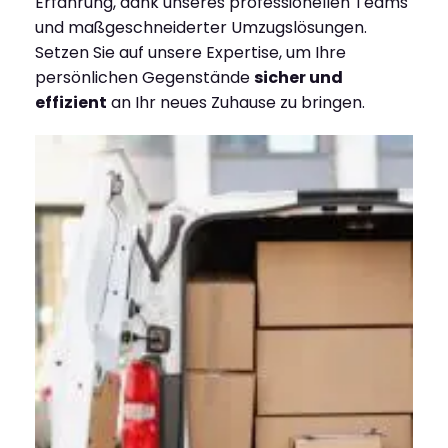
Erfahrung, dank unseres professionellen Teams
und maßgeschneiderter Umzugslösungen.
Setzen Sie auf unsere Expertise, um Ihre
persönlichen Gegenstände
sicher und
effizient
an Ihr neues Zuhause zu bringen.