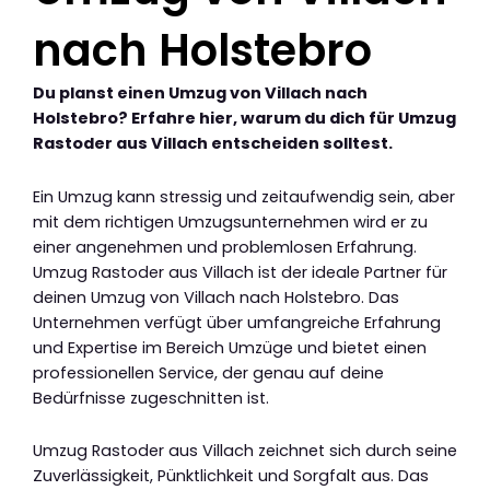
nach Holstebro
Du planst einen Umzug von Villach nach
Holstebro? Erfahre hier, warum du dich für Umzug
Rastoder aus Villach entscheiden solltest.
Ein Umzug kann stressig und zeitaufwendig sein, aber
mit dem richtigen Umzugsunternehmen wird er zu
einer angenehmen und problemlosen Erfahrung.
Umzug Rastoder aus Villach ist der ideale Partner für
deinen Umzug von Villach nach Holstebro. Das
Unternehmen verfügt über umfangreiche Erfahrung
und Expertise im Bereich Umzüge und bietet einen
professionellen Service, der genau auf deine
Bedürfnisse zugeschnitten ist.
Umzug Rastoder aus Villach zeichnet sich durch seine
Zuverlässigkeit, Pünktlichkeit und Sorgfalt aus. Das