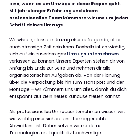
eins, wenn es um Umzüge in diese Region geht.
Mit jahrelanger Erfahrung und einem
professionellen Team kümmern wir uns um jeden
Schritt deines Umzugs.
Wir wissen, dass ein Umzug eine aufregende, aber
auch stressige Zeit sein kann. Deshalb ist es wichtig,
sich auf ein zuverlässiges
Umzugsunternehmen
verlassen zu können. Unsere Experten stehen dir von
Anfang bis Ende zur Seite und nehmen dir alle
organisatorischen Aufgaben ab. Von der Planung
über die Verpackung bis hin zum Transport und der
Montage – wir kümmern uns um alles, damit du dich
entspannt auf dein neues Zuhause freuen kannst.
Als professionelles Umzugsunternehmen wissen wir,
wie wichtig eine sichere und termingerechte
Abwicklung ist. Daher setzen wir moderne
Technologien und qualitativ hochwertige