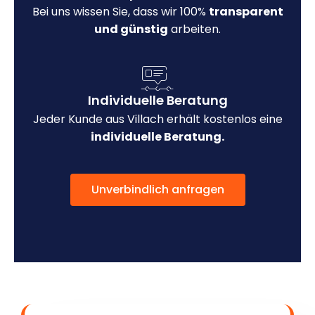
Bei uns wissen Sie, dass wir 100%
transparent
und günstig
arbeiten.
Individuelle Beratung
Jeder Kunde aus Villach erhält kostenlos eine
individuelle Beratung.
Unverbindlich anfragen