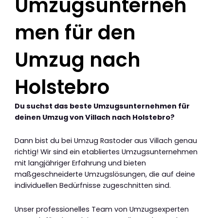
Umzugsunterneh
men für den
Umzug nach
Holstebro
Du suchst das beste Umzugsunternehmen für
deinen Umzug von Villach nach Holstebro?
Dann bist du bei Umzug Rastoder aus Villach genau
richtig! Wir sind ein etabliertes Umzugsunternehmen
mit langjähriger Erfahrung und bieten
maßgeschneiderte Umzugslösungen, die auf deine
individuellen Bedürfnisse zugeschnitten sind.
Unser professionelles Team von Umzugsexperten