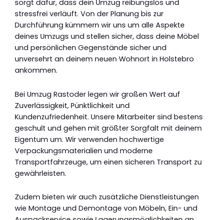
sorgt dafür, dass dein Umzug reibungslos und
stressfrei verläuft. Von der Planung bis zur
Durchführung kümmern wir uns um alle Aspekte
deines Umzugs und stellen sicher, dass deine Möbel
und persönlichen Gegenstände sicher und
unversehrt an deinem neuen Wohnort in Holstebro
ankommen.
Bei Umzug Rastoder legen wir großen Wert auf
Zuverlässigkeit, Pünktlichkeit und
Kundenzufriedenheit. Unsere Mitarbeiter sind bestens
geschult und gehen mit größter Sorgfalt mit deinem
Eigentum um. Wir verwenden hochwertige
Verpackungsmaterialien und moderne
Transportfahrzeuge, um einen sicheren Transport zu
gewährleisten.
Zudem bieten wir auch zusätzliche Dienstleistungen
wie Montage und Demontage von Möbeln, Ein- und
Auspackservice sowie Lagerungsmöglichkeiten an.