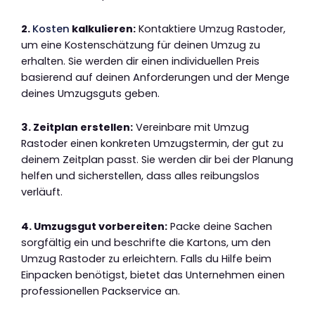
2.
Kosten
kalkulieren:
Kontaktiere Umzug Rastoder,
um eine Kostenschätzung für deinen Umzug zu
erhalten. Sie werden dir einen individuellen Preis
basierend auf deinen Anforderungen und der Menge
deines Umzugsguts geben.
3. Zeitplan erstellen:
Vereinbare mit Umzug
Rastoder einen konkreten Umzugstermin, der gut zu
deinem Zeitplan passt. Sie werden dir bei der Planung
helfen und sicherstellen, dass alles reibungslos
verläuft.
4. Umzugsgut vorbereiten:
Packe deine Sachen
sorgfältig ein und beschrifte die Kartons, um den
Umzug Rastoder zu erleichtern. Falls du Hilfe beim
Einpacken benötigst, bietet das Unternehmen einen
professionellen Packservice an.