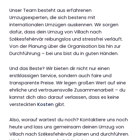
Unser Team besteht aus erfahrenen
Umzugsexperten, die sich bestens mit
internationalen Umzügen auskennen. Wir sorgen
dafür, dass dein Umzug von Villach nach
Székesfehérvár reibungslos und stressfrei verläuft.
Von der Planung über die Organisation bis hin zur
Durchführung – bei uns bist du in guten Händen.
Und das Beste? Wir bieten dir nicht nur einen
erstklassigen Service, sondern auch faire und
transparente Preise. Wir legen großen Wert auf eine
ehrliche und vertrauensvolle Zusammenarbeit – du
kannst dich also darauf verlassen, dass es keine
versteckten
Kosten
gibt.
Also, worauf wartest du noch? Kontaktiere uns noch
heute und lass uns gemeinsam deinen Umzug von
Villach nach Székesfehérvár planen und durchführen.