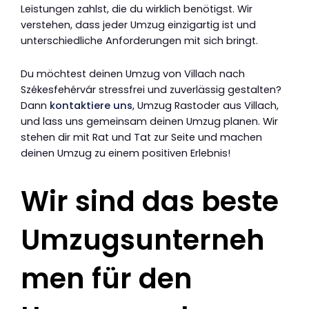
Leistungen zahlst, die du wirklich benötigst. Wir
verstehen, dass jeder Umzug einzigartig ist und
unterschiedliche Anforderungen mit sich bringt.
Du möchtest deinen Umzug von Villach nach
Székesfehérvár stressfrei und zuverlässig gestalten?
Dann
kontaktiere uns
, Umzug Rastoder aus Villach,
und lass uns gemeinsam deinen Umzug planen. Wir
stehen dir mit Rat und Tat zur Seite und machen
deinen Umzug zu einem positiven Erlebnis!
Wir sind das beste
Umzugsunterneh
men für den