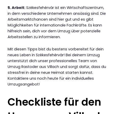
5. Arbeit:
Székesfehérvár ist ein Wirtschaftszentrum,
in dem verschiedene Unternehmen ansässig sind. Die
Arbeitsmarktchancen sind hier gut und es gibt
Möglichkeiten für internationale Fachkräfte. Es kann
hilfreich sein, dich vor dem Umzug über potenzielle
Arbeitsstellen zu informieren.
Mit diesen Tipps bist du bestens vorbereitet für dein
neues Leben in Székesfehérvár! Bei deinem Umzug
unterstützt dich unser professionelles Team von
Umzug Rastoder aus Villach und sorgt dafür, dass du
stressfrei in deine neue Heimat starten kannst.
Kontaktiere uns noch heute für ein individuelles
Umzugsangebot!
Checkliste für den