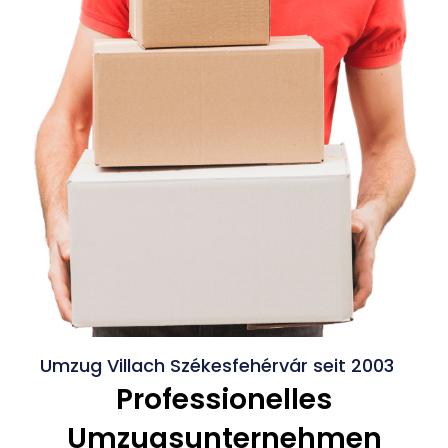
Umzug Villach Székesfehérvár seit 2003
Professionelles
Umzugsunternehmen