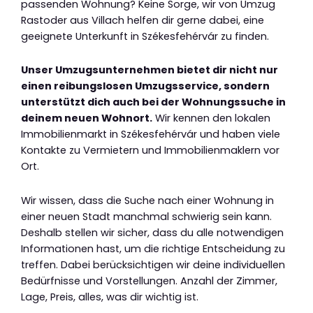
passenden Wohnung? Keine Sorge, wir von Umzug
Rastoder aus Villach helfen dir gerne dabei, eine
geeignete Unterkunft in Székesfehérvár zu finden.
Unser Umzugsunternehmen bietet dir nicht nur
einen reibungslosen Umzugsservice, sondern
unterstützt dich auch bei der Wohnungssuche in
deinem neuen Wohnort.
Wir kennen den lokalen
Immobilienmarkt in Székesfehérvár und haben viele
Kontakte zu Vermietern und Immobilienmaklern vor
Ort.
Wir wissen, dass die Suche nach einer Wohnung in
einer neuen Stadt manchmal schwierig sein kann.
Deshalb stellen wir sicher, dass du alle notwendigen
Informationen hast, um die richtige Entscheidung zu
treffen. Dabei berücksichtigen wir deine individuellen
Bedürfnisse und Vorstellungen. Anzahl der Zimmer,
Lage, Preis, alles, was dir wichtig ist.