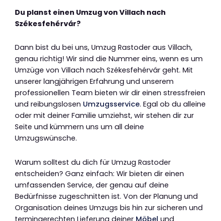
Du planst einen Umzug von Villach nach
Székesfehérvár?
Dann bist du bei uns, Umzug Rastoder aus Villach,
genau richtig! Wir sind die Nummer eins, wenn es um
Umzüge von Villach nach Székesfehérvár geht. Mit
unserer langjährigen Erfahrung und unserem
professionellen Team bieten wir dir einen stressfreien
und reibungslosen
Umzugsservice
. Egal ob du alleine
oder mit deiner Familie umziehst, wir stehen dir zur
Seite und kümmern uns um all deine
Umzugswünsche.
Warum solltest du dich für Umzug Rastoder
entscheiden? Ganz einfach: Wir bieten dir einen
umfassenden Service, der genau auf deine
Bedürfnisse zugeschnitten ist. Von der Planung und
Organisation deines Umzugs bis hin zur sicheren und
termingerechten Lieferung deiner
Möbel
und