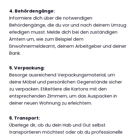
4. Behördengänge:
Informiere dich über die notwendigen
Behördengänge, die du vor und nach deinem Umzug
erledigen musst. Melde dich bei den zuständigen
Ämtern um, wie zum Beispiel dem
Einwohnermeldeamt, deinem Arbeitgeber und deiner
Bank.
5. Verpackung:
Besorge ausreichend Verpackungsmaterial, um
deine Möbel und persönlichen Gegenstände sicher
zu verpacken. Etikettiere die Kartons mit den
entsprechenden Zimmern, um das Auspacken in
deiner neuen Wohnung zu erleichtern.
6. Transport:
Überlege dir, ob du dein Hab und Gut selbst
transportieren möchtest oder ob du professionelle