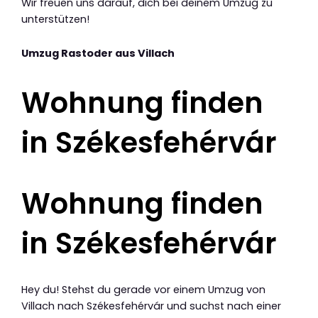
Wir freuen uns darauf, dich bei deinem Umzug zu
unterstützen!
Umzug Rastoder aus Villach
Wohnung finden
in Székesfehérvár
Wohnung finden
in Székesfehérvár
Hey du! Stehst du gerade vor einem Umzug von
Villach nach Székesfehérvár und suchst nach einer