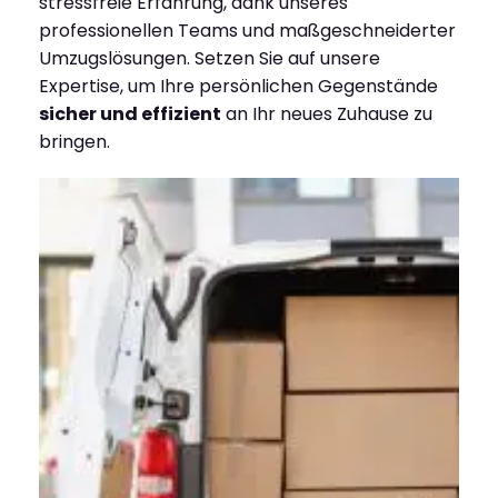
stressfreie Erfahrung, dank unseres
professionellen Teams und maßgeschneiderter
Umzugslösungen. Setzen Sie auf unsere
Expertise, um Ihre persönlichen Gegenstände
sicher und effizient
an Ihr neues Zuhause zu
bringen.