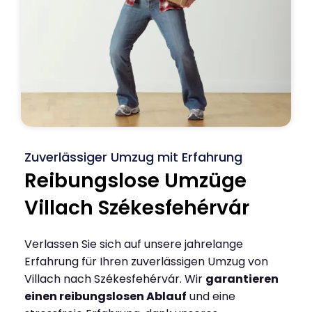
Zuverlässiger Umzug mit Erfahrung
Reibungslose Umzüge
Villach Székesfehérvár
Verlassen Sie sich auf unsere jahrelange
Erfahrung für Ihren zuverlässigen Umzug von
Villach nach Székesfehérvár. Wir
garantieren
einen reibungslosen Ablauf
und eine