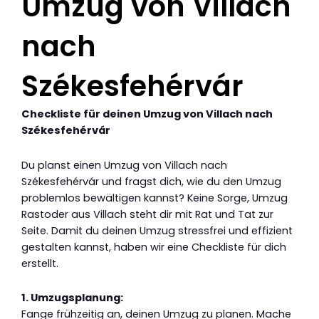
Umzug von Villach
nach
Székesfehérvár
Checkliste für deinen Umzug von Villach nach
Székesfehérvár
Du planst einen Umzug von Villach nach
Székesfehérvár und fragst dich, wie du den Umzug
problemlos bewältigen kannst? Keine Sorge, Umzug
Rastoder aus Villach steht dir mit Rat und Tat zur
Seite. Damit du deinen Umzug stressfrei und effizient
gestalten kannst, haben wir eine Checkliste für dich
erstellt.
1. Umzugsplanung:
Fange frühzeitig an, deinen Umzug zu planen. Mache