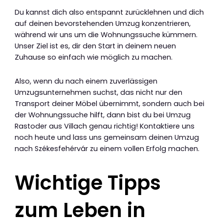
Du kannst dich also entspannt zurücklehnen und dich
auf deinen bevorstehenden Umzug konzentrieren,
während wir uns um die Wohnungssuche kümmern.
Unser Ziel ist es, dir den Start in deinem neuen
Zuhause so einfach wie möglich zu machen.
Also, wenn du nach einem zuverlässigen
Umzugsunternehmen suchst, das nicht nur den
Transport deiner Möbel übernimmt, sondern auch bei
der Wohnungssuche hilft, dann bist du bei Umzug
Rastoder aus Villach genau richtig! Kontaktiere uns
noch heute und lass uns gemeinsam deinen Umzug
nach Székesfehérvár zu einem vollen Erfolg machen.
Wichtige Tipps
zum Leben in