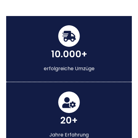
10.000+
erfolgreiche Umzüge
20+
Jahre Erfahrung