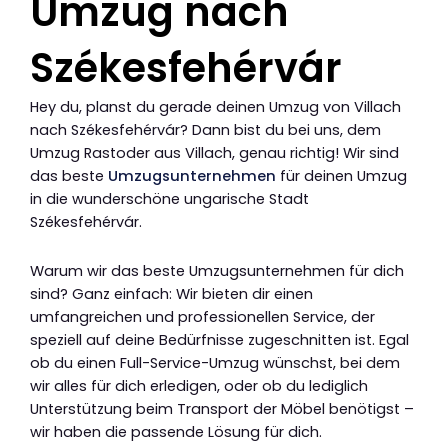
Umzug nach
Székesfehérvár
Hey du, planst du gerade deinen Umzug von Villach
nach Székesfehérvár? Dann bist du bei uns, dem
Umzug Rastoder aus Villach, genau richtig! Wir sind
das beste
Umzugsunternehmen
für deinen Umzug
in die wunderschöne ungarische Stadt
Székesfehérvár.
Warum wir das beste Umzugsunternehmen für dich
sind? Ganz einfach: Wir bieten dir einen
umfangreichen und professionellen Service, der
speziell auf deine Bedürfnisse zugeschnitten ist. Egal
ob du einen Full-Service-Umzug wünschst, bei dem
wir alles für dich erledigen, oder ob du lediglich
Unterstützung beim Transport der Möbel benötigst –
wir haben die passende Lösung für dich.