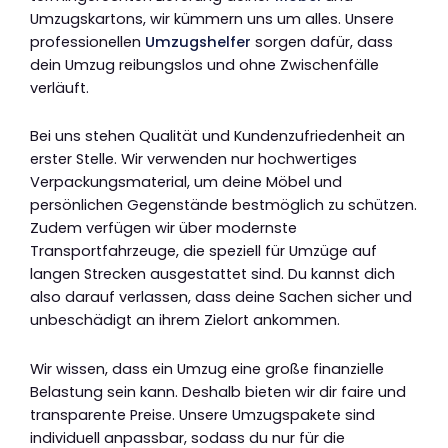
Umzugskartons, wir kümmern uns um alles. Unsere
professionellen
Umzugshelfer
sorgen dafür, dass
dein Umzug reibungslos und ohne Zwischenfälle
verläuft.
Bei uns stehen Qualität und Kundenzufriedenheit an
erster Stelle. Wir verwenden nur hochwertiges
Verpackungsmaterial, um deine Möbel und
persönlichen Gegenstände bestmöglich zu schützen.
Zudem verfügen wir über modernste
Transportfahrzeuge, die speziell für Umzüge auf
langen Strecken ausgestattet sind. Du kannst dich
also darauf verlassen, dass deine Sachen sicher und
unbeschädigt an ihrem Zielort ankommen.
Wir wissen, dass ein Umzug eine große finanzielle
Belastung sein kann. Deshalb bieten wir dir faire und
transparente Preise. Unsere Umzugspakete sind
individuell anpassbar, sodass du nur für die