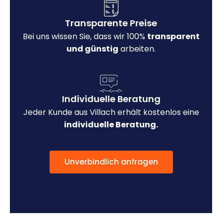
Transparente Preise
Bei uns wissen Sie, dass wir 100%
transparent
und günstig
arbeiten.
Individuelle Beratung
Jeder Kunde aus Villach erhält kostenlos eine
individuelle Beratung.
Unverbindlich anfragen