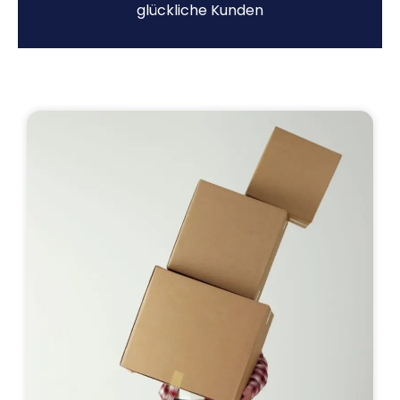
glückliche Kunden