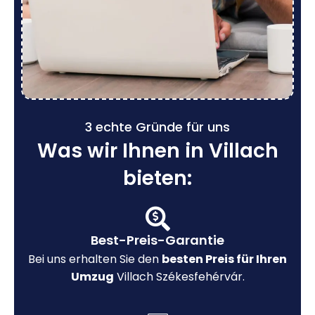
3 echte Gründe für uns
Was wir Ihnen in Villach
bieten:
Best-Preis-Garantie
Bei uns erhalten Sie den
besten Preis für Ihren
Umzug
Villach Székesfehérvár.