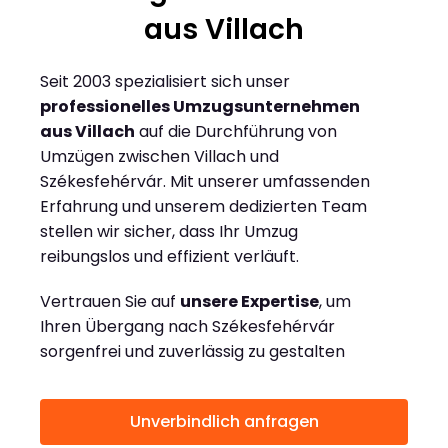
aus Villach
Seit 2003 spezialisiert sich unser
professionelles Umzugsunternehmen
aus Villach
auf die Durchführung von
Umzügen zwischen Villach und
Székesfehérvár. Mit unserer umfassenden
Erfahrung und unserem dedizierten Team
stellen wir sicher, dass Ihr Umzug
reibungslos und effizient verläuft.
Vertrauen Sie auf
unsere Expertise
, um
Ihren Übergang nach Székesfehérvár
sorgenfrei und zuverlässig zu gestalten
Unverbindlich anfragen