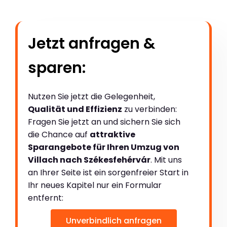
Jetzt anfragen &
sparen:
Nutzen Sie jetzt die Gelegenheit,
Qualität und Effizienz
zu verbinden:
Fragen Sie jetzt an und sichern Sie sich
die Chance auf
attraktive
Sparangebote für Ihren Umzug von
Villach nach Székesfehérvár
. Mit uns
an Ihrer Seite ist ein sorgenfreier Start in
Ihr neues Kapitel nur ein Formular
entfernt:
Unverbindlich anfragen