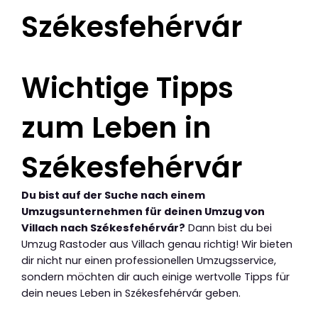
Székesfehérvár
Wichtige Tipps
zum Leben in
Székesfehérvár
Du bist auf der Suche nach einem
Umzugsunternehmen für deinen Umzug von
Villach nach Székesfehérvár?
Dann bist du bei
Umzug Rastoder aus Villach genau richtig! Wir bieten
dir nicht nur einen professionellen Umzugsservice,
sondern möchten dir auch einige wertvolle Tipps für
dein neues Leben in Székesfehérvár geben.