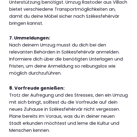
Unterstützung benötigst. Umzug Rastoder aus Villach
bietet verschiedene Transportmöglichkeiten an,
damit du deine Möbel sicher nach Székesfehérvár
bringen kannst.
7. Ummeldungen:
Nach deinem Umzug musst du dich bei den
relevanten Behörden in Székesfehérvár anmelden.
Informiere dich über die benötigten Unterlagen und
Fristen, um deine Anmeldung so reibungslos wie
möglich durchzuführen.
8. Vorfreude genießen:
Trotz der Aufregung und des Stresses, den ein Umzug
mit sich bringt, solltest du die Vorfreude auf dein
neues Zuhause in Székesfehérvár nicht vergessen.
Plane bereits im Voraus, was du in deiner neuen
Stadt erkunden möchtest und lerne die Kultur und
Menschen kennen.