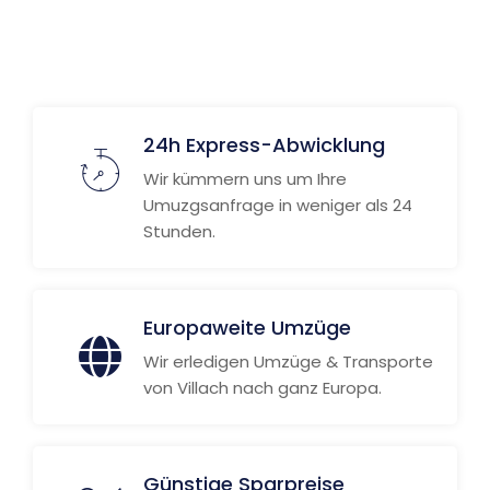
24h Express-Abwicklung
Wir kümmern uns um Ihre
Umuzgsanfrage in weniger als 24
Stunden.
Europaweite Umzüge
Wir erledigen Umzüge & Transporte
von Villach nach ganz Europa.
Günstige Sparpreise