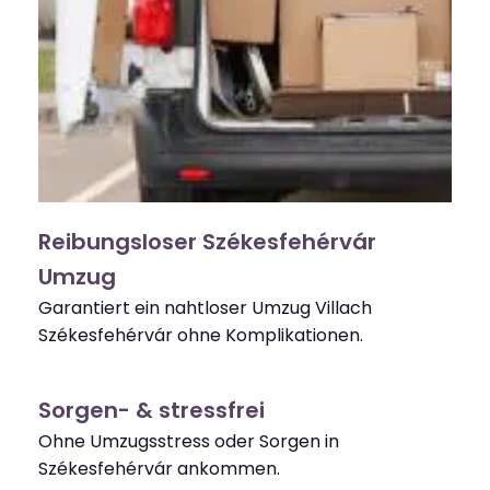
Reibungsloser Székesfehérvár
Umzug
Garantiert ein nahtloser Umzug Villach
Székesfehérvár ohne Komplikationen.
Sorgen- & stressfrei
Ohne Umzugsstress oder Sorgen in
Székesfehérvár ankommen.