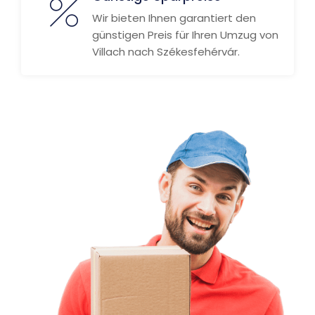
Wir bieten Ihnen garantiert den
günstigen Preis für Ihren Umzug von
Villach nach Székesfehérvár.