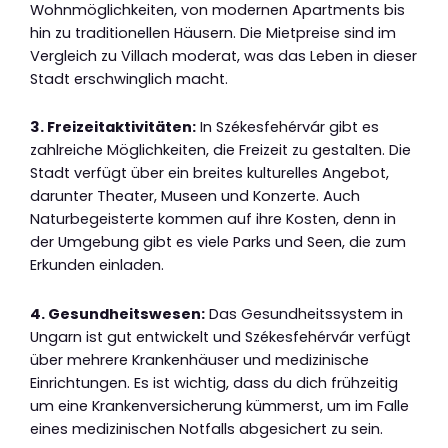
Wohnmöglichkeiten, von modernen Apartments bis
hin zu traditionellen Häusern. Die Mietpreise sind im
Vergleich zu Villach moderat, was das Leben in dieser
Stadt erschwinglich macht.
3. Freizeitaktivitäten:
In Székesfehérvár gibt es
zahlreiche Möglichkeiten, die Freizeit zu gestalten. Die
Stadt verfügt über ein breites kulturelles Angebot,
darunter Theater, Museen und Konzerte. Auch
Naturbegeisterte kommen auf ihre Kosten, denn in
der Umgebung gibt es viele Parks und Seen, die zum
Erkunden einladen.
4. Gesundheitswesen:
Das Gesundheitssystem in
Ungarn ist gut entwickelt und Székesfehérvár verfügt
über mehrere Krankenhäuser und medizinische
Einrichtungen. Es ist wichtig, dass du dich frühzeitig
um eine Krankenversicherung kümmerst, um im Falle
eines medizinischen Notfalls abgesichert zu sein.