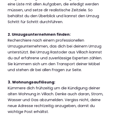
eine Liste mit allen Aufgaben, die erledigt werden
müssen, und setze dir realistische Zeitziele. So
behältst du den Überblick und kannst den Umzug
Schritt für Schritt durchführen.
2. Umzugsunternehmen finden:
Recherchiere nach einem professionellen
Umzugsunternehmen, das dich bei deinem Umzug
unterstützt. Bei Umzug Rastoder aus Villach kannst
du auf erfahrene und zuverlässige Experten zählen.
Sie kümmern sich um den Transport deiner Möbel
und stehen dir bei allen Fragen zur Seite.
3. Wohnungsauflösung:
Kümmere dich frühzeitig um die Kündigung deiner
alten Wohnung in Villach. Denke auch daran, Strom,
Wasser und Gas abzumelden. Vergiss nicht, deine
neue Adresse rechtzeitig anzugeben, damit du
wichtige Post erhältst.