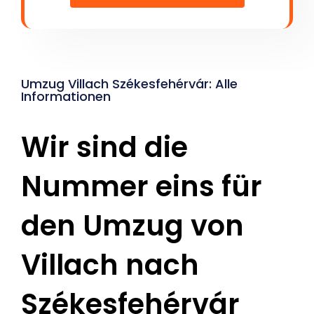
Umzug Villach Székesfehérvár: Alle
Informationen
Wir sind die
Nummer eins für
den Umzug von
Villach nach
Székesfehérvár