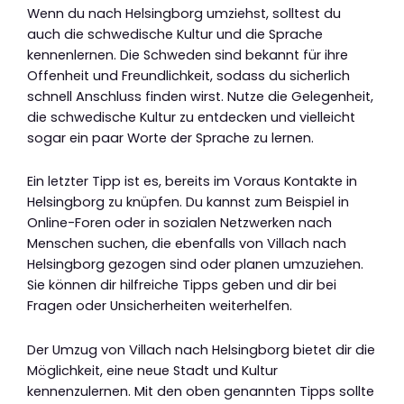
Wenn du nach Helsingborg umziehst, solltest du
auch die schwedische Kultur und die Sprache
kennenlernen. Die Schweden sind bekannt für ihre
Offenheit und Freundlichkeit, sodass du sicherlich
schnell Anschluss finden wirst. Nutze die Gelegenheit,
die schwedische Kultur zu entdecken und vielleicht
sogar ein paar Worte der Sprache zu lernen.
Ein letzter Tipp ist es, bereits im Voraus Kontakte in
Helsingborg zu knüpfen. Du kannst zum Beispiel in
Online-Foren oder in sozialen Netzwerken nach
Menschen suchen, die ebenfalls von Villach nach
Helsingborg gezogen sind oder planen umzuziehen.
Sie können dir hilfreiche Tipps geben und dir bei
Fragen oder Unsicherheiten weiterhelfen.
Der Umzug von Villach nach Helsingborg bietet dir die
Möglichkeit, eine neue Stadt und Kultur
kennenzulernen. Mit den oben genannten Tipps sollte