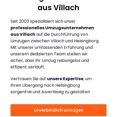
aus Villach
Seit 2003 spezialisiert sich unser
professionelles Umzugsunternehmen
aus Villach
auf die Durchführung von
Umzügen zwischen Villach und Helsingborg.
Mit unserer umfassenden Erfahrung und
unserem dedizierten Team stellen wir
sicher, dass Ihr Umzug reibungslos und
effizient verläuft.
Vertrauen Sie auf
unsere Expertise
, um
Ihren Übergang nach Helsingborg
sorgenfrei und zuverlässig zu gestalten
Unverbindlich anfragen