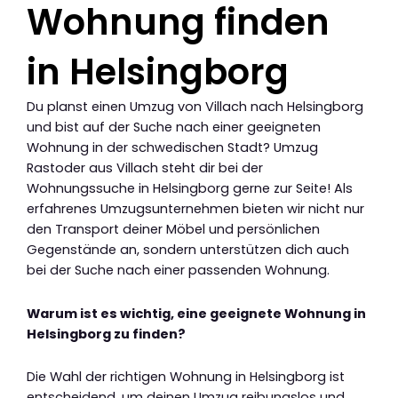
Wohnung finden
in Helsingborg
Du planst einen Umzug von Villach nach Helsingborg
und bist auf der Suche nach einer geeigneten
Wohnung in der schwedischen Stadt? Umzug
Rastoder aus Villach steht dir bei der
Wohnungssuche in Helsingborg gerne zur Seite! Als
erfahrenes Umzugsunternehmen bieten wir nicht nur
den Transport deiner Möbel und persönlichen
Gegenstände an, sondern unterstützen dich auch
bei der Suche nach einer passenden Wohnung.
Warum ist es wichtig, eine geeignete Wohnung in
Helsingborg zu finden?
Die Wahl der richtigen Wohnung in Helsingborg ist
entscheidend, um deinen Umzug reibungslos und