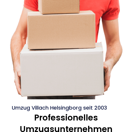
Umzug Villach Helsingborg seit 2003
Professionelles
Umzugsunternehmen