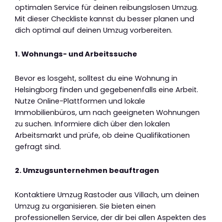
optimalen Service für deinen reibungslosen Umzug.
Mit dieser Checkliste kannst du besser planen und
dich optimal auf deinen Umzug vorbereiten.
1. Wohnungs- und Arbeitssuche
Bevor es losgeht, solltest du eine Wohnung in
Helsingborg finden und gegebenenfalls eine Arbeit.
Nutze Online-Plattformen und lokale
Immobilienbüros, um nach geeigneten Wohnungen
zu suchen. Informiere dich über den lokalen
Arbeitsmarkt und prüfe, ob deine Qualifikationen
gefragt sind.
2. Umzugsunternehmen beauftragen
Kontaktiere Umzug Rastoder aus Villach, um deinen
Umzug zu organisieren. Sie bieten einen
professionellen Service, der dir bei allen Aspekten des