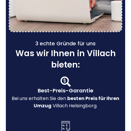
3 echte Gründe für uns
Was wir Ihnen in Villach
bieten:
Best-Preis-Garantie
Bei uns erhalten Sie den
besten Preis für Ihren
Umzug
Villach Helsingborg.