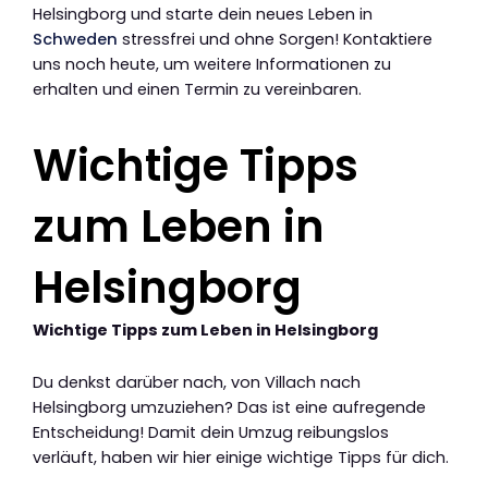
Helsingborg und starte dein neues Leben in
Schweden
stressfrei und ohne Sorgen! Kontaktiere
uns noch heute, um weitere Informationen zu
erhalten und einen Termin zu vereinbaren.
Wichtige Tipps
zum Leben in
Helsingborg
Wichtige Tipps zum Leben in Helsingborg
Du denkst darüber nach, von Villach nach
Helsingborg umzuziehen? Das ist eine aufregende
Entscheidung! Damit dein Umzug reibungslos
verläuft, haben wir hier einige wichtige Tipps für dich.