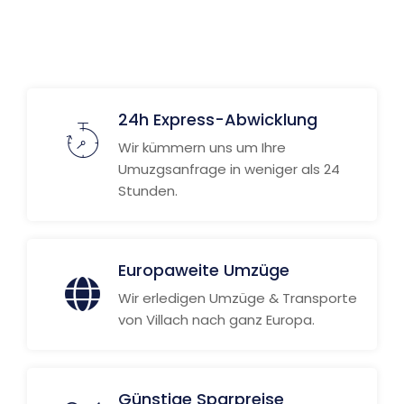
24h Express-Abwicklung
Wir kümmern uns um Ihre
Umuzgsanfrage in weniger als 24
Stunden.
Europaweite Umzüge
Wir erledigen Umzüge & Transporte
von Villach nach ganz Europa.
Günstige Sparpreise