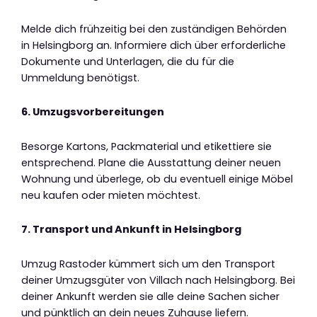
Melde dich frühzeitig bei den zuständigen Behörden
in Helsingborg an. Informiere dich über erforderliche
Dokumente und Unterlagen, die du für die
Ummeldung benötigst.
6. Umzugsvorbereitungen
Besorge Kartons, Packmaterial und etikettiere sie
entsprechend. Plane die Ausstattung deiner neuen
Wohnung und überlege, ob du eventuell einige Möbel
neu kaufen oder mieten möchtest.
7. Transport und Ankunft in Helsingborg
Umzug Rastoder kümmert sich um den Transport
deiner Umzugsgüter von Villach nach Helsingborg. Bei
deiner Ankunft werden sie alle deine Sachen sicher
und pünktlich an dein neues Zuhause liefern.