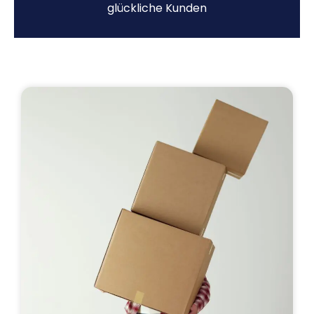
glückliche Kunden