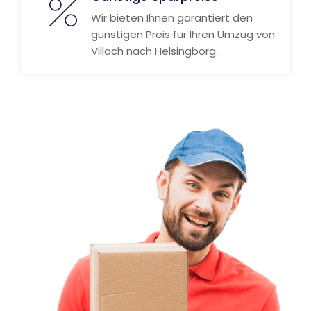
Wir bieten Ihnen garantiert den
günstigen Preis für Ihren Umzug von
Villach nach Helsingborg.