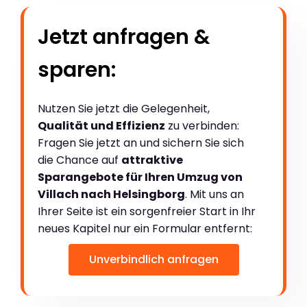
Jetzt anfragen &
sparen:
Nutzen Sie jetzt die Gelegenheit,
Qualität und Effizienz
zu verbinden:
Fragen Sie jetzt an und sichern Sie sich
die Chance auf
attraktive
Sparangebote für Ihren Umzug von
Villach nach Helsingborg
. Mit uns an
Ihrer Seite ist ein sorgenfreier Start in Ihr
neues Kapitel nur ein Formular entfernt:
Unverbindlich anfragen