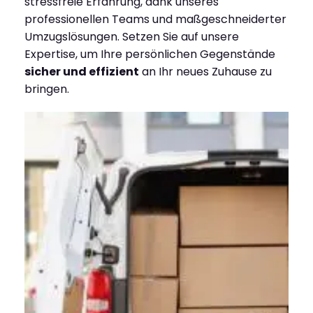
stressfreie Erfahrung, dank unseres
professionellen Teams und maßgeschneiderter
Umzugslösungen. Setzen Sie auf unsere
Expertise, um Ihre persönlichen Gegenstände
sicher und effizient
an Ihr neues Zuhause zu
bringen.