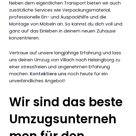
Neben dem eigentlichen Transport bieten wir auch
zusätzliche Services wie Verpackungsmaterial,
professionelle Ein- und Auspackhilfe und die
Montage von Möbeln an. So kannst du dich voll und
ganz auf das Einleben in deinem neuen Zuhause
konzentrieren.
Vertraue auf unsere langjährige Erfahrung und lass
uns deinen Umzug von Villach nach Helsingborg zu
einer stressfreien und angenehmen Erfahrung
machen.
Kontaktiere uns
noch heute für ein
unverbindliches Angebot!
Wir sind das beste
Umzugsunterneh
men für den