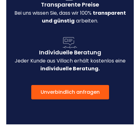
Transparente Preise
Bei uns wissen Sie, dass wir 100%
transparent
und günstig
arbeiten.
Individuelle Beratung
Jeder Kunde aus Villach erhält kostenlos eine
individuelle Beratung.
Unverbindlich anfragen