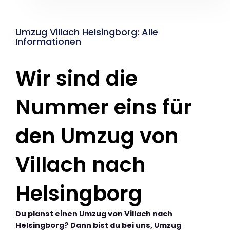
Umzug Villach Helsingborg: Alle
Informationen
Wir sind die
Nummer eins für
den Umzug von
Villach nach
Helsingborg
Du planst einen Umzug von Villach nach
Helsingborg? Dann bist du bei uns, Umzug