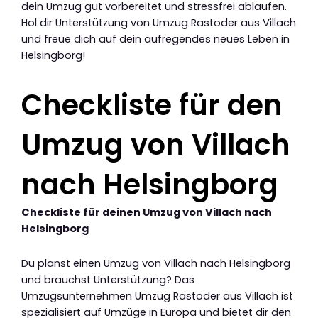
dein Umzug gut vorbereitet und stressfrei ablaufen.
Hol dir Unterstützung von Umzug Rastoder aus Villach
und freue dich auf dein aufregendes neues Leben in
Helsingborg!
Checkliste für den
Umzug von Villach
nach Helsingborg
Checkliste für deinen Umzug von Villach nach
Helsingborg
Du planst einen Umzug von Villach nach Helsingborg
und brauchst Unterstützung? Das
Umzugsunternehmen Umzug Rastoder aus Villach ist
spezialisiert auf Umzüge in Europa und bietet dir den