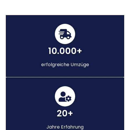
10.000+
erfolgreiche Umzüge
20+
Jahre Erfahrung