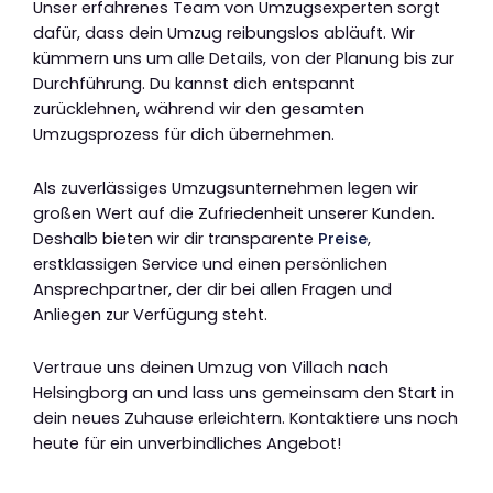
Unser erfahrenes Team von Umzugsexperten sorgt
dafür, dass dein Umzug reibungslos abläuft. Wir
kümmern uns um alle Details, von der Planung bis zur
Durchführung. Du kannst dich entspannt
zurücklehnen, während wir den gesamten
Umzugsprozess für dich übernehmen.
Als zuverlässiges Umzugsunternehmen legen wir
großen Wert auf die Zufriedenheit unserer Kunden.
Deshalb bieten wir dir transparente
Preise
,
erstklassigen Service und einen persönlichen
Ansprechpartner, der dir bei allen Fragen und
Anliegen zur Verfügung steht.
Vertraue uns deinen Umzug von Villach nach
Helsingborg an und lass uns gemeinsam den Start in
dein neues Zuhause erleichtern. Kontaktiere uns noch
heute für ein unverbindliches Angebot!