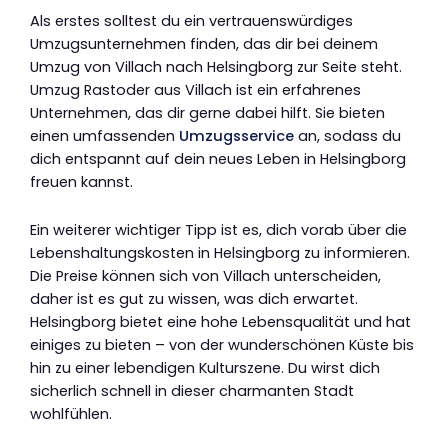
Als erstes solltest du ein vertrauenswürdiges
Umzugsunternehmen finden, das dir bei deinem
Umzug von Villach nach Helsingborg zur Seite steht.
Umzug Rastoder aus Villach ist ein erfahrenes
Unternehmen, das dir gerne dabei hilft. Sie bieten
einen umfassenden
Umzugsservice
an, sodass du
dich entspannt auf dein neues Leben in Helsingborg
freuen kannst.
Ein weiterer wichtiger Tipp ist es, dich vorab über die
Lebenshaltungskosten in Helsingborg zu informieren.
Die Preise können sich von Villach unterscheiden,
daher ist es gut zu wissen, was dich erwartet.
Helsingborg bietet eine hohe Lebensqualität und hat
einiges zu bieten – von der wunderschönen Küste bis
hin zu einer lebendigen Kulturszene. Du wirst dich
sicherlich schnell in dieser charmanten Stadt
wohlfühlen.