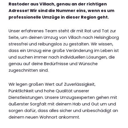
Rastoder aus Villach, genau an der richtigen
Adresse! Wir sind die Nummer eins, wenn es um
professionelle Umzüge in dieser Region geht.
Unser erfahrenes Team steht dir mit Rat und Tat zur
Seite, um deinen Umzug von Villach nach Helsingborg
stressfrei und reibungslos zu gestalten. Wir wissen,
dass ein Umzug eine große Veränderung im Leben ist
und suchen immer nach individuellen Lösungen, die
genau auf deine Bedürfnisse und Wünsche
zugeschnitten sind.
Wir legen großen Wert auf Zuverlässigkeit,
Pünktlichkeit und hohe Qualität unserer
Dienstleistungen. Unsere Umzugsexperten gehen mit
äußerster Sorgfalt mit deinem Hab und Gut um und
sorgen dafür, dass alles sicher und unbeschädigt an
deinem neuen Wohnort ankommt.