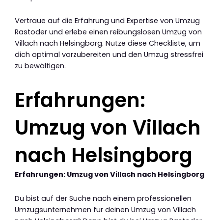
Vertraue auf die Erfahrung und Expertise von Umzug
Rastoder und erlebe einen reibungslosen Umzug von
Villach nach Helsingborg. Nutze diese Checkliste, um
dich optimal vorzubereiten und den Umzug stressfrei
zu bewältigen.
Erfahrungen:
Umzug von Villach
nach Helsingborg
Erfahrungen: Umzug von Villach nach Helsingborg
Du bist auf der Suche nach einem professionellen
Umzugsunternehmen für deinen Umzug von Villach