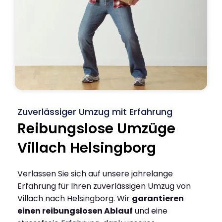
Zuverlässiger Umzug mit Erfahrung
Reibungslose Umzüge
Villach Helsingborg
Verlassen Sie sich auf unsere jahrelange
Erfahrung für Ihren zuverlässigen Umzug von
Villach nach Helsingborg. Wir
garantieren
einen reibungslosen Ablauf
und eine