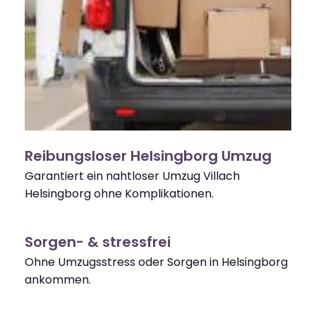
Reibungsloser Helsingborg Umzug
Garantiert ein nahtloser Umzug Villach
Helsingborg ohne Komplikationen.
Sorgen- & stressfrei
Ohne Umzugsstress oder Sorgen in Helsingborg
ankommen.