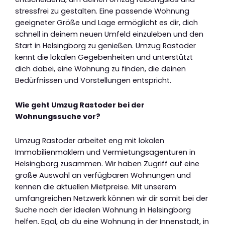
stressfrei zu gestalten. Eine passende Wohnung
geeigneter Größe und Lage ermöglicht es dir, dich
schnell in deinem neuen Umfeld einzuleben und den
Start in Helsingborg zu genießen. Umzug Rastoder
kennt die lokalen Gegebenheiten und unterstützt
dich dabei, eine Wohnung zu finden, die deinen
Bedürfnissen und Vorstellungen entspricht.
Wie geht Umzug Rastoder bei der
Wohnungssuche vor?
Umzug Rastoder arbeitet eng mit lokalen
Immobilienmaklern und Vermietungsagenturen in
Helsingborg zusammen. Wir haben Zugriff auf eine
große Auswahl an verfügbaren Wohnungen und
kennen die aktuellen Mietpreise. Mit unserem
umfangreichen Netzwerk können wir dir somit bei der
Suche nach der idealen Wohnung in Helsingborg
helfen. Egal, ob du eine Wohnung in der Innenstadt, in