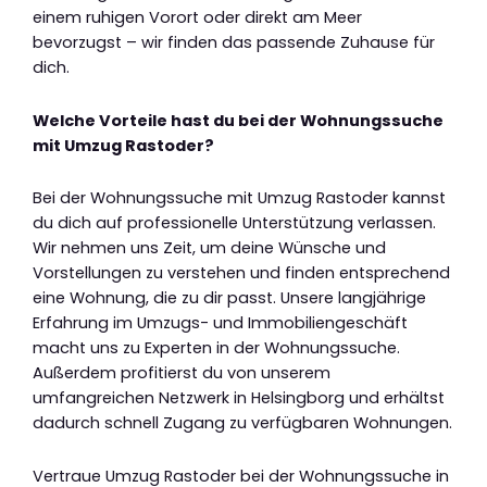
einem ruhigen Vorort oder direkt am Meer
bevorzugst – wir finden das passende Zuhause für
dich.
Welche Vorteile hast du bei der Wohnungssuche
mit Umzug Rastoder?
Bei der Wohnungssuche mit Umzug Rastoder kannst
du dich auf professionelle Unterstützung verlassen.
Wir nehmen uns Zeit, um deine Wünsche und
Vorstellungen zu verstehen und finden entsprechend
eine Wohnung, die zu dir passt. Unsere langjährige
Erfahrung im Umzugs- und Immobiliengeschäft
macht uns zu Experten in der Wohnungssuche.
Außerdem profitierst du von unserem
umfangreichen Netzwerk in Helsingborg und erhältst
dadurch schnell Zugang zu verfügbaren Wohnungen.
Vertraue Umzug Rastoder bei der Wohnungssuche in