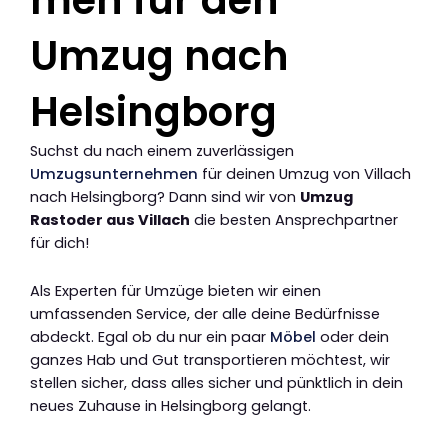
Umzug nach
Helsingborg
Suchst du nach einem zuverlässigen
Umzugsunternehmen
für deinen Umzug von Villach
nach Helsingborg? Dann sind wir von
Umzug
Rastoder aus Villach
die besten Ansprechpartner
für dich!
Als Experten für Umzüge bieten wir einen
umfassenden Service, der alle deine Bedürfnisse
abdeckt. Egal ob du nur ein paar
Möbel
oder dein
ganzes Hab und Gut transportieren möchtest, wir
stellen sicher, dass alles sicher und pünktlich in dein
neues Zuhause in Helsingborg gelangt.