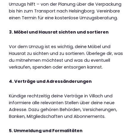
Umzugs hilft – von der Planung über die Verpackung
bis hin zum Transport nach Helsingborg. Vereinbare
einen Termin für eine kostenlose Umzugsberatung.
3. Möbel und Hausrat sichten und sortieren
Vor dem Umzug ist es wichtig, deine Möbel und
Hausrat zu sichten und zu sortieren. Überlege dir, was
du mitnehmen möchtest und was du eventuell
verkaufen, spenden oder entsorgen kannst.
4. Verträge und Adressänderungen
Kündige rechtzeitig deine Verträge in Villach und
informiere alle relevanten Stellen über deine neue
Adresse. Dazu gehören Behörden, Versicherungen,
Banken, Mitgliedschaften und Abonnements.
5. Ummeldung und Formalitäten