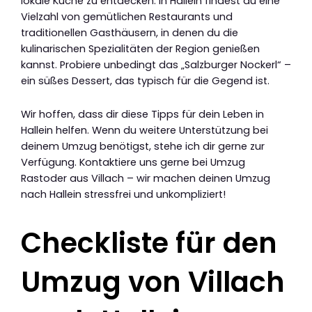
lokale Küche zu entdecken. In Hallein findest du eine
Vielzahl von gemütlichen Restaurants und
traditionellen Gasthäusern, in denen du die
kulinarischen Spezialitäten der Region genießen
kannst. Probiere unbedingt das „Salzburger Nockerl“ –
ein süßes Dessert, das typisch für die Gegend ist.
Wir hoffen, dass dir diese Tipps für dein Leben in
Hallein helfen. Wenn du weitere Unterstützung bei
deinem Umzug benötigst, stehe ich dir gerne zur
Verfügung. Kontaktiere uns gerne bei Umzug
Rastoder aus Villach – wir machen deinen Umzug
nach Hallein stressfrei und unkompliziert!
Checkliste für den
Umzug von Villach