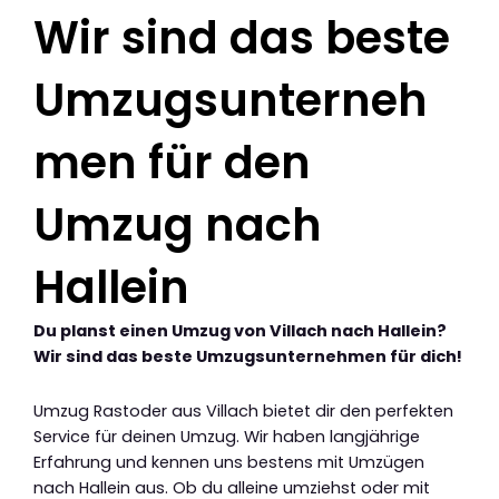
Wir sind das beste
Umzugsunterneh
men für den
Umzug nach
Hallein
Du planst einen Umzug von Villach nach Hallein?
Wir sind das beste Umzugsunternehmen für dich!
Umzug Rastoder aus Villach bietet dir den perfekten
Service für deinen Umzug. Wir haben langjährige
Erfahrung und kennen uns bestens mit Umzügen
nach Hallein aus. Ob du alleine umziehst oder mit