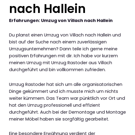
nach Hallein
Erfahrungen: Umzug von Villach nach Hallein
Du planst einen Umzug von Villach nach Hallein und
bist auf der Suche nach einem zuverlässigen
Umzugsunternehmen? Dann teile ich gerne meine
positiven Erfahrungen mit dir. Ich habe vor kurzem
meinen Umzug mit Umzug Rastoder aus Villach
durchgeführt und bin vollkommen zufrieden.
Umzug Rastoder hat sich um alle organisatorischen
Dinge gekümmert und ich musste mich um nichts
weiter kümmern. Das Team war pünktlich vor Ort und
hat den Umzug professionell und effizient
durchgeführt. Auch bei der Demontage und Montage
meiner Möbel haben sie sorgfältig gearbeitet.
Eine besondere Erwähnung verdient der