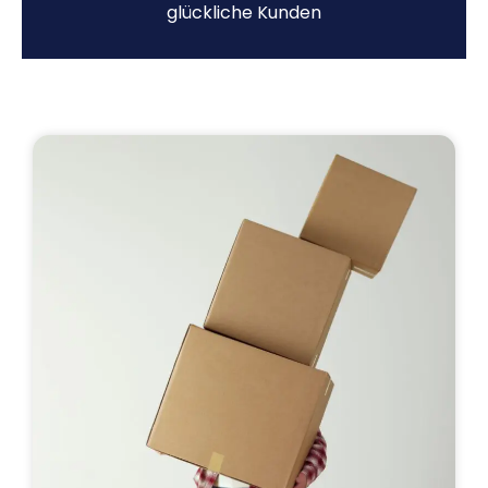
glückliche Kunden