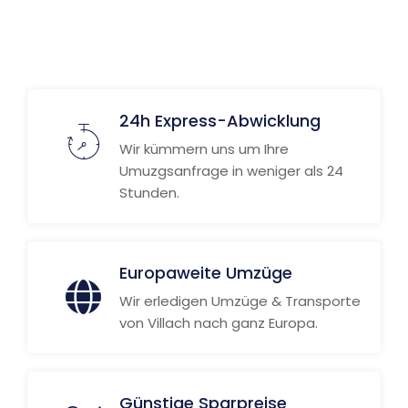
24h Express-Abwicklung
Wir kümmern uns um Ihre
Umuzgsanfrage in weniger als 24
Stunden.
Europaweite Umzüge
Wir erledigen Umzüge & Transporte
von Villach nach ganz Europa.
Günstige Sparpreise