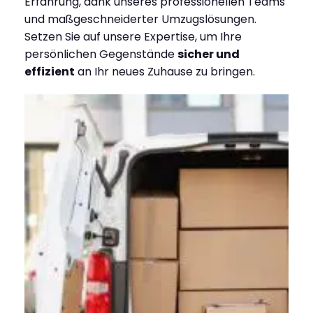
Erfahrung, dank unseres professionellen Teams
und maßgeschneiderter Umzugslösungen.
Setzen Sie auf unsere Expertise, um Ihre
persönlichen Gegenstände
sicher und
effizient
an Ihr neues Zuhause zu bringen.