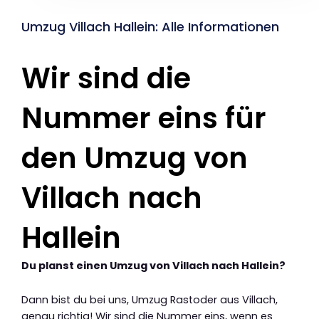
Umzug Villach Hallein: Alle Informationen
Wir sind die
Nummer eins für
den Umzug von
Villach nach
Hallein
Du planst einen Umzug von Villach nach Hallein?
Dann bist du bei uns, Umzug Rastoder aus Villach,
genau richtig! Wir sind die Nummer eins, wenn es