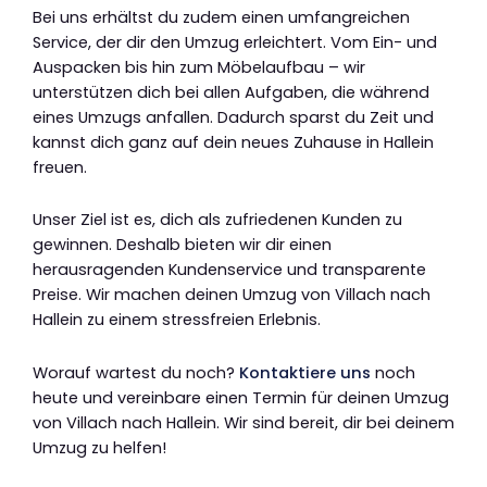
Bei uns erhältst du zudem einen umfangreichen
Service, der dir den Umzug erleichtert. Vom Ein- und
Auspacken bis hin zum Möbelaufbau – wir
unterstützen dich bei allen Aufgaben, die während
eines Umzugs anfallen. Dadurch sparst du Zeit und
kannst dich ganz auf dein neues Zuhause in Hallein
freuen.
Unser Ziel ist es, dich als zufriedenen Kunden zu
gewinnen. Deshalb bieten wir dir einen
herausragenden Kundenservice und transparente
Preise. Wir machen deinen Umzug von Villach nach
Hallein zu einem stressfreien Erlebnis.
Worauf wartest du noch?
Kontaktiere uns
noch
heute und vereinbare einen Termin für deinen Umzug
von Villach nach Hallein. Wir sind bereit, dir bei deinem
Umzug zu helfen!