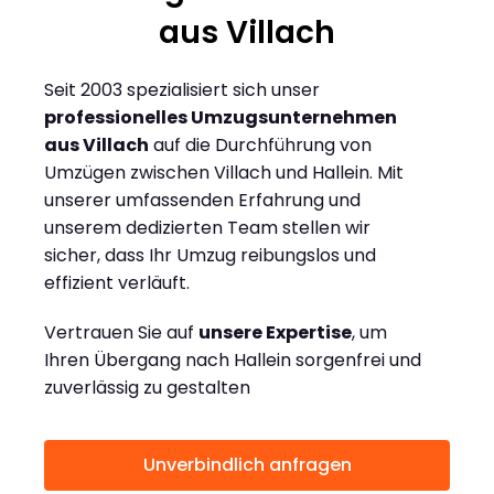
aus Villach
Seit 2003 spezialisiert sich unser
professionelles Umzugsunternehmen
aus Villach
auf die Durchführung von
Umzügen zwischen Villach und Hallein. Mit
unserer umfassenden Erfahrung und
unserem dedizierten Team stellen wir
sicher, dass Ihr Umzug reibungslos und
effizient verläuft.
Vertrauen Sie auf
unsere Expertise
, um
Ihren Übergang nach Hallein sorgenfrei und
zuverlässig zu gestalten
Unverbindlich anfragen