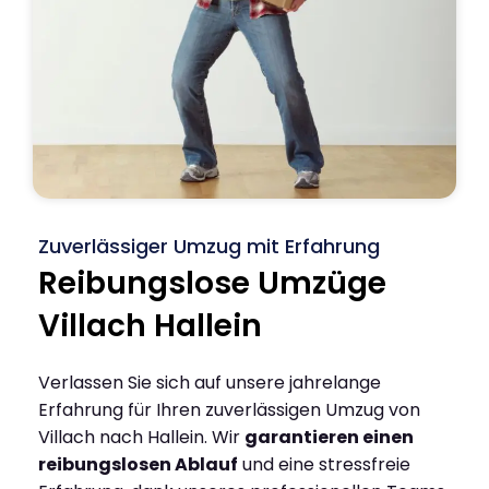
Zuverlässiger Umzug mit Erfahrung
Reibungslose Umzüge
Villach Hallein
Verlassen Sie sich auf unsere jahrelange
Erfahrung für Ihren zuverlässigen Umzug von
Villach nach Hallein. Wir
garantieren einen
reibungslosen Ablauf
und eine stressfreie