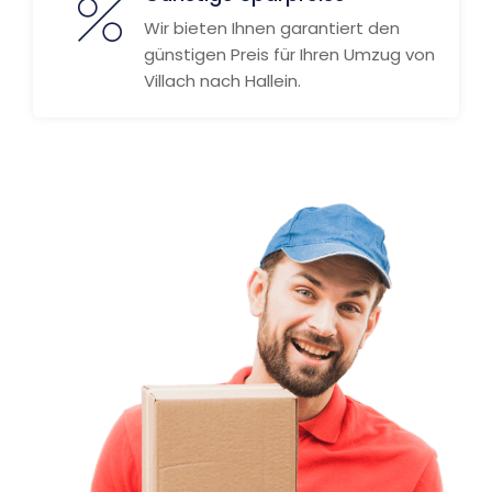
Wir bieten Ihnen garantiert den
günstigen Preis für Ihren Umzug von
Villach nach Hallein.