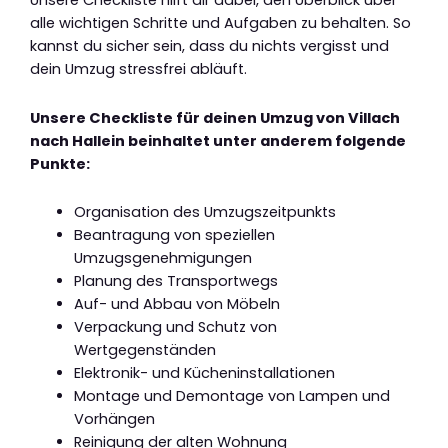
Unsere Checkliste hilft dir dabei, den Überblick über
alle wichtigen Schritte und Aufgaben zu behalten. So
kannst du sicher sein, dass du nichts vergisst und
dein Umzug stressfrei abläuft.
Unsere Checkliste für deinen Umzug von Villach
nach Hallein beinhaltet unter anderem folgende
Punkte:
Organisation des Umzugszeitpunkts
Beantragung von speziellen
Umzugsgenehmigungen
Planung des Transportwegs
Auf- und Abbau von Möbeln
Verpackung und Schutz von
Wertgegenständen
Elektronik- und Kücheninstallationen
Montage und Demontage von Lampen und
Vorhängen
Reinigung der alten Wohnung