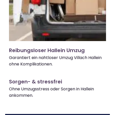
Reibungsloser Hallein Umzug
Garantiert ein nahtloser Umzug Villach Hallein
ohne Komplikationen.
Sorgen- & stressfrei
Ohne Umzugsstress oder Sorgen in Hallein
ankommen.