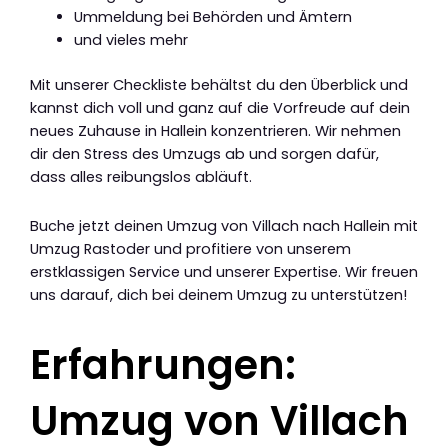
Ummeldung bei Behörden und Ämtern
und vieles mehr
Mit unserer Checkliste behältst du den Überblick und
kannst dich voll und ganz auf die Vorfreude auf dein
neues Zuhause in Hallein konzentrieren. Wir nehmen
dir den Stress des Umzugs ab und sorgen dafür,
dass alles reibungslos abläuft.
Buche jetzt deinen Umzug von Villach nach Hallein mit
Umzug Rastoder und profitiere von unserem
erstklassigen Service und unserer Expertise. Wir freuen
uns darauf, dich bei deinem Umzug zu unterstützen!
Erfahrungen:
Umzug von Villach