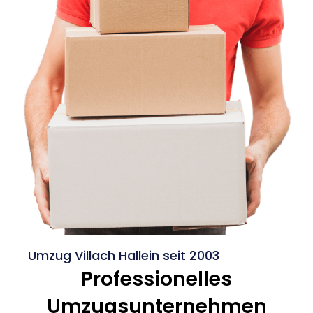
Umzug Villach Hallein seit 2003
Professionelles
Umzugsunternehmen