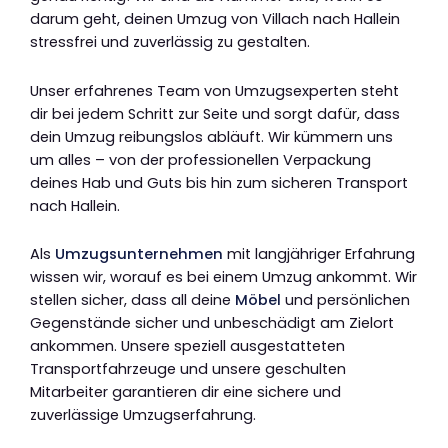
darum geht, deinen Umzug von Villach nach Hallein
stressfrei und zuverlässig zu gestalten.
Unser erfahrenes Team von Umzugsexperten steht
dir bei jedem Schritt zur Seite und sorgt dafür, dass
dein Umzug reibungslos abläuft. Wir kümmern uns
um alles – von der professionellen Verpackung
deines Hab und Guts bis hin zum sicheren Transport
nach Hallein.
Als
Umzugsunternehmen
mit langjähriger Erfahrung
wissen wir, worauf es bei einem Umzug ankommt. Wir
stellen sicher, dass all deine
Möbel
und persönlichen
Gegenstände sicher und unbeschädigt am Zielort
ankommen. Unsere speziell ausgestatteten
Transportfahrzeuge und unsere geschulten
Mitarbeiter garantieren dir eine sichere und
zuverlässige Umzugserfahrung.