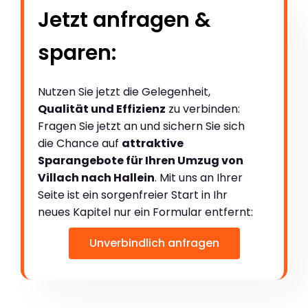
Jetzt anfragen &
sparen:
Nutzen Sie jetzt die Gelegenheit,
Qualität und Effizienz
zu verbinden:
Fragen Sie jetzt an und sichern Sie sich
die Chance auf
attraktive
Sparangebote für Ihren Umzug von
Villach nach Hallein
. Mit uns an Ihrer
Seite ist ein sorgenfreier Start in Ihr
neues Kapitel nur ein Formular entfernt:
Unverbindlich anfragen