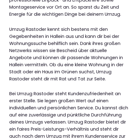
professionelle Einpack- und Entpackhilfe sowie
Montageservice vor Ort an. So sparst du Zeit und
Energie für die wichtigen Dinge bei deinem Umzug.
Umzug Rastoder kennt sich bestens mit den
Gegebenheiten in Hallein aus und kann dir bei der
Wohnungssuche behilflich sein. Dank ihres großen
Netzwerks wissen sie Bescheid über aktuelle
Angebote und können dir passende Wohnungen in
Hallein vermitteln. Ob du eine kleine Wohnung in der
Stadt oder ein Haus im Grünen suchst, Umzug
Rastoder steht dir mit Rat und Tat zur Seite.
Bei Umzug Rastoder steht Kundenzufriedenheit an
erster Stelle. Sie legen großen Wert auf einen
individuellen und persönlichen Service. Du kannst dich
auf eine zuverlässige und pünktliche Durchführung
deines Umzugs verlassen. Umzug Rastoder bietet dir
ein faires Preis-Leistungs-Verhältnis und steht dir
auch nach dem Umzug mit ihrem Kundenservice zur