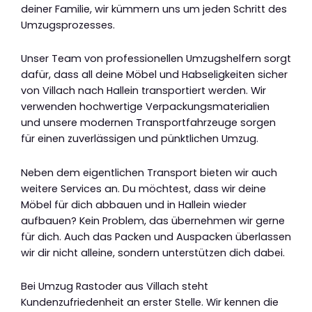
deiner Familie, wir kümmern uns um jeden Schritt des
Umzugsprozesses.
Unser Team von professionellen Umzugshelfern sorgt
dafür, dass all deine Möbel und Habseligkeiten sicher
von Villach nach Hallein transportiert werden. Wir
verwenden hochwertige Verpackungsmaterialien
und unsere modernen Transportfahrzeuge sorgen
für einen zuverlässigen und pünktlichen Umzug.
Neben dem eigentlichen Transport bieten wir auch
weitere Services an. Du möchtest, dass wir deine
Möbel für dich abbauen und in Hallein wieder
aufbauen? Kein Problem, das übernehmen wir gerne
für dich. Auch das Packen und Auspacken überlassen
wir dir nicht alleine, sondern unterstützen dich dabei.
Bei Umzug Rastoder aus Villach steht
Kundenzufriedenheit an erster Stelle. Wir kennen die