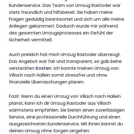
Kundenservice. Das Team von Umzug Rastoder war
stets freundlich und hilfsbereit. Sie haben meine
Fragen geduldig beantwortet und sich um alle meine
Anliegen gekümmert. Dadurch wurde mir während
des gesamten Umzugsprozesses ein Gefühl der
Sicherheit vermittelt.
Auch preislich hat mich Umzug Rastoder überzeugt.
Das Angebot war fair und transparent, es gab keine
versteckten
Kosten
. Ich konnte meinen Umzug von
Villach nach Hallein somit stressfrei und ohne
finanzielle Überraschungen planen.
Fazit: Wenn du einen Umzug von Villach nach Hallein
planst, kann ich dir Umzug Rastoder aus Villach
wärmstens empfehlen. Sie bieten einen zuverlässigen
Service, eine professionelle Durchführung und einen
ausgezeichneten Kundenservice. Mit ihnen kannst du
deinen Umzug ohne Sorgen angehen.