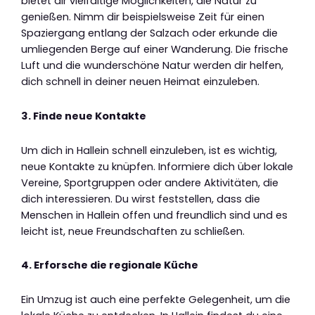
bietet dir vielfältige Möglichkeiten, die Natur zu
genießen. Nimm dir beispielsweise Zeit für einen
Spaziergang entlang der Salzach oder erkunde die
umliegenden Berge auf einer Wanderung. Die frische
Luft und die wunderschöne Natur werden dir helfen,
dich schnell in deiner neuen Heimat einzuleben.
3. Finde neue Kontakte
Um dich in Hallein schnell einzuleben, ist es wichtig,
neue Kontakte zu knüpfen. Informiere dich über lokale
Vereine, Sportgruppen oder andere Aktivitäten, die
dich interessieren. Du wirst feststellen, dass die
Menschen in Hallein offen und freundlich sind und es
leicht ist, neue Freundschaften zu schließen.
4. Erforsche die regionale Küche
Ein Umzug ist auch eine perfekte Gelegenheit, um die