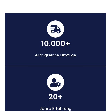
10.000+
erfolgreiche Umzüge
20+
Jahre Erfahrung