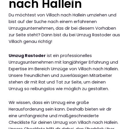
nach Hallein
Du möchtest von Villach nach Hallein umziehen und
bist auf der Suche nach einem erfahrenen
Umzugsunternehmen, das dir bei diesem Vorhaben
zur Seite steht? Dann bist du bei Umzug Rastoder aus
Villach genau richtig!
Umzug Rastoder
ist ein professionelles
Umzugsunternehmen mit langjähriger Erfahrung und
Expertise im Bereich Umzüge von Villach nach Hallein.
Unsere freundlichen und zuverlässigen Mitarbeiter
stehen dir mit Rat und Tat zur Seite, um deinen
Umzug so reibungslos wie möglich zu gestalten.
Wir wissen, dass ein Umzug eine große
Herausforderung sein kann. Deshalb bieten wir dir
eine umfangreiche und maßgeschneiderte
Checkliste für deinen Umzug von Villach nach Hallein.