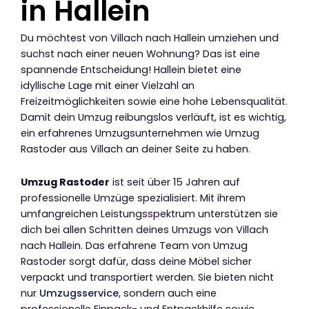
in Hallein
Du möchtest von Villach nach Hallein umziehen und
suchst nach einer neuen Wohnung? Das ist eine
spannende Entscheidung! Hallein bietet eine
idyllische Lage mit einer Vielzahl an
Freizeitmöglichkeiten sowie eine hohe Lebensqualität.
Damit dein Umzug reibungslos verläuft, ist es wichtig,
ein erfahrenes Umzugsunternehmen wie Umzug
Rastoder aus Villach an deiner Seite zu haben.
Umzug Rastoder
ist seit über 15 Jahren auf
professionelle Umzüge spezialisiert. Mit ihrem
umfangreichen Leistungsspektrum unterstützen sie
dich bei allen Schritten deines Umzugs von Villach
nach Hallein. Das erfahrene Team von Umzug
Rastoder sorgt dafür, dass deine Möbel sicher
verpackt und transportiert werden. Sie bieten nicht
nur
Umzugsservice
, sondern auch eine