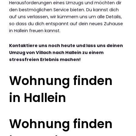
Herausforderungen eines Umzugs und möchten dir
den bestmöglichen Service bieten. Du kannst dich
auf uns verlassen, wir kümmern uns um alle Details,
so dass du dich entspannt auf dein neues Zuhause
in Hallein freuen kannst.
Kontaktiere uns noch heute und lass uns deinen
Umzug von Villach nach Hallein zu einem
stressfreien Erlebnis machen!
Wohnung finden
in Hallein
Wohnung finden