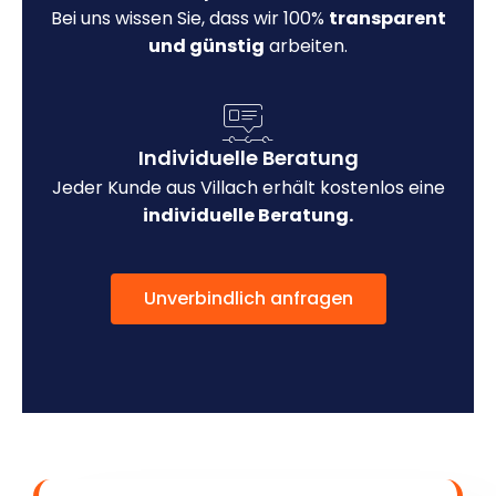
Bei uns wissen Sie, dass wir 100%
transparent
und günstig
arbeiten.
Individuelle Beratung
Jeder Kunde aus Villach erhält kostenlos eine
individuelle Beratung.
Unverbindlich anfragen