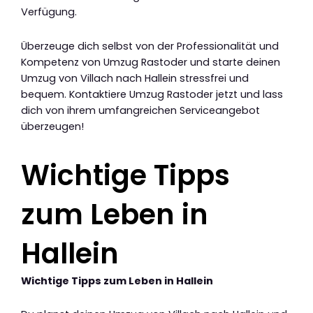
Verfügung.
Überzeuge dich selbst von der Professionalität und
Kompetenz von Umzug Rastoder und starte deinen
Umzug von Villach nach Hallein stressfrei und
bequem. Kontaktiere Umzug Rastoder jetzt und lass
dich von ihrem umfangreichen Serviceangebot
überzeugen!
Wichtige Tipps
zum Leben in
Hallein
Wichtige Tipps zum Leben in Hallein