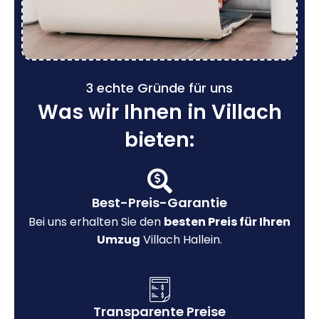
3 echte Gründe für uns
Was wir Ihnen in Villach
bieten:
Best-Preis-Garantie
Bei uns erhalten Sie den
besten Preis für Ihren
Umzug
Villach Hallein.
Transparente Preise