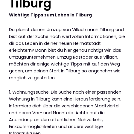
Tilburg
Wichtige Tipps zum Leben in Tilburg
Du planst deinen Umzug von Villach nach Tilburg und
bist auf der Suche nach wertvollen Informationen, die
dir das Leben in deiner neuen Heimatstadt
erleichtern? Dann bist du hier genau richtig! Wir, das
Umzugsunternehmen Umzug Rastoder aus Villach,
möchten dir einige wichtige Tipps mit auf den Weg
geben, um deinen Start in Tilburg so angenehm wie
möglich zu gestalten.
1. Wohnungssuche: Die Suche nach einer passenden
Wohnung in Tilburg kann eine Herausforderung sein.
Informiere dich über die verschiedenen Stadtviertel
und deren Vor- und Nachteile. Achte auf die
Anbindung an den öffentlichen Nahverkehr,
Einkaufsmöglichkeiten und andere wichtige
Infrastrukturen.