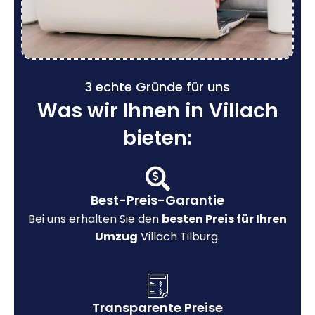
3 echte Gründe für uns
Was wir Ihnen in Villach
bieten:
Best-Preis-Garantie
Bei uns erhalten Sie den
besten Preis für Ihren
Umzug
Villach Tilburg.
Transparente Preise