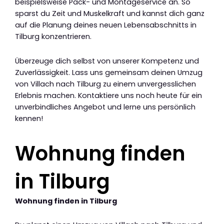
beispielsweise Pack- und Montageservice an. So
sparst du Zeit und Muskelkraft und kannst dich ganz
auf die Planung deines neuen Lebensabschnitts in
Tilburg konzentrieren.
Überzeuge dich selbst von unserer Kompetenz und
Zuverlässigkeit. Lass uns gemeinsam deinen Umzug
von Villach nach Tilburg zu einem unvergesslichen
Erlebnis machen. Kontaktiere uns noch heute für ein
unverbindliches Angebot und lerne uns persönlich
kennen!
Wohnung finden
in Tilburg
Wohnung finden in Tilburg