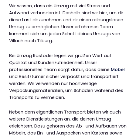
Wir wissen, dass ein Umzug mit viel Stress und
Aufwand verbunden ist. Deshalb sind wir hier, um dir
diese Last abzunehmen und dir einen reibungslosen
Umzug zu ermöglichen. Unser erfahrenes Team
kümmert sich um jeden Schritt deines Umzugs von
Villach nach Tilburg.
Bei Umzug Rastoder legen wir großen Wert auf
Qualität und Kundenzufriedenheit. Unser
professionelles Team sorgt dafür, dass deine
Möbel
und Besitztümer sicher verpackt und transportiert
werden. Wir verwenden nur hochwertige
Verpackungsmaterialien, um Schäden während des
Transports zu vermeiden.
Neben dem eigentlichen Transport bieten wir auch
weitere Dienstleistungen an, die deinen Umzug
erleichtern. Dazu gehören das Ab- und Aufbauen von
Möbeln, das Ein- und Auspacken von Kartons sowie