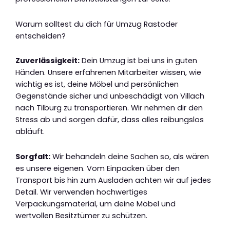
Warum solltest du dich für Umzug Rastoder
entscheiden?
Zuverlässigkeit:
Dein Umzug ist bei uns in guten
Händen. Unsere erfahrenen Mitarbeiter wissen, wie
wichtig es ist, deine Möbel und persönlichen
Gegenstände sicher und unbeschädigt von Villach
nach Tilburg zu transportieren. Wir nehmen dir den
Stress ab und sorgen dafür, dass alles reibungslos
abläuft.
Sorgfalt:
Wir behandeln deine Sachen so, als wären
es unsere eigenen. Vom Einpacken über den
Transport bis hin zum Ausladen achten wir auf jedes
Detail. Wir verwenden hochwertiges
Verpackungsmaterial, um deine Möbel und
wertvollen Besitztümer zu schützen.