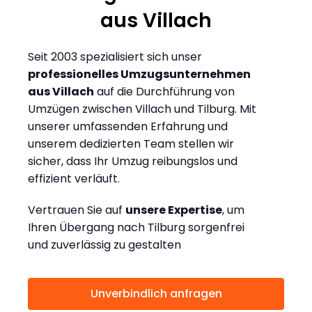
aus Villach
Seit 2003 spezialisiert sich unser
professionelles Umzugsunternehmen
aus Villach
auf die Durchführung von
Umzügen zwischen Villach und Tilburg. Mit
unserer umfassenden Erfahrung und
unserem dedizierten Team stellen wir
sicher, dass Ihr Umzug reibungslos und
effizient verläuft.
Vertrauen Sie auf
unsere Expertise
, um
Ihren Übergang nach Tilburg sorgenfrei
und zuverlässig zu gestalten
Unverbindlich anfragen