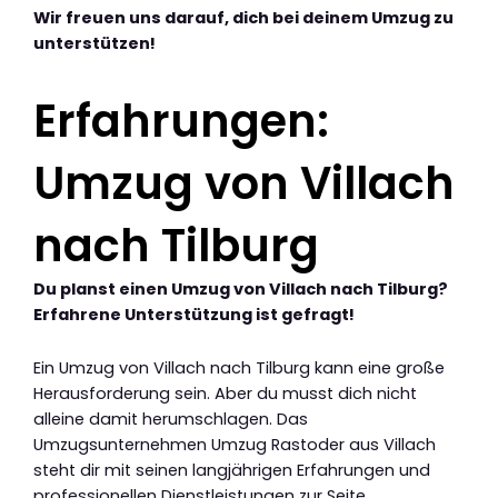
Wir freuen uns darauf, dich bei deinem Umzug zu
unterstützen!
Erfahrungen:
Umzug von Villach
nach Tilburg
Du planst einen Umzug von Villach nach Tilburg?
Erfahrene Unterstützung ist gefragt!
Ein Umzug von Villach nach Tilburg kann eine große
Herausforderung sein. Aber du musst dich nicht
alleine damit herumschlagen. Das
Umzugsunternehmen Umzug Rastoder aus Villach
steht dir mit seinen langjährigen Erfahrungen und
professionellen Dienstleistungen zur Seite.