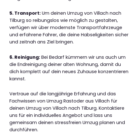
5. Transport:
Um deinen Umzug von Villach nach
Tilburg so reibungslos wie möglich zu gestalten,
verfügen wir über modernste Transportfahrzeuge
und erfahrene Fahrer, die deine Habseligkeiten sicher
und zeitnah ans Ziel bringen.
6. Reinigung:
Bei Bedarf kümmern wir uns auch um
die Endreinigung deiner alten Wohnung, damit du
dich komplett auf dein neues Zuhause konzentrieren
kannst.
Vertraue auf die langjährige Erfahrung und das
Fachwissen von Umzug Rastoder aus Villach für
deinen Umzug von Villach nach Tilburg. Kontaktiere
uns für ein individuelles Angebot und lass uns
gemeinsam deinen stressfreien Umzug planen und
durchführen.