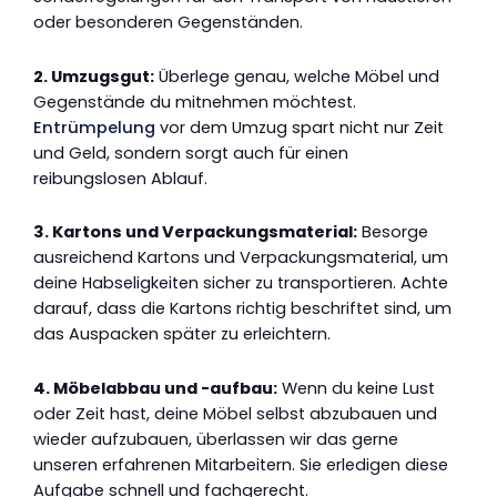
oder besonderen Gegenständen.
2. Umzugsgut:
Überlege genau, welche Möbel und
Gegenstände du mitnehmen möchtest.
Entrümpelung
vor dem Umzug spart nicht nur Zeit
und Geld, sondern sorgt auch für einen
reibungslosen Ablauf.
3. Kartons und Verpackungsmaterial:
Besorge
ausreichend Kartons und Verpackungsmaterial, um
deine Habseligkeiten sicher zu transportieren. Achte
darauf, dass die Kartons richtig beschriftet sind, um
das Auspacken später zu erleichtern.
4. Möbelabbau und -aufbau:
Wenn du keine Lust
oder Zeit hast, deine Möbel selbst abzubauen und
wieder aufzubauen, überlassen wir das gerne
unseren erfahrenen Mitarbeitern. Sie erledigen diese
Aufgabe schnell und fachgerecht.