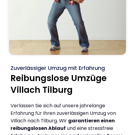
Zuverlässiger Umzug mit Erfahrung
Reibungslose Umzüge
Villach Tilburg
Verlassen Sie sich auf unsere jahrelange
Erfahrung für Ihren zuverlässigen Umzug von
Villach nach Tilburg. Wir
garantieren einen
reibungslosen Ablauf
und eine stressfreie