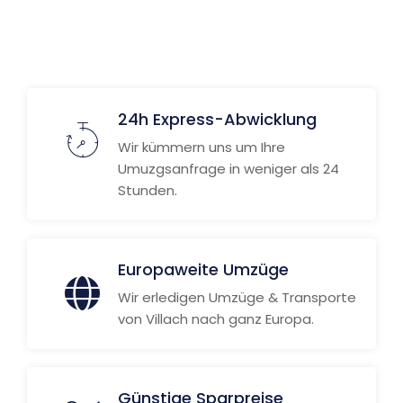
24h Express-Abwicklung
Wir kümmern uns um Ihre
Umuzgsanfrage in weniger als 24
Stunden.
Europaweite Umzüge
Wir erledigen Umzüge & Transporte
von Villach nach ganz Europa.
Günstige Sparpreise