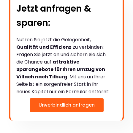
Jetzt anfragen &
sparen:
Nutzen Sie jetzt die Gelegenheit,
Qualität und Effizienz
zu verbinden:
Fragen Sie jetzt an und sichern Sie sich
die Chance auf
attraktive
Sparangebote für Ihren Umzug von
Villach nach Tilburg
. Mit uns an Ihrer
Seite ist ein sorgenfreier Start in Ihr
neues Kapitel nur ein Formular entfernt:
Unverbindlich anfragen