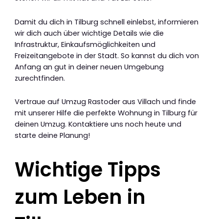
Damit du dich in Tilburg schnell einlebst, informieren
wir dich auch über wichtige Details wie die
Infrastruktur, Einkaufsmöglichkeiten und
Freizeitangebote in der Stadt. So kannst du dich von
Anfang an gut in deiner neuen Umgebung
zurechtfinden.
Vertraue auf Umzug Rastoder aus Villach und finde
mit unserer Hilfe die perfekte Wohnung in Tilburg für
deinen Umzug. Kontaktiere uns noch heute und
starte deine Planung!
Wichtige Tipps
zum Leben in