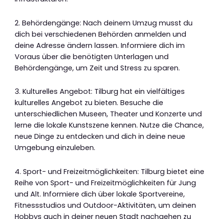
2. Behördengänge: Nach deinem Umzug musst du
dich bei verschiedenen Behörden anmelden und
deine Adresse ändern lassen. Informiere dich im
Voraus über die benötigten Unterlagen und
Behördengänge, um Zeit und Stress zu sparen.
3. Kulturelles Angebot: Tilburg hat ein vielfältiges
kulturelles Angebot zu bieten. Besuche die
unterschiedlichen Museen, Theater und Konzerte und
lerne die lokale Kunstszene kennen. Nutze die Chance,
neue Dinge zu entdecken und dich in deine neue
Umgebung einzuleben.
4. Sport- und Freizeitmöglichkeiten: Tilburg bietet eine
Reihe von Sport- und Freizeitmöglichkeiten für Jung
und Alt. Informiere dich über lokale Sportvereine,
Fitnessstudios und Outdoor-Aktivitäten, um deinen
Hobbys auch in deiner neuen Stadt nachgehen zu