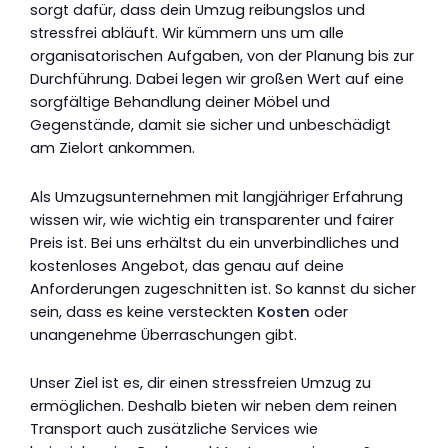
sorgt dafür, dass dein Umzug reibungslos und
stressfrei abläuft. Wir kümmern uns um alle
organisatorischen Aufgaben, von der Planung bis zur
Durchführung. Dabei legen wir großen Wert auf eine
sorgfältige Behandlung deiner Möbel und
Gegenstände, damit sie sicher und unbeschädigt
am Zielort ankommen.
Als Umzugsunternehmen mit langjähriger Erfahrung
wissen wir, wie wichtig ein transparenter und fairer
Preis ist. Bei uns erhältst du ein unverbindliches und
kostenloses Angebot, das genau auf deine
Anforderungen zugeschnitten ist. So kannst du sicher
sein, dass es keine versteckten
Kosten
oder
unangenehme Überraschungen gibt.
Unser Ziel ist es, dir einen stressfreien Umzug zu
ermöglichen. Deshalb bieten wir neben dem reinen
Transport auch zusätzliche Services wie