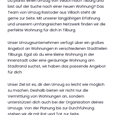
Du planst einen Umzug von Villach nach Tilburg und
bist auf der Suche nach einer neuen Wohnung? Das
Team von Umzug Rastoder aus Villach steht dir
gerne zur Seite. Mit unserer langjährigen Erfahrung
und unserem umfangreichen Netzwerk finden wir die
perfekte Wohnung für dich in Tilburg.
Unser Umzugsunternehmen verfügt über ein großes
Angebot an Wohnungen in verschiedenen Stadtteilen
Tilburgs. Egal ob du eine kleine Wohnung in der
Innenstadt oder eine geräumige Wohnung am
Stadtrand suchst, wir haben das passende Angebot
für dich.
Unser Ziel ist es, dir den Umzug so leicht wie möglich
zu machen. Deshalb bieten wir nicht nur die
Vermittlung von Wohnungen an, sondern
unterstützen dich auch bei der Organisation deines
Umzugs. Von der Planung bis zur Durchführung
stehen wir dir mit Rat und Tat zur Seite.