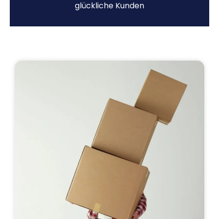
glückliche Kunden