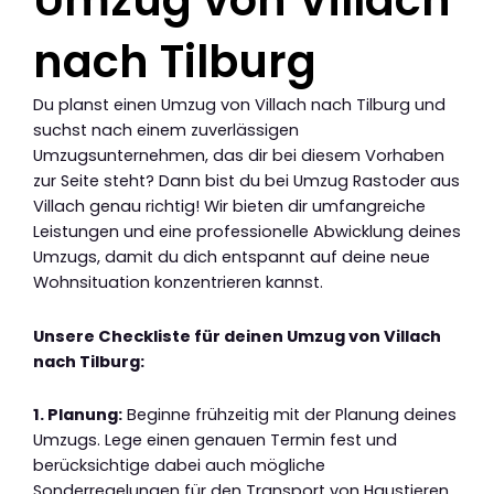
nach Tilburg
Du planst einen Umzug von Villach nach Tilburg und
suchst nach einem zuverlässigen
Umzugsunternehmen, das dir bei diesem Vorhaben
zur Seite steht? Dann bist du bei Umzug Rastoder aus
Villach genau richtig! Wir bieten dir umfangreiche
Leistungen und eine professionelle Abwicklung deines
Umzugs, damit du dich entspannt auf deine neue
Wohnsituation konzentrieren kannst.
Unsere Checkliste für deinen Umzug von Villach
nach Tilburg:
1. Planung:
Beginne frühzeitig mit der Planung deines
Umzugs. Lege einen genauen Termin fest und
berücksichtige dabei auch mögliche
Sonderregelungen für den Transport von Haustieren