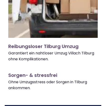
Reibungsloser Tilburg Umzug
Garantiert ein nahtloser Umzug Villach Tilburg
ohne Komplikationen.
Sorgen- & stressfrei
Ohne Umzugsstress oder Sorgen in Tilburg
ankommen.