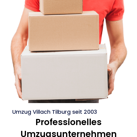
Umzug Villach Tilburg seit 2003
Professionelles
Umzugsunternehmen