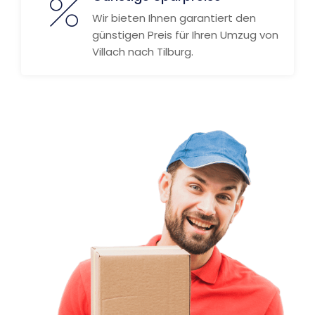
Wir bieten Ihnen garantiert den
günstigen Preis für Ihren Umzug von
Villach nach Tilburg.