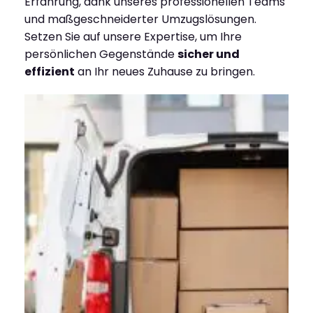
Erfahrung, dank unseres professionellen Teams
und maßgeschneiderter Umzugslösungen.
Setzen Sie auf unsere Expertise, um Ihre
persönlichen Gegenstände
sicher und
effizient
an Ihr neues Zuhause zu bringen.