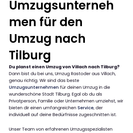
Umzugsunterneh
men für den
Umzug nach
Tilburg
Du planst einen Umzug von Villach nach Tilburg?
Dann bist du bei uns, Umzug Rastoder aus Villach,
genau richtig. Wir sind das beste
Umzugsunternehmen
für deinen Umzug in die
wunderschöne Stadt Tilburg. Egal ob du als
Privatperson, Familie oder Unternehmen umziehst, wir
bieten dir einen umfangreichen
Service
, der
individuell auf deine Bedürfnisse zugeschnitten ist.
Unser Team von erfahrenen Umzugsspezialisten