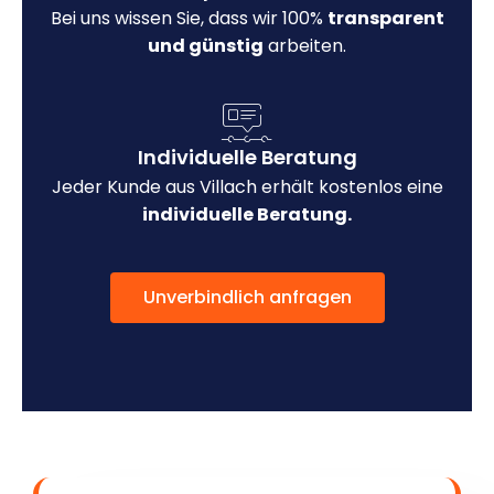
Bei uns wissen Sie, dass wir 100%
transparent
und günstig
arbeiten.
Individuelle Beratung
Jeder Kunde aus Villach erhält kostenlos eine
individuelle Beratung.
Unverbindlich anfragen