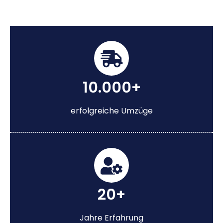
10.000+
erfolgreiche Umzüge
20+
Jahre Erfahrung