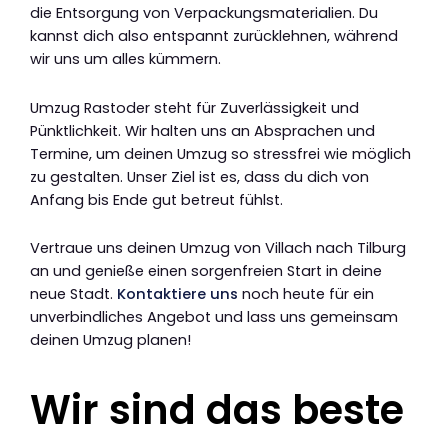
die Entsorgung von Verpackungsmaterialien. Du
kannst dich also entspannt zurücklehnen, während
wir uns um alles kümmern.
Umzug Rastoder steht für Zuverlässigkeit und
Pünktlichkeit. Wir halten uns an Absprachen und
Termine, um deinen Umzug so stressfrei wie möglich
zu gestalten. Unser Ziel ist es, dass du dich von
Anfang bis Ende gut betreut fühlst.
Vertraue uns deinen Umzug von Villach nach Tilburg
an und genieße einen sorgenfreien Start in deine
neue Stadt.
Kontaktiere uns
noch heute für ein
unverbindliches Angebot und lass uns gemeinsam
deinen Umzug planen!
Wir sind das beste