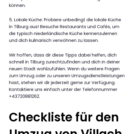
können.
5. Lokale Küche: Probiere unbedingt die lokale Küche
in Tilburg aus! Besuche Restaurants und Cafés, um
die typisch niederländische Küche kennenzulernen
und dich kulinarisch verwöhnen zu lassen.
Wir hoffen, dass dir diese Tipps dabei helfen, dich
schnell in Tilburg zurechtzufinden und dich in deiner
neuen Stadt wohlzufühlen. Wenn du weitere Fragen
zum Umzug oder zu unseren Umzugsdienstleistungen
hast, stehen wir dir jederzeit gerne zur Verfügung.
Kontaktiere uns einfach unter der Telefonnummer
+43720881262.
Checkliste für den
Umzug von Villach