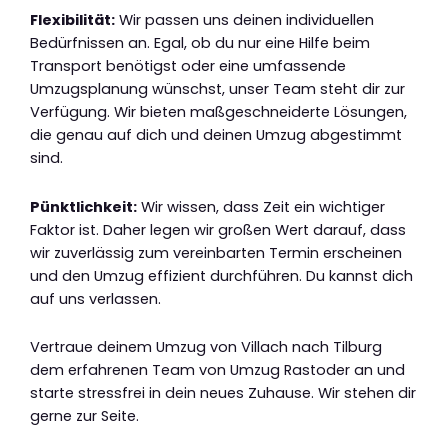
Flexibilität:
Wir passen uns deinen individuellen
Bedürfnissen an. Egal, ob du nur eine Hilfe beim
Transport benötigst oder eine umfassende
Umzugsplanung wünschst, unser Team steht dir zur
Verfügung. Wir bieten maßgeschneiderte Lösungen,
die genau auf dich und deinen Umzug abgestimmt
sind.
Pünktlichkeit:
Wir wissen, dass Zeit ein wichtiger
Faktor ist. Daher legen wir großen Wert darauf, dass
wir zuverlässig zum vereinbarten Termin erscheinen
und den Umzug effizient durchführen. Du kannst dich
auf uns verlassen.
Vertraue deinem Umzug von Villach nach Tilburg
dem erfahrenen Team von Umzug Rastoder an und
starte stressfrei in dein neues Zuhause. Wir stehen dir
gerne zur Seite.