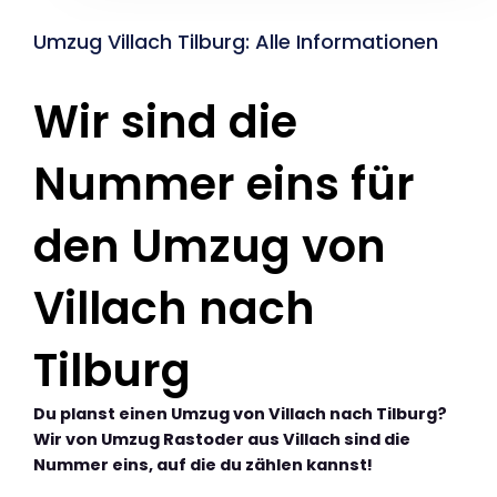
Umzug Villach Tilburg: Alle Informationen
Wir sind die
Nummer eins für
den Umzug von
Villach nach
Tilburg
Du planst einen Umzug von Villach nach Tilburg?
Wir von Umzug Rastoder aus Villach sind die
Nummer eins, auf die du zählen kannst!