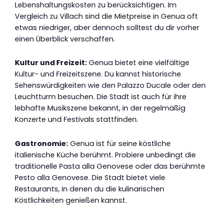
Lebenshaltungskosten zu berücksichtigen. Im
Vergleich zu Villach sind die Mietpreise in Genua oft
etwas niedriger, aber dennoch solltest du dir vorher
einen Überblick verschaffen.
Kultur und Freizeit:
Genua bietet eine vielfältige
Kultur- und Freizeitszene. Du kannst historische
Sehenswürdigkeiten wie den Palazzo Ducale oder den
Leuchtturm besuchen. Die Stadt ist auch für ihre
lebhafte Musikszene bekannt, in der regelmäßig
Konzerte und Festivals stattfinden.
Gastronomie:
Genua ist für seine köstliche
italienische Küche berühmt. Probiere unbedingt die
traditionelle Pasta alla Genovese oder das berühmte
Pesto alla Genovese. Die Stadt bietet viele
Restaurants, in denen du die kulinarischen
Köstlichkeiten genießen kannst.