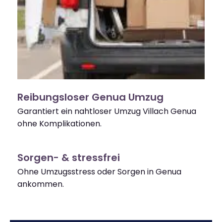
Reibungsloser Genua Umzug
Garantiert ein nahtloser Umzug Villach Genua
ohne Komplikationen.
Sorgen- & stressfrei
Ohne Umzugsstress oder Sorgen in Genua
ankommen.