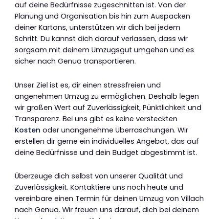
auf deine Bedürfnisse zugeschnitten ist. Von der
Planung und Organisation bis hin zum Auspacken
deiner Kartons, unterstützen wir dich bei jedem
Schritt. Du kannst dich darauf verlassen, dass wir
sorgsam mit deinem Umzugsgut umgehen und es
sicher nach Genua transportieren.
Unser Ziel ist es, dir einen stressfreien und
angenehmen Umzug zu ermöglichen. Deshalb legen
wir großen Wert auf Zuverlässigkeit, Pünktlichkeit und
Transparenz. Bei uns gibt es keine versteckten
Kosten
oder unangenehme Überraschungen. Wir
erstellen dir gerne ein individuelles Angebot, das auf
deine Bedürfnisse und dein Budget abgestimmt ist.
Überzeuge dich selbst von unserer Qualität und
Zuverlässigkeit. Kontaktiere uns noch heute und
vereinbare einen Termin für deinen Umzug von Villach
nach Genua. Wir freuen uns darauf, dich bei deinem