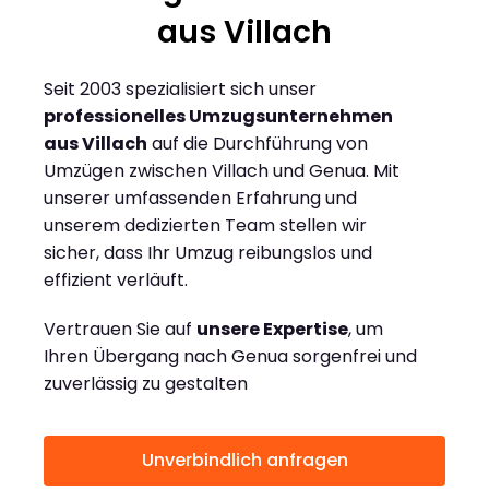
aus Villach
Seit 2003 spezialisiert sich unser
professionelles Umzugsunternehmen
aus Villach
auf die Durchführung von
Umzügen zwischen Villach und Genua. Mit
unserer umfassenden Erfahrung und
unserem dedizierten Team stellen wir
sicher, dass Ihr Umzug reibungslos und
effizient verläuft.
Vertrauen Sie auf
unsere Expertise
, um
Ihren Übergang nach Genua sorgenfrei und
zuverlässig zu gestalten
Unverbindlich anfragen