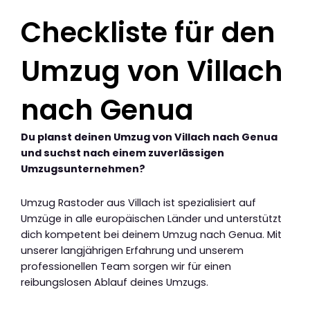
Checkliste für den
Umzug von Villach
nach Genua
Du planst deinen Umzug von Villach nach Genua
und suchst nach einem zuverlässigen
Umzugsunternehmen?
Umzug Rastoder aus Villach ist spezialisiert auf
Umzüge in alle europäischen Länder und unterstützt
dich kompetent bei deinem Umzug nach Genua. Mit
unserer langjährigen Erfahrung und unserem
professionellen Team sorgen wir für einen
reibungslosen Ablauf deines Umzugs.