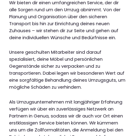
Wir bieten dir einen umfangreichen Service, der dir
alle Sorgen rund um den Umzug abnimmt. Von der
Planung und Organisation über den sicheren
Transport bis hin zur Einrichtung deines neuen
Zuhauses – wir stehen dir zur Seite und gehen auf
deine individuellen Wünsche und Bedürfnisse ein.
Unsere geschulten Mitarbeiter sind darauf
spezialisiert, deine Möbel und persönlichen
Gegenstände sicher zu verpacken und zu
transportieren. Dabei legen wir besonderen Wert auf
eine sorgfältige Behandlung deines Umzugsguts, um
mögliche Schäden zu verhindern.
Als Umzugsunternehmen mit langjähriger Erfahrung
verfügen wir über ein zuverlässiges Netzwerk an
Partnern in Genua, sodass wir dir auch vor Ort einen
erstklassigen Service bieten können. Wir kümmern
uns um die Zollformalitäten, die Anmeldung bei den