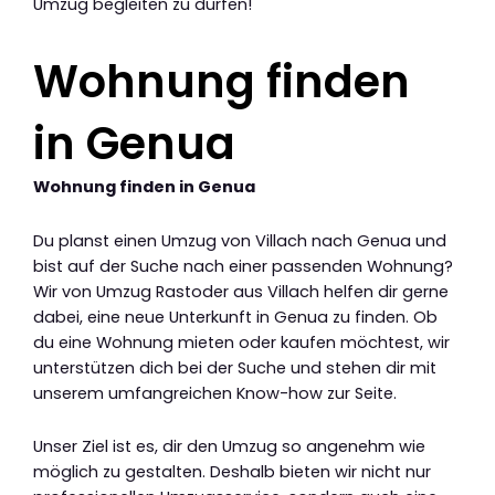
Umzug begleiten zu dürfen!
Wohnung finden
in Genua
Wohnung finden in Genua
Du planst einen Umzug von Villach nach Genua und
bist auf der Suche nach einer passenden Wohnung?
Wir von Umzug Rastoder aus Villach helfen dir gerne
dabei, eine neue Unterkunft in Genua zu finden. Ob
du eine Wohnung mieten oder kaufen möchtest, wir
unterstützen dich bei der Suche und stehen dir mit
unserem umfangreichen Know-how zur Seite.
Unser Ziel ist es, dir den Umzug so angenehm wie
möglich zu gestalten. Deshalb bieten wir nicht nur