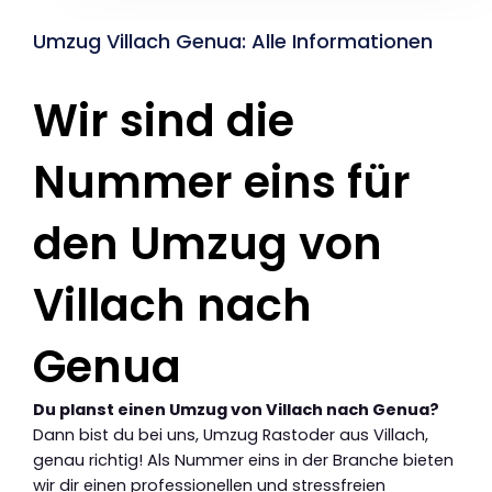
Umzug Villach Genua: Alle Informationen
Wir sind die
Nummer eins für
den Umzug von
Villach nach
Genua
Du planst einen Umzug von Villach nach Genua?
Dann bist du bei uns, Umzug Rastoder aus Villach,
genau richtig! Als Nummer eins in der Branche bieten
wir dir einen professionellen und stressfreien