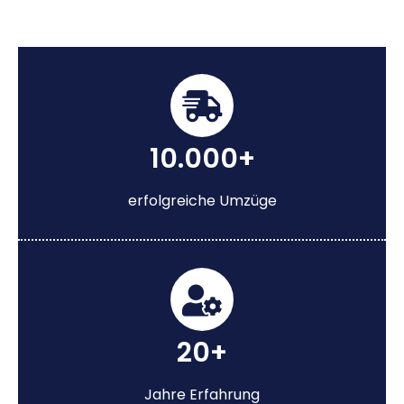
10.000+
erfolgreiche Umzüge
20+
Jahre Erfahrung