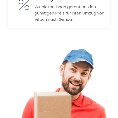
Wir bieten Ihnen garantiert den
günstigen Preis für Ihren Umzug von
Villach nach Genua.