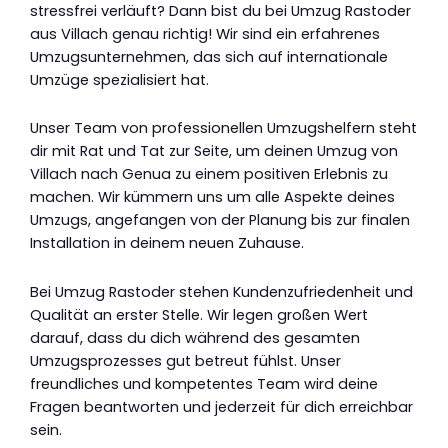
stressfrei verläuft? Dann bist du bei Umzug Rastoder
aus Villach genau richtig! Wir sind ein erfahrenes
Umzugsunternehmen, das sich auf internationale
Umzüge spezialisiert hat.
Unser Team von professionellen Umzugshelfern steht
dir mit Rat und Tat zur Seite, um deinen Umzug von
Villach nach Genua zu einem positiven Erlebnis zu
machen. Wir kümmern uns um alle Aspekte deines
Umzugs, angefangen von der Planung bis zur finalen
Installation in deinem neuen Zuhause.
Bei Umzug Rastoder stehen Kundenzufriedenheit und
Qualität an erster Stelle. Wir legen großen Wert
darauf, dass du dich während des gesamten
Umzugsprozesses gut betreut fühlst. Unser
freundliches und kompetentes Team wird deine
Fragen beantworten und jederzeit für dich erreichbar
sein.