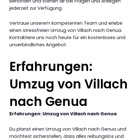
Behörden und stehen dir bei Fragen und Anliegen
jederzeit zur Verfügung.
Vertraue unserem kompetenten Team und erlebe
einen stressfreien Umzug von Villach nach Genua.
Kontaktiere uns noch heute für ein kostenloses und
unverbindliches Angebot.
Erfahrungen:
Umzug von Villach
nach Genua
Erfahrungen: Umzug von Villach nach Genua
Du planst einen Umzug von Villach nach Genua und
möchtest sicherstellen, dass alles reibungslos und