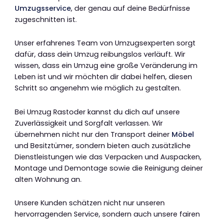
Umzugsservice
, der genau auf deine Bedürfnisse
zugeschnitten ist.
Unser erfahrenes Team von Umzugsexperten sorgt
dafür, dass dein Umzug reibungslos verläuft. Wir
wissen, dass ein Umzug eine große Veränderung im
Leben ist und wir möchten dir dabei helfen, diesen
Schritt so angenehm wie möglich zu gestalten.
Bei Umzug Rastoder kannst du dich auf unsere
Zuverlässigkeit und Sorgfalt verlassen. Wir
übernehmen nicht nur den Transport deiner
Möbel
und Besitztümer, sondern bieten auch zusätzliche
Dienstleistungen wie das Verpacken und Auspacken,
Montage und Demontage sowie die Reinigung deiner
alten Wohnung an.
Unsere Kunden schätzen nicht nur unseren
hervorragenden Service, sondern auch unsere fairen