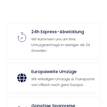
24h Express-Abwicklung
Wir kümmern uns um Ihre
Umuzgsanfrage in weniger als 24
Stunden.
Europaweite Umzüge
Wir erledigen Umzüge & Transporte
von Villach nach ganz Europa.
Günstige Sparpreise