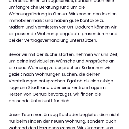
professionellen Umzugsservice, sondern auch eine
umfangreiche Beratung rund um die
Wohnungsfindung in Genua. Wir kennen den lokalen
Immobilienmarkt und haben gute Kontakte zu
Maklern und Vermietern vor Ort. Dadurch können wir
dir passende Wohnungsangebote präsentieren und
bei der Vertragsverhandlung unterstützen.
Bevor wir mit der Suche starten, nehmen wir uns Zeit,
um deine individuellen Wünsche und Ansprüche an
die neue Wohnung zu besprechen. So können wir
gezielt nach Wohnungen suchen, die deinen
Vorstellungen entsprechen. Egal ob du eine ruhige
Lage am Stadtrand oder eine zentrale Lage im
Herzen von Genua bevorzugst, wir finden die
passende Unterkunft für dich.
Unser Team von Umzug Rastoder begleitet dich nicht
nur beim Finden der neuen Wohnung, sondern auch
während des Umzugsprozesses. Wir kümmern uns