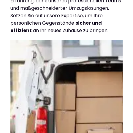
Erfahrung, dank unseres professionellen Teams
und maßgeschneiderter Umzugslösungen.
Setzen Sie auf unsere Expertise, um Ihre
persönlichen Gegenstände
sicher und
effizient
an Ihr neues Zuhause zu bringen.