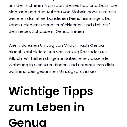
um den sicheren Transport deines Hab und Guts, die
Montage und den Aufbau von Möbeln sowie um alle
weiteren damit verbundenen Dienstleistungen. Du
kannst dich entspannt zurücklehnen und dich auf
dein neues Zuhause in Genua freuen.
Wenn du einen Umzug von Villach nach Genua
planst, kontaktiere uns von Umzug Rastoder aus
Villach. Wir helfen dir gerne dabei, eine passende
Wohnung in Genua zu finden und unterstützen dich
während des gesamten Umzugsprozesses.
Wichtige Tipps
zum Leben in
Genua