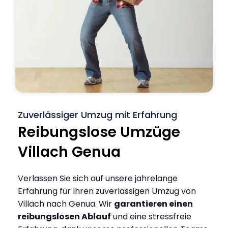
Zuverlässiger Umzug mit Erfahrung
Reibungslose Umzüge
Villach Genua
Verlassen Sie sich auf unsere jahrelange
Erfahrung für Ihren zuverlässigen Umzug von
Villach nach Genua. Wir
garantieren einen
reibungslosen Ablauf
und eine stressfreie