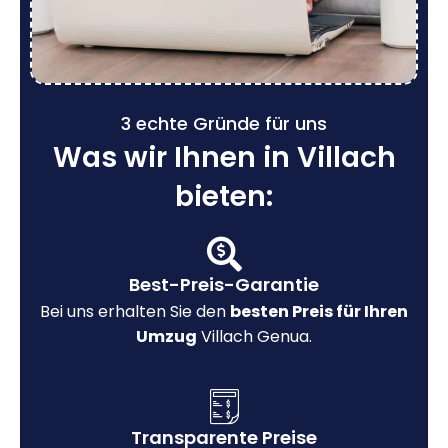
3 echte Gründe für uns
Was wir Ihnen in Villach
bieten:
Best-Preis-Garantie
Bei uns erhalten Sie den
besten Preis für Ihren
Umzug
Villach Genua.
Transparente Preise