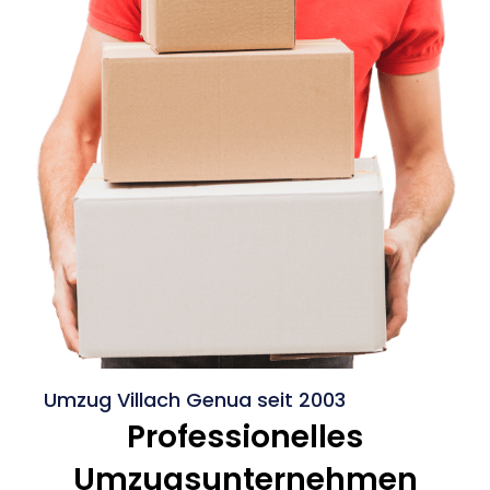
Umzug Villach Genua seit 2003
Professionelles
Umzugsunternehmen