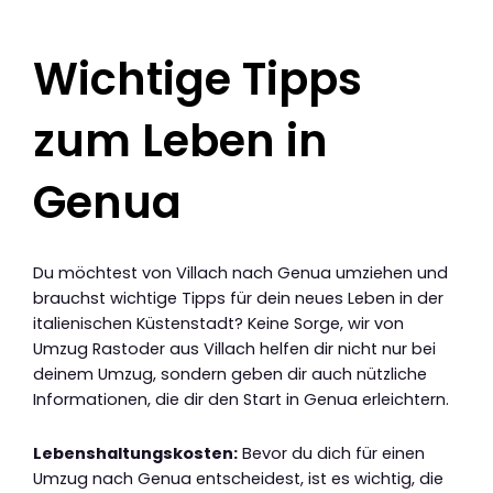
Wichtige Tipps
zum Leben in
Genua
Du möchtest von Villach nach Genua umziehen und
brauchst wichtige Tipps für dein neues Leben in der
italienischen Küstenstadt? Keine Sorge, wir von
Umzug Rastoder aus Villach helfen dir nicht nur bei
deinem Umzug, sondern geben dir auch nützliche
Informationen, die dir den Start in Genua erleichtern.
Lebenshaltungskosten:
Bevor du dich für einen
Umzug nach Genua entscheidest, ist es wichtig, die