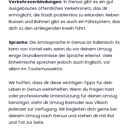
Verkehrsverbindungen:
In Genua gibt es ein gut
ausgebautes öffentliches Verkehrsnetz, das dir
ermöglicht, die Stadt problemlos zu erkunden. Neben
Bussen und Bahnen gibt es auch ein Fährsystem, das
dich zu den umliegenden Inseln führt.
Sprache:
Die Amtssprache in Genua ist Italienisch. Es
kann von Vorteil sein, wenn du vor deinem Umzug
einige Grundkenntnisse der Sprache erlernst. Viele
Einheimische sprechen jedoch auch Englisch, vor
allem im Tourismussektor.
Wir hoffen, dass dir diese wichtigen Tipps für dein
Leben in Genua weiterhelfen. Wenn du Fragen hast
oder professionelle Unterstützung für deinen Umzug
benötigst, steht dir Umzug Rastoder aus Villach
jederzeit zur Verfügung. Wir begleiten dich gerne bei
deinem Umzug nach Genua und stehen dir mit Rat
und Tat zur Seite.