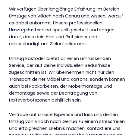
Wir verfügen über langjährige Erfahrung im Bereich
Umzüge von Villach nach Genua und wissen, worauf
es dabei ankommt. Unsere professionellen
Umzugshelfer
sind speziell geschult und sorgen
dafür, dass dein Hab und Gut sicher und
unbeschädigt am Zielort ankommt.
Umzug Rastoder bietet dir einen umfassenden
Service, der auf deine individuellen Bedürfnisse
zugeschnitten ist. Wir übernehmen nicht nur den
Transport deiner Möbel und Kartons, sondern können
auch bei Packarbeiten, der Möbelmontage und -
demontage sowie der Beantragung von
Halteverbotszonen behilflich sein.
Vertraue auf unsere Expertise und lass uns deinen
Umzug von Villach nach Genua zu einem stressfreien
und erfolgreichen Erlebnis machen. Kontaktiere uns