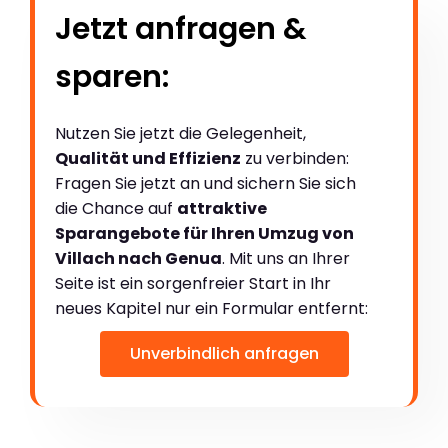
Jetzt anfragen &
sparen:
Nutzen Sie jetzt die Gelegenheit,
Qualität und Effizienz
zu verbinden:
Fragen Sie jetzt an und sichern Sie sich
die Chance auf
attraktive
Sparangebote für Ihren Umzug von
Villach nach Genua
. Mit uns an Ihrer
Seite ist ein sorgenfreier Start in Ihr
neues Kapitel nur ein Formular entfernt:
Unverbindlich anfragen