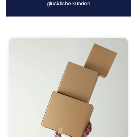
glückliche Kunden