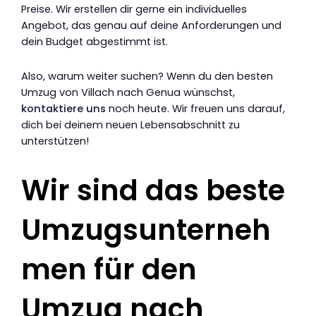
Preise. Wir erstellen dir gerne ein individuelles
Angebot, das genau auf deine Anforderungen und
dein Budget abgestimmt ist.
Also, warum weiter suchen? Wenn du den besten
Umzug von Villach nach Genua wünschst,
kontaktiere uns
noch heute. Wir freuen uns darauf,
dich bei deinem neuen Lebensabschnitt zu
unterstützen!
Wir sind das beste
Umzugsunterneh
men für den
Umzug nach