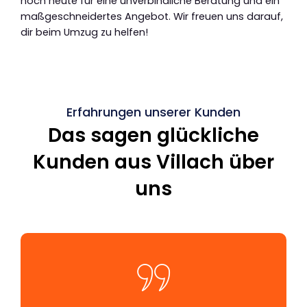
noch heute für eine unverbindliche Beratung und ein
maßgeschneidertes Angebot. Wir freuen uns darauf,
dir beim Umzug zu helfen!
Erfahrungen unserer Kunden
Das sagen glückliche
Kunden aus Villach über
uns