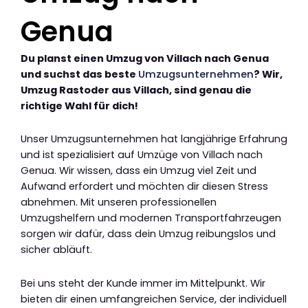
Genua
Du planst einen Umzug von Villach nach Genua
und suchst das beste
Umzugsunternehmen
? Wir,
Umzug Rastoder aus Villach, sind genau die
richtige Wahl für dich!
Unser Umzugsunternehmen hat langjährige Erfahrung
und ist spezialisiert auf Umzüge von Villach nach
Genua. Wir wissen, dass ein Umzug viel Zeit und
Aufwand erfordert und möchten dir diesen Stress
abnehmen. Mit unseren professionellen
Umzugshelfern und modernen Transportfahrzeugen
sorgen wir dafür, dass dein Umzug reibungslos und
sicher abläuft.
Bei uns steht der Kunde immer im Mittelpunkt. Wir
bieten dir einen umfangreichen Service, der individuell