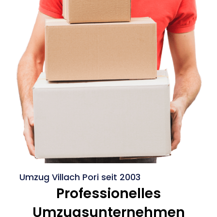
Umzug Villach Pori seit 2003
Professionelles
Umzugsunternehmen