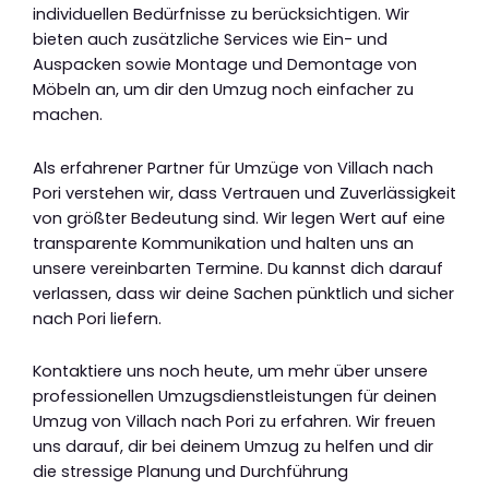
individuellen Bedürfnisse zu berücksichtigen. Wir
bieten auch zusätzliche Services wie Ein- und
Auspacken sowie Montage und Demontage von
Möbeln an, um dir den Umzug noch einfacher zu
machen.
Als erfahrener Partner für Umzüge von Villach nach
Pori verstehen wir, dass Vertrauen und Zuverlässigkeit
von größter Bedeutung sind. Wir legen Wert auf eine
transparente Kommunikation und halten uns an
unsere vereinbarten Termine. Du kannst dich darauf
verlassen, dass wir deine Sachen pünktlich und sicher
nach Pori liefern.
Kontaktiere uns noch heute, um mehr über unsere
professionellen Umzugsdienstleistungen für deinen
Umzug von Villach nach Pori zu erfahren. Wir freuen
uns darauf, dir bei deinem Umzug zu helfen und dir
die stressige Planung und Durchführung