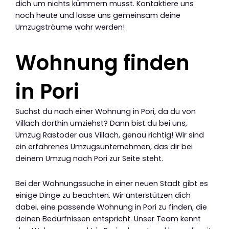
dich um nichts kümmern musst. Kontaktiere uns
noch heute und lasse uns gemeinsam deine
Umzugsträume wahr werden!
Wohnung finden
in Pori
Suchst du nach einer Wohnung in Pori, da du von
Villach dorthin umziehst? Dann bist du bei uns,
Umzug Rastoder aus Villach, genau richtig! Wir sind
ein erfahrenes Umzugsunternehmen, das dir bei
deinem Umzug nach Pori zur Seite steht.
Bei der Wohnungssuche in einer neuen Stadt gibt es
einige Dinge zu beachten. Wir unterstützen dich
dabei, eine passende Wohnung in Pori zu finden, die
deinen Bedürfnissen entspricht. Unser Team kennt