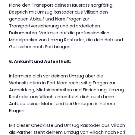
Plane den Transport deines Hausrats sorgfältig.
Besprich mit Umzug Rastoder aus Villach den
genauen Ablauf und kläre Fragen zur
Transportversicherung und erforderlichen
Dokumenten. Vertraue auf die professionellen
Möbelpacker von Umzug Rastoder, die dein Hab und
Gut sicher nach Pori bringen.
6. Ankunft und Aufenthalt:
Informiere dich vor deinem Umzug über die
Wohnsituation in Pori. Kläre rechtzeitig Fragen zur
Anmeldung, Mietsicherheiten und Einrichtung. Umzug
Rastoder aus Villach unterstützt dich auch beim
Aufbau deiner Möbel und bei Umzügen in höhere
Etagen.
Mit dieser Checkliste und Umzug Rastoder aus Villach
als Partner steht deinem Umzug von Villach nach Pori