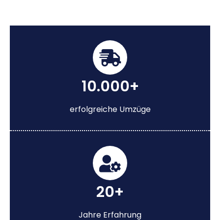
10.000+
erfolgreiche Umzüge
20+
Jahre Erfahrung