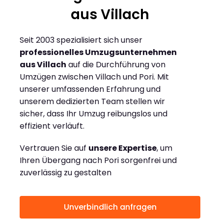
aus Villach
Seit 2003 spezialisiert sich unser
professionelles Umzugsunternehmen
aus Villach
auf die Durchführung von
Umzügen zwischen Villach und Pori. Mit
unserer umfassenden Erfahrung und
unserem dedizierten Team stellen wir
sicher, dass Ihr Umzug reibungslos und
effizient verläuft.
Vertrauen Sie auf
unsere Expertise
, um
Ihren Übergang nach Pori sorgenfrei und
zuverlässig zu gestalten
Unverbindlich anfragen