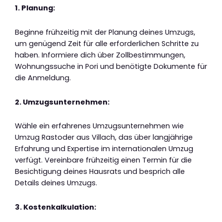
1. Planung:
Beginne frühzeitig mit der Planung deines Umzugs,
um genügend Zeit für alle erforderlichen Schritte zu
haben. Informiere dich über Zollbestimmungen,
Wohnungssuche in Pori und benötigte Dokumente für
die Anmeldung.
2. Umzugsunternehmen:
Wähle ein erfahrenes Umzugsunternehmen wie
Umzug Rastoder aus Villach, das über langjährige
Erfahrung und Expertise im internationalen Umzug
verfügt. Vereinbare frühzeitig einen Termin für die
Besichtigung deines Hausrats und besprich alle
Details deines Umzugs.
3. Kostenkalkulation: