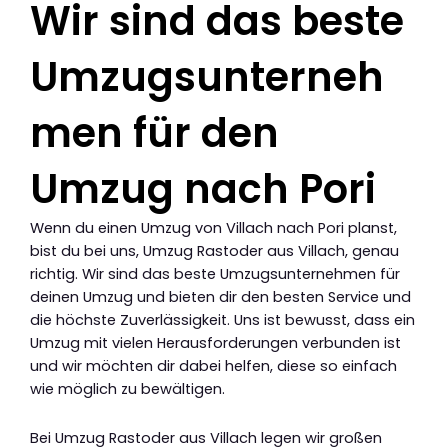
Wir sind das beste
Umzugsunterneh
men für den
Umzug nach Pori
Wenn du einen Umzug von Villach nach Pori planst,
bist du bei uns, Umzug Rastoder aus Villach, genau
richtig. Wir sind das beste Umzugsunternehmen für
deinen Umzug und bieten dir den besten Service und
die höchste Zuverlässigkeit. Uns ist bewusst, dass ein
Umzug mit vielen Herausforderungen verbunden ist
und wir möchten dir dabei helfen, diese so einfach
wie möglich zu bewältigen.
Bei Umzug Rastoder aus Villach legen wir großen