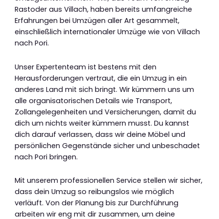
Rastoder aus Villach, haben bereits umfangreiche
Erfahrungen bei Umzügen aller Art gesammelt,
einschließlich internationaler Umzüge wie von Villach
nach Pori.
Unser Expertenteam ist bestens mit den
Herausforderungen vertraut, die ein Umzug in ein
anderes Land mit sich bringt. Wir kümmern uns um
alle organisatorischen Details wie Transport,
Zollangelegenheiten und Versicherungen, damit du
dich um nichts weiter kümmern musst. Du kannst
dich darauf verlassen, dass wir deine Möbel und
persönlichen Gegenstände sicher und unbeschadet
nach Pori bringen.
Mit unserem professionellen Service stellen wir sicher,
dass dein Umzug so reibungslos wie möglich
verläuft. Von der Planung bis zur Durchführung
arbeiten wir eng mit dir zusammen, um deine