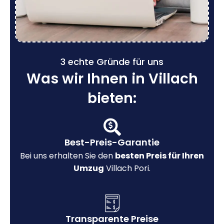
3 echte Gründe für uns
Was wir Ihnen in Villach
bieten:
Best-Preis-Garantie
Bei uns erhalten Sie den
besten Preis für Ihren
Umzug
Villach Pori.
Transparente Preise