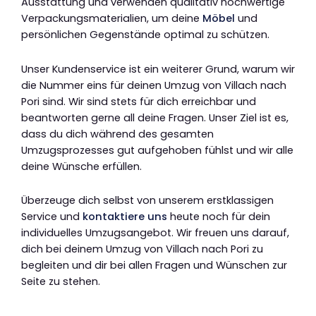
Ausstattung und verwenden qualitativ hochwertige
Verpackungsmaterialien, um deine
Möbel
und
persönlichen Gegenstände optimal zu schützen.
Unser Kundenservice ist ein weiterer Grund, warum wir
die Nummer eins für deinen Umzug von Villach nach
Pori sind. Wir sind stets für dich erreichbar und
beantworten gerne all deine Fragen. Unser Ziel ist es,
dass du dich während des gesamten
Umzugsprozesses gut aufgehoben fühlst und wir alle
deine Wünsche erfüllen.
Überzeuge dich selbst von unserem erstklassigen
Service und
kontaktiere uns
heute noch für dein
individuelles Umzugsangebot. Wir freuen uns darauf,
dich bei deinem Umzug von Villach nach Pori zu
begleiten und dir bei allen Fragen und Wünschen zur
Seite zu stehen.