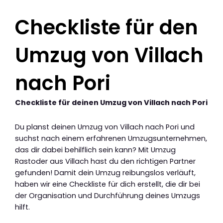
Checkliste für den
Umzug von Villach
nach Pori
Checkliste für deinen Umzug von Villach nach Pori
Du planst deinen Umzug von Villach nach Pori und
suchst nach einem erfahrenen Umzugsunternehmen,
das dir dabei behilflich sein kann? Mit Umzug
Rastoder aus Villach hast du den richtigen Partner
gefunden! Damit dein Umzug reibungslos verläuft,
haben wir eine Checkliste für dich erstellt, die dir bei
der Organisation und Durchführung deines Umzugs
hilft.