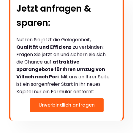
Jetzt anfragen &
sparen:
Nutzen Sie jetzt die Gelegenheit,
Qualität und Effizienz
zu verbinden:
Fragen Sie jetzt an und sichern Sie sich
die Chance auf
attraktive
Sparangebote für Ihren Umzug von
Villach nach Pori
. Mit uns an Ihrer Seite
ist ein sorgenfreier Start in Ihr neues
Kapitel nur ein Formular entfernt:
Unverbindlich anfragen