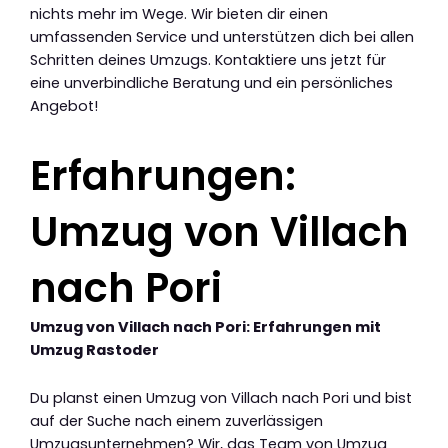
nichts mehr im Wege. Wir bieten dir einen
umfassenden Service und unterstützen dich bei allen
Schritten deines Umzugs. Kontaktiere uns jetzt für
eine unverbindliche Beratung und ein persönliches
Angebot!
Erfahrungen:
Umzug von Villach
nach Pori
Umzug von Villach nach Pori: Erfahrungen mit
Umzug Rastoder
Du planst einen Umzug von Villach nach Pori und bist
auf der Suche nach einem zuverlässigen
Umzugsunternehmen? Wir, das Team von Umzug