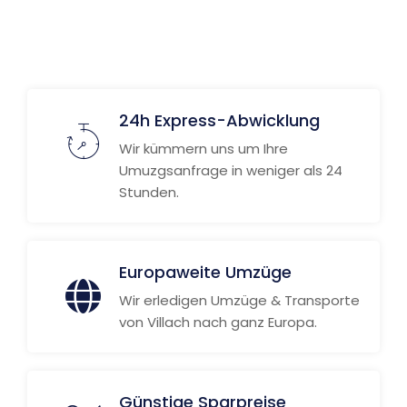
24h Express-Abwicklung
Wir kümmern uns um Ihre
Umuzgsanfrage in weniger als 24
Stunden.
Europaweite Umzüge
Wir erledigen Umzüge & Transporte
von Villach nach ganz Europa.
Günstige Sparpreise