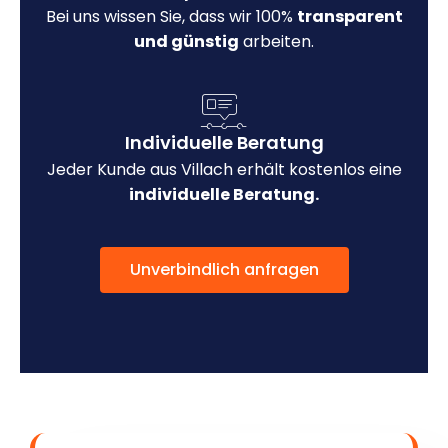
Bei uns wissen Sie, dass wir 100%
transparent
und günstig
arbeiten.
Individuelle Beratung
Jeder Kunde aus Villach erhält kostenlos eine
individuelle Beratung.
Unverbindlich anfragen