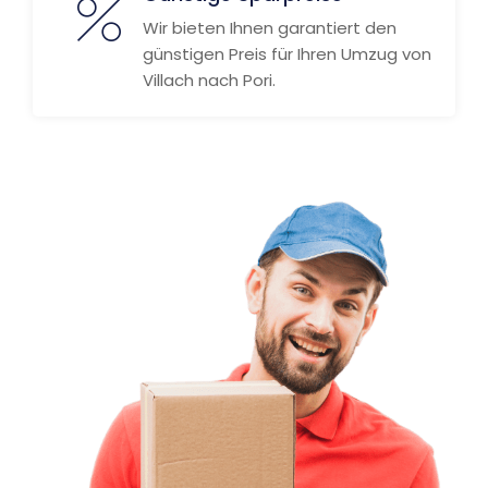
Wir bieten Ihnen garantiert den
günstigen Preis für Ihren Umzug von
Villach nach Pori.