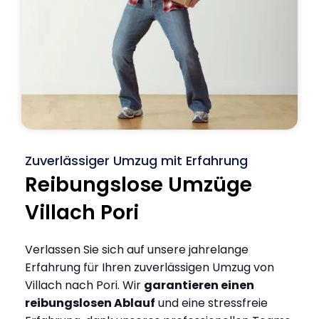
Zuverlässiger Umzug mit Erfahrung
Reibungslose Umzüge
Villach Pori
Verlassen Sie sich auf unsere jahrelange
Erfahrung für Ihren zuverlässigen Umzug von
Villach nach Pori. Wir
garantieren einen
reibungslosen Ablauf
und eine stressfreie