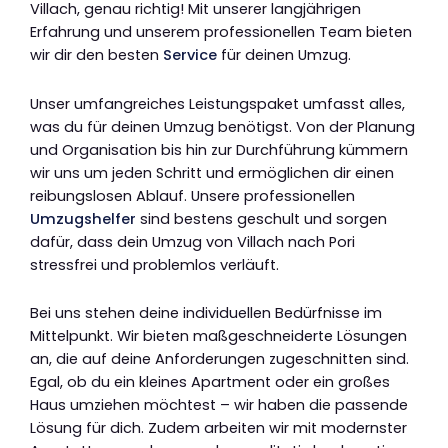
Villach, genau richtig! Mit unserer langjährigen
Erfahrung und unserem professionellen Team bieten
wir dir den besten
Service
für deinen Umzug.
Unser umfangreiches Leistungspaket umfasst alles,
was du für deinen Umzug benötigst. Von der Planung
und Organisation bis hin zur Durchführung kümmern
wir uns um jeden Schritt und ermöglichen dir einen
reibungslosen Ablauf. Unsere professionellen
Umzugshelfer
sind bestens geschult und sorgen
dafür, dass dein Umzug von Villach nach Pori
stressfrei und problemlos verläuft.
Bei uns stehen deine individuellen Bedürfnisse im
Mittelpunkt. Wir bieten maßgeschneiderte Lösungen
an, die auf deine Anforderungen zugeschnitten sind.
Egal, ob du ein kleines Apartment oder ein großes
Haus umziehen möchtest – wir haben die passende
Lösung für dich. Zudem arbeiten wir mit modernster