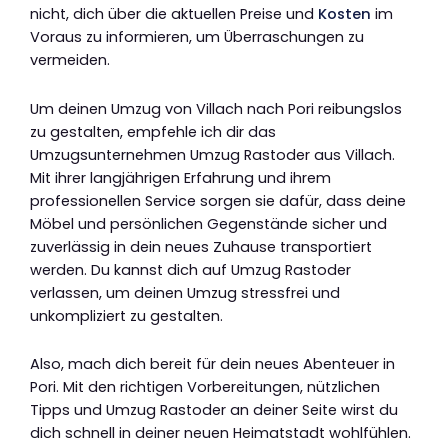
nicht, dich über die aktuellen Preise und
Kosten
im
Voraus zu informieren, um Überraschungen zu
vermeiden.
Um deinen Umzug von Villach nach Pori reibungslos
zu gestalten, empfehle ich dir das
Umzugsunternehmen Umzug Rastoder aus Villach.
Mit ihrer langjährigen Erfahrung und ihrem
professionellen Service sorgen sie dafür, dass deine
Möbel und persönlichen Gegenstände sicher und
zuverlässig in dein neues Zuhause transportiert
werden. Du kannst dich auf Umzug Rastoder
verlassen, um deinen Umzug stressfrei und
unkompliziert zu gestalten.
Also, mach dich bereit für dein neues Abenteuer in
Pori. Mit den richtigen Vorbereitungen, nützlichen
Tipps und Umzug Rastoder an deiner Seite wirst du
dich schnell in deiner neuen Heimatstadt wohlfühlen.