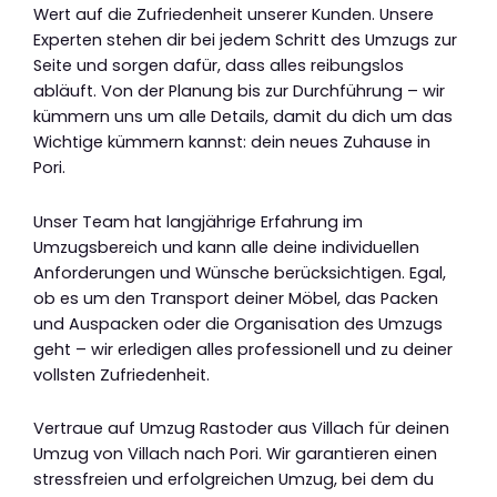
Wert auf die Zufriedenheit unserer Kunden. Unsere
Experten stehen dir bei jedem Schritt des Umzugs zur
Seite und sorgen dafür, dass alles reibungslos
abläuft. Von der Planung bis zur Durchführung – wir
kümmern uns um alle Details, damit du dich um das
Wichtige kümmern kannst: dein neues Zuhause in
Pori.
Unser Team hat langjährige Erfahrung im
Umzugsbereich und kann alle deine individuellen
Anforderungen und Wünsche berücksichtigen. Egal,
ob es um den Transport deiner Möbel, das Packen
und Auspacken oder die Organisation des Umzugs
geht – wir erledigen alles professionell und zu deiner
vollsten Zufriedenheit.
Vertraue auf Umzug Rastoder aus Villach für deinen
Umzug von Villach nach Pori. Wir garantieren einen
stressfreien und erfolgreichen Umzug, bei dem du