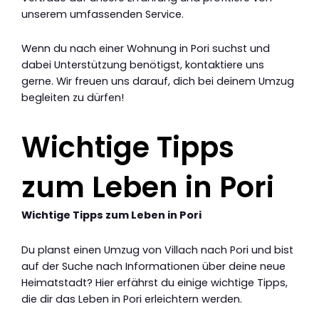
unserem umfassenden Service.
Wenn du nach einer Wohnung in Pori suchst und
dabei Unterstützung benötigst, kontaktiere uns
gerne. Wir freuen uns darauf, dich bei deinem Umzug
begleiten zu dürfen!
Wichtige Tipps
zum Leben in Pori
Wichtige Tipps zum Leben in Pori
Du planst einen Umzug von Villach nach Pori und bist
auf der Suche nach Informationen über deine neue
Heimatstadt? Hier erfährst du einige wichtige Tipps,
die dir das Leben in Pori erleichtern werden.