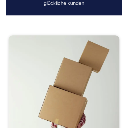
glückliche Kunden