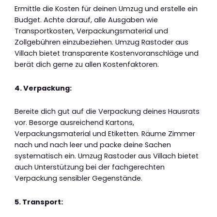
Ermittle die Kosten für deinen Umzug und erstelle ein
Budget. Achte darauf, alle Ausgaben wie
Transportkosten, Verpackungsmaterial und
Zollgebühren einzubeziehen. Umzug Rastoder aus
Villach bietet transparente Kostenvoranschläge und
berät dich gerne zu allen Kostenfaktoren.
4. Verpackung:
Bereite dich gut auf die Verpackung deines Hausrats
vor. Besorge ausreichend Kartons,
Verpackungsmaterial und Etiketten. Räume Zimmer
nach und nach leer und packe deine Sachen
systematisch ein. Umzug Rastoder aus Villach bietet
auch Unterstützung bei der fachgerechten
Verpackung sensibler Gegenstände.
5. Transport: