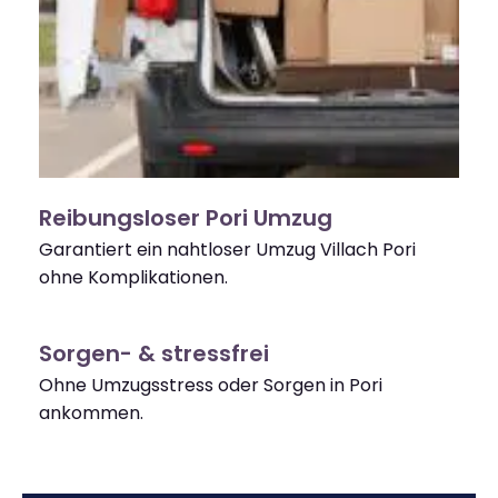
Reibungsloser Pori Umzug
Garantiert ein nahtloser Umzug Villach Pori
ohne Komplikationen.
Sorgen- & stressfrei
Ohne Umzugsstress oder Sorgen in Pori
ankommen.