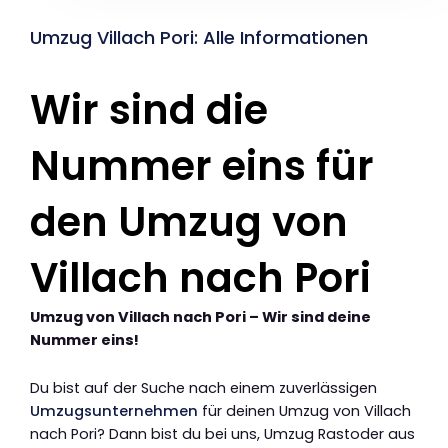
Umzug Villach Pori: Alle Informationen
Wir sind die
Nummer eins für
den Umzug von
Villach nach Pori
Umzug von Villach nach Pori – Wir sind deine
Nummer eins!
Du bist auf der Suche nach einem zuverlässigen
Umzugsunternehmen
für deinen Umzug von Villach
nach Pori? Dann bist du bei uns, Umzug Rastoder aus