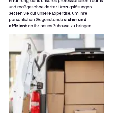
Erfahrung, dank unseres professionellen Teams
und maßgeschneiderter Umzugslösungen.
Setzen Sie auf unsere Expertise, um Ihre
persönlichen Gegenstände
sicher und
effizient
an Ihr neues Zuhause zu bringen.