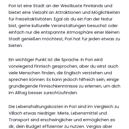
Pori ist eine Stadt an der Westküste Finnlands und
bietet eine Vielzahl an Attraktionen und Möglichkeiten
für Freizeitaktivitäten. Egal ob du ein Fan der Natur
bist, gerne kulturelle Veranstaltungen besuchst oder
einfach nur die entspannte Atmosphäre einer kleinen
Stadt genießen möchtest, Pori hat für jeden etwas zu
bieten.
Ein wichtiger Punkt ist die Sprache. In Pori wird
vorwiegend Finnisch gesprochen, aber du wirst auch
viele Menschen finden, die Englisch verstehen und
sprechen können. Es kann jedoch hilfreich sein, einige
grundlegende Finnischkenntnisse zu erlernen, um dich
im Alltag besser zurechtzufinden.
Die Lebenshaltungskosten in Pori sind im Vergleich zu
Villach etwas niedriger. Miete, Lebensmittel und
Transport sind erschwinglicher und ermöglichen es
dir, dein Budget effizienter zu nutzen. Vergiss aber