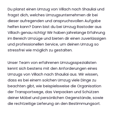
Du planst einen Umzug von Villach nach Shauliai und
fragst dich, welches Umzugsunternehmen dir bei
dieser aufregenden und anspruchsvollen Aufgabe
helfen kann? Dann bist du bei Umzug Rastoder aus
Villach genau richtig! Wir haben jahrelange Erfahrung
im Bereich Umzüge und bieten dir einen zuverlässigen
und professionellen Service, um deinen Umzug so
stressfrei wie möglich zu gestalten.
Unser Team von erfahrenen Umzugsspezialisten
kennt sich bestens mit den Anforderungen eines
Umzugs von Villach nach Shauliai aus. Wir wissen,
dass es bei einem solchen Umzug viele Dinge zu
beachten gibt, wie beispielsweise die Organisation
der Transportwege, das Verpacken und Schützen
deiner Möbel und persönlichen Gegenstände, sowie
die rechtzeitige Lieferung an den Bestimmungsort.