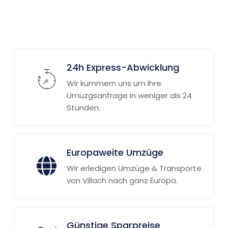
24h Express-Abwicklung
Wir kümmern uns um Ihre
Umuzgsanfrage in weniger als 24
Stunden.
Europaweite Umzüge
Wir erledigen Umzüge & Transporte
von Villach nach ganz Europa.
Günstige Sparpreise