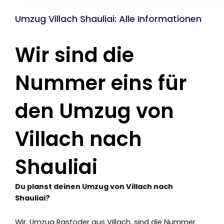
Umzug Villach Shauliai: Alle Informationen
Wir sind die
Nummer eins für
den Umzug von
Villach nach
Shauliai
Du planst deinen Umzug von Villach nach
Shauliai?
Wir, Umzug Rastoder aus Villach, sind die Nummer