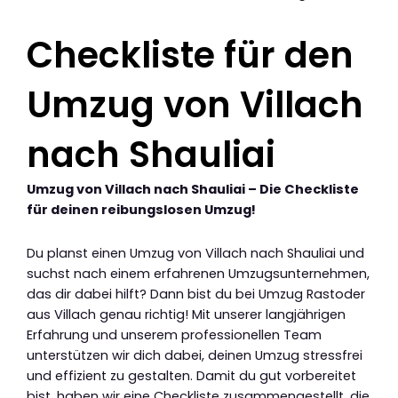
Checkliste für den
Umzug von Villach
nach Shauliai
Umzug von Villach nach Shauliai – Die Checkliste
für deinen reibungslosen Umzug!
Du planst einen Umzug von Villach nach Shauliai und
suchst nach einem erfahrenen Umzugsunternehmen,
das dir dabei hilft? Dann bist du bei Umzug Rastoder
aus Villach genau richtig! Mit unserer langjährigen
Erfahrung und unserem professionellen Team
unterstützen wir dich dabei, deinen Umzug stressfrei
und effizient zu gestalten. Damit du gut vorbereitet
bist, haben wir eine Checkliste zusammengestellt, die