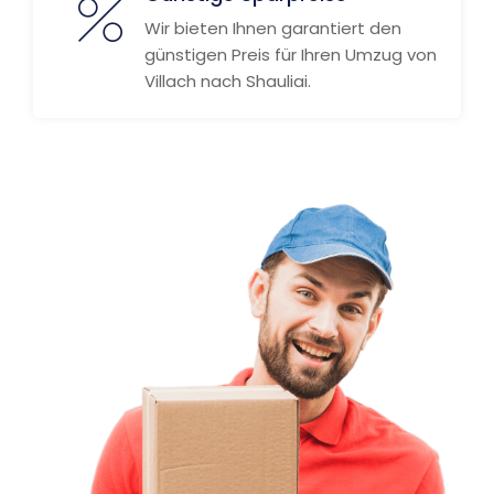
Wir bieten Ihnen garantiert den
günstigen Preis für Ihren Umzug von
Villach nach Shauliai.