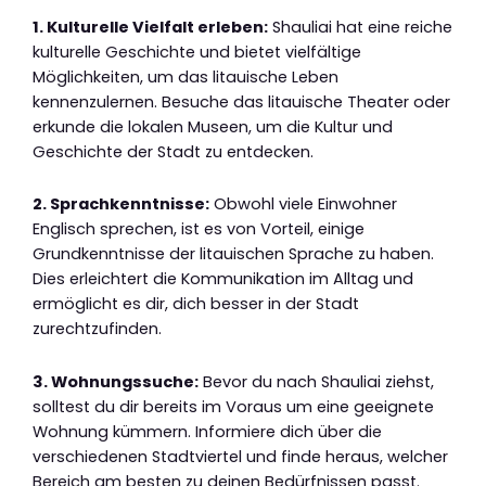
1. Kulturelle Vielfalt erleben:
Shauliai hat eine reiche
kulturelle Geschichte und bietet vielfältige
Möglichkeiten, um das litauische Leben
kennenzulernen. Besuche das litauische Theater oder
erkunde die lokalen Museen, um die Kultur und
Geschichte der Stadt zu entdecken.
2. Sprachkenntnisse:
Obwohl viele Einwohner
Englisch sprechen, ist es von Vorteil, einige
Grundkenntnisse der litauischen Sprache zu haben.
Dies erleichtert die Kommunikation im Alltag und
ermöglicht es dir, dich besser in der Stadt
zurechtzufinden.
3. Wohnungssuche:
Bevor du nach Shauliai ziehst,
solltest du dir bereits im Voraus um eine geeignete
Wohnung kümmern. Informiere dich über die
verschiedenen Stadtviertel und finde heraus, welcher
Bereich am besten zu deinen Bedürfnissen passt.