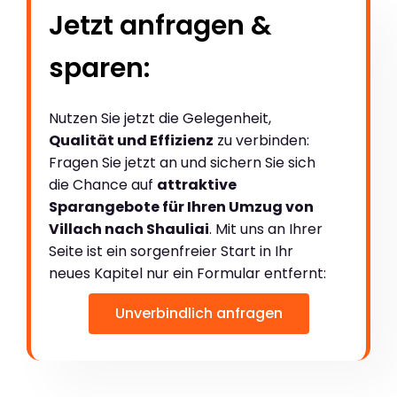
Jetzt anfragen &
sparen:
Nutzen Sie jetzt die Gelegenheit,
Qualität und Effizienz
zu verbinden:
Fragen Sie jetzt an und sichern Sie sich
die Chance auf
attraktive
Sparangebote für Ihren Umzug von
Villach nach Shauliai
. Mit uns an Ihrer
Seite ist ein sorgenfreier Start in Ihr
neues Kapitel nur ein Formular entfernt:
Unverbindlich anfragen