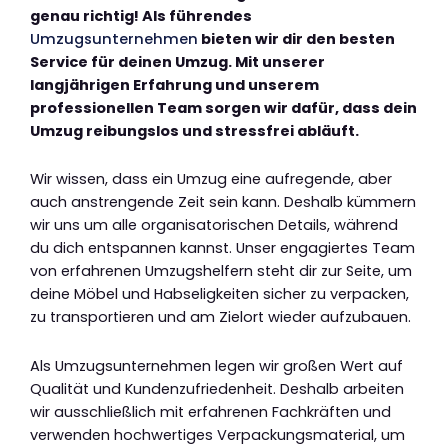
genau richtig! Als führendes
Umzugsunternehmen
bieten wir dir den besten
Service für deinen Umzug. Mit unserer
langjährigen Erfahrung und unserem
professionellen Team sorgen wir dafür, dass dein
Umzug reibungslos und stressfrei abläuft.
Wir wissen, dass ein Umzug eine aufregende, aber
auch anstrengende Zeit sein kann. Deshalb kümmern
wir uns um alle organisatorischen Details, während
du dich entspannen kannst. Unser engagiertes Team
von erfahrenen Umzugshelfern steht dir zur Seite, um
deine Möbel und Habseligkeiten sicher zu verpacken,
zu transportieren und am Zielort wieder aufzubauen.
Als Umzugsunternehmen legen wir großen Wert auf
Qualität und Kundenzufriedenheit. Deshalb arbeiten
wir ausschließlich mit erfahrenen Fachkräften und
verwenden hochwertiges Verpackungsmaterial, um