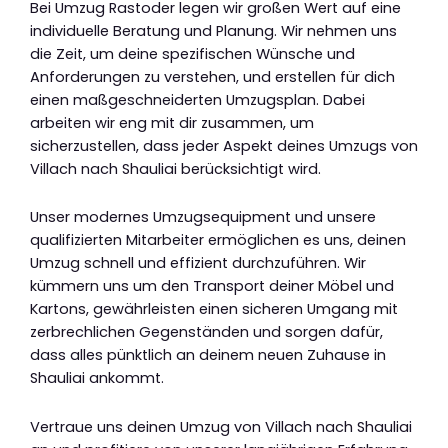
Bei Umzug Rastoder legen wir großen Wert auf eine
individuelle Beratung und Planung. Wir nehmen uns
die Zeit, um deine spezifischen Wünsche und
Anforderungen zu verstehen, und erstellen für dich
einen maßgeschneiderten Umzugsplan. Dabei
arbeiten wir eng mit dir zusammen, um
sicherzustellen, dass jeder Aspekt deines Umzugs von
Villach nach Shauliai berücksichtigt wird.
Unser modernes Umzugsequipment und unsere
qualifizierten Mitarbeiter ermöglichen es uns, deinen
Umzug schnell und effizient durchzuführen. Wir
kümmern uns um den Transport deiner Möbel und
Kartons, gewährleisten einen sicheren Umgang mit
zerbrechlichen Gegenständen und sorgen dafür,
dass alles pünktlich an deinem neuen Zuhause in
Shauliai ankommt.
Vertraue uns deinen Umzug von Villach nach Shauliai