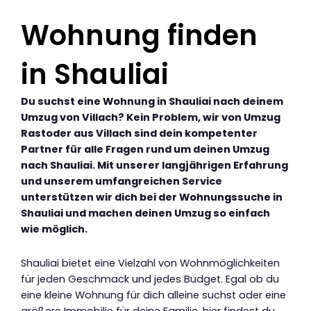
Wohnung finden
in Shauliai
Du suchst eine Wohnung in Shauliai nach deinem
Umzug von Villach? Kein Problem, wir von Umzug
Rastoder aus Villach sind dein kompetenter
Partner für alle Fragen rund um deinen Umzug
nach Shauliai. Mit unserer langjährigen Erfahrung
und unserem umfangreichen Service
unterstützen wir dich bei der Wohnungssuche in
Shauliai und machen deinen Umzug so einfach
wie möglich.
Shauliai bietet eine Vielzahl von Wohnmöglichkeiten
für jeden Geschmack und jedes Budget. Egal ob du
eine kleine Wohnung für dich alleine suchst oder eine
größere Immobilie für deine Familie, hier findest du