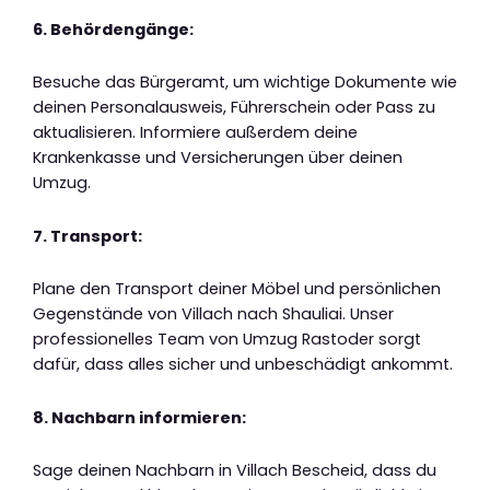
6. Behördengänge:
Besuche das Bürgeramt, um wichtige Dokumente wie
deinen Personalausweis, Führerschein oder Pass zu
aktualisieren. Informiere außerdem deine
Krankenkasse und Versicherungen über deinen
Umzug.
7. Transport:
Plane den Transport deiner Möbel und persönlichen
Gegenstände von Villach nach Shauliai. Unser
professionelles Team von Umzug Rastoder sorgt
dafür, dass alles sicher und unbeschädigt ankommt.
8. Nachbarn informieren:
Sage deinen Nachbarn in Villach Bescheid, dass du