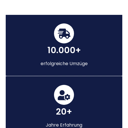
10.000+
erfolgreiche Umzüge
20+
Jahre Erfahrung