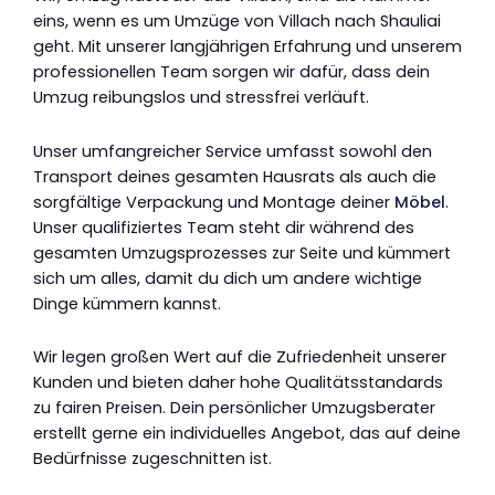
eins, wenn es um Umzüge von Villach nach Shauliai
geht. Mit unserer langjährigen Erfahrung und unserem
professionellen Team sorgen wir dafür, dass dein
Umzug reibungslos und stressfrei verläuft.
Unser umfangreicher Service umfasst sowohl den
Transport deines gesamten Hausrats als auch die
sorgfältige Verpackung und Montage deiner
Möbel
.
Unser qualifiziertes Team steht dir während des
gesamten Umzugsprozesses zur Seite und kümmert
sich um alles, damit du dich um andere wichtige
Dinge kümmern kannst.
Wir legen großen Wert auf die Zufriedenheit unserer
Kunden und bieten daher hohe Qualitätsstandards
zu fairen Preisen. Dein persönlicher Umzugsberater
erstellt gerne ein individuelles Angebot, das auf deine
Bedürfnisse zugeschnitten ist.