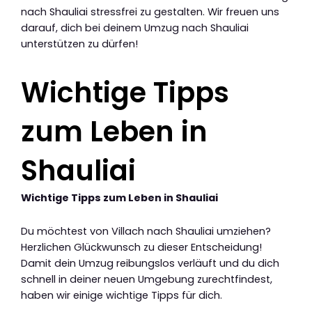
nach Shauliai stressfrei zu gestalten. Wir freuen uns
darauf, dich bei deinem Umzug nach Shauliai
unterstützen zu dürfen!
Wichtige Tipps
zum Leben in
Shauliai
Wichtige Tipps zum Leben in Shauliai
Du möchtest von Villach nach Shauliai umziehen?
Herzlichen Glückwunsch zu dieser Entscheidung!
Damit dein Umzug reibungslos verläuft und du dich
schnell in deiner neuen Umgebung zurechtfindest,
haben wir einige wichtige Tipps für dich.