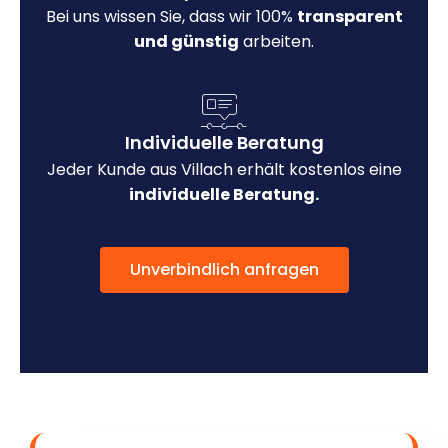
Bei uns wissen Sie, dass wir 100%
transparent
und günstig
arbeiten.
Individuelle Beratung
Jeder Kunde aus Villach erhält kostenlos eine
individuelle Beratung.
Unverbindlich anfragen