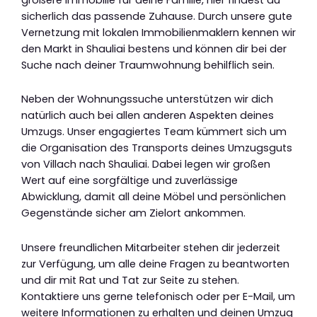
sicherlich das passende Zuhause. Durch unsere gute
Vernetzung mit lokalen Immobilienmaklern kennen wir
den Markt in Shauliai bestens und können dir bei der
Suche nach deiner Traumwohnung behilflich sein.
Neben der Wohnungssuche unterstützen wir dich
natürlich auch bei allen anderen Aspekten deines
Umzugs. Unser engagiertes Team kümmert sich um
die Organisation des Transports deines Umzugsguts
von Villach nach Shauliai. Dabei legen wir großen
Wert auf eine sorgfältige und zuverlässige
Abwicklung, damit all deine Möbel und persönlichen
Gegenstände sicher am Zielort ankommen.
Unsere freundlichen Mitarbeiter stehen dir jederzeit
zur Verfügung, um alle deine Fragen zu beantworten
und dir mit Rat und Tat zur Seite zu stehen.
Kontaktiere uns gerne telefonisch oder per E-Mail, um
weitere Informationen zu erhalten und deinen Umzug