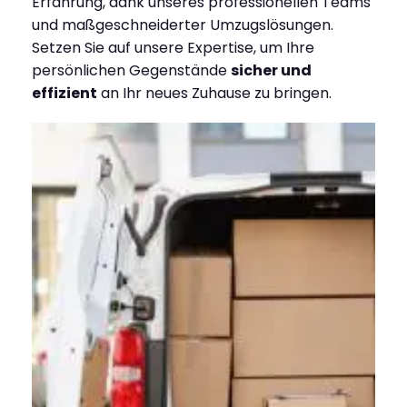
Erfahrung, dank unseres professionellen Teams
und maßgeschneiderter Umzugslösungen.
Setzen Sie auf unsere Expertise, um Ihre
persönlichen Gegenstände
sicher und
effizient
an Ihr neues Zuhause zu bringen.