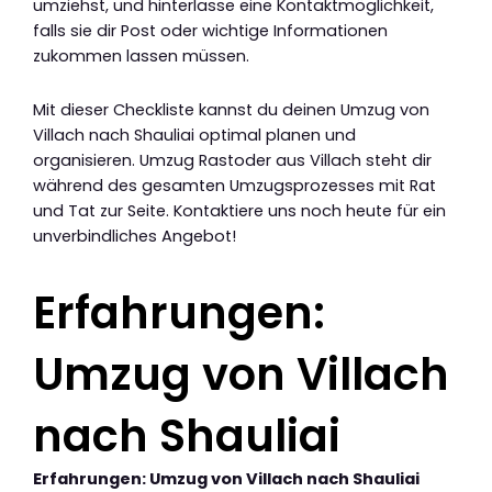
umziehst, und hinterlasse eine Kontaktmöglichkeit,
falls sie dir Post oder wichtige Informationen
zukommen lassen müssen.
Mit dieser Checkliste kannst du deinen Umzug von
Villach nach Shauliai optimal planen und
organisieren. Umzug Rastoder aus Villach steht dir
während des gesamten Umzugsprozesses mit Rat
und Tat zur Seite. Kontaktiere uns noch heute für ein
unverbindliches Angebot!
Erfahrungen:
Umzug von Villach
nach Shauliai
Erfahrungen: Umzug von Villach nach Shauliai