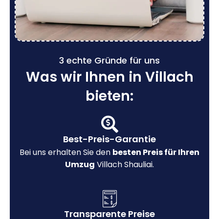
3 echte Gründe für uns
Was wir Ihnen in Villach
bieten:
Best-Preis-Garantie
Bei uns erhalten Sie den
besten Preis für Ihren
Umzug
Villach Shauliai.
Transparente Preise