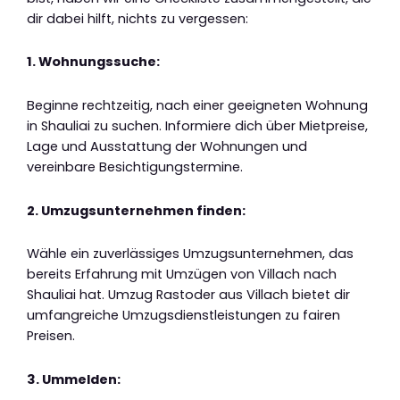
dir dabei hilft, nichts zu vergessen:
1. Wohnungssuche:
Beginne rechtzeitig, nach einer geeigneten Wohnung
in Shauliai zu suchen. Informiere dich über Mietpreise,
Lage und Ausstattung der Wohnungen und
vereinbare Besichtigungstermine.
2. Umzugsunternehmen finden:
Wähle ein zuverlässiges Umzugsunternehmen, das
bereits Erfahrung mit Umzügen von Villach nach
Shauliai hat. Umzug Rastoder aus Villach bietet dir
umfangreiche Umzugsdienstleistungen zu fairen
Preisen.
3. Ummelden: